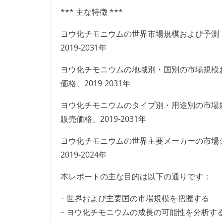
*** 主な特徴 ***
ヨウ化チモニウムの世界市場規模および予測
2019-2031年
ヨウ化チモニウムの地域別・国別の市場規模
価格、2019-2031年
ヨウ化チモニウムのタイプ別・用途別の市場
販売価格、2019-2031年
ヨウ化チモニウムの世界主要メーカーの市場
2019-2024年
本レポートの主な目的は以下の通りです：
– 世界および主要国の市場規模を把握する
– ヨウ化チモニウムの成長の可能性を分析す