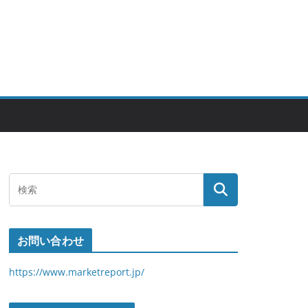
お問い合わせ
https://www.marketreport.jp/