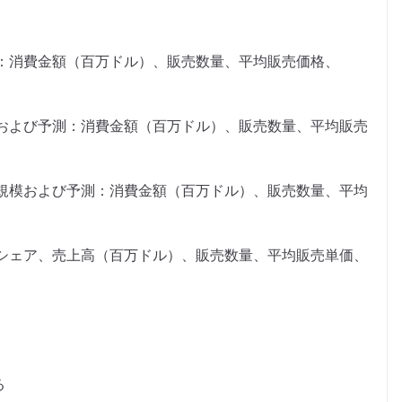
：消費金額（百万ドル）、販売数量、平均販売価格、
および予測：消費金額（百万ドル）、販売数量、平均販売
規模および予測：消費金額（百万ドル）、販売数量、平均
シェア、売上高（百万ドル）、販売数量、平均販売単価、
る