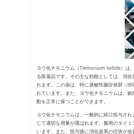
ヨウ化チモニウム（Tiemonium Iodi
る医薬品です。その主な効能としては、消化
れます。この薬は、特に過敏性腸症候群（IB
れています。また、ヨウ化チモニウムは、鎮
動を正常に保つことができます。
ヨウ化チモニウムは、一般的に経口投与され
じて適切な用量が選ばれます。服用のタイミ
います。また、投与後に消化器系の症状が改