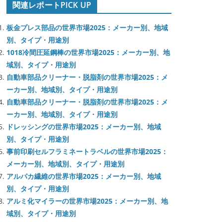
関連レポートPICK UP
板金プレス部品の世界市場2025：メーカー別、地域
別、タイプ・用途別
1018冷間圧延鋼棒の世界市場2025：メーカー別、地
域別、タイプ・用途別
自動車部品クリーナー・脱脂剤の世界市場2025：メ
ーカー別、地域別、タイプ・用途別
自動車部品クリーナー・脱脂剤の世界市場2025：メ
ーカー別、地域別、タイプ・用途別
ドレッシングの世界市場2025：メーカー別、地域
別、タイプ・用途別
事前印刷セルフラミネートラベルの世界市場2025：
メーカー別、地域別、タイプ・用途別
アルパカ繊維の世界市場2025：メーカー別、地域
別、タイプ・用途別
アルミ化マイラーの世界市場2025：メーカー別、地
域別、タイプ・用途別