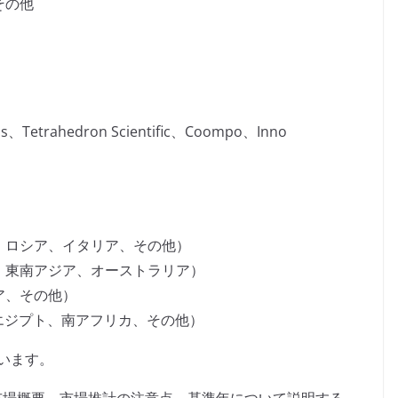
その他
rds、Tetrahedron Scientific、Coompo、Inno
、ロシア、イタリア、その他）
、東南アジア、オーストラリア）
ア、その他）
、エジプト、南アフリカ、その他）
います。