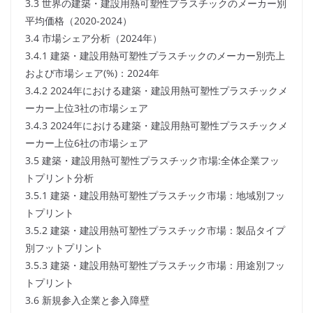
3.3 世界の建築・建設用熱可塑性プラスチックのメーカー別
平均価格（2020-2024）
3.4 市場シェア分析（2024年）
3.4.1 建築・建設用熱可塑性プラスチックのメーカー別売上
および市場シェア(%)：2024年
3.4.2 2024年における建築・建設用熱可塑性プラスチックメ
ーカー上位3社の市場シェア
3.4.3 2024年における建築・建設用熱可塑性プラスチックメ
ーカー上位6社の市場シェア
3.5 建築・建設用熱可塑性プラスチック市場:全体企業フッ
トプリント分析
3.5.1 建築・建設用熱可塑性プラスチック市場：地域別フッ
トプリント
3.5.2 建築・建設用熱可塑性プラスチック市場：製品タイプ
別フットプリント
3.5.3 建築・建設用熱可塑性プラスチック市場：用途別フッ
トプリント
3.6 新規参入企業と参入障壁