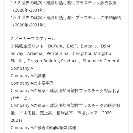
1.5.2 世界の建築・建設用熱可塑性プラスチック販売数量
（2020年-2031年）
1.5.3 世界の建築・建設用熱可塑性プラスチックの平均価格
（2020年-2031年）
2 メーカープロフィール
※掲載企業リスト：DuPont、BASF、Borealis、DSM、
Solvay、Arkema、PetroChina、Cangzhou Mingzhu
Plastic、Dragon Building Products、Sinomach General
Company A
Company Aの詳細
Company Aの主要事業
Company Aの建築・建設用熱可塑性プラスチック製品およ
びサービス
Company Aの建築・建設用熱可塑性プラスチックの販売数
量、平均価格、売上高、粗利益率、市場シェア（2020-
2024）
Company Aの最近の動向/最新情報