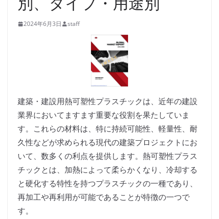
別、タイプ・用途別
2024年6月3日
staff
建築・建設用熱可塑性プラスチックは、近年の建設
業界においてますます重要な役割を果たしていま
す。これらの材料は、特に持続可能性、軽量性、耐
久性などが求められる現代の建築プロジェクトにお
いて、数多くの利点を提供します。熱可塑性プラス
チックとは、加熱によって柔らかくなり、冷却する
と硬化する特性を持つプラスチックの一種であり、
再加工や再利用が可能であることが特徴の一つで
す。