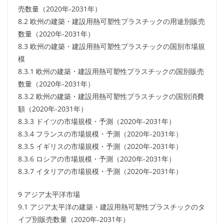
売数量（2020年-2031年）
8.2 欧州の建築・建設用熱可塑性プラスチックの用途別販売
数量（2020年-2031年）
8.3 欧州の建築・建設用熱可塑性プラスチックの国別市場規
模
8.3.1 欧州の建築・建設用熱可塑性プラスチックの国別販売
数量（2020年-2031年）
8.3.2 欧州の建築・建設用熱可塑性プラスチックの国別消費
額（2020年-2031年）
8.3.3 ドイツの市場規模・予測（2020年-2031年）
8.3.4 フランスの市場規模・予測（2020年-2031年）
8.3.5 イギリスの市場規模・予測（2020年-2031年）
8.3.6 ロシアの市場規模・予測（2020年-2031年）
8.3.7 イタリアの市場規模・予測（2020年-2031年）
9 アジア太平洋市場
9.1 アジア太平洋の建築・建設用熱可塑性プラスチックのタ
イプ別販売数量（2020年-2031年）