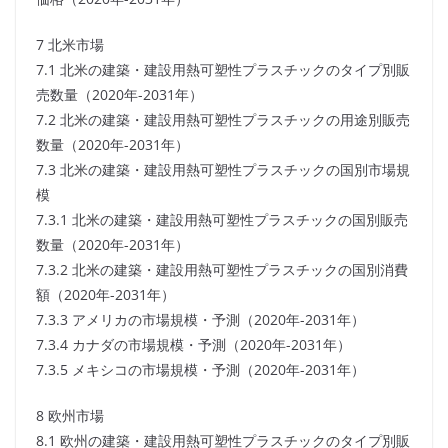
7 北米市場
7.1 北米の建築・建設用熱可塑性プラスチックのタイプ別販
売数量（2020年-2031年）
7.2 北米の建築・建設用熱可塑性プラスチックの用途別販売
数量（2020年-2031年）
7.3 北米の建築・建設用熱可塑性プラスチックの国別市場規
模
7.3.1 北米の建築・建設用熱可塑性プラスチックの国別販売
数量（2020年-2031年）
7.3.2 北米の建築・建設用熱可塑性プラスチックの国別消費
額（2020年-2031年）
7.3.3 アメリカの市場規模・予測（2020年-2031年）
7.3.4 カナダの市場規模・予測（2020年-2031年）
7.3.5 メキシコの市場規模・予測（2020年-2031年）
8 欧州市場
8.1 欧州の建築・建設用熱可塑性プラスチックのタイプ別販