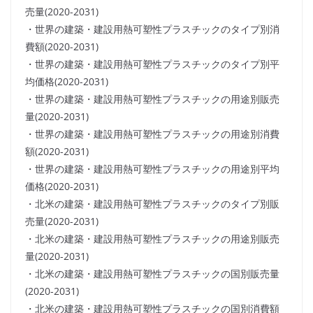
売量(2020-2031)
・世界の建築・建設用熱可塑性プラスチックのタイプ別消
費額(2020-2031)
・世界の建築・建設用熱可塑性プラスチックのタイプ別平
均価格(2020-2031)
・世界の建築・建設用熱可塑性プラスチックの用途別販売
量(2020-2031)
・世界の建築・建設用熱可塑性プラスチックの用途別消費
額(2020-2031)
・世界の建築・建設用熱可塑性プラスチックの用途別平均
価格(2020-2031)
・北米の建築・建設用熱可塑性プラスチックのタイプ別販
売量(2020-2031)
・北米の建築・建設用熱可塑性プラスチックの用途別販売
量(2020-2031)
・北米の建築・建設用熱可塑性プラスチックの国別販売量
(2020-2031)
・北米の建築・建設用熱可塑性プラスチックの国別消費額