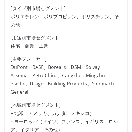
[タイプ別市場セグメント]
ポリエチレン、ポリプロピレン、ポリスチレン、そ
の他
[用途別市場セグメント]
住宅、商業、工業
[主要プレーヤー]
DuPont、BASF、Borealis、DSM、Solvay、
Arkema、PetroChina、Cangzhou Mingzhu
Plastic、Dragon Building Products、Sinomach
General
[地域別市場セグメント]
– 北米（アメリカ、カナダ、メキシコ）
– ヨーロッパ（ドイツ、フランス、イギリス、ロシ
ア、イタリア、その他）