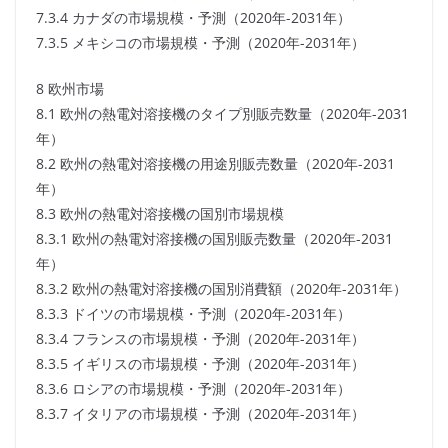
7.3.4 カナダの市場規模・予測（2020年-2031年）
7.3.5 メキシコの市場規模・予測（2020年-2031年）
8 欧州市場
8.1 欧州の熱電対溶接機のタイプ別販売数量（2020年-2031
年）
8.2 欧州の熱電対溶接機の用途別販売数量（2020年-2031
年）
8.3 欧州の熱電対溶接機の国別市場規模
8.3.1 欧州の熱電対溶接機の国別販売数量（2020年-2031
年）
8.3.2 欧州の熱電対溶接機の国別消費額（2020年-2031年）
8.3.3 ドイツの市場規模・予測（2020年-2031年）
8.3.4 フランスの市場規模・予測（2020年-2031年）
8.3.5 イギリスの市場規模・予測（2020年-2031年）
8.3.6 ロシアの市場規模・予測（2020年-2031年）
8.3.7 イタリアの市場規模・予測（2020年-2031年）