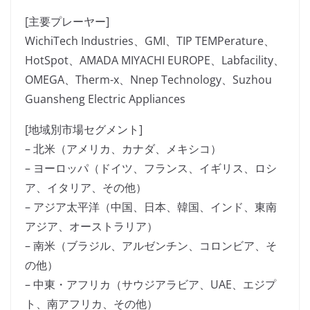
[主要プレーヤー]
WichiTech Industries、GMI、TIP TEMPerature、
HotSpot、AMADA MIYACHI EUROPE、Labfacility、
OMEGA、Therm-x、Nnep Technology、Suzhou
Guansheng Electric Appliances
[地域別市場セグメント]
– 北米（アメリカ、カナダ、メキシコ）
– ヨーロッパ（ドイツ、フランス、イギリス、ロシ
ア、イタリア、その他）
– アジア太平洋（中国、日本、韓国、インド、東南
アジア、オーストラリア）
– 南米（ブラジル、アルゼンチン、コロンビア、そ
の他）
– 中東・アフリカ（サウジアラビア、UAE、エジプ
ト、南アフリカ、その他）