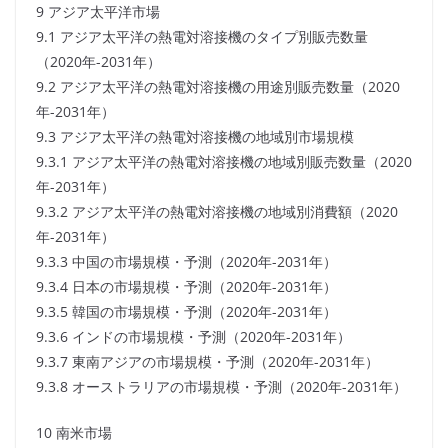
9 アジア太平洋市場
9.1 アジア太平洋の熱電対溶接機のタイプ別販売数量
（2020年-2031年）
9.2 アジア太平洋の熱電対溶接機の用途別販売数量（2020
年-2031年）
9.3 アジア太平洋の熱電対溶接機の地域別市場規模
9.3.1 アジア太平洋の熱電対溶接機の地域別販売数量（2020
年-2031年）
9.3.2 アジア太平洋の熱電対溶接機の地域別消費額（2020
年-2031年）
9.3.3 中国の市場規模・予測（2020年-2031年）
9.3.4 日本の市場規模・予測（2020年-2031年）
9.3.5 韓国の市場規模・予測（2020年-2031年）
9.3.6 インドの市場規模・予測（2020年-2031年）
9.3.7 東南アジアの市場規模・予測（2020年-2031年）
9.3.8 オーストラリアの市場規模・予測（2020年-2031年）
10 南米市場