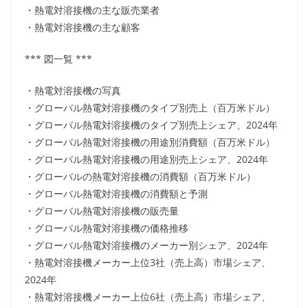
・熱電対溶接機の主な販売業者
・熱電対溶接機の主な顧客
*** 図一覧 ***
・熱電対溶接機の写真
・グローバル熱電対溶接機のタイプ別売上（百万米ドル）
・グローバル熱電対溶接機のタイプ別売上シェア、2024年
・グローバル熱電対溶接機の用途別消費額（百万米ドル）
・グローバル熱電対溶接機の用途別売上シェア、2024年
・グローバルの熱電対溶接機の消費額（百万米ドル）
・グローバル熱電対溶接機の消費額と予測
・グローバル熱電対溶接機の販売量
・グローバル熱電対溶接機の価格推移
・グローバル熱電対溶接機のメーカー別シェア、2024年
・熱電対溶接機メーカー上位3社（売上高）市場シェア、
2024年
・熱電対溶接機メーカー上位6社（売上高）市場シェア、