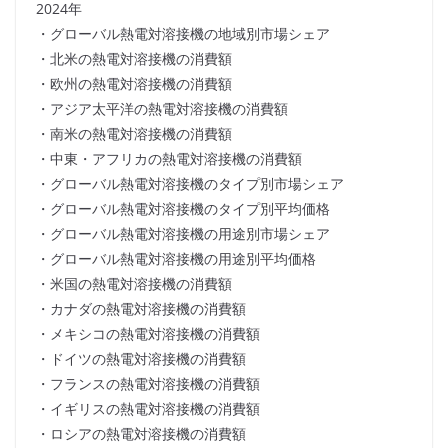
2024年
・グローバル熱電対溶接機の地域別市場シェア
・北米の熱電対溶接機の消費額
・欧州の熱電対溶接機の消費額
・アジア太平洋の熱電対溶接機の消費額
・南米の熱電対溶接機の消費額
・中東・アフリカの熱電対溶接機の消費額
・グローバル熱電対溶接機のタイプ別市場シェア
・グローバル熱電対溶接機のタイプ別平均価格
・グローバル熱電対溶接機の用途別市場シェア
・グローバル熱電対溶接機の用途別平均価格
・米国の熱電対溶接機の消費額
・カナダの熱電対溶接機の消費額
・メキシコの熱電対溶接機の消費額
・ドイツの熱電対溶接機の消費額
・フランスの熱電対溶接機の消費額
・イギリスの熱電対溶接機の消費額
・ロシアの熱電対溶接機の消費額