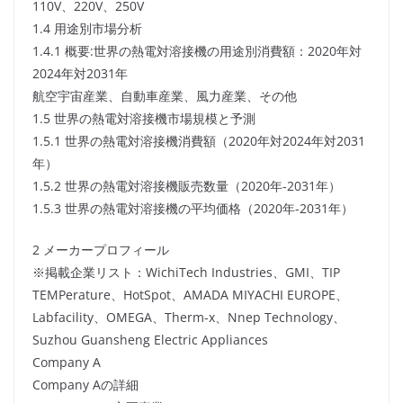
110V、220V、250V
1.4 用途別市場分析
1.4.1 概要:世界の熱電対溶接機の用途別消費額：2020年対
2024年対2031年
航空宇宙産業、自動車産業、風力産業、その他
1.5 世界の熱電対溶接機市場規模と予測
1.5.1 世界の熱電対溶接機消費額（2020年対2024年対2031
年）
1.5.2 世界の熱電対溶接機販売数量（2020年-2031年）
1.5.3 世界の熱電対溶接機の平均価格（2020年-2031年）
2 メーカープロフィール
※掲載企業リスト：WichiTech Industries、GMI、TIP
TEMPerature、HotSpot、AMADA MIYACHI EUROPE、
Labfacility、OMEGA、Therm-x、Nnep Technology、
Suzhou Guansheng Electric Appliances
Company A
Company Aの詳細