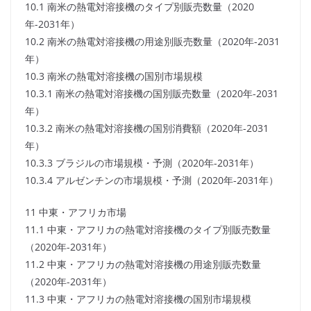
10.1 南米の熱電対溶接機のタイプ別販売数量（2020
年-2031年）
10.2 南米の熱電対溶接機の用途別販売数量（2020年-2031
年）
10.3 南米の熱電対溶接機の国別市場規模
10.3.1 南米の熱電対溶接機の国別販売数量（2020年-2031
年）
10.3.2 南米の熱電対溶接機の国別消費額（2020年-2031
年）
10.3.3 ブラジルの市場規模・予測（2020年-2031年）
10.3.4 アルゼンチンの市場規模・予測（2020年-2031年）
11 中東・アフリカ市場
11.1 中東・アフリカの熱電対溶接機のタイプ別販売数量
（2020年-2031年）
11.2 中東・アフリカの熱電対溶接機の用途別販売数量
（2020年-2031年）
11.3 中東・アフリカの熱電対溶接機の国別市場規模