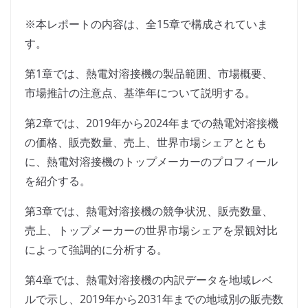
※本レポートの内容は、全15章で構成されていま
す。
第1章では、熱電対溶接機の製品範囲、市場概要、
市場推計の注意点、基準年について説明する。
第2章では、2019年から2024年までの熱電対溶接機
の価格、販売数量、売上、世界市場シェアととも
に、熱電対溶接機のトップメーカーのプロフィール
を紹介する。
第3章では、熱電対溶接機の競争状況、販売数量、
売上、トップメーカーの世界市場シェアを景観対比
によって強調的に分析する。
第4章では、熱電対溶接機の内訳データを地域レベ
ルで示し、2019年から2031年までの地域別の販売数