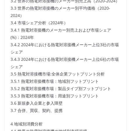
3.2 世界の熱電対溶接機のメーカー別売上高（2020-2024）
3.3 世界の熱電対溶接機のメーカー別平均価格（2020-
2024）
3.4 市場シェア分析（2024年）
3.4.1 熱電対溶接機のメーカー別売上および市場シェア
(%)：2024年
3.4.2 2024年における熱電対溶接機メーカー上位3社の市場
シェア
3.4.3 2024年における熱電対溶接機メーカー上位6社の市場
シェア
3.5 熱電対溶接機市場:全体企業フットプリント分析
3.5.1 熱電対溶接機市場：地域別フットプリント
3.5.2 熱電対溶接機市場：製品タイプ別フットプリント
3.5.3 熱電対溶接機市場：用途別フットプリント
3.6 新規参入企業と参入障壁
3.7 合併、買収、契約、提携
4 地域別消費分析