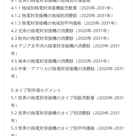
4.1 世界の熱電対溶接機の地域別市場規模
4.1.1 地域別熱電対溶接機販売数量（2020年-2031年）
4.1.2 熱電対溶接機の地域別消費額（2020年-2031年）
4.1.3 熱電対溶接機の地域別平均価格（2020年-2031年）
4.2 北米の熱電対溶接機の消費額（2020年-2031年）
4.3 欧州の熱電対溶接機の消費額（2020年-2031年）
4.4 アジア太平洋の熱電対溶接機の消費額（2020年-2031
年）
4.5 南米の熱電対溶接機の消費額（2020年-2031年）
4.6 中東・アフリカの熱電対溶接機の消費額（2020年-2031
年）
5 タイプ別市場セグメント
5.1 世界の熱電対溶接機のタイプ別販売数量（2020年-2031
年）
5.2 世界の熱電対溶接機のタイプ別消費額（2020年-2031
年）
5.3 世界の熱電対溶接機のタイプ別平均価格（2020年-2031
年）