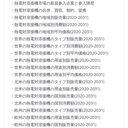
・熱電対溶接機市場の新規参入企業と参入障壁
・熱電対溶接機の合併、買収、契約、提携
・熱電対溶接機の地域別販売量(2020-2031)
・熱電対溶接機の地域別消費額(2020-2031)
・熱電対溶接機の地域別平均価格(2020-2031)
・世界の熱電対溶接機のタイプ別販売量(2020-2031)
・世界の熱電対溶接機のタイプ別消費額(2020-2031)
・世界の熱電対溶接機のタイプ別平均価格(2020-2031)
・世界の熱電対溶接機の用途別販売量(2020-2031)
・世界の熱電対溶接機の用途別消費額(2020-2031)
・世界の熱電対溶接機の用途別平均価格(2020-2031)
・北米の熱電対溶接機のタイプ別販売量(2020-2031)
・北米の熱電対溶接機の用途別販売量(2020-2031)
・北米の熱電対溶接機の国別販売量(2020-2031)
・北米の熱電対溶接機の国別消費額(2020-2031)
・欧州の熱電対溶接機のタイプ別販売量(2020-2031)
・欧州の熱電対溶接機の用途別販売量(2020-2031)
・欧州の熱電対溶接機の国別販売量(2020-2031)