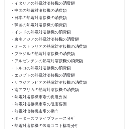
・イタリアの熱電対溶接機の消費額
・中国の熱電対溶接機の消費額
・日本の熱電対溶接機の消費額
・韓国の熱電対溶接機の消費額
・インドの熱電対溶接機の消費額
・東南アジアの熱電対溶接機の消費額
・オーストラリアの熱電対溶接機の消費額
・ブラジルの熱電対溶接機の消費額
・アルゼンチンの熱電対溶接機の消費額
・トルコの熱電対溶接機の消費額
・エジプトの熱電対溶接機の消費額
・サウジアラビアの熱電対溶接機の消費額
・南アフリカの熱電対溶接機の消費額
・熱電対溶接機市場の促進要因
・熱電対溶接機市場の阻害要因
・熱電対溶接機市場の動向
・ポーターズファイブフォース分析
・熱電対溶接機の製造コスト構造分析