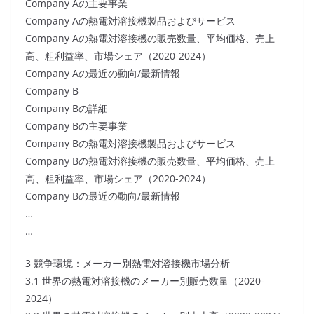
Company Aの主要事業
Company Aの熱電対溶接機製品およびサービス
Company Aの熱電対溶接機の販売数量、平均価格、売上
高、粗利益率、市場シェア（2020-2024）
Company Aの最近の動向/最新情報
Company B
Company Bの詳細
Company Bの主要事業
Company Bの熱電対溶接機製品およびサービス
Company Bの熱電対溶接機の販売数量、平均価格、売上
高、粗利益率、市場シェア（2020-2024）
Company Bの最近の動向/最新情報
…
…
3 競争環境：メーカー別熱電対溶接機市場分析
3.1 世界の熱電対溶接機のメーカー別販売数量（2020-
2024）