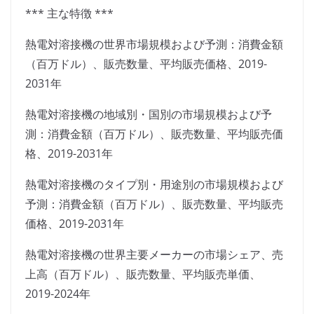
*** 主な特徴 ***
熱電対溶接機の世界市場規模および予測：消費金額
（百万ドル）、販売数量、平均販売価格、2019-
2031年
熱電対溶接機の地域別・国別の市場規模および予
測：消費金額（百万ドル）、販売数量、平均販売価
格、2019-2031年
熱電対溶接機のタイプ別・用途別の市場規模および
予測：消費金額（百万ドル）、販売数量、平均販売
価格、2019-2031年
熱電対溶接機の世界主要メーカーの市場シェア、売
上高（百万ドル）、販売数量、平均販売単価、
2019-2024年