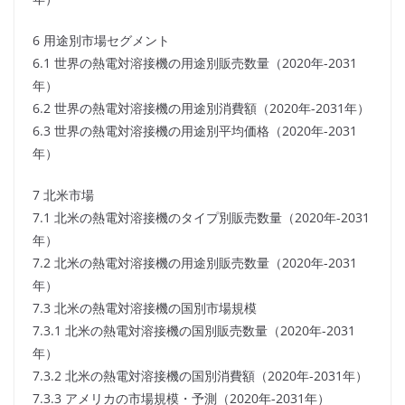
6 用途別市場セグメント
6.1 世界の熱電対溶接機の用途別販売数量（2020年-2031
年）
6.2 世界の熱電対溶接機の用途別消費額（2020年-2031年）
6.3 世界の熱電対溶接機の用途別平均価格（2020年-2031
年）
7 北米市場
7.1 北米の熱電対溶接機のタイプ別販売数量（2020年-2031
年）
7.2 北米の熱電対溶接機の用途別販売数量（2020年-2031
年）
7.3 北米の熱電対溶接機の国別市場規模
7.3.1 北米の熱電対溶接機の国別販売数量（2020年-2031
年）
7.3.2 北米の熱電対溶接機の国別消費額（2020年-2031年）
7.3.3 アメリカの市場規模・予測（2020年-2031年）