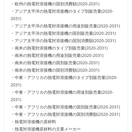
・欧州の熱電対溶接機の国別消費額(2020-2031)
・アジア太平洋の熱電対溶接機のタイプ別販売量(2020-
2031)
・アジア太平洋の熱電対溶接機の用途別販売量(2020-2031)
・アジア太平洋の熱電対溶接機の国別販売量(2020-2031)
・アジア太平洋の熱電対溶接機の国別消費額(2020-2031)
・南米の熱電対溶接機のタイプ別販売量(2020-2031)
・南米の熱電対溶接機の用途別販売量(2020-2031)
・南米の熱電対溶接機の国別販売量(2020-2031)
・南米の熱電対溶接機の国別消費額(2020-2031)
・中東・アフリカの熱電対溶接機のタイプ別販売量(2020-
2031)
・中東・アフリカの熱電対溶接機の用途別販売量(2020-
2031)
・中東・アフリカの熱電対溶接機の国別販売量(2020-2031)
・中東・アフリカの熱電対溶接機の国別消費額(2020-2031)
・熱電対溶接機の原材料
・熱電対溶接機原材料の主要メーカー