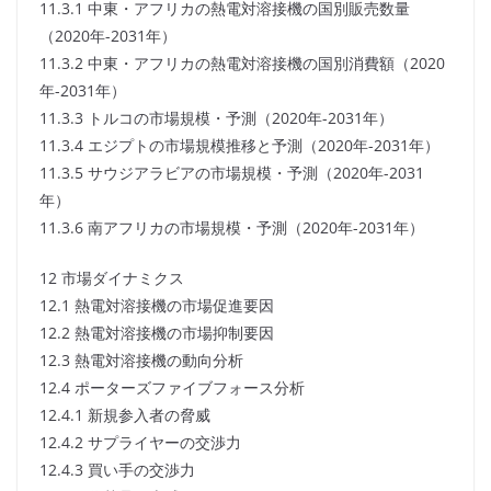
11.3.1 中東・アフリカの熱電対溶接機の国別販売数量
（2020年-2031年）
11.3.2 中東・アフリカの熱電対溶接機の国別消費額（2020
年-2031年）
11.3.3 トルコの市場規模・予測（2020年-2031年）
11.3.4 エジプトの市場規模推移と予測（2020年-2031年）
11.3.5 サウジアラビアの市場規模・予測（2020年-2031
年）
11.3.6 南アフリカの市場規模・予測（2020年-2031年）
12 市場ダイナミクス
12.1 熱電対溶接機の市場促進要因
12.2 熱電対溶接機の市場抑制要因
12.3 熱電対溶接機の動向分析
12.4 ポーターズファイブフォース分析
12.4.1 新規参入者の脅威
12.4.2 サプライヤーの交渉力
12.4.3 買い手の交渉力