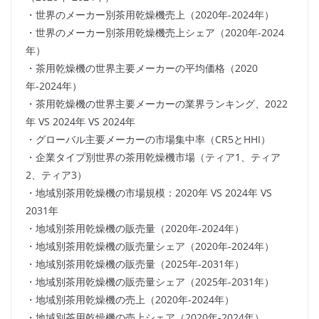
・世界のメーカー別茶用乾燥機売上（2020年-2024年）
・世界のメーカー別茶用乾燥機売上シェア（2020年-2024
年）
・茶用乾燥機の世界主要メーカーの平均価格（2020
年-2024年）
・茶用乾燥機の世界主要メーカーの業界ランキング、2022
年 VS 2024年 VS 2024年
・グローバル主要メーカーの市場集中率（CR5とHHI）
・企業タイプ別世界の茶用乾燥機市場（ティア1、ティア
2、ティア3）
・地域別茶用乾燥機の市場規模：2020年 VS 2024年 VS
2031年
・地域別茶用乾燥機の販売量（2020年-2024年）
・地域別茶用乾燥機の販売量シェア（2020年-2024年）
・地域別茶用乾燥機の販売量（2025年-2031年）
・地域別茶用乾燥機の販売量シェア（2025年-2031年）
・地域別茶用乾燥機の売上（2020年-2024年）
・地域別茶用乾燥機の売上シェア（2020年-2024年）