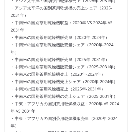
・アジア太平洋の国別茶用乾燥機売上（2025年-2031年）
・アジア太平洋の国別茶用乾燥機の売上シェア（2025-
2031年）
・中南米の国別茶用乾燥機収益：2020年 VS 2024年 VS
2031年
・中南米の国別茶用乾燥機販売量（2020年-2024年）
・中南米の国別茶用乾燥機販売量シェア（2020年-2024
年）
・中南米の国別茶用乾燥機販売量（2025年-2031年）
・中南米の国別茶用乾燥機販売量シェア（2025-2031年）
・中南米の国別茶用乾燥機売上（2020年-2024年）
・中南米の国別茶用乾燥機売上シェア（2020年-2024年）
・中南米の国別茶用乾燥機売上（2025年-2031年）
・中南米の国別茶用乾燥機の売上シェア（2025-2031年）
・中東・アフリカの国別茶用乾燥機収益：2020年 VS 2024
年 VS 2031年
・中東・アフリカの国別茶用乾燥機販売量（2020年-2024
年）