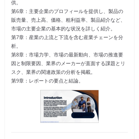
供。
第6章：主要企業のプロフィールを提供し、製品の
販売量、売上高、価格、粗利益率、製品紹介など、
市場の主要企業の基本的な状況を詳しく紹介。
第7章：産業の上流と下流を含む産業チェーンを分
析。
第8章：市場力学、市場の最新動向、市場の推進要
因と制限要因、業界のメーカーが直面する課題とリ
スク、業界の関連政策の分析を掲載。
第9章：レポートの要点と結論。