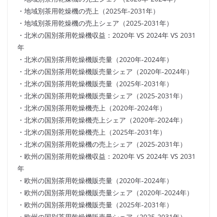
・地域別茶用乾燥機の売上（2025年-2031年）
・地域別茶用乾燥機の売上シェア（2025-2031年）
・北米の国別茶用乾燥機収益：2020年 VS 2024年 VS 2031
年
・北米の国別茶用乾燥機販売量（2020年-2024年）
・北米の国別茶用乾燥機販売量シェア（2020年-2024年）
・北米の国別茶用乾燥機販売量（2025年-2031年）
・北米の国別茶用乾燥機販売量シェア（2025-2031年）
・北米の国別茶用乾燥機売上（2020年-2024年）
・北米の国別茶用乾燥機売上シェア（2020年-2024年）
・北米の国別茶用乾燥機売上（2025年-2031年）
・北米の国別茶用乾燥機の売上シェア（2025-2031年）
・欧州の国別茶用乾燥機収益：2020年 VS 2024年 VS 2031
年
・欧州の国別茶用乾燥機販売量（2020年-2024年）
・欧州の国別茶用乾燥機販売量シェア（2020年-2024年）
・欧州の国別茶用乾燥機販売量（2025年-2031年）
・欧州の国別茶用乾燥機販売量シェア（2025-2031年）