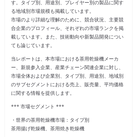
す。タイプ別、用途別、プレイヤー別の製品に関す
る地域別市場規模も掲載しています。
市場のより詳細な理解のために、競合状況、主要競
合企業のプロフィール、それぞれの市場ランクを掲
載しています。また、技術動向や新製品開発につい
ても論じています。
当レポートは、本市場における茶用乾燥機メーカ
ー、新規参入企業、産業チェーン関連企業に対し、
市場全体および企業別、タイプ別、用途別、地域別
のサブセグメントにおける売上、販売量、平均価格
に関する情報を提供します。
*** 市場セグメント ***
・世界の茶用乾燥機市場：タイプ別
茶用揚げ乾燥機、茶用焼き乾燥機