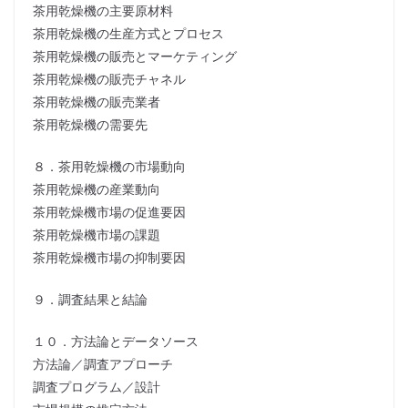
茶用乾燥機の主要原材料
茶用乾燥機の生産方式とプロセス
茶用乾燥機の販売とマーケティング
茶用乾燥機の販売チャネル
茶用乾燥機の販売業者
茶用乾燥機の需要先
８．茶用乾燥機の市場動向
茶用乾燥機の産業動向
茶用乾燥機市場の促進要因
茶用乾燥機市場の課題
茶用乾燥機市場の抑制要因
９．調査結果と結論
１０．方法論とデータソース
方法論／調査アプローチ
調査プログラム／設計