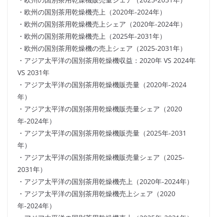
・欧州の国別茶用乾燥機売上（2020年-2024年）
・欧州の国別茶用乾燥機売上シェア（2020年-2024年）
・欧州の国別茶用乾燥機売上（2025年-2031年）
・欧州の国別茶用乾燥機の売上シェア（2025-2031年）
・アジア太平洋の国別茶用乾燥機収益：2020年 VS 2024年
VS 2031年
・アジア太平洋の国別茶用乾燥機販売量（2020年-2024
年）
・アジア太平洋の国別茶用乾燥機販売量シェア（2020
年-2024年）
・アジア太平洋の国別茶用乾燥機販売量（2025年-2031
年）
・アジア太平洋の国別茶用乾燥機販売量シェア（2025-
2031年）
・アジア太平洋の国別茶用乾燥機売上（2020年-2024年）
・アジア太平洋の国別茶用乾燥機売上シェア（2020
年-2024年）