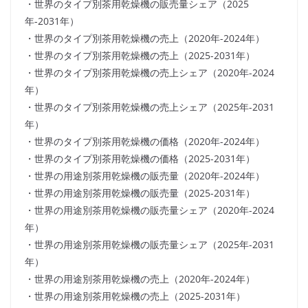
・世界のタイプ別茶用乾燥機の販売量シェア（2025
年-2031年）
・世界のタイプ別茶用乾燥機の売上（2020年-2024年）
・世界のタイプ別茶用乾燥機の売上（2025-2031年）
・世界のタイプ別茶用乾燥機の売上シェア（2020年-2024
年）
・世界のタイプ別茶用乾燥機の売上シェア（2025年-2031
年）
・世界のタイプ別茶用乾燥機の価格（2020年-2024年）
・世界のタイプ別茶用乾燥機の価格（2025-2031年）
・世界の用途別茶用乾燥機の販売量（2020年-2024年）
・世界の用途別茶用乾燥機の販売量（2025-2031年）
・世界の用途別茶用乾燥機の販売量シェア（2020年-2024
年）
・世界の用途別茶用乾燥機の販売量シェア（2025年-2031
年）
・世界の用途別茶用乾燥機の売上（2020年-2024年）
・世界の用途別茶用乾燥機の売上（2025-2031年）