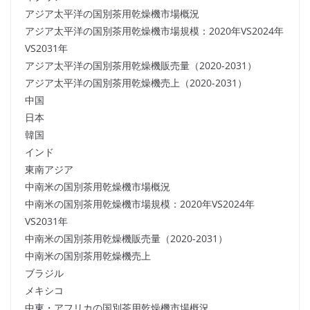
アジア太平洋の国別茶用乾燥機市場概況
アジア太平洋の国別茶用乾燥機市場規模：2020年VS2024年
VS2031年
アジア太平洋の国別茶用乾燥機販売量（2020-2031）
アジア太平洋の国別茶用乾燥機売上（2020-2031）
中国
日本
韓国
インド
東南アジア
中南米の国別茶用乾燥機市場概況
中南米の国別茶用乾燥機市場規模：2020年VS2024年
VS2031年
中南米の国別茶用乾燥機販売量（2020-2031）
中南米の国別茶用乾燥機売上
ブラジル
メキシコ
中東・アフリカの国別茶用乾燥機市場概況