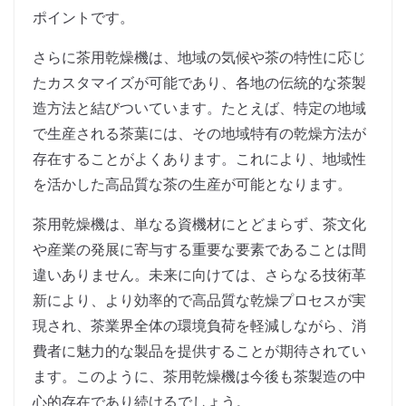
ポイントです。
さらに茶用乾燥機は、地域の気候や茶の特性に応じ
たカスタマイズが可能であり、各地の伝統的な茶製
造方法と結びついています。たとえば、特定の地域
で生産される茶葉には、その地域特有の乾燥方法が
存在することがよくあります。これにより、地域性
を活かした高品質な茶の生産が可能となります。
茶用乾燥機は、単なる資機材にとどまらず、茶文化
や産業の発展に寄与する重要な要素であることは間
違いありません。未来に向けては、さらなる技術革
新により、より効率的で高品質な乾燥プロセスが実
現され、茶業界全体の環境負荷を軽減しながら、消
費者に魅力的な製品を提供することが期待されてい
ます。このように、茶用乾燥機は今後も茶製造の中
心的存在であり続けるでしょう。