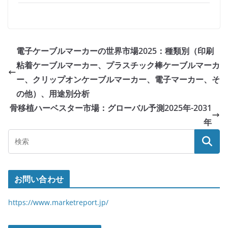
電子ケーブルマーカーの世界市場2025：種類別（印刷
粘着ケーブルマーカー、プラスチック棒ケーブルマーカ
ー、クリップオンケーブルマーカー、電子マーカー、そ
の他）、用途別分析
骨移植ハーベスター市場：グローバル予測2025年-2031
年
お問い合わせ
https://www.marketreport.jp/