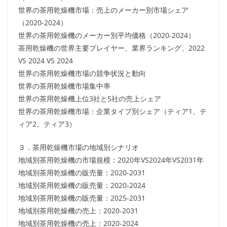
世界の茶用乾燥機市場：売上のメーカー別市場シェア
（2020-2024）
世界の茶用乾燥機のメーカー別平均価格（2020-2024）
茶用乾燥機の世界主要プレイヤー、業界ランキング、2022
VS 2024 VS 2024
世界の茶用乾燥機市場の競争状況と動向
世界の茶用乾燥機市場集中率
世界の茶用乾燥機上位3社と5社の売上シェア
世界の茶用乾燥機市場：企業タイプ別シェア（ティア1、テ
ィア2、ティア3）
３．茶用乾燥機市場の地域別シナリオ
地域別茶用乾燥機の市場規模：2020年VS2024年VS2031年
地域別茶用乾燥機の販売量：2020-2031
地域別茶用乾燥機の販売量：2020-2024
地域別茶用乾燥機の販売量：2025-2031
地域別茶用乾燥機の売上：2020-2031
地域別茶用乾燥機の売上：2020-2024