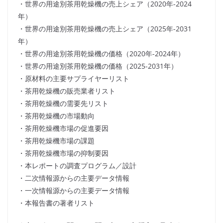
・世界の用途別茶用乾燥機の売上シェア（2020年-2024
年）
・世界の用途別茶用乾燥機の売上シェア（2025年-2031
年）
・世界の用途別茶用乾燥機の価格（2020年-2024年）
・世界の用途別茶用乾燥機の価格（2025-2031年）
・原材料の主要サプライヤーリスト
・茶用乾燥機の販売業者リスト
・茶用乾燥機の需要先リスト
・茶用乾燥機の市場動向
・茶用乾燥機市場の促進要因
・茶用乾燥機市場の課題
・茶用乾燥機市場の抑制要因
・本レポートの調査プログラム／設計
・二次情報源からの主要データ情報
・一次情報源からの主要データ情報
・本報告書の著者リスト