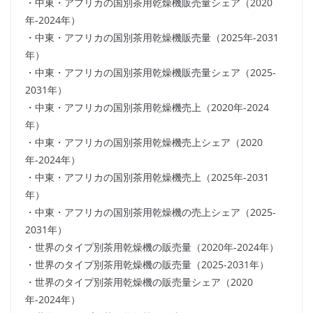
・中東・アフリカの国別茶用乾燥機販売量シェア（2020
年-2024年）
・中東・アフリカの国別茶用乾燥機販売量（2025年-2031
年）
・中東・アフリカの国別茶用乾燥機販売量シェア（2025-
2031年）
・中東・アフリカの国別茶用乾燥機売上（2020年-2024
年）
・中東・アフリカの国別茶用乾燥機売上シェア（2020
年-2024年）
・中東・アフリカの国別茶用乾燥機売上（2025年-2031
年）
・中東・アフリカの国別茶用乾燥機の売上シェア（2025-
2031年）
・世界のタイプ別茶用乾燥機の販売量（2020年-2024年）
・世界のタイプ別茶用乾燥機の販売量（2025-2031年）
・世界のタイプ別茶用乾燥機の販売量シェア（2020
年-2024年）