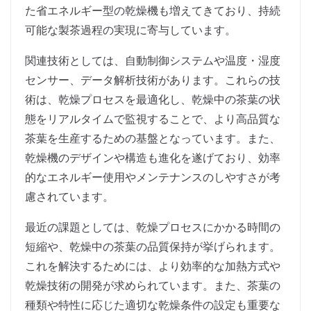
た省エネルギー型の乾燥機も増えてきており、持続
可能な製茶過程の実現に寄与しています。
関連技術としては、自動制御システムや温度・湿度
センサー、データ解析技術があります。これらの技
術は、乾燥プロセスを最適化し、乾燥中の茶葉の状
態をリアルタイムで監視することで、より高品質な
茶葉を生産するための基盤となっています。また、
乾燥機のデザインや構造も進化を遂げており、効率
的なエネルギー使用やメンテナンスのしやすさが考
慮されています。
最近の課題としては、乾燥プロセスにかかる時間の
短縮や、乾燥中の茶葉の品質保持が挙げられます。
これを解決するためには、より効率的な加熱方式や
乾燥技術の開発が求められています。また、茶葉の
種類や特性に応じた適切な乾燥条件の設定も重要な