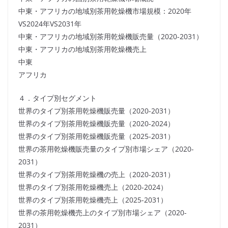
中東・アフリカの地域別茶用乾燥機市場規模：2020年
VS2024年VS2031年
中東・アフリカの地域別茶用乾燥機販売量（2020-2031）
中東・アフリカの地域別茶用乾燥機売上
中東
アフリカ
４．タイプ別セグメント
世界のタイプ別茶用乾燥機販売量（2020-2031）
世界のタイプ別茶用乾燥機販売量（2020-2024）
世界のタイプ別茶用乾燥機販売量（2025-2031）
世界の茶用乾燥機販売量のタイプ別市場シェア（2020-
2031）
世界のタイプ別茶用乾燥機の売上（2020-2031）
世界のタイプ別茶用乾燥機売上（2020-2024）
世界のタイプ別茶用乾燥機売上（2025-2031）
世界の茶用乾燥機売上のタイプ別市場シェア（2020-
2031）