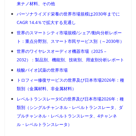
来ナノ材料、その他
パーソナライズド栄養の世界市場規模は2030年までに
CAGR 14.4％で拡大する見通し
世界のスマートシティ市場規模/シェア/動向分析レポー
ト：重点分野別、スマート市民サービス別（～2030年）
世界のワイヤレスオーディオ機器市場（2025 –
2032）：製品別、機能別、技術別、用途別分析レポート
核酸バイオ試薬の世界市場
トロフィー修復サービスの世界及び日本市場2026年：種
類別（金属材料、非金属材料）
レベルトランスレータICの世界及び日本市場2026年：種
類別（シングルチャンネル・レベルトランスレータ、ダ
ブルチャンネル・レベルトランスレータ、4チャンネ
ル・レベルトランスレータ）