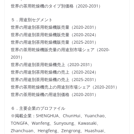
世界の茶用乾燥機のタイプ別価格（2020-2031）
５．用途別セグメント
世界の用途別茶用乾燥機販売量（2020-2031）
世界の用途別茶用乾燥機販売量（2020-2024）
世界の用途別茶用乾燥機販売量（2025-2031）
世界の茶用乾燥機販売量の用途別市場シェア（2020-
2031）
世界の用途別茶用乾燥機売上（2020-2031）
世界の用途別茶用乾燥機の売上（2020-2024）
世界の用途別茶用乾燥機の売上（2025-2031）
世界の茶用乾燥機売上の用途別市場シェア（2020-2031）
世界の茶用乾燥機の用途別価格（2020-2031）
６．主要企業のプロファイル
※掲載企業：SHENGHUA、ChunHui、Yuanchao、
TONGFA、Wanfeng、Sunyoung、Kawasaki、
Zhanchuan、Hengfeng、Zengrong、Huashuai、