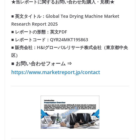
★当レポートに関するお問い合わせ先(購入・見積)★
■ 英文タイトル：Global Tea Drying Machine Market
Research Report 2025
■ レポートの形態：英文PDF
■ レポートコード：QYR24MKT195863
■ 販売会社：H&Iグローバルリサーチ株式会社（東京都中央
区）
■ お問い合わせフォーム ⇒
https://www.marketreport.jp/contact