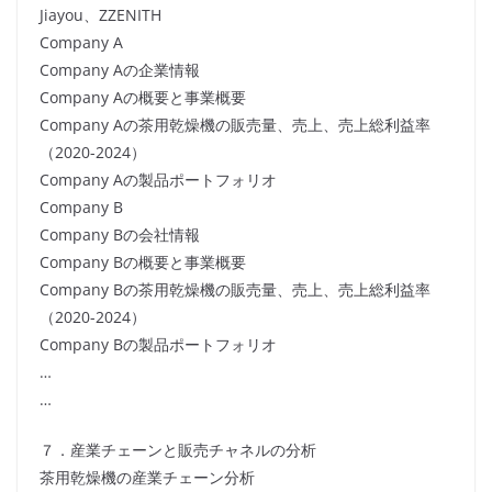
Jiayou、ZZENITH
Company A
Company Aの企業情報
Company Aの概要と事業概要
Company Aの茶用乾燥機の販売量、売上、売上総利益率
（2020-2024）
Company Aの製品ポートフォリオ
Company B
Company Bの会社情報
Company Bの概要と事業概要
Company Bの茶用乾燥機の販売量、売上、売上総利益率
（2020-2024）
Company Bの製品ポートフォリオ
…
…
７．産業チェーンと販売チャネルの分析
茶用乾燥機の産業チェーン分析