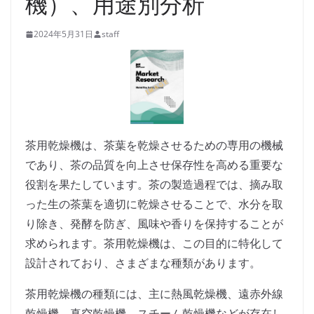
機）、用途別分析
2024年5月31日
staff
茶用乾燥機は、茶葉を乾燥させるための専用の機械
であり、茶の品質を向上させ保存性を高める重要な
役割を果たしています。茶の製造過程では、摘み取
った生の茶葉を適切に乾燥させることで、水分を取
り除き、発酵を防ぎ、風味や香りを保持することが
求められます。茶用乾燥機は、この目的に特化して
設計されており、さまざまな種類があります。
茶用乾燥機の種類には、主に熱風乾燥機、遠赤外線
乾燥機、真空乾燥機、スチーム乾燥機などが存在し