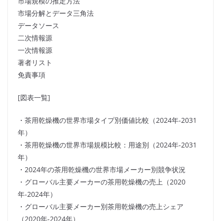
市場規模の推定方法
市場分解とデータ三角法
データソース
二次情報源
一次情報源
著者リスト
免責事項
[図表一覧]
・茶用乾燥機の世界市場タイプ別価値比較（2024年-2031
年）
・茶用乾燥機の世界市場規模比較：用途別（2024年-2031
年）
・2024年の茶用乾燥機の世界市場メーカー別競争状況
・グローバル主要メーカーの茶用乾燥機の売上（2020
年-2024年）
・グローバル主要メーカー別茶用乾燥機の売上シェア
（2020年-2024年）