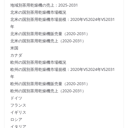
地域別茶用乾燥機の売上：2025-2031
北米の国別茶用乾燥機市場概況
北米の国別茶用乾燥機市場規模：2020年VS2024年VS2031
年
北米の国別茶用乾燥機販売量（2020-2031）
北米の国別茶用乾燥機売上（2020-2031）
米国
カナダ
欧州の国別茶用乾燥機市場概況
欧州の国別茶用乾燥機市場規模：2020年VS2024年VS2031
年
欧州の国別茶用乾燥機販売量（2020-2031）
欧州の国別茶用乾燥機売上（2020-2031）
ドイツ
フランス
イギリス
ロシア
イタリア