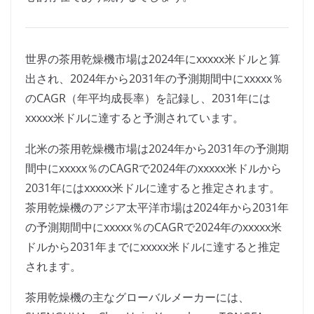
世界の茶用乾燥機市場は2024年にxxxxx米ドルと算
出され、2024年から2031年の予測期間中にxxxxx％
のCAGR（年平均成長率）を記録し、2031年には
xxxxx米ドルに達すると予測されています。
北米の茶用乾燥機市場は2024年から2031年の予測期
間中にxxxxx％のCAGRで2024年のxxxxx米ドルから
2031年にはxxxxx米ドルに達すると推定されます。
茶用乾燥機のアジア太平洋市場は2024年から2031年
の予測期間中にxxxxx％のCAGRで2024年のxxxxx米
ドルから2031年までにxxxxx米ドルに達すると推定
されます。
茶用乾燥機の主なグローバルメーカーには、