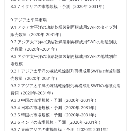
8.3.7 イタリアの市場規模・予測（2020年-2031年）
9 アジア太平洋市場
9.1 アジア太平洋の凍結乾燥製剤再構成用SWFIのタイプ別
販売数量（2020年-2031年）
9.2 アジア太平洋の凍結乾燥製剤再構成用SWFIの用途別販
売数量（2020年-2031年）
9.3 アジア太平洋の凍結乾燥製剤再構成用SWFIの地域別市
場規模
9.3.1 アジア太平洋の凍結乾燥製剤再構成用SWFIの地域別販
売数量（2020年-2031年）
9.3.2 アジア太平洋の凍結乾燥製剤再構成用SWFIの地域別消
費額（2020年-2031年）
9.3.3 中国の市場規模・予測（2020年-2031年）
9.3.4 日本の市場規模・予測（2020年-2031年）
9.3.5 韓国の市場規模・予測（2020年-2031年）
9.3.6 インドの市場規模・予測（2020年-2031年）
9.3.7 東南アジアの市場規模・予測（2020年-2031年）