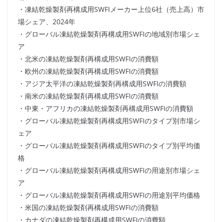
・凍結乾燥製剤再構成用SWFIメーカー上位6社（売上高）市
場シェア、2024年
・グローバル凍結乾燥製剤再構成用SWFIの地域別市場シェ
ア
・北米の凍結乾燥製剤再構成用SWFIの消費額
・欧州の凍結乾燥製剤再構成用SWFIの消費額
・アジア太平洋の凍結乾燥製剤再構成用SWFIの消費額
・南米の凍結乾燥製剤再構成用SWFIの消費額
・中東・アフリカの凍結乾燥製剤再構成用SWFIの消費額
・グローバル凍結乾燥製剤再構成用SWFIのタイプ別市場シ
ェア
・グローバル凍結乾燥製剤再構成用SWFIのタイプ別平均価
格
・グローバル凍結乾燥製剤再構成用SWFIの用途別市場シェ
ア
・グローバル凍結乾燥製剤再構成用SWFIの用途別平均価格
・米国の凍結乾燥製剤再構成用SWFIの消費額
・カナダの凍結乾燥製剤再構成用SWFIの消費額