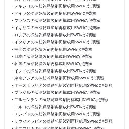
・メキシコの凍結乾燥製剤再構成用SWFIの消費額
・ドイツの凍結乾燥製剤再構成用SWFIの消費額
・フランスの凍結乾燥製剤再構成用SWFIの消費額
・イギリスの凍結乾燥製剤再構成用SWFIの消費額
・ロシアの凍結乾燥製剤再構成用SWFIの消費額
・イタリアの凍結乾燥製剤再構成用SWFIの消費額
・中国の凍結乾燥製剤再構成用SWFIの消費額
・日本の凍結乾燥製剤再構成用SWFIの消費額
・韓国の凍結乾燥製剤再構成用SWFIの消費額
・インドの凍結乾燥製剤再構成用SWFIの消費額
・東南アジアの凍結乾燥製剤再構成用SWFIの消費額
・オーストラリアの凍結乾燥製剤再構成用SWFIの消費額
・ブラジルの凍結乾燥製剤再構成用SWFIの消費額
・アルゼンチンの凍結乾燥製剤再構成用SWFIの消費額
・トルコの凍結乾燥製剤再構成用SWFIの消費額
・エジプトの凍結乾燥製剤再構成用SWFIの消費額
・サウジアラビアの凍結乾燥製剤再構成用SWFIの消費額
・南アフリカの凍結乾燥製剤再構成用SWFIの消費額