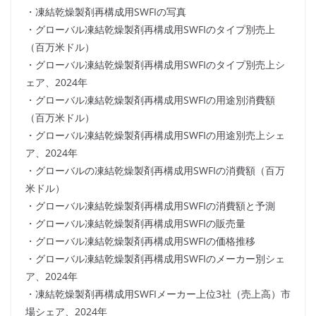
・凍結乾燥製剤再構成用SWFIの写真
・グローバル凍結乾燥製剤再構成用SWFIのタイプ別売上
（百万米ドル）
・グローバル凍結乾燥製剤再構成用SWFIのタイプ別売上シ
ェア、2024年
・グローバル凍結乾燥製剤再構成用SWFIの用途別消費額
（百万米ドル）
・グローバル凍結乾燥製剤再構成用SWFIの用途別売上シェ
ア、2024年
・グローバルの凍結乾燥製剤再構成用SWFIの消費額（百万
米ドル）
・グローバル凍結乾燥製剤再構成用SWFIの消費額と予測
・グローバル凍結乾燥製剤再構成用SWFIの販売量
・グローバル凍結乾燥製剤再構成用SWFIの価格推移
・グローバル凍結乾燥製剤再構成用SWFIのメーカー別シェ
ア、2024年
・凍結乾燥製剤再構成用SWFIメーカー上位3社（売上高）市
場シェア、2024年