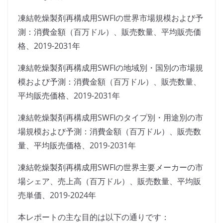
凍結乾燥製剤再構成用SWFIの世界市場規模および予
測：消費金額（百万ドル）、販売数量、平均販売価
格、2019-2031年
凍結乾燥製剤再構成用SWFIの地域別・国別の市場規
模および予測：消費金額（百万ドル）、販売数量、
平均販売価格、2019-2031年
凍結乾燥製剤再構成用SWFIのタイプ別・用途別の市
場規模および予測：消費金額（百万ドル）、販売数
量、平均販売価格、2019-2031年
凍結乾燥製剤再構成用SWFIの世界主要メーカーの市
場シェア、売上高（百万ドル）、販売数量、平均販
売単価、2019-2024年
本レポートの主な目的は以下の通りです：