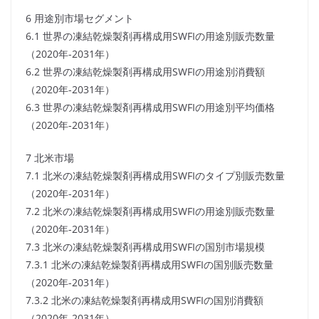
6 用途別市場セグメント
6.1 世界の凍結乾燥製剤再構成用SWFIの用途別販売数量
（2020年-2031年）
6.2 世界の凍結乾燥製剤再構成用SWFIの用途別消費額
（2020年-2031年）
6.3 世界の凍結乾燥製剤再構成用SWFIの用途別平均価格
（2020年-2031年）
7 北米市場
7.1 北米の凍結乾燥製剤再構成用SWFIのタイプ別販売数量
（2020年-2031年）
7.2 北米の凍結乾燥製剤再構成用SWFIの用途別販売数量
（2020年-2031年）
7.3 北米の凍結乾燥製剤再構成用SWFIの国別市場規模
7.3.1 北米の凍結乾燥製剤再構成用SWFIの国別販売数量
（2020年-2031年）
7.3.2 北米の凍結乾燥製剤再構成用SWFIの国別消費額
（2020年-2031年）