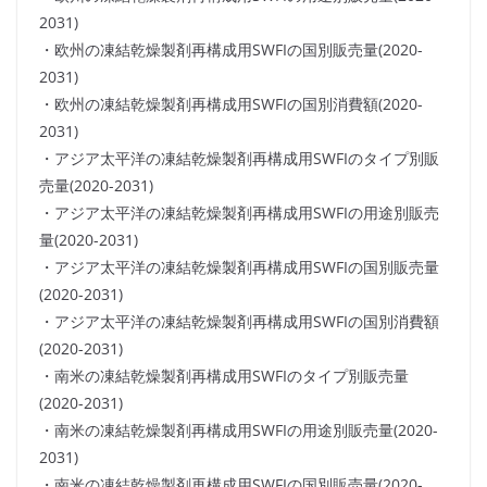
2031)
・欧州の凍結乾燥製剤再構成用SWFIの国別販売量(2020-
2031)
・欧州の凍結乾燥製剤再構成用SWFIの国別消費額(2020-
2031)
・アジア太平洋の凍結乾燥製剤再構成用SWFIのタイプ別販
売量(2020-2031)
・アジア太平洋の凍結乾燥製剤再構成用SWFIの用途別販売
量(2020-2031)
・アジア太平洋の凍結乾燥製剤再構成用SWFIの国別販売量
(2020-2031)
・アジア太平洋の凍結乾燥製剤再構成用SWFIの国別消費額
(2020-2031)
・南米の凍結乾燥製剤再構成用SWFIのタイプ別販売量
(2020-2031)
・南米の凍結乾燥製剤再構成用SWFIの用途別販売量(2020-
2031)
・南米の凍結乾燥製剤再構成用SWFIの国別販売量(2020-