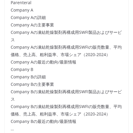
Parenteral
Company A
Company Aの詳細
Company Aの主要事業
Company Aの凍結乾燥製剤再構成用SWFI製品およびサービ
ス
Company Aの凍結乾燥製剤再構成用SWFIの販売数量、平均
価格、売上高、粗利益率、市場シェア（2020-2024）
Company Aの最近の動向/最新情報
Company B
Company Bの詳細
Company Bの主要事業
Company Bの凍結乾燥製剤再構成用SWFI製品およびサービ
ス
Company Bの凍結乾燥製剤再構成用SWFIの販売数量、平均
価格、売上高、粗利益率、市場シェア（2020-2024）
Company Bの最近の動向/最新情報
…