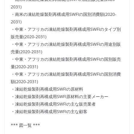
2031)
・南米の凍結乾燥製剤再構成用SWFIの国別消費額(2020-
2031)
・中東・アフリカの凍結乾燥製剤再構成用SWFIのタイプ別
販売量(2020-2031)
・中東・アフリカの凍結乾燥製剤再構成用SWFIの用途別販
売量(2020-2031)
・中東・アフリカの凍結乾燥製剤再構成用SWFIの国別販売
量(2020-2031)
・中東・アフリカの凍結乾燥製剤再構成用SWFIの国別消費
額(2020-2031)
・凍結乾燥製剤再構成用SWFIの原材料
・凍結乾燥製剤再構成用SWFI原材料の主要メーカー
・凍結乾燥製剤再構成用SWFIの主な販売業者
・凍結乾燥製剤再構成用SWFIの主な顧客
*** 図一覧 ***