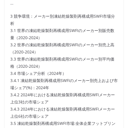
…
3 競争環境：メーカー別凍結乾燥製剤再構成用SWFI市場分
析
3.1 世界の凍結乾燥製剤再構成用SWFIのメーカー別販売数
量（2020-2024）
3.2 世界の凍結乾燥製剤再構成用SWFIのメーカー別売上高
（2020-2024）
3.3 世界の凍結乾燥製剤再構成用SWFIのメーカー別平均価
格（2020-2024）
3.4 市場シェア分析（2024年）
3.4.1 凍結乾燥製剤再構成用SWFIのメーカー別売上および市
場シェア(%)：2024年
3.4.2 2024年における凍結乾燥製剤再構成用SWFIメーカー
上位3社の市場シェア
3.4.3 2024年における凍結乾燥製剤再構成用SWFIメーカー
上位6社の市場シェア
3.5 凍結乾燥製剤再構成用SWFI市場:全体企業フットプリン