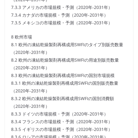
7.3.3 アメリカの市場規模・予測（2020年-2031年）
7.3.4 カナダの市場規模・予測（2020年-2031年）
7.3.5 メキシコの市場規模・予測（2020年-2031年）
8 欧州市場
8.1 欧州の凍結乾燥製剤再構成用SWFIのタイプ別販売数量
（2020年-2031年）
8.2 欧州の凍結乾燥製剤再構成用SWFIの用途別販売数量
（2020年-2031年）
8.3 欧州の凍結乾燥製剤再構成用SWFIの国別市場規模
8.3.1 欧州の凍結乾燥製剤再構成用SWFIの国別販売数量
（2020年-2031年）
8.3.2 欧州の凍結乾燥製剤再構成用SWFIの国別消費額
（2020年-2031年）
8.3.3 ドイツの市場規模・予測（2020年-2031年）
8.3.4 フランスの市場規模・予測（2020年-2031年）
8.3.5 イギリスの市場規模・予測（2020年-2031年）
8.3.6 ロシアの市場規模・予測（2020年-2031年）