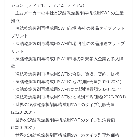
ション（ティア1、ティア2、ティア3）
・主要メーカーの本社と凍結乾燥製剤再構成用SWFIの生産
拠点
・凍結乾燥製剤再構成用SWFI市場:各社の製品タイプフット
プリント
・凍結乾燥製剤再構成用SWFI市場:各社の製品用途フットプ
リント
・凍結乾燥製剤再構成用SWFI市場の新規参入企業と参入障
壁
・凍結乾燥製剤再構成用SWFIの合併、買収、契約、提携
・凍結乾燥製剤再構成用SWFIの地域別販売量(2020-2031)
・凍結乾燥製剤再構成用SWFIの地域別消費額(2020-2031)
・凍結乾燥製剤再構成用SWFIの地域別平均価格(2020-2031)
・世界の凍結乾燥製剤再構成用SWFIのタイプ別販売量
(2020-2031)
・世界の凍結乾燥製剤再構成用SWFIのタイプ別消費額
(2020-2031)
・世界の凍結乾燥製剤再構成用SWFIのタイプ別平均価格