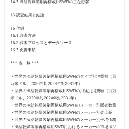
14.3 凍結乾燥製剤再構成用SWFIの主な顧客
15 調査結果と結論
16 付録
16.1 調査方法
16.2 調査プロセスとデータソース
16.3 免責事項
*** 表一覧 ***
・世界の凍結乾燥製剤再構成用SWFIのタイプ別消費額（百
万米ドル、2020年対2024年対2031年）
・世界の凍結乾燥製剤再構成用SWFIの用途別消費額（百万
米ドル、2020年対2024年対2031年）
・世界の凍結乾燥製剤再構成用SWFIのメーカー別販売数量
・世界の凍結乾燥製剤再構成用SWFIのメーカー別売上高
・世界の凍結乾燥製剤再構成用SWFIのメーカー別平均価格
・凍結乾燥製剤再構成用SWFIにおけるメーカーの市場ポジ