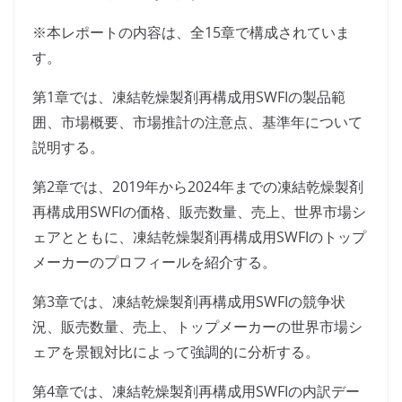
※本レポートの内容は、全15章で構成されていま
す。
第1章では、凍結乾燥製剤再構成用SWFIの製品範
囲、市場概要、市場推計の注意点、基準年について
説明する。
第2章では、2019年から2024年までの凍結乾燥製剤
再構成用SWFIの価格、販売数量、売上、世界市場シ
ェアとともに、凍結乾燥製剤再構成用SWFIのトップ
メーカーのプロフィールを紹介する。
第3章では、凍結乾燥製剤再構成用SWFIの競争状
況、販売数量、売上、トップメーカーの世界市場シ
ェアを景観対比によって強調的に分析する。
第4章では、凍結乾燥製剤再構成用SWFIの内訳デー