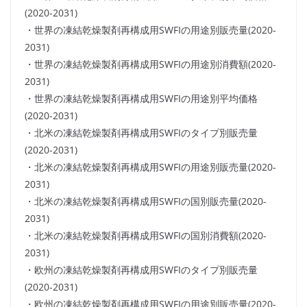
(2020-2031)
・世界の凍結乾燥製剤再構成用SWFIの用途別販売量(2020-
2031)
・世界の凍結乾燥製剤再構成用SWFIの用途別消費額(2020-
2031)
・世界の凍結乾燥製剤再構成用SWFIの用途別平均価格
(2020-2031)
・北米の凍結乾燥製剤再構成用SWFIのタイプ別販売量
(2020-2031)
・北米の凍結乾燥製剤再構成用SWFIの用途別販売量(2020-
2031)
・北米の凍結乾燥製剤再構成用SWFIの国別販売量(2020-
2031)
・北米の凍結乾燥製剤再構成用SWFIの国別消費額(2020-
2031)
・欧州の凍結乾燥製剤再構成用SWFIのタイプ別販売量
(2020-2031)
・欧州の凍結乾燥製剤再構成用SWFIの用途別販売量(2020-