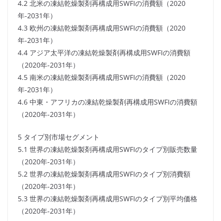
4.2 北米の凍結乾燥製剤再構成用SWFIの消費額（2020
年-2031年）
4.3 欧州の凍結乾燥製剤再構成用SWFIの消費額（2020
年-2031年）
4.4 アジア太平洋の凍結乾燥製剤再構成用SWFIの消費額
（2020年-2031年）
4.5 南米の凍結乾燥製剤再構成用SWFIの消費額（2020
年-2031年）
4.6 中東・アフリカの凍結乾燥製剤再構成用SWFIの消費額
（2020年-2031年）
5 タイプ別市場セグメント
5.1 世界の凍結乾燥製剤再構成用SWFIのタイプ別販売数量
（2020年-2031年）
5.2 世界の凍結乾燥製剤再構成用SWFIのタイプ別消費額
（2020年-2031年）
5.3 世界の凍結乾燥製剤再構成用SWFIのタイプ別平均価格
（2020年-2031年）