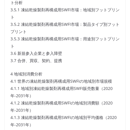
ト分析
3.5.1 凍結乾燥製剤再構成用SWFI市場：地域別フットプリン
ト
3.5.2 凍結乾燥製剤再構成用SWFI市場：製品タイプ別フット
プリント
3.5.3 凍結乾燥製剤再構成用SWFI市場：用途別フットプリン
ト
3.6 新規参入企業と参入障壁
3.7 合併、買収、契約、提携
4 地域別消費分析
4.1 世界の凍結乾燥製剤再構成用SWFIの地域別市場規模
4.1.1 地域別凍結乾燥製剤再構成用SWFI販売数量（2020
年-2031年）
4.1.2 凍結乾燥製剤再構成用SWFIの地域別消費額（2020
年-2031年）
4.1.3 凍結乾燥製剤再構成用SWFIの地域別平均価格（2020
年-2031年）