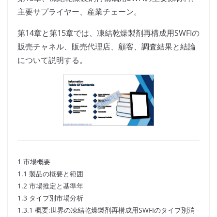
主要サプライヤー、産業チェーン。
第14章と第15章では、凍結乾燥製剤再構成用SWFIの
販売チャネル、販売代理店、顧客、調査結果と結論
について説明する。
1 市場概要
1.1 製品の概要と範囲
1.2 市場推定と基準年
1.3 タイプ別市場分析
1.3.1 概要:世界の凍結乾燥製剤再構成用SWFIのタイプ別消