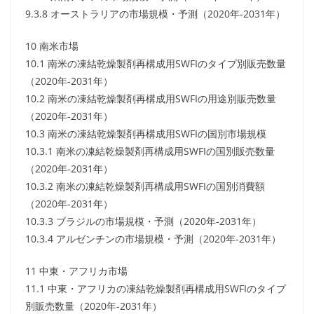
9.3.8 オーストラリアの市場規模・予測（2020年-2031年）
10 南米市場
10.1 南米の凍結乾燥製剤再構成用SWFIのタイプ別販売数量
（2020年-2031年）
10.2 南米の凍結乾燥製剤再構成用SWFIの用途別販売数量
（2020年-2031年）
10.3 南米の凍結乾燥製剤再構成用SWFIの国別市場規模
10.3.1 南米の凍結乾燥製剤再構成用SWFIの国別販売数量
（2020年-2031年）
10.3.2 南米の凍結乾燥製剤再構成用SWFIの国別消費額
（2020年-2031年）
10.3.3 ブラジルの市場規模・予測（2020年-2031年）
10.3.4 アルゼンチンの市場規模・予測（2020年-2031年）
11 中東・アフリカ市場
11.1 中東・アフリカの凍結乾燥製剤再構成用SWFIのタイプ
別販売数量（2020年-2031年）