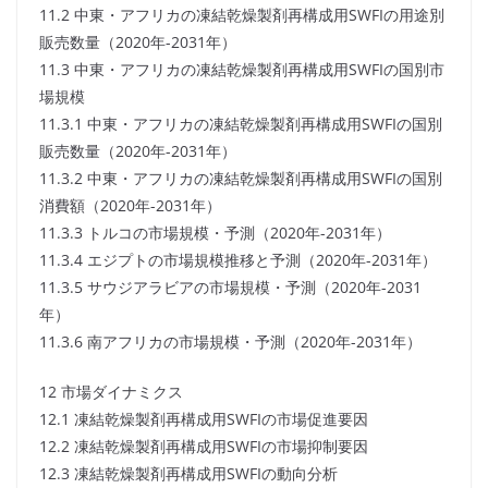
11.2 中東・アフリカの凍結乾燥製剤再構成用SWFIの用途別
販売数量（2020年-2031年）
11.3 中東・アフリカの凍結乾燥製剤再構成用SWFIの国別市
場規模
11.3.1 中東・アフリカの凍結乾燥製剤再構成用SWFIの国別
販売数量（2020年-2031年）
11.3.2 中東・アフリカの凍結乾燥製剤再構成用SWFIの国別
消費額（2020年-2031年）
11.3.3 トルコの市場規模・予測（2020年-2031年）
11.3.4 エジプトの市場規模推移と予測（2020年-2031年）
11.3.5 サウジアラビアの市場規模・予測（2020年-2031
年）
11.3.6 南アフリカの市場規模・予測（2020年-2031年）
12 市場ダイナミクス
12.1 凍結乾燥製剤再構成用SWFIの市場促進要因
12.2 凍結乾燥製剤再構成用SWFIの市場抑制要因
12.3 凍結乾燥製剤再構成用SWFIの動向分析