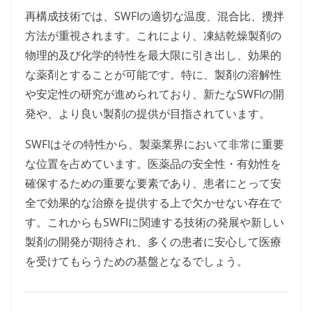
再構成技術では、SWFIの適切な温度、混合比、攪拌
方法が重視されます。これにより、凍結乾燥製剤の
物理的及び化学的特性を最大限に引き出し、効果的
な薬剤とすることが可能です。特に、製剤の溶解性
や安定性の研究が進められており、新たなSWFIの開
発や、より良い製剤の提供が目指されています。
SWFIはその特性から、製薬業界において非常に重要
な位置を占めています。医薬品の安全性・有効性を
確保するための重要な要素であり、患者にとって安
全で効果的な治療を提供する上で欠かせない存在で
す。これからもSWFIに関連する技術の発展や新しい
製剤の開発が期待され、多くの患者に安心して医療
を受けてもらうための基盤となるでしょう。