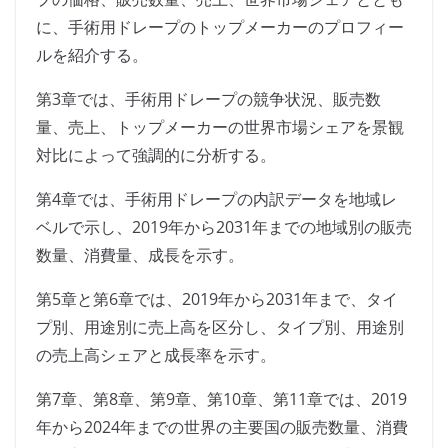
に、手術用ドレープのトップメーカーのプロフィー
ルを紹介する。
第3章では、手術用ドレープの競争状況、販売数
量、売上、トップメーカーの世界市場シェアを景観
対比によって強調的に分析する。
第4章では、手術用ドレープの内訳データを地域レ
ベルで示し、2019年から2031年までの地域別の販売
数量、消費量、成長を示す。
第5章と第6章では、2019年から2031年まで、タイ
プ別、用途別に売上高を区分し、タイプ別、用途別
の売上高シェアと成長率を示す。
第7章、第8章、第9章、第10章、第11章では、2019
年から2024年までの世界の主要国の販売数量、消費