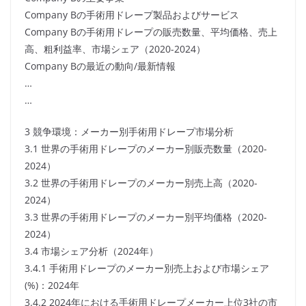
Company Bの手術用ドレープ製品およびサービス
Company Bの手術用ドレープの販売数量、平均価格、売上
高、粗利益率、市場シェア（2020-2024）
Company Bの最近の動向/最新情報
…
…
3 競争環境：メーカー別手術用ドレープ市場分析
3.1 世界の手術用ドレープのメーカー別販売数量（2020-
2024）
3.2 世界の手術用ドレープのメーカー別売上高（2020-
2024）
3.3 世界の手術用ドレープのメーカー別平均価格（2020-
2024）
3.4 市場シェア分析（2024年）
3.4.1 手術用ドレープのメーカー別売上および市場シェア
(%)：2024年
3.4.2 2024年における手術用ドレープメーカー上位3社の市