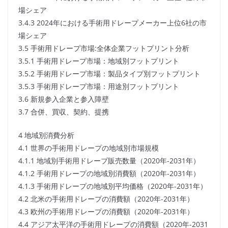
場シェア
3.4.3 2024年における手術用ドレープメーカー上位6社の市
場シェア
3.5 手術用ドレープ市場:全体企業フットプリント分析
3.5.1 手術用ドレープ市場：地域別フットプリント
3.5.2 手術用ドレープ市場：製品タイプ別フットプリント
3.5.3 手術用ドレープ市場：用途別フットプリント
3.6 新規参入企業と参入障壁
3.7 合併、買収、契約、提携
4 地域別消費分析
4.1 世界の手術用ドレープの地域別市場規模
4.1.1 地域別手術用ドレープ販売数量（2020年-2031年）
4.1.2 手術用ドレープの地域別消費額（2020年-2031年）
4.1.3 手術用ドレープの地域別平均価格（2020年-2031年）
4.2 北米の手術用ドレープの消費額（2020年-2031年）
4.3 欧州の手術用ドレープの消費額（2020年-2031年）
4.4 アジア太平洋の手術用ドレープの消費額（2020年-2031