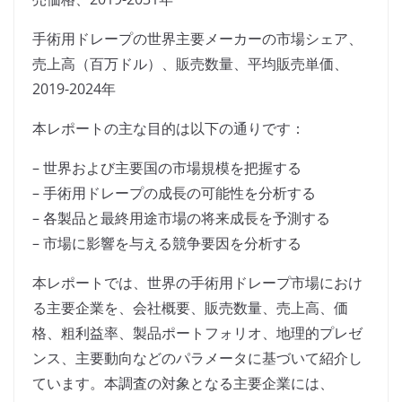
手術用ドレープの世界主要メーカーの市場シェア、
売上高（百万ドル）、販売数量、平均販売単価、
2019-2024年
本レポートの主な目的は以下の通りです：
– 世界および主要国の市場規模を把握する
– 手術用ドレープの成長の可能性を分析する
– 各製品と最終用途市場の将来成長を予測する
– 市場に影響を与える競争要因を分析する
本レポートでは、世界の手術用ドレープ市場におけ
る主要企業を、会社概要、販売数量、売上高、価
格、粗利益率、製品ポートフォリオ、地理的プレゼ
ンス、主要動向などのパラメータに基づいて紹介し
ています。本調査の対象となる主要企業には、