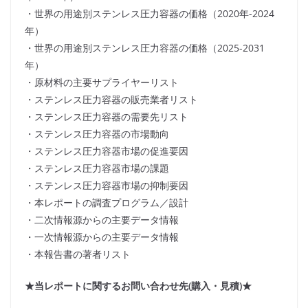
・世界の用途別ステンレス圧力容器の価格（2020年-2024
年）
・世界の用途別ステンレス圧力容器の価格（2025-2031
年）
・原材料の主要サプライヤーリスト
・ステンレス圧力容器の販売業者リスト
・ステンレス圧力容器の需要先リスト
・ステンレス圧力容器の市場動向
・ステンレス圧力容器市場の促進要因
・ステンレス圧力容器市場の課題
・ステンレス圧力容器市場の抑制要因
・本レポートの調査プログラム／設計
・二次情報源からの主要データ情報
・一次情報源からの主要データ情報
・本報告書の著者リスト
★当レポートに関するお問い合わせ先(購入・見積)★