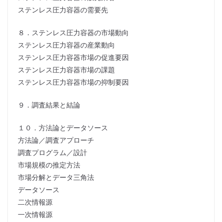
ステンレス圧力容器の需要先
８．ステンレス圧力容器の市場動向
ステンレス圧力容器の産業動向
ステンレス圧力容器市場の促進要因
ステンレス圧力容器市場の課題
ステンレス圧力容器市場の抑制要因
９．調査結果と結論
１０．方法論とデータソース
方法論／調査アプローチ
調査プログラム／設計
市場規模の推定方法
市場分解とデータ三角法
データソース
二次情報源
一次情報源