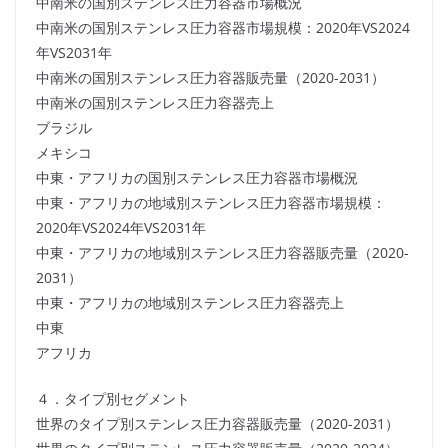
中南米の国別ステンレス圧力容器市場概況
中南米の国別ステンレス圧力容器市場規模：2020年VS2024
年VS2031年
中南米の国別ステンレス圧力容器販売量（2020-2031）
中南米の国別ステンレス圧力容器売上
ブラジル
メキシコ
中東・アフリカの国別ステンレス圧力容器市場概況
中東・アフリカの地域別ステンレス圧力容器市場規模：
2020年VS2024年VS2031年
中東・アフリカの地域別ステンレス圧力容器販売量（2020-
2031）
中東・アフリカの地域別ステンレス圧力容器売上
中東
アフリカ
４．タイプ別セグメント
世界のタイプ別ステンレス圧力容器販売量（2020-2031）