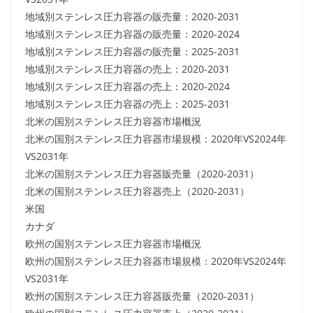
地域別ステンレス圧力容器の販売量：2020-2031
地域別ステンレス圧力容器の販売量：2020-2024
地域別ステンレス圧力容器の販売量：2025-2031
地域別ステンレス圧力容器の売上：2020-2031
地域別ステンレス圧力容器の売上：2020-2024
地域別ステンレス圧力容器の売上：2025-2031
北米の国別ステンレス圧力容器市場概況
北米の国別ステンレス圧力容器市場規模：2020年VS2024年
VS2031年
北米の国別ステンレス圧力容器販売量（2020-2031）
北米の国別ステンレス圧力容器売上（2020-2031）
米国
カナダ
欧州の国別ステンレス圧力容器市場概況
欧州の国別ステンレス圧力容器市場規模：2020年VS2024年
VS2031年
欧州の国別ステンレス圧力容器販売量（2020-2031）