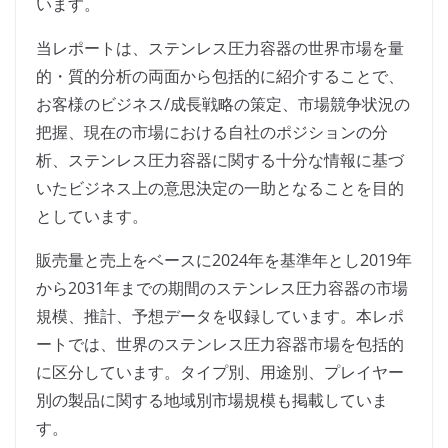
います。
当レポートは、ステンレス圧力容器の世界市場を量
的・質的分析の両面から包括的に紹介することで、
お客様のビジネス/成長戦略の策定、市場競争状況の
把握、現在の市場における自社のポジションの分
析、ステンレス圧力容器に関する十分な情報に基づ
いたビジネス上の意思決定の一助となることを目的
としています。
販売量と売上をベースに2024年を基準年とし2019年
から2031年までの期間のステンレス圧力容器の市場
規模、推計、予想データを収録しています。本レポ
ートでは、世界のステンレス圧力容器市場を包括的
に区分しています。タイプ別、用途別、プレイヤー
別の製品に関する地域別市場規模も掲載していま
す。