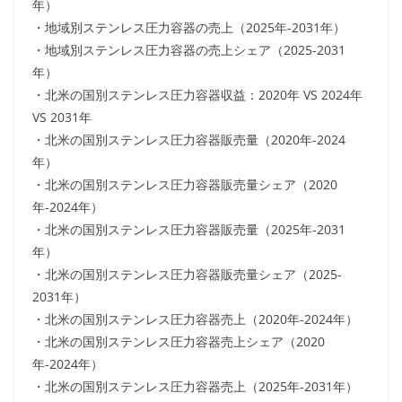
年）
・地域別ステンレス圧力容器の売上（2025年-2031年）
・地域別ステンレス圧力容器の売上シェア（2025-2031
年）
・北米の国別ステンレス圧力容器収益：2020年 VS 2024年
VS 2031年
・北米の国別ステンレス圧力容器販売量（2020年-2024
年）
・北米の国別ステンレス圧力容器販売量シェア（2020
年-2024年）
・北米の国別ステンレス圧力容器販売量（2025年-2031
年）
・北米の国別ステンレス圧力容器販売量シェア（2025-
2031年）
・北米の国別ステンレス圧力容器売上（2020年-2024年）
・北米の国別ステンレス圧力容器売上シェア（2020
年-2024年）
・北米の国別ステンレス圧力容器売上（2025年-2031年）