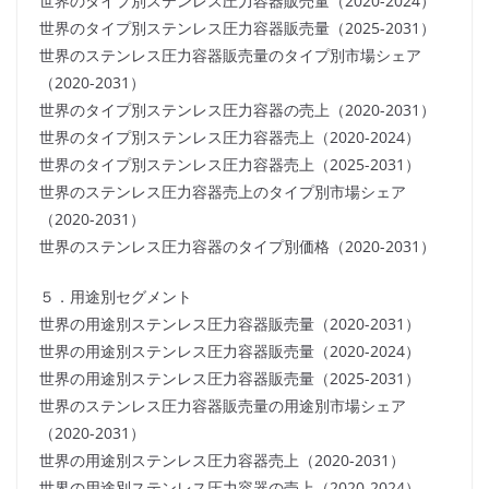
世界のタイプ別ステンレス圧力容器販売量（2020-2024）
世界のタイプ別ステンレス圧力容器販売量（2025-2031）
世界のステンレス圧力容器販売量のタイプ別市場シェア
（2020-2031）
世界のタイプ別ステンレス圧力容器の売上（2020-2031）
世界のタイプ別ステンレス圧力容器売上（2020-2024）
世界のタイプ別ステンレス圧力容器売上（2025-2031）
世界のステンレス圧力容器売上のタイプ別市場シェア
（2020-2031）
世界のステンレス圧力容器のタイプ別価格（2020-2031）
５．用途別セグメント
世界の用途別ステンレス圧力容器販売量（2020-2031）
世界の用途別ステンレス圧力容器販売量（2020-2024）
世界の用途別ステンレス圧力容器販売量（2025-2031）
世界のステンレス圧力容器販売量の用途別市場シェア
（2020-2031）
世界の用途別ステンレス圧力容器売上（2020-2031）
世界の用途別ステンレス圧力容器の売上（2020-2024）