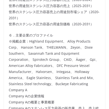
世界の用途別ステンレス圧力容器の売上（2025-2031）
世界のステンレス圧力容器売上の用途別市場シェア（2020-
2031）
世界のステンレス圧力容器の用途別価格（2020-2031）
６．主要企業のプロファイル
※掲載企業：Highland Equipment、 Alloy Products
Corp、 Hanson Tank、 THIELMANN、 Zeyon、 Dixie
Southern、 Savannah Tank and Equipment
Corporation、 Spirotech Group、 CAID、 Äager、 Gpi、
American Alloy Fabricators、 DFC Pressure Vessel
Manufacturer、 Halvorsen、 Integasa、 Holloway
America、 Eagle Stainless、 Stainless Tank and Mix、
Stainless Steel technology、 Buckeye Fabricating
Company A
Company Aの企業情報
Company Aの概要と事業概要
Company Aのステンレス圧力容器の販売量、売上、売上総