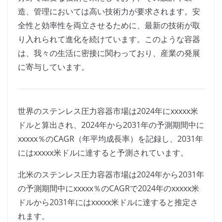
造、管理においては高い技術力が要求されます。安
全性と効率性を両立させるために、最新の技術が取
り入れられて進化を続けています。このような容器
は、我々の生活に密接に関わっており、産業の発展
に寄与しています。
世界のステンレス圧力容器市場は2024年にxxxxx米
ドルと算出され、2024年から2031年の予測期間中に
xxxxx％のCAGR（年平均成長率）を記録し、2031年
にはxxxxx米ドルに達すると予測されています。
北米のステンレス圧力容器市場は2024年から2031年
の予測期間中にxxxxx％のCAGRで2024年のxxxxx米
ドルから2031年にはxxxxx米ドルに達すると推定さ
れます。