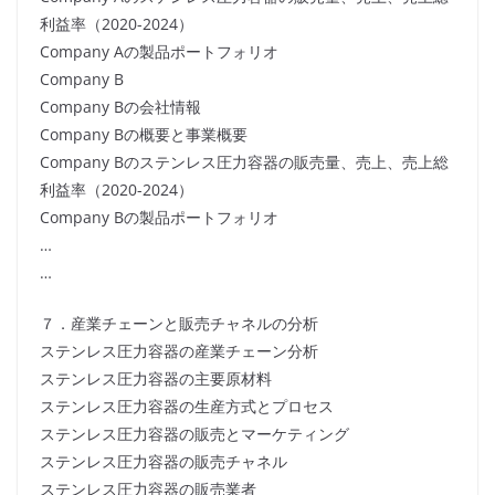
利益率（2020-2024）
Company Aの製品ポートフォリオ
Company B
Company Bの会社情報
Company Bの概要と事業概要
Company Bのステンレス圧力容器の販売量、売上、売上総
利益率（2020-2024）
Company Bの製品ポートフォリオ
…
…
７．産業チェーンと販売チャネルの分析
ステンレス圧力容器の産業チェーン分析
ステンレス圧力容器の主要原材料
ステンレス圧力容器の生産方式とプロセス
ステンレス圧力容器の販売とマーケティング
ステンレス圧力容器の販売チャネル
ステンレス圧力容器の販売業者