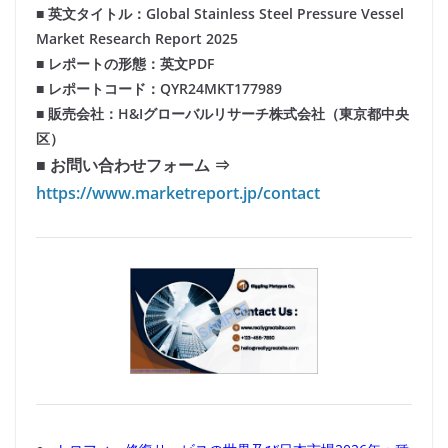
■ 英文タイトル：Global Stainless Steel Pressure Vessel
Market Research Report 2025
■ レポートの形態：英文PDF
■ レポートコード：QYR24MKT177989
■ 販売会社：H&Iグローバルリサーチ株式会社（東京都中央
区）
■ お問い合わせフォーム ⇒
https://www.marketreport.jp/contact