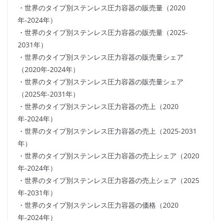
・世界のタイプ別ステンレス圧力容器の販売量（2020
年-2024年）
・世界のタイプ別ステンレス圧力容器の販売量（2025-
2031年）
・世界のタイプ別ステンレス圧力容器の販売量シェア
（2020年-2024年）
・世界のタイプ別ステンレス圧力容器の販売量シェア
（2025年-2031年）
・世界のタイプ別ステンレス圧力容器の売上（2020
年-2024年）
・世界のタイプ別ステンレス圧力容器の売上（2025-2031
年）
・世界のタイプ別ステンレス圧力容器の売上シェア（2020
年-2024年）
・世界のタイプ別ステンレス圧力容器の売上シェア（2025
年-2031年）
・世界のタイプ別ステンレス圧力容器の価格（2020
年-2024年）