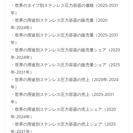
・世界のタイプ別ステンレス圧力容器の価格（2025-2031
年）
・世界の用途別ステンレス圧力容器の販売量（2020
年-2024年）
・世界の用途別ステンレス圧力容器の販売量（2025-2031
年）
・世界の用途別ステンレス圧力容器の販売量シェア（2020
年-2024年）
・世界の用途別ステンレス圧力容器の販売量シェア（2025
年-2031年）
・世界の用途別ステンレス圧力容器の売上（2020年-2024
年）
・世界の用途別ステンレス圧力容器の売上（2025-2031
年）
・世界の用途別ステンレス圧力容器の売上シェア（2020
年-2024年）
・世界の用途別ステンレス圧力容器の売上シェア（2025
年-2031年）