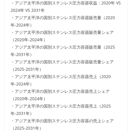
・アジア太平洋の国別ステンレス圧力容器収益：2020年 VS
2024年 VS 2031年
・アジア太平洋の国別ステンレス圧力容器販売量（2020
年-2024年）
・アジア太平洋の国別ステンレス圧力容器販売量シェア
（2020年-2024年）
・アジア太平洋の国別ステンレス圧力容器販売量（2025
年-2031年）
・アジア太平洋の国別ステンレス圧力容器販売量シェア
（2025-2031年）
・アジア太平洋の国別ステンレス圧力容器売上（2020
年-2024年）
・アジア太平洋の国別ステンレス圧力容器売上シェア
（2020年-2024年）
・アジア太平洋の国別ステンレス圧力容器売上（2025
年-2031年）
・アジア太平洋の国別ステンレス圧力容器の売上シェア
（2025-2031年）