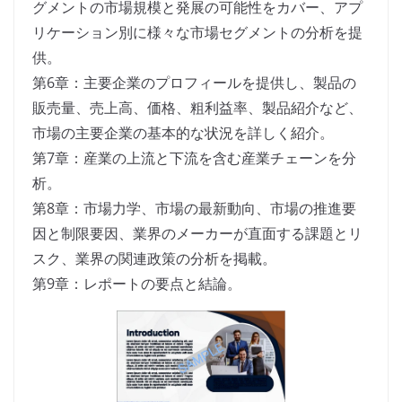
グメントの市場規模と発展の可能性をカバー、アプ
リケーション別に様々な市場セグメントの分析を提
供。
第6章：主要企業のプロフィールを提供し、製品の
販売量、売上高、価格、粗利益率、製品紹介など、
市場の主要企業の基本的な状況を詳しく紹介。
第7章：産業の上流と下流を含む産業チェーンを分
析。
第8章：市場力学、市場の最新動向、市場の推進要
因と制限要因、業界のメーカーが直面する課題とリ
スク、業界の関連政策の分析を掲載。
第9章：レポートの要点と結論。