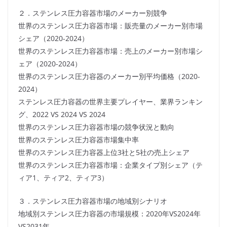
２．ステンレス圧力容器市場のメーカー別競争
世界のステンレス圧力容器市場：販売量のメーカー別市場
シェア（2020-2024）
世界のステンレス圧力容器市場：売上のメーカー別市場シ
ェア（2020-2024）
世界のステンレス圧力容器のメーカー別平均価格（2020-
2024）
ステンレス圧力容器の世界主要プレイヤー、業界ランキン
グ、2022 VS 2024 VS 2024
世界のステンレス圧力容器市場の競争状況と動向
世界のステンレス圧力容器市場集中率
世界のステンレス圧力容器上位3社と5社の売上シェア
世界のステンレス圧力容器市場：企業タイプ別シェア（テ
ィア1、ティア2、ティア3）
３．ステンレス圧力容器市場の地域別シナリオ
地域別ステンレス圧力容器の市場規模：2020年VS2024年
VS2031年