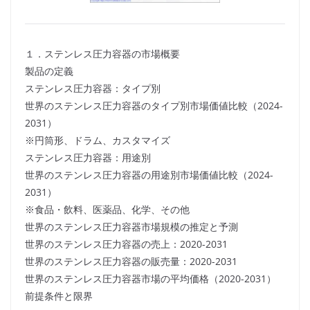
１．ステンレス圧力容器の市場概要
製品の定義
ステンレス圧力容器：タイプ別
世界のステンレス圧力容器のタイプ別市場価値比較（2024-
2031）
※円筒形、ドラム、カスタマイズ
ステンレス圧力容器：用途別
世界のステンレス圧力容器の用途別市場価値比較（2024-
2031）
※食品・飲料、医薬品、化学、その他
世界のステンレス圧力容器市場規模の推定と予測
世界のステンレス圧力容器の売上：2020-2031
世界のステンレス圧力容器の販売量：2020-2031
世界のステンレス圧力容器市場の平均価格（2020-2031）
前提条件と限界