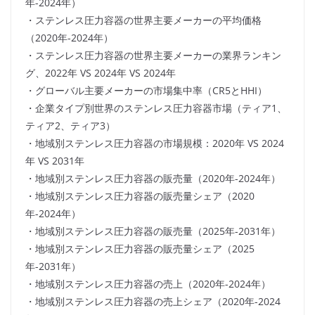
年-2024年）
・ステンレス圧力容器の世界主要メーカーの平均価格
（2020年-2024年）
・ステンレス圧力容器の世界主要メーカーの業界ランキン
グ、2022年 VS 2024年 VS 2024年
・グローバル主要メーカーの市場集中率（CR5とHHI）
・企業タイプ別世界のステンレス圧力容器市場（ティア1、
ティア2、ティア3）
・地域別ステンレス圧力容器の市場規模：2020年 VS 2024
年 VS 2031年
・地域別ステンレス圧力容器の販売量（2020年-2024年）
・地域別ステンレス圧力容器の販売量シェア（2020
年-2024年）
・地域別ステンレス圧力容器の販売量（2025年-2031年）
・地域別ステンレス圧力容器の販売量シェア（2025
年-2031年）
・地域別ステンレス圧力容器の売上（2020年-2024年）
・地域別ステンレス圧力容器の売上シェア（2020年-2024