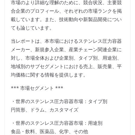
市場のより詳細な理解のために、競合状況、主要競
合企業のプロフィール、それぞれの市場ランクを掲
載しています。また、技術動向や新製品開発につい
ても論じています。
当レポートは、本市場におけるステンレス圧力容器
メーカー、新規参入企業、産業チェーン関連企業に
対し、市場全体および企業別、タイプ別、用途別、
地域別のサブセグメントにおける売上、販売量、平
均価格に関する情報を提供します。
*** 市場セグメント ***
・世界のステンレス圧力容器市場：タイプ別
円筒形、ドラム、カスタマイズ
・世界のステンレス圧力容器市場：用途別
食品・飲料、医薬品、化学、その他