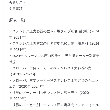
著者リスト
免責事項
[図表一覧]
・ステンレス圧力容器の世界市場タイプ別価値比較（2024
年-2031年）
・ステンレス圧力容器の世界市場規模比較：用途別（2024
年-2031年）
・2024年のステンレス圧力容器の世界市場メーカー別競争
状況
・グローバル主要メーカーのステンレス圧力容器の売上
（2020年-2024年）
・グローバル主要メーカー別ステンレス圧力容器の売上シ
ェア（2020年-2024年）
・世界のメーカー別ステンレス圧力容器売上（2020
年-2024年）
・世界のメーカー別ステンレス圧力容器売上シェア（2020