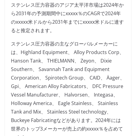
ステンレス圧力容器のアジア太平洋市場は2024年か
ら2031年の予測期間中にxxxxx％のCAGRで2024年
のxxxxx米ドルから2031年までにxxxxx米ドルに達す
ると推定されます。
ステンレス圧力容器の主なグローバルメーカーに
は、Highland Equipment、 Alloy Products Corp、
Hanson Tank、 THIELMANN、 Zeyon、 Dixie
Southern、 Savannah Tank and Equipment
Corporation、 Spirotech Group、 CAID、 Äager、
Gpi、 American Alloy Fabricators、 DFC Pressure
Vessel Manufacturer、 Halvorsen、 Integasa、
Holloway America、 Eagle Stainless、 Stainless
Tank and Mix、 Stainless Steel technology、
Buckeye Fabricatingなどがあります。2024年には
世界のトップ3メーカーが売上の約xxxxx％を占めて