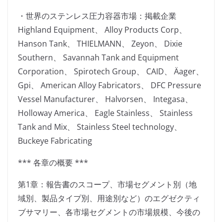
・世界のステンレス圧力容器市場：掲載企業
Highland Equipment、 Alloy Products Corp、
Hanson Tank、 THIELMANN、 Zeyon、 Dixie
Southern、 Savannah Tank and Equipment
Corporation、 Spirotech Group、 CAID、 Äager、
Gpi、 American Alloy Fabricators、 DFC Pressure
Vessel Manufacturer、 Halvorsen、 Integasa、
Holloway America、 Eagle Stainless、 Stainless
Tank and Mix、 Stainless Steel technology、
Buckeye Fabricating
*** 各章の概要 ***
第1章：報告書のスコープ、市場セグメント別（地
域別、製品タイプ別、用途別など）のエグゼクティ
ブサマリー、各市場セグメントの市場規模、今後の