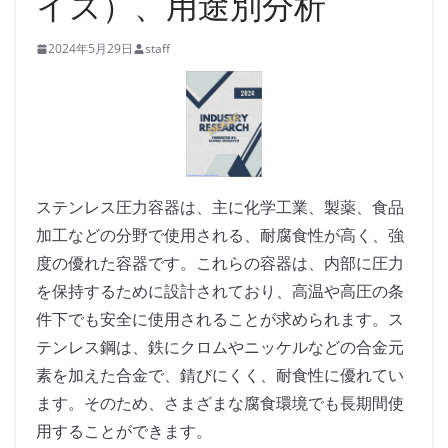
イズ）、用途別分析
2024年5月29日
staff
ステンレス圧力容器は、主に化学工業、製薬、食品
加工などの分野で使用される、耐腐食性が高く、強
度の優れた容器です。これらの容器は、内部に圧力
を保持するために設計されており、高温や高圧の条
件下でも安全に使用されることが求められます。ス
テンレス鋼は、鉄にクロムやニッケルなどの合金元
素を加えた合金で、錆びにくく、耐食性に優れてい
ます。そのため、さまざまな腐食環境でも長期間使
用することができます。