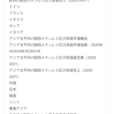
欧州の国別ステンレス圧力容器売上（2020-2031）
ドイツ
フランス
イギリス
ロシア
イタリア
アジア太平洋の国別ステンレス圧力容器市場概況
アジア太平洋の国別ステンレス圧力容器市場規模：2020年
VS2024年VS2031年
アジア太平洋の国別ステンレス圧力容器販売量（2020-
2031）
アジア太平洋の国別ステンレス圧力容器売上（2020-
2031）
中国
日本
韓国
インド
東南アジア