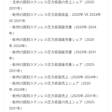
・北米の国別ステンレス圧力容器の売上シェア（2025-
2031年）
・欧州の国別ステンレス圧力容器収益：2020年 VS 2024年
VS 2031年
・欧州の国別ステンレス圧力容器販売量（2020年-2024
年）
・欧州の国別ステンレス圧力容器販売量シェア（2020
年-2024年）
・欧州の国別ステンレス圧力容器販売量（2025年-2031
年）
・欧州の国別ステンレス圧力容器販売量シェア（2025-
2031年）
・欧州の国別ステンレス圧力容器売上（2020年-2024年）
・欧州の国別ステンレス圧力容器売上シェア（2020
年-2024年）
・欧州の国別ステンレス圧力容器売上（2025年-2031年）
・欧州の国別ステンレス圧力容器の売上シェア（2025-
2031年）