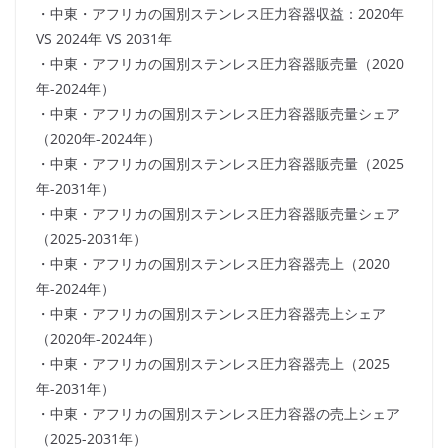
・中東・アフリカの国別ステンレス圧力容器収益：2020年
VS 2024年 VS 2031年
・中東・アフリカの国別ステンレス圧力容器販売量（2020
年-2024年）
・中東・アフリカの国別ステンレス圧力容器販売量シェア
（2020年-2024年）
・中東・アフリカの国別ステンレス圧力容器販売量（2025
年-2031年）
・中東・アフリカの国別ステンレス圧力容器販売量シェア
（2025-2031年）
・中東・アフリカの国別ステンレス圧力容器売上（2020
年-2024年）
・中東・アフリカの国別ステンレス圧力容器売上シェア
（2020年-2024年）
・中東・アフリカの国別ステンレス圧力容器売上（2025
年-2031年）
・中東・アフリカの国別ステンレス圧力容器の売上シェア
（2025-2031年）