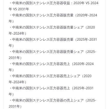
・中南米の国別ステンレス圧力容器収益：2020年 VS 2024
年 VS 2031年
・中南米の国別ステンレス圧力容器販売量（2020年-2024
年）
・中南米の国別ステンレス圧力容器販売量シェア（2020
年-2024年）
・中南米の国別ステンレス圧力容器販売量（2025年-2031
年）
・中南米の国別ステンレス圧力容器販売量シェア（2025-
2031年）
・中南米の国別ステンレス圧力容器売上（2020年-2024
年）
・中南米の国別ステンレス圧力容器売上シェア（2020
年-2024年）
・中南米の国別ステンレス圧力容器売上（2025年-2031
年）
・中南米の国別ステンレス圧力容器の売上シェア（2025-
2031年）