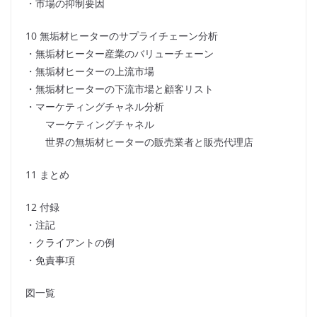
・市場の抑制要因
10 無垢材ヒーターのサプライチェーン分析
・無垢材ヒーター産業のバリューチェーン
・無垢材ヒーターの上流市場
・無垢材ヒーターの下流市場と顧客リスト
・マーケティングチャネル分析
マーケティングチャネル
世界の無垢材ヒーターの販売業者と販売代理店
11 まとめ
12 付録
・注記
・クライアントの例
・免責事項
図一覧