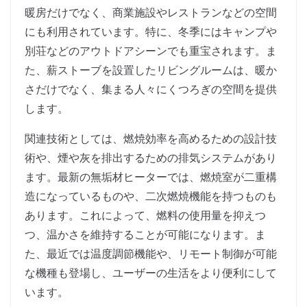
暖房だけでなく、商業施設やレストランなどの空間
にも利用されています。特に、冬季にはキャンプや
別荘などのアウトドアシーンでも重宝されます。ま
た、薪ストーブを設置したリビングルームは、暖か
さだけでなく、集まる人々にくつろぎの空間を提供
します。
関連技術としては、燃焼効率を高めるための設計技
術や、煙や灰を排出するための排気システムがあり
ます。最新の無垢材ヒーターでは、燃焼室が二重構
造になっているものや、二次燃焼機能を持つものも
あります。これによって、燃料の使用量を抑えつ
つ、温かさを維持することが可能になります。ま
た、最近では温度調節機能や、リモート制御が可能
な機種も登場し、ユーザーの生活をより便利にして
います。