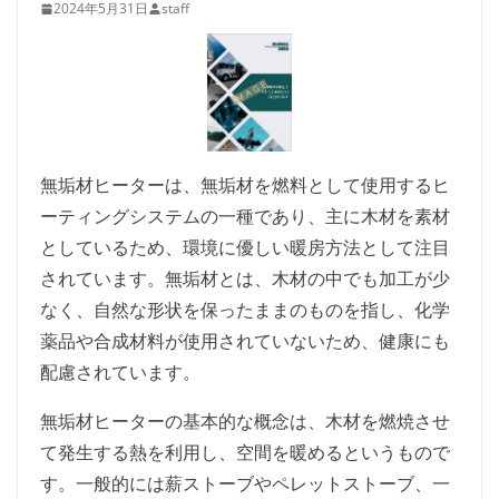
2024年5月31日
staff
無垢材ヒーターは、無垢材を燃料として使用するヒ
ーティングシステムの一種であり、主に木材を素材
としているため、環境に優しい暖房方法として注目
されています。無垢材とは、木材の中でも加工が少
なく、自然な形状を保ったままのものを指し、化学
薬品や合成材料が使用されていないため、健康にも
配慮されています。
無垢材ヒーターの基本的な概念は、木材を燃焼させ
て発生する熱を利用し、空間を暖めるというもので
す。一般的には薪ストーブやペレットストーブ、一