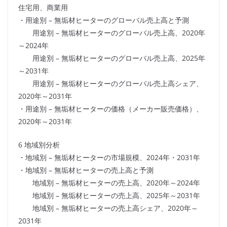
住宅用、商業用
・用途別 – 無垢材ヒーターのグローバル売上高と予測
用途別 – 無垢材ヒーターのグローバル売上高、2020年
～2024年
用途別 – 無垢材ヒーターのグローバル売上高、2025年
～2031年
用途別 – 無垢材ヒーターのグローバル売上高シェア、
2020年～2031年
・用途別 – 無垢材ヒーターの価格（メーカー販売価格）、
2020年～2031年
6 地域別分析
・地域別 – 無垢材ヒーターの市場規模、2024年・2031年
・地域別 – 無垢材ヒーターの売上高と予測
地域別 – 無垢材ヒーターの売上高、2020年～2024年
地域別 – 無垢材ヒーターの売上高、2025年～2031年
地域別 – 無垢材ヒーターの売上高シェア、2020年～
2031年