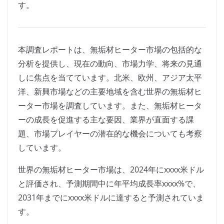
す。
本調査レポートは、無垢材ヒーター市場の包括的な
分析を提供し、現在の動向、市場力学、将来の見通
しに焦点を当てています。北米、欧州、アジア太平
洋、新興市場などの主要地域を含む世界の無垢材ヒ
ーター市場を調査しています。また、無垢材ヒータ
ーの成長を促進する主な要因、業界が直面する課
題、市場プレイヤーの潜在的な機会についても考察
しています。
世界の無垢材ヒーター市場は、2024年にxxxx米ドル
と評価され、予測期間中に年平均成長率xxxx%で、
2031年までにxxxx米ドルに達すると予測されていま
す。