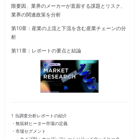
限要因、業界のメーカーが直面する課題とリスク、
業界の関連政策を分析
第10章：産業の上流と下流を含む産業チェーンの分
析
第11章：レポートの要点と結論
1 当調査分析レポートの紹介
・無垢材ヒーター市場の定義
・市場セグメント
タイプ別：オープンフレームソリッドウッドヒータ