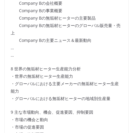
Company Bの会社概要
Company Bの事業概要
Company Bの無垢材ヒーターの主要製品
Company Bの無垢材ヒーターのグローバル販売量・売
上
Company Bの主要ニュース＆最新動向
…
…
8 世界の無垢材ヒーター生産能力分析
・世界の無垢材ヒーター生産能力
・グローバルにおける主要メーカーの無垢材ヒーター生産
能力
・グローバルにおける無垢材ヒーターの地域別生産量
9 主な市場動向、機会、促進要因、抑制要因
・市場の機会と動向
・市場の促進要因