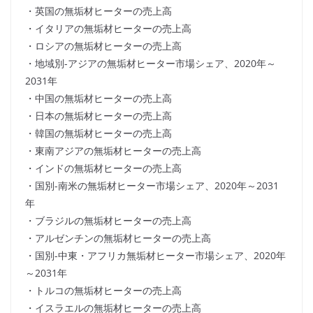
・英国の無垢材ヒーターの売上高
・イタリアの無垢材ヒーターの売上高
・ロシアの無垢材ヒーターの売上高
・地域別-アジアの無垢材ヒーター市場シェア、2020年～
2031年
・中国の無垢材ヒーターの売上高
・日本の無垢材ヒーターの売上高
・韓国の無垢材ヒーターの売上高
・東南アジアの無垢材ヒーターの売上高
・インドの無垢材ヒーターの売上高
・国別-南米の無垢材ヒーター市場シェア、2020年～2031
年
・ブラジルの無垢材ヒーターの売上高
・アルゼンチンの無垢材ヒーターの売上高
・国別-中東・アフリカ無垢材ヒーター市場シェア、2020年
～2031年
・トルコの無垢材ヒーターの売上高
・イスラエルの無垢材ヒーターの売上高