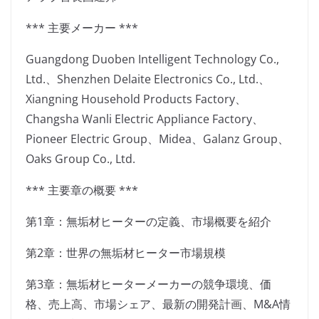
*** 主要メーカー ***
Guangdong Duoben Intelligent Technology Co.,
Ltd.、Shenzhen Delaite Electronics Co., Ltd.、
Xiangning Household Products Factory、
Changsha Wanli Electric Appliance Factory、
Pioneer Electric Group、Midea、Galanz Group、
Oaks Group Co., Ltd.
*** 主要章の概要 ***
第1章：無垢材ヒーターの定義、市場概要を紹介
第2章：世界の無垢材ヒーター市場規模
第3章：無垢材ヒーターメーカーの競争環境、価
格、売上高、市場シェア、最新の開発計画、M&A情