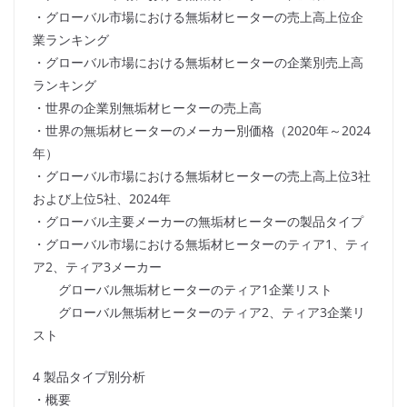
・グローバル市場における無垢材ヒーターの売上高上位企
業ランキング
・グローバル市場における無垢材ヒーターの企業別売上高
ランキング
・世界の企業別無垢材ヒーターの売上高
・世界の無垢材ヒーターのメーカー別価格（2020年～2024
年）
・グローバル市場における無垢材ヒーターの売上高上位3社
および上位5社、2024年
・グローバル主要メーカーの無垢材ヒーターの製品タイプ
・グローバル市場における無垢材ヒーターのティア1、ティ
ア2、ティア3メーカー
グローバル無垢材ヒーターのティア1企業リスト
グローバル無垢材ヒーターのティア2、ティア3企業リ
スト
4 製品タイプ別分析
・概要