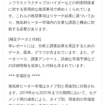
ンフラストラクチャプロバイダーなどの利害関係者
に対する実用的な推奨事項で締めくくられていま
す。これらの推奨事項はリサーチ結果に基づいてお
り、無垢材ヒーター市場内の主要な課題と機会に対
処する必要があります。
[補足データと付録]
本レポートには、分析と調査結果を実証するための
データ、図表、グラフが含まれています。また、デ
ータソース、調査アンケート、詳細な市場予測など
の詳細情報を追加した付録も含まれています。
*** 市場区分 ****
無垢材ヒーター市場はタイプ別と用途別に分類され
ます。2019年から2031年までの期間において、セグ
メント間の成長により、タイプ別、用途別の市場規