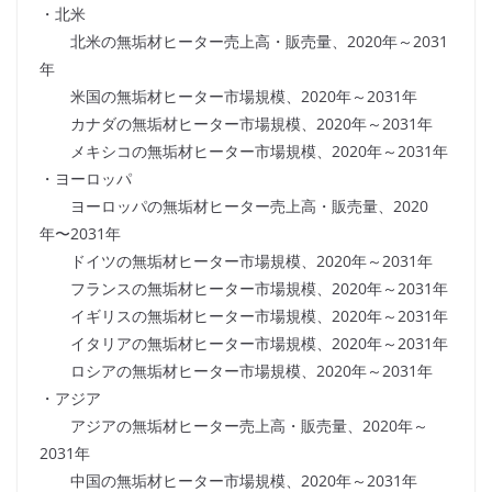
・北米
北米の無垢材ヒーター売上高・販売量、2020年～2031
年
米国の無垢材ヒーター市場規模、2020年～2031年
カナダの無垢材ヒーター市場規模、2020年～2031年
メキシコの無垢材ヒーター市場規模、2020年～2031年
・ヨーロッパ
ヨーロッパの無垢材ヒーター売上高・販売量、2020
年〜2031年
ドイツの無垢材ヒーター市場規模、2020年～2031年
フランスの無垢材ヒーター市場規模、2020年～2031年
イギリスの無垢材ヒーター市場規模、2020年～2031年
イタリアの無垢材ヒーター市場規模、2020年～2031年
ロシアの無垢材ヒーター市場規模、2020年～2031年
・アジア
アジアの無垢材ヒーター売上高・販売量、2020年～
2031年
中国の無垢材ヒーター市場規模、2020年～2031年