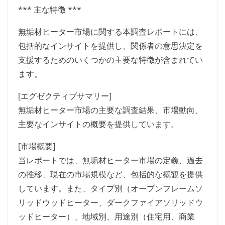
*** 主な特徴 ***
無垢材ヒーター市場に関する本調査レポートには、
包括的なインサイトを提供し、関係者の意思決定を
支援するためのいくつかの主要な特徴が含まれてい
ます。
[エグゼクティブサマリー]
無垢材ヒーター市場の主要な調査結果、市場動向、
主要なインサイトの概要を提供しています。
[市場概要]
当レポートでは、無垢材ヒーター市場の定義、過去
の推移、現在の市場規模など、包括的な概観を提供
しています。また、タイプ別（オープンフレームソ
リッドウッドヒーター、ダークファイアソリッドウ
ッドヒーター）、地域別、用途別（住宅用、商業