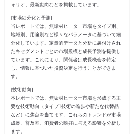
ォリオ、最新動向などを掲載しています。
[市場細分化と予測]
当レポートでは、無垢材ヒーター市場をタイプ別、
地域別、用途別など様々なパラメータに基づいて細
分化しています。定量的データと分析に裏付けされ
た各セグメントごとの市場規模と成長予測を提供し
ています。これにより、関係者は成長機会を特定
し、情報に基づいた投資決定を行うことができま
す。
[技術動向]
本レポートでは、無垢材ヒーター市場を形成する主
要な技術動向（タイプ1技術の進歩や新たな代替品
など）に焦点を当てます。これらのトレンドが市場
成長、普及率、消費者の嗜好に与える影響を分析し
ます。