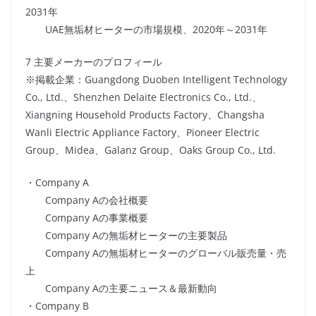
2031年
UAE無垢材ヒーターの市場規模、2020年～2031年
7 主要メーカーのプロフィール
※掲載企業：Guangdong Duoben Intelligent Technology
Co., Ltd.、Shenzhen Delaite Electronics Co., Ltd.、
Xiangning Household Products Factory、Changsha
Wanli Electric Appliance Factory、Pioneer Electric
Group、Midea、Galanz Group、Oaks Group Co., Ltd.
・Company A
Company Aの会社概要
Company Aの事業概要
Company Aの無垢材ヒーターの主要製品
Company Aの無垢材ヒーターのグローバル販売量・売
上
Company Aの主要ニュース＆最新動向
・Company B