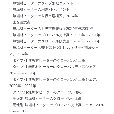
・無垢材ヒーターのタイプ別セグメント
・無垢材ヒーターの用途別セグメント
・無垢材ヒーターの世界市場概要、2024年
・主な注意点
・無垢材ヒーターの世界市場規模：2024年VS2031年
・無垢材ヒーターのグローバル売上高：2020年～2031年
・無垢材ヒーターのグローバル販売量：2020年～2031年
・無垢材ヒーターの売上高上位3社および5社の市場シェ
ア、2024年
・タイプ別-無垢材ヒーターのグローバル売上高
・タイプ別-無垢材ヒーターのグローバル売上高シェア、
2020年～2031年
・タイプ別-無垢材ヒーターのグローバル売上高シェア、
2020年～2031年
・タイプ別-無垢材ヒーターのグローバル価格
・用途別-無垢材ヒーターのグローバル売上高
・用途別-無垢材ヒーターのグローバル売上高シェア、2020
年～2031年