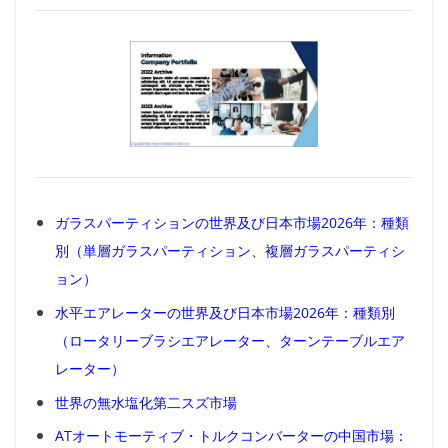
ガラスパーティションの世界及び日本市場2026年：種類
別（単層ガラスパーティション、複層ガラスパーティシ
ョン）
水平エアレーターの世界及び日本市場2026年：種類別
（ロータリーブラシエアレーター、ターンテーブルエア
レーター）
世界の無水塩化第二スズ市場
ATオートモーティブ・トルクコンバーターの中国市場：