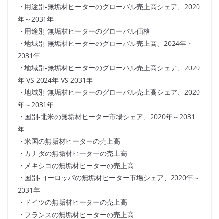
・用途別-無垢材ヒーターのグローバル売上高シェア、2020
年～2031年
・用途別-無垢材ヒーターのグローバル価格
・地域別-無垢材ヒーターのグローバル売上高、2024年・
2031年
・地域別-無垢材ヒーターのグローバル売上高シェア、2020
年 VS 2024年 VS 2031年
・地域別-無垢材ヒーターのグローバル売上高シェア、2020
年～2031年
・国別-北米の無垢材ヒーター市場シェア、2020年～2031
年
・米国の無垢材ヒーターの売上高
・カナダの無垢材ヒーターの売上高
・メキシコの無垢材ヒーターの売上高
・国別-ヨーロッパの無垢材ヒーター市場シェア、2020年～
2031年
・ドイツの無垢材ヒーターの売上高
・フランスの無垢材ヒーターの売上高