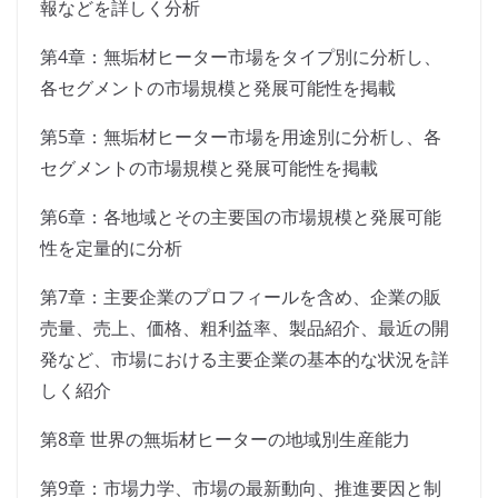
報などを詳しく分析
第4章：無垢材ヒーター市場をタイプ別に分析し、
各セグメントの市場規模と発展可能性を掲載
第5章：無垢材ヒーター市場を用途別に分析し、各
セグメントの市場規模と発展可能性を掲載
第6章：各地域とその主要国の市場規模と発展可能
性を定量的に分析
第7章：主要企業のプロフィールを含め、企業の販
売量、売上、価格、粗利益率、製品紹介、最近の開
発など、市場における主要企業の基本的な状況を詳
しく紹介
第8章 世界の無垢材ヒーターの地域別生産能力
第9章：市場力学、市場の最新動向、推進要因と制