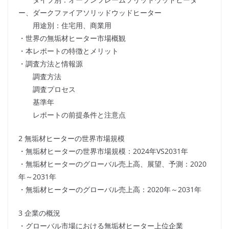
ー、ダークファイアソリッドウッドヒーター
用途別：住宅用、商業用
・世界の無垢材ヒーター市場概観
・本レポートの特徴とメリット
・調査方法と情報源
調査方法
調査プロセス
基準年
レポートの前提条件と注意点
2 無垢材ヒーターの世界市場規模
・無垢材ヒーターの世界市場規模：2024年VS2031年
・無垢材ヒーターのグローバル売上高、展望、予測：2020
年～2031年
・無垢材ヒーターのグローバル売上高：2020年～2031年
3 企業の概況
・グローバル市場における無垢材ヒーター上位企業