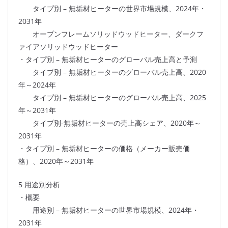
タイプ別 – 無垢材ヒーターの世界市場規模、2024年・
2031年
オープンフレームソリッドウッドヒーター、ダークフ
ァイアソリッドウッドヒーター
・タイプ別 – 無垢材ヒーターのグローバル売上高と予測
タイプ別 – 無垢材ヒーターのグローバル売上高、2020
年～2024年
タイプ別 – 無垢材ヒーターのグローバル売上高、2025
年～2031年
タイプ別-無垢材ヒーターの売上高シェア、2020年～
2031年
・タイプ別 – 無垢材ヒーターの価格（メーカー販売価
格）、2020年～2031年
5 用途別分析
・概要
用途別 – 無垢材ヒーターの世界市場規模、2024年・
2031年