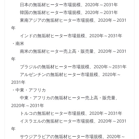
日本の無垢材ヒーター市場規模、2020年～2031年
韓国の無垢材ヒーター市場規模、2020年～2031年
東南アジアの無垢材ヒーター市場規模、2020年～2031
年
インドの無垢材ヒーター市場規模、2020年～2031年
・南米
南米の無垢材ヒーター売上高・販売量、2020年～2031
年
ブラジルの無垢材ヒーター市場規模、2020年～2031年
アルゼンチンの無垢材ヒーター市場規模、2020年～
2031年
・中東・アフリカ
中東・アフリカの無垢材ヒーター売上高・販売量、
2020年～2031年
トルコの無垢材ヒーター市場規模、2020年～2031年
イスラエルの無垢材ヒーター市場規模、2020年～2031
年
サウジアラビアの無垢材ヒーター市場規模、2020年～