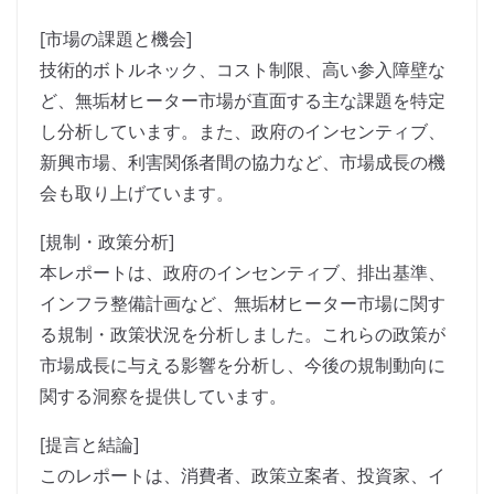
[市場の課題と機会]
技術的ボトルネック、コスト制限、高い参入障壁な
ど、無垢材ヒーター市場が直面する主な課題を特定
し分析しています。また、政府のインセンティブ、
新興市場、利害関係者間の協力など、市場成長の機
会も取り上げています。
[規制・政策分析]
本レポートは、政府のインセンティブ、排出基準、
インフラ整備計画など、無垢材ヒーター市場に関す
る規制・政策状況を分析しました。これらの政策が
市場成長に与える影響を分析し、今後の規制動向に
関する洞察を提供しています。
[提言と結論]
このレポートは、消費者、政策立案者、投資家、イ