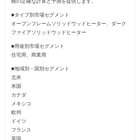
模の正確な計算と予測を提供します。
■タイプ別市場セグメント
オープンフレームソリッドウッドヒーター、ダーク
ファイアソリッドウッドヒーター
■用途別市場セグメント
住宅用、商業用
■地域別・国別セグメント
北米
米国
カナダ
メキシコ
欧州
ドイツ
フランス
英国