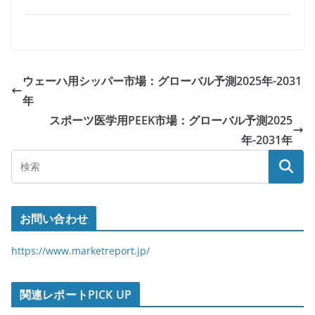
ウェーハ用シッパー市場：グローバル予測2025年-2031
年
スポーツ医学用PEEK市場：グローバル予測2025
年-2031年
お問い合わせ
https://www.marketreport.jp/
関連レポートPICK UP