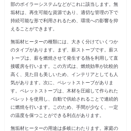
部のボイラーシステムなどがこれに該当します。無
垢材は、再生可能な資源であり、適切な管理の下で
持続可能な形で利用されるため、環境への影響を抑
えることができます。
無垢材ヒーターの種類には、大きく分けていくつか
のタイプがあります。まず、薪ストーブです。薪ス
トーブは、薪を燃焼させて発生する熱を利用して直
接暖房を行います。この方式は、燃焼効率が比較的
高く、見た目も美しいため、インテリアとしても人
気があります。次に、ペレットストーブがありま
す。ペレットストーブは、木材を圧縮して作られた
ペレットを使用し、自動で供給されることで連続的
に燃焼を行います。このため、手間が少なく、一定
の温度を保つことができる利点があります。
無垢材ヒーターの用途は多岐にわたります。家庭の