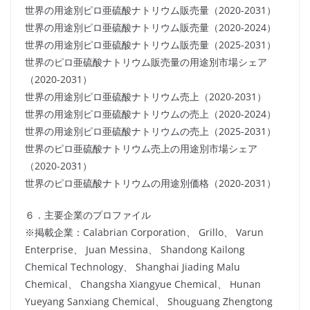
世界の用途別ピロ亜硫酸ナトリウム販売量（2020-2031）
世界の用途別ピロ亜硫酸ナトリウム販売量（2020-2024）
世界の用途別ピロ亜硫酸ナトリウム販売量（2025-2031）
世界のピロ亜硫酸ナトリウム販売量の用途別市場シェア
（2020-2031）
世界の用途別ピロ亜硫酸ナトリウム売上（2020-2031）
世界の用途別ピロ亜硫酸ナトリウムの売上（2020-2024）
世界の用途別ピロ亜硫酸ナトリウムの売上（2025-2031）
世界のピロ亜硫酸ナトリウム売上の用途別市場シェア
（2020-2031）
世界のピロ亜硫酸ナトリウムの用途別価格（2020-2031）
６．主要企業のプロファイル
※掲載企業：Calabrian Corporation、 Grillo、 Varun
Enterprise、 Juan Messina、 Shandong Kailong
Chemical Technology、 Shanghai Jiading Malu
Chemical、 Changsha Xiangyue Chemical、 Hunan
Yueyang Sanxiang Chemical、 Shouguang Zhengtong