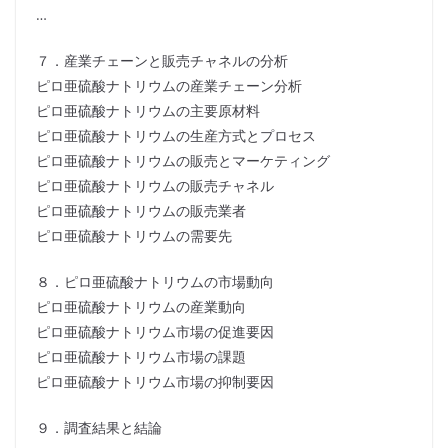
…
７．産業チェーンと販売チャネルの分析
ピロ亜硫酸ナトリウムの産業チェーン分析
ピロ亜硫酸ナトリウムの主要原材料
ピロ亜硫酸ナトリウムの生産方式とプロセス
ピロ亜硫酸ナトリウムの販売とマーケティング
ピロ亜硫酸ナトリウムの販売チャネル
ピロ亜硫酸ナトリウムの販売業者
ピロ亜硫酸ナトリウムの需要先
８．ピロ亜硫酸ナトリウムの市場動向
ピロ亜硫酸ナトリウムの産業動向
ピロ亜硫酸ナトリウム市場の促進要因
ピロ亜硫酸ナトリウム市場の課題
ピロ亜硫酸ナトリウム市場の抑制要因
９．調査結果と結論