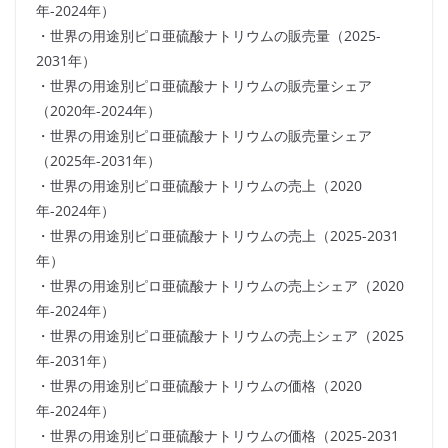
年-2024年）
・世界の用途別ピロ亜硫酸ナトリウムの販売量（2025-
2031年）
・世界の用途別ピロ亜硫酸ナトリウムの販売量シェア
（2020年-2024年）
・世界の用途別ピロ亜硫酸ナトリウムの販売量シェア
（2025年-2031年）
・世界の用途別ピロ亜硫酸ナトリウムの売上（2020
年-2024年）
・世界の用途別ピロ亜硫酸ナトリウムの売上（2025-2031
年）
・世界の用途別ピロ亜硫酸ナトリウムの売上シェア（2020
年-2024年）
・世界の用途別ピロ亜硫酸ナトリウムの売上シェア（2025
年-2031年）
・世界の用途別ピロ亜硫酸ナトリウムの価格（2020
年-2024年）
・世界の用途別ピロ亜硫酸ナトリウムの価格（2025-2031