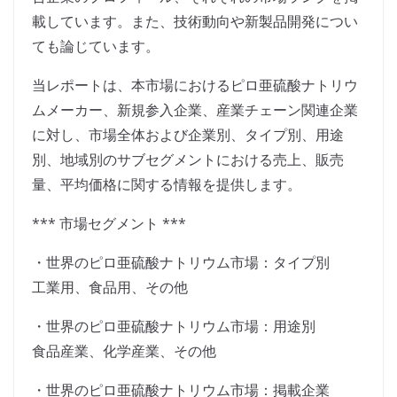
載しています。また、技術動向や新製品開発につい
ても論じています。
当レポートは、本市場におけるピロ亜硫酸ナトリウ
ムメーカー、新規参入企業、産業チェーン関連企業
に対し、市場全体および企業別、タイプ別、用途
別、地域別のサブセグメントにおける売上、販売
量、平均価格に関する情報を提供します。
*** 市場セグメント ***
・世界のピロ亜硫酸ナトリウム市場：タイプ別
工業用、食品用、その他
・世界のピロ亜硫酸ナトリウム市場：用途別
食品産業、化学産業、その他
・世界のピロ亜硫酸ナトリウム市場：掲載企業