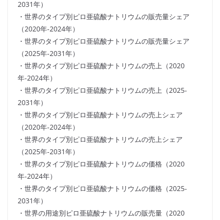
2031年）
・世界のタイプ別ピロ亜硫酸ナトリウムの販売量シェア
（2020年-2024年）
・世界のタイプ別ピロ亜硫酸ナトリウムの販売量シェア
（2025年-2031年）
・世界のタイプ別ピロ亜硫酸ナトリウムの売上（2020
年-2024年）
・世界のタイプ別ピロ亜硫酸ナトリウムの売上（2025-
2031年）
・世界のタイプ別ピロ亜硫酸ナトリウムの売上シェア
（2020年-2024年）
・世界のタイプ別ピロ亜硫酸ナトリウムの売上シェア
（2025年-2031年）
・世界のタイプ別ピロ亜硫酸ナトリウムの価格（2020
年-2024年）
・世界のタイプ別ピロ亜硫酸ナトリウムの価格（2025-
2031年）
・世界の用途別ピロ亜硫酸ナトリウムの販売量（2020