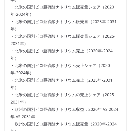
・北米の国別ピロ亜硫酸ナトリウム販売量シェア（2020
年-2024年）
・北米の国別ピロ亜硫酸ナトリウム販売量（2025年-2031
年）
・北米の国別ピロ亜硫酸ナトリウム販売量シェア（2025-
2031年）
・北米の国別ピロ亜硫酸ナトリウム売上（2020年-2024
年）
・北米の国別ピロ亜硫酸ナトリウム売上シェア（2020
年-2024年）
・北米の国別ピロ亜硫酸ナトリウム売上（2025年-2031
年）
・北米の国別ピロ亜硫酸ナトリウムの売上シェア（2025-
2031年）
・欧州の国別ピロ亜硫酸ナトリウム収益：2020年 VS 2024
年 VS 2031年
・欧州の国別ピロ亜硫酸ナトリウム販売量（2020年-2024