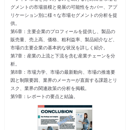
グメントの市場規模と発展の可能性をカバー、アプ
リケーション別に様々な市場セグメントの分析を提
供。
第6章：主要企業のプロフィールを提供し、製品の
販売量、売上高、価格、粗利益率、製品紹介など、
市場の主要企業の基本的な状況を詳しく紹介。
第7章：産業の上流と下流を含む産業チェーンを分
析。
第8章：市場力学、市場の最新動向、市場の推進要
因と制限要因、業界のメーカーが直面する課題とリ
スク、業界の関連政策の分析を掲載。
第9章：レポートの要点と結論。