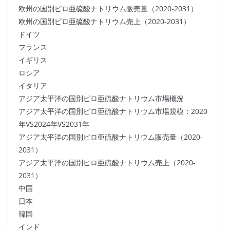
欧州の国別ピロ亜硫酸ナトリウム販売量（2020-2031）
欧州の国別ピロ亜硫酸ナトリウム売上（2020-2031）
ドイツ
フランス
イギリス
ロシア
イタリア
アジア太平洋の国別ピロ亜硫酸ナトリウム市場概況
アジア太平洋の国別ピロ亜硫酸ナトリウム市場規模：2020
年VS2024年VS2031年
アジア太平洋の国別ピロ亜硫酸ナトリウム販売量（2020-
2031）
アジア太平洋の国別ピロ亜硫酸ナトリウム売上（2020-
2031）
中国
日本
韓国
インド