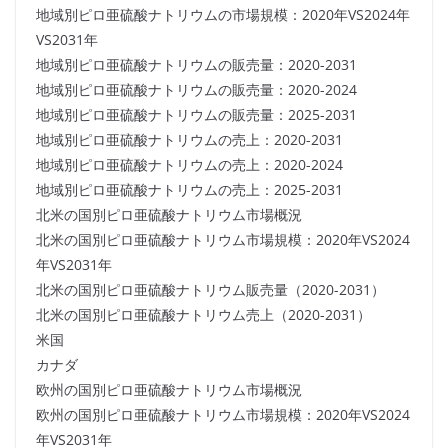
地域別ピロ亜硫酸ナトリウムの市場規模：2020年VS2024年
VS2031年
地域別ピロ亜硫酸ナトリウムの販売量：2020-2031
地域別ピロ亜硫酸ナトリウムの販売量：2020-2024
地域別ピロ亜硫酸ナトリウムの販売量：2025-2031
地域別ピロ亜硫酸ナトリウムの売上：2020-2031
地域別ピロ亜硫酸ナトリウムの売上：2020-2024
地域別ピロ亜硫酸ナトリウムの売上：2025-2031
北米の国別ピロ亜硫酸ナトリウム市場概況
北米の国別ピロ亜硫酸ナトリウム市場規模：2020年VS2024
年VS2031年
北米の国別ピロ亜硫酸ナトリウム販売量（2020-2031）
北米の国別ピロ亜硫酸ナトリウム売上（2020-2031）
米国
カナダ
欧州の国別ピロ亜硫酸ナトリウム市場概況
欧州の国別ピロ亜硫酸ナトリウム市場規模：2020年VS2024
年VS2031年