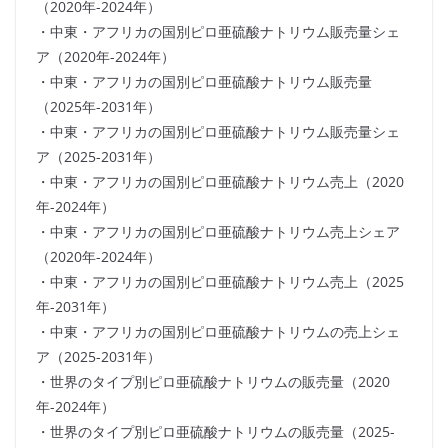
（2020年-2024年）
・中東・アフリカの国別ピロ亜硫酸ナトリウム販売量シェ
ア（2020年-2024年）
・中東・アフリカの国別ピロ亜硫酸ナトリウム販売量
（2025年-2031年）
・中東・アフリカの国別ピロ亜硫酸ナトリウム販売量シェ
ア（2025-2031年）
・中東・アフリカの国別ピロ亜硫酸ナトリウム売上（2020
年-2024年）
・中東・アフリカの国別ピロ亜硫酸ナトリウム売上シェア
（2020年-2024年）
・中東・アフリカの国別ピロ亜硫酸ナトリウム売上（2025
年-2031年）
・中東・アフリカの国別ピロ亜硫酸ナトリウムの売上シェ
ア（2025-2031年）
・世界のタイプ別ピロ亜硫酸ナトリウムの販売量（2020
年-2024年）
・世界のタイプ別ピロ亜硫酸ナトリウムの販売量（2025-