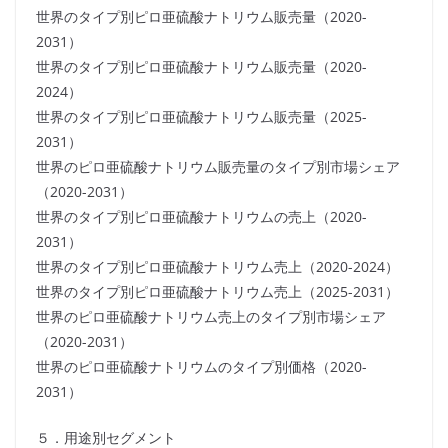
世界のタイプ別ピロ亜硫酸ナトリウム販売量（2020-
2031）
世界のタイプ別ピロ亜硫酸ナトリウム販売量（2020-
2024）
世界のタイプ別ピロ亜硫酸ナトリウム販売量（2025-
2031）
世界のピロ亜硫酸ナトリウム販売量のタイプ別市場シェア
（2020-2031）
世界のタイプ別ピロ亜硫酸ナトリウムの売上（2020-
2031）
世界のタイプ別ピロ亜硫酸ナトリウム売上（2020-2024）
世界のタイプ別ピロ亜硫酸ナトリウム売上（2025-2031）
世界のピロ亜硫酸ナトリウム売上のタイプ別市場シェア
（2020-2031）
世界のピロ亜硫酸ナトリウムのタイプ別価格（2020-
2031）
５．用途別セグメント