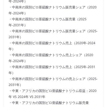
年-2024年）
・中南米の国別ピロ亜硫酸ナトリウム販売量シェア（2020
年-2024年）
・中南米の国別ピロ亜硫酸ナトリウム販売量（2025
年-2031年）
・中南米の国別ピロ亜硫酸ナトリウム販売量シェア（2025-
2031年）
・中南米の国別ピロ亜硫酸ナトリウム売上（2020年-2024
年）
・中南米の国別ピロ亜硫酸ナトリウム売上シェア（2020
年-2024年）
・中南米の国別ピロ亜硫酸ナトリウム売上（2025年-2031
年）
・中南米の国別ピロ亜硫酸ナトリウムの売上シェア（2025-
2031年）
・中東・アフリカの国別ピロ亜硫酸ナトリウム収益：2020
年 VS 2024年 VS 2031年
・中東・アフリカの国別ピロ亜硫酸ナトリウム販売量