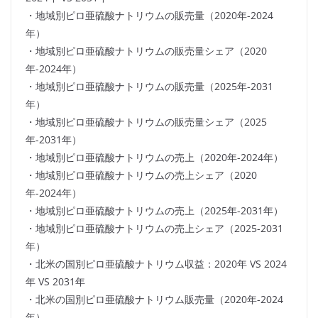
・地域別ピロ亜硫酸ナトリウムの販売量（2020年-2024
年）
・地域別ピロ亜硫酸ナトリウムの販売量シェア（2020
年-2024年）
・地域別ピロ亜硫酸ナトリウムの販売量（2025年-2031
年）
・地域別ピロ亜硫酸ナトリウムの販売量シェア（2025
年-2031年）
・地域別ピロ亜硫酸ナトリウムの売上（2020年-2024年）
・地域別ピロ亜硫酸ナトリウムの売上シェア（2020
年-2024年）
・地域別ピロ亜硫酸ナトリウムの売上（2025年-2031年）
・地域別ピロ亜硫酸ナトリウムの売上シェア（2025-2031
年）
・北米の国別ピロ亜硫酸ナトリウム収益：2020年 VS 2024
年 VS 2031年
・北米の国別ピロ亜硫酸ナトリウム販売量（2020年-2024
年）