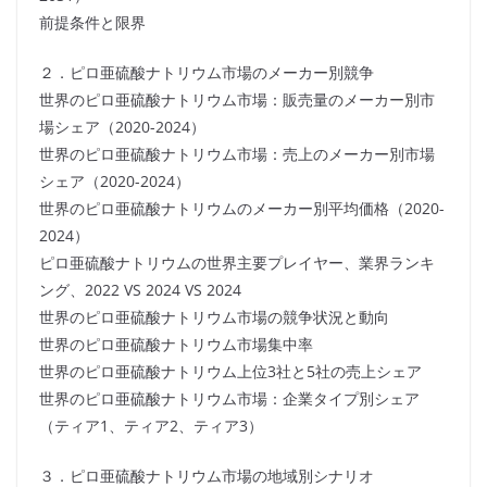
前提条件と限界
２．ピロ亜硫酸ナトリウム市場のメーカー別競争
世界のピロ亜硫酸ナトリウム市場：販売量のメーカー別市
場シェア（2020-2024）
世界のピロ亜硫酸ナトリウム市場：売上のメーカー別市場
シェア（2020-2024）
世界のピロ亜硫酸ナトリウムのメーカー別平均価格（2020-
2024）
ピロ亜硫酸ナトリウムの世界主要プレイヤー、業界ランキ
ング、2022 VS 2024 VS 2024
世界のピロ亜硫酸ナトリウム市場の競争状況と動向
世界のピロ亜硫酸ナトリウム市場集中率
世界のピロ亜硫酸ナトリウム上位3社と5社の売上シェア
世界のピロ亜硫酸ナトリウム市場：企業タイプ別シェア
（ティア1、ティア2、ティア3）
３．ピロ亜硫酸ナトリウム市場の地域別シナリオ