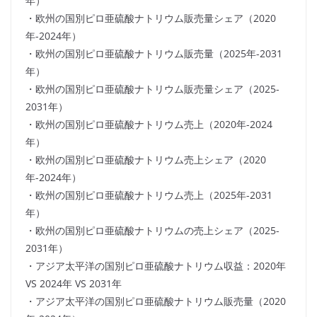
年）
・欧州の国別ピロ亜硫酸ナトリウム販売量シェア（2020
年-2024年）
・欧州の国別ピロ亜硫酸ナトリウム販売量（2025年-2031
年）
・欧州の国別ピロ亜硫酸ナトリウム販売量シェア（2025-
2031年）
・欧州の国別ピロ亜硫酸ナトリウム売上（2020年-2024
年）
・欧州の国別ピロ亜硫酸ナトリウム売上シェア（2020
年-2024年）
・欧州の国別ピロ亜硫酸ナトリウム売上（2025年-2031
年）
・欧州の国別ピロ亜硫酸ナトリウムの売上シェア（2025-
2031年）
・アジア太平洋の国別ピロ亜硫酸ナトリウム収益：2020年
VS 2024年 VS 2031年
・アジア太平洋の国別ピロ亜硫酸ナトリウム販売量（2020