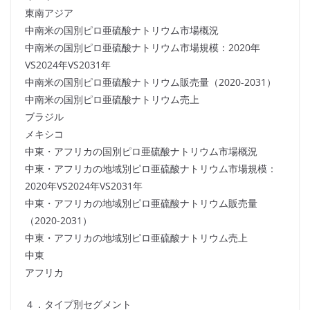
東南アジア
中南米の国別ピロ亜硫酸ナトリウム市場概況
中南米の国別ピロ亜硫酸ナトリウム市場規模：2020年
VS2024年VS2031年
中南米の国別ピロ亜硫酸ナトリウム販売量（2020-2031）
中南米の国別ピロ亜硫酸ナトリウム売上
ブラジル
メキシコ
中東・アフリカの国別ピロ亜硫酸ナトリウム市場概況
中東・アフリカの地域別ピロ亜硫酸ナトリウム市場規模：
2020年VS2024年VS2031年
中東・アフリカの地域別ピロ亜硫酸ナトリウム販売量
（2020-2031）
中東・アフリカの地域別ピロ亜硫酸ナトリウム売上
中東
アフリカ
４．タイプ別セグメント