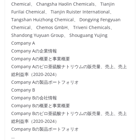
Chemical、 Changsha Haolin Chemicals、 Tianjin
Furilai Chemical、 Tianjin Ruister International、
Tangshan Huizhong Chemical、 Dongying Fengyuan
Chemical、 Chemos GmbH、 Triveni Chemicals、
Shandong Yuyuan Group、 Shouguang Yujing
Company A
Company Aの企業情報
Company Aの概要と事業概要
Company Aのピロ亜硫酸ナトリウムの販売量、売上、売上
総利益率（2020-2024）
Company Aの製品ポートフォリオ
Company B
Company Bの会社情報
Company Bの概要と事業概要
Company Bのピロ亜硫酸ナトリウムの販売量、売上、売上
総利益率（2020-2024）
Company Bの製品ポートフォリオ
…