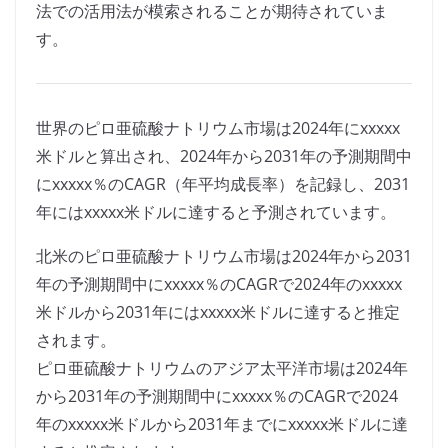
法での活用法が模索されることが期待されていま
す。
世界のピロ亜硫酸ナトリウム市場は2024年にxxxxx
米ドルと算出され、2024年から2031年の予測期間中
にxxxxx％のCAGR（年平均成長率）を記録し、2031
年にはxxxxx米ドルに達すると予測されています。
北米のピロ亜硫酸ナトリウム市場は2024年から2031
年の予測期間中にxxxxx％のCAGRで2024年のxxxxx
米ドルから2031年にはxxxxx米ドルに達すると推定
されます。
ピロ亜硫酸ナトリウムのアジア太平洋市場は2024年
から2031年の予測期間中にxxxxx％のCAGRで2024
年のxxxxx米ドルから2031年までにxxxxx米ドルに達