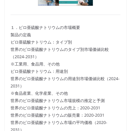
１．ピロ亜硫酸ナトリウムの市場概要
製品の定義
ピロ亜硫酸ナトリウム：タイプ別
世界のピロ亜硫酸ナトリウムのタイプ別市場価値比較
（2024-2031）
※工業用、食品用、その他
ピロ亜硫酸ナトリウム：用途別
世界のピロ亜硫酸ナトリウムの用途別市場価値比較（2024-
2031）
※食品産業、化学産業、その他
世界のピロ亜硫酸ナトリウム市場規模の推定と予測
世界のピロ亜硫酸ナトリウムの売上：2020-2031
世界のピロ亜硫酸ナトリウムの販売量：2020-2031
世界のピロ亜硫酸ナトリウム市場の平均価格（2020-
2031）