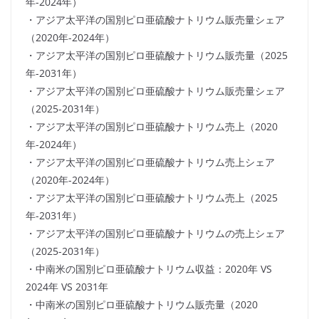
年-2024年）
・アジア太平洋の国別ピロ亜硫酸ナトリウム販売量シェア
（2020年-2024年）
・アジア太平洋の国別ピロ亜硫酸ナトリウム販売量（2025
年-2031年）
・アジア太平洋の国別ピロ亜硫酸ナトリウム販売量シェア
（2025-2031年）
・アジア太平洋の国別ピロ亜硫酸ナトリウム売上（2020
年-2024年）
・アジア太平洋の国別ピロ亜硫酸ナトリウム売上シェア
（2020年-2024年）
・アジア太平洋の国別ピロ亜硫酸ナトリウム売上（2025
年-2031年）
・アジア太平洋の国別ピロ亜硫酸ナトリウムの売上シェア
（2025-2031年）
・中南米の国別ピロ亜硫酸ナトリウム収益：2020年 VS
2024年 VS 2031年
・中南米の国別ピロ亜硫酸ナトリウム販売量（2020