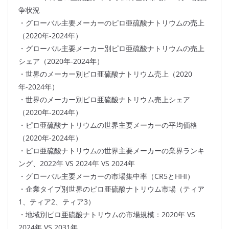
争状況
・グローバル主要メーカーのピロ亜硫酸ナトリウムの売上
（2020年-2024年）
・グローバル主要メーカー別ピロ亜硫酸ナトリウムの売上
シェア（2020年-2024年）
・世界のメーカー別ピロ亜硫酸ナトリウム売上（2020
年-2024年）
・世界のメーカー別ピロ亜硫酸ナトリウム売上シェア
（2020年-2024年）
・ピロ亜硫酸ナトリウムの世界主要メーカーの平均価格
（2020年-2024年）
・ピロ亜硫酸ナトリウムの世界主要メーカーの業界ランキ
ング、2022年 VS 2024年 VS 2024年
・グローバル主要メーカーの市場集中率（CR5とHHI）
・企業タイプ別世界のピロ亜硫酸ナトリウム市場（ティア
1、ティア2、ティア3）
・地域別ピロ亜硫酸ナトリウムの市場規模：2020年 VS
2024年 VS 2031年