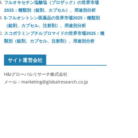
フルオキセチン塩酸塩（プロザック）の世界市場
2025：種類別（錠剤、カプセル）、用途別分析
5-フルオシトシン医薬品の世界市場2025：種類別
（錠剤、カプセル、注射剤）、用途別分析
スコポラミンブチルブロマイドの世界市場2025：種
類別（錠剤、カプセル、注射剤）、用途別分析
サイト運営会社
H&Iグローバルリサーチ株式会社
メール：marketing@globalresearch.co.jp