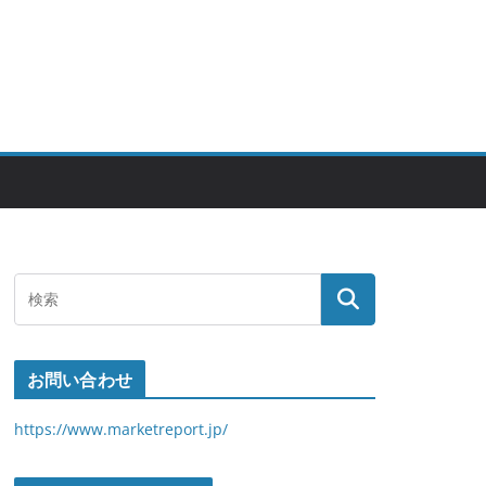
お問い合わせ
https://www.marketreport.jp/