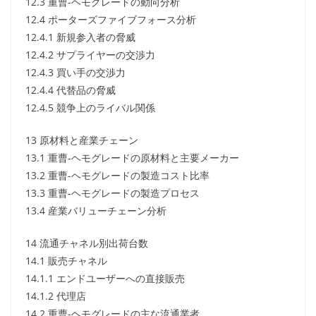
12.3 重曹-ヘモグレードの動向分析
12.4 ポーターズファイブフォース分析
12.4.1 新規参入者の脅威
12.4.2 サプライヤーの交渉力
12.4.3 買い手の交渉力
12.4.4 代替品の脅威
12.4.5 競争上のライバル関係
13 原材料と産業チェーン
13.1 重曹-ヘモグレードの原材料と主要メーカー
13.2 重曹-ヘモグレードの製造コスト比率
13.3 重曹-ヘモグレードの製造プロセス
13.4 産業バリューチェーン分析
14 流通チャネル別出荷台数
14.1 販売チャネル
14.1.1 エンドユーザーへの直接販売
14.1.2 代理店
14.2 重曹-ヘモグレードの主な流通業者