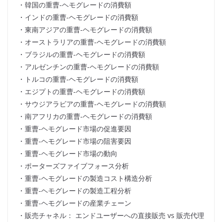
・韓国の重曹-ヘモグレードの消費額
・インドの重曹-ヘモグレードの消費額
・東南アジアの重曹-ヘモグレードの消費額
・オーストラリアの重曹-ヘモグレードの消費額
・ブラジルの重曹-ヘモグレードの消費額
・アルゼンチンの重曹-ヘモグレードの消費額
・トルコの重曹-ヘモグレードの消費額
・エジプトの重曹-ヘモグレードの消費額
・サウジアラビアの重曹-ヘモグレードの消費額
・南アフリカの重曹-ヘモグレードの消費額
・重曹-ヘモグレード市場の促進要因
・重曹-ヘモグレード市場の阻害要因
・重曹-ヘモグレード市場の動向
・ポーターズファイブフォース分析
・重曹-ヘモグレードの製造コスト構造分析
・重曹-ヘモグレードの製造工程分析
・重曹-ヘモグレードの産業チェーン
・販売チャネル： エンドユーザーへの直接販売 vs 販売代理