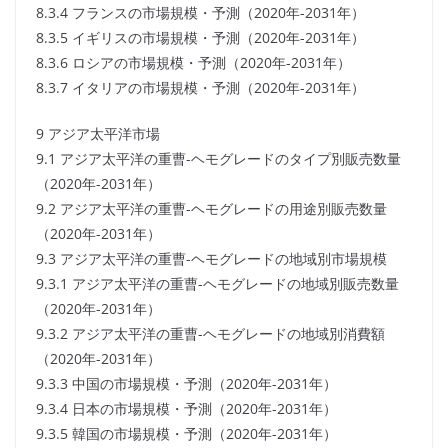
8.3.4 フランスの市場規模・予測（2020年-2031年）
8.3.5 イギリスの市場規模・予測（2020年-2031年）
8.3.6 ロシアの市場規模・予測（2020年-2031年）
8.3.7 イタリアの市場規模・予測（2020年-2031年）
9 アジア太平洋市場
9.1 アジア太平洋の重曹-ヘモグレードのタイプ別販売数量
（2020年-2031年）
9.2 アジア太平洋の重曹-ヘモグレードの用途別販売数量
（2020年-2031年）
9.3 アジア太平洋の重曹-ヘモグレードの地域別市場規模
9.3.1 アジア太平洋の重曹-ヘモグレードの地域別販売数量
（2020年-2031年）
9.3.2 アジア太平洋の重曹-ヘモグレードの地域別消費額
（2020年-2031年）
9.3.3 中国の市場規模・予測（2020年-2031年）
9.3.4 日本の市場規模・予測（2020年-2031年）
9.3.5 韓国の市場規模・予測（2020年-2031年）