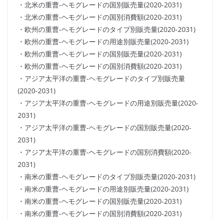
・北米の重曹-ヘモグレードの国別販売量(2020-2031)
・北米の重曹-ヘモグレードの国別消費額(2020-2031)
・欧州の重曹-ヘモグレードのタイプ別販売量(2020-2031)
・欧州の重曹-ヘモグレードの用途別販売量(2020-2031)
・欧州の重曹-ヘモグレードの国別販売量(2020-2031)
・欧州の重曹-ヘモグレードの国別消費額(2020-2031)
・アジア太平洋の重曹-ヘモグレードのタイプ別販売量
(2020-2031)
・アジア太平洋の重曹-ヘモグレードの用途別販売量(2020-
2031)
・アジア太平洋の重曹-ヘモグレードの国別販売量(2020-
2031)
・アジア太平洋の重曹-ヘモグレードの国別消費額(2020-
2031)
・南米の重曹-ヘモグレードのタイプ別販売量(2020-2031)
・南米の重曹-ヘモグレードの用途別販売量(2020-2031)
・南米の重曹-ヘモグレードの国別販売量(2020-2031)
・南米の重曹-ヘモグレードの国別消費額(2020-2031)