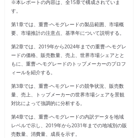
※本レポートの内容は、全15章で構成されていま
す。
第1章では、重曹-ヘモグレードの製品範囲、市場概
要、市場推計の注意点、基準年について説明する。
第2章では、2019年から2024年までの重曹-ヘモグレ
ードの価格、販売数量、売上、世界市場シェアとと
もに、重曹-ヘモグレードのトップメーカーのプロフ
ィールを紹介する。
第3章では、重曹-ヘモグレードの競争状況、販売数
量、売上、トップメーカーの世界市場シェアを景観
対比によって強調的に分析する。
第4章では、重曹-ヘモグレードの内訳データを地域
レベルで示し、2019年から2031年までの地域別の販
売数量、消費量、成長を示す。