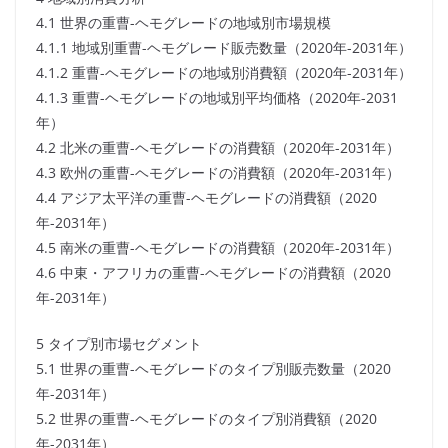
4.1 世界の重曹-ヘモグレードの地域別市場規模
4.1.1 地域別重曹-ヘモグレード販売数量（2020年-2031年）
4.1.2 重曹-ヘモグレードの地域別消費額（2020年-2031年）
4.1.3 重曹-ヘモグレードの地域別平均価格（2020年-2031
年）
4.2 北米の重曹-ヘモグレードの消費額（2020年-2031年）
4.3 欧州の重曹-ヘモグレードの消費額（2020年-2031年）
4.4 アジア太平洋の重曹-ヘモグレードの消費額（2020
年-2031年）
4.5 南米の重曹-ヘモグレードの消費額（2020年-2031年）
4.6 中東・アフリカの重曹-ヘモグレードの消費額（2020
年-2031年）
5 タイプ別市場セグメント
5.1 世界の重曹-ヘモグレードのタイプ別販売数量（2020
年-2031年）
5.2 世界の重曹-ヘモグレードのタイプ別消費額（2020
年-2031年）