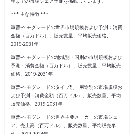
年までの市場シェア予測を掲載しています。
*** 主な特徴 ***
重曹-ヘモグレードの世界市場規模および予測：消費
金額（百万ドル）、販売数量、平均販売価格、
2019-2031年
重曹-ヘモグレードの地域別・国別の市場規模および
予測：消費金額（百万ドル）、販売数量、平均販売
価格、2019-2031年
重曹-ヘモグレードのタイプ別・用途別の市場規模お
よび予測：消費金額（百万ドル）、販売数量、平均
販売価格、2019-2031年
重曹-ヘモグレードの世界主要メーカーの市場シェ
ア、売上高（百万ドル）、販売数量、平均販売単
価、2019-2024年