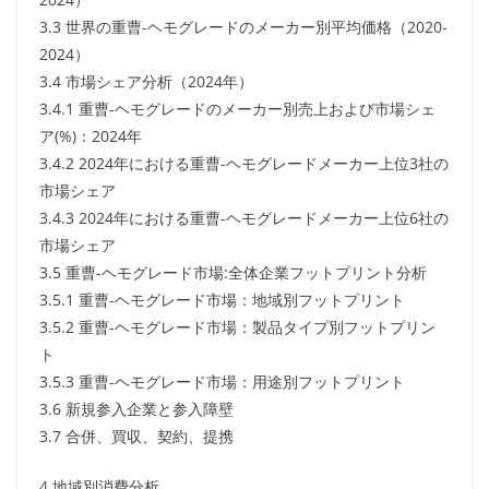
3.3 世界の重曹-ヘモグレードのメーカー別平均価格（2020-
2024）
3.4 市場シェア分析（2024年）
3.4.1 重曹-ヘモグレードのメーカー別売上および市場シェ
ア(%)：2024年
3.4.2 2024年における重曹-ヘモグレードメーカー上位3社の
市場シェア
3.4.3 2024年における重曹-ヘモグレードメーカー上位6社の
市場シェア
3.5 重曹-ヘモグレード市場:全体企業フットプリント分析
3.5.1 重曹-ヘモグレード市場：地域別フットプリント
3.5.2 重曹-ヘモグレード市場：製品タイプ別フットプリン
ト
3.5.3 重曹-ヘモグレード市場：用途別フットプリント
3.6 新規参入企業と参入障壁
3.7 合併、買収、契約、提携
4 地域別消費分析