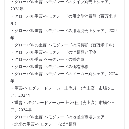
・グローバル重曹-ヘモグレードのタイプ別売上シェア、
2024年
・グローバル重曹-ヘモグレードの用途別消費額（百万米ド
ル）
・グローバル重曹-ヘモグレードの用途別売上シェア、2024
年
・グローバルの重曹-ヘモグレードの消費額（百万米ドル）
・グローバル重曹-ヘモグレードの消費額と予測
・グローバル重曹-ヘモグレードの販売量
・グローバル重曹-ヘモグレードの価格推移
・グローバル重曹-ヘモグレードのメーカー別シェア、2024
年
・重曹-ヘモグレードメーカー上位3社（売上高）市場シェ
ア、2024年
・重曹-ヘモグレードメーカー上位6社（売上高）市場シェ
ア、2024年
・グローバル重曹-ヘモグレードの地域別市場シェア
・北米の重曹-ヘモグレードの消費額