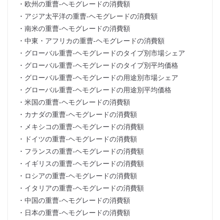
・欧州の重曹-ヘモグレードの消費額
・アジア太平洋の重曹-ヘモグレードの消費額
・南米の重曹-ヘモグレードの消費額
・中東・アフリカの重曹-ヘモグレードの消費額
・グローバル重曹-ヘモグレードのタイプ別市場シェア
・グローバル重曹-ヘモグレードのタイプ別平均価格
・グローバル重曹-ヘモグレードの用途別市場シェア
・グローバル重曹-ヘモグレードの用途別平均価格
・米国の重曹-ヘモグレードの消費額
・カナダの重曹-ヘモグレードの消費額
・メキシコの重曹-ヘモグレードの消費額
・ドイツの重曹-ヘモグレードの消費額
・フランスの重曹-ヘモグレードの消費額
・イギリスの重曹-ヘモグレードの消費額
・ロシアの重曹-ヘモグレードの消費額
・イタリアの重曹-ヘモグレードの消費額
・中国の重曹-ヘモグレードの消費額
・日本の重曹-ヘモグレードの消費額