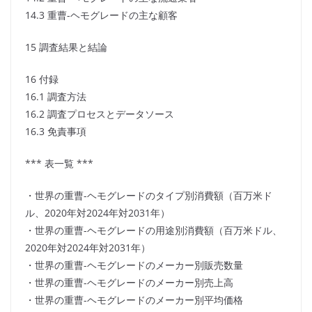
14.3 重曹-ヘモグレードの主な顧客
15 調査結果と結論
16 付録
16.1 調査方法
16.2 調査プロセスとデータソース
16.3 免責事項
*** 表一覧 ***
・世界の重曹-ヘモグレードのタイプ別消費額（百万米ド
ル、2020年対2024年対2031年）
・世界の重曹-ヘモグレードの用途別消費額（百万米ドル、
2020年対2024年対2031年）
・世界の重曹-ヘモグレードのメーカー別販売数量
・世界の重曹-ヘモグレードのメーカー別売上高
・世界の重曹-ヘモグレードのメーカー別平均価格