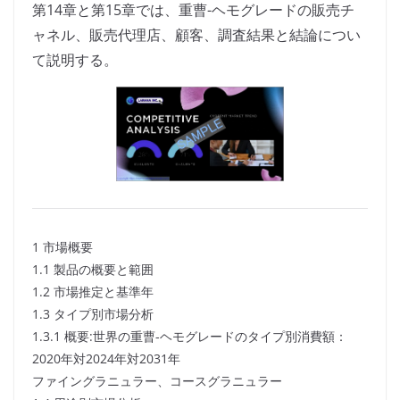
第14章と第15章では、重曹-ヘモグレードの販売チ
ャネル、販売代理店、顧客、調査結果と結論につい
て説明する。
1 市場概要
1.1 製品の概要と範囲
1.2 市場推定と基準年
1.3 タイプ別市場分析
1.3.1 概要:世界の重曹-ヘモグレードのタイプ別消費額：
2020年対2024年対2031年
ファイングラニュラー、コースグラニュラー