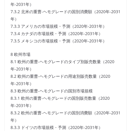
年-2031年）
7.3.2 北米の重曹-ヘモグレードの国別消費額（2020年-2031
年）
7.3.3 アメリカの市場規模・予測（2020年-2031年）
7.3.4 カナダの市場規模・予測（2020年-2031年）
7.3.5 メキシコの市場規模・予測（2020年-2031年）
8 欧州市場
8.1 欧州の重曹-ヘモグレードのタイプ別販売数量（2020
年-2031年）
8.2 欧州の重曹-ヘモグレードの用途別販売数量（2020
年-2031年）
8.3 欧州の重曹-ヘモグレードの国別市場規模
8.3.1 欧州の重曹-ヘモグレードの国別販売数量（2020
年-2031年）
8.3.2 欧州の重曹-ヘモグレードの国別消費額（2020年-2031
年）
8.3.3 ドイツの市場規模・予測（2020年-2031年）