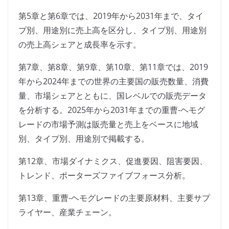
第5章と第6章では、2019年から2031年まで、タイ
プ別、用途別に売上高を区分し、タイプ別、用途別
の売上高シェアと成長率を示す。
第7章、第8章、第9章、第10章、第11章では、2019
年から2024年までの世界の主要国の販売数量、消費
量、市場シェアとともに、国レベルでの販売データ
を分析する。2025年から2031年までの重曹-ヘモグ
レードの市場予測は販売量と売上をベースに地域
別、タイプ別、用途別で掲載する。
第12章、市場ダイナミクス、促進要因、阻害要因、
トレンド、ポーターズファイブフォース分析。
第13章、重曹-ヘモグレードの主要原材料、主要サプ
ライヤー、産業チェーン。