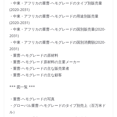
・中東・アフリカの重曹-ヘモグレードのタイプ別販売量
(2020-2031)
・中東・アフリカの重曹-ヘモグレードの用途別販売量
(2020-2031)
・中東・アフリカの重曹-ヘモグレードの国別販売量(2020-
2031)
・中東・アフリカの重曹-ヘモグレードの国別消費額(2020-
2031)
・重曹-ヘモグレードの原材料
・重曹-ヘモグレード原材料の主要メーカー
・重曹-ヘモグレードの主な販売業者
・重曹-ヘモグレードの主な顧客
*** 図一覧 ***
・重曹-ヘモグレードの写真
・グローバル重曹-ヘモグレードのタイプ別売上（百万米ド
ル）