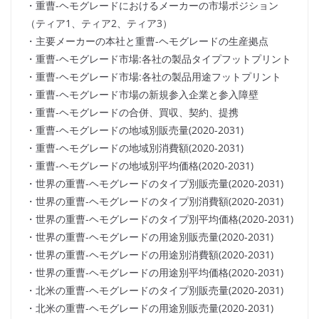
・重曹-ヘモグレードにおけるメーカーの市場ポジション
（ティア1、ティア2、ティア3）
・主要メーカーの本社と重曹-ヘモグレードの生産拠点
・重曹-ヘモグレード市場:各社の製品タイプフットプリント
・重曹-ヘモグレード市場:各社の製品用途フットプリント
・重曹-ヘモグレード市場の新規参入企業と参入障壁
・重曹-ヘモグレードの合併、買収、契約、提携
・重曹-ヘモグレードの地域別販売量(2020-2031)
・重曹-ヘモグレードの地域別消費額(2020-2031)
・重曹-ヘモグレードの地域別平均価格(2020-2031)
・世界の重曹-ヘモグレードのタイプ別販売量(2020-2031)
・世界の重曹-ヘモグレードのタイプ別消費額(2020-2031)
・世界の重曹-ヘモグレードのタイプ別平均価格(2020-2031)
・世界の重曹-ヘモグレードの用途別販売量(2020-2031)
・世界の重曹-ヘモグレードの用途別消費額(2020-2031)
・世界の重曹-ヘモグレードの用途別平均価格(2020-2031)
・北米の重曹-ヘモグレードのタイプ別販売量(2020-2031)
・北米の重曹-ヘモグレードの用途別販売量(2020-2031)