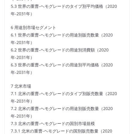
5.3 世界の重曹-ヘモグレードのタイプ別平均価格（2020
年-2031年）
6 用途別市場セグメント
6.1 世界の重曹-ヘモグレードの用途別販売数量（2020
年-2031年）
6.2 世界の重曹-ヘモグレードの用途別消費額（2020
年-2031年）
6.3 世界の重曹-ヘモグレードの用途別平均価格（2020
年-2031年）
7 北米市場
7.1 北米の重曹-ヘモグレードのタイプ別販売数量（2020
年-2031年）
7.2 北米の重曹-ヘモグレードの用途別販売数量（2020
年-2031年）
7.3 北米の重曹-ヘモグレードの国別市場規模
7.3.1 北米の重曹-ヘモグレードの国別販売数量（2020