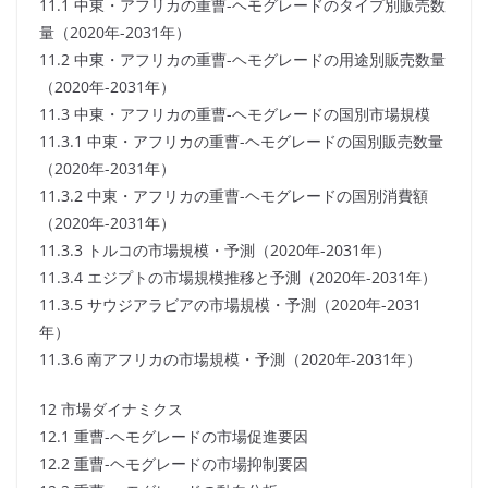
11.1 中東・アフリカの重曹-ヘモグレードのタイプ別販売数
量（2020年-2031年）
11.2 中東・アフリカの重曹-ヘモグレードの用途別販売数量
（2020年-2031年）
11.3 中東・アフリカの重曹-ヘモグレードの国別市場規模
11.3.1 中東・アフリカの重曹-ヘモグレードの国別販売数量
（2020年-2031年）
11.3.2 中東・アフリカの重曹-ヘモグレードの国別消費額
（2020年-2031年）
11.3.3 トルコの市場規模・予測（2020年-2031年）
11.3.4 エジプトの市場規模推移と予測（2020年-2031年）
11.3.5 サウジアラビアの市場規模・予測（2020年-2031
年）
11.3.6 南アフリカの市場規模・予測（2020年-2031年）
12 市場ダイナミクス
12.1 重曹-ヘモグレードの市場促進要因
12.2 重曹-ヘモグレードの市場抑制要因