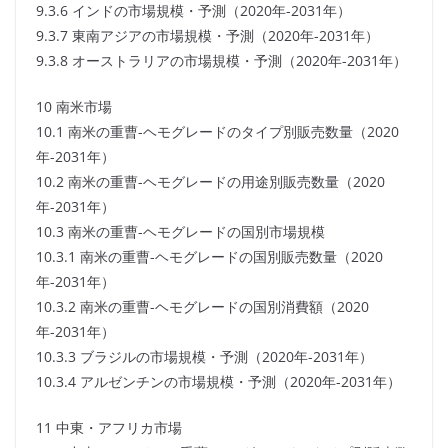
9.3.6 インドの市場規模・予測（2020年-2031年）
9.3.7 東南アジアの市場規模・予測（2020年-2031年）
9.3.8 オーストラリアの市場規模・予測（2020年-2031年）
10 南米市場
10.1 南米の重曹-ヘモグレードのタイプ別販売数量（2020
年-2031年）
10.2 南米の重曹-ヘモグレードの用途別販売数量（2020
年-2031年）
10.3 南米の重曹-ヘモグレードの国別市場規模
10.3.1 南米の重曹-ヘモグレードの国別販売数量（2020
年-2031年）
10.3.2 南米の重曹-ヘモグレードの国別消費額（2020
年-2031年）
10.3.3 ブラジルの市場規模・予測（2020年-2031年）
10.3.4 アルゼンチンの市場規模・予測（2020年-2031年）
11 中東・アフリカ市場