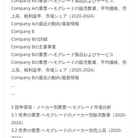
Company Aの重曹-ヘモグレード製品およびサービス
Company Aの重曹-ヘモグレードの販売数量、平均価格、売
上高、粗利益率、市場シェア（2020-2024）
Company Aの最近の動向/最新情報
Company B
Company Bの詳細
Company Bの主要事業
Company Bの重曹-ヘモグレード製品およびサービス
Company Bの重曹-ヘモグレードの販売数量、平均価格、売
上高、粗利益率、市場シェア（2020-2024）
Company Bの最近の動向/最新情報
…
…
3 競争環境：メーカー別重曹-ヘモグレード市場分析
3.1 世界の重曹-ヘモグレードのメーカー別販売数量（2020-
2024）
3.2 世界の重曹-ヘモグレードのメーカー別売上高（2020-
2024）