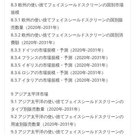
8.3 欧州の使い捨てフェイスシールドスクリーンの国別市場
規模
8.3.1 欧州の使い捨てフェイスシールドスクリーンの国別販
売数量（2020年-2031年）
8.3.2 欧州の使い捨てフェイスシールドスクリーンの国別消
費額（2020年-2031年）
8.3.3 ドイツの市場規模・予測（2020年-2031年）
8.3.4 フランスの市場規模・予測（2020年-2031年）
8.3.5 イギリスの市場規模・予測（2020年-2031年）
8.3.6 ロシアの市場規模・予測（2020年-2031年）
8.3.7 イタリアの市場規模・予測（2020年-2031年）
9 アジア太平洋市場
9.1 アジア太平洋の使い捨てフェイスシールドスクリーンの
タイプ別販売数量（2020年-2031年）
9.2 アジア太平洋の使い捨てフェイスシールドスクリーンの
用途別販売数量（2020年-2031年）
9.3 アジア太平洋の使い捨てフェイスシールドスクリーンの