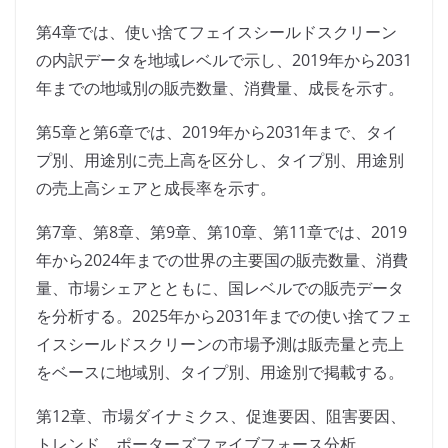
第4章では、使い捨てフェイスシールドスクリーン
の内訳データを地域レベルで示し、2019年から2031
年までの地域別の販売数量、消費量、成長を示す。
第5章と第6章では、2019年から2031年まで、タイ
プ別、用途別に売上高を区分し、タイプ別、用途別
の売上高シェアと成長率を示す。
第7章、第8章、第9章、第10章、第11章では、2019
年から2024年までの世界の主要国の販売数量、消費
量、市場シェアとともに、国レベルでの販売データ
を分析する。2025年から2031年までの使い捨てフェ
イスシールドスクリーンの市場予測は販売量と売上
をベースに地域別、タイプ別、用途別で掲載する。
第12章、市場ダイナミクス、促進要因、阻害要因、
トレンド、ポーターズファイブフォース分析。