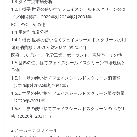
1.3 タイプ別市場分析
1.3.1 概要:世界の使い捨てフェイスシールドスクリーンのタ
イプ別消費額：2020年対2024年対2031年
PC、PVC、その他
1.4 用途別市場分析
1.4.1 概要:世界の使い捨てフェイスシールドスクリーンの用
途別消費額：2020年対2024年対2031年
医療、スプレー、化学工業、ポーランド、実験室、その他
1.5 世界の使い捨てフェイスシールドスクリーン市場規模と
予測
1.5.1 世界の使い捨てフェイスシールドスクリーン消費額
（2020年対2024年対2031年）
1.5.2 世界の使い捨てフェイスシールドスクリーン販売数量
（2020年-2031年）
1.5.3 世界の使い捨てフェイスシールドスクリーンの平均価
格（2020年-2031年）
2 メーカープロフィール