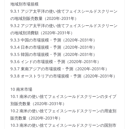
地域別市場規模
9.3.1 アジア太平洋の使い捨てフェイスシールドスクリーン
の地域別販売数量（2020年-2031年）
9.3.2 アジア太平洋の使い捨てフェイスシールドスクリーン
の地域別消費額（2020年-2031年）
9.3.3 中国の市場規模・予測（2020年-2031年）
9.3.4 日本の市場規模・予測（2020年-2031年）
9.3.5 韓国の市場規模・予測（2020年-2031年）
9.3.6 インドの市場規模・予測（2020年-2031年）
9.3.7 東南アジアの市場規模・予測（2020年-2031年）
9.3.8 オーストラリアの市場規模・予測（2020年-2031年）
10 南米市場
10.1 南米の使い捨てフェイスシールドスクリーンのタイプ
別販売数量（2020年-2031年）
10.2 南米の使い捨てフェイスシールドスクリーンの用途別
販売数量（2020年-2031年）
10.3 南米の使い捨てフェイスシールドスクリーンの国別市