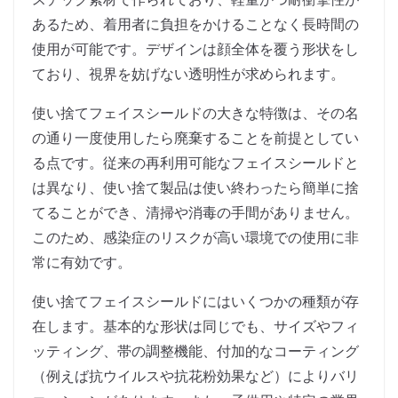
あるため、着用者に負担をかけることなく長時間の
使用が可能です。デザインは顔全体を覆う形状をし
ており、視界を妨げない透明性が求められます。
使い捨てフェイスシールドの大きな特徴は、その名
の通り一度使用したら廃棄することを前提としてい
る点です。従来の再利用可能なフェイスシールドと
は異なり、使い捨て製品は使い終わったら簡単に捨
てることができ、清掃や消毒の手間がありません。
このため、感染症のリスクが高い環境での使用に非
常に有効です。
使い捨てフェイスシールドにはいくつかの種類が存
在します。基本的な形状は同じでも、サイズやフィ
ッティング、帯の調整機能、付加的なコーティング
（例えば抗ウイルスや抗花粉効果など）によりバリ