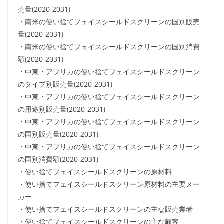
売量(2020-2031)
・南米の使い捨てフェイスシールドスクリーンの国別販売
量(2020-2031)
・南米の使い捨てフェイスシールドスクリーンの国別消費
額(2020-2031)
・中東・アフリカの使い捨てフェイスシールドスクリーン
のタイプ別販売量(2020-2031)
・中東・アフリカの使い捨てフェイスシールドスクリーン
の用途別販売量(2020-2031)
・中東・アフリカの使い捨てフェイスシールドスクリーン
の国別販売量(2020-2031)
・中東・アフリカの使い捨てフェイスシールドスクリーン
の国別消費額(2020-2031)
・使い捨てフェイスシールドスクリーンの原材料
・使い捨てフェイスシールドスクリーン原材料の主要メー
カー
・使い捨てフェイスシールドスクリーンの主な販売業者
・使い捨てフェイスシールドスクリーンの主な顧客