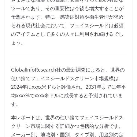
ツールであり、その重要性は今後も増大することが
予想されます。特に、感染症対策や衛生管理が求め
られる現代社会において、フェイスシールドは必須
のアイテムとして多くの人々に利用され続けるでし
ょう。
GlobalInfoResearch社の最新調査によると、世界の
使い捨てフェイスシールドスクリーン市場規模は
2024年にxxxx米ドルと評価され、2031年までに年平
均xxxx%でxxxx米ドルに成長すると予測されていま
す。
本レポートは、世界の使い捨てフェイスシールドス
クリーン市場に関する詳細かつ包括的な分析です。
メーカー別、地域別・国別、タイプ別、用途別の定