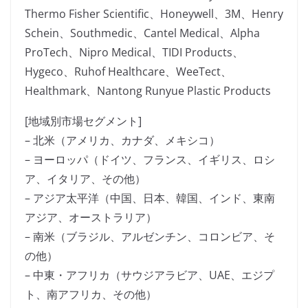
Thermo Fisher Scientific、Honeywell、3M、Henry
Schein、Southmedic、Cantel Medical、Alpha
ProTech、Nipro Medical、TIDI Products、
Hygeco、Ruhof Healthcare、WeeTect、
Healthmark、Nantong Runyue Plastic Products
[地域別市場セグメント]
– 北米（アメリカ、カナダ、メキシコ）
– ヨーロッパ（ドイツ、フランス、イギリス、ロシ
ア、イタリア、その他）
– アジア太平洋（中国、日本、韓国、インド、東南
アジア、オーストラリア）
– 南米（ブラジル、アルゼンチン、コロンビア、そ
の他）
– 中東・アフリカ（サウジアラビア、UAE、エジプ
ト、南アフリカ、その他）