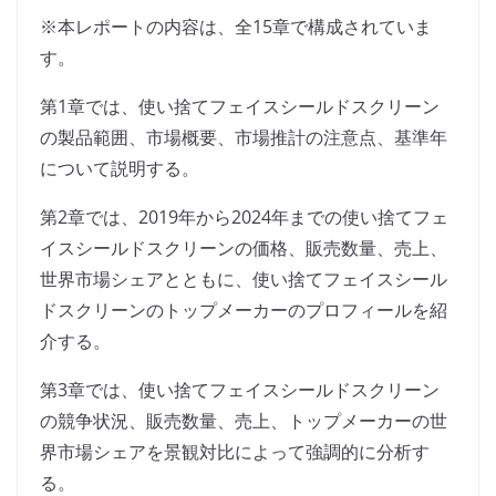
※本レポートの内容は、全15章で構成されていま
す。
第1章では、使い捨てフェイスシールドスクリーン
の製品範囲、市場概要、市場推計の注意点、基準年
について説明する。
第2章では、2019年から2024年までの使い捨てフェ
イスシールドスクリーンの価格、販売数量、売上、
世界市場シェアとともに、使い捨てフェイスシール
ドスクリーンのトップメーカーのプロフィールを紹
介する。
第3章では、使い捨てフェイスシールドスクリーン
の競争状況、販売数量、売上、トップメーカーの世
界市場シェアを景観対比によって強調的に分析す
る。