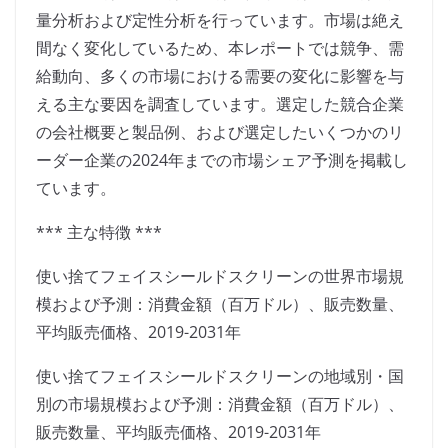
量分析および定性分析を行っています。市場は絶え
間なく変化しているため、本レポートでは競争、需
給動向、多くの市場における需要の変化に影響を与
える主な要因を調査しています。選定した競合企業
の会社概要と製品例、および選定したいくつかのリ
ーダー企業の2024年までの市場シェア予測を掲載し
ています。
*** 主な特徴 ***
使い捨てフェイスシールドスクリーンの世界市場規
模および予測：消費金額（百万ドル）、販売数量、
平均販売価格、2019-2031年
使い捨てフェイスシールドスクリーンの地域別・国
別の市場規模および予測：消費金額（百万ドル）、
販売数量、平均販売価格、2019-2031年