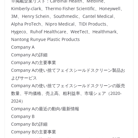
※掲載企業リスト：Cardinal Health、Medline、
Kimberly-clark、Thermo Fisher Scientific、Honeywell、
3M、Henry Schein、Southmedic、Cantel Medical、
Alpha ProTech、Nipro Medical、TIDI Products、
Hygeco、Ruhof Healthcare、WeeTect、Healthmark、
Nantong Runyue Plastic Products
Company A
Company Aの詳細
Company Aの主要事業
Company Aの使い捨てフェイスシールドスクリーン製品お
よびサービス
Company Aの使い捨てフェイスシールドスクリーンの販売
数量、平均価格、売上高、粗利益率、市場シェア（2020-
2024）
Company Aの最近の動向/最新情報
Company B
Company Bの詳細
Company Bの主要事業