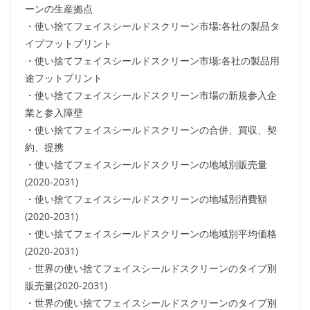
ーンの生産拠点
・使い捨てフェイスシールドスクリーン市場:各社の製品タ
イプフットプリント
・使い捨てフェイスシールドスクリーン市場:各社の製品用
途フットプリント
・使い捨てフェイスシールドスクリーン市場の新規参入企
業と参入障壁
・使い捨てフェイスシールドスクリーンの合併、買収、契
約、提携
・使い捨てフェイスシールドスクリーンの地域別販売量
(2020-2031)
・使い捨てフェイスシールドスクリーンの地域別消費額
(2020-2031)
・使い捨てフェイスシールドスクリーンの地域別平均価格
(2020-2031)
・世界の使い捨てフェイスシールドスクリーンのタイプ別
販売量(2020-2031)
・世界の使い捨てフェイスシールドスクリーンのタイプ別