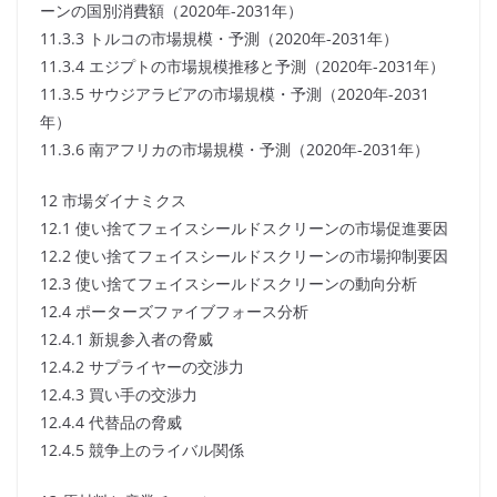
ーンの国別消費額（2020年-2031年）
11.3.3 トルコの市場規模・予測（2020年-2031年）
11.3.4 エジプトの市場規模推移と予測（2020年-2031年）
11.3.5 サウジアラビアの市場規模・予測（2020年-2031
年）
11.3.6 南アフリカの市場規模・予測（2020年-2031年）
12 市場ダイナミクス
12.1 使い捨てフェイスシールドスクリーンの市場促進要因
12.2 使い捨てフェイスシールドスクリーンの市場抑制要因
12.3 使い捨てフェイスシールドスクリーンの動向分析
12.4 ポーターズファイブフォース分析
12.4.1 新規参入者の脅威
12.4.2 サプライヤーの交渉力
12.4.3 買い手の交渉力
12.4.4 代替品の脅威
12.4.5 競争上のライバル関係