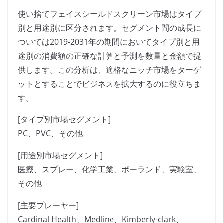
使い捨てフェイスシールドスクリーン市場はタイプ
別と用途別に区分されます。セグメント間の成長に
ついては2019-2031年の期間においてタイプ別と用
途別の消費額の正確な計算と予測を数量と金額で提
供します。この分析は、適格なニッチ市場をターゲ
ットとすることでビジネスを拡大するのに役立ちま
す。
[タイプ別市場セグメント]
PC、PVC、その他
[用途別市場セグメント]
医療、スプレー、化学工業、ポーランド、実験室、
その他
[主要プレーヤー]
Cardinal Health、Medline、Kimberly-clark、