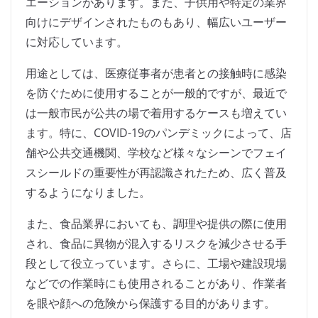
エーションがあります。また、子供用や特定の業界
向けにデザインされたものもあり、幅広いユーザー
に対応しています。
用途としては、医療従事者が患者との接触時に感染
を防ぐために使用することが一般的ですが、最近で
は一般市民が公共の場で着用するケースも増えてい
ます。特に、COVID-19のパンデミックによって、店
舗や公共交通機関、学校など様々なシーンでフェイ
スシールドの重要性が再認識されたため、広く普及
するようになりました。
また、食品業界においても、調理や提供の際に使用
され、食品に異物が混入するリスクを減少させる手
段として役立っています。さらに、工場や建設現場
などでの作業時にも使用されることがあり、作業者
を眼や顔への危険から保護する目的があります。