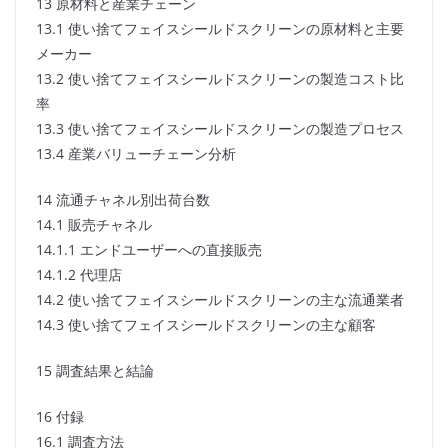
13 原材料と産業チェーン
13.1 使い捨てフェイスシールドスクリーンの原材料と主要
メーカー
13.2 使い捨てフェイスシールドスクリーンの製造コスト比
率
13.3 使い捨てフェイスシールドスクリーンの製造プロセス
13.4 産業バリューチェーン分析
14 流通チャネル別出荷台数
14.1 販売チャネル
14.1.1 エンドユーザーへの直接販売
14.1.2 代理店
14.2 使い捨てフェイスシールドスクリーンの主な流通業者
14.3 使い捨てフェイスシールドスクリーンの主な顧客
15 調査結果と結論
16 付録
16.1 調査方法