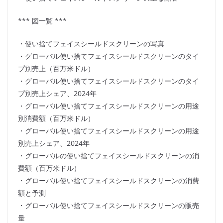
*** 図一覧 ***
・使い捨てフェイスシールドスクリーンの写真
・グローバル使い捨てフェイスシールドスクリーンのタイ
プ別売上（百万米ドル）
・グローバル使い捨てフェイスシールドスクリーンのタイ
プ別売上シェア、2024年
・グローバル使い捨てフェイスシールドスクリーンの用途
別消費額（百万米ドル）
・グローバル使い捨てフェイスシールドスクリーンの用途
別売上シェア、2024年
・グローバルの使い捨てフェイスシールドスクリーンの消
費額（百万米ドル）
・グローバル使い捨てフェイスシールドスクリーンの消費
額と予測
・グローバル使い捨てフェイスシールドスクリーンの販売
量