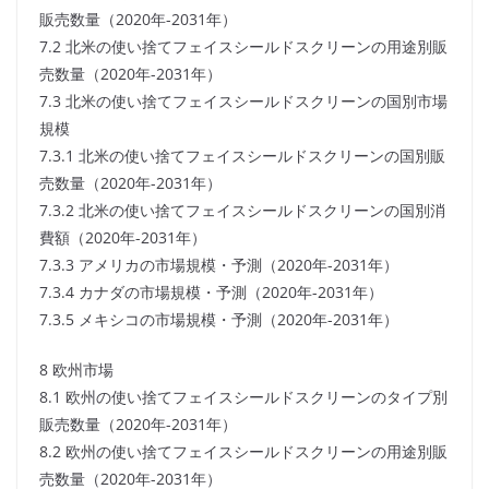
販売数量（2020年-2031年）
7.2 北米の使い捨てフェイスシールドスクリーンの用途別販
売数量（2020年-2031年）
7.3 北米の使い捨てフェイスシールドスクリーンの国別市場
規模
7.3.1 北米の使い捨てフェイスシールドスクリーンの国別販
売数量（2020年-2031年）
7.3.2 北米の使い捨てフェイスシールドスクリーンの国別消
費額（2020年-2031年）
7.3.3 アメリカの市場規模・予測（2020年-2031年）
7.3.4 カナダの市場規模・予測（2020年-2031年）
7.3.5 メキシコの市場規模・予測（2020年-2031年）
8 欧州市場
8.1 欧州の使い捨てフェイスシールドスクリーンのタイプ別
販売数量（2020年-2031年）
8.2 欧州の使い捨てフェイスシールドスクリーンの用途別販
売数量（2020年-2031年）