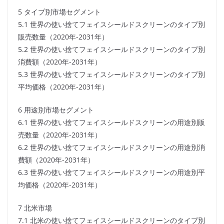
5 タイプ別市場セグメント
5.1 世界の使い捨てフェイスシールドスクリーンのタイプ別
販売数量（2020年-2031年）
5.2 世界の使い捨てフェイスシールドスクリーンのタイプ別
消費額（2020年-2031年）
5.3 世界の使い捨てフェイスシールドスクリーンのタイプ別
平均価格（2020年-2031年）
6 用途別市場セグメント
6.1 世界の使い捨てフェイスシールドスクリーンの用途別販
売数量（2020年-2031年）
6.2 世界の使い捨てフェイスシールドスクリーンの用途別消
費額（2020年-2031年）
6.3 世界の使い捨てフェイスシールドスクリーンの用途別平
均価格（2020年-2031年）
7 北米市場
7.1 北米の使い捨てフェイスシールドスクリーンのタイプ別