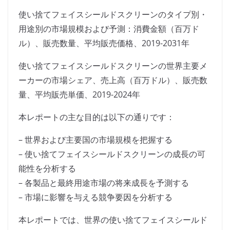
使い捨てフェイスシールドスクリーンのタイプ別・
用途別の市場規模および予測：消費金額（百万ド
ル）、販売数量、平均販売価格、2019-2031年
使い捨てフェイスシールドスクリーンの世界主要メ
ーカーの市場シェア、売上高（百万ドル）、販売数
量、平均販売単価、2019-2024年
本レポートの主な目的は以下の通りです：
– 世界および主要国の市場規模を把握する
– 使い捨てフェイスシールドスクリーンの成長の可
能性を分析する
– 各製品と最終用途市場の将来成長を予測する
– 市場に影響を与える競争要因を分析する
本レポートでは、世界の使い捨てフェイスシールド