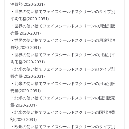
消費額(2020-2031)
・世界の使い捨てフェイスシールドスクリーンのタイプ別
平均価格(2020-2031)
・世界の使い捨てフェイスシールドスクリーンの用途別販
売量(2020-2031)
・世界の使い捨てフェイスシールドスクリーンの用途別消
費額(2020-2031)
・世界の使い捨てフェイスシールドスクリーンの用途別平
均価格(2020-2031)
・北米の使い捨てフェイスシールドスクリーンのタイプ別
販売量(2020-2031)
・北米の使い捨てフェイスシールドスクリーンの用途別販
売量(2020-2031)
・北米の使い捨てフェイスシールドスクリーンの国別販売
量(2020-2031)
・北米の使い捨てフェイスシールドスクリーンの国別消費
額(2020-2031)
・欧州の使い捨てフェイスシールドスクリーンのタイプ別