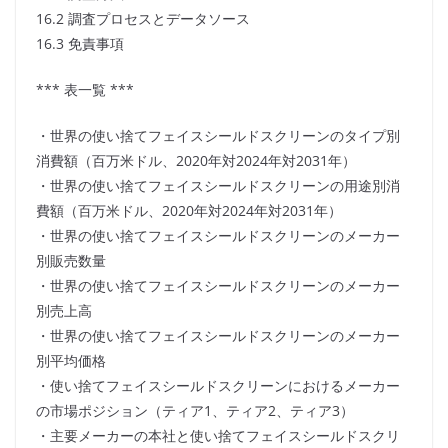
16.2 調査プロセスとデータソース
16.3 免責事項
*** 表一覧 ***
・世界の使い捨てフェイスシールドスクリーンのタイプ別
消費額（百万米ドル、2020年対2024年対2031年）
・世界の使い捨てフェイスシールドスクリーンの用途別消
費額（百万米ドル、2020年対2024年対2031年）
・世界の使い捨てフェイスシールドスクリーンのメーカー
別販売数量
・世界の使い捨てフェイスシールドスクリーンのメーカー
別売上高
・世界の使い捨てフェイスシールドスクリーンのメーカー
別平均価格
・使い捨てフェイスシールドスクリーンにおけるメーカー
の市場ポジション（ティア1、ティア2、ティア3）
・主要メーカーの本社と使い捨てフェイスシールドスクリ