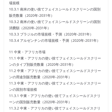
場規模
10.3.1 南米の使い捨てフェイスシールドスクリーンの国別
販売数量（2020年-2031年）
10.3.2 南米の使い捨てフェイスシールドスクリーンの国別
消費額（2020年-2031年）
10.3.3 ブラジルの市場規模・予測（2020年-2031年）
10.3.4 アルゼンチンの市場規模・予測（2020年-2031年）
11 中東・アフリカ市場
11.1 中東・アフリカの使い捨てフェイスシールドスクリー
ンのタイプ別販売数量（2020年-2031年）
11.2 中東・アフリカの使い捨てフェイスシールドスクリー
ンの用途別販売数量（2020年-2031年）
11.3 中東・アフリカの使い捨てフェイスシールドスクリー
ンの国別市場規模
11.3.1 中東・アフリカの使い捨てフェイスシールドスクリ
ーンの国別販売数量（2020年-2031年）
11.3.2 中東・アフリカの使い捨てフェイスシールドスクリ