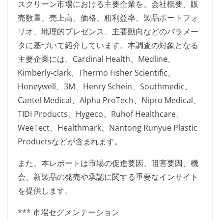
スクリーン市場における主要企業を、会社概要、販
売数量、売上高、価格、粗利益率、製品ポートフォ
リオ、地理的プレゼンス、主要動向などのパラメー
タに基づいて紹介しています。本調査の対象となる
主要企業には、Cardinal Health、Medline、
Kimberly-clark、Thermo Fisher Scientific、
Honeywell、3M、Henry Schein、Southmedic、
Cantel Medical、Alpha ProTech、Nipro Medical、
TIDI Products、Hygeco、Ruhof Healthcare、
WeeTect、Healthmark、Nantong Runyue Plastic
Productsなどが含まれます。
また、本レポートは市場の促進要因、阻害要因、機
会、新製品の発売や承認に関する重要なインサイト
を提供します。
*** 市場セグメンテーション