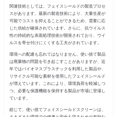
関連技術としては、フェイスシールドの製造プロセ
スがあります。最新の製造技術により、大量生産が
可能でコストを抑えることができるため、需要に応
じた供給が確保されています。さらに、抗ウイルス
性の持続的な表面処理技術が開発されており、ウイ
ルスを寄せ付けにくくする工夫がされています。
環境への配慮も忘れてはなりません。使い捨て製品
は廃棄物の問題を引き起こすことがありますが、近
年ではバイオマスプラスチックを利用した製品や、
リサイクル可能な素材を使用したフェイスシールド
が増えています。これにより、環境負荷を軽減しつ
つ、必要な保護機能を保持する製品が市場に登場し
ています。
総じて、使い捨てフェイスシールドスクリーンは、
さまざまな環境での健康と安全を守るための有効な