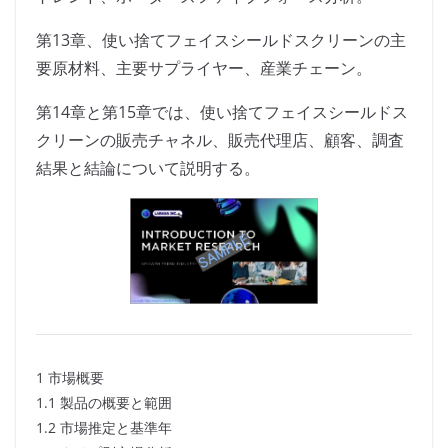
第13章、使い捨てフェイスシールドスクリーンの主
要原材料、主要サプライヤー、産業チェーン。
第14章と第15章では、使い捨てフェイスシールドス
クリーンの販売チャネル、販売代理店、顧客、調査
結果と結論について説明する。
1 市場概要
1.1 製品の概要と範囲
1.2 市場推定と基準年