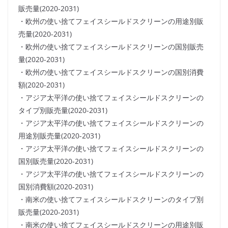
販売量(2020-2031)
・欧州の使い捨てフェイスシールドスクリーンの用途別販
売量(2020-2031)
・欧州の使い捨てフェイスシールドスクリーンの国別販売
量(2020-2031)
・欧州の使い捨てフェイスシールドスクリーンの国別消費
額(2020-2031)
・アジア太平洋の使い捨てフェイスシールドスクリーンの
タイプ別販売量(2020-2031)
・アジア太平洋の使い捨てフェイスシールドスクリーンの
用途別販売量(2020-2031)
・アジア太平洋の使い捨てフェイスシールドスクリーンの
国別販売量(2020-2031)
・アジア太平洋の使い捨てフェイスシールドスクリーンの
国別消費額(2020-2031)
・南米の使い捨てフェイスシールドスクリーンのタイプ別
販売量(2020-2031)
・南米の使い捨てフェイスシールドスクリーンの用途別販