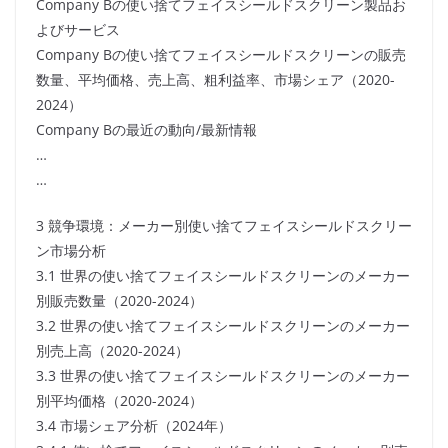
Company Bの使い捨てフェイスシールドスクリーン製品お
よびサービス
Company Bの使い捨てフェイスシールドスクリーンの販売
数量、平均価格、売上高、粗利益率、市場シェア（2020-
2024）
Company Bの最近の動向/最新情報
…
…
3 競争環境：メーカー別使い捨てフェイスシールドスクリー
ン市場分析
3.1 世界の使い捨てフェイスシールドスクリーンのメーカー
別販売数量（2020-2024）
3.2 世界の使い捨てフェイスシールドスクリーンのメーカー
別売上高（2020-2024）
3.3 世界の使い捨てフェイスシールドスクリーンのメーカー
別平均価格（2020-2024）
3.4 市場シェア分析（2024年）