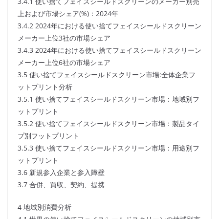
3.4.1 使い捨てフェイスシールドスクリーンのメーカー別売
上および市場シェア(%)：2024年
3.4.2 2024年における使い捨てフェイスシールドスクリーン
メーカー上位3社の市場シェア
3.4.3 2024年における使い捨てフェイスシールドスクリーン
メーカー上位6社の市場シェア
3.5 使い捨てフェイスシールドスクリーン市場:全体企業フ
ットプリント分析
3.5.1 使い捨てフェイスシールドスクリーン市場：地域別フ
ットプリント
3.5.2 使い捨てフェイスシールドスクリーン市場：製品タイ
プ別フットプリント
3.5.3 使い捨てフェイスシールドスクリーン市場：用途別フ
ットプリント
3.6 新規参入企業と参入障壁
3.7 合併、買収、契約、提携
4 地域別消費分析