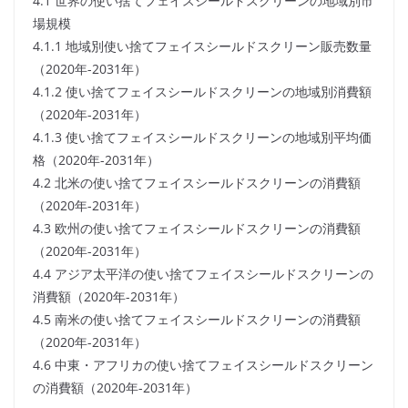
4.1 世界の使い捨てフェイスシールドスクリーンの地域別市
場規模
4.1.1 地域別使い捨てフェイスシールドスクリーン販売数量
（2020年-2031年）
4.1.2 使い捨てフェイスシールドスクリーンの地域別消費額
（2020年-2031年）
4.1.3 使い捨てフェイスシールドスクリーンの地域別平均価
格（2020年-2031年）
4.2 北米の使い捨てフェイスシールドスクリーンの消費額
（2020年-2031年）
4.3 欧州の使い捨てフェイスシールドスクリーンの消費額
（2020年-2031年）
4.4 アジア太平洋の使い捨てフェイスシールドスクリーンの
消費額（2020年-2031年）
4.5 南米の使い捨てフェイスシールドスクリーンの消費額
（2020年-2031年）
4.6 中東・アフリカの使い捨てフェイスシールドスクリーン
の消費額（2020年-2031年）