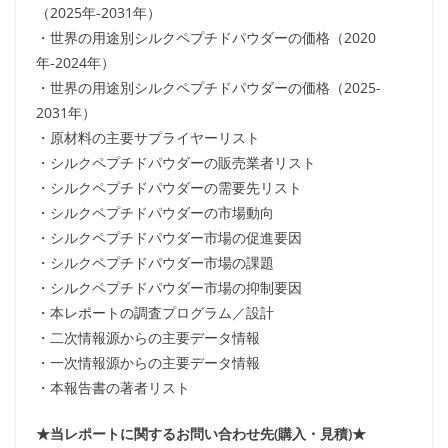
（2025年-2031年）
・世界の用途別シルクペプチドパウダーの価格（2020
年-2024年）
・世界の用途別シルクペプチドパウダーの価格（2025-
2031年）
・原材料の主要サプライヤーリスト
・シルクペプチドパウダーの販売業者リスト
・シルクペプチドパウダーの需要先リスト
・シルクペプチドパウダーの市場動向
・シルクペプチドパウダー市場の促進要因
・シルクペプチドパウダー市場の課題
・シルクペプチドパウダー市場の抑制要因
・本レポートの調査プログラム／設計
・二次情報源からの主要データ情報
・一次情報源からの主要データ情報
・本報告書の著者リスト
★当レポートに関するお問い合わせ先(購入・見積)★