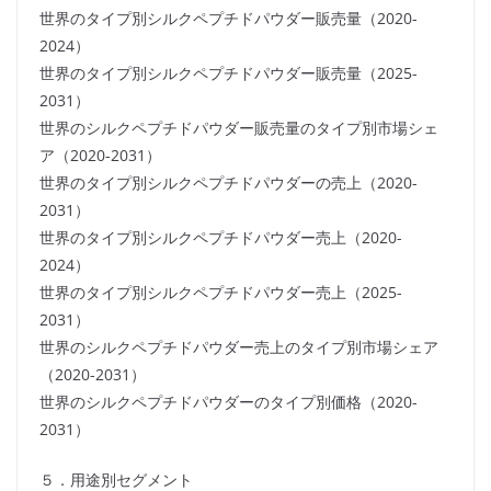
世界のタイプ別シルクペプチドパウダー販売量（2020-
2024）
世界のタイプ別シルクペプチドパウダー販売量（2025-
2031）
世界のシルクペプチドパウダー販売量のタイプ別市場シェ
ア（2020-2031）
世界のタイプ別シルクペプチドパウダーの売上（2020-
2031）
世界のタイプ別シルクペプチドパウダー売上（2020-
2024）
世界のタイプ別シルクペプチドパウダー売上（2025-
2031）
世界のシルクペプチドパウダー売上のタイプ別市場シェア
（2020-2031）
世界のシルクペプチドパウダーのタイプ別価格（2020-
2031）
５．用途別セグメント