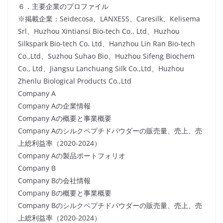
６．主要企業のプロファイル
※掲載企業：Seidecosa、LANXESS、Caresilk、Kelisema
Srl、Huzhou Xintiansi Bio-tech Co., Ltd、Huzhou
Silkspark Bio-tech Co. Ltd、Hanzhou Lin Ran Bio-tech
Co.,Ltd、Suzhou Suhao Bio、Huzhou Sifeng Biochem
Co., Ltd、Jiangsu Lanchuang Silk Co.,Ltd、Huzhou
Zhenlu Biological Products Co.,Ltd
Company A
Company Aの企業情報
Company Aの概要と事業概要
Company Aのシルクペプチドパウダーの販売量、売上、売
上総利益率（2020-2024）
Company Aの製品ポートフォリオ
Company B
Company Bの会社情報
Company Bの概要と事業概要
Company Bのシルクペプチドパウダーの販売量、売上、売
上総利益率（2020-2024）