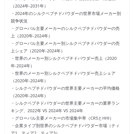
（2024年-2031年）
・2024年のシルクペプチドパウダーの世界市場メーカー別
競争状況
・グローバル主要メーカーのシルクペプチドパウダーの売
上（2020年-2024年）
・グローバル主要メーカー別シルクペプチドパウダーの売
上シェア（2020年-2024年）
・世界のメーカー別シルクペプチドパウダー売上（2020
年-2024年）
・世界のメーカー別シルクペプチドパウダー売上シェア
（2020年-2024年）
・シルクペプチドパウダーの世界主要メーカーの平均価格
（2020年-2024年）
・シルクペプチドパウダーの世界主要メーカーの業界ラン
キング、2022年 VS 2024年 VS 2024年
・グローバル主要メーカーの市場集中率（CR5とHHI）
・企業タイプ別世界のシルクペプチドパウダー市場（ティ
ア1、ティア2、ティア3）