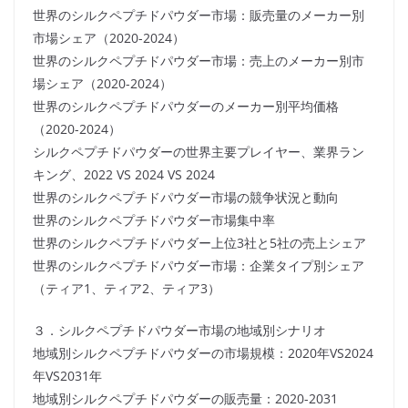
世界のシルクペプチドパウダー市場：販売量のメーカー別
市場シェア（2020-2024）
世界のシルクペプチドパウダー市場：売上のメーカー別市
場シェア（2020-2024）
世界のシルクペプチドパウダーのメーカー別平均価格
（2020-2024）
シルクペプチドパウダーの世界主要プレイヤー、業界ラン
キング、2022 VS 2024 VS 2024
世界のシルクペプチドパウダー市場の競争状況と動向
世界のシルクペプチドパウダー市場集中率
世界のシルクペプチドパウダー上位3社と5社の売上シェア
世界のシルクペプチドパウダー市場：企業タイプ別シェア
（ティア1、ティア2、ティア3）
３．シルクペプチドパウダー市場の地域別シナリオ
地域別シルクペプチドパウダーの市場規模：2020年VS2024
年VS2031年
地域別シルクペプチドパウダーの販売量：2020-2031