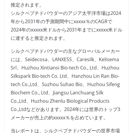
推定されます。
シルクペプチドパウダーのアジア太平洋市場は2024
年から2031年の予測期間中にxxxxx％のCAGRで
2024年のxxxxx米ドルから2031年までにxxxxx米ドル
に達すると推定されます。
シルクペプチドパウダーの主なグローバルメーカー
には、Seidecosa、LANXESS、Caresilk、Kelisema
Srl、Huzhou Xintiansi Bio-tech Co., Ltd、Huzhou
Silkspark Bio-tech Co. Ltd、Hanzhou Lin Ran Bio-
tech Co.,Ltd、Suzhou Suhao Bio、Huzhou Sifeng
Biochem Co., Ltd、Jiangsu Lanchuang Silk
Co.,Ltd、Huzhou Zhenlu Biological Products
Co.,Ltdなどがあります。2024年には世界のトップ3
メーカーが売上の約xxxxx％を占めています。
当レポートは、シルクペプチドパウダーの世界市場