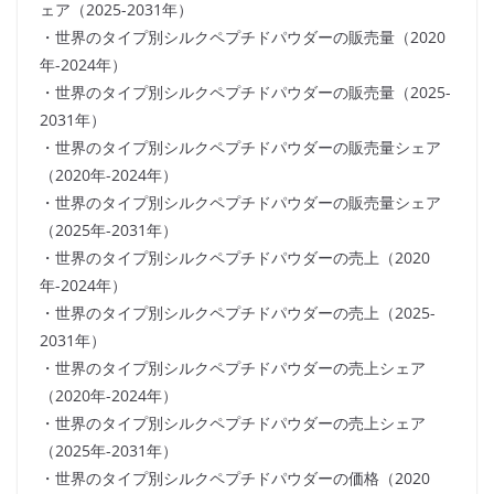
ェア（2025-2031年）
・世界のタイプ別シルクペプチドパウダーの販売量（2020
年-2024年）
・世界のタイプ別シルクペプチドパウダーの販売量（2025-
2031年）
・世界のタイプ別シルクペプチドパウダーの販売量シェア
（2020年-2024年）
・世界のタイプ別シルクペプチドパウダーの販売量シェア
（2025年-2031年）
・世界のタイプ別シルクペプチドパウダーの売上（2020
年-2024年）
・世界のタイプ別シルクペプチドパウダーの売上（2025-
2031年）
・世界のタイプ別シルクペプチドパウダーの売上シェア
（2020年-2024年）
・世界のタイプ別シルクペプチドパウダーの売上シェア
（2025年-2031年）
・世界のタイプ別シルクペプチドパウダーの価格（2020