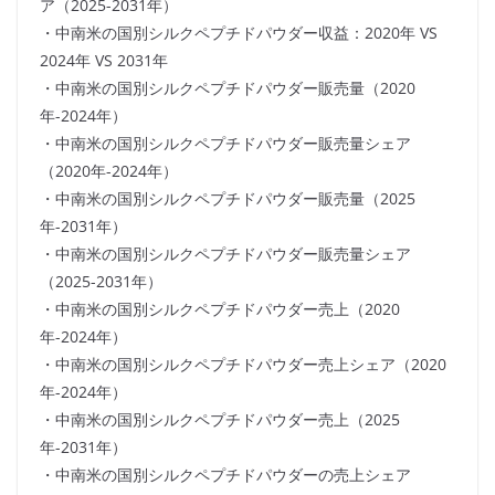
ア（2025-2031年）
・中南米の国別シルクペプチドパウダー収益：2020年 VS
2024年 VS 2031年
・中南米の国別シルクペプチドパウダー販売量（2020
年-2024年）
・中南米の国別シルクペプチドパウダー販売量シェア
（2020年-2024年）
・中南米の国別シルクペプチドパウダー販売量（2025
年-2031年）
・中南米の国別シルクペプチドパウダー販売量シェア
（2025-2031年）
・中南米の国別シルクペプチドパウダー売上（2020
年-2024年）
・中南米の国別シルクペプチドパウダー売上シェア（2020
年-2024年）
・中南米の国別シルクペプチドパウダー売上（2025
年-2031年）
・中南米の国別シルクペプチドパウダーの売上シェア