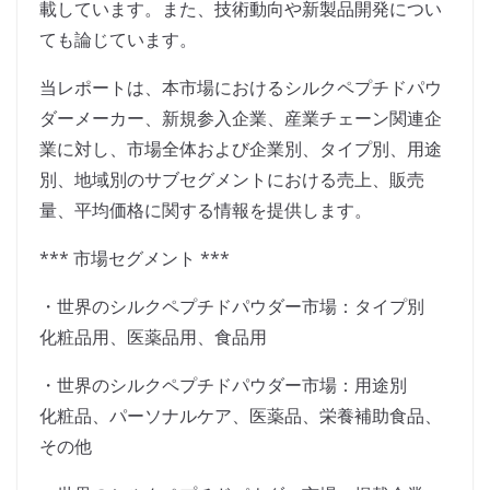
載しています。また、技術動向や新製品開発につい
ても論じています。
当レポートは、本市場におけるシルクペプチドパウ
ダーメーカー、新規参入企業、産業チェーン関連企
業に対し、市場全体および企業別、タイプ別、用途
別、地域別のサブセグメントにおける売上、販売
量、平均価格に関する情報を提供します。
*** 市場セグメント ***
・世界のシルクペプチドパウダー市場：タイプ別
化粧品用、医薬品用、食品用
・世界のシルクペプチドパウダー市場：用途別
化粧品、パーソナルケア、医薬品、栄養補助食品、
その他