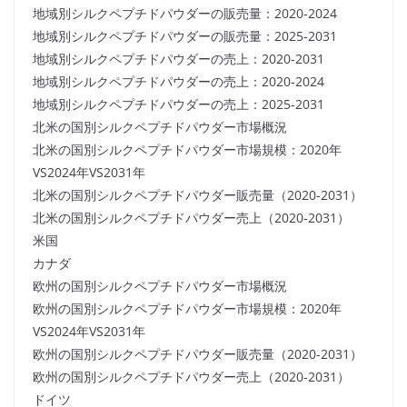
地域別シルクペプチドパウダーの販売量：2020-2024
地域別シルクペプチドパウダーの販売量：2025-2031
地域別シルクペプチドパウダーの売上：2020-2031
地域別シルクペプチドパウダーの売上：2020-2024
地域別シルクペプチドパウダーの売上：2025-2031
北米の国別シルクペプチドパウダー市場概況
北米の国別シルクペプチドパウダー市場規模：2020年
VS2024年VS2031年
北米の国別シルクペプチドパウダー販売量（2020-2031）
北米の国別シルクペプチドパウダー売上（2020-2031）
米国
カナダ
欧州の国別シルクペプチドパウダー市場概況
欧州の国別シルクペプチドパウダー市場規模：2020年
VS2024年VS2031年
欧州の国別シルクペプチドパウダー販売量（2020-2031）
欧州の国別シルクペプチドパウダー売上（2020-2031）
ドイツ