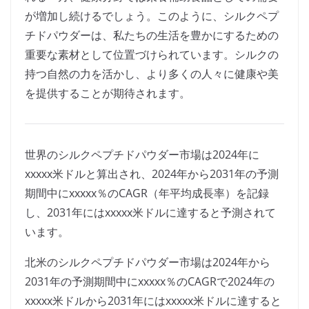
が増加し続けるでしょう。このように、シルクペプ
チドパウダーは、私たちの生活を豊かにするための
重要な素材として位置づけられています。シルクの
持つ自然の力を活かし、より多くの人々に健康や美
を提供することが期待されます。
世界のシルクペプチドパウダー市場は2024年に
xxxxx米ドルと算出され、2024年から2031年の予測
期間中にxxxxx％のCAGR（年平均成長率）を記録
し、2031年にはxxxxx米ドルに達すると予測されて
います。
北米のシルクペプチドパウダー市場は2024年から
2031年の予測期間中にxxxxx％のCAGRで2024年の
xxxxx米ドルから2031年にはxxxxx米ドルに達すると