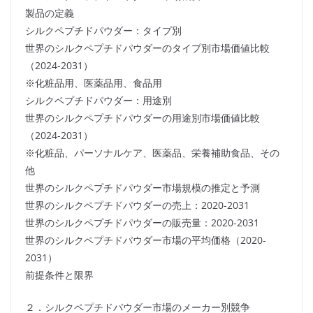
製品の定義
シルクペプチドパウダー：タイプ別
世界のシルクペプチドパウダーのタイプ別市場価値比較
（2024-2031）
※化粧品用、医薬品用、食品用
シルクペプチドパウダー：用途別
世界のシルクペプチドパウダーの用途別市場価値比較
（2024-2031）
※化粧品、パーソナルケア、医薬品、栄養補助食品、その
他
世界のシルクペプチドパウダー市場規模の推定と予測
世界のシルクペプチドパウダーの売上：2020-2031
世界のシルクペプチドパウダーの販売量：2020-2031
世界のシルクペプチドパウダー市場の平均価格（2020-
2031）
前提条件と限界
２．シルクペプチドパウダー市場のメーカー別競争