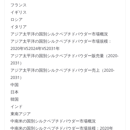
フランス
イギリス
ロシア
イタリア
アジア太平洋の国別シルクペプチドパウダー市場概況
アジア太平洋の国別シルクペプチドパウダー市場規模：
2020年VS2024年VS2031年
アジア太平洋の国別シルクペプチドパウダー販売量（2020-
2031）
アジア太平洋の国別シルクペプチドパウダー売上（2020-
2031）
中国
日本
韓国
インド
東南アジア
中南米の国別シルクペプチドパウダー市場概況
中南米の国別シルクペプチドパウダー市場規模：2020年