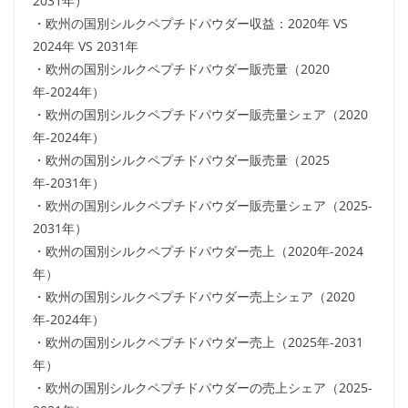
2031年）
・欧州の国別シルクペプチドパウダー収益：2020年 VS
2024年 VS 2031年
・欧州の国別シルクペプチドパウダー販売量（2020
年-2024年）
・欧州の国別シルクペプチドパウダー販売量シェア（2020
年-2024年）
・欧州の国別シルクペプチドパウダー販売量（2025
年-2031年）
・欧州の国別シルクペプチドパウダー販売量シェア（2025-
2031年）
・欧州の国別シルクペプチドパウダー売上（2020年-2024
年）
・欧州の国別シルクペプチドパウダー売上シェア（2020
年-2024年）
・欧州の国別シルクペプチドパウダー売上（2025年-2031
年）
・欧州の国別シルクペプチドパウダーの売上シェア（2025-