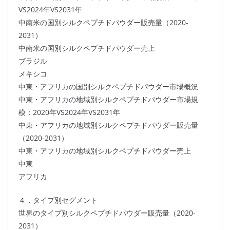
VS2024年VS2031年
中南米の国別シルクペプチドパウダー販売量（2020-
2031）
中南米の国別シルクペプチドパウダー売上
ブラジル
メキシコ
中東・アフリカの国別シルクペプチドパウダー市場概況
中東・アフリカの地域別シルクペプチドパウダー市場規
模：2020年VS2024年VS2031年
中東・アフリカの地域別シルクペプチドパウダー販売量
（2020-2031）
中東・アフリカの地域別シルクペプチドパウダー売上
中東
アフリカ
４．タイプ別セグメント
世界のタイプ別シルクペプチドパウダー販売量（2020-
2031）