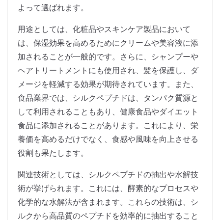
よって選ばれます。
用途としては、化粧品やスキンケア製品において
は、保湿効果を高めるためにクリームや美容液に添
加されることが一般的です。さらに、シャンプーや
ヘアトリートメントにも使用され、髪を保護し、ダ
メージを軽減する効果が期待されています。また、
食品業界では、シルクペプチドは、タンパク質源と
して利用されることもあり、健康食品やダイエット
食品に添加されることがあります。これにより、栄
養価を高めるだけでなく、食感や風味を向上させる
役割も果たします。
関連技術としては、シルクペプチドの抽出や水解技
術が挙げられます。これには、酵素的なプロセスや
化学的な水解法が含まれます。これらの技術は、シ
ルクから高品質のペプチドを効率的に抽出すること