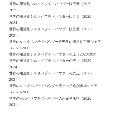
世界の用途別シルクペプチドパウダー販売量（2020-
2031）
世界の用途別シルクペプチドパウダー販売量（2020-
2024）
世界の用途別シルクペプチドパウダー販売量（2025-
2031）
世界のシルクペプチドパウダー販売量の用途別市場シェア
（2020-2031）
世界の用途別シルクペプチドパウダー売上（2020-2031）
世界の用途別シルクペプチドパウダーの売上（2020-
2024）
世界の用途別シルクペプチドパウダーの売上（2025-
2031）
世界のシルクペプチドパウダー売上の用途別市場シェア
（2020-2031）
世界のシルクペプチドパウダーの用途別価格（2020-
2031）