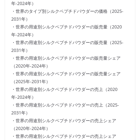
年-2024年）
・世界のタイプ別シルクペプチドパウダーの価格（2025-
2031年）
・世界の用途別シルクペプチドパウダーの販売量（2020
年-2024年）
・世界の用途別シルクペプチドパウダーの販売量（2025-
2031年）
・世界の用途別シルクペプチドパウダーの販売量シェア
（2020年-2024年）
・世界の用途別シルクペプチドパウダーの販売量シェア
（2025年-2031年）
・世界の用途別シルクペプチドパウダーの売上（2020
年-2024年）
・世界の用途別シルクペプチドパウダーの売上（2025-
2031年）
・世界の用途別シルクペプチドパウダーの売上シェア
（2020年-2024年）
・世界の用途別シルクペプチドパウダーの売上シェア