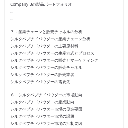
Company Bの製品ポートフォリオ
…
…
７．産業チェーンと販売チャネルの分析
シルクペプチドパウダーの産業チェーン分析
シルクペプチドパウダーの主要原材料
シルクペプチドパウダーの生産方式とプロセス
シルクペプチドパウダーの販売とマーケティング
シルクペプチドパウダーの販売チャネル
シルクペプチドパウダーの販売業者
シルクペプチドパウダーの需要先
８．シルクペプチドパウダーの市場動向
シルクペプチドパウダーの産業動向
シルクペプチドパウダー市場の促進要因
シルクペプチドパウダー市場の課題
シルクペプチドパウダー市場の抑制要因