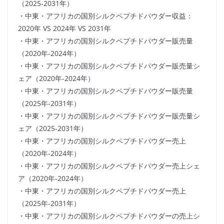
（2025-2031年）
・中東・アフリカの国別シルクペプチドパウダー収益：
2020年 VS 2024年 VS 2031年
・中東・アフリカの国別シルクペプチドパウダー販売量
（2020年-2024年）
・中東・アフリカの国別シルクペプチドパウダー販売量シ
ェア（2020年-2024年）
・中東・アフリカの国別シルクペプチドパウダー販売量
（2025年-2031年）
・中東・アフリカの国別シルクペプチドパウダー販売量シ
ェア（2025-2031年）
・中東・アフリカの国別シルクペプチドパウダー売上
（2020年-2024年）
・中東・アフリカの国別シルクペプチドパウダー売上シェ
ア（2020年-2024年）
・中東・アフリカの国別シルクペプチドパウダー売上
（2025年-2031年）
・中東・アフリカの国別シルクペプチドパウダーの売上シ