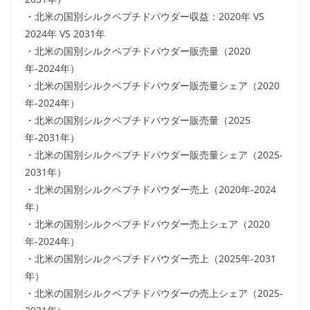
・北米の国別シルクペプチドパウダー収益：2020年 VS
2024年 VS 2031年
・北米の国別シルクペプチドパウダー販売量（2020
年-2024年）
・北米の国別シルクペプチドパウダー販売量シェア（2020
年-2024年）
・北米の国別シルクペプチドパウダー販売量（2025
年-2031年）
・北米の国別シルクペプチドパウダー販売量シェア（2025-
2031年）
・北米の国別シルクペプチドパウダー売上（2020年-2024
年）
・北米の国別シルクペプチドパウダー売上シェア（2020
年-2024年）
・北米の国別シルクペプチドパウダー売上（2025年-2031
年）
・北米の国別シルクペプチドパウダーの売上シェア（2025-