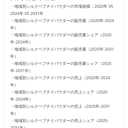
・地域別シルクペプチドパウダーの市場規模：2020年 VS
2024年 VS 2031年
・地域別シルクペプチドパウダーの販売量（2020年-2024
年）
・地域別シルクペプチドパウダーの販売量シェア（2020
年-2024年）
・地域別シルクペプチドパウダーの販売量（2025年-2031
年）
・地域別シルクペプチドパウダーの販売量シェア（2025
年-2031年）
・地域別シルクペプチドパウダーの売上（2020年-2024
年）
・地域別シルクペプチドパウダーの売上シェア（2020
年-2024年）
・地域別シルクペプチドパウダーの売上（2025年-2031
年）
・地域別シルクペプチドパウダーの売上シェア（2025-
2031年）