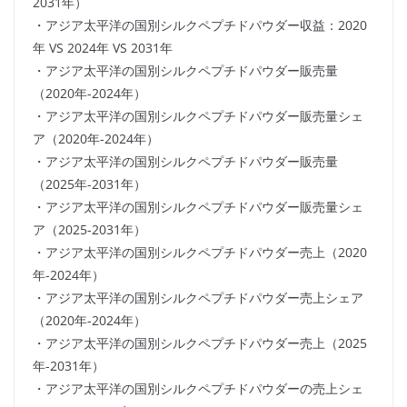
2031年）
・アジア太平洋の国別シルクペプチドパウダー収益：2020
年 VS 2024年 VS 2031年
・アジア太平洋の国別シルクペプチドパウダー販売量
（2020年-2024年）
・アジア太平洋の国別シルクペプチドパウダー販売量シェ
ア（2020年-2024年）
・アジア太平洋の国別シルクペプチドパウダー販売量
（2025年-2031年）
・アジア太平洋の国別シルクペプチドパウダー販売量シェ
ア（2025-2031年）
・アジア太平洋の国別シルクペプチドパウダー売上（2020
年-2024年）
・アジア太平洋の国別シルクペプチドパウダー売上シェア
（2020年-2024年）
・アジア太平洋の国別シルクペプチドパウダー売上（2025
年-2031年）
・アジア太平洋の国別シルクペプチドパウダーの売上シェ