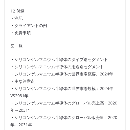
12 付録
・注記
・クライアントの例
・免責事項
図一覧
・シリコンゲルマニウム半導体のタイプ別セグメント
・シリコンゲルマニウム半導体の用途別セグメント
・シリコンゲルマニウム半導体の世界市場概要、2024年
・主な注意点
・シリコンゲルマニウム半導体の世界市場規模：2024年
VS2031年
・シリコンゲルマニウム半導体のグローバル売上高：2020
年～2031年
・シリコンゲルマニウム半導体のグローバル販売量：2020
年～2031年