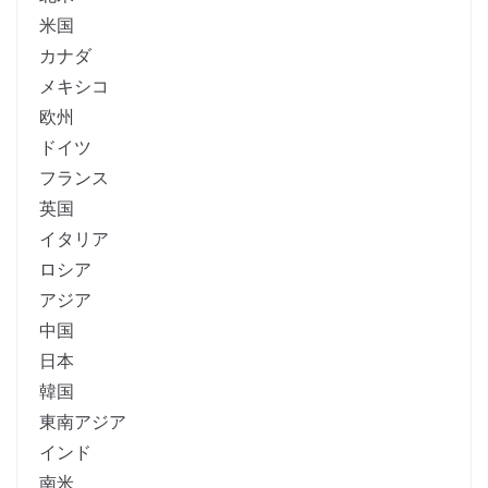
米国
カナダ
メキシコ
欧州
ドイツ
フランス
英国
イタリア
ロシア
アジア
中国
日本
韓国
東南アジア
インド
南米