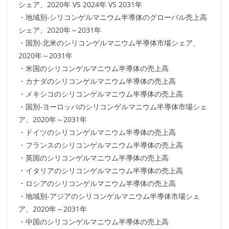
シェア、2020年 VS 2024年 VS 2031年
・地域別-シリコンゲルマニウム半導体のグローバル売上高
シェア、2020年～2031年
・国別-北米のシリコンゲルマニウム半導体市場シェア、
2020年～2031年
・米国のシリコンゲルマニウム半導体の売上高
・カナダのシリコンゲルマニウム半導体の売上高
・メキシコのシリコンゲルマニウム半導体の売上高
・国別-ヨーロッパのシリコンゲルマニウム半導体市場シェ
ア、2020年～2031年
・ドイツのシリコンゲルマニウム半導体の売上高
・フランスのシリコンゲルマニウム半導体の売上高
・英国のシリコンゲルマニウム半導体の売上高
・イタリアのシリコンゲルマニウム半導体の売上高
・ロシアのシリコンゲルマニウム半導体の売上高
・地域別-アジアのシリコンゲルマニウム半導体市場シェ
ア、2020年～2031年
・中国のシリコンゲルマニウム半導体の売上高