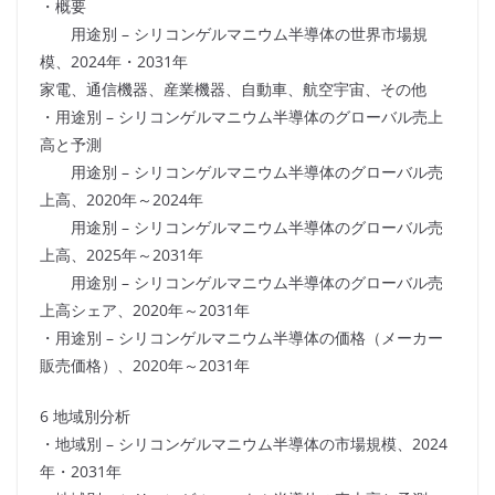
・概要
用途別 – シリコンゲルマニウム半導体の世界市場規
模、2024年・2031年
家電、通信機器、産業機器、自動車、航空宇宙、その他
・用途別 – シリコンゲルマニウム半導体のグローバル売上
高と予測
用途別 – シリコンゲルマニウム半導体のグローバル売
上高、2020年～2024年
用途別 – シリコンゲルマニウム半導体のグローバル売
上高、2025年～2031年
用途別 – シリコンゲルマニウム半導体のグローバル売
上高シェア、2020年～2031年
・用途別 – シリコンゲルマニウム半導体の価格（メーカー
販売価格）、2020年～2031年
6 地域別分析
・地域別 – シリコンゲルマニウム半導体の市場規模、2024
年・2031年