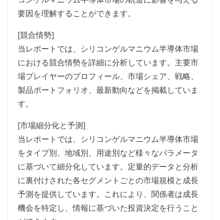
要因を理解することができます。
[競合情勢]
当レポートでは、シリコンゲルマニウム半導体市場
における競合情勢を詳細に分析しています。主要市
場プレイヤーのプロフィール、市場シェア、戦略、
製品ポートフォリオ、最新動向などを掲載していま
す。
[市場細分化と予測]
当レポートでは、シリコンゲルマニウム半導体市場
をタイプ別、地域別、用途別など様々なパラメータ
に基づいて細分化しています。定量的データと分析
に裏付けされた各セグメントごとの市場規模と成長
予測を提供しています。これにより、関係者は成長
機会を特定し、情報に基づいた投資決定を行うこと