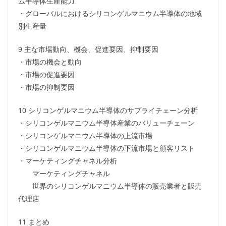
ム半導体生産能力
・グローバルにおけるシリコンゲルマニウム半導体の地域
別生産量
9 主な市場動向、機会、促進要因、抑制要因
・市場の機会と動向
・市場の促進要因
・市場の抑制要因
10 シリコンゲルマニウム半導体のサプライチェーン分析
・シリコンゲルマニウム半導体産業のバリューチェーン
・シリコンゲルマニウム半導体の上流市場
・シリコンゲルマニウム半導体の下流市場と顧客リスト
・マーケティングチャネル分析
マーケティングチャネル
世界のシリコンゲルマニウム半導体の販売業者と販売
代理店
11 まとめ