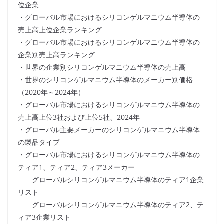
位企業
・グローバル市場におけるシリコンゲルマニウム半導体の
売上高上位企業ランキング
・グローバル市場におけるシリコンゲルマニウム半導体の
企業別売上高ランキング
・世界の企業別シリコンゲルマニウム半導体の売上高
・世界のシリコンゲルマニウム半導体のメーカー別価格
（2020年～2024年）
・グローバル市場におけるシリコンゲルマニウム半導体の
売上高上位3社および上位5社、2024年
・グローバル主要メーカーのシリコンゲルマニウム半導体
の製品タイプ
・グローバル市場におけるシリコンゲルマニウム半導体の
ティア1、ティア2、ティア3メーカー
グローバルシリコンゲルマニウム半導体のティア1企業
リスト
グローバルシリコンゲルマニウム半導体のティア2、テ
ィア3企業リスト