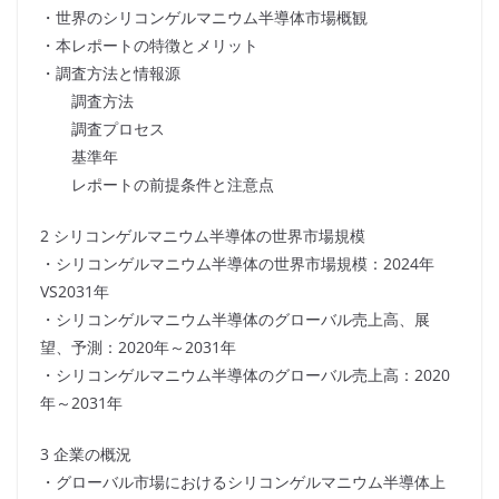
・世界のシリコンゲルマニウム半導体市場概観
・本レポートの特徴とメリット
・調査方法と情報源
調査方法
調査プロセス
基準年
レポートの前提条件と注意点
2 シリコンゲルマニウム半導体の世界市場規模
・シリコンゲルマニウム半導体の世界市場規模：2024年
VS2031年
・シリコンゲルマニウム半導体のグローバル売上高、展
望、予測：2020年～2031年
・シリコンゲルマニウム半導体のグローバル売上高：2020
年～2031年
3 企業の概況
・グローバル市場におけるシリコンゲルマニウム半導体上