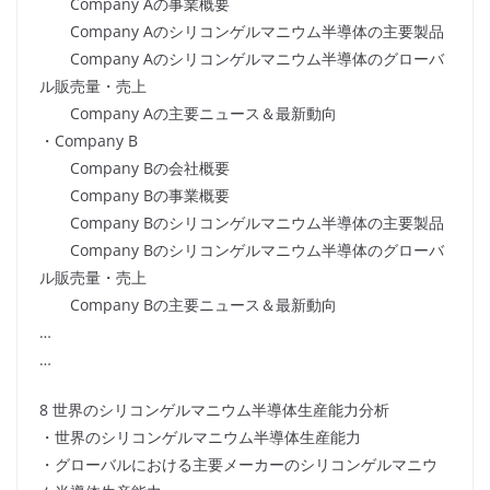
Company Aの事業概要
Company Aのシリコンゲルマニウム半導体の主要製品
Company Aのシリコンゲルマニウム半導体のグローバ
ル販売量・売上
Company Aの主要ニュース＆最新動向
・Company B
Company Bの会社概要
Company Bの事業概要
Company Bのシリコンゲルマニウム半導体の主要製品
Company Bのシリコンゲルマニウム半導体のグローバ
ル販売量・売上
Company Bの主要ニュース＆最新動向
…
…
8 世界のシリコンゲルマニウム半導体生産能力分析
・世界のシリコンゲルマニウム半導体生産能力
・グローバルにおける主要メーカーのシリコンゲルマニウ