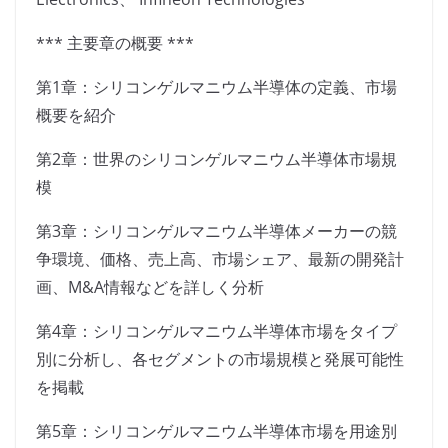
*** 主要章の概要 ***
第1章：シリコンゲルマニウム半導体の定義、市場
概要を紹介
第2章：世界のシリコンゲルマニウム半導体市場規
模
第3章：シリコンゲルマニウム半導体メーカーの競
争環境、価格、売上高、市場シェア、最新の開発計
画、M&A情報などを詳しく分析
第4章：シリコンゲルマニウム半導体市場をタイプ
別に分析し、各セグメントの市場規模と発展可能性
を掲載
第5章：シリコンゲルマニウム半導体市場を用途別