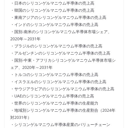
・日本のシリコンゲルマニウム半導体の売上高
・韓国のシリコンゲルマニウム半導体の売上高
・東南アジアのシリコンゲルマニウム半導体の売上高
・インドのシリコンゲルマニウム半導体の売上高
・国別-南米のシリコンゲルマニウム半導体市場シェア、
2020年～2031年
・ブラジルのシリコンゲルマニウム半導体の売上高
・アルゼンチンのシリコンゲルマニウム半導体の売上高
・国別-中東・アフリカシリコンゲルマニウム半導体市場シ
ェア、2020年～2031年
・トルコのシリコンゲルマニウム半導体の売上高
・イスラエルのシリコンゲルマニウム半導体の売上高
・サウジアラビアのシリコンゲルマニウム半導体の売上高
・UAEのシリコンゲルマニウム半導体の売上高
・世界のシリコンゲルマニウム半導体の生産能力
・地域別シリコンゲルマニウム半導体の生産割合（2024年
対2031年）
・シリコンゲルマニウム半導体産業のバリューチェーン