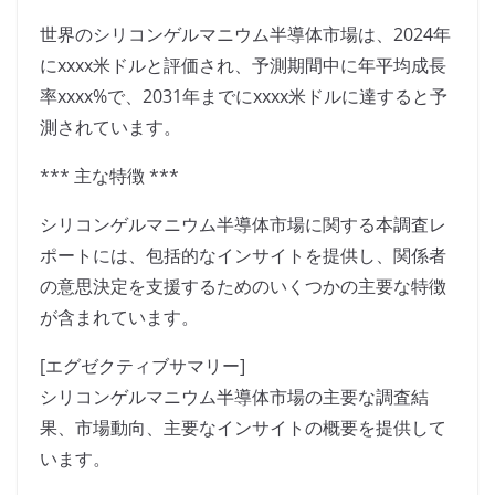
世界のシリコンゲルマニウム半導体市場は、2024年
にxxxx米ドルと評価され、予測期間中に年平均成長
率xxxx%で、2031年までにxxxx米ドルに達すると予
測されています。
*** 主な特徴 ***
シリコンゲルマニウム半導体市場に関する本調査レ
ポートには、包括的なインサイトを提供し、関係者
の意思決定を支援するためのいくつかの主要な特徴
が含まれています。
[エグゼクティブサマリー]
シリコンゲルマニウム半導体市場の主要な調査結
果、市場動向、主要なインサイトの概要を提供して
います。