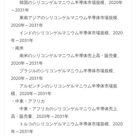
韓国のシリコンゲルマニウム半導体市場規模、2020年
～2031年
東南アジアのシリコンゲルマニウム半導体市場規模、
2020年～2031年
インドのシリコンゲルマニウム半導体市場規模、2020
年～2031年
・南米
南米のシリコンゲルマニウム半導体売上高・販売量、
2020年～2031年
ブラジルのシリコンゲルマニウム半導体市場規模、
2020年～2031年
アルゼンチンのシリコンゲルマニウム半導体市場規
模、2020年～2031年
・中東・アフリカ
中東・アフリカのシリコンゲルマニウム半導体売上
高・販売量、2020年～2031年
トルコのシリコンゲルマニウム半導体市場規模、2020
年～2031年