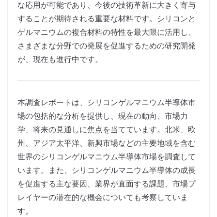
な応用が可能であり、今後の技術革新に大きく寄与
することが期待される重要な材料です。シリコンと
ゲルマニウムの複合材料の特性を最大限に活用し、
さまざまな分野での発展を促進するための研究開発
が、現在も進行中です。
本調査レポートは、シリコンゲルマニウム半導体市
場の包括的な分析を提供し、現在の動向、市場力
学、将来の見通しに焦点を当てています。北米、欧
州、アジア太平洋、新興市場などの主要地域を含む
世界のシリコンゲルマニウム半導体市場を調査して
います。また、シリコンゲルマニウム半導体の成長
を促進する主な要因、業界が直面する課題、市場プ
レイヤーの潜在的な機会についても考察していま
す。