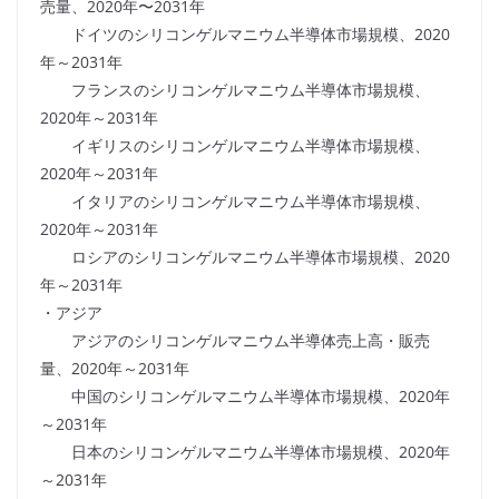
売量、2020年〜2031年
ドイツのシリコンゲルマニウム半導体市場規模、2020
年～2031年
フランスのシリコンゲルマニウム半導体市場規模、
2020年～2031年
イギリスのシリコンゲルマニウム半導体市場規模、
2020年～2031年
イタリアのシリコンゲルマニウム半導体市場規模、
2020年～2031年
ロシアのシリコンゲルマニウム半導体市場規模、2020
年～2031年
・アジア
アジアのシリコンゲルマニウム半導体売上高・販売
量、2020年～2031年
中国のシリコンゲルマニウム半導体市場規模、2020年
～2031年
日本のシリコンゲルマニウム半導体市場規模、2020年
～2031年