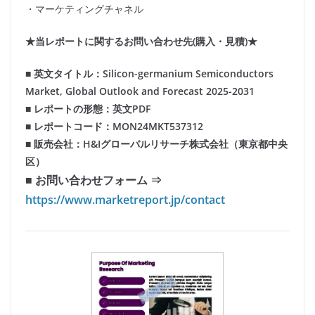
・マーケティングチャネル
★当レポートに関するお問い合わせ先(購入・見積)★
■ 英文タイトル：Silicon-germanium Semiconductors
Market, Global Outlook and Forecast 2025-2031
■ レポートの形態：英文PDF
■ レポートコード：MON24MKT537312
■ 販売会社：H&Iグローバルリサーチ株式会社（東京都中央
区）
■ お問い合わせフォーム ⇒
https://www.marketreport.jp/contact