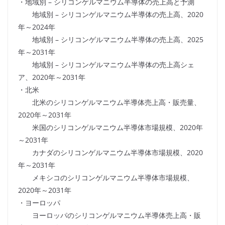
・地域別 – シリコンゲルマニウム半導体の売上高と予測
地域別 – シリコンゲルマニウム半導体の売上高、2020
年～2024年
地域別 – シリコンゲルマニウム半導体の売上高、2025
年～2031年
地域別 – シリコンゲルマニウム半導体の売上高シェ
ア、2020年～2031年
・北米
北米のシリコンゲルマニウム半導体売上高・販売量、
2020年～2031年
米国のシリコンゲルマニウム半導体市場規模、2020年
～2031年
カナダのシリコンゲルマニウム半導体市場規模、2020
年～2031年
メキシコのシリコンゲルマニウム半導体市場規模、
2020年～2031年
・ヨーロッパ
ヨーロッパのシリコンゲルマニウム半導体売上高・販