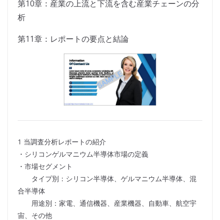
第10章：産業の上流と下流を含む産業チェーンの分
析
第11章：レポートの要点と結論
1 当調査分析レポートの紹介
・シリコンゲルマニウム半導体市場の定義
・市場セグメント
タイプ別：シリコン半導体、ゲルマニウム半導体、混
合半導体
用途別：家電、通信機器、産業機器、自動車、航空宇
宙、その他