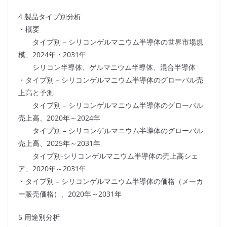
4 製品タイプ別分析
・概要
タイプ別 – シリコンゲルマニウム半導体の世界市場規
模、2024年・2031年
シリコン半導体、ゲルマニウム半導体、混合半導体
・タイプ別 – シリコンゲルマニウム半導体のグローバル売
上高と予測
タイプ別 – シリコンゲルマニウム半導体のグローバル
売上高、2020年～2024年
タイプ別 – シリコンゲルマニウム半導体のグローバル
売上高、2025年～2031年
タイプ別-シリコンゲルマニウム半導体の売上高シェ
ア、2020年～2031年
・タイプ別 – シリコンゲルマニウム半導体の価格（メーカ
ー販売価格）、2020年～2031年
5 用途別分析