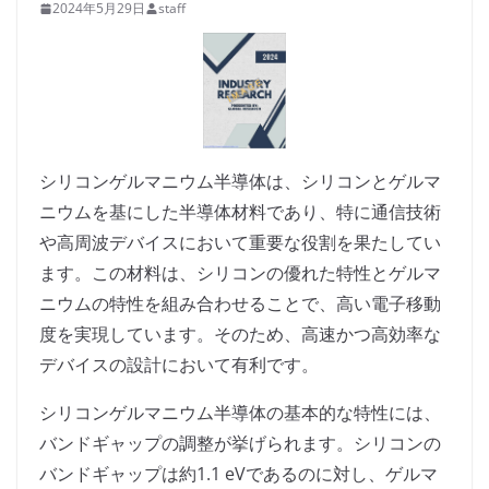
2024年5月29日
staff
シリコンゲルマニウム半導体は、シリコンとゲルマ
ニウムを基にした半導体材料であり、特に通信技術
や高周波デバイスにおいて重要な役割を果たしてい
ます。この材料は、シリコンの優れた特性とゲルマ
ニウムの特性を組み合わせることで、高い電子移動
度を実現しています。そのため、高速かつ高効率な
デバイスの設計において有利です。
シリコンゲルマニウム半導体の基本的な特性には、
バンドギャップの調整が挙げられます。シリコンの
バンドギャップは約1.1 eVであるのに対し、ゲルマ