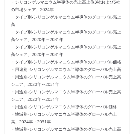
・シリコンゲルマニウム半導体の売上高上位3社および5社
の市場シェア、2024年
・タイプ別-シリコンゲルマニウム半導体のグローバル売上
高
・タイプ別-シリコンゲルマニウム半導体のグローバル売上
高シェア、2020年～2031年
・タイプ別-シリコンゲルマニウム半導体のグローバル売上
高シェア、2020年～2031年
・タイプ別-シリコンゲルマニウム半導体のグローバル価格
・用途別-シリコンゲルマニウム半導体のグローバル売上高
・用途別-シリコンゲルマニウム半導体のグローバル売上高
シェア、2020年～2031年
・用途別-シリコンゲルマニウム半導体のグローバル売上高
シェア、2020年～2031年
・用途別-シリコンゲルマニウム半導体のグローバル価格
・地域別-シリコンゲルマニウム半導体のグローバル売上
高、2024年・2031年
・地域別-シリコンゲルマニウム半導体のグローバル売上高