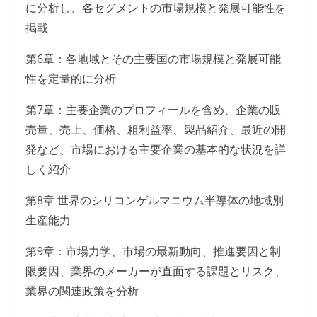
に分析し、各セグメントの市場規模と発展可能性を
掲載
第6章：各地域とその主要国の市場規模と発展可能
性を定量的に分析
第7章：主要企業のプロフィールを含め、企業の販
売量、売上、価格、粗利益率、製品紹介、最近の開
発など、市場における主要企業の基本的な状況を詳
しく紹介
第8章 世界のシリコンゲルマニウム半導体の地域別
生産能力
第9章：市場力学、市場の最新動向、推進要因と制
限要因、業界のメーカーが直面する課題とリスク、
業界の関連政策を分析