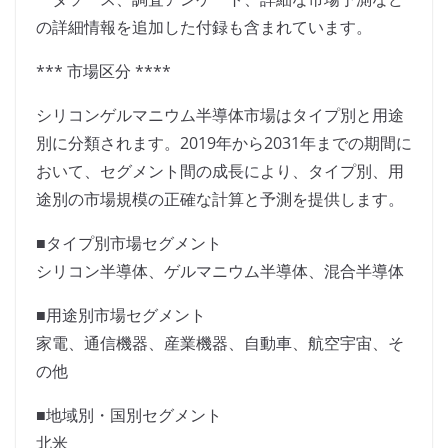
の詳細情報を追加した付録も含まれています。
*** 市場区分 ****
シリコンゲルマニウム半導体市場はタイプ別と用途
別に分類されます。2019年から2031年までの期間に
おいて、セグメント間の成長により、タイプ別、用
途別の市場規模の正確な計算と予測を提供します。
■タイプ別市場セグメント
シリコン半導体、ゲルマニウム半導体、混合半導体
■用途別市場セグメント
家電、通信機器、産業機器、自動車、航空宇宙、そ
の他
■地域別・国別セグメント
北米