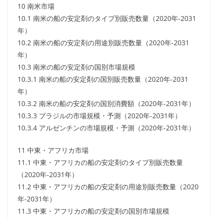
10 南米市場
10.1 南米の船の安定剤のタイプ別販売数量（2020年-2031
年）
10.2 南米の船の安定剤の用途別販売数量（2020年-2031
年）
10.3 南米の船の安定剤の国別市場規模
10.3.1 南米の船の安定剤の国別販売数量（2020年-2031
年）
10.3.2 南米の船の安定剤の国別消費額（2020年-2031年）
10.3.3 ブラジルの市場規模・予測（2020年-2031年）
10.3.4 アルゼンチンの市場規模・予測（2020年-2031年）
11 中東・アフリカ市場
11.1 中東・アフリカの船の安定剤のタイプ別販売数量
（2020年-2031年）
11.2 中東・アフリカの船の安定剤の用途別販売数量（2020
年-2031年）
11.3 中東・アフリカの船の安定剤の国別市場規模