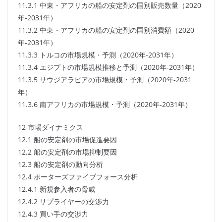
11.3.1 中東・アフリカの船の安定剤の国別販売数量（2020
年-2031年）
11.3.2 中東・アフリカの船の安定剤の国別消費額（2020
年-2031年）
11.3.3 トルコの市場規模・予測（2020年-2031年）
11.3.4 エジプトの市場規模推移と予測（2020年-2031年）
11.3.5 サウジアラビアの市場規模・予測（2020年-2031
年）
11.3.6 南アフリカの市場規模・予測（2020年-2031年）
12 市場ダイナミクス
12.1 船の安定剤の市場促進要因
12.2 船の安定剤の市場抑制要因
12.3 船の安定剤の動向分析
12.4 ポーターズファイブフォース分析
12.4.1 新規参入者の脅威
12.4.2 サプライヤーの交渉力
12.4.3 買い手の交渉力