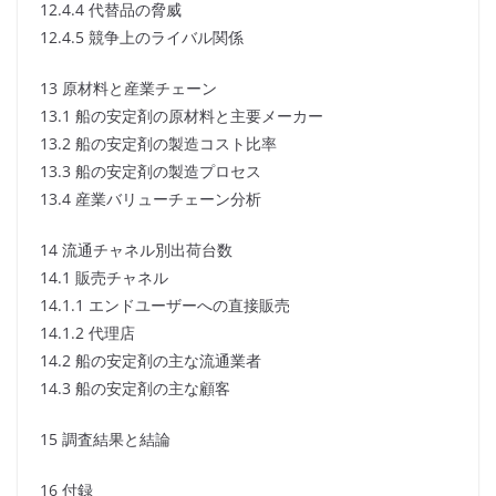
12.4.4 代替品の脅威
12.4.5 競争上のライバル関係
13 原材料と産業チェーン
13.1 船の安定剤の原材料と主要メーカー
13.2 船の安定剤の製造コスト比率
13.3 船の安定剤の製造プロセス
13.4 産業バリューチェーン分析
14 流通チャネル別出荷台数
14.1 販売チャネル
14.1.1 エンドユーザーへの直接販売
14.1.2 代理店
14.2 船の安定剤の主な流通業者
14.3 船の安定剤の主な顧客
15 調査結果と結論
16 付録