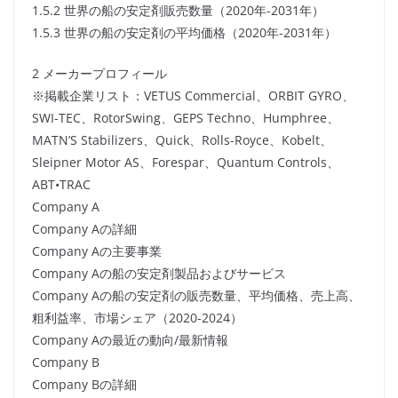
1.5.2 世界の船の安定剤販売数量（2020年-2031年）
1.5.3 世界の船の安定剤の平均価格（2020年-2031年）
2 メーカープロフィール
※掲載企業リスト：VETUS Commercial、ORBIT GYRO、
SWI-TEC、RotorSwing、GEPS Techno、Humphree、
MATN’S Stabilizers、Quick、Rolls-Royce、Kobelt、
Sleipner Motor AS、Forespar、Quantum Controls、
ABT•TRAC
Company A
Company Aの詳細
Company Aの主要事業
Company Aの船の安定剤製品およびサービス
Company Aの船の安定剤の販売数量、平均価格、売上高、
粗利益率、市場シェア（2020-2024）
Company Aの最近の動向/最新情報
Company B
Company Bの詳細