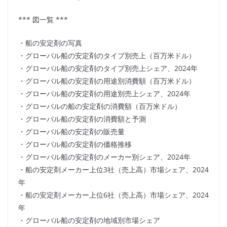
*** 図一覧 ***
・船の安定剤の写真
・グローバル船の安定剤のタイプ別売上（百万米ドル）
・グローバル船の安定剤のタイプ別売上シェア、2024年
・グローバル船の安定剤の用途別消費額（百万米ドル）
・グローバル船の安定剤の用途別売上シェア、2024年
・グローバルの船の安定剤の消費額（百万米ドル）
・グローバル船の安定剤の消費額と予測
・グローバル船の安定剤の販売量
・グローバル船の安定剤の価格推移
・グローバル船の安定剤のメーカー別シェア、2024年
・船の安定剤メーカー上位3社（売上高）市場シェア、2024
年
・船の安定剤メーカー上位6社（売上高）市場シェア、2024
年
・グローバル船の安定剤の地域別市場シェア