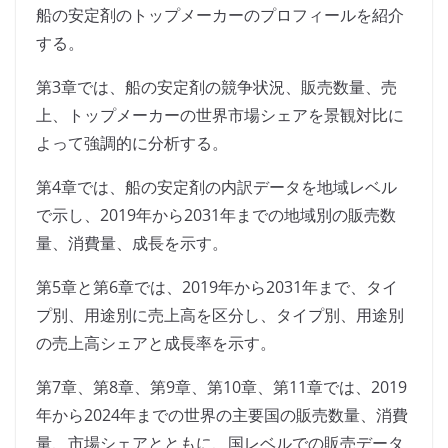
船の安定剤のトップメーカーのプロフィールを紹介
する。
第3章では、船の安定剤の競争状況、販売数量、売
上、トップメーカーの世界市場シェアを景観対比に
よって強調的に分析する。
第4章では、船の安定剤の内訳データを地域レベル
で示し、2019年から2031年までの地域別の販売数
量、消費量、成長を示す。
第5章と第6章では、2019年から2031年まで、タイ
プ別、用途別に売上高を区分し、タイプ別、用途別
の売上高シェアと成長率を示す。
第7章、第8章、第9章、第10章、第11章では、2019
年から2024年までの世界の主要国の販売数量、消費
量、市場シェアとともに、国レベルでの販売データ