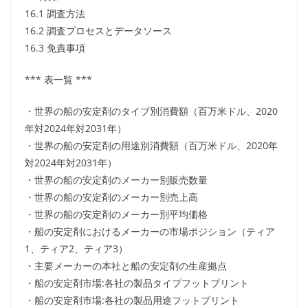
16.1 調査方法
16.2 調査プロセスとデータソース
16.3 免責事項
*** 表一覧 ***
・世界の船の安定剤のタイプ別消費額（百万米ドル、2020
年対2024年対2031年）
・世界の船の安定剤の用途別消費額（百万米ドル、2020年
対2024年対2031年）
・世界の船の安定剤のメーカー別販売数量
・世界の船の安定剤のメーカー別売上高
・世界の船の安定剤のメーカー別平均価格
・船の安定剤におけるメーカーの市場ポジション（ティア
1、ティア2、ティア3）
・主要メーカーの本社と船の安定剤の生産拠点
・船の安定剤市場:各社の製品タイプフットプリント
・船の安定剤市場:各社の製品用途フットプリント