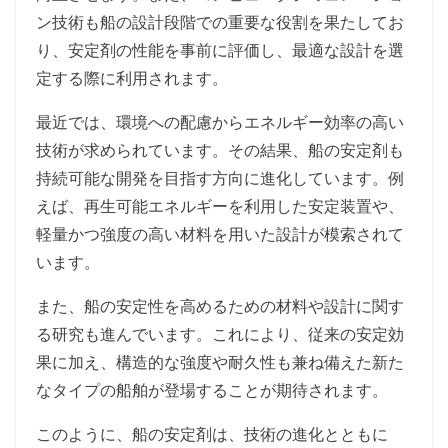
ン技術も船の設計段階での重要な役割を果たしてお
り、安定剤の性能を事前に評価し、最適な設計を選
定する際に利用されます。
最近では、環境への配慮からエネルギー効率の高い
技術が求められています。その結果、船の安定剤も
持続可能な開発を目指す方向に進化しています。例
えば、再生可能エネルギーを利用した安定装置や、
軽量かつ強度の高い材料を用いた設計が模索されて
います。
また、船の安定性を高めるための材料や設計に関す
る研究も進んでいます。これにより、従来の安定効
果に加え、構造的な強度や耐久性も兼ね備えた新た
なタイプの船舶が登場することが期待されます。
このように、船の安定剤は、技術の進化とともに