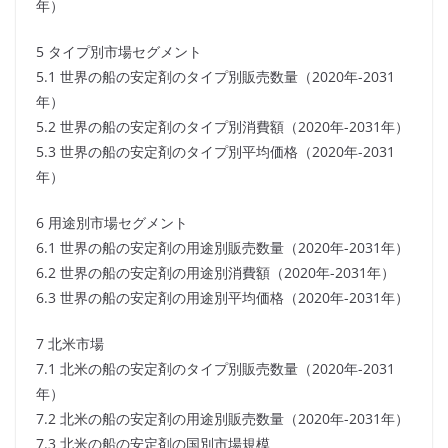
年）
5 タイプ別市場セグメント
5.1 世界の船の安定剤のタイプ別販売数量（2020年-2031
年）
5.2 世界の船の安定剤のタイプ別消費額（2020年-2031年）
5.3 世界の船の安定剤のタイプ別平均価格（2020年-2031
年）
6 用途別市場セグメント
6.1 世界の船の安定剤の用途別販売数量（2020年-2031年）
6.2 世界の船の安定剤の用途別消費額（2020年-2031年）
6.3 世界の船の安定剤の用途別平均価格（2020年-2031年）
7 北米市場
7.1 北米の船の安定剤のタイプ別販売数量（2020年-2031
年）
7.2 北米の船の安定剤の用途別販売数量（2020年-2031年）
7.3 北米の船の安定剤の国別市場規模