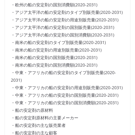
・欧州の船の安定剤の国別消費額(2020-2031)
・アジア太平洋の船の安定剤のタイプ別販売量(2020-2031)
・アジア太平洋の船の安定剤の用途別販売量(2020-2031)
・アジア太平洋の船の安定剤の国別販売量(2020-2031)
・アジア太平洋の船の安定剤の国別消費額(2020-2031)
・南米の船の安定剤のタイプ別販売量(2020-2031)
・南米の船の安定剤の用途別販売量(2020-2031)
・南米の船の安定剤の国別販売量(2020-2031)
・南米の船の安定剤の国別消費額(2020-2031)
・中東・アフリカの船の安定剤のタイプ別販売量(2020-
2031)
・中東・アフリカの船の安定剤の用途別販売量(2020-2031)
・中東・アフリカの船の安定剤の国別販売量(2020-2031)
・中東・アフリカの船の安定剤の国別消費額(2020-2031)
・船の安定剤の原材料
・船の安定剤原材料の主要メーカー
・船の安定剤の主な販売業者
・船の安定剤の主な顧客