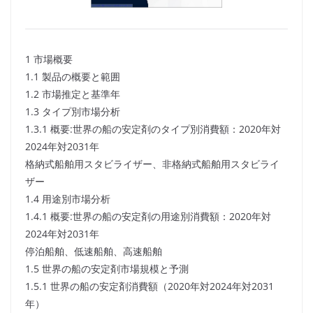
1 市場概要
1.1 製品の概要と範囲
1.2 市場推定と基準年
1.3 タイプ別市場分析
1.3.1 概要:世界の船の安定剤のタイプ別消費額：2020年対
2024年対2031年
格納式船舶用スタビライザー、非格納式船舶用スタビライ
ザー
1.4 用途別市場分析
1.4.1 概要:世界の船の安定剤の用途別消費額：2020年対
2024年対2031年
停泊船舶、低速船舶、高速船舶
1.5 世界の船の安定剤市場規模と予測
1.5.1 世界の船の安定剤消費額（2020年対2024年対2031
年）