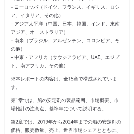
– ヨーロッパ（ドイツ、フランス、イギリス、ロシ
ア、イタリア、その他）
– アジア太平洋（中国、日本、韓国、インド、東南
アジア、オーストラリア）
– 南米（ブラジル、アルゼンチン、コロンビア、そ
の他）
– 中東・アフリカ（サウジアラビア、UAE、エジプ
ト、南アフリカ、その他）
※本レポートの内容は、全15章で構成されていま
す。
第1章では、船の安定剤の製品範囲、市場概要、市
場推計の注意点、基準年について説明する。
第2章では、2019年から2024年までの船の安定剤の
価格、販売数量、売上、世界市場シェアとともに、