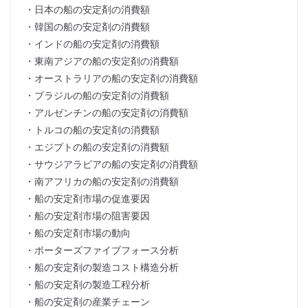
・日本の船の安定剤の消費額
・韓国の船の安定剤の消費額
・インドの船の安定剤の消費額
・東南アジアの船の安定剤の消費額
・オーストラリアの船の安定剤の消費額
・ブラジルの船の安定剤の消費額
・アルゼンチンの船の安定剤の消費額
・トルコの船の安定剤の消費額
・エジプトの船の安定剤の消費額
・サウジアラビアの船の安定剤の消費額
・南アフリカの船の安定剤の消費額
・船の安定剤市場の促進要因
・船の安定剤市場の阻害要因
・船の安定剤市場の動向
・ポーターズファイブフォース分析
・船の安定剤の製造コスト構造分析
・船の安定剤の製造工程分析
・船の安定剤の産業チェーン