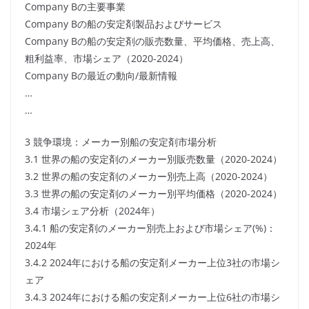
Company Bの主要事業
Company Bの船の安定剤製品およびサービス
Company Bの船の安定剤の販売数量、平均価格、売上高、
粗利益率、市場シェア（2020-2024）
Company Bの最近の動向/最新情報
…
…
3 競争環境：メーカー別船の安定剤市場分析
3.1 世界の船の安定剤のメーカー別販売数量（2020-2024）
3.2 世界の船の安定剤のメーカー別売上高（2020-2024）
3.3 世界の船の安定剤のメーカー別平均価格（2020-2024）
3.4 市場シェア分析（2024年）
3.4.1 船の安定剤のメーカー別売上および市場シェア(%)：
2024年
3.4.2 2024年における船の安定剤メーカー上位3社の市場シ
ェア
3.4.3 2024年における船の安定剤メーカー上位6社の市場シ