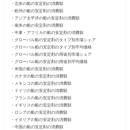
・北米の船の安定剤の消費額
・欧州の船の安定剤の消費額
・アジア太平洋の船の安定剤の消費額
・南米の船の安定剤の消費額
・中東・アフリカの船の安定剤の消費額
・グローバル船の安定剤のタイプ別市場シェア
・グローバル船の安定剤のタイプ別平均価格
・グローバル船の安定剤の用途別市場シェア
・グローバル船の安定剤の用途別平均価格
・米国の船の安定剤の消費額
・カナダの船の安定剤の消費額
・メキシコの船の安定剤の消費額
・ドイツの船の安定剤の消費額
・フランスの船の安定剤の消費額
・イギリスの船の安定剤の消費額
・ロシアの船の安定剤の消費額
・イタリアの船の安定剤の消費額
・中国の船の安定剤の消費額