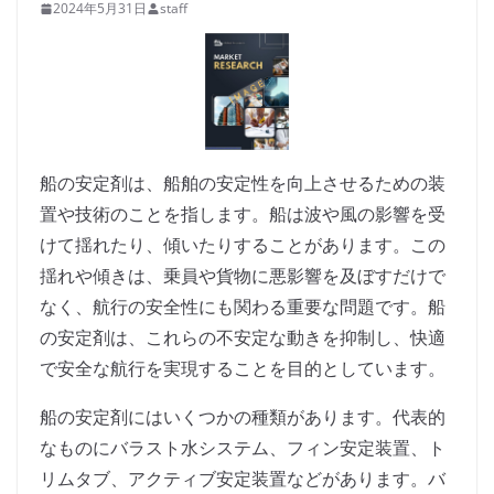
2024年5月31日
staff
船の安定剤は、船舶の安定性を向上させるための装
置や技術のことを指します。船は波や風の影響を受
けて揺れたり、傾いたりすることがあります。この
揺れや傾きは、乗員や貨物に悪影響を及ぼすだけで
なく、航行の安全性にも関わる重要な問題です。船
の安定剤は、これらの不安定な動きを抑制し、快適
で安全な航行を実現することを目的としています。
船の安定剤にはいくつかの種類があります。代表的
なものにバラスト水システム、フィン安定装置、ト
リムタブ、アクティブ安定装置などがあります。バ