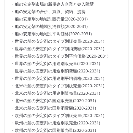
・船の安定剤市場の新規参入企業と参入障壁
・船の安定剤の合併、買収、契約、提携
・船の安定剤の地域別販売量(2020-2031)
・船の安定剤の地域別消費額(2020-2031)
・船の安定剤の地域別平均価格(2020-2031)
・世界の船の安定剤のタイプ別販売量(2020-2031)
・世界の船の安定剤のタイプ別消費額(2020-2031)
・世界の船の安定剤のタイプ別平均価格(2020-2031)
・世界の船の安定剤の用途別販売量(2020-2031)
・世界の船の安定剤の用途別消費額(2020-2031)
・世界の船の安定剤の用途別平均価格(2020-2031)
・北米の船の安定剤のタイプ別販売量(2020-2031)
・北米の船の安定剤の用途別販売量(2020-2031)
・北米の船の安定剤の国別販売量(2020-2031)
・北米の船の安定剤の国別消費額(2020-2031)
・欧州の船の安定剤のタイプ別販売量(2020-2031)
・欧州の船の安定剤の用途別販売量(2020-2031)
・欧州の船の安定剤の国別販売量(2020-2031)