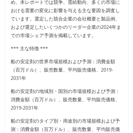
め、本レポートでは競争、需給動向、多くの市場に
おける需要の変化に影響を与える主な要因を調査し
ています。選定した競合企業の会社概要と製品例、
および選定したいくつかのリーダー企業の2024年ま
での市場シェア予測を掲載しています。
*** 主な特徴 ***
船の安定剤の世界市場規模および予測：消費金額
（百万ドル）、販売数量、平均販売価格、2019-
2031年
船の安定剤の地域別・国別の市場規模および予測：
消費金額（百万ドル）、販売数量、平均販売価格、
2019-2031年
船の安定剤のタイプ別・用途別の市場規模および予
測：消費金額（百万ドル）、販売数量、平均販売価