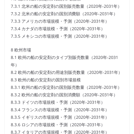
7.3.1 北米の船の安定剤の国別販売数量（2020年-2031年）
7.3.2 北米の船の安定剤の国別消費額（2020年-2031年）
7.3.3 アメリカの市場規模・予測（2020年-2031年）
7.3.4 カナダの市場規模・予測（2020年-2031年）
7.3.5 メキシコの市場規模・予測（2020年-2031年）
8 欧州市場
8.1 欧州の船の安定剤のタイプ別販売数量（2020年-2031
年）
8.2 欧州の船の安定剤の用途別販売数量（2020年-2031年）
8.3 欧州の船の安定剤の国別市場規模
8.3.1 欧州の船の安定剤の国別販売数量（2020年-2031年）
8.3.2 欧州の船の安定剤の国別消費額（2020年-2031年）
8.3.3 ドイツの市場規模・予測（2020年-2031年）
8.3.4 フランスの市場規模・予測（2020年-2031年）
8.3.5 イギリスの市場規模・予測（2020年-2031年）
8.3.6 ロシアの市場規模・予測（2020年-2031年）
8.3.7 イタリアの市場規模・予測（2020年-2031年）