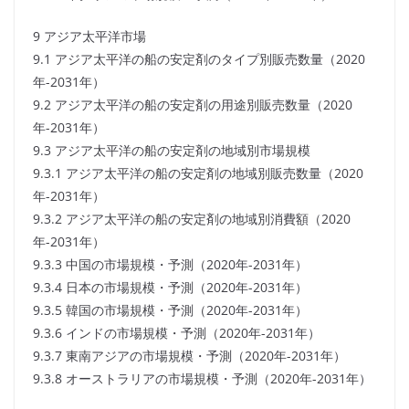
9 アジア太平洋市場
9.1 アジア太平洋の船の安定剤のタイプ別販売数量（2020
年-2031年）
9.2 アジア太平洋の船の安定剤の用途別販売数量（2020
年-2031年）
9.3 アジア太平洋の船の安定剤の地域別市場規模
9.3.1 アジア太平洋の船の安定剤の地域別販売数量（2020
年-2031年）
9.3.2 アジア太平洋の船の安定剤の地域別消費額（2020
年-2031年）
9.3.3 中国の市場規模・予測（2020年-2031年）
9.3.4 日本の市場規模・予測（2020年-2031年）
9.3.5 韓国の市場規模・予測（2020年-2031年）
9.3.6 インドの市場規模・予測（2020年-2031年）
9.3.7 東南アジアの市場規模・予測（2020年-2031年）
9.3.8 オーストラリアの市場規模・予測（2020年-2031年）