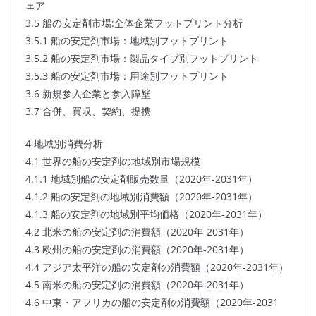
ェア
3.5 船の安定剤市場:全体企業フットプリント分析
3.5.1 船の安定剤市場：地域別フットプリント
3.5.2 船の安定剤市場：製品タイプ別フットプリント
3.5.3 船の安定剤市場：用途別フットプリント
3.6 新規参入企業と参入障壁
3.7 合併、買収、契約、提携
4 地域別消費分析
4.1 世界の船の安定剤の地域別市場規模
4.1.1 地域別船の安定剤販売数量（2020年-2031年）
4.1.2 船の安定剤の地域別消費額（2020年-2031年）
4.1.3 船の安定剤の地域別平均価格（2020年-2031年）
4.2 北米の船の安定剤の消費額（2020年-2031年）
4.3 欧州の船の安定剤の消費額（2020年-2031年）
4.4 アジア太平洋の船の安定剤の消費額（2020年-2031年）
4.5 南米の船の安定剤の消費額（2020年-2031年）
4.6 中東・アフリカの船の安定剤の消費額（2020年-2031