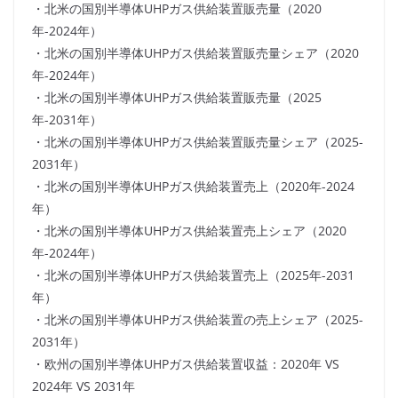
・北米の国別半導体UHPガス供給装置販売量（2020
年-2024年）
・北米の国別半導体UHPガス供給装置販売量シェア（2020
年-2024年）
・北米の国別半導体UHPガス供給装置販売量（2025
年-2031年）
・北米の国別半導体UHPガス供給装置販売量シェア（2025-
2031年）
・北米の国別半導体UHPガス供給装置売上（2020年-2024
年）
・北米の国別半導体UHPガス供給装置売上シェア（2020
年-2024年）
・北米の国別半導体UHPガス供給装置売上（2025年-2031
年）
・北米の国別半導体UHPガス供給装置の売上シェア（2025-
2031年）
・欧州の国別半導体UHPガス供給装置収益：2020年 VS
2024年 VS 2031年