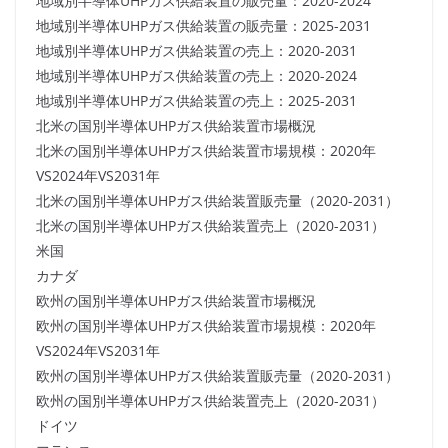
地域別半導体UHPガス供給装置の販売量：2020-2024
地域別半導体UHPガス供給装置の販売量：2025-2031
地域別半導体UHPガス供給装置の売上：2020-2031
地域別半導体UHPガス供給装置の売上：2020-2024
地域別半導体UHPガス供給装置の売上：2025-2031
北米の国別半導体UHPガス供給装置市場概況
北米の国別半導体UHPガス供給装置市場規模：2020年
VS2024年VS2031年
北米の国別半導体UHPガス供給装置販売量（2020-2031）
北米の国別半導体UHPガス供給装置売上（2020-2031）
米国
カナダ
欧州の国別半導体UHPガス供給装置市場概況
欧州の国別半導体UHPガス供給装置市場規模：2020年
VS2024年VS2031年
欧州の国別半導体UHPガス供給装置販売量（2020-2031）
欧州の国別半導体UHPガス供給装置売上（2020-2031）
ドイツ