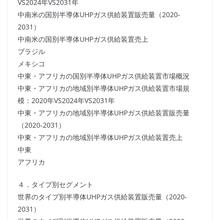
VS2024年VS2031年
中南米の国別半導体UHPガス供給装置販売量（2020-
2031）
中南米の国別半導体UHPガス供給装置売上
ブラジル
メキシコ
中東・アフリカの国別半導体UHPガス供給装置市場概況
中東・アフリカの地域別半導体UHPガス供給装置市場規
模：2020年VS2024年VS2031年
中東・アフリカの地域別半導体UHPガス供給装置販売量
（2020-2031）
中東・アフリカの地域別半導体UHPガス供給装置売上
中東
アフリカ
４．タイプ別セグメント
世界のタイプ別半導体UHPガス供給装置販売量（2020-
2031）