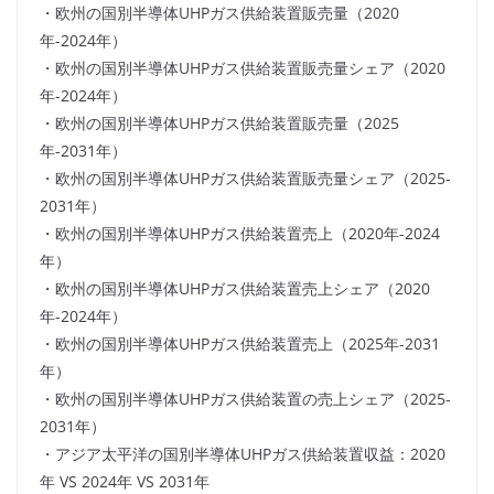
・欧州の国別半導体UHPガス供給装置販売量（2020
年-2024年）
・欧州の国別半導体UHPガス供給装置販売量シェア（2020
年-2024年）
・欧州の国別半導体UHPガス供給装置販売量（2025
年-2031年）
・欧州の国別半導体UHPガス供給装置販売量シェア（2025-
2031年）
・欧州の国別半導体UHPガス供給装置売上（2020年-2024
年）
・欧州の国別半導体UHPガス供給装置売上シェア（2020
年-2024年）
・欧州の国別半導体UHPガス供給装置売上（2025年-2031
年）
・欧州の国別半導体UHPガス供給装置の売上シェア（2025-
2031年）
・アジア太平洋の国別半導体UHPガス供給装置収益：2020
年 VS 2024年 VS 2031年