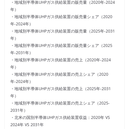
・地域別半導体UHPガス供給装置の販売量（2020年-2024
年）
・地域別半導体UHPガス供給装置の販売量シェア（2020
年-2024年）
・地域別半導体UHPガス供給装置の販売量（2025年-2031
年）
・地域別半導体UHPガス供給装置の販売量シェア（2025
年-2031年）
・地域別半導体UHPガス供給装置の売上（2020年-2024
年）
・地域別半導体UHPガス供給装置の売上シェア（2020
年-2024年）
・地域別半導体UHPガス供給装置の売上（2025年-2031
年）
・地域別半導体UHPガス供給装置の売上シェア（2025-
2031年）
・北米の国別半導体UHPガス供給装置収益：2020年 VS
2024年 VS 2031年