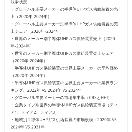
競争状況
・グローバル主要メーカーの半導体UHPガス供給装置の売
上（2020年-2024年）
・グローバル主要メーカー別半導体UHPガス供給装置の売
上シェア（2020年-2024年）
・世界のメーカー別半導体UHPガス供給装置売上（2020
年-2024年）
・世界のメーカー別半導体UHPガス供給装置売上シェア
（2020年-2024年）
・半導体UHPガス供給装置の世界主要メーカーの平均価格
（2020年-2024年）
・半導体UHPガス供給装置の世界主要メーカーの業界ラン
キング、2022年 VS 2024年 VS 2024年
・グローバル主要メーカーの市場集中率（CR5とHHI）
・企業タイプ別世界の半導体UHPガス供給装置市場（ティ
ア1、ティア2、ティア3）
・地域別半導体UHPガス供給装置の市場規模：2020年 VS
2024年 VS 2031年