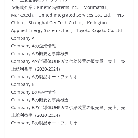
※掲載企業：Kinetic Systems,Inc.、 Morimatsu、
Marketech、 United Integrated Services Co., Ltd、 PNS
China、 Shanghai GenTech Co Ltd、 Kelington、
Applied Energy Systems, Inc.、 Toyoko Kagaku Co.,Ltd
Company A
Company Aの企業情報
Company Aの概要と事業概要
Company Aの半導体UHPガス供給装置の販売量、売上、売
上総利益率（2020-2024）
Company Aの製品ポートフォリオ
Company B
Company Bの会社情報
Company Bの概要と事業概要
Company Bの半導体UHPガス供給装置の販売量、売上、売
上総利益率（2020-2024）
Company Bの製品ポートフォリオ
…