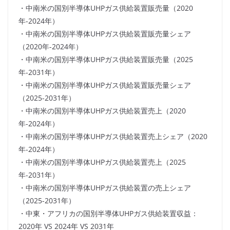
・中南米の国別半導体UHPガス供給装置販売量（2020
年-2024年）
・中南米の国別半導体UHPガス供給装置販売量シェア
（2020年-2024年）
・中南米の国別半導体UHPガス供給装置販売量（2025
年-2031年）
・中南米の国別半導体UHPガス供給装置販売量シェア
（2025-2031年）
・中南米の国別半導体UHPガス供給装置売上（2020
年-2024年）
・中南米の国別半導体UHPガス供給装置売上シェア（2020
年-2024年）
・中南米の国別半導体UHPガス供給装置売上（2025
年-2031年）
・中南米の国別半導体UHPガス供給装置の売上シェア
（2025-2031年）
・中東・アフリカの国別半導体UHPガス供給装置収益：
2020年 VS 2024年 VS 2031年