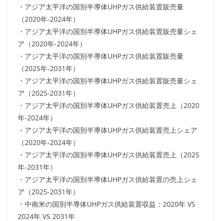
・アジア太平洋の国別半導体UHPガス供給装置販売量
（2020年-2024年）
・アジア太平洋の国別半導体UHPガス供給装置販売量シェ
ア（2020年-2024年）
・アジア太平洋の国別半導体UHPガス供給装置販売量
（2025年-2031年）
・アジア太平洋の国別半導体UHPガス供給装置販売量シェ
ア（2025-2031年）
・アジア太平洋の国別半導体UHPガス供給装置売上（2020
年-2024年）
・アジア太平洋の国別半導体UHPガス供給装置売上シェア
（2020年-2024年）
・アジア太平洋の国別半導体UHPガス供給装置売上（2025
年-2031年）
・アジア太平洋の国別半導体UHPガス供給装置の売上シェ
ア（2025-2031年）
・中南米の国別半導体UHPガス供給装置収益：2020年 VS
2024年 VS 2031年