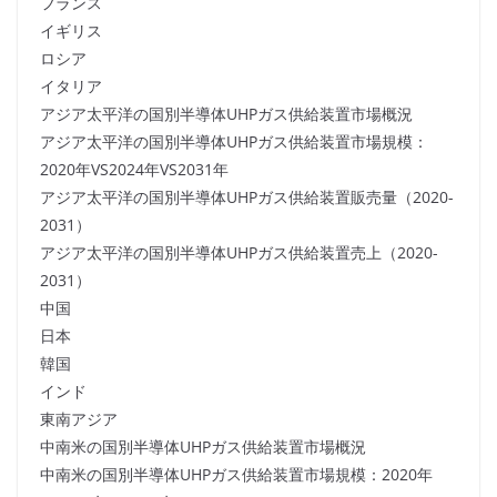
フランス
イギリス
ロシア
イタリア
アジア太平洋の国別半導体UHPガス供給装置市場概況
アジア太平洋の国別半導体UHPガス供給装置市場規模：
2020年VS2024年VS2031年
アジア太平洋の国別半導体UHPガス供給装置販売量（2020-
2031）
アジア太平洋の国別半導体UHPガス供給装置売上（2020-
2031）
中国
日本
韓国
インド
東南アジア
中南米の国別半導体UHPガス供給装置市場概況
中南米の国別半導体UHPガス供給装置市場規模：2020年