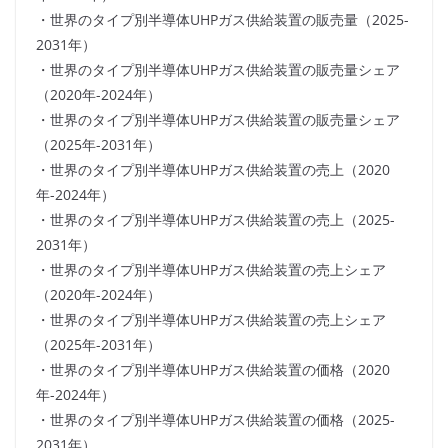
・世界のタイプ別半導体UHPガス供給装置の販売量（2025-
2031年）
・世界のタイプ別半導体UHPガス供給装置の販売量シェア
（2020年-2024年）
・世界のタイプ別半導体UHPガス供給装置の販売量シェア
（2025年-2031年）
・世界のタイプ別半導体UHPガス供給装置の売上（2020
年-2024年）
・世界のタイプ別半導体UHPガス供給装置の売上（2025-
2031年）
・世界のタイプ別半導体UHPガス供給装置の売上シェア
（2020年-2024年）
・世界のタイプ別半導体UHPガス供給装置の売上シェア
（2025年-2031年）
・世界のタイプ別半導体UHPガス供給装置の価格（2020
年-2024年）
・世界のタイプ別半導体UHPガス供給装置の価格（2025-
2031年）