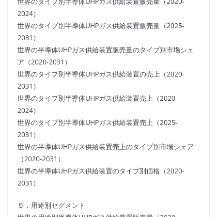
世界のタイプ別半導体UHPガス供給装置販売量（2020-
2024）
世界のタイプ別半導体UHPガス供給装置販売量（2025-
2031）
世界の半導体UHPガス供給装置販売量のタイプ別市場シェ
ア（2020-2031）
世界のタイプ別半導体UHPガス供給装置の売上（2020-
2031）
世界のタイプ別半導体UHPガス供給装置売上（2020-
2024）
世界のタイプ別半導体UHPガス供給装置売上（2025-
2031）
世界の半導体UHPガス供給装置売上のタイプ別市場シェア
（2020-2031）
世界の半導体UHPガス供給装置のタイプ別価格（2020-
2031）
５．用途別セグメント