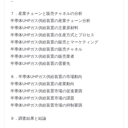
…
７．産業チェーンと販売チャネルの分析
半導体UHPガス供給装置の産業チェーン分析
半導体UHPガス供給装置の主要原材料
半導体UHPガス供給装置の生産方式とプロセス
半導体UHPガス供給装置の販売とマーケティング
半導体UHPガス供給装置の販売チャネル
半導体UHPガス供給装置の販売業者
半導体UHPガス供給装置の需要先
８．半導体UHPガス供給装置の市場動向
半導体UHPガス供給装置の産業動向
半導体UHPガス供給装置市場の促進要因
半導体UHPガス供給装置市場の課題
半導体UHPガス供給装置市場の抑制要因
９．調査結果と結論