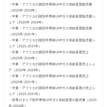
・中東・アフリカの国別半導体UHPガス供給装置販売量
（2020年-2024年）
・中東・アフリカの国別半導体UHPガス供給装置販売量シ
ェア（2020年-2024年）
・中東・アフリカの国別半導体UHPガス供給装置販売量
（2025年-2031年）
・中東・アフリカの国別半導体UHPガス供給装置販売量シ
ェア（2025-2031年）
・中東・アフリカの国別半導体UHPガス供給装置売上
（2020年-2024年）
・中東・アフリカの国別半導体UHPガス供給装置売上シェ
ア（2020年-2024年）
・中東・アフリカの国別半導体UHPガス供給装置売上
（2025年-2031年）
・中東・アフリカの国別半導体UHPガス供給装置の売上シ
ェア（2025-2031年）
・世界のタイプ別半導体UHPガス供給装置の販売量（2020
年-2024年）