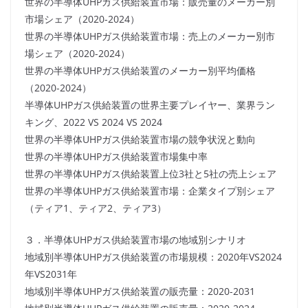
世界の半導体UHPガス供給装置市場：販売量のメーカー別
市場シェア（2020-2024）
世界の半導体UHPガス供給装置市場：売上のメーカー別市
場シェア（2020-2024）
世界の半導体UHPガス供給装置のメーカー別平均価格
（2020-2024）
半導体UHPガス供給装置の世界主要プレイヤー、業界ラン
キング、2022 VS 2024 VS 2024
世界の半導体UHPガス供給装置市場の競争状況と動向
世界の半導体UHPガス供給装置市場集中率
世界の半導体UHPガス供給装置上位3社と5社の売上シェア
世界の半導体UHPガス供給装置市場：企業タイプ別シェア
（ティア1、ティア2、ティア3）
３．半導体UHPガス供給装置市場の地域別シナリオ
地域別半導体UHPガス供給装置の市場規模：2020年VS2024
年VS2031年
地域別半導体UHPガス供給装置の販売量：2020-2031