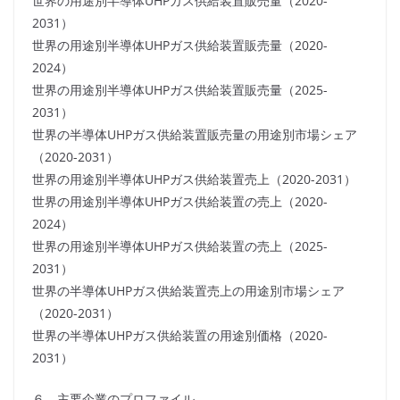
世界の用途別半導体UHPガス供給装置販売量（2020-
2031）
世界の用途別半導体UHPガス供給装置販売量（2020-
2024）
世界の用途別半導体UHPガス供給装置販売量（2025-
2031）
世界の半導体UHPガス供給装置販売量の用途別市場シェア
（2020-2031）
世界の用途別半導体UHPガス供給装置売上（2020-2031）
世界の用途別半導体UHPガス供給装置の売上（2020-
2024）
世界の用途別半導体UHPガス供給装置の売上（2025-
2031）
世界の半導体UHPガス供給装置売上の用途別市場シェア
（2020-2031）
世界の半導体UHPガス供給装置の用途別価格（2020-
2031）
６．主要企業のプロファイル