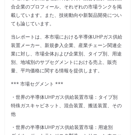
合企業のプロフィール、それぞれの市場ランクを掲
載しています。また、技術動向や新製品開発につい
ても論じています。
当レポートは、本市場における半導体UHPガス供給
装置メーカー、新規参入企業、産業チェーン関連企
業に対し、市場全体および企業別、タイプ別、用途
別、地域別のサブセグメントにおける売上、販売
量、平均価格に関する情報を提供します。
*** 市場セグメント ***
・世界の半導体UHPガス供給装置市場：タイプ別
特殊ガスキャビネット、混合装置、搬送装置、その
他
・世界の半導体UHPガス供給装置市場：用途別