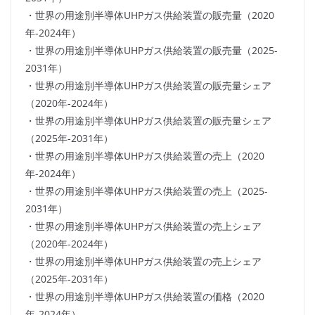
・世界の用途別半導体UHPガス供給装置の販売量（2020
年-2024年）
・世界の用途別半導体UHPガス供給装置の販売量（2025-
2031年）
・世界の用途別半導体UHPガス供給装置の販売量シェア
（2020年-2024年）
・世界の用途別半導体UHPガス供給装置の販売量シェア
（2025年-2031年）
・世界の用途別半導体UHPガス供給装置の売上（2020
年-2024年）
・世界の用途別半導体UHPガス供給装置の売上（2025-
2031年）
・世界の用途別半導体UHPガス供給装置の売上シェア
（2020年-2024年）
・世界の用途別半導体UHPガス供給装置の売上シェア
（2025年-2031年）
・世界の用途別半導体UHPガス供給装置の価格（2020
年-2024年）