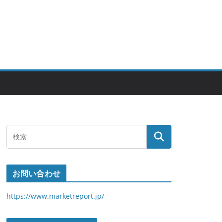
お問い合わせ
https://www.marketreport.jp/