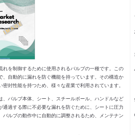
流れを制御するために使用されるバルブの一種です。この
で、自動的に漏れを防ぐ機能を持っています。その構造か
い密封性能を持つため、様々な産業で利用されています。
は、バルブ本体、シート、スチールボール、ハンドルなど
が通過する際に不必要な漏れを防ぐために、シートに圧力
、バルブの動作中に自動的に調整されるため、メンテナン