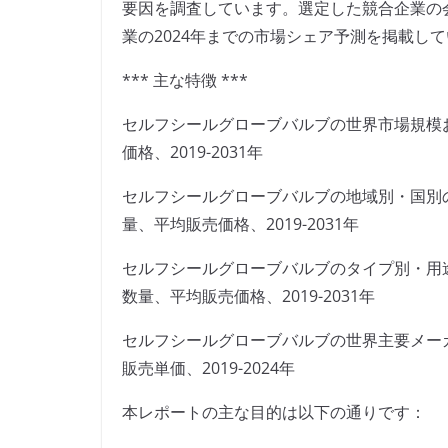
要因を調査しています。選定した競合企業の
業の2024年までの市場シェア予測を掲載し
*** 主な特徴 ***
セルフシールグローブバルブの世界市場規模
価格、2019-2031年
セルフシールグローブバルブの地域別・国別
量、平均販売価格、2019-2031年
セルフシールグローブバルブのタイプ別・用
数量、平均販売価格、2019-2031年
セルフシールグローブバルブの世界主要メー
販売単価、2019-2024年
本レポートの主な目的は以下の通りです：