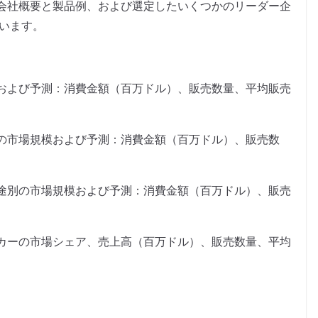
会社概要と製品例、および選定したいくつかのリーダー企
ています。
および予測：消費金額（百万ドル）、販売数量、平均販売
の市場規模および予測：消費金額（百万ドル）、販売数
途別の市場規模および予測：消費金額（百万ドル）、販売
カーの市場シェア、売上高（百万ドル）、販売数量、平均