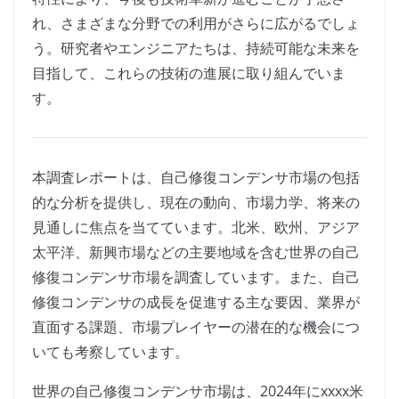
れ、さまざまな分野での利用がさらに広がるでしょ
う。研究者やエンジニアたちは、持続可能な未来を
目指して、これらの技術の進展に取り組んでいま
す。
本調査レポートは、自己修復コンデンサ市場の包括
的な分析を提供し、現在の動向、市場力学、将来の
見通しに焦点を当てています。北米、欧州、アジア
太平洋、新興市場などの主要地域を含む世界の自己
修復コンデンサ市場を調査しています。また、自己
修復コンデンサの成長を促進する主な要因、業界が
直面する課題、市場プレイヤーの潜在的な機会につ
いても考察しています。
世界の自己修復コンデンサ市場は、2024年にxxxx米