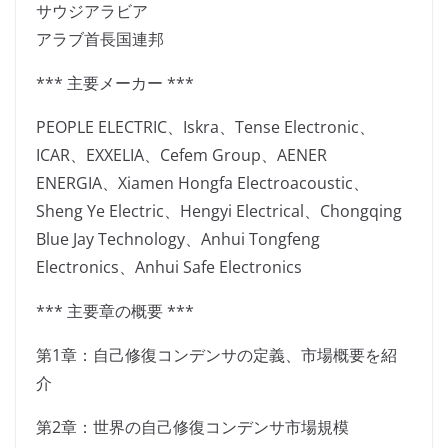
サウジアラビア
アラブ首長国連邦
*** 主要メーカー ***
PEOPLE ELECTRIC、Iskra、Tense Electronic、
ICAR、EXXELIA、Cefem Group、AENER
ENERGIA、Xiamen Hongfa Electroacoustic、
Sheng Ye Electric、Hengyi Electrical、Chongqing
Blue Jay Technology、Anhui Tongfeng
Electronics、Anhui Safe Electronics
*** 主要章の概要 ***
第1章：自己修復コンデンサの定義、市場概要を紹
介
第2章：世界の自己修復コンデンサ市場規模