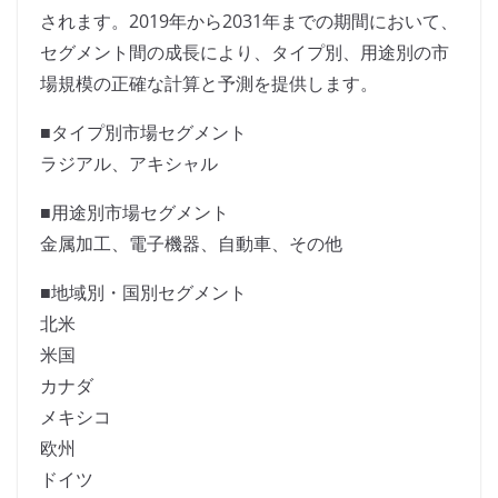
されます。2019年から2031年までの期間において、
セグメント間の成長により、タイプ別、用途別の市
場規模の正確な計算と予測を提供します。
■タイプ別市場セグメント
ラジアル、アキシャル
■用途別市場セグメント
金属加工、電子機器、自動車、その他
■地域別・国別セグメント
北米
米国
カナダ
メキシコ
欧州
ドイツ