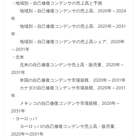
・地域別 – 自己修復コンデンサの売上高と予測
地域別 – 自己修復コンデンサの売上高、2020年～2024
年
地域別 – 自己修復コンデンサの売上高、2025年～2031
年
地域別 – 自己修復コンデンサの売上高シェア、2020年
～2031年
・北米
北米の自己修復コンデンサ売上高・販売量、2020年～
2031年
米国の自己修復コンデンサ市場規模、2020年～2031年
カナダの自己修復コンデンサ市場規模、2020年～2031
年
メキシコの自己修復コンデンサ市場規模、2020年～
2031年
・ヨーロッパ
ヨーロッパの自己修復コンデンサ売上高・販売量、
2020年〜2031年