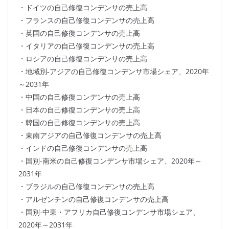
・ドイツの自己修復コンデンサの売上高
・フランスの自己修復コンデンサの売上高
・英国の自己修復コンデンサの売上高
・イタリアの自己修復コンデンサの売上高
・ロシアの自己修復コンデンサの売上高
・地域別-アジアの自己修復コンデンサ市場シェア、2020年
～2031年
・中国の自己修復コンデンサの売上高
・日本の自己修復コンデンサの売上高
・韓国の自己修復コンデンサの売上高
・東南アジアの自己修復コンデンサの売上高
・インドの自己修復コンデンサの売上高
・国別-南米の自己修復コンデンサ市場シェア、2020年～
2031年
・ブラジルの自己修復コンデンサの売上高
・アルゼンチンの自己修復コンデンサの売上高
・国別-中東・アフリカ自己修復コンデンサ市場シェア、
2020年～2031年