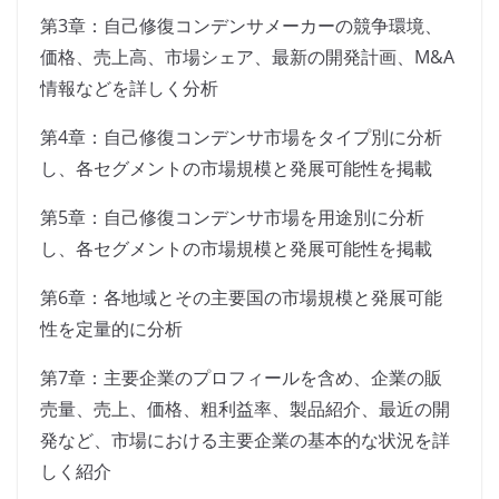
第3章：自己修復コンデンサメーカーの競争環境、
価格、売上高、市場シェア、最新の開発計画、M&A
情報などを詳しく分析
第4章：自己修復コンデンサ市場をタイプ別に分析
し、各セグメントの市場規模と発展可能性を掲載
第5章：自己修復コンデンサ市場を用途別に分析
し、各セグメントの市場規模と発展可能性を掲載
第6章：各地域とその主要国の市場規模と発展可能
性を定量的に分析
第7章：主要企業のプロフィールを含め、企業の販
売量、売上、価格、粗利益率、製品紹介、最近の開
発など、市場における主要企業の基本的な状況を詳
しく紹介