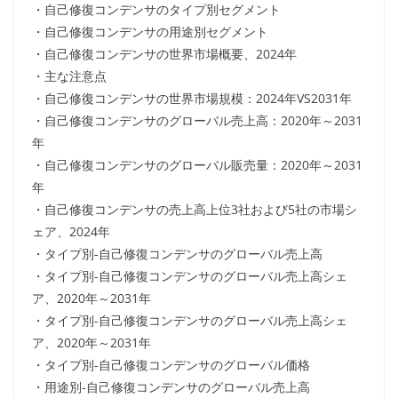
・自己修復コンデンサのタイプ別セグメント
・自己修復コンデンサの用途別セグメント
・自己修復コンデンサの世界市場概要、2024年
・主な注意点
・自己修復コンデンサの世界市場規模：2024年VS2031年
・自己修復コンデンサのグローバル売上高：2020年～2031
年
・自己修復コンデンサのグローバル販売量：2020年～2031
年
・自己修復コンデンサの売上高上位3社および5社の市場シ
ェア、2024年
・タイプ別-自己修復コンデンサのグローバル売上高
・タイプ別-自己修復コンデンサのグローバル売上高シェ
ア、2020年～2031年
・タイプ別-自己修復コンデンサのグローバル売上高シェ
ア、2020年～2031年
・タイプ別-自己修復コンデンサのグローバル価格
・用途別-自己修復コンデンサのグローバル売上高