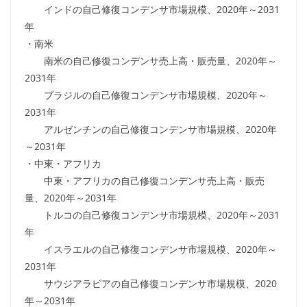
インドの自己修復コンデンサ市場規模、2020年～2031
年
・南米
南米の自己修復コンデンサ売上高・販売量、2020年～
2031年
ブラジルの自己修復コンデンサ市場規模、2020年～
2031年
アルゼンチンの自己修復コンデンサ市場規模、2020年
～2031年
・中東・アフリカ
中東・アフリカの自己修復コンデンサ売上高・販売
量、2020年～2031年
トルコの自己修復コンデンサ市場規模、2020年～2031
年
イスラエルの自己修復コンデンサ市場規模、2020年～
2031年
サウジアラビアの自己修復コンデンサ市場規模、2020
年～2031年