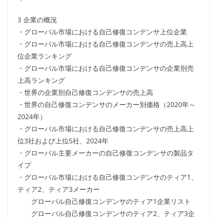
3 企業の概況
・グローバル市場における自己修復コンデンサ上位企業
・グローバル市場における自己修復コンデンサの売上高上
位企業ランキング
・グローバル市場における自己修復コンデンサの企業別売
上高ランキング
・世界の企業別自己修復コンデンサの売上高
・世界の自己修復コンデンサのメーカー別価格（2020年～
2024年）
・グローバル市場における自己修復コンデンサの売上高上
位3社および上位5社、2024年
・グローバル主要メーカーの自己修復コンデンサの製品タ
イプ
・グローバル市場における自己修復コンデンサのティア1、
ティア2、ティア3メーカー
グローバル自己修復コンデンサのティア1企業リスト
グローバル自己修復コンデンサのティア2、ティア3企