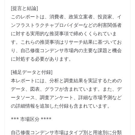
[提言と結論]
このレポートは、消費者、政策立案者、投資家、イ
ンフラストラクチャプロバイダーなどの利害関係者
に対する実用的な推奨事項で締めくくられていま
す。これらの推奨事項はリサーチ結果に基づいてお
り、自己修復コンデンサ市場内の主要な課題と機会
に対処する必要があります。
[補足データと付録]
本レポートには、分析と調査結果を実証するための
データ、図表、グラフが含まれています。また、デ
ータソース、調査アンケート、詳細な市場予測など
の詳細情報を追加した付録も含まれています。
*** 市場区分 ****
自己修復コンデンサ市場はタイプ別と用途別に分類