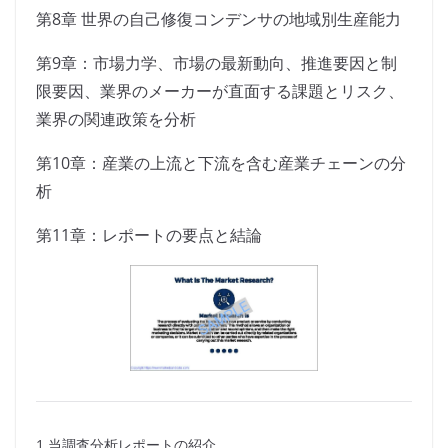
第8章 世界の自己修復コンデンサの地域別生産能力
第9章：市場力学、市場の最新動向、推進要因と制
限要因、業界のメーカーが直面する課題とリスク、
業界の関連政策を分析
第10章：産業の上流と下流を含む産業チェーンの分
析
第11章：レポートの要点と結論
1 当調査分析レポートの紹介