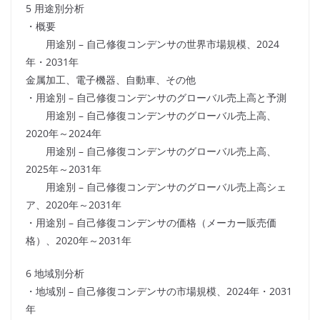
5 用途別分析
・概要
用途別 – 自己修復コンデンサの世界市場規模、2024
年・2031年
金属加工、電子機器、自動車、その他
・用途別 – 自己修復コンデンサのグローバル売上高と予測
用途別 – 自己修復コンデンサのグローバル売上高、
2020年～2024年
用途別 – 自己修復コンデンサのグローバル売上高、
2025年～2031年
用途別 – 自己修復コンデンサのグローバル売上高シェ
ア、2020年～2031年
・用途別 – 自己修復コンデンサの価格（メーカー販売価
格）、2020年～2031年
6 地域別分析
・地域別 – 自己修復コンデンサの市場規模、2024年・2031
年