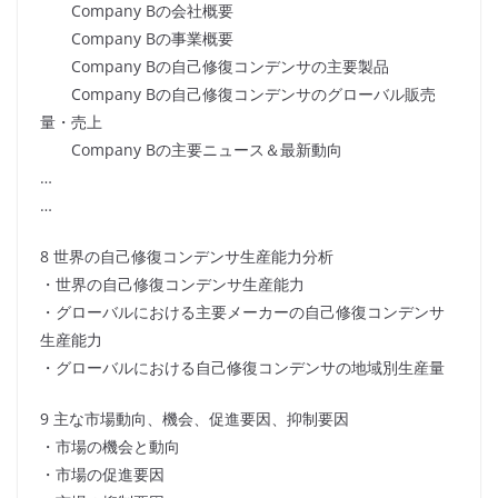
Company Bの会社概要
Company Bの事業概要
Company Bの自己修復コンデンサの主要製品
Company Bの自己修復コンデンサのグローバル販売
量・売上
Company Bの主要ニュース＆最新動向
…
…
8 世界の自己修復コンデンサ生産能力分析
・世界の自己修復コンデンサ生産能力
・グローバルにおける主要メーカーの自己修復コンデンサ
生産能力
・グローバルにおける自己修復コンデンサの地域別生産量
9 主な市場動向、機会、促進要因、抑制要因
・市場の機会と動向
・市場の促進要因