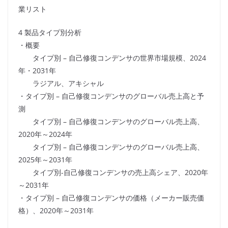
業リスト
4 製品タイプ別分析
・概要
タイプ別 – 自己修復コンデンサの世界市場規模、2024
年・2031年
ラジアル、アキシャル
・タイプ別 – 自己修復コンデンサのグローバル売上高と予
測
タイプ別 – 自己修復コンデンサのグローバル売上高、
2020年～2024年
タイプ別 – 自己修復コンデンサのグローバル売上高、
2025年～2031年
タイプ別-自己修復コンデンサの売上高シェア、2020年
～2031年
・タイプ別 – 自己修復コンデンサの価格（メーカー販売価
格）、2020年～2031年