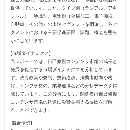
提供しています。また、タイプ別（ラジアル、アキ
シャル）、地域別、用途別（金属加工、電子機器、
自動車、その他）の市場セグメントを網羅し、各セ
グメントにおける主要促進要因、課題、機会を明ら
かにしています。
[市場ダイナミクス]
当レポートでは、自己修復コンデンサ市場の成長と
発展を促進する市場ダイナミクスを分析していま
す。政府政策や規制、技術進歩、消費者動向や嗜
好、インフラ整備、業界連携などの分析データを掲
載しています。この分析により、関係者は自己修復
コンデンサ市場の軌道に影響を与える要因を理解す
ることができます。
[競合情勢]