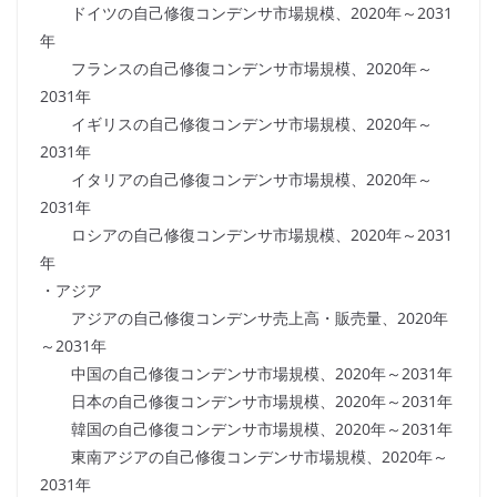
ドイツの自己修復コンデンサ市場規模、2020年～2031
年
フランスの自己修復コンデンサ市場規模、2020年～
2031年
イギリスの自己修復コンデンサ市場規模、2020年～
2031年
イタリアの自己修復コンデンサ市場規模、2020年～
2031年
ロシアの自己修復コンデンサ市場規模、2020年～2031
年
・アジア
アジアの自己修復コンデンサ売上高・販売量、2020年
～2031年
中国の自己修復コンデンサ市場規模、2020年～2031年
日本の自己修復コンデンサ市場規模、2020年～2031年
韓国の自己修復コンデンサ市場規模、2020年～2031年
東南アジアの自己修復コンデンサ市場規模、2020年～
2031年