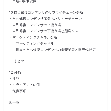
・市場の抑制要因
10 自己修復コンデンサのサプライチェーン分析
・自己修復コンデンサ産業のバリューチェーン
・自己修復コンデンサの上流市場
・自己修復コンデンサの下流市場と顧客リスト
・マーケティングチャネル分析
マーケティングチャネル
世界の自己修復コンデンサの販売業者と販売代理店
11 まとめ
12 付録
・注記
・クライアントの例
・免責事項
図一覧