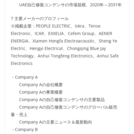
UAE自己修復コンデンサの市場規模、2020年～2031年
7 主要メーカーのプロフィール
※掲載企業：PEOPLE ELECTRIC、Iskra、Tense
Electronic、ICAR、EXXELIA、Cefem Group、AENER
ENERGIA、Xiamen Hongfa Electroacoustic、Sheng Ye
Electric、Hengyi Electrical、Chongqing Blue Jay
Technology、Anhui Tongfeng Electronics、Anhui Safe
Electronics
・Company A
Company Aの会社概要
Company Aの事業概要
Company Aの自己修復コンデンサの主要製品
Company Aの自己修復コンデンサのグローバル販売
量・売上
Company Aの主要ニュース＆最新動向
・Company B