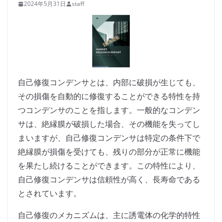
2024年5月31日
staff
自己修復コンデンサとは、内部に破損が生じても、
その損傷を自動的に修復することができる特性を持
つコンデンサのことを指します。一般的なコンデン
サは、絶縁膜が破損した場合、その機能を失ってし
まいますが、自己修復コンデンサは特定の条件下で
絶縁膜が損傷を受けても、残りの部分が正常に機能
を果たし続けることができます。この特性により、
自己修復コンデンサは信頼性が高く、長寿命である
とされています。
自己修復のメカニズムは、主に誘電体の化学的特性