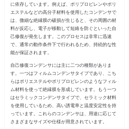
に依存しています。例えば、ポリプロピレンやポリ
エステルなどの高分子材料を使用したコンデンサで
は、微細な絶縁膜の破損が生じると、その周囲の材
料が反応し、電子が移動して短絡を防ぐといった自
己修復が発生します。このプロセスは非常に迅速
で、通常の動作条件下で行われるため、持続的な性
能が保証されます。
自己修復コンデンサには主に二つの種類がありま
す。一つはフィルムコンデンサタイプであり、こち
らはポリエステルやポリプロピレンのようなフィル
ム材料を使って絶縁膜を形成しています。もう一つ
はセラミックコンデンサタイプで、セラミック材料
を使用しているため、高い誘電率と温度安定性を持
っています。これらのコンデンサは、用途に応じて
さまざまなサイズや仕様が用意されています。