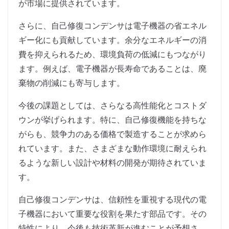
が市場に提供されています。
さらに、自己修復コンデンサは電子機器の省エネル
ギー化にも貢献しています。余分なエネルギーの消
費を抑えられるため、環境負荷の低減にもつながり
ます。例えば、電子機器が長寿命であることは、廃
棄物の削減にも寄与します。
今後の課題としては、さらなる高性能化とコストダ
ウンが挙げられます。特に、自己修復機能を持ちな
がらも、競争力のある価格で製造することが求めら
れています。また、さまざまな動作環境に耐えられ
るような新しい設計や材料の開発が期待されていま
す。
自己修復コンデンサは、信頼性を重視する現代の電
子機器において重要な役割を果たす部品です。その
特性により、今後も技術革新が進むことが予想さ