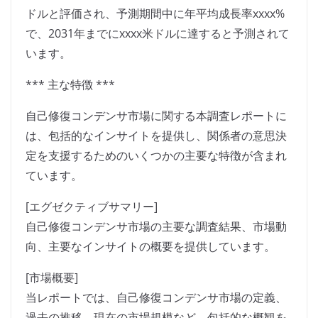
ドルと評価され、予測期間中に年平均成長率xxxx%
で、2031年までにxxxx米ドルに達すると予測されて
います。
*** 主な特徴 ***
自己修復コンデンサ市場に関する本調査レポートに
は、包括的なインサイトを提供し、関係者の意思決
定を支援するためのいくつかの主要な特徴が含まれ
ています。
[エグゼクティブサマリー]
自己修復コンデンサ市場の主要な調査結果、市場動
向、主要なインサイトの概要を提供しています。
[市場概要]
当レポートでは、自己修復コンデンサ市場の定義、
過去の推移、現在の市場規模など、包括的な概観を