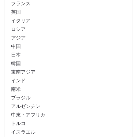
フランス
英国
イタリア
ロシア
アジア
中国
日本
韓国
東南アジア
インド
南米
ブラジル
アルゼンチン
中東・アフリカ
トルコ
イスラエル