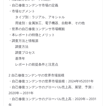
・自己修復コンデンサ市場の定義
・市場セグメント
タイプ別：ラジアル、アキシャル
用途別：金属加工、電子機器、自動車、その他
・世界の自己修復コンデンサ市場概観
・本レポートの特徴とメリット
・調査方法と情報源
調査方法
調査プロセス
基準年
レポートの前提条件と注意点
2 自己修復コンデンサの世界市場規模
・自己修復コンデンサの世界市場規模：2024年VS2031年
・自己修復コンデンサのグローバル売上高、展望、予測：
2020年～2031年
・自己修復コンデンサのグローバル売上高：2020年～2031
年