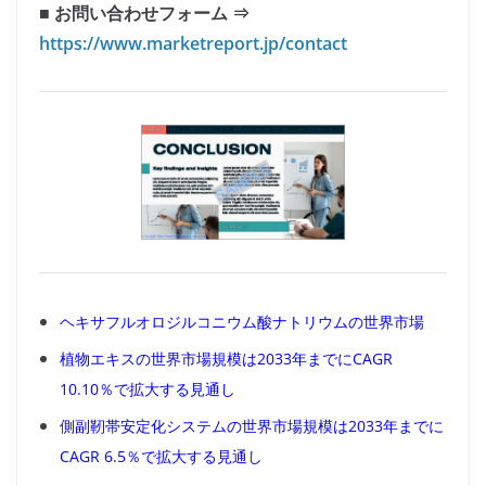
■ お問い合わせフォーム ⇒
https://www.marketreport.jp/contact
ヘキサフルオロジルコニウム酸ナトリウムの世界市場
植物エキスの世界市場規模は2033年までにCAGR
10.10％で拡大する見通し
側副靭帯安定化システムの世界市場規模は2033年までに
CAGR 6.5％で拡大する見通し