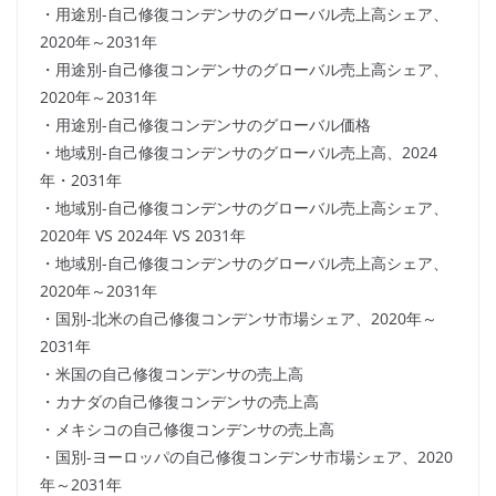
・用途別-自己修復コンデンサのグローバル売上高シェア、
2020年～2031年
・用途別-自己修復コンデンサのグローバル売上高シェア、
2020年～2031年
・用途別-自己修復コンデンサのグローバル価格
・地域別-自己修復コンデンサのグローバル売上高、2024
年・2031年
・地域別-自己修復コンデンサのグローバル売上高シェア、
2020年 VS 2024年 VS 2031年
・地域別-自己修復コンデンサのグローバル売上高シェア、
2020年～2031年
・国別-北米の自己修復コンデンサ市場シェア、2020年～
2031年
・米国の自己修復コンデンサの売上高
・カナダの自己修復コンデンサの売上高
・メキシコの自己修復コンデンサの売上高
・国別-ヨーロッパの自己修復コンデンサ市場シェア、2020
年～2031年