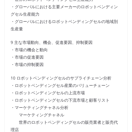
・グローバルにおける主要メーカーのロボットベンディン
グセル生産能力
・グローバルにおけるロボットベンディングセルの地域別
生産量
9 主な市場動向、機会、促進要因、抑制要因
・市場の機会と動向
・市場の促進要因
・市場の抑制要因
10 ロボットベンディングセルのサプライチェーン分析
・ロボットベンディングセル産業のバリューチェーン
・ロボットベンディングセルの上流市場
・ロボットベンディングセルの下流市場と顧客リスト
・マーケティングチャネル分析
マーケティングチャネル
世界のロボットベンディングセルの販売業者と販売代
理店