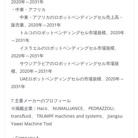
2020年～2031年
・中東・アフリカ
中東・アフリカのロボットベンディングセル売上高・
販売量、2020年～2031年
トルコのロボットベンディングセル市場規模、2020年
～2031年
イスラエルのロボットベンディングセル市場規模、
2020年～2031年
サウジアラビアのロボットベンディングセル市場規
模、2020年～2031年
UAEロボットベンディングセルの市場規模、2020年～
2031年
7 主要メーカーのプロフィール
※掲載企業：Haco、 NUMALLIANCE、 PEDRAZZOLI、
transfluid、 TRUMPF machines and systems、 Jiangsu
Yawei Machine Tool
・Company A