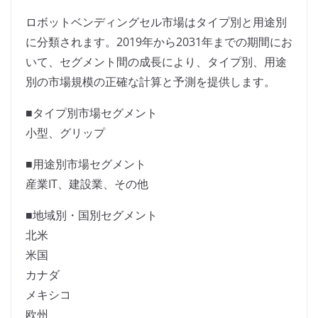
ロボットベンディングセル市場はタイプ別と用途別
に分類されます。2019年から2031年までの期間にお
いて、セグメント間の成長により、タイプ別、用途
別の市場規模の正確な計算と予測を提供します。
■タイプ別市場セグメント
小型、グリップ
■用途別市場セグメント
産業IT、建設業、その他
■地域別・国別セグメント
北米
米国
カナダ
メキシコ
欧州