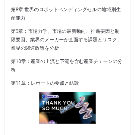
第8章 世界のロボットベンディングセルの地域別生
産能力
第9章：市場力学、市場の最新動向、推進要因と制
限要因、業界のメーカーが直面する課題とリスク、
業界の関連政策を分析
第10章：産業の上流と下流を含む産業チェーンの分
析
第11章：レポートの要点と結論