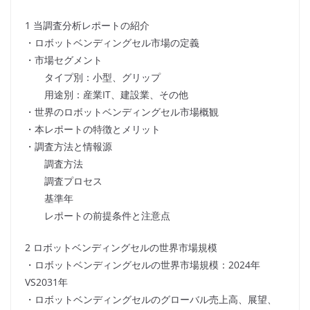
1 当調査分析レポートの紹介
・ロボットベンディングセル市場の定義
・市場セグメント
タイプ別：小型、グリップ
用途別：産業IT、建設業、その他
・世界のロボットベンディングセル市場概観
・本レポートの特徴とメリット
・調査方法と情報源
調査方法
調査プロセス
基準年
レポートの前提条件と注意点
2 ロボットベンディングセルの世界市場規模
・ロボットベンディングセルの世界市場規模：2024年
VS2031年
・ロボットベンディングセルのグローバル売上高、展望、