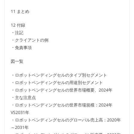
11 まとめ
12 付録
・注記
・クライアントの例
・免責事項
図一覧
・ロボットベンディングセルのタイプ別セグメント
・ロボットベンディングセルの用途別セグメント
・ロボットベンディングセルの世界市場概要、2024年
・主な注意点
・ロボットベンディングセルの世界市場規模：2024年
VS2031年
・ロボットベンディングセルのグローバル売上高：2020年
～2031年