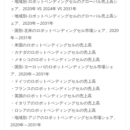
・地域別-ロボットベンディングセルのグローバル売上高シ
ェア、2020年 VS 2024年 VS 2031年
・地域別-ロボットベンディングセルのグローバル売上高シ
ェア、2020年～2031年
・国別-北米のロボットベンディングセル市場シェア、2020
年～2031年
・米国のロボットベンディングセルの売上高
・カナダのロボットベンディングセルの売上高
・メキシコのロボットベンディングセルの売上高
・国別-ヨーロッパのロボットベンディングセル市場シェ
ア、2020年～2031年
・ドイツのロボットベンディングセルの売上高
・フランスのロボットベンディングセルの売上高
・英国のロボットベンディングセルの売上高
・イタリアのロボットベンディングセルの売上高
・ロシアのロボットベンディングセルの売上高
・地域別-アジアのロボットベンディングセル市場シェア、
2020年～2031年