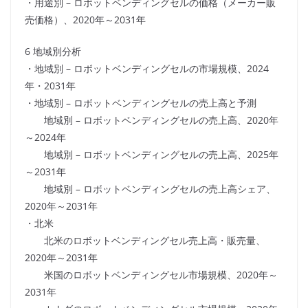
・用途別 – ロボットベンディングセルの価格（メーカー販
売価格）、2020年～2031年
6 地域別分析
・地域別 – ロボットベンディングセルの市場規模、2024
年・2031年
・地域別 – ロボットベンディングセルの売上高と予測
地域別 – ロボットベンディングセルの売上高、2020年
～2024年
地域別 – ロボットベンディングセルの売上高、2025年
～2031年
地域別 – ロボットベンディングセルの売上高シェア、
2020年～2031年
・北米
北米のロボットベンディングセル売上高・販売量、
2020年～2031年
米国のロボットベンディングセル市場規模、2020年～
2031年