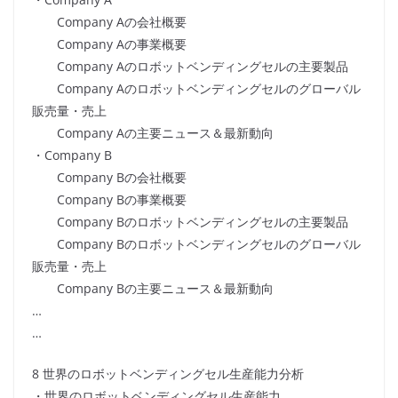
Company Aの会社概要
Company Aの事業概要
Company Aのロボットベンディングセルの主要製品
Company Aのロボットベンディングセルのグローバル
販売量・売上
Company Aの主要ニュース＆最新動向
・Company B
Company Bの会社概要
Company Bの事業概要
Company Bのロボットベンディングセルの主要製品
Company Bのロボットベンディングセルのグローバル
販売量・売上
Company Bの主要ニュース＆最新動向
…
…
8 世界のロボットベンディングセル生産能力分析
・世界のロボットベンディングセル生産能力