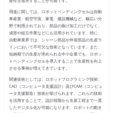
産性を追求することが可能です。
用途に関しては、ロボットベンディングセルは自動
車産業、航空宇宙、家電、建設機械など、幅広い分
野で利用されており、部品の曲げ加工だけでなく、
成形や組立作業などにも活用されています。特に、
自動車業界では、シャーシ部品や外装部品の生産ラ
インにおいて不可欠な技術となっています。また、
短納期での生産が求められる中小企業でも、ロボッ
トベンディングセルを導入することで生産性を向上
させる事例が増えてきています。
関連技術としては、ロボットプログラミング技術、
CAD（コンピュータ支援設計）及びCAM（コンピュ
ータ支援製造）技術が挙げられます。これらの技術
を活用することで、設計段階から生産工程まで一貫
したデジタル化が可能になります。ロボットの動き