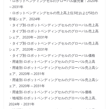
・ロボットベンディングセルのグローバル販売量：2020年
～2031年
・ロボットベンディングセルの売上高上位3社および5社の
市場シェア、2024年
・タイプ別-ロボットベンディングセルのグローバル売上高
・タイプ別-ロボットベンディングセルのグローバル売上高
シェア、2020年～2031年
・タイプ別-ロボットベンディングセルのグローバル売上高
シェア、2020年～2031年
・タイプ別-ロボットベンディングセルのグローバル価格
・用途別-ロボットベンディングセルのグローバル売上高
・用途別-ロボットベンディングセルのグローバル売上高シ
ェア、2020年～2031年
・用途別-ロボットベンディングセルのグローバル売上高シ
ェア、2020年～2031年
・用途別-ロボットベンディングセルのグローバル価格
・地域別-ロボットベンディングセルのグローバル売上高、
2024年・2031年