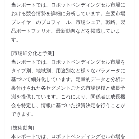
当レポートでは、ロボットベンディングセル市場に
おける競合情勢を詳細に分析しています。主要市場
プレイヤーのプロフィール、市場シェア、戦略、製
品ポートフォリオ、最新動向などを掲載していま
す。
[市場細分化と予測]
当レポートでは、ロボットベンディングセル市場を
タイプ別、地域別、用途別など様々なパラメータに
基づいて細分化しています。定量的データと分析に
裏付けされた各セグメントごとの市場規模と成長予
測を提供しています。これにより、関係者は成長機
会を特定し、情報に基づいた投資決定を行うことが
できます。
[技術動向]
本レポートでは、ロボットベンディングセル市場を