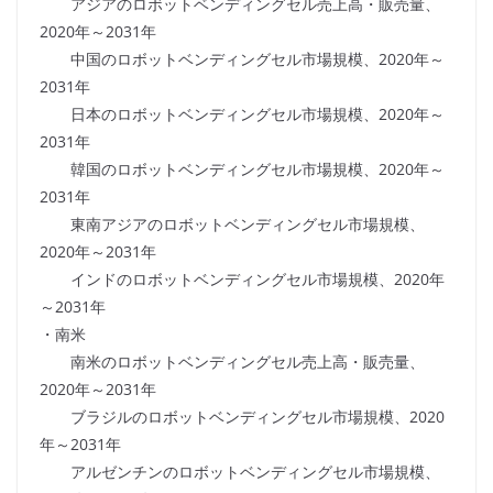
アジアのロボットベンディングセル売上高・販売量、
2020年～2031年
中国のロボットベンディングセル市場規模、2020年～
2031年
日本のロボットベンディングセル市場規模、2020年～
2031年
韓国のロボットベンディングセル市場規模、2020年～
2031年
東南アジアのロボットベンディングセル市場規模、
2020年～2031年
インドのロボットベンディングセル市場規模、2020年
～2031年
・南米
南米のロボットベンディングセル売上高・販売量、
2020年～2031年
ブラジルのロボットベンディングセル市場規模、2020
年～2031年
アルゼンチンのロボットベンディングセル市場規模、