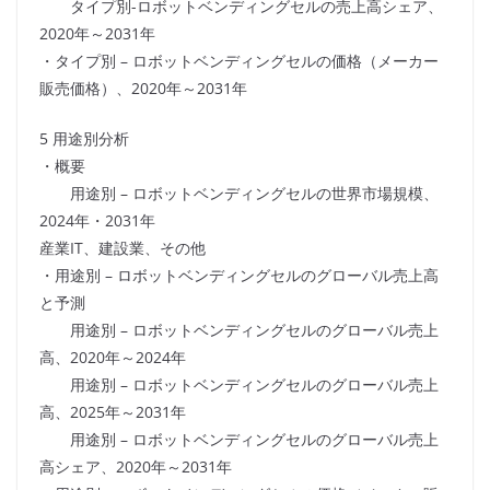
タイプ別-ロボットベンディングセルの売上高シェア、
2020年～2031年
・タイプ別 – ロボットベンディングセルの価格（メーカー
販売価格）、2020年～2031年
5 用途別分析
・概要
用途別 – ロボットベンディングセルの世界市場規模、
2024年・2031年
産業IT、建設業、その他
・用途別 – ロボットベンディングセルのグローバル売上高
と予測
用途別 – ロボットベンディングセルのグローバル売上
高、2020年～2024年
用途別 – ロボットベンディングセルのグローバル売上
高、2025年～2031年
用途別 – ロボットベンディングセルのグローバル売上
高シェア、2020年～2031年