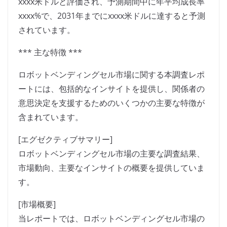
xxxx米ドルと評価され、予測期間中に年平均成長率
xxxx%で、2031年までにxxxx米ドルに達すると予測
されています。
*** 主な特徴 ***
ロボットベンディングセル市場に関する本調査レポ
ートには、包括的なインサイトを提供し、関係者の
意思決定を支援するためのいくつかの主要な特徴が
含まれています。
[エグゼクティブサマリー]
ロボットベンディングセル市場の主要な調査結果、
市場動向、主要なインサイトの概要を提供していま
す。
[市場概要]
当レポートでは、ロボットベンディングセル市場の