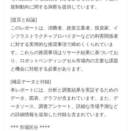
規制動向に関する洞察を提供しています。
[提言と結論]
このレポートは、消費者、政策立案者、投資家、イ
ンフラストラクチャプロバイダーなどの利害関係者
に対する実用的な推奨事項で締めくくられていま
す。これらの推奨事項はリサーチ結果に基づいてお
り、ロボットベンディングセル市場内の主要な課題
と機会に対処する必要があります。
[補足データと付録]
本レポートには、分析と調査結果を実証するための
データ、図表、グラフが含まれています。また、デ
ータソース、調査アンケート、詳細な市場予測など
の詳細情報を追加した付録も含まれています。
*** 市場区分 ****