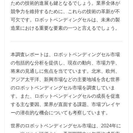
ための技術的進展も鍵となるでしょう。業界全体が
競争力を維持するために、これらの技術の革新が不
可欠です。ロボットベンディングセルは、未来の製
造業における重要な要素の一つと言えるでしょう。
本調査レポートは、ロボットベンディングセル市場
の包括的な分析を提供し、現在の動向、市場力学、
将来の見通しに焦点を当てています。北米、欧州、
アジア太平洋、新興市場などの主要地域を含む世界
のロボットベンディングセル市場を調査していま
す。また、ロボットベンディングセルの成長を促進
する主な要因、業界が直面する課題、市場プレイヤ
ーの潜在的な機会についても考察しています。
世界のロボットベンディングセル市場は、2024年に