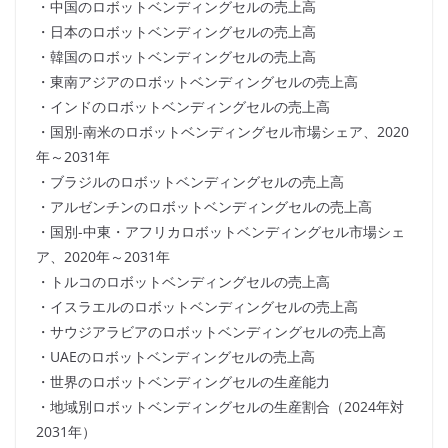
・中国のロボットベンディングセルの売上高
・日本のロボットベンディングセルの売上高
・韓国のロボットベンディングセルの売上高
・東南アジアのロボットベンディングセルの売上高
・インドのロボットベンディングセルの売上高
・国別-南米のロボットベンディングセル市場シェア、2020
年～2031年
・ブラジルのロボットベンディングセルの売上高
・アルゼンチンのロボットベンディングセルの売上高
・国別-中東・アフリカロボットベンディングセル市場シェ
ア、2020年～2031年
・トルコのロボットベンディングセルの売上高
・イスラエルのロボットベンディングセルの売上高
・サウジアラビアのロボットベンディングセルの売上高
・UAEのロボットベンディングセルの売上高
・世界のロボットベンディングセルの生産能力
・地域別ロボットベンディングセルの生産割合（2024年対
2031年）