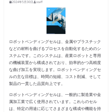
2024年5月30日
staff
ロボットベンディングセルは、金属やプラスチック
などの材料を曲げるプロセスを自動化するためのシ
ステムです。このシステムは、産業ロボットと専用
の機械装置から構成されており、効率的かつ高精度
な曲げ加工を実現します。ロボットベンディングセ
ルの主な目標は、時間の短縮、コスト削減、そして
製品の一貫した品質向上です。
ロボットベンディングセルは、一般的に製造業や金
属加工業で広く使用されています。これらのセル
は、特定の用途に応じてさまざまな構成や機能を持