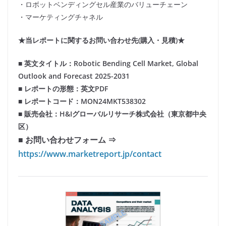
・ロボットベンディングセル産業のバリューチェーン
・マーケティングチャネル
★当レポートに関するお問い合わせ先(購入・見積)★
■ 英文タイトル：Robotic Bending Cell Market, Global
Outlook and Forecast 2025-2031
■ レポートの形態：英文PDF
■ レポートコード：MON24MKT538302
■ 販売会社：H&Iグローバルリサーチ株式会社（東京都中央
区）
■ お問い合わせフォーム ⇒
https://www.marketreport.jp/contact