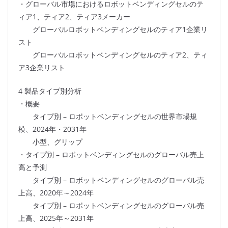
・グローバル市場におけるロボットベンディングセルのテ
ィア1、ティア2、ティア3メーカー
グローバルロボットベンディングセルのティア1企業リ
スト
グローバルロボットベンディングセルのティア2、ティ
ア3企業リスト
4 製品タイプ別分析
・概要
タイプ別 – ロボットベンディングセルの世界市場規
模、2024年・2031年
小型、グリップ
・タイプ別 – ロボットベンディングセルのグローバル売上
高と予測
タイプ別 – ロボットベンディングセルのグローバル売
上高、2020年～2024年
タイプ別 – ロボットベンディングセルのグローバル売
上高、2025年～2031年