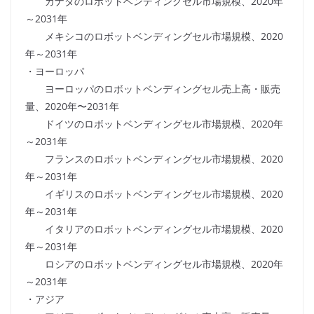
カナダのロボットベンディングセル市場規模、2020年
～2031年
メキシコのロボットベンディングセル市場規模、2020
年～2031年
・ヨーロッパ
ヨーロッパのロボットベンディングセル売上高・販売
量、2020年〜2031年
ドイツのロボットベンディングセル市場規模、2020年
～2031年
フランスのロボットベンディングセル市場規模、2020
年～2031年
イギリスのロボットベンディングセル市場規模、2020
年～2031年
イタリアのロボットベンディングセル市場規模、2020
年～2031年
ロシアのロボットベンディングセル市場規模、2020年
～2031年
・アジア