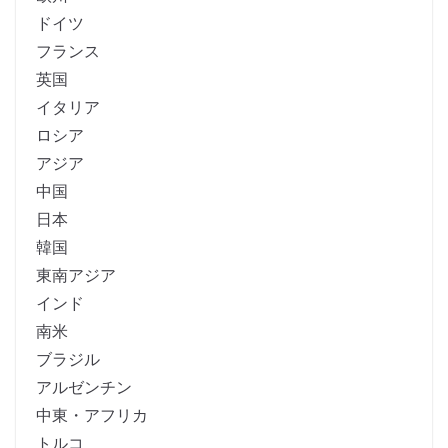
ドイツ
フランス
英国
イタリア
ロシア
アジア
中国
日本
韓国
東南アジア
インド
南米
ブラジル
アルゼンチン
中東・アフリカ
トルコ