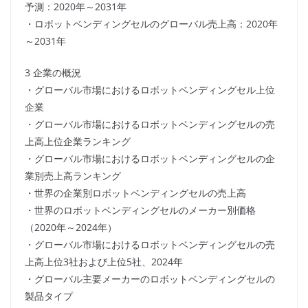
予測：2020年～2031年
・ロボットベンディングセルのグローバル売上高：2020年
～2031年
3 企業の概況
・グローバル市場におけるロボットベンディングセル上位
企業
・グローバル市場におけるロボットベンディングセルの売
上高上位企業ランキング
・グローバル市場におけるロボットベンディングセルの企
業別売上高ランキング
・世界の企業別ロボットベンディングセルの売上高
・世界のロボットベンディングセルのメーカー別価格
（2020年～2024年）
・グローバル市場におけるロボットベンディングセルの売
上高上位3社および上位5社、2024年
・グローバル主要メーカーのロボットベンディングセルの
製品タイプ