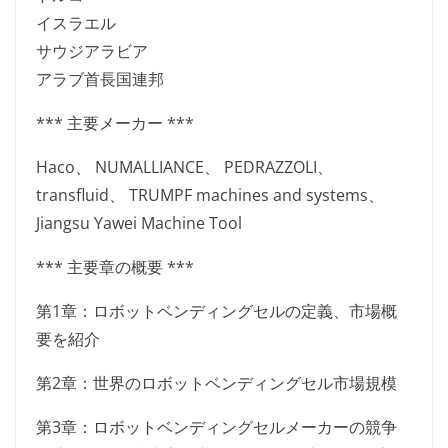
イスラエル
サウジアラビア
アラブ首長国連邦
*** 主要メーカー ***
Haco、 NUMALLIANCE、 PEDRAZZOLI、
transfluid、 TRUMPF machines and systems、
Jiangsu Yawei Machine Tool
*** 主要章の概要 ***
第1章：ロボットベンディングセルの定義、市場概
要を紹介
第2章：世界のロボットベンディングセル市場規模
第3章：ロボットベンディングセルメーカーの競争