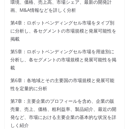
環境、価格、売上高、市場シェア、最新の開発計
画、M&A情報などを詳しく分析
第4章：ロボットベンディングセル市場をタイプ別
に分析し、各セグメントの市場規模と発展可能性を
掲載
第5章：ロボットベンディングセル市場を用途別に
分析し、各セグメントの市場規模と発展可能性を掲
載
第6章：各地域とその主要国の市場規模と発展可能
性を定量的に分析
第7章：主要企業のプロフィールを含め、企業の販
売量、売上、価格、粗利益率、製品紹介、最近の開
発など、市場における主要企業の基本的な状況を詳
しく紹介