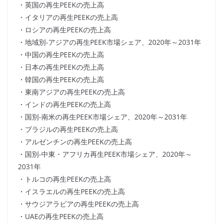
・英国の再生PEEKの売上高
・イタリアの再生PEEKの売上高
・ロシアの再生PEEKの売上高
・地域別-アジアの再生PEEK市場シェア、2020年～2031年
・中国の再生PEEKの売上高
・日本の再生PEEKの売上高
・韓国の再生PEEKの売上高
・東南アジアの再生PEEKの売上高
・インドの再生PEEKの売上高
・国別-南米の再生PEEK市場シェア、2020年～2031年
・ブラジルの再生PEEKの売上高
・アルゼンチンの再生PEEKの売上高
・国別-中東・アフリカ再生PEEK市場シェア、2020年～
2031年
・トルコの再生PEEKの売上高
・イスラエルの再生PEEKの売上高
・サウジアラビアの再生PEEKの売上高
・UAEの再生PEEKの売上高