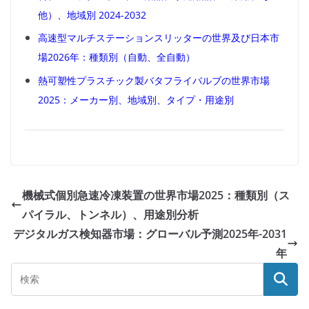
他）、地域別 2024-2032
高速型マルチステーションスリッターの世界及び日本市
場2026年：種類別（自動、全自動）
熱可塑性プラスチック製バタフライバルブの世界市場
2025：メーカー別、地域別、タイプ・用途別
機械式個別急速冷凍装置の世界市場2025：種類別（ス
パイラル、トンネル）、用途別分析
デジタルガス検知器市場：グローバル予測2025年-2031
年