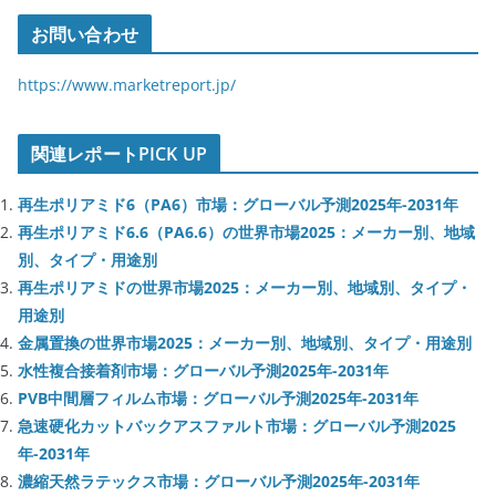
お問い合わせ
https://www.marketreport.jp/
関連レポートPICK UP
再生ポリアミド6（PA6）市場：グローバル予測2025年-2031年
再生ポリアミド6.6（PA6.6）の世界市場2025：メーカー別、地域
別、タイプ・用途別
再生ポリアミドの世界市場2025：メーカー別、地域別、タイプ・
用途別
金属置換の世界市場2025：メーカー別、地域別、タイプ・用途別
水性複合接着剤市場：グローバル予測2025年-2031年
PVB中間層フィルム市場：グローバル予測2025年-2031年
急速硬化カットバックアスファルト市場：グローバル予測2025
年-2031年
濃縮天然ラテックス市場：グローバル予測2025年-2031年