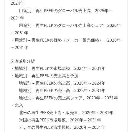
2024年
用途別 – 再生PEEKのグローバル売上高、2025年～
2031年
用途別 – 再生PEEKのグローバル売上高シェア、2020年
～2031年
・用途別 – 再生PEEKの価格（メーカー販売価格）、2020年
～2031年
6 地域別分析
・地域別 – 再生PEEKの市場規模、2024年・2031年
・地域別 – 再生PEEKの売上高と予測
地域別 – 再生PEEKの売上高、2020年～2024年
地域別 – 再生PEEKの売上高、2025年～2031年
地域別 – 再生PEEKの売上高シェア、2020年～2031年
・北米
北米の再生PEEK売上高・販売量、2020年～2031年
米国の再生PEEK市場規模、2020年～2031年
カナダの再生PEEK市場規模、2020年～2031年