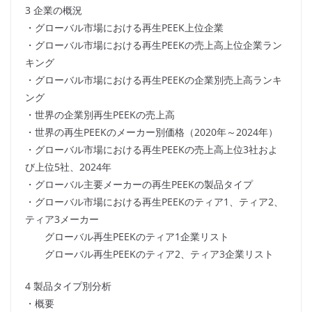
3 企業の概況
・グローバル市場における再生PEEK上位企業
・グローバル市場における再生PEEKの売上高上位企業ラン
キング
・グローバル市場における再生PEEKの企業別売上高ランキ
ング
・世界の企業別再生PEEKの売上高
・世界の再生PEEKのメーカー別価格（2020年～2024年）
・グローバル市場における再生PEEKの売上高上位3社およ
び上位5社、2024年
・グローバル主要メーカーの再生PEEKの製品タイプ
・グローバル市場における再生PEEKのティア1、ティア2、
ティア3メーカー
グローバル再生PEEKのティア1企業リスト
グローバル再生PEEKのティア2、ティア3企業リスト
4 製品タイプ別分析
・概要