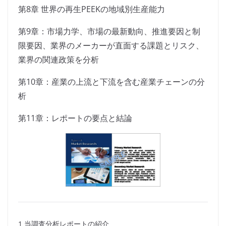
第8章 世界の再生PEEKの地域別生産能力
第9章：市場力学、市場の最新動向、推進要因と制
限要因、業界のメーカーが直面する課題とリスク、
業界の関連政策を分析
第10章：産業の上流と下流を含む産業チェーンの分
析
第11章：レポートの要点と結論
1 当調査分析レポートの紹介