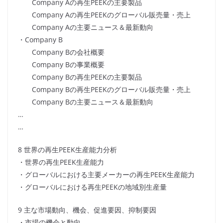
Company Aの再生PEEKの主要製品
Company Aの再生PEEKのグローバル販売量・売上
Company Aの主要ニュース＆最新動向
・Company B
Company Bの会社概要
Company Bの事業概要
Company Bの再生PEEKの主要製品
Company Bの再生PEEKのグローバル販売量・売上
Company Bの主要ニュース＆最新動向
…
…
8 世界の再生PEEK生産能力分析
・世界の再生PEEK生産能力
・グローバルにおける主要メーカーの再生PEEK生産能力
・グローバルにおける再生PEEKの地域別生産量
9 主な市場動向、機会、促進要因、抑制要因
・市場の機会と動向