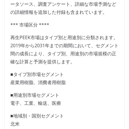
ータソース、調査アンケート、詳細な市場予測など
の詳細情報を追加した付録も含まれています。
*** 市場区分 ****
再生PEEK市場はタイプ別と用途別に分類されます。
2019年から2031年までの期間において、セグメント
間の成長により、タイプ別、用途別の市場規模の正
確な計算と予測を提供します。
■タイプ別市場セグメント
産業用樹脂、消費者用樹脂
■用途別市場セグメント
電子、工業、輸送、医療
■地域別・国別セグメント
北米