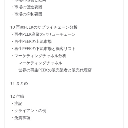
・市場の促進要因
・市場の抑制要因
10 再生PEEKのサプライチェーン分析
・再生PEEK産業のバリューチェーン
・再生PEEKの上流市場
・再生PEEKの下流市場と顧客リスト
・マーケティングチャネル分析
マーケティングチャネル
世界の再生PEEKの販売業者と販売代理店
11 まとめ
12 付録
・注記
・クライアントの例
・免責事項