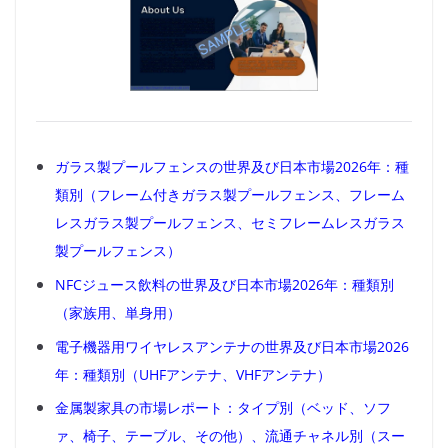
ガラス製プールフェンスの世界及び日本市場2026年：種
類別（フレーム付きガラス製プールフェンス、フレーム
レスガラス製プールフェンス、セミフレームレスガラス
製プールフェンス）
NFCジュース飲料の世界及び日本市場2026年：種類別
（家族用、単身用）
電子機器用ワイヤレスアンテナの世界及び日本市場2026
年：種類別（UHFアンテナ、VHFアンテナ）
金属製家具の市場レポート：タイプ別（ベッド、ソフ
ァ、椅子、テーブル、その他）、流通チャネル別（スー