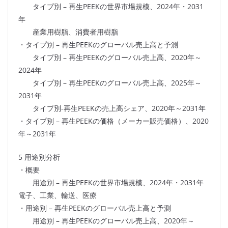
タイプ別 – 再生PEEKの世界市場規模、2024年・2031
年
産業用樹脂、消費者用樹脂
・タイプ別 – 再生PEEKのグローバル売上高と予測
タイプ別 – 再生PEEKのグローバル売上高、2020年～
2024年
タイプ別 – 再生PEEKのグローバル売上高、2025年～
2031年
タイプ別-再生PEEKの売上高シェア、2020年～2031年
・タイプ別 – 再生PEEKの価格（メーカー販売価格）、2020
年～2031年
5 用途別分析
・概要
用途別 – 再生PEEKの世界市場規模、2024年・2031年
電子、工業、輸送、医療
・用途別 – 再生PEEKのグローバル売上高と予測
用途別 – 再生PEEKのグローバル売上高、2020年～