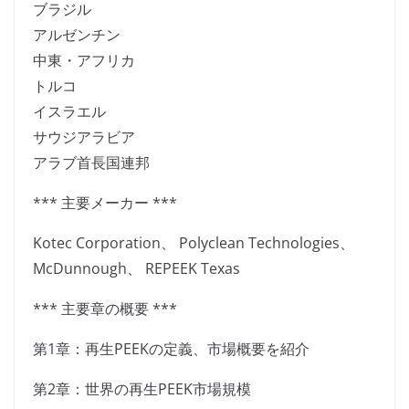
ブラジル
アルゼンチン
中東・アフリカ
トルコ
イスラエル
サウジアラビア
アラブ首長国連邦
*** 主要メーカー ***
Kotec Corporation、 Polyclean Technologies、
McDunnough、 REPEEK Texas
*** 主要章の概要 ***
第1章：再生PEEKの定義、市場概要を紹介
第2章：世界の再生PEEK市場規模