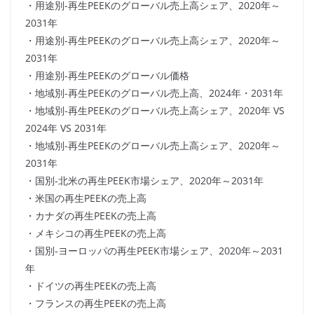
・用途別-再生PEEKのグローバル売上高シェア、2020年～
2031年
・用途別-再生PEEKのグローバル売上高シェア、2020年～
2031年
・用途別-再生PEEKのグローバル価格
・地域別-再生PEEKのグローバル売上高、2024年・2031年
・地域別-再生PEEKのグローバル売上高シェア、2020年 VS
2024年 VS 2031年
・地域別-再生PEEKのグローバル売上高シェア、2020年～
2031年
・国別-北米の再生PEEK市場シェア、2020年～2031年
・米国の再生PEEKの売上高
・カナダの再生PEEKの売上高
・メキシコの再生PEEKの売上高
・国別-ヨーロッパの再生PEEK市場シェア、2020年～2031
年
・ドイツの再生PEEKの売上高
・フランスの再生PEEKの売上高