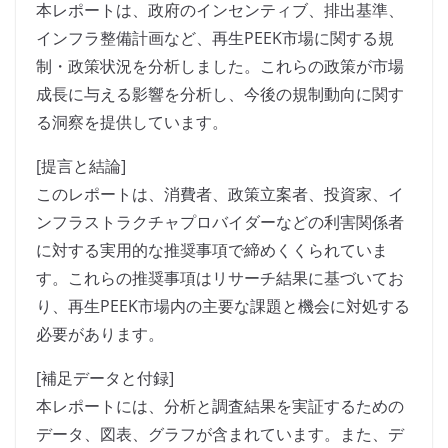
本レポートは、政府のインセンティブ、排出基準、
インフラ整備計画など、再生PEEK市場に関する規
制・政策状況を分析しました。これらの政策が市場
成長に与える影響を分析し、今後の規制動向に関す
る洞察を提供しています。
[提言と結論]
このレポートは、消費者、政策立案者、投資家、イ
ンフラストラクチャプロバイダーなどの利害関係者
に対する実用的な推奨事項で締めくくられていま
す。これらの推奨事項はリサーチ結果に基づいてお
り、再生PEEK市場内の主要な課題と機会に対処する
必要があります。
[補足データと付録]
本レポートには、分析と調査結果を実証するための
データ、図表、グラフが含まれています。また、デ