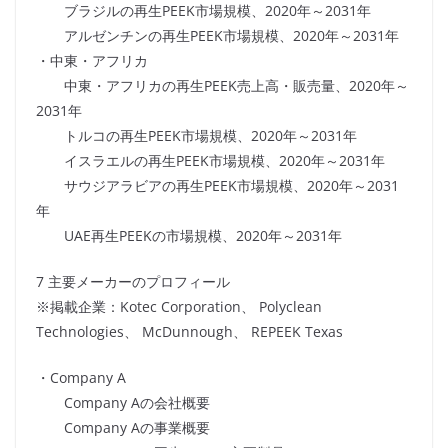
ブラジルの再生PEEK市場規模、2020年～2031年
アルゼンチンの再生PEEK市場規模、2020年～2031年
・中東・アフリカ
中東・アフリカの再生PEEK売上高・販売量、2020年～
2031年
トルコの再生PEEK市場規模、2020年～2031年
イスラエルの再生PEEK市場規模、2020年～2031年
サウジアラビアの再生PEEK市場規模、2020年～2031
年
UAE再生PEEKの市場規模、2020年～2031年
7 主要メーカーのプロフィール
※掲載企業：Kotec Corporation、 Polyclean
Technologies、 McDunnough、 REPEEK Texas
・Company A
Company Aの会社概要
Company Aの事業概要