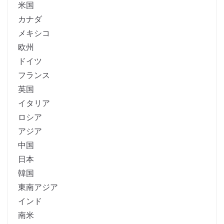
米国
カナダ
メキシコ
欧州
ドイツ
フランス
英国
イタリア
ロシア
アジア
中国
日本
韓国
東南アジア
インド
南米