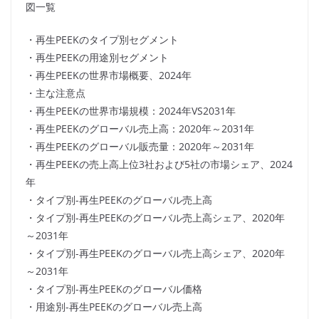
図一覧
・再生PEEKのタイプ別セグメント
・再生PEEKの用途別セグメント
・再生PEEKの世界市場概要、2024年
・主な注意点
・再生PEEKの世界市場規模：2024年VS2031年
・再生PEEKのグローバル売上高：2020年～2031年
・再生PEEKのグローバル販売量：2020年～2031年
・再生PEEKの売上高上位3社および5社の市場シェア、2024
年
・タイプ別-再生PEEKのグローバル売上高
・タイプ別-再生PEEKのグローバル売上高シェア、2020年
～2031年
・タイプ別-再生PEEKのグローバル売上高シェア、2020年
～2031年
・タイプ別-再生PEEKのグローバル価格
・用途別-再生PEEKのグローバル売上高