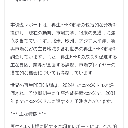
本調査レポートは、再生PEEK市場の包括的な分析を
提供し、現在の動向、市場力学、将来の見通しに焦
点を当てています。北米、欧州、アジア太平洋、新
興市場などの主要地域を含む世界の再生PEEK市場を
調査しています。また、再生PEEKの成長を促進する
主な要因、業界が直面する課題、市場プレイヤーの
潜在的な機会についても考察しています。
世界の再生PEEK市場は、2024年にxxxx米ドルと評
価され、予測期間中に年平均成長率xxxx%で、2031
年までにxxxx米ドルに達すると予測されています。
*** 主な特徴 ***
再生PEEK市場に関する本調査レポートには、包括的