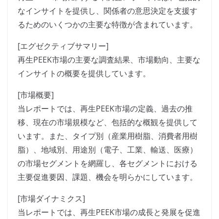
なインサイトを提供し、関係者の意思決定を支援す
るためのいくつかの主要な特徴が含まれています。
[エグゼクティブサマリー]
再生PEEK市場の主要な調査結果、市場動向、主要な
インサイトの概要を提供しています。
[市場概要]
当レポートでは、再生PEEK市場の定義、過去の推
移、現在の市場規模など、包括的な概観を提供して
います。また、タイプ別（産業用樹脂、消費者用樹
脂）、地域別、用途別（電子、工業、輸送、医療）
の市場セグメントを網羅し、各セグメントにおける
主要促進要因、課題、機会を明らかにしています。
[市場ダイナミクス]
当レポートでは、再生PEEK市場の成長と発展を促進