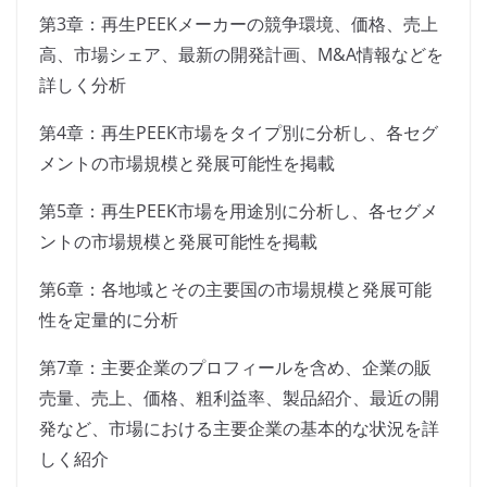
第3章：再生PEEKメーカーの競争環境、価格、売上
高、市場シェア、最新の開発計画、M&A情報などを
詳しく分析
第4章：再生PEEK市場をタイプ別に分析し、各セグ
メントの市場規模と発展可能性を掲載
第5章：再生PEEK市場を用途別に分析し、各セグメ
ントの市場規模と発展可能性を掲載
第6章：各地域とその主要国の市場規模と発展可能
性を定量的に分析
第7章：主要企業のプロフィールを含め、企業の販
売量、売上、価格、粗利益率、製品紹介、最近の開
発など、市場における主要企業の基本的な状況を詳
しく紹介