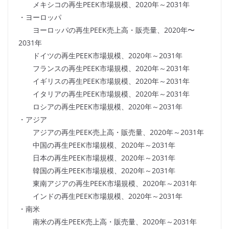
メキシコの再生PEEK市場規模、2020年～2031年
・ヨーロッパ
ヨーロッパの再生PEEK売上高・販売量、2020年〜
2031年
ドイツの再生PEEK市場規模、2020年～2031年
フランスの再生PEEK市場規模、2020年～2031年
イギリスの再生PEEK市場規模、2020年～2031年
イタリアの再生PEEK市場規模、2020年～2031年
ロシアの再生PEEK市場規模、2020年～2031年
・アジア
アジアの再生PEEK売上高・販売量、2020年～2031年
中国の再生PEEK市場規模、2020年～2031年
日本の再生PEEK市場規模、2020年～2031年
韓国の再生PEEK市場規模、2020年～2031年
東南アジアの再生PEEK市場規模、2020年～2031年
インドの再生PEEK市場規模、2020年～2031年
・南米
南米の再生PEEK売上高・販売量、2020年～2031年