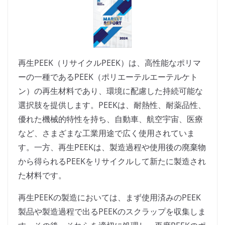
再生PEEK（リサイクルPEEK）は、高性能なポリマ
ーの一種であるPEEK（ポリエーテルエーテルケト
ン）の再生材料であり、環境に配慮した持続可能な
選択肢を提供します。PEEKは、耐熱性、耐薬品性、
優れた機械的特性を持ち、自動車、航空宇宙、医療
など、さまざまな工業用途で広く使用されていま
す。一方、再生PEEKは、製造過程や使用後の廃棄物
から得られるPEEKをリサイクルして新たに製造され
た材料です。
再生PEEKの製造においては、まず使用済みのPEEK
製品や製造過程で出るPEEKのスクラップを収集しま