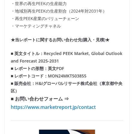
・世界の再生PEEKの生産能力
・地域別再生PEEKの生産割合（2024年対2031年）
・再生PEEK産業のバリューチェーン
・マーケティングチャネル
★当レポートに関するお問い合わせ先(購入・見積)★
■ 英文タイトル：Recycled PEEK Market, Global Outlook
and Forecast 2025-2031
■ レポートの形態：英文PDF
■ レポートコード：MON24MKT503855
■ 販売会社：H&Iグローバルリサーチ株式会社（東京都中央
区）
■ お問い合わせフォーム ⇒
https://www.marketreport.jp/contact