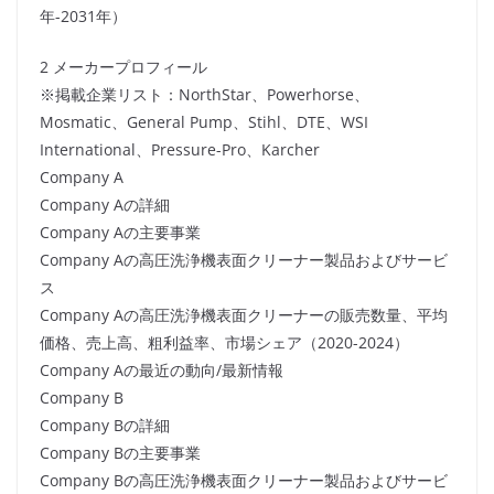
年-2031年）
2 メーカープロフィール
※掲載企業リスト：NorthStar、Powerhorse、
Mosmatic、General Pump、Stihl、DTE、WSI
International、Pressure-Pro、Karcher
Company A
Company Aの詳細
Company Aの主要事業
Company Aの高圧洗浄機表面クリーナー製品およびサービ
ス
Company Aの高圧洗浄機表面クリーナーの販売数量、平均
価格、売上高、粗利益率、市場シェア（2020-2024）
Company Aの最近の動向/最新情報
Company B
Company Bの詳細
Company Bの主要事業
Company Bの高圧洗浄機表面クリーナー製品およびサービ