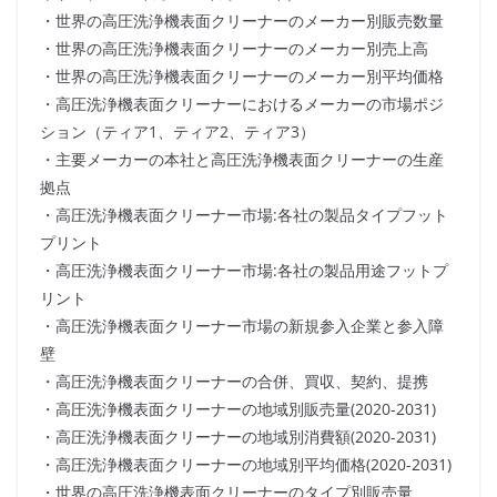
・世界の高圧洗浄機表面クリーナーのメーカー別販売数量
・世界の高圧洗浄機表面クリーナーのメーカー別売上高
・世界の高圧洗浄機表面クリーナーのメーカー別平均価格
・高圧洗浄機表面クリーナーにおけるメーカーの市場ポジ
ション（ティア1、ティア2、ティア3）
・主要メーカーの本社と高圧洗浄機表面クリーナーの生産
拠点
・高圧洗浄機表面クリーナー市場:各社の製品タイプフット
プリント
・高圧洗浄機表面クリーナー市場:各社の製品用途フットプ
リント
・高圧洗浄機表面クリーナー市場の新規参入企業と参入障
壁
・高圧洗浄機表面クリーナーの合併、買収、契約、提携
・高圧洗浄機表面クリーナーの地域別販売量(2020-2031)
・高圧洗浄機表面クリーナーの地域別消費額(2020-2031)
・高圧洗浄機表面クリーナーの地域別平均価格(2020-2031)
・世界の高圧洗浄機表面クリーナーのタイプ別販売量