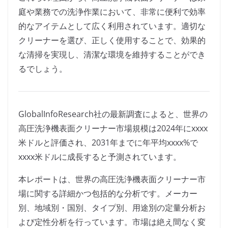
庭や業務での洗浄作業において、非常に便利で効率
的なアイテムとして広く利用されています。適切な
クリーナーを選び、正しく使用することで、効果的
な清掃を実現し、清潔な環境を維持することができ
るでしょう。
GlobalInfoResearch社の最新調査によると、世界の
高圧洗浄機表面クリーナー市場規模は2024年にxxxx
米ドルと評価され、2031年までに年平均xxxx%で
xxxx米ドルに成長すると予測されています。
本レポートは、世界の高圧洗浄機表面クリーナー市
場に関する詳細かつ包括的な分析です。メーカー
別、地域別・国別、タイプ別、用途別の定量分析お
よび定性分析を行っています。市場は絶え間なく変