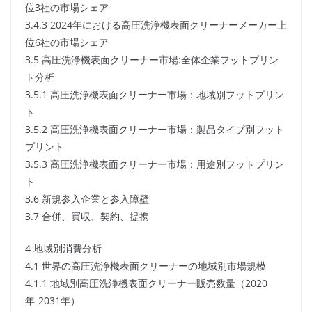
位3社の市場シェア
3.4.3 2024年における高圧洗浄機表面クリーナーメーカー上
位6社の市場シェア
3.5 高圧洗浄機表面クリーナー市場:全体企業フットプリン
ト分析
3.5.1 高圧洗浄機表面クリーナー市場：地域別フットプリン
ト
3.5.2 高圧洗浄機表面クリーナー市場：製品タイプ別フット
プリント
3.5.3 高圧洗浄機表面クリーナー市場：用途別フットプリン
ト
3.6 新規参入企業と参入障壁
3.7 合併、買収、契約、提携
4 地域別消費分析
4.1 世界の高圧洗浄機表面クリーナーの地域別市場規模
4.1.1 地域別高圧洗浄機表面クリーナー販売数量（2020
年-2031年）