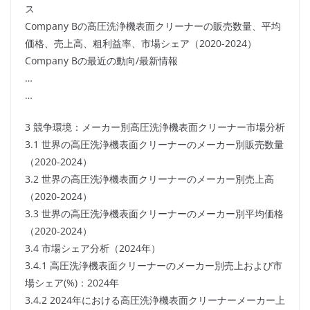
ス
Company Bの高圧洗浄機表面クリーナーの販売数量、平均
価格、売上高、粗利益率、市場シェア（2020-2024）
Company Bの最近の動向/最新情報
…
…
3 競争環境：メーカー別高圧洗浄機表面クリーナー市場分析
3.1 世界の高圧洗浄機表面クリーナーのメーカー別販売数量
（2020-2024）
3.2 世界の高圧洗浄機表面クリーナーのメーカー別売上高
（2020-2024）
3.3 世界の高圧洗浄機表面クリーナーのメーカー別平均価格
（2020-2024）
3.4 市場シェア分析（2024年）
3.4.1 高圧洗浄機表面クリーナーのメーカー別売上および市
場シェア(%)：2024年
3.4.2 2024年における高圧洗浄機表面クリーナーメーカー上