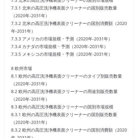
7.3 北米の高圧洗浄機表面クリーナーの国別市場規模
7.3.1 北米の高圧洗浄機表面クリーナーの国別販売数量
（2020年-2031年）
7.3.2 北米の高圧洗浄機表面クリーナーの国別消費額（2020
年-2031年）
7.3.3 アメリカの市場規模・予測（2020年-2031年）
7.3.4 カナダの市場規模・予測（2020年-2031年）
7.3.5 メキシコの市場規模・予測（2020年-2031年）
8 欧州市場
8.1 欧州の高圧洗浄機表面クリーナーのタイプ別販売数量
（2020年-2031年）
8.2 欧州の高圧洗浄機表面クリーナーの用途別販売数量
（2020年-2031年）
8.3 欧州の高圧洗浄機表面クリーナーの国別市場規模
8.3.1 欧州の高圧洗浄機表面クリーナーの国別販売数量
（2020年-2031年）
8.3.2 欧州の高圧洗浄機表面クリーナーの国別消費額（2020
年-2031年）