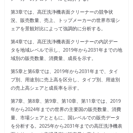
第3章では、高圧洗浄機表面クリーナーの競争状
況、販売数量、売上、トップメーカーの世界市場シ
ェアを景観対比によって強調的に分析する。
第4章では、高圧洗浄機表面クリーナーの内訳デー
タを地域レベルで示し、2019年から2031年までの地
域別の販売数量、消費量、成長を示す。
第5章と第6章では、2019年から2031年まで、タイ
プ別、用途別に売上高を区分し、タイプ別、用途別
の売上高シェアと成長率を示す。
第7章、第8章、第9章、第10章、第11章では、2019
年から2024年までの世界の主要国の販売数量、消費
量、市場シェアとともに、国レベルでの販売データ
を分析する。2025年から2031年までの高圧洗浄機表