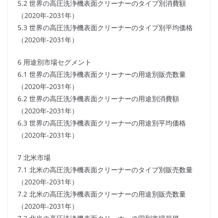
5.2 世界の高圧洗浄機表面クリーナーのタイプ別消費額
（2020年-2031年）
5.3 世界の高圧洗浄機表面クリーナーのタイプ別平均価格
（2020年-2031年）
6 用途別市場セグメント
6.1 世界の高圧洗浄機表面クリーナーの用途別販売数量
（2020年-2031年）
6.2 世界の高圧洗浄機表面クリーナーの用途別消費額
（2020年-2031年）
6.3 世界の高圧洗浄機表面クリーナーの用途別平均価格
（2020年-2031年）
7 北米市場
7.1 北米の高圧洗浄機表面クリーナーのタイプ別販売数量
（2020年-2031年）
7.2 北米の高圧洗浄機表面クリーナーの用途別販売数量
（2020年-2031年）