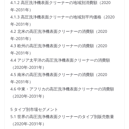
4.1.2 高圧洗浄機表面クリーナーの地域別消費額（2020
年-2031年）
4.1.3 高圧洗浄機表面クリーナーの地域別平均価格（2020
年-2031年）
4.2 北米の高圧洗浄機表面クリーナーの消費額（2020
年-2031年）
4.3 欧州の高圧洗浄機表面クリーナーの消費額（2020
年-2031年）
4.4 アジア太平洋の高圧洗浄機表面クリーナーの消費額
（2020年-2031年）
4.5 南米の高圧洗浄機表面クリーナーの消費額（2020
年-2031年）
4.6 中東・アフリカの高圧洗浄機表面クリーナーの消費額
（2020年-2031年）
5 タイプ別市場セグメント
5.1 世界の高圧洗浄機表面クリーナーのタイプ別販売数量
（2020年-2031年）