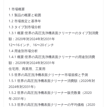
1 市場概要
1.1 製品の概要と範囲
1.2 市場推定と基準年
1.3 タイプ別市場分析
1.3.1 概要:世界の高圧洗浄機表面クリーナーのタイプ別消費
額：2020年対2024年対2031年
12〜16インチ、16〜20インチ
1.4 用途別市場分析
1.4.1 概要:世界の高圧洗浄機表面クリーナーの用途別消費
額：2020年対2024年対2031年
住宅用、商業用、工業用
1.5 世界の高圧洗浄機表面クリーナー市場規模と予測
1.5.1 世界の高圧洗浄機表面クリーナー消費額（2020年対
2024年対2031年）
1.5.2 世界の高圧洗浄機表面クリーナー販売数量（2020
年-2031年）
1.5.3 世界の高圧洗浄機表面クリーナーの平均価格（2020