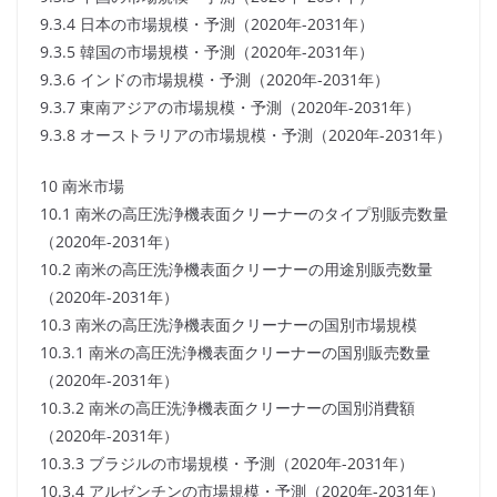
9.3.4 日本の市場規模・予測（2020年-2031年）
9.3.5 韓国の市場規模・予測（2020年-2031年）
9.3.6 インドの市場規模・予測（2020年-2031年）
9.3.7 東南アジアの市場規模・予測（2020年-2031年）
9.3.8 オーストラリアの市場規模・予測（2020年-2031年）
10 南米市場
10.1 南米の高圧洗浄機表面クリーナーのタイプ別販売数量
（2020年-2031年）
10.2 南米の高圧洗浄機表面クリーナーの用途別販売数量
（2020年-2031年）
10.3 南米の高圧洗浄機表面クリーナーの国別市場規模
10.3.1 南米の高圧洗浄機表面クリーナーの国別販売数量
（2020年-2031年）
10.3.2 南米の高圧洗浄機表面クリーナーの国別消費額
（2020年-2031年）
10.3.3 ブラジルの市場規模・予測（2020年-2031年）
10.3.4 アルゼンチンの市場規模・予測（2020年-2031年）