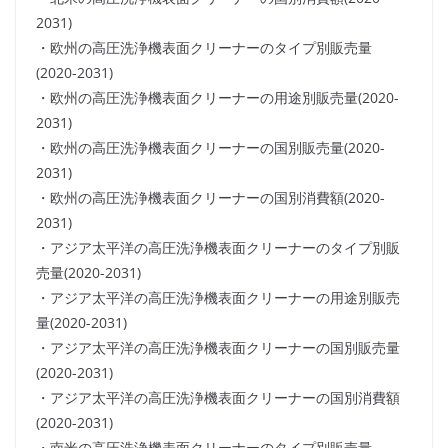
2031)
・欧州の高圧洗浄機表面クリーナーのタイプ別販売量
(2020-2031)
・欧州の高圧洗浄機表面クリーナーの用途別販売量(2020-
2031)
・欧州の高圧洗浄機表面クリーナーの国別販売量(2020-
2031)
・欧州の高圧洗浄機表面クリーナーの国別消費額(2020-
2031)
・アジア太平洋の高圧洗浄機表面クリーナーのタイプ別販
売量(2020-2031)
・アジア太平洋の高圧洗浄機表面クリーナーの用途別販売
量(2020-2031)
・アジア太平洋の高圧洗浄機表面クリーナーの国別販売量
(2020-2031)
・アジア太平洋の高圧洗浄機表面クリーナーの国別消費額
(2020-2031)
・南米の高圧洗浄機表面クリーナーのタイプ別販売量