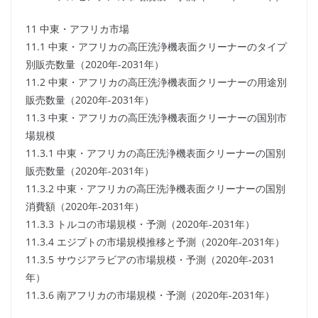
11 中東・アフリカ市場
11.1 中東・アフリカの高圧洗浄機表面クリーナーのタイプ
別販売数量（2020年-2031年）
11.2 中東・アフリカの高圧洗浄機表面クリーナーの用途別
販売数量（2020年-2031年）
11.3 中東・アフリカの高圧洗浄機表面クリーナーの国別市
場規模
11.3.1 中東・アフリカの高圧洗浄機表面クリーナーの国別
販売数量（2020年-2031年）
11.3.2 中東・アフリカの高圧洗浄機表面クリーナーの国別
消費額（2020年-2031年）
11.3.3 トルコの市場規模・予測（2020年-2031年）
11.3.4 エジプトの市場規模推移と予測（2020年-2031年）
11.3.5 サウジアラビアの市場規模・予測（2020年-2031
年）
11.3.6 南アフリカの市場規模・予測（2020年-2031年）