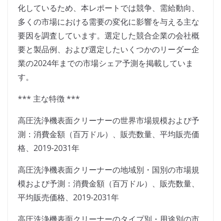
化しているため、本レポートでは競争、需給動向、
多くの市場における需要の変化に影響を与える主な
要因を調査しています。選定した競合企業の会社概
要と製品例、および選定したいくつかのリーダー企
業の2024年までの市場シェア予測を掲載していま
す。
*** 主な特徴 ***
高圧洗浄機表面クリーナーの世界市場規模および予
測：消費金額（百万ドル）、販売数量、平均販売価
格、2019-2031年
高圧洗浄機表面クリーナーの地域別・国別の市場規
模および予測：消費金額（百万ドル）、販売数量、
平均販売価格、2019-2031年
高圧洗浄機表面クリーナーのタイプ別・用途別の市