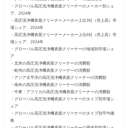
・グローバル高圧洗浄機表面クリーナーのメーカー別シェ
ア、2024年
・高圧洗浄機表面クリーナーメーカー上位3社（売上高）市
場シェア、2024年
・高圧洗浄機表面クリーナーメーカー上位6社（売上高）市
場シェア、2024年
・グローバル高圧洗浄機表面クリーナーの地域別市場シェ
ア
・北米の高圧洗浄機表面クリーナーの消費額
・欧州の高圧洗浄機表面クリーナーの消費額
・アジア太平洋の高圧洗浄機表面クリーナーの消費額
・南米の高圧洗浄機表面クリーナーの消費額
・中東・アフリカの高圧洗浄機表面クリーナーの消費額
・グローバル高圧洗浄機表面クリーナーのタイプ別市場シ
ェア
・グローバル高圧洗浄機表面クリーナーのタイプ別平均価
格
・グローバル高圧洗浄機表面クリーナーの用途別市場シェ