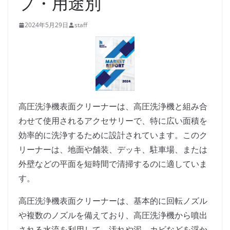
プ・用途別
2024年5月29日
staff
高圧洗浄機表面クリーナーは、高圧洗浄機と組み合
わせて使用されるアクセサリーで、特に広い面積を
効率的に洗浄するために設計されています。このク
リーナーは、地面や舗装、デッキ、駐車場、または
外壁などの平面を短時間で清掃するのに適していま
す。
高圧洗浄機表面クリーナーは、基本的に回転ノズル
や複数のノズルを備えており、高圧洗浄機から噴出
される水流を利用して、汚れや泥、カビなどを浮か