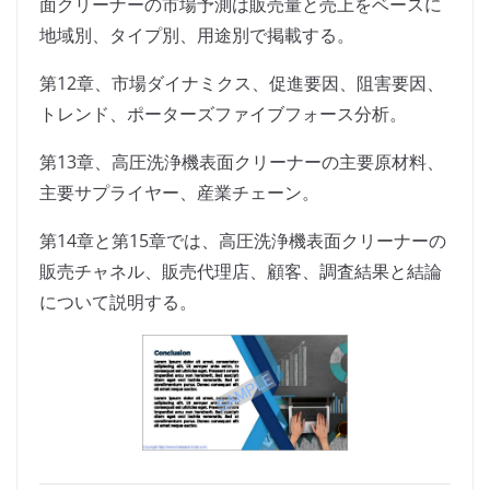
面クリーナーの市場予測は販売量と売上をベースに
地域別、タイプ別、用途別で掲載する。
第12章、市場ダイナミクス、促進要因、阻害要因、
トレンド、ポーターズファイブフォース分析。
第13章、高圧洗浄機表面クリーナーの主要原材料、
主要サプライヤー、産業チェーン。
第14章と第15章では、高圧洗浄機表面クリーナーの
販売チャネル、販売代理店、顧客、調査結果と結論
について説明する。