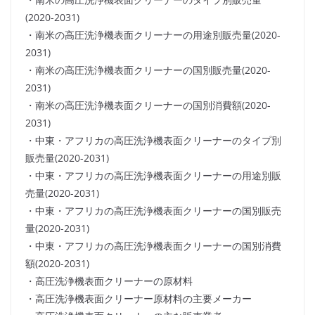
(2020-2031)
・南米の高圧洗浄機表面クリーナーの用途別販売量(2020-
2031)
・南米の高圧洗浄機表面クリーナーの国別販売量(2020-
2031)
・南米の高圧洗浄機表面クリーナーの国別消費額(2020-
2031)
・中東・アフリカの高圧洗浄機表面クリーナーのタイプ別
販売量(2020-2031)
・中東・アフリカの高圧洗浄機表面クリーナーの用途別販
売量(2020-2031)
・中東・アフリカの高圧洗浄機表面クリーナーの国別販売
量(2020-2031)
・中東・アフリカの高圧洗浄機表面クリーナーの国別消費
額(2020-2031)
・高圧洗浄機表面クリーナーの原材料
・高圧洗浄機表面クリーナー原材料の主要メーカー