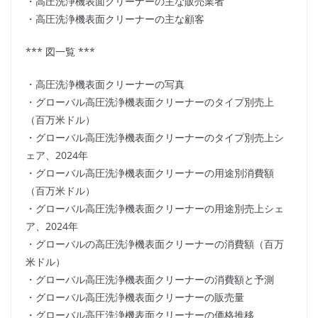
・高圧洗浄機表面クリーナーの主な販売業者
・高圧洗浄機表面クリーナーの主な顧客
*** 図一覧 ***
・高圧洗浄機表面クリーナーの写真
・グローバル高圧洗浄機表面クリーナーのタイプ別売上
（百万米ドル）
・グローバル高圧洗浄機表面クリーナーのタイプ別売上シ
ェア、2024年
・グローバル高圧洗浄機表面クリーナーの用途別消費額
（百万米ドル）
・グローバル高圧洗浄機表面クリーナーの用途別売上シェ
ア、2024年
・グローバルの高圧洗浄機表面クリーナーの消費額（百万
米ドル）
・グローバル高圧洗浄機表面クリーナーの消費額と予測
・グローバル高圧洗浄機表面クリーナーの販売量
・グローバル高圧洗浄機表面クリーナーの価格推移