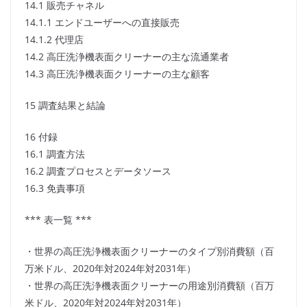
14.1 販売チャネル
14.1.1 エンドユーザーへの直接販売
14.1.2 代理店
14.2 高圧洗浄機表面クリーナーの主な流通業者
14.3 高圧洗浄機表面クリーナーの主な顧客
15 調査結果と結論
16 付録
16.1 調査方法
16.2 調査プロセスとデータソース
16.3 免責事項
*** 表一覧 ***
・世界の高圧洗浄機表面クリーナーのタイプ別消費額（百
万米ドル、2020年対2024年対2031年）
・世界の高圧洗浄機表面クリーナーの用途別消費額（百万
米ドル、2020年対2024年対2031年）