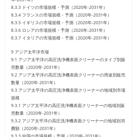
8.3.3 ドイツの市場規模・予測（2020年-2031年）
8.3.4 フランスの市場規模・予測（2020年-2031年）
8.3.5 イギリスの市場規模・予測（2020年-2031年）
8.3.6 ロシアの市場規模・予測（2020年-2031年）
8.3.7 イタリアの市場規模・予測（2020年-2031年）
9 アジア太平洋市場
9.1 アジア太平洋の高圧洗浄機表面クリーナーのタイプ別販
売数量（2020年-2031年）
9.2 アジア太平洋の高圧洗浄機表面クリーナーの用途別販売
数量（2020年-2031年）
9.3 アジア太平洋の高圧洗浄機表面クリーナーの地域別市場
規模
9.3.1 アジア太平洋の高圧洗浄機表面クリーナーの地域別販
売数量（2020年-2031年）
9.3.2 アジア太平洋の高圧洗浄機表面クリーナーの地域別消
費額（2020年-2031年）
9.3.3 中国の市場規模・予測（2020年-2031年）