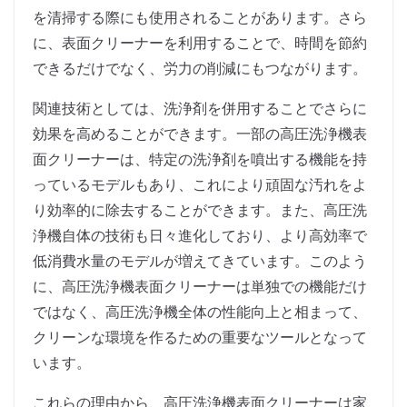
を清掃する際にも使用されることがあります。さら
に、表面クリーナーを利用することで、時間を節約
できるだけでなく、労力の削減にもつながります。
関連技術としては、洗浄剤を併用することでさらに
効果を高めることができます。一部の高圧洗浄機表
面クリーナーは、特定の洗浄剤を噴出する機能を持
っているモデルもあり、これにより頑固な汚れをよ
り効率的に除去することができます。また、高圧洗
浄機自体の技術も日々進化しており、より高効率で
低消費水量のモデルが増えてきています。このよう
に、高圧洗浄機表面クリーナーは単独での機能だけ
ではなく、高圧洗浄機全体の性能向上と相まって、
クリーンな環境を作るための重要なツールとなって
います。
これらの理由から、高圧洗浄機表面クリーナーは家