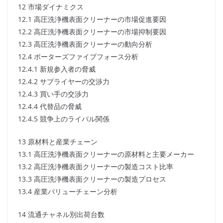
12 市場ダイナミクス
12.1 高圧洗浄機表面クリーナーの市場促進要因
12.2 高圧洗浄機表面クリーナーの市場抑制要因
12.3 高圧洗浄機表面クリーナーの動向分析
12.4 ポーターズファイブフォース分析
12.4.1 新規参入者の脅威
12.4.2 サプライヤーの交渉力
12.4.3 買い手の交渉力
12.4.4 代替品の脅威
12.4.5 競争上のライバル関係
13 原材料と産業チェーン
13.1 高圧洗浄機表面クリーナーの原材料と主要メーカー
13.2 高圧洗浄機表面クリーナーの製造コスト比率
13.3 高圧洗浄機表面クリーナーの製造プロセス
13.4 産業バリューチェーン分析
14 流通チャネル別出荷台数