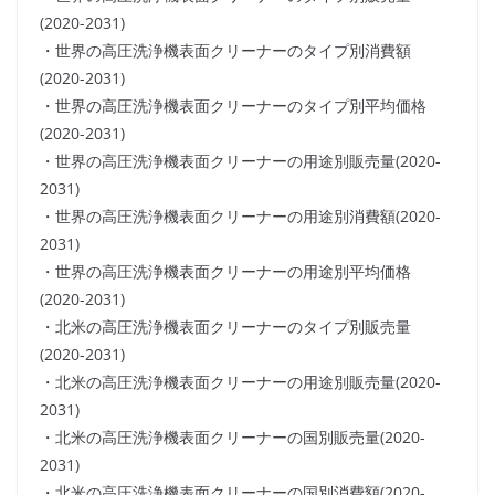
(2020-2031)
・世界の高圧洗浄機表面クリーナーのタイプ別消費額
(2020-2031)
・世界の高圧洗浄機表面クリーナーのタイプ別平均価格
(2020-2031)
・世界の高圧洗浄機表面クリーナーの用途別販売量(2020-
2031)
・世界の高圧洗浄機表面クリーナーの用途別消費額(2020-
2031)
・世界の高圧洗浄機表面クリーナーの用途別平均価格
(2020-2031)
・北米の高圧洗浄機表面クリーナーのタイプ別販売量
(2020-2031)
・北米の高圧洗浄機表面クリーナーの用途別販売量(2020-
2031)
・北米の高圧洗浄機表面クリーナーの国別販売量(2020-
2031)
・北米の高圧洗浄機表面クリーナーの国別消費額(2020-