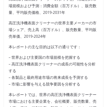
場規模および予測：消費金額（百万ドル）、販売数
量、平均販売価格、2019-2031年
高圧洗浄機表面クリーナーの世界主要メーカーの市
場シェア、売上高（百万ドル）、販売数量、平均販
売単価、2019-2024年
本レポートの主な目的は以下の通りです：
– 世界および主要国の市場規模を把握する
– 高圧洗浄機表面クリーナーの成長の可能性を分析
する
– 各製品と最終用途市場の将来成長を予測する
– 市場に影響を与える競争要因を分析する
本レポートでは、世界の高圧洗浄機表面クリーナー
市場における主要企業を、会社概要、販売数量、売