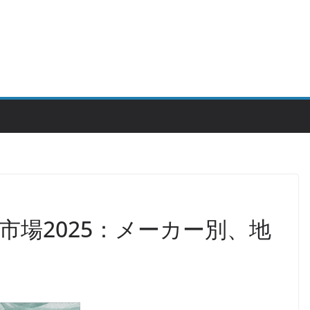
市場2025：メーカー別、地