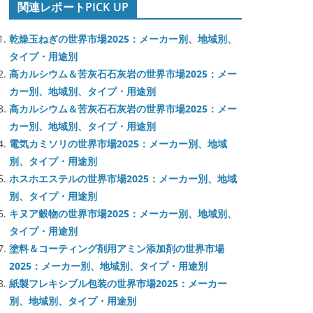
関連レポートPICK UP
乾燥玉ねぎの世界市場2025：メーカー別、地域別、
タイプ・用途別
高カルシウム＆苦灰石石灰岩の世界市場2025：メー
カー別、地域別、タイプ・用途別
高カルシウム＆苦灰石石灰岩の世界市場2025：メー
カー別、地域別、タイプ・用途別
電気カミソリの世界市場2025：メーカー別、地域
別、タイプ・用途別
ホスホエステルの世界市場2025：メーカー別、地域
別、タイプ・用途別
キヌア穀物の世界市場2025：メーカー別、地域別、
タイプ・用途別
塗料＆コーティング剤用アミン添加剤の世界市場
2025：メーカー別、地域別、タイプ・用途別
紙製フレキシブル包装の世界市場2025：メーカー
別、地域別、タイプ・用途別