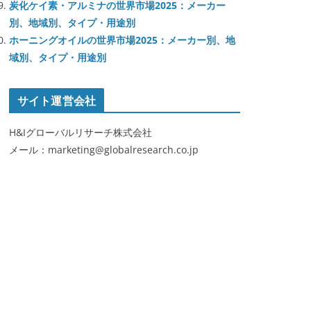
炭化ケイ素・アルミナの世界市場2025：メーカー
別、地域別、タイプ・用途別
ホーニングオイルの世界市場2025：メーカー別、地
域別、タイプ・用途別
サイト運営会社
H&Iグローバルリサーチ株式会社
メール：marketing@globalresearch.co.jp