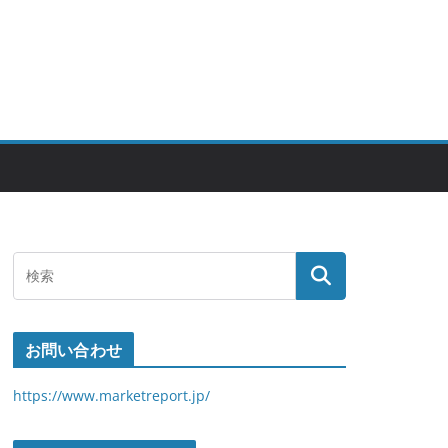
お問い合わせ
https://www.marketreport.jp/