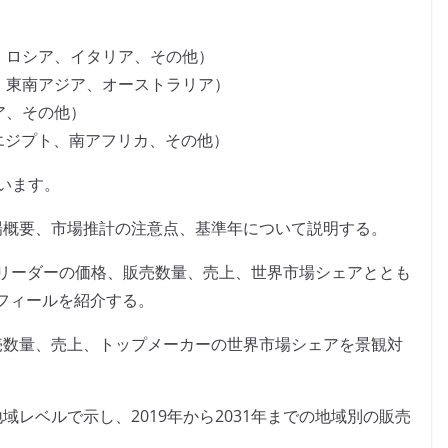
、ロシア、イタリア、その他）
、東南アジア、オーストラリア）
ア、その他）
、エジプト、南アフリカ、その他）
います。
場概要、市場推計の注意点、基準年について説明する。
禽ブリーダーの価格、販売数量、売上、世界市場シェアととも
フィールを紹介する。
売数量、売上、トップメーカーの世界市場シェアを景観対
レベルで示し、2019年から2031年までの地域別の販売