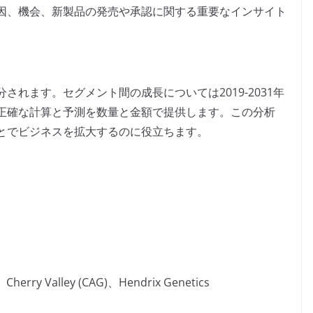
因、機会、新製品の発売や承認に関する重要なインサイト
れます。セグメント間の成長については2019-2031年
正確な計算と予測を数量と金額で提供します。この分析
とでビジネスを拡大するのに役立ちます。
、Cherry Valley (CAG)、Hendrix Genetics