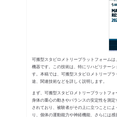
可搬型スタビロメトリープラットフォームは
機器です。この技術は、特にリハビリテーシ
す。本稿では、可搬型スタビロメトリープラ
途、関連技術などを詳しく説明します。
まず、可搬型スタビロメトリープラットフォ
身体の重心の動きやバランスの安定性を測定
されており、被験者がその上に立つことによ
り、個体の運動能力や神経機能、さらには感