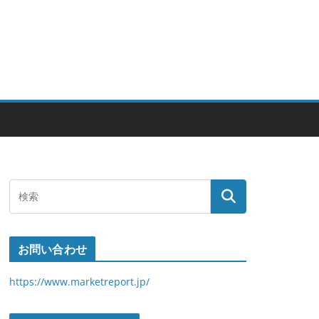
お問い合わせ
https://www.marketreport.jp/