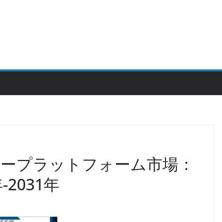
リープラットフォーム市場：
2031年