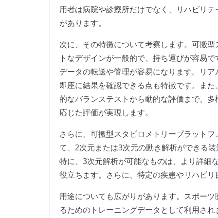
用者は病院や診療所だけでなく、リハビリテ
があります。
次に、その特徴について考察します。可搬型
トなデザインが一般的で、持ち運びが容易で
データの転送や管理が容易になります。リア
即座に結果を確認できる点も特徴です。また
的なバランステストから動的な評価まで、多
応じた評価が実現します。
さらに、可搬型スタビロメトリープラットフ
て、2次元または3次元の動き解析ができる
特に、3次元解析が可能なものは、より詳細
役立ちます。さらに、特定の疾患やリハビリ
用途についても広がりがあります。スポーツ
るためのトレーニングデータとして利用され