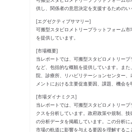
可搬型スタビロメトリープラットフォーム市
供し、関係者の意思決定を支援するためのい
[エグゼクティブサマリー]
可搬型スタビロメトリープラットフォーム市
を提供しています。
[市場概要]
当レポートでは、可搬型スタビロメトリープ
など、包括的な概観を提供しています。また
院、診療所、リハビリテーションセンター、
メントにおける主要促進要因、課題、機会を
[市場ダイナミクス]
当レポートでは、可搬型スタビロメトリープ
クスを分析しています。政府政策や規制、技
の分析データを掲載しています。この分析に
市場の軌道に影響を与える要因を理解するこ