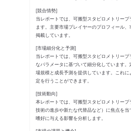
[競合情勢]
当レポートでは、可搬型スタビロメトリープ
ます。主要市場プレイヤーのプロフィール、
掲載しています。
[市場細分化と予測]
当レポートでは、可搬型スタビロメトリープ
なパラメータに基づいて細分化しています。
場規模と成長予測を提供しています。これに
定を行うことができます。
[技術動向]
本レポートでは、可搬型スタビロメトリープ
技術の進歩や新たな代替品など）に焦点を当
嗜好に与える影響を分析します。