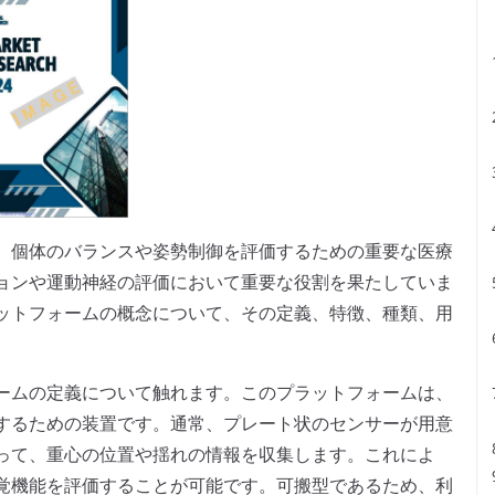
、個体のバランスや姿勢制御を評価するための重要な医療
ョンや運動神経の評価において重要な役割を果たしていま
ットフォームの概念について、その定義、特徴、種類、用
ームの定義について触れます。このプラットフォームは、
するための装置です。通常、プレート状のセンサーが用意
って、重心の位置や揺れの情報を収集します。これによ
覚機能を評価することが可能です。可搬型であるため、利