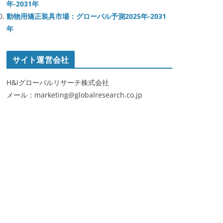
年-2031年
動物用矯正装具市場：グローバル予測2025年-2031
年
サイト運営会社
H&Iグローバルリサーチ株式会社
メール：marketing@globalresearch.co.jp