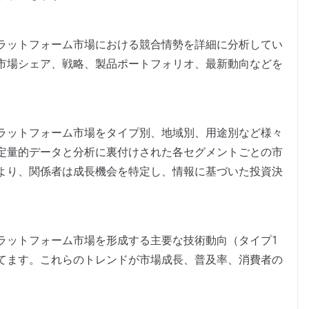
ラットフォーム市場における競合情勢を詳細に分析してい
市場シェア、戦略、製品ポートフォリオ、最新動向などを
ラットフォーム市場をタイプ別、地域別、用途別など様々
定量的データと分析に裏付けされた各セグメントごとの市
より、関係者は成長機会を特定し、情報に基づいた投資決
ラットフォーム市場を形成する主要な技術動向（タイプ1
てます。これらのトレンドが市場成長、普及率、消費者の