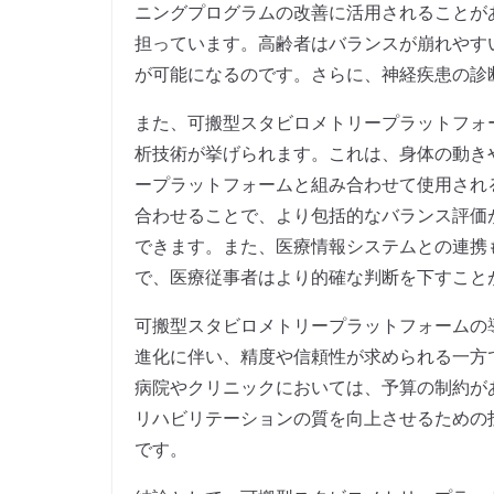
ニングプログラムの改善に活用されることが
担っています。高齢者はバランスが崩れやす
が可能になるのです。さらに、神経疾患の診
また、可搬型スタビロメトリープラットフォ
析技術が挙げられます。これは、身体の動き
ープラットフォームと組み合わせて使用され
合わせることで、より包括的なバランス評価
できます。また、医療情報システムとの連携
で、医療従事者はより的確な判断を下すこと
可搬型スタビロメトリープラットフォームの
進化に伴い、精度や信頼性が求められる一方
病院やクリニックにおいては、予算の制約が
リハビリテーションの質を向上させるための
です。