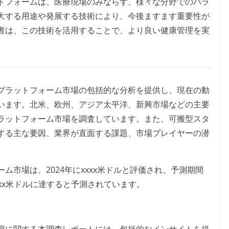
トフォームは、医療現場のみならず、様々な分野でのバラ
大する用途や発展する技術により、今後ますます重要性が
者は、この技術を活用することで、より良い健康管理を実
プラットフォーム市場の包括的な分析を提供し、現在の動
います。北米、欧州、アジア太平洋、新興市場などの主要
ラットフォーム市場を調査しています。また、可搬型スタ
する主な要因、業界が直面する課題、市場プレイヤーの潜
市場は、2024年にxxxx米ドルと評価され、予測期間
xxxx米ドルに達すると予測されています。