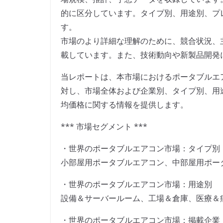
的に区分しています。タイプ別、用途別、プ
す。
市場のより詳細な理解のために、競合状況、
載しています。また、技術動向や新製品開発
当レポートは、本市場におけるポータブルエ
対し、市場全体および企業別、タイプ別、用
均価格に関する情報を提供します。
*** 市場セグメント ***
・世界のポータブルエアコン市場：タイプ別
小部屋用ポータブルエアコン、中部屋用ポー
・世界のポータブルエアコン市場：用途別
設備＆サーバールーム、工場＆倉庫、医療＆
・世界のポータブルエアコン市場：掲載企業