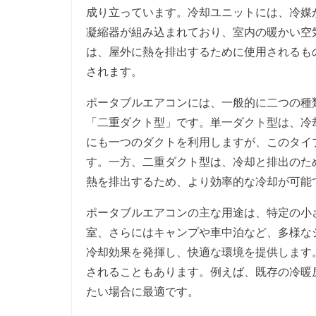
成り立っています。冷却ユニットには、冷媒
凝縮器が組み込まれており、室内の暖かい空
は、屋外に熱を排出するために使用されるも
されます。
ポータブルエアコンには、一般的に二つの種
「二重ダクト型」です。単一ダクト型は、冷
にも一つのダクトを利用しますが、このタイ
す。一方、二重ダクト型は、冷却と排出のた
熱を排出するため、より効率的な冷却が可能
ポータブルエアコンの主な用途は、特定の小
室、さらにはキャンプや車中泊など、多様な
冷却効果を発揮し、快適な環境を提供します
されることもあります。例えば、既存の冷暖
たい場合に最適です。