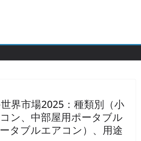
世界市場2025：種類別（小
コン、中部屋用ポータブル
ータブルエアコン）、用途