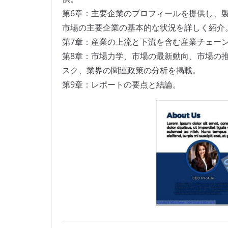
第6章：主要企業のプロフィールを提供し、
市場の主要企業の基本的な状況を詳しく紹介
第7章：産業の上流と下流を含む産業チェー
第8章：市場力学、市場の最新動向、市場の
スク、業界の関連政策の分析を掲載。
第9章：レポートの要点と結論。