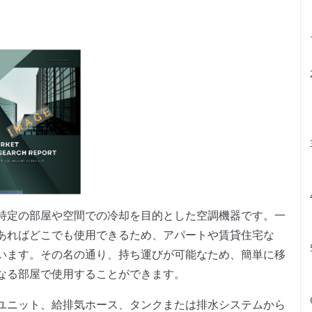
特定の部屋や空間での冷却を目的とした空調機器です。一
あればどこでも使用できるため、アパートや賃貸住宅な
います。その名の通り、持ち運びが可能なため、簡単に移
なる部屋で使用することができます。
ユニット、給排気ホース、タンクまたは排水システムから