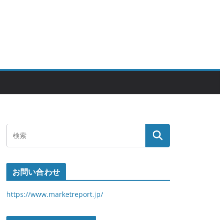
お問い合わせ
https://www.marketreport.jp/