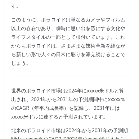
す。
このように、ポラロイドは単なるカメラやフィルム
以上の存在であり、瞬時に思い出を形にする文化や
ライフスタイルの一部として根付いています。これ
からもポラロイドは、さまざまな技術革新を経なが
ら新しい形で人々の日常に彩りを添え続けることで
しょう。
世界のポラロイド市場は2024年にxxxxx米ドルと算
出され、2024年から2031年の予測期間中にxxxxx％
のCAGR（年平均成長率）を記録し、2031年には
xxxxx米ドルに達すると予測されています。
北米のポラロイド市場は2024年から2031年の予測期