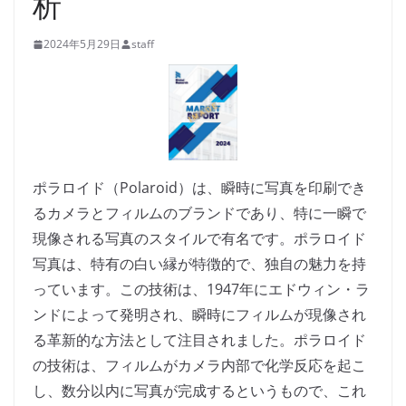
析
2024年5月29日
staff
ポラロイド（Polaroid）は、瞬時に写真を印刷でき
るカメラとフィルムのブランドであり、特に一瞬で
現像される写真のスタイルで有名です。ポラロイド
写真は、特有の白い縁が特徴的で、独自の魅力を持
っています。この技術は、1947年にエドウィン・ラ
ンドによって発明され、瞬時にフィルムが現像され
る革新的な方法として注目されました。ポラロイド
の技術は、フィルムがカメラ内部で化学反応を起こ
し、数分以内に写真が完成するというもので、これ