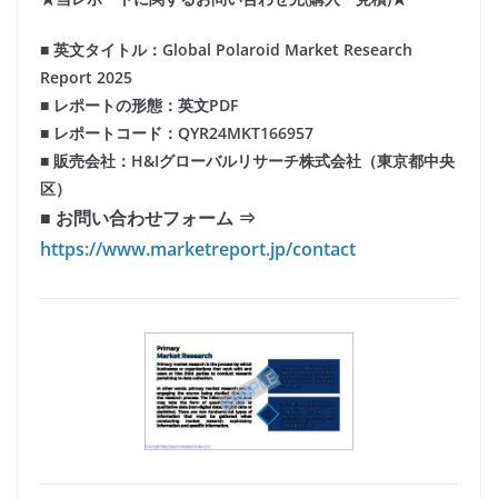
■ 英文タイトル：Global Polaroid Market Research
Report 2025
■ レポートの形態：英文PDF
■ レポートコード：QYR24MKT166957
■ 販売会社：H&Iグローバルリサーチ株式会社（東京都中央
区）
■ お問い合わせフォーム ⇒
https://www.marketreport.jp/contact