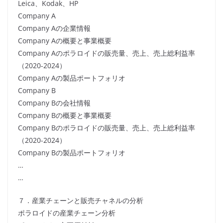
Leica、Kodak、HP
Company A
Company Aの企業情報
Company Aの概要と事業概要
Company Aのポラロイドの販売量、売上、売上総利益率
（2020-2024）
Company Aの製品ポートフォリオ
Company B
Company Bの会社情報
Company Bの概要と事業概要
Company Bのポラロイドの販売量、売上、売上総利益率
（2020-2024）
Company Bの製品ポートフォリオ
…
…
７．産業チェーンと販売チャネルの分析
ポラロイドの産業チェーン分析