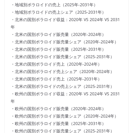
・地域別ポラロイドの売上（2025年-2031年）
・地域別ポラロイドの売上シェア（2025-2031年）
・北米の国別ポラロイド収益：2020年 VS 2024年 VS 2031
年
・北米の国別ポラロイド販売量（2020年-2024年）
・北米の国別ポラロイド販売量シェア（2020年-2024年）
・北米の国別ポラロイド販売量（2025年-2031年）
・北米の国別ポラロイド販売量シェア（2025-2031年）
・北米の国別ポラロイド売上（2020年-2024年）
・北米の国別ポラロイド売上シェア（2020年-2024年）
・北米の国別ポラロイド売上（2025年-2031年）
・北米の国別ポラロイドの売上シェア（2025-2031年）
・欧州の国別ポラロイド収益：2020年 VS 2024年 VS 2031
年
・欧州の国別ポラロイド販売量（2020年-2024年）
・欧州の国別ポラロイド販売量シェア（2020年-2024年）
・欧州の国別ポラロイド販売量（2025年-2031年）
・欧州の国別ポラロイド販売量シェア（2025-2031年）