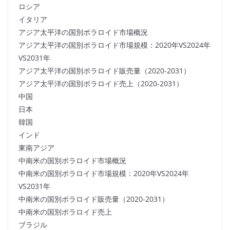
ロシア
イタリア
アジア太平洋の国別ポラロイド市場概況
アジア太平洋の国別ポラロイド市場規模：2020年VS2024年
VS2031年
アジア太平洋の国別ポラロイド販売量（2020-2031）
アジア太平洋の国別ポラロイド売上（2020-2031）
中国
日本
韓国
インド
東南アジア
中南米の国別ポラロイド市場概況
中南米の国別ポラロイド市場規模：2020年VS2024年
VS2031年
中南米の国別ポラロイド販売量（2020-2031）
中南米の国別ポラロイド売上
ブラジル