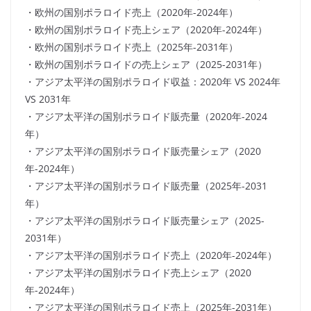
・欧州の国別ポラロイド売上（2020年-2024年）
・欧州の国別ポラロイド売上シェア（2020年-2024年）
・欧州の国別ポラロイド売上（2025年-2031年）
・欧州の国別ポラロイドの売上シェア（2025-2031年）
・アジア太平洋の国別ポラロイド収益：2020年 VS 2024年
VS 2031年
・アジア太平洋の国別ポラロイド販売量（2020年-2024
年）
・アジア太平洋の国別ポラロイド販売量シェア（2020
年-2024年）
・アジア太平洋の国別ポラロイド販売量（2025年-2031
年）
・アジア太平洋の国別ポラロイド販売量シェア（2025-
2031年）
・アジア太平洋の国別ポラロイド売上（2020年-2024年）
・アジア太平洋の国別ポラロイド売上シェア（2020
年-2024年）
・アジア太平洋の国別ポラロイド売上（2025年-2031年）