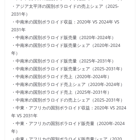
・アジア太平洋の国別ポラロイドの売上シェア（2025-
2031年）
・中南米の国別ポラロイド収益：2020年 VS 2024年 VS
2031年
・中南米の国別ポラロイド販売量（2020年-2024年）
・中南米の国別ポラロイド販売量シェア（2020年-2024
年）
・中南米の国別ポラロイド販売量（2025年-2031年）
・中南米の国別ポラロイド販売量シェア（2025-2031年）
・中南米の国別ポラロイド売上（2020年-2024年）
・中南米の国別ポラロイド売上シェア（2020年-2024年）
・中南米の国別ポラロイド売上（2025年-2031年）
・中南米の国別ポラロイドの売上シェア（2025-2031年）
・中東・アフリカの国別ポラロイド収益：2020年 VS 2024
年 VS 2031年
・中東・アフリカの国別ポラロイド販売量（2020年-2024
年）
・中東・アフリカの国別ポラロイド販売量シェア（2020