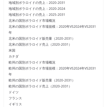
地域別ポラロイドの売上：2020-2031
地域別ポラロイドの売上：2020-2024
地域別ポラロイドの売上：2025-2031
北米の国別ポラロイド市場概況
北米の国別ポラロイド市場規模：2020年VS2024年VS2031
年
北米の国別ポラロイド販売量（2020-2031）
北米の国別ポラロイド売上（2020-2031）
米国
カナダ
欧州の国別ポラロイド市場概況
欧州の国別ポラロイド市場規模：2020年VS2024年VS2031
年
欧州の国別ポラロイド販売量（2020-2031）
欧州の国別ポラロイド売上（2020-2031）
ドイツ
フランス
イギリス