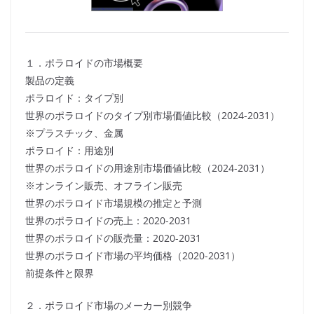
１．ポラロイドの市場概要
製品の定義
ポラロイド：タイプ別
世界のポラロイドのタイプ別市場価値比較（2024-2031）
※プラスチック、金属
ポラロイド：用途別
世界のポラロイドの用途別市場価値比較（2024-2031）
※オンライン販売、オフライン販売
世界のポラロイド市場規模の推定と予測
世界のポラロイドの売上：2020-2031
世界のポラロイドの販売量：2020-2031
世界のポラロイド市場の平均価格（2020-2031）
前提条件と限界
２．ポラロイド市場のメーカー別競争