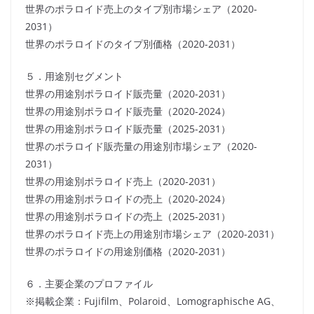
世界のポラロイド売上のタイプ別市場シェア（2020-
2031）
世界のポラロイドのタイプ別価格（2020-2031）
５．用途別セグメント
世界の用途別ポラロイド販売量（2020-2031）
世界の用途別ポラロイド販売量（2020-2024）
世界の用途別ポラロイド販売量（2025-2031）
世界のポラロイド販売量の用途別市場シェア（2020-
2031）
世界の用途別ポラロイド売上（2020-2031）
世界の用途別ポラロイドの売上（2020-2024）
世界の用途別ポラロイドの売上（2025-2031）
世界のポラロイド売上の用途別市場シェア（2020-2031）
世界のポラロイドの用途別価格（2020-2031）
６．主要企業のプロファイル
※掲載企業：Fujifilm、Polaroid、Lomographische AG、