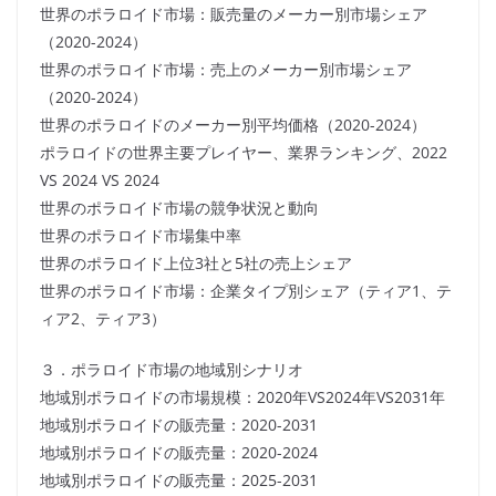
世界のポラロイド市場：販売量のメーカー別市場シェア
（2020-2024）
世界のポラロイド市場：売上のメーカー別市場シェア
（2020-2024）
世界のポラロイドのメーカー別平均価格（2020-2024）
ポラロイドの世界主要プレイヤー、業界ランキング、2022
VS 2024 VS 2024
世界のポラロイド市場の競争状況と動向
世界のポラロイド市場集中率
世界のポラロイド上位3社と5社の売上シェア
世界のポラロイド市場：企業タイプ別シェア（ティア1、テ
ィア2、ティア3）
３．ポラロイド市場の地域別シナリオ
地域別ポラロイドの市場規模：2020年VS2024年VS2031年
地域別ポラロイドの販売量：2020-2031
地域別ポラロイドの販売量：2020-2024
地域別ポラロイドの販売量：2025-2031