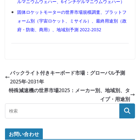
ルマニウムウェハー、6インチゲルマニウムウェハー）
固体ロケットモーターの世界市場規模調査、プラットフ
ォーム別（宇宙ロケット、ミサイル）、最終用途別（政
府・防衛、商用）、地域別予測 2022-2032
バックライト付きキーボード市場：グローバル予測
2025年-2031年
特殊減速機の世界市場2025：メーカー別、地域別、タ
イプ・用途別
お問い合わせ