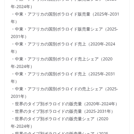
年-2024年）
・中東・アフリカの国別ポラロイド販売量（2025年-2031
年）
・中東・アフリカの国別ポラロイド販売量シェア（2025-
2031年）
・中東・アフリカの国別ポラロイド売上（2020年-2024
年）
・中東・アフリカの国別ポラロイド売上シェア（2020
年-2024年）
・中東・アフリカの国別ポラロイド売上（2025年-2031
年）
・中東・アフリカの国別ポラロイドの売上シェア（2025-
2031年）
・世界のタイプ別ポラロイドの販売量（2020年-2024年）
・世界のタイプ別ポラロイドの販売量（2025-2031年）
・世界のタイプ別ポラロイドの販売量シェア（2020
年-2024年）
・世界のタイプ別ポラロイドの販売量シェア（2025