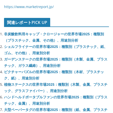
https://www.marketreport.jp/
関連レポートPICK UP
非炭酸飲料用キャップ・クロージャーの世界市場2025：種類別
（プラスチック、金属、その他）、用途別分析
シェルフライナーの世界市場2025：種類別（プラスチック、紙、
ゴム、その他）、用途別分析
ガーデンステークの世界市場2025：種類別（木製、金属、プラス
チック、ガラス繊維）、用途別分析
ピクチャーパズルの世界市場2025：種類別（木材、プラスチッ
ク、紙）、用途別分析
植物ステークスの世界市場2025：種類別（木製、金属、プラスチ
ック、グラスファイバー）、用途別分析
ハンドヘルドポータブルファンの世界市場2025：種類別（プラス
チック、金属）、用途別分析
大型ペーパータグの世界市場2025：種類別（紙、金属、プラスチ