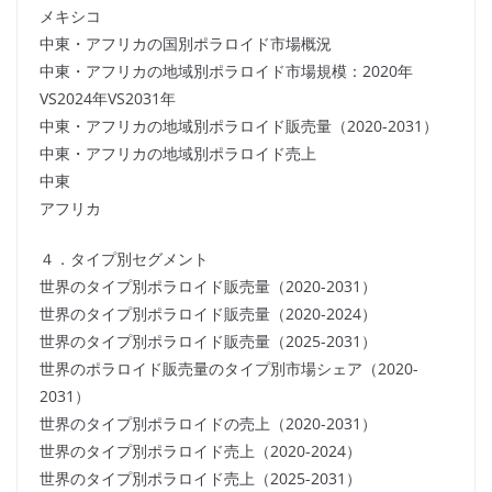
メキシコ
中東・アフリカの国別ポラロイド市場概況
中東・アフリカの地域別ポラロイド市場規模：2020年
VS2024年VS2031年
中東・アフリカの地域別ポラロイド販売量（2020-2031）
中東・アフリカの地域別ポラロイド売上
中東
アフリカ
４．タイプ別セグメント
世界のタイプ別ポラロイド販売量（2020-2031）
世界のタイプ別ポラロイド販売量（2020-2024）
世界のタイプ別ポラロイド販売量（2025-2031）
世界のポラロイド販売量のタイプ別市場シェア（2020-
2031）
世界のタイプ別ポラロイドの売上（2020-2031）
世界のタイプ別ポラロイド売上（2020-2024）
世界のタイプ別ポラロイド売上（2025-2031）