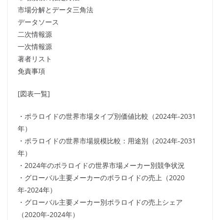
市場分解とデータ三角法
データソース
二次情報源
一次情報源
著者リスト
免責事項
[図表一覧]
・ポラロイドの世界市場タイプ別価値比較（2024年-2031
年）
・ポラロイドの世界市場規模比較：用途別（2024年-2031
年）
・2024年のポラロイドの世界市場メーカー別競争状況
・グローバル主要メーカーのポラロイドの売上（2020
年-2024年）
・グローバル主要メーカー別ポラロイドの売上シェア
（2020年-2024年）