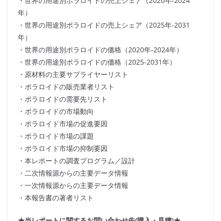
・世界の用途別ポラロイドの売上シェア（2020年-2024
年）
・世界の用途別ポラロイドの売上シェア（2025年-2031
年）
・世界の用途別ポラロイドの価格（2020年-2024年）
・世界の用途別ポラロイドの価格（2025-2031年）
・原材料の主要サプライヤーリスト
・ポラロイドの販売業者リスト
・ポラロイドの需要先リスト
・ポラロイドの市場動向
・ポラロイド市場の促進要因
・ポラロイド市場の課題
・ポラロイド市場の抑制要因
・本レポートの調査プログラム／設計
・二次情報源からの主要データ情報
・一次情報源からの主要データ情報
・本報告書の著者リスト
★当レポートに関するお問い合わせ先(購入・見積)★