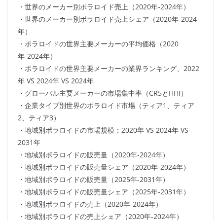
・世界のメーカー別ポラロイド売上（2020年-2024年）
・世界のメーカー別ポラロイド売上シェア（2020年-2024
年）
・ポラロイドの世界主要メーカーの平均価格（2020
年-2024年）
・ポラロイドの世界主要メーカーの業界ランキング、2022
年 VS 2024年 VS 2024年
・グローバル主要メーカーの市場集中率（CR5とHHI）
・企業タイプ別世界のポラロイド市場（ティア1、ティア
2、ティア3）
・地域別ポラロイドの市場規模：2020年 VS 2024年 VS
2031年
・地域別ポラロイドの販売量（2020年-2024年）
・地域別ポラロイドの販売量シェア（2020年-2024年）
・地域別ポラロイドの販売量（2025年-2031年）
・地域別ポラロイドの販売量シェア（2025年-2031年）
・地域別ポラロイドの売上（2020年-2024年）
・地域別ポラロイドの売上シェア（2020年-2024年）