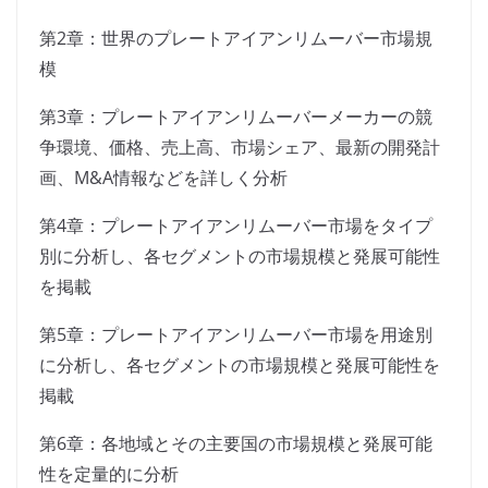
第2章：世界のプレートアイアンリムーバー市場規
模
第3章：プレートアイアンリムーバーメーカーの競
争環境、価格、売上高、市場シェア、最新の開発計
画、M&A情報などを詳しく分析
第4章：プレートアイアンリムーバー市場をタイプ
別に分析し、各セグメントの市場規模と発展可能性
を掲載
第5章：プレートアイアンリムーバー市場を用途別
に分析し、各セグメントの市場規模と発展可能性を
掲載
第6章：各地域とその主要国の市場規模と発展可能
性を定量的に分析