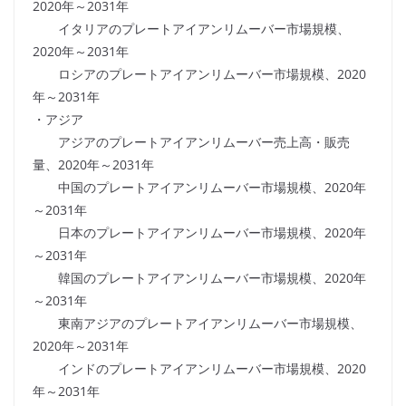
2020年～2031年
イタリアのプレートアイアンリムーバー市場規模、
2020年～2031年
ロシアのプレートアイアンリムーバー市場規模、2020
年～2031年
・アジア
アジアのプレートアイアンリムーバー売上高・販売
量、2020年～2031年
中国のプレートアイアンリムーバー市場規模、2020年
～2031年
日本のプレートアイアンリムーバー市場規模、2020年
～2031年
韓国のプレートアイアンリムーバー市場規模、2020年
～2031年
東南アジアのプレートアイアンリムーバー市場規模、
2020年～2031年
インドのプレートアイアンリムーバー市場規模、2020
年～2031年