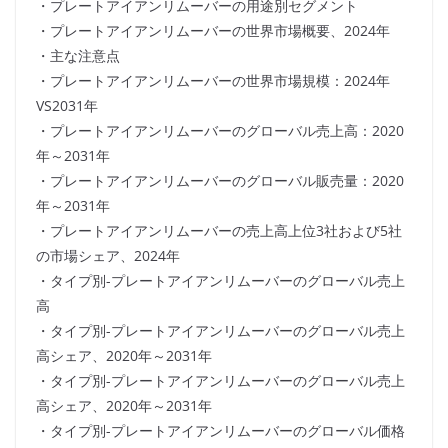
・プレートアイアンリムーバーの用途別セグメント
・プレートアイアンリムーバーの世界市場概要、2024年
・主な注意点
・プレートアイアンリムーバーの世界市場規模：2024年
VS2031年
・プレートアイアンリムーバーのグローバル売上高：2020
年～2031年
・プレートアイアンリムーバーのグローバル販売量：2020
年～2031年
・プレートアイアンリムーバーの売上高上位3社および5社
の市場シェア、2024年
・タイプ別-プレートアイアンリムーバーのグローバル売上
高
・タイプ別-プレートアイアンリムーバーのグローバル売上
高シェア、2020年～2031年
・タイプ別-プレートアイアンリムーバーのグローバル売上
高シェア、2020年～2031年
・タイプ別-プレートアイアンリムーバーのグローバル価格