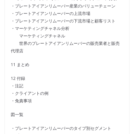
・プレートアイアンリムーバー産業のバリューチェーン
・プレートアイアンリムーバーの上流市場
・プレートアイアンリムーバーの下流市場と顧客リスト
・マーケティングチャネル分析
マーケティングチャネル
世界のプレートアイアンリムーバーの販売業者と販売
代理店
11 まとめ
12 付録
・注記
・クライアントの例
・免責事項
図一覧
・プレートアイアンリムーバーのタイプ別セグメント