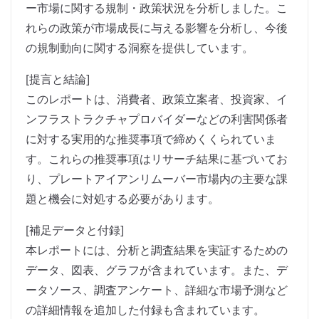
ー市場に関する規制・政策状況を分析しました。こ
れらの政策が市場成長に与える影響を分析し、今後
の規制動向に関する洞察を提供しています。
[提言と結論]
このレポートは、消費者、政策立案者、投資家、イ
ンフラストラクチャプロバイダーなどの利害関係者
に対する実用的な推奨事項で締めくくられていま
す。これらの推奨事項はリサーチ結果に基づいてお
り、プレートアイアンリムーバー市場内の主要な課
題と機会に対処する必要があります。
[補足データと付録]
本レポートには、分析と調査結果を実証するための
データ、図表、グラフが含まれています。また、デ
ータソース、調査アンケート、詳細な市場予測など
の詳細情報を追加した付録も含まれています。