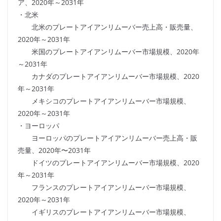
ア、2020年～2031年
・北米
北米のプレートアイアンリムーバー売上高・販売量、
2020年～2031年
米国のプレートアイアンリムーバー市場規模、2020年
～2031年
カナダのプレートアイアンリムーバー市場規模、2020
年～2031年
メキシコのプレートアイアンリムーバー市場規模、
2020年～2031年
・ヨーロッパ
ヨーロッパのプレートアイアンリムーバー売上高・販
売量、2020年〜2031年
ドイツのプレートアイアンリムーバー市場規模、2020
年～2031年
フランスのプレートアイアンリムーバー市場規模、
2020年～2031年
イギリスのプレートアイアンリムーバー市場規模、