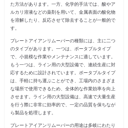
た方法があります。一方、化学的手法では、酸やア
ルカリ溶液などの薬剤を用いて、金属表面の酸化物
を溶解したり、反応させて除去することが一般的で
す。
プレートアイアンリムーバーの種類には、主に二つ
のタイプがあります。一つは、ポータブルタイプ
で、小規模な作業やメンテナンスに適しています。
もう一つは、ライン用の大型設備で、連続生産に対
応するために設計されています。ポータブルタイプ
は、手軽に持ち運ぶことができ、工場内のさまざま
な場所で使用できるため、全体的な作業効率を向上
させます。ライン用の大型設備は、高速で大量生産
を行う際に非常に効率的で、一定の品質を保ちなが
ら製品を処理します。
プレートアイアンリムーバーの用途は多岐にわたり