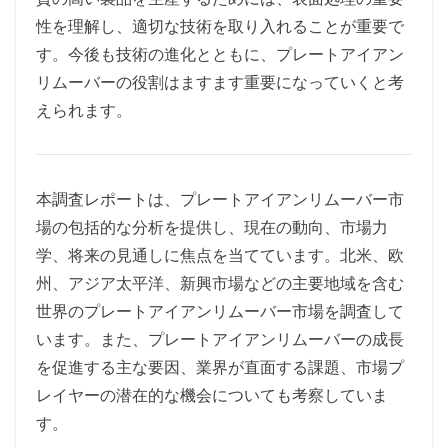
性を理解し、適切な技術を取り入れることが重要で
す。今後も技術の進化とともに、プレートアイアン
リムーバーの役割はますます重要になっていくと考
えられます。
本調査レポートは、プレートアイアンリムーバー市
場の包括的な分析を提供し、現在の動向、市場力
学、将来の見通しに焦点を当てています。北米、欧
州、アジア太平洋、新興市場などの主要地域を含む
世界のプレートアイアンリムーバー市場を調査して
います。また、プレートアイアンリムーバーの成長
を促進する主な要因、業界が直面する課題、市場プ
レイヤーの潜在的な機会についても考察していま
す。