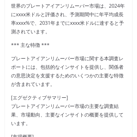
世界のプレートアイアンリムーバー市場は、2024年
にxxxx米ドルと評価され、予測期間中に年平均成長
率xxxx%で、2031年までにxxxx米ドルに達すると予
測されています。
*** 主な特徴 ***
プレートアイアンリムーバー市場に関する本調査レ
ポートには、包括的なインサイトを提供し、関係者
の意思決定を支援するためのいくつかの主要な特徴
が含まれています。
[エグゼクティブサマリー]
プレートアイアンリムーバー市場の主要な調査結
果、市場動向、主要なインサイトの概要を提供して
います。
[市場概要]