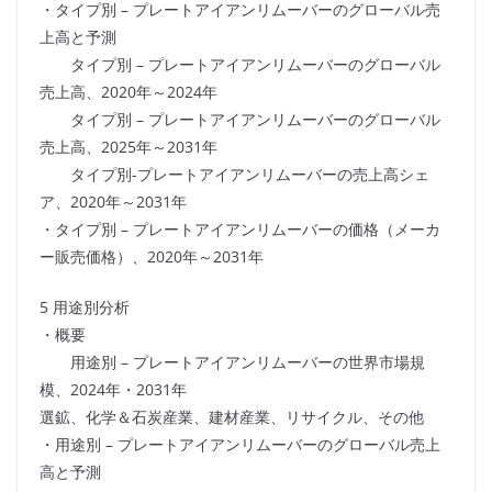
・タイプ別 – プレートアイアンリムーバーのグローバル売
上高と予測
タイプ別 – プレートアイアンリムーバーのグローバル
売上高、2020年～2024年
タイプ別 – プレートアイアンリムーバーのグローバル
売上高、2025年～2031年
タイプ別-プレートアイアンリムーバーの売上高シェ
ア、2020年～2031年
・タイプ別 – プレートアイアンリムーバーの価格（メーカ
ー販売価格）、2020年～2031年
5 用途別分析
・概要
用途別 – プレートアイアンリムーバーの世界市場規
模、2024年・2031年
選鉱、化学＆石炭産業、建材産業、リサイクル、その他
・用途別 – プレートアイアンリムーバーのグローバル売上
高と予測