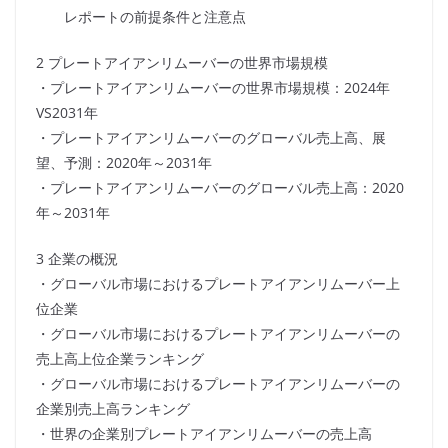
レポートの前提条件と注意点
2 プレートアイアンリムーバーの世界市場規模
・プレートアイアンリムーバーの世界市場規模：2024年
VS2031年
・プレートアイアンリムーバーのグローバル売上高、展
望、予測：2020年～2031年
・プレートアイアンリムーバーのグローバル売上高：2020
年～2031年
3 企業の概況
・グローバル市場におけるプレートアイアンリムーバー上
位企業
・グローバル市場におけるプレートアイアンリムーバーの
売上高上位企業ランキング
・グローバル市場におけるプレートアイアンリムーバーの
企業別売上高ランキング
・世界の企業別プレートアイアンリムーバーの売上高