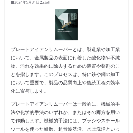
2024年5月31日
staff
プレートアイアンリムーバーとは、製造業や加工業
において、金属製品の表面に付着した酸化物や不純
物、汚れを効果的に除去するための装置や薬剤のこ
とを指します。このプロセスは、特に鉄や鋼の加工
において重要で、製品の品質向上や後続工程の効率
化に寄与します。
プレートアイアンリムーバーは一般的に、機械的手
法や化学的手法のいずれか、またはその両方を用い
て作動します。機械的手法には、ブラシやスチール
ウールを使った研磨、超音波洗浄、水圧洗浄といっ