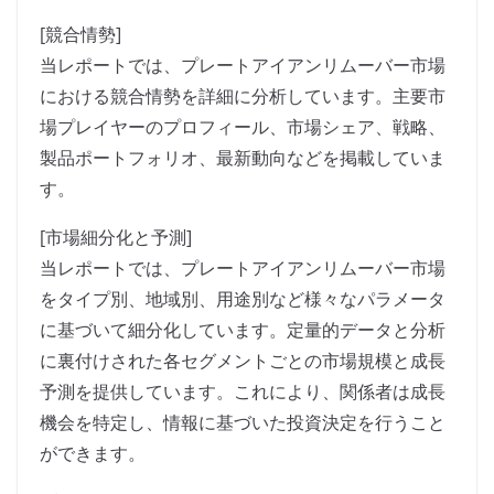
[競合情勢]
当レポートでは、プレートアイアンリムーバー市場
における競合情勢を詳細に分析しています。主要市
場プレイヤーのプロフィール、市場シェア、戦略、
製品ポートフォリオ、最新動向などを掲載していま
す。
[市場細分化と予測]
当レポートでは、プレートアイアンリムーバー市場
をタイプ別、地域別、用途別など様々なパラメータ
に基づいて細分化しています。定量的データと分析
に裏付けされた各セグメントごとの市場規模と成長
予測を提供しています。これにより、関係者は成長
機会を特定し、情報に基づいた投資決定を行うこと
ができます。