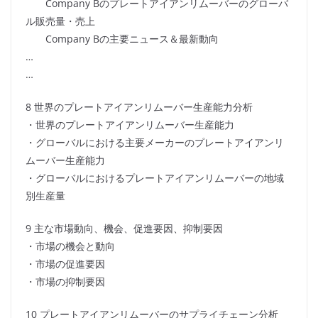
Company Bのプレートアイアンリムーバーのグローバ
ル販売量・売上
Company Bの主要ニュース＆最新動向
…
…
8 世界のプレートアイアンリムーバー生産能力分析
・世界のプレートアイアンリムーバー生産能力
・グローバルにおける主要メーカーのプレートアイアンリ
ムーバー生産能力
・グローバルにおけるプレートアイアンリムーバーの地域
別生産量
9 主な市場動向、機会、促進要因、抑制要因
・市場の機会と動向
・市場の促進要因
・市場の抑制要因
10 プレートアイアンリムーバーのサプライチェーン分析