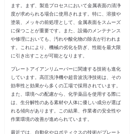
ます。まず、製造プロセスにおいて金属表面の清浄
度が求められる場合に使用されます。特に、溶接や
塗装、メッキの前処理として、金属表面をスムーズ
に保つことが重要です。また、設備のメンテナンス
や修理においても、汚れや酸化物の除去が行われま
す。これにより、機械の劣化を防ぎ、性能を最大限
に引き出すことが可能となります。
プレートアイアンリムーバーに関連する技術も進化
しています。高圧洗浄機や超音波洗浄技術は、その
効率性と効果から多くの工場で採用されています。
また、環境への配慮から、化学薬品を使用する際に
は、生分解性のある素材や人体に優しい成分が選ば
れる傾向があります。この結果、作業者の安全性や
作業環境の改善が進められています。
最近では、自動化やロボティクスの技術がプレート