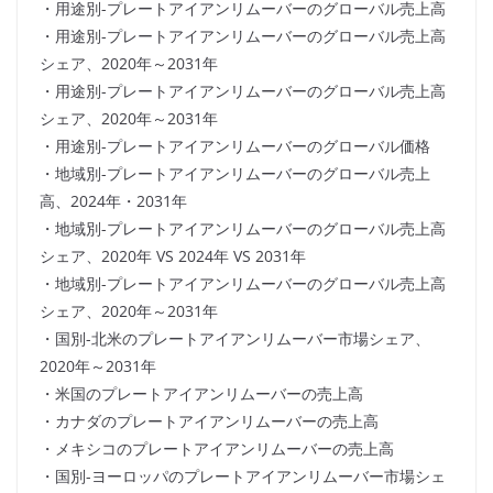
・用途別-プレートアイアンリムーバーのグローバル売上高
・用途別-プレートアイアンリムーバーのグローバル売上高
シェア、2020年～2031年
・用途別-プレートアイアンリムーバーのグローバル売上高
シェア、2020年～2031年
・用途別-プレートアイアンリムーバーのグローバル価格
・地域別-プレートアイアンリムーバーのグローバル売上
高、2024年・2031年
・地域別-プレートアイアンリムーバーのグローバル売上高
シェア、2020年 VS 2024年 VS 2031年
・地域別-プレートアイアンリムーバーのグローバル売上高
シェア、2020年～2031年
・国別-北米のプレートアイアンリムーバー市場シェア、
2020年～2031年
・米国のプレートアイアンリムーバーの売上高
・カナダのプレートアイアンリムーバーの売上高
・メキシコのプレートアイアンリムーバーの売上高
・国別-ヨーロッパのプレートアイアンリムーバー市場シェ