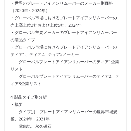
・世界のプレートアイアンリムーバーのメーカー別価格
（2020年～2024年）
・グローバル市場におけるプレートアイアンリムーバーの
売上高上位3社および上位5社、2024年
・グローバル主要メーカーのプレートアイアンリムーバー
の製品タイプ
・グローバル市場におけるプレートアイアンリムーバーの
ティア1、ティア2、ティア3メーカー
グローバルプレートアイアンリムーバーのティア1企業
リスト
グローバルプレートアイアンリムーバーのティア2、テ
ィア3企業リスト
4 製品タイプ別分析
・概要
タイプ別 – プレートアイアンリムーバーの世界市場規
模、2024年・2031年
電磁気、永久磁石