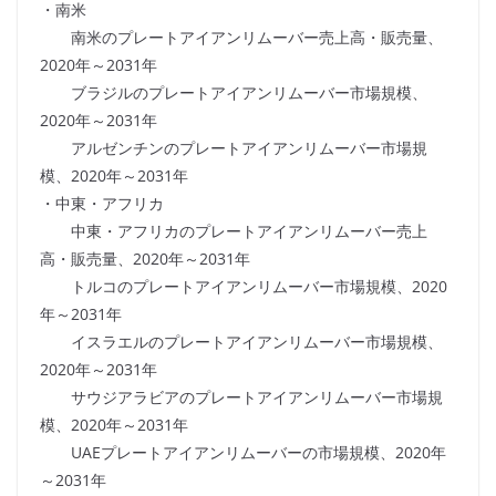
・南米
南米のプレートアイアンリムーバー売上高・販売量、
2020年～2031年
ブラジルのプレートアイアンリムーバー市場規模、
2020年～2031年
アルゼンチンのプレートアイアンリムーバー市場規
模、2020年～2031年
・中東・アフリカ
中東・アフリカのプレートアイアンリムーバー売上
高・販売量、2020年～2031年
トルコのプレートアイアンリムーバー市場規模、2020
年～2031年
イスラエルのプレートアイアンリムーバー市場規模、
2020年～2031年
サウジアラビアのプレートアイアンリムーバー市場規
模、2020年～2031年
UAEプレートアイアンリムーバーの市場規模、2020年
～2031年