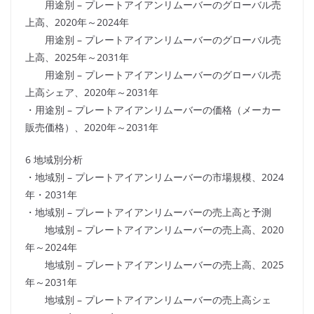
用途別 – プレートアイアンリムーバーのグローバル売
上高、2020年～2024年
用途別 – プレートアイアンリムーバーのグローバル売
上高、2025年～2031年
用途別 – プレートアイアンリムーバーのグローバル売
上高シェア、2020年～2031年
・用途別 – プレートアイアンリムーバーの価格（メーカー
販売価格）、2020年～2031年
6 地域別分析
・地域別 – プレートアイアンリムーバーの市場規模、2024
年・2031年
・地域別 – プレートアイアンリムーバーの売上高と予測
地域別 – プレートアイアンリムーバーの売上高、2020
年～2024年
地域別 – プレートアイアンリムーバーの売上高、2025
年～2031年
地域別 – プレートアイアンリムーバーの売上高シェ