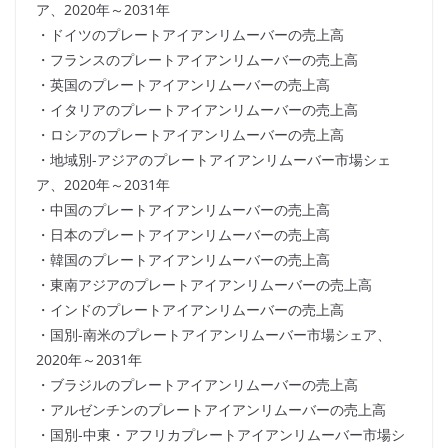
ア、2020年～2031年
・ドイツのプレートアイアンリムーバーの売上高
・フランスのプレートアイアンリムーバーの売上高
・英国のプレートアイアンリムーバーの売上高
・イタリアのプレートアイアンリムーバーの売上高
・ロシアのプレートアイアンリムーバーの売上高
・地域別-アジアのプレートアイアンリムーバー市場シェ
ア、2020年～2031年
・中国のプレートアイアンリムーバーの売上高
・日本のプレートアイアンリムーバーの売上高
・韓国のプレートアイアンリムーバーの売上高
・東南アジアのプレートアイアンリムーバーの売上高
・インドのプレートアイアンリムーバーの売上高
・国別-南米のプレートアイアンリムーバー市場シェア、
2020年～2031年
・ブラジルのプレートアイアンリムーバーの売上高
・アルゼンチンのプレートアイアンリムーバーの売上高
・国別-中東・アフリカプレートアイアンリムーバー市場シ