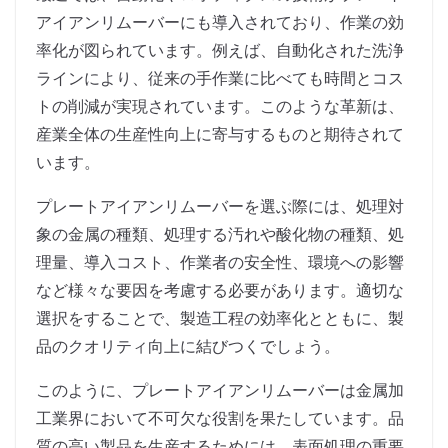
アイアンリムーバーにも導入されており、作業の効
率化が図られています。例えば、自動化された洗浄
ラインにより、従来の手作業に比べても時間とコス
トの削減が実現されています。このような革新は、
産業全体の生産性向上に寄与するものと期待されて
います。
プレートアイアンリムーバーを選ぶ際には、処理対
象の金属の種類、処理する汚れや酸化物の種類、処
理量、導入コスト、作業者の安全性、環境への影響
など様々な要因を考慮する必要があります。適切な
選択をすることで、製造工程の効率化とともに、製
品のクオリティ向上に結びつくでしょう。
このように、プレートアイアンリムーバーは金属加
工業界において不可欠な役割を果たしています。品
質の高い製品を生産するためには、表面処理の重要