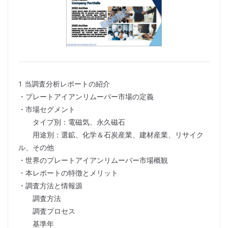
1 当調査分析レポートの紹介
・プレートアイアンリムーバー市場の定義
・市場セグメント
タイプ別：電磁気、永久磁石
用途別：選鉱、化学＆石炭産業、建材産業、リサイク
ル、その他
・世界のプレートアイアンリムーバー市場概観
・本レポートの特徴とメリット
・調査方法と情報源
調査方法
調査プロセス
基準年