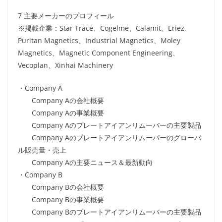
7 主要メーカーのプロフィール
※掲載企業：Star Trace、Cogelme、Calamit、Eriez、
Puritan Magnetics、Industrial Magnetics、Moley
Magnetics、Magnetic Component Engineering、
Vecoplan、Xinhai Machinery
・Company A
Company Aの会社概要
Company Aの事業概要
Company Aのプレートアイアンリムーバーの主要製品
Company Aのプレートアイアンリムーバーのグローバ
ル販売量・売上
Company Aの主要ニュース＆最新動向
・Company B
Company Bの会社概要
Company Bの事業概要
Company Bのプレートアイアンリムーバーの主要製品