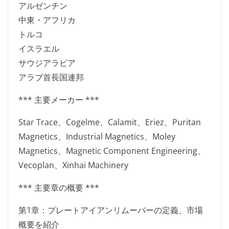
アルゼンチン
中東・アフリカ
トルコ
イスラエル
サウジアラビア
アラブ首長国連邦
*** 主要メーカー ***
Star Trace、Cogelme、Calamit、Eriez、Puritan
Magnetics、Industrial Magnetics、Moley
Magnetics、Magnetic Component Engineering、
Vecoplan、Xinhai Machinery
*** 主要章の概要 ***
第1章：プレートアイアンリムーバーの定義、市場
概要を紹介