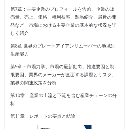
第7章：主要企業のプロフィールを含め、企業の販
売量、売上、価格、粗利益率、製品紹介、最近の開
発など、市場における主要企業の基本的な状況を詳
しく紹介
第8章 世界のプレートアイアンリムーバーの地域別
生産能力
第9章：市場力学、市場の最新動向、推進要因と制
限要因、業界のメーカーが直面する課題とリスク、
業界の関連政策を分析
第10章：産業の上流と下流を含む産業チェーンの分
析
第11章：レポートの要点と結論