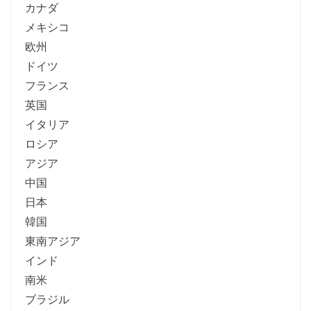
カナダ
メキシコ
欧州
ドイツ
フランス
英国
イタリア
ロシア
アジア
中国
日本
韓国
東南アジア
インド
南米
ブラジル