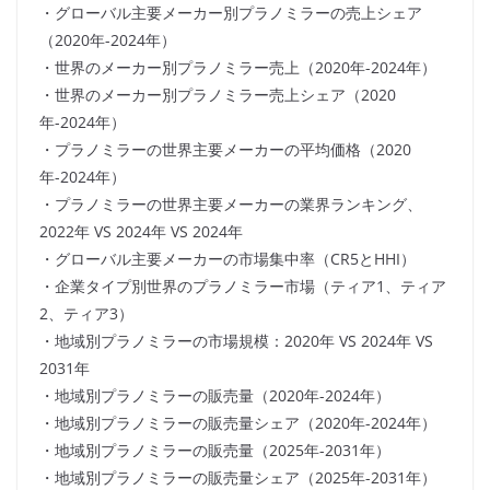
・グローバル主要メーカー別プラノミラーの売上シェア
（2020年-2024年）
・世界のメーカー別プラノミラー売上（2020年-2024年）
・世界のメーカー別プラノミラー売上シェア（2020
年-2024年）
・プラノミラーの世界主要メーカーの平均価格（2020
年-2024年）
・プラノミラーの世界主要メーカーの業界ランキング、
2022年 VS 2024年 VS 2024年
・グローバル主要メーカーの市場集中率（CR5とHHI）
・企業タイプ別世界のプラノミラー市場（ティア1、ティア
2、ティア3）
・地域別プラノミラーの市場規模：2020年 VS 2024年 VS
2031年
・地域別プラノミラーの販売量（2020年-2024年）
・地域別プラノミラーの販売量シェア（2020年-2024年）
・地域別プラノミラーの販売量（2025年-2031年）
・地域別プラノミラーの販売量シェア（2025年-2031年）