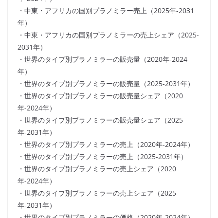
・中東・アフリカの国別プラノミラー売上（2025年-2031
年）
・中東・アフリカの国別プラノミラーの売上シェア（2025-
2031年）
・世界のタイプ別プラノミラーの販売量（2020年-2024
年）
・世界のタイプ別プラノミラーの販売量（2025-2031年）
・世界のタイプ別プラノミラーの販売量シェア（2020
年-2024年）
・世界のタイプ別プラノミラーの販売量シェア（2025
年-2031年）
・世界のタイプ別プラノミラーの売上（2020年-2024年）
・世界のタイプ別プラノミラーの売上（2025-2031年）
・世界のタイプ別プラノミラーの売上シェア（2020
年-2024年）
・世界のタイプ別プラノミラーの売上シェア（2025
年-2031年）
・世界のタイプ別プラノミラーの価格（2020年-2024年）