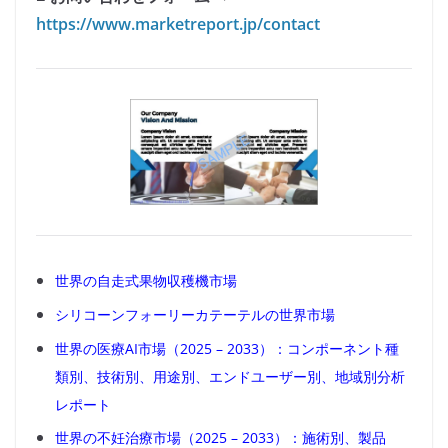
https://www.marketreport.jp/contact
世界の自走式果物収穫機市場
シリコーンフォーリーカテーテルの世界市場
世界の医療AI市場（2025 – 2033）：コンポーネント種
類別、技術別、用途別、エンドユーザー別、地域別分析
レポート
世界の不妊治療市場（2025 – 2033）：施術別、製品