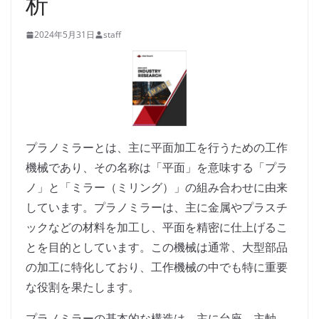
析
2024年5月31日
staff
プラノミラーとは、主に平面加工を行うための工作
機械であり、その名称は「平面」を意味する「プラ
ノ」と「ミラー（ミリング）」の組み合わせに由来
しています。プラノミラーは、主に金属やプラスチ
ックなどの材料を加工し、平面を精密に仕上げるこ
とを目的としています。この機械は通常、大型部品
の加工に特化しており、工作機械の中でも特に重要
な役割を果たします。
プラノミラーの基本的な構造は、主に台座、主軸、