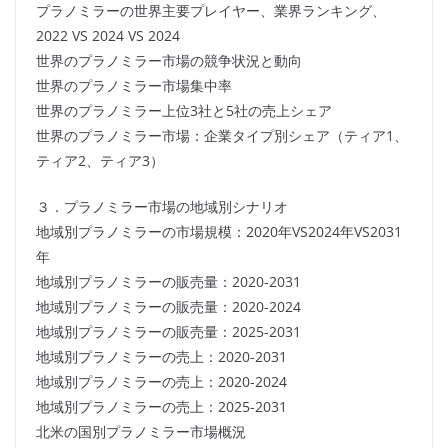
プラノミラーの世界主要プレイヤー、業界ランキング、
2022 VS 2024 VS 2024
世界のプラノミラー市場の競争状況と動向
世界のプラノミラー市場集中率
世界のプラノミラー上位3社と5社の売上シェア
世界のプラノミラー市場：企業タイプ別シェア（ティア1、
ティア2、ティア3）
３．プラノミラー市場の地域別シナリオ
地域別プラノミラーの市場規模：2020年VS2024年VS2031
年
地域別プラノミラーの販売量：2020-2031
地域別プラノミラーの販売量：2020-2024
地域別プラノミラーの販売量：2025-2031
地域別プラノミラーの売上：2020-2031
地域別プラノミラーの売上：2020-2024
地域別プラノミラーの売上：2025-2031
北米の国別プラノミラー市場概況