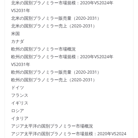
北米の国別プラノミラー市場規模：2020年VS2024年
VS2031年
北米の国別プラノミラー販売量（2020-2031）
北米の国別プラノミラー売上（2020-2031）
米国
カナダ
欧州の国別プラノミラー市場概況
欧州の国別プラノミラー市場規模：2020年VS2024年
VS2031年
欧州の国別プラノミラー販売量（2020-2031）
欧州の国別プラノミラー売上（2020-2031）
ドイツ
フランス
イギリス
ロシア
イタリア
アジア太平洋の国別プラノミラー市場概況
アジア太平洋の国別プラノミラー市場規模：2020年VS2024