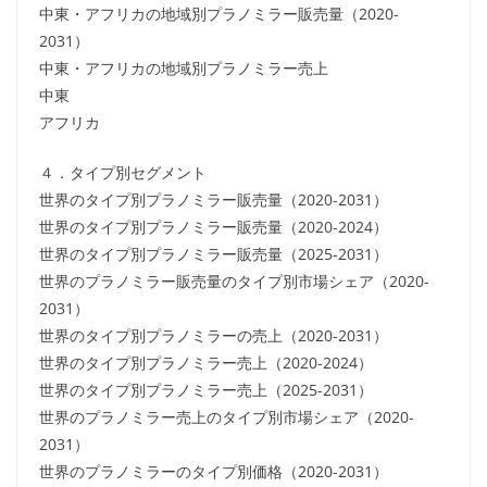
中東・アフリカの地域別プラノミラー販売量（2020-
2031）
中東・アフリカの地域別プラノミラー売上
中東
アフリカ
４．タイプ別セグメント
世界のタイプ別プラノミラー販売量（2020-2031）
世界のタイプ別プラノミラー販売量（2020-2024）
世界のタイプ別プラノミラー販売量（2025-2031）
世界のプラノミラー販売量のタイプ別市場シェア（2020-
2031）
世界のタイプ別プラノミラーの売上（2020-2031）
世界のタイプ別プラノミラー売上（2020-2024）
世界のタイプ別プラノミラー売上（2025-2031）
世界のプラノミラー売上のタイプ別市場シェア（2020-
2031）
世界のプラノミラーのタイプ別価格（2020-2031）