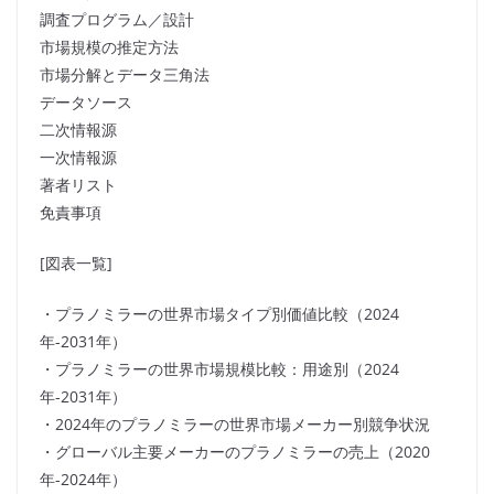
調査プログラム／設計
市場規模の推定方法
市場分解とデータ三角法
データソース
二次情報源
一次情報源
著者リスト
免責事項
[図表一覧]
・プラノミラーの世界市場タイプ別価値比較（2024
年-2031年）
・プラノミラーの世界市場規模比較：用途別（2024
年-2031年）
・2024年のプラノミラーの世界市場メーカー別競争状況
・グローバル主要メーカーのプラノミラーの売上（2020
年-2024年）