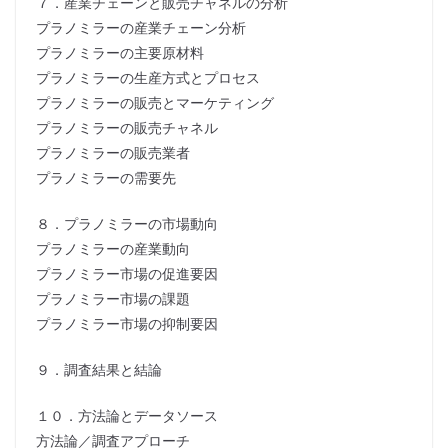
７．産業チェーンと販売チャネルの分析
プラノミラーの産業チェーン分析
プラノミラーの主要原材料
プラノミラーの生産方式とプロセス
プラノミラーの販売とマーケティング
プラノミラーの販売チャネル
プラノミラーの販売業者
プラノミラーの需要先
８．プラノミラーの市場動向
プラノミラーの産業動向
プラノミラー市場の促進要因
プラノミラー市場の課題
プラノミラー市場の抑制要因
９．調査結果と結論
１０．方法論とデータソース
方法論／調査アプローチ