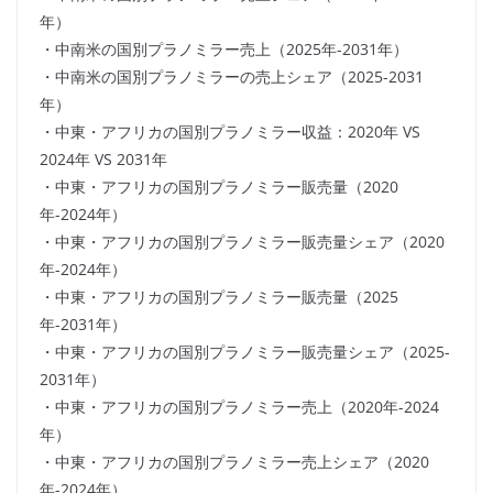
年）
・中南米の国別プラノミラー売上（2025年-2031年）
・中南米の国別プラノミラーの売上シェア（2025-2031
年）
・中東・アフリカの国別プラノミラー収益：2020年 VS
2024年 VS 2031年
・中東・アフリカの国別プラノミラー販売量（2020
年-2024年）
・中東・アフリカの国別プラノミラー販売量シェア（2020
年-2024年）
・中東・アフリカの国別プラノミラー販売量（2025
年-2031年）
・中東・アフリカの国別プラノミラー販売量シェア（2025-
2031年）
・中東・アフリカの国別プラノミラー売上（2020年-2024
年）
・中東・アフリカの国別プラノミラー売上シェア（2020
年-2024年）