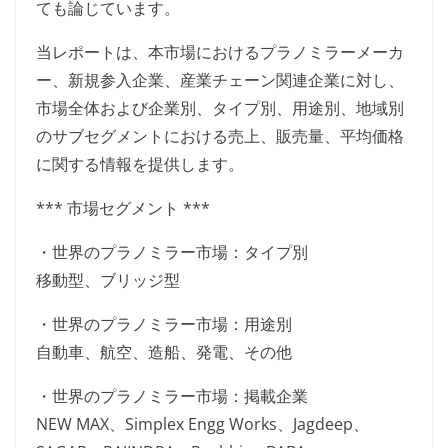
ても論じています。
当レポートは、本市場におけるプラノミラーメーカ
ー、新規参入企業、産業チェーン関連企業に対し、
市場全体および企業別、タイプ別、用途別、地域別
のサブセグメントにおける売上、販売量、平均価格
に関する情報を提供します。
*** 市場セグメント ***
・世界のプラノミラー市場：タイプ別
移動型、ブリッジ型
・世界のプラノミラー市場：用途別
自動車、航空、造船、発電、その他
・世界のプラノミラー市場：掲載企業
NEW MAX、Simplex Engg Works、Jagdeep、