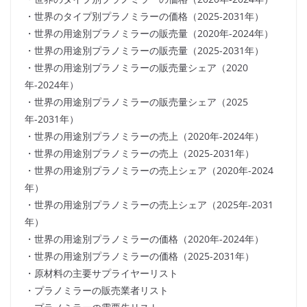
・世界のタイプ別プラノミラーの価格（2025-2031年）
・世界の用途別プラノミラーの販売量（2020年-2024年）
・世界の用途別プラノミラーの販売量（2025-2031年）
・世界の用途別プラノミラーの販売量シェア（2020
年-2024年）
・世界の用途別プラノミラーの販売量シェア（2025
年-2031年）
・世界の用途別プラノミラーの売上（2020年-2024年）
・世界の用途別プラノミラーの売上（2025-2031年）
・世界の用途別プラノミラーの売上シェア（2020年-2024
年）
・世界の用途別プラノミラーの売上シェア（2025年-2031
年）
・世界の用途別プラノミラーの価格（2020年-2024年）
・世界の用途別プラノミラーの価格（2025-2031年）
・原材料の主要サプライヤーリスト
・プラノミラーの販売業者リスト