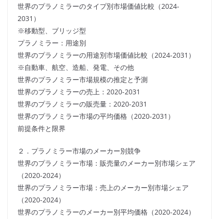
世界のプラノミラーのタイプ別市場価値比較（2024-
2031）
※移動型、ブリッジ型
プラノミラー：用途別
世界のプラノミラーの用途別市場価値比較（2024-2031）
※自動車、航空、造船、発電、その他
世界のプラノミラー市場規模の推定と予測
世界のプラノミラーの売上：2020-2031
世界のプラノミラーの販売量：2020-2031
世界のプラノミラー市場の平均価格（2020-2031）
前提条件と限界
２．プラノミラー市場のメーカー別競争
世界のプラノミラー市場：販売量のメーカー別市場シェア
（2020-2024）
世界のプラノミラー市場：売上のメーカー別市場シェア
（2020-2024）
世界のプラノミラーのメーカー別平均価格（2020-2024）