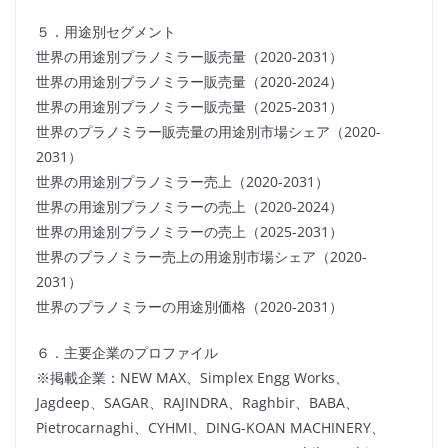
５．用途別セグメント
世界の用途別プラノミラー販売量（2020-2031）
世界の用途別プラノミラー販売量（2020-2024）
世界の用途別プラノミラー販売量（2025-2031）
世界のプラノミラー販売量の用途別市場シェア（2020-
2031）
世界の用途別プラノミラー売上（2020-2031）
世界の用途別プラノミラーの売上（2020-2024）
世界の用途別プラノミラーの売上（2025-2031）
世界のプラノミラー売上の用途別市場シェア（2020-
2031）
世界のプラノミラーの用途別価格（2020-2031）
６．主要企業のプロファイル
※掲載企業：NEW MAX、Simplex Engg Works、
Jagdeep、SAGAR、RAJINDRA、Raghbir、BABA、
Pietrocarnaghi、CYHMI、DING-KOAN MACHINERY、