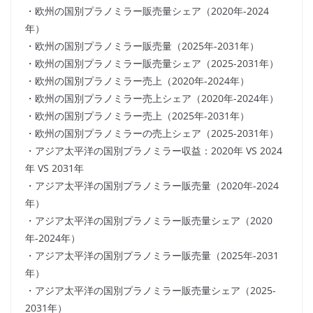
・欧州の国別プラノミラー販売量シェア（2020年-2024
年）
・欧州の国別プラノミラー販売量（2025年-2031年）
・欧州の国別プラノミラー販売量シェア（2025-2031年）
・欧州の国別プラノミラー売上（2020年-2024年）
・欧州の国別プラノミラー売上シェア（2020年-2024年）
・欧州の国別プラノミラー売上（2025年-2031年）
・欧州の国別プラノミラーの売上シェア（2025-2031年）
・アジア太平洋の国別プラノミラー収益：2020年 VS 2024
年 VS 2031年
・アジア太平洋の国別プラノミラー販売量（2020年-2024
年）
・アジア太平洋の国別プラノミラー販売量シェア（2020
年-2024年）
・アジア太平洋の国別プラノミラー販売量（2025年-2031
年）
・アジア太平洋の国別プラノミラー販売量シェア（2025-
2031年）