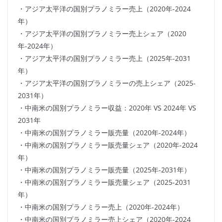
・アジア太平洋の国別プラノミラー売上（2020年-2024
年）
・アジア太平洋の国別プラノミラー売上シェア（2020
年-2024年）
・アジア太平洋の国別プラノミラー売上（2025年-2031
年）
・アジア太平洋の国別プラノミラーの売上シェア（2025-
2031年）
・中南米の国別プラノミラー収益：2020年 VS 2024年 VS
2031年
・中南米の国別プラノミラー販売量（2020年-2024年）
・中南米の国別プラノミラー販売量シェア（2020年-2024
年）
・中南米の国別プラノミラー販売量（2025年-2031年）
・中南米の国別プラノミラー販売量シェア（2025-2031
年）
・中南米の国別プラノミラー売上（2020年-2024年）
・中南米の国別プラノミラー売上シェア（2020年-2024