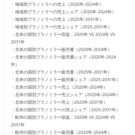
・地域別プラノミラーの売上（2020年-2024年）
・地域別プラノミラーの売上シェア（2020年-2024年）
・地域別プラノミラーの売上（2025年-2031年）
・地域別プラノミラーの売上シェア（2025-2031年）
・北米の国別プラノミラー収益：2020年 VS 2024年 VS
2031年
・北米の国別プラノミラー販売量（2020年-2024年）
・北米の国別プラノミラー販売量シェア（2020年-2024
年）
・北米の国別プラノミラー販売量（2025年-2031年）
・北米の国別プラノミラー販売量シェア（2025-2031年）
・北米の国別プラノミラー売上（2020年-2024年）
・北米の国別プラノミラー売上シェア（2020年-2024年）
・北米の国別プラノミラー売上（2025年-2031年）
・北米の国別プラノミラーの売上シェア（2025-2031年）
・欧州の国別プラノミラー収益：2020年 VS 2024年 VS
2031年
・欧州の国別プラノミラー販売量（2020年-2024年）