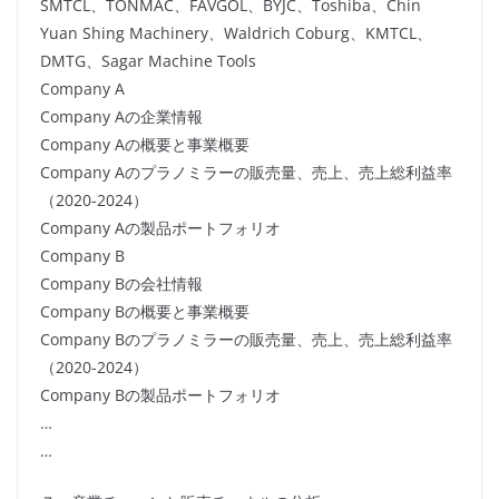
SMTCL、TONMAC、FAVGOL、BYJC、Toshiba、Chin
Yuan Shing Machinery、Waldrich Coburg、KMTCL、
DMTG、Sagar Machine Tools
Company A
Company Aの企業情報
Company Aの概要と事業概要
Company Aのプラノミラーの販売量、売上、売上総利益率
（2020-2024）
Company Aの製品ポートフォリオ
Company B
Company Bの会社情報
Company Bの概要と事業概要
Company Bのプラノミラーの販売量、売上、売上総利益率
（2020-2024）
Company Bの製品ポートフォリオ
…
…