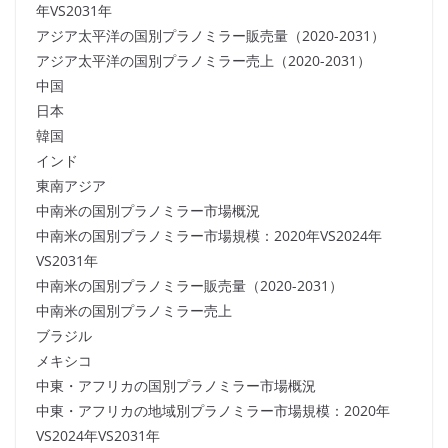
年VS2031年
アジア太平洋の国別プラノミラー販売量（2020-2031）
アジア太平洋の国別プラノミラー売上（2020-2031）
中国
日本
韓国
インド
東南アジア
中南米の国別プラノミラー市場概況
中南米の国別プラノミラー市場規模：2020年VS2024年
VS2031年
中南米の国別プラノミラー販売量（2020-2031）
中南米の国別プラノミラー売上
ブラジル
メキシコ
中東・アフリカの国別プラノミラー市場概況
中東・アフリカの地域別プラノミラー市場規模：2020年
VS2024年VS2031年