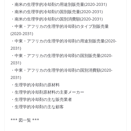
・南米の生理学的冷却剤の用途別販売量(2020-2031)
・南米の生理学的冷却剤の国別販売量(2020-2031)
・南米の生理学的冷却剤の国別消費額(2020-2031)
・中東・アフリカの生理学的冷却剤のタイプ別販売量
(2020-2031)
・中東・アフリカの生理学的冷却剤の用途別販売量(2020-
2031)
・中東・アフリカの生理学的冷却剤の国別販売量(2020-
2031)
・中東・アフリカの生理学的冷却剤の国別消費額(2020-
2031)
・生理学的冷却剤の原材料
・生理学的冷却剤原材料の主要メーカー
・生理学的冷却剤の主な販売業者
・生理学的冷却剤の主な顧客
*** 図一覧 ***