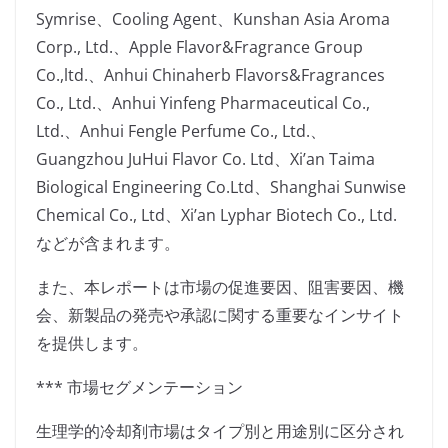
Symrise、Cooling Agent、Kunshan Asia Aroma
Corp., Ltd.、Apple Flavor&Fragrance Group
Co.,ltd.、Anhui Chinaherb Flavors&Fragrances
Co., Ltd.、Anhui Yinfeng Pharmaceutical Co.,
Ltd.、Anhui Fengle Perfume Co., Ltd.、
Guangzhou JuHui Flavor Co. Ltd、Xi’an Taima
Biological Engineering Co.Ltd、Shanghai Sunwise
Chemical Co., Ltd、Xi’an Lyphar Biotech Co., Ltd.
などが含まれます。
また、本レポートは市場の促進要因、阻害要因、機
会、新製品の発売や承認に関する重要なインサイト
を提供します。
*** 市場セグメンテーション
生理学的冷却剤市場はタイプ別と用途別に区分され