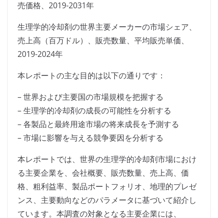
売価格、2019-2031年
生理学的冷却剤の世界主要メーカーの市場シェア、
売上高（百万ドル）、販売数量、平均販売単価、
2019-2024年
本レポートの主な目的は以下の通りです：
– 世界および主要国の市場規模を把握する
– 生理学的冷却剤の成長の可能性を分析する
– 各製品と最終用途市場の将来成長を予測する
– 市場に影響を与える競争要因を分析する
本レポートでは、世界の生理学的冷却剤市場におけ
る主要企業を、会社概要、販売数量、売上高、価
格、粗利益率、製品ポートフォリオ、地理的プレゼ
ンス、主要動向などのパラメータに基づいて紹介し
ています。本調査の対象となる主要企業には、