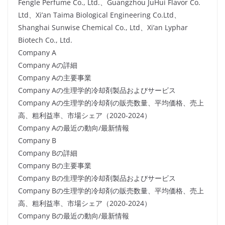
Fengle Perfume Co., Ltd.、Guangzhou JuHui Flavor Co.
Ltd、Xi’an Taima Biological Engineering Co.Ltd、
Shanghai Sunwise Chemical Co., Ltd、Xi’an Lyphar
Biotech Co., Ltd.
Company A
Company Aの詳細
Company Aの主要事業
Company Aの生理学的冷却剤製品およびサービス
Company Aの生理学的冷却剤の販売数量、平均価格、売上
高、粗利益率、市場シェア（2020-2024）
Company Aの最近の動向/最新情報
Company B
Company Bの詳細
Company Bの主要事業
Company Bの生理学的冷却剤製品およびサービス
Company Bの生理学的冷却剤の販売数量、平均価格、売上
高、粗利益率、市場シェア（2020-2024）
Company Bの最近の動向/最新情報