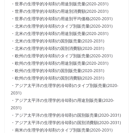
・世界の生理学的冷却剤の用途別販売量(2020-2031)
・世界の生理学的冷却剤の用途別消費額(2020-2031)
・世界の生理学的冷却剤の用途別平均価格(2020-2031)
・北米の生理学的冷却剤のタイプ別販売量(2020-2031)
・北米の生理学的冷却剤の用途別販売量(2020-2031)
・北米の生理学的冷却剤の国別販売量(2020-2031)
・北米の生理学的冷却剤の国別消費額(2020-2031)
・欧州の生理学的冷却剤のタイプ別販売量(2020-2031)
・欧州の生理学的冷却剤の用途別販売量(2020-2031)
・欧州の生理学的冷却剤の国別販売量(2020-2031)
・欧州の生理学的冷却剤の国別消費額(2020-2031)
・アジア太平洋の生理学的冷却剤のタイプ別販売量(2020-
2031)
・アジア太平洋の生理学的冷却剤の用途別販売量(2020-
2031)
・アジア太平洋の生理学的冷却剤の国別販売量(2020-2031)
・アジア太平洋の生理学的冷却剤の国別消費額(2020-2031)
・南米の生理学的冷却剤のタイプ別販売量(2020-2031)