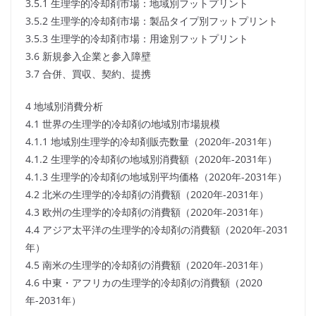
3.5.1 生理学的冷却剤市場：地域別フットプリント
3.5.2 生理学的冷却剤市場：製品タイプ別フットプリント
3.5.3 生理学的冷却剤市場：用途別フットプリント
3.6 新規参入企業と参入障壁
3.7 合併、買収、契約、提携
4 地域別消費分析
4.1 世界の生理学的冷却剤の地域別市場規模
4.1.1 地域別生理学的冷却剤販売数量（2020年-2031年）
4.1.2 生理学的冷却剤の地域別消費額（2020年-2031年）
4.1.3 生理学的冷却剤の地域別平均価格（2020年-2031年）
4.2 北米の生理学的冷却剤の消費額（2020年-2031年）
4.3 欧州の生理学的冷却剤の消費額（2020年-2031年）
4.4 アジア太平洋の生理学的冷却剤の消費額（2020年-2031
年）
4.5 南米の生理学的冷却剤の消費額（2020年-2031年）
4.6 中東・アフリカの生理学的冷却剤の消費額（2020
年-2031年）