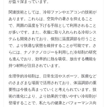
が益々深まっています。
関連技術としては、冷却ファンやエアコンの技術が
あります。これらは、空気中の暑さを抑えること
で、周囲の温度を下げる手段として利用されること
が多いです。また、衣服に取り入れられる冷却シス
テムも開発されており、個別に温度調節を行うこと
で、より快適な状態を維持することが可能です。さ
らには、ナノテクノロジーを利用した冷却剤の研究
も進んでおり、効率的に熱を吸収、放出する機能を
持つ材料が注目されています。
生理学的冷却剤は、日常生活やスポーツ、医療など
のさまざまな場面で活用されており、体温調節の重
要性は今後も高まっていくと考えられています。技
術の進化により、より効果的で使いやすい冷却剤が
登場することで、私たちの健康とパフォーマンス向