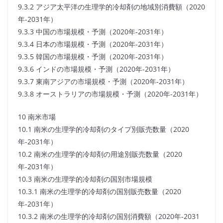
9.3.2 アジア太平洋の生理学的冷却剤の地域別消費額（2020
年-2031年）
9.3.3 中国の市場規模・予測（2020年-2031年）
9.3.4 日本の市場規模・予測（2020年-2031年）
9.3.5 韓国の市場規模・予測（2020年-2031年）
9.3.6 インドの市場規模・予測（2020年-2031年）
9.3.7 東南アジアの市場規模・予測（2020年-2031年）
9.3.8 オーストラリアの市場規模・予測（2020年-2031年）
10 南米市場
10.1 南米の生理学的冷却剤のタイプ別販売数量（2020
年-2031年）
10.2 南米の生理学的冷却剤の用途別販売数量（2020
年-2031年）
10.3 南米の生理学的冷却剤の国別市場規模
10.3.1 南米の生理学的冷却剤の国別販売数量（2020
年-2031年）
10.3.2 南米の生理学的冷却剤の国別消費額（2020年-2031