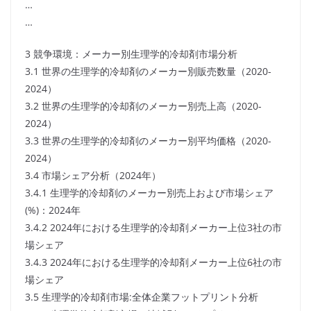
…
…
3 競争環境：メーカー別生理学的冷却剤市場分析
3.1 世界の生理学的冷却剤のメーカー別販売数量（2020-
2024）
3.2 世界の生理学的冷却剤のメーカー別売上高（2020-
2024）
3.3 世界の生理学的冷却剤のメーカー別平均価格（2020-
2024）
3.4 市場シェア分析（2024年）
3.4.1 生理学的冷却剤のメーカー別売上および市場シェア
(%)：2024年
3.4.2 2024年における生理学的冷却剤メーカー上位3社の市
場シェア
3.4.3 2024年における生理学的冷却剤メーカー上位6社の市
場シェア
3.5 生理学的冷却剤市場:全体企業フットプリント分析