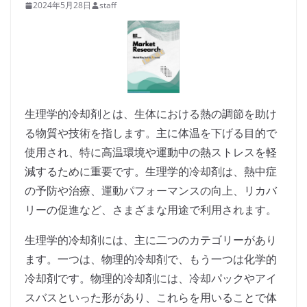
2024年5月28日
staff
生理学的冷却剤とは、生体における熱の調節を助け
る物質や技術を指します。主に体温を下げる目的で
使用され、特に高温環境や運動中の熱ストレスを軽
減するために重要です。生理学的冷却剤は、熱中症
の予防や治療、運動パフォーマンスの向上、リカバ
リーの促進など、さまざまな用途で利用されます。
生理学的冷却剤には、主に二つのカテゴリーがあり
ます。一つは、物理的冷却剤で、もう一つは化学的
冷却剤です。物理的冷却剤には、冷却パックやアイ
スバスといった形があり、これらを用いることで体