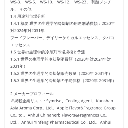
WS-3、 WS-5、 WS-10、 WS-12、 WS-23、 乳酸メンチ
ル、 その他
1.4 用途別市場分析
1.4.1 概要:世界の生理学的冷却剤の用途別消費額：2020年
対2024年対2031年
フードフレーバー、デイリーケミカルエッセンス、タバコ
エッセンス
1.5 世界の生理学的冷却剤市場規模と予測
1.5.1 世界の生理学的冷却剤消費額（2020年対2024年対
2031年）
1.5.2 世界の生理学的冷却剤販売数量（2020年-2031年）
1.5.3 世界の生理学的冷却剤の平均価格（2020年-2031年）
2 メーカープロフィール
※掲載企業リスト：Symrise、Cooling Agent、Kunshan
Asia Aroma Corp., Ltd.、Apple Flavor&Fragrance Group
Co.,ltd.、Anhui Chinaherb Flavors&Fragrances Co.,
Ltd.、Anhui Yinfeng Pharmaceutical Co., Ltd.、Anhui