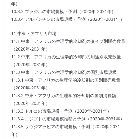
年）
10.3.3 ブラジルの市場規模・予測（2020年-2031年）
10.3.4 アルゼンチンの市場規模・予測（2020年-2031年）
11 中東・アフリカ市場
11.1 中東・アフリカの生理学的冷却剤のタイプ別販売数量
（2020年-2031年）
11.2 中東・アフリカの生理学的冷却剤の用途別販売数量
（2020年-2031年）
11.3 中東・アフリカの生理学的冷却剤の国別市場規模
11.3.1 中東・アフリカの生理学的冷却剤の国別販売数量
（2020年-2031年）
11.3.2 中東・アフリカの生理学的冷却剤の国別消費額
（2020年-2031年）
11.3.3 トルコの市場規模・予測（2020年-2031年）
11.3.4 エジプトの市場規模推移と予測（2020年-2031年）
11.3.5 サウジアラビアの市場規模・予測（2020年-2031
年）