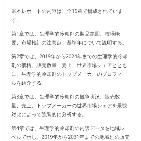
※本レポートの内容は、全15章で構成されていま
す。
第1章では、生理学的冷却剤の製品範囲、市場概
要、市場推計の注意点、基準年について説明する。
第2章では、2019年から2024年までの生理学的冷却
剤の価格、販売数量、売上、世界市場シェアととも
に、生理学的冷却剤のトップメーカーのプロフィー
ルを紹介する。
第3章では、生理学的冷却剤の競争状況、販売数
量、売上、トップメーカーの世界市場シェアを景観
対比によって強調的に分析する。
第4章では、生理学的冷却剤の内訳データを地域レ
ベルで示し、2019年から2031年までの地域別の販売