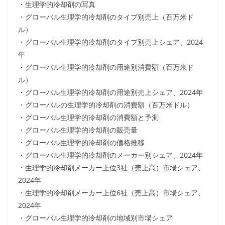
・生理学的冷却剤の写真
・グローバル生理学的冷却剤のタイプ別売上（百万米ド
ル）
・グローバル生理学的冷却剤のタイプ別売上シェア、2024
年
・グローバル生理学的冷却剤の用途別消費額（百万米ド
ル）
・グローバル生理学的冷却剤の用途別売上シェア、2024年
・グローバルの生理学的冷却剤の消費額（百万米ドル）
・グローバル生理学的冷却剤の消費額と予測
・グローバル生理学的冷却剤の販売量
・グローバル生理学的冷却剤の価格推移
・グローバル生理学的冷却剤のメーカー別シェア、2024年
・生理学的冷却剤メーカー上位3社（売上高）市場シェア、
2024年
・生理学的冷却剤メーカー上位6社（売上高）市場シェア、
2024年
・グローバル生理学的冷却剤の地域別市場シェア