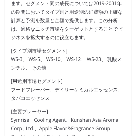
ます。セグメント間の成長については2019-2031年
の期間においてタイプ別と用途別の消費額の正確な
計算と予測を数量と金額で提供します。この分析
は、適格なニッチ市場をターゲットとすることでビ
ジネスを拡大するのに役立ちます。
[タイプ別市場セグメント]
WS-3、 WS-5、 WS-10、 WS-12、 WS-23、 乳酸メ
ンチル、 その他
[用途別市場セグメント]
フードフレーバー、デイリーケミカルエッセンス、
タバコエッセンス
[主要プレーヤー]
Symrise、Cooling Agent、Kunshan Asia Aroma
Corp., Ltd.、Apple Flavor&Fragrance Group