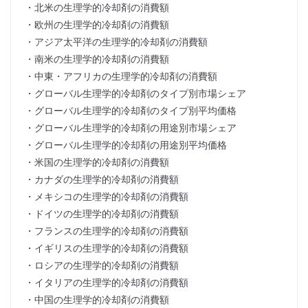
・北米の生理学的冷却剤の消費額
・欧州の生理学的冷却剤の消費額
・アジア太平洋の生理学的冷却剤の消費額
・南米の生理学的冷却剤の消費額
・中東・アフリカの生理学的冷却剤の消費額
・グローバル生理学的冷却剤のタイプ別市場シェア
・グローバル生理学的冷却剤のタイプ別平均価格
・グローバル生理学的冷却剤の用途別市場シェア
・グローバル生理学的冷却剤の用途別平均価格
・米国の生理学的冷却剤の消費額
・カナダの生理学的冷却剤の消費額
・メキシコの生理学的冷却剤の消費額
・ドイツの生理学的冷却剤の消費額
・フランスの生理学的冷却剤の消費額
・イギリスの生理学的冷却剤の消費額
・ロシアの生理学的冷却剤の消費額
・イタリアの生理学的冷却剤の消費額
・中国の生理学的冷却剤の消費額