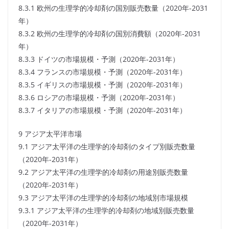
8.3.1 欧州の生理学的冷却剤の国別販売数量（2020年-2031
年）
8.3.2 欧州の生理学的冷却剤の国別消費額（2020年-2031
年）
8.3.3 ドイツの市場規模・予測（2020年-2031年）
8.3.4 フランスの市場規模・予測（2020年-2031年）
8.3.5 イギリスの市場規模・予測（2020年-2031年）
8.3.6 ロシアの市場規模・予測（2020年-2031年）
8.3.7 イタリアの市場規模・予測（2020年-2031年）
9 アジア太平洋市場
9.1 アジア太平洋の生理学的冷却剤のタイプ別販売数量
（2020年-2031年）
9.2 アジア太平洋の生理学的冷却剤の用途別販売数量
（2020年-2031年）
9.3 アジア太平洋の生理学的冷却剤の地域別市場規模
9.3.1 アジア太平洋の生理学的冷却剤の地域別販売数量
（2020年-2031年）