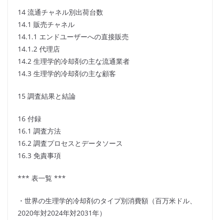
14 流通チャネル別出荷台数
14.1 販売チャネル
14.1.1 エンドユーザーへの直接販売
14.1.2 代理店
14.2 生理学的冷却剤の主な流通業者
14.3 生理学的冷却剤の主な顧客
15 調査結果と結論
16 付録
16.1 調査方法
16.2 調査プロセスとデータソース
16.3 免責事項
*** 表一覧 ***
・世界の生理学的冷却剤のタイプ別消費額（百万米ドル、
2020年対2024年対2031年）