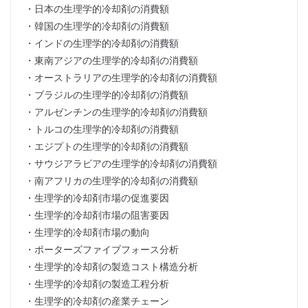
・日本の生理学的冷却剤の消費額
・韓国の生理学的冷却剤の消費額
・インドの生理学的冷却剤の消費額
・東南アジアの生理学的冷却剤の消費額
・オーストラリアの生理学的冷却剤の消費額
・ブラジルの生理学的冷却剤の消費額
・アルゼンチンの生理学的冷却剤の消費額
・トルコの生理学的冷却剤の消費額
・エジプトの生理学的冷却剤の消費額
・サウジアラビアの生理学的冷却剤の消費額
・南アフリカの生理学的冷却剤の消費額
・生理学的冷却剤市場の促進要因
・生理学的冷却剤市場の阻害要因
・生理学的冷却剤市場の動向
・ポーターズファイブフォース分析
・生理学的冷却剤の製造コスト構造分析
・生理学的冷却剤の製造工程分析
・生理学的冷却剤の産業チェーン