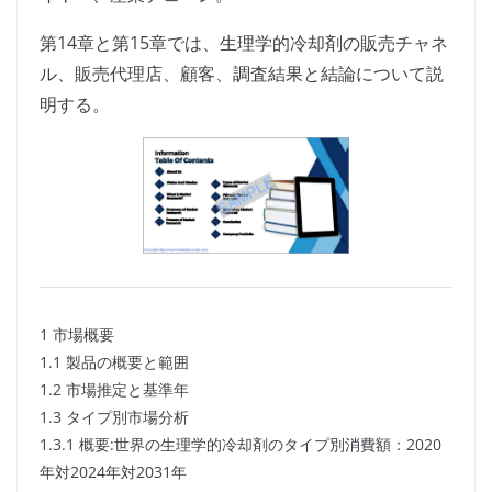
第14章と第15章では、生理学的冷却剤の販売チャネ
ル、販売代理店、顧客、調査結果と結論について説
明する。
1 市場概要
1.1 製品の概要と範囲
1.2 市場推定と基準年
1.3 タイプ別市場分析
1.3.1 概要:世界の生理学的冷却剤のタイプ別消費額：2020
年対2024年対2031年