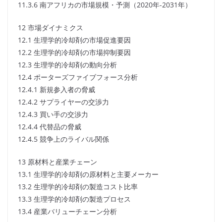
11.3.6 南アフリカの市場規模・予測（2020年-2031年）
12 市場ダイナミクス
12.1 生理学的冷却剤の市場促進要因
12.2 生理学的冷却剤の市場抑制要因
12.3 生理学的冷却剤の動向分析
12.4 ポーターズファイブフォース分析
12.4.1 新規参入者の脅威
12.4.2 サプライヤーの交渉力
12.4.3 買い手の交渉力
12.4.4 代替品の脅威
12.4.5 競争上のライバル関係
13 原材料と産業チェーン
13.1 生理学的冷却剤の原材料と主要メーカー
13.2 生理学的冷却剤の製造コスト比率
13.3 生理学的冷却剤の製造プロセス
13.4 産業バリューチェーン分析