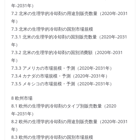
年-2031年）
7.2 北米の生理学的冷却剤の用途別販売数量（2020年-2031
年）
7.3 北米の生理学的冷却剤の国別市場規模
7.3.1 北米の生理学的冷却剤の国別販売数量（2020年-2031
年）
7.3.2 北米の生理学的冷却剤の国別消費額（2020年-2031
年）
7.3.3 アメリカの市場規模・予測（2020年-2031年）
7.3.4 カナダの市場規模・予測（2020年-2031年）
7.3.5 メキシコの市場規模・予測（2020年-2031年）
8 欧州市場
8.1 欧州の生理学的冷却剤のタイプ別販売数量（2020
年-2031年）
8.2 欧州の生理学的冷却剤の用途別販売数量（2020年-2031
年）
8.3 欧州の生理学的冷却剤の国別市場規模