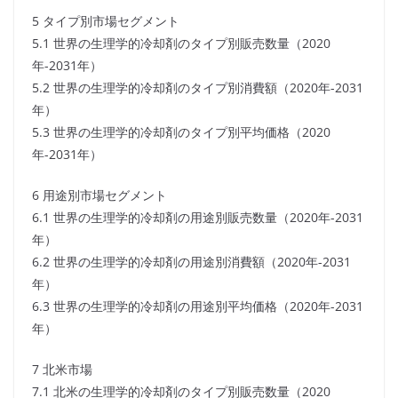
5 タイプ別市場セグメント
5.1 世界の生理学的冷却剤のタイプ別販売数量（2020
年-2031年）
5.2 世界の生理学的冷却剤のタイプ別消費額（2020年-2031
年）
5.3 世界の生理学的冷却剤のタイプ別平均価格（2020
年-2031年）
6 用途別市場セグメント
6.1 世界の生理学的冷却剤の用途別販売数量（2020年-2031
年）
6.2 世界の生理学的冷却剤の用途別消費額（2020年-2031
年）
6.3 世界の生理学的冷却剤の用途別平均価格（2020年-2031
年）
7 北米市場
7.1 北米の生理学的冷却剤のタイプ別販売数量（2020