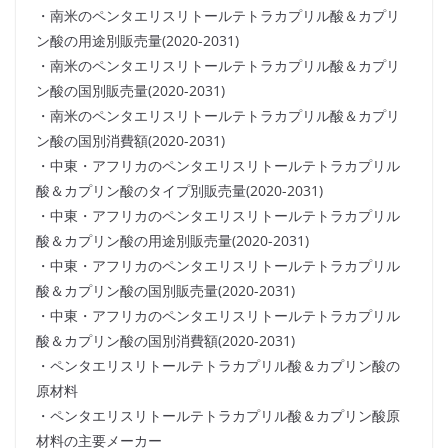
・南米のペンタエリスリトールテトラカプリル酸＆カプリ
ン酸の用途別販売量(2020-2031)
・南米のペンタエリスリトールテトラカプリル酸＆カプリ
ン酸の国別販売量(2020-2031)
・南米のペンタエリスリトールテトラカプリル酸＆カプリ
ン酸の国別消費額(2020-2031)
・中東・アフリカのペンタエリスリトールテトラカプリル
酸＆カプリン酸のタイプ別販売量(2020-2031)
・中東・アフリカのペンタエリスリトールテトラカプリル
酸＆カプリン酸の用途別販売量(2020-2031)
・中東・アフリカのペンタエリスリトールテトラカプリル
酸＆カプリン酸の国別販売量(2020-2031)
・中東・アフリカのペンタエリスリトールテトラカプリル
酸＆カプリン酸の国別消費額(2020-2031)
・ペンタエリスリトールテトラカプリル酸＆カプリン酸の
原材料
・ペンタエリスリトールテトラカプリル酸＆カプリン酸原
材料の主要メーカー