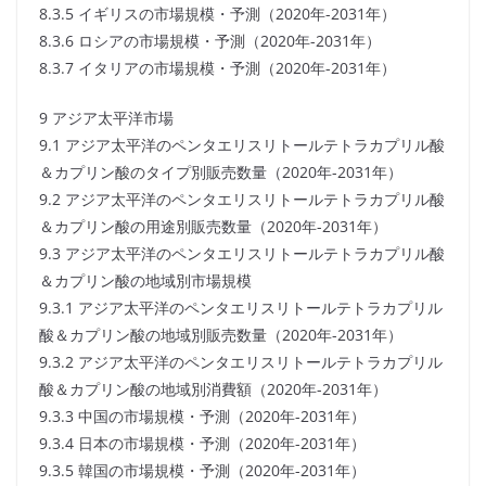
8.3.5 イギリスの市場規模・予測（2020年-2031年）
8.3.6 ロシアの市場規模・予測（2020年-2031年）
8.3.7 イタリアの市場規模・予測（2020年-2031年）
9 アジア太平洋市場
9.1 アジア太平洋のペンタエリスリトールテトラカプリル酸
＆カプリン酸のタイプ別販売数量（2020年-2031年）
9.2 アジア太平洋のペンタエリスリトールテトラカプリル酸
＆カプリン酸の用途別販売数量（2020年-2031年）
9.3 アジア太平洋のペンタエリスリトールテトラカプリル酸
＆カプリン酸の地域別市場規模
9.3.1 アジア太平洋のペンタエリスリトールテトラカプリル
酸＆カプリン酸の地域別販売数量（2020年-2031年）
9.3.2 アジア太平洋のペンタエリスリトールテトラカプリル
酸＆カプリン酸の地域別消費額（2020年-2031年）
9.3.3 中国の市場規模・予測（2020年-2031年）
9.3.4 日本の市場規模・予測（2020年-2031年）
9.3.5 韓国の市場規模・予測（2020年-2031年）