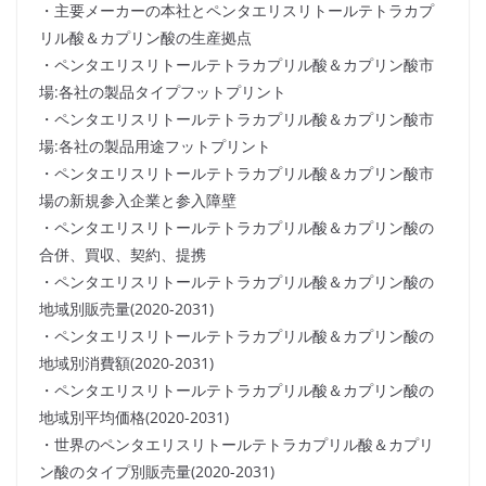
・主要メーカーの本社とペンタエリスリトールテトラカプ
リル酸＆カプリン酸の生産拠点
・ペンタエリスリトールテトラカプリル酸＆カプリン酸市
場:各社の製品タイプフットプリント
・ペンタエリスリトールテトラカプリル酸＆カプリン酸市
場:各社の製品用途フットプリント
・ペンタエリスリトールテトラカプリル酸＆カプリン酸市
場の新規参入企業と参入障壁
・ペンタエリスリトールテトラカプリル酸＆カプリン酸の
合併、買収、契約、提携
・ペンタエリスリトールテトラカプリル酸＆カプリン酸の
地域別販売量(2020-2031)
・ペンタエリスリトールテトラカプリル酸＆カプリン酸の
地域別消費額(2020-2031)
・ペンタエリスリトールテトラカプリル酸＆カプリン酸の
地域別平均価格(2020-2031)
・世界のペンタエリスリトールテトラカプリル酸＆カプリ
ン酸のタイプ別販売量(2020-2031)