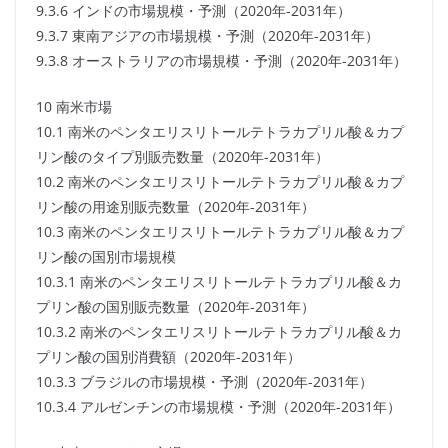
9.3.6 インドの市場規模・予測（2020年-2031年）
9.3.7 東南アジアの市場規模・予測（2020年-2031年）
9.3.8 オーストラリアの市場規模・予測（2020年-2031年）
10 南米市場
10.1 南米のペンタエリスリトールテトラカプリル酸＆カプ
リン酸のタイプ別販売数量（2020年-2031年）
10.2 南米のペンタエリスリトールテトラカプリル酸＆カプ
リン酸の用途別販売数量（2020年-2031年）
10.3 南米のペンタエリスリトールテトラカプリル酸＆カプ
リン酸の国別市場規模
10.3.1 南米のペンタエリスリトールテトラカプリル酸＆カ
プリン酸の国別販売数量（2020年-2031年）
10.3.2 南米のペンタエリスリトールテトラカプリル酸＆カ
プリン酸の国別消費額（2020年-2031年）
10.3.3 ブラジルの市場規模・予測（2020年-2031年）
10.3.4 アルゼンチンの市場規模・予測（2020年-2031年）