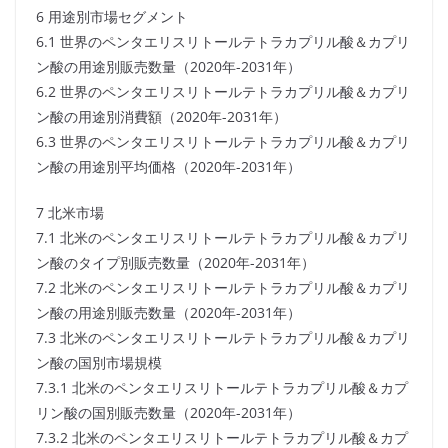
6 用途別市場セグメント
6.1 世界のペンタエリスリトールテトラカプリル酸＆カプリ
ン酸の用途別販売数量（2020年-2031年）
6.2 世界のペンタエリスリトールテトラカプリル酸＆カプリ
ン酸の用途別消費額（2020年-2031年）
6.3 世界のペンタエリスリトールテトラカプリル酸＆カプリ
ン酸の用途別平均価格（2020年-2031年）
7 北米市場
7.1 北米のペンタエリスリトールテトラカプリル酸＆カプリ
ン酸のタイプ別販売数量（2020年-2031年）
7.2 北米のペンタエリスリトールテトラカプリル酸＆カプリ
ン酸の用途別販売数量（2020年-2031年）
7.3 北米のペンタエリスリトールテトラカプリル酸＆カプリ
ン酸の国別市場規模
7.3.1 北米のペンタエリスリトールテトラカプリル酸＆カプ
リン酸の国別販売数量（2020年-2031年）
7.3.2 北米のペンタエリスリトールテトラカプリル酸＆カプ