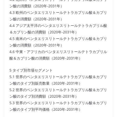
ン酸の消費額（2020年-2031年）
4.3 欧州のペンタエリスリトールテトラカプリル酸＆カプリ
ン酸の消費額（2020年-2031年）
4.4 アジア太平洋のペンタエリスリトールテトラカプリル酸
＆カプリン酸の消費額（2020年-2031年）
4.5 南米のペンタエリスリトールテトラカプリル酸＆カプリ
ン酸の消費額（2020年-2031年）
4.6 中東・アフリカのペンタエリスリトールテトラカプリル
酸＆カプリン酸の消費額（2020年-2031年）
5 タイプ別市場セグメント
5.1 世界のペンタエリスリトールテトラカプリル酸＆カプリ
ン酸のタイプ別販売数量（2020年-2031年）
5.2 世界のペンタエリスリトールテトラカプリル酸＆カプリ
ン酸のタイプ別消費額（2020年-2031年）
5.3 世界のペンタエリスリトールテトラカプリル酸＆カプリ
ン酸のタイプ別平均価格（2020年-2031年）