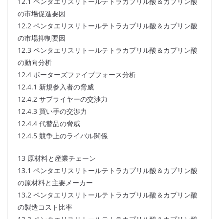
12.1 ペンタエリスリトールテトラカプリル酸＆カプリン酸
の市場促進要因
12.2 ペンタエリスリトールテトラカプリル酸＆カプリン酸
の市場抑制要因
12.3 ペンタエリスリトールテトラカプリル酸＆カプリン酸
の動向分析
12.4 ポーターズファイブフォース分析
12.4.1 新規参入者の脅威
12.4.2 サプライヤーの交渉力
12.4.3 買い手の交渉力
12.4.4 代替品の脅威
12.4.5 競争上のライバル関係
13 原材料と産業チェーン
13.1 ペンタエリスリトールテトラカプリル酸＆カプリン酸
の原材料と主要メーカー
13.2 ペンタエリスリトールテトラカプリル酸＆カプリン酸
の製造コスト比率