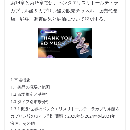
第14章と第15章では、ペンタエリスリトールテトラ
カプリル酸＆カプリン酸の販売チャネル、販売代理
店、顧客、調査結果と結論について説明する。
1 市場概要
1.1 製品の概要と範囲
1.2 市場推定と基準年
1.3 タイプ別市場分析
1.3.1 概要:世界のペンタエリスリトールテトラカプリル酸＆
カプリン酸のタイプ別消費額：2020年対2024年対2031年
液体、その他