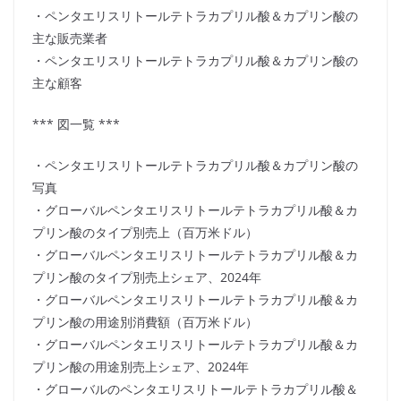
・ペンタエリスリトールテトラカプリル酸＆カプリン酸の
主な販売業者
・ペンタエリスリトールテトラカプリル酸＆カプリン酸の
主な顧客
*** 図一覧 ***
・ペンタエリスリトールテトラカプリル酸＆カプリン酸の
写真
・グローバルペンタエリスリトールテトラカプリル酸＆カ
プリン酸のタイプ別売上（百万米ドル）
・グローバルペンタエリスリトールテトラカプリル酸＆カ
プリン酸のタイプ別売上シェア、2024年
・グローバルペンタエリスリトールテトラカプリル酸＆カ
プリン酸の用途別消費額（百万米ドル）
・グローバルペンタエリスリトールテトラカプリル酸＆カ
プリン酸の用途別売上シェア、2024年
・グローバルのペンタエリスリトールテトラカプリル酸＆