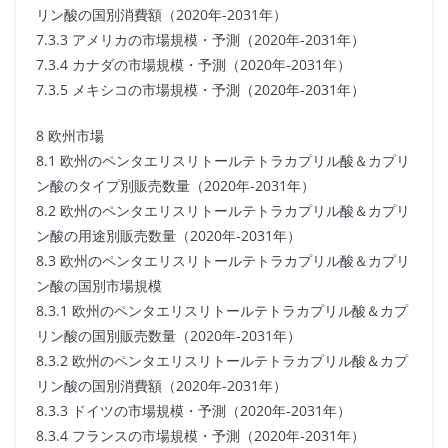
リン酸の国別消費額（2020年-2031年）
7.3.3 アメリカの市場規模・予測（2020年-2031年）
7.3.4 カナダの市場規模・予測（2020年-2031年）
7.3.5 メキシコの市場規模・予測（2020年-2031年）
8 欧州市場
8.1 欧州のペンタエリスリトールテトラカプリル酸＆カプリ
ン酸のタイプ別販売数量（2020年-2031年）
8.2 欧州のペンタエリスリトールテトラカプリル酸＆カプリ
ン酸の用途別販売数量（2020年-2031年）
8.3 欧州のペンタエリスリトールテトラカプリル酸＆カプリ
ン酸の国別市場規模
8.3.1 欧州のペンタエリスリトールテトラカプリル酸＆カプ
リン酸の国別販売数量（2020年-2031年）
8.3.2 欧州のペンタエリスリトールテトラカプリル酸＆カプ
リン酸の国別消費額（2020年-2031年）
8.3.3 ドイツの市場規模・予測（2020年-2031年）
8.3.4 フランスの市場規模・予測（2020年-2031年）