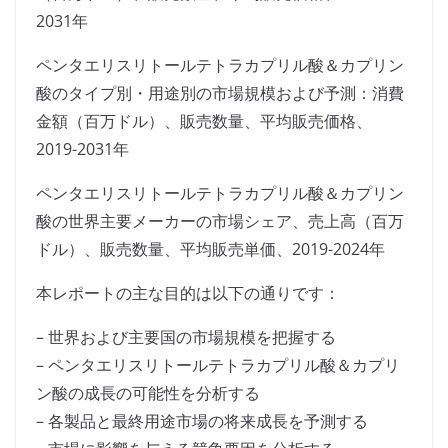
2031年
ペンタエリスリトールテトラカプリル酸＆カプリン
酸のタイプ別・用途別の市場規模および予測：消費
金額（百万ドル）、販売数量、平均販売価格、
2019-2031年
ペンタエリスリトールテトラカプリル酸＆カプリン
酸の世界主要メーカーの市場シェア、売上高（百万
ドル）、販売数量、平均販売単価、2019-2024年
本レポートの主な目的は以下の通りです：
– 世界および主要国の市場規模を把握する
– ペンタエリスリトールテトラカプリル酸＆カプリ
ン酸の成長の可能性を分析する
– 各製品と最終用途市場の将来成長を予測する