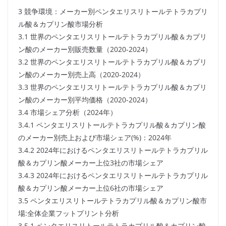
3 競争環境：メーカー別ペンタエリスリトールテトラカプリ
ル酸＆カプリン酸市場分析
3.1 世界のペンタエリスリトールテトラカプリル酸＆カプリ
ン酸のメーカー別販売数量（2020-2024）
3.2 世界のペンタエリスリトールテトラカプリル酸＆カプリ
ン酸のメーカー別売上高（2020-2024）
3.3 世界のペンタエリスリトールテトラカプリル酸＆カプリ
ン酸のメーカー別平均価格（2020-2024）
3.4 市場シェア分析（2024年）
3.4.1 ペンタエリスリトールテトラカプリル酸＆カプリン酸
のメーカー別売上および市場シェア(%)：2024年
3.4.2 2024年におけるペンタエリスリトールテトラカプリル
酸＆カプリン酸メーカー上位3社の市場シェア
3.4.3 2024年におけるペンタエリスリトールテトラカプリル
酸＆カプリン酸メーカー上位6社の市場シェア
3.5 ペンタエリスリトールテトラカプリル酸＆カプリン酸市
場:全体企業フットプリント分析
3.5.1 ペンタエリスリトールテトラカプリル酸＆カプリン酸