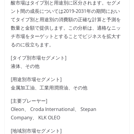
酸市場はタイプ別と用途別に区分されます。セグメ
ント間の成長については2019-2031年の期間におい
てタイプ別と用途別の消費額の正確な計算と予測を
数量と金額で提供します。この分析は、適格なニッ
チ市場をターゲットとすることでビジネスを拡大す
るのに役立ちます。
[タイプ別市場セグメント]
液体、その他
[用途別市場セグメント]
金属加工油、工業用潤滑油、その他
[主要プレーヤー]
Oleon、 Croda International、 Stepan
Company、 KLK OLEO
[地域別市場セグメント]