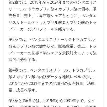
第2章では、2019年から2024年までのペンタエリス
リトールテトラカプリル酸＆カプリン酸の価格、販
売数量、売上、世界市場シェアとともに、ペンタエ
リスリトールテトラカプリル酸＆カプリン酸のトッ
プメーカーのプロフィールを紹介する。
第3章では、ペンタエリスリトールテトラカプリル
酸＆カプリン酸の競争状況、販売数量、売上、トッ
プメーカーの世界市場シェアを景観対比によって強
調的に分析する。
第4章では、ペンタエリスリトールテトラカプリル
酸＆カプリン酸の内訳データを地域レベルで示し、
2019年から2031年までの地域別の販売数量、消費
量、成長を示す。
第5章と第6章では、2019年から2031年まで、タイ