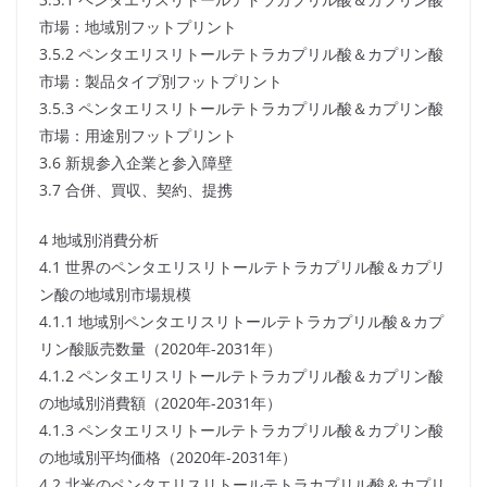
市場：地域別フットプリント
3.5.2 ペンタエリスリトールテトラカプリル酸＆カプリン酸
市場：製品タイプ別フットプリント
3.5.3 ペンタエリスリトールテトラカプリル酸＆カプリン酸
市場：用途別フットプリント
3.6 新規参入企業と参入障壁
3.7 合併、買収、契約、提携
4 地域別消費分析
4.1 世界のペンタエリスリトールテトラカプリル酸＆カプリ
ン酸の地域別市場規模
4.1.1 地域別ペンタエリスリトールテトラカプリル酸＆カプ
リン酸販売数量（2020年-2031年）
4.1.2 ペンタエリスリトールテトラカプリル酸＆カプリン酸
の地域別消費額（2020年-2031年）
4.1.3 ペンタエリスリトールテトラカプリル酸＆カプリン酸
の地域別平均価格（2020年-2031年）
4.2 北米のペンタエリスリトールテトラカプリル酸＆カプリ