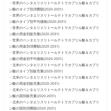
・世界のペンタエリスリトールテトラカプリル酸＆カプリ
ン酸のタイプ別消費額(2020-2031)
・世界のペンタエリスリトールテトラカプリル酸＆カプリ
ン酸のタイプ別平均価格(2020-2031)
・世界のペンタエリスリトールテトラカプリル酸＆カプリ
ン酸の用途別販売量(2020-2031)
・世界のペンタエリスリトールテトラカプリル酸＆カプリ
ン酸の用途別消費額(2020-2031)
・世界のペンタエリスリトールテトラカプリル酸＆カプリ
ン酸の用途別平均価格(2020-2031)
・北米のペンタエリスリトールテトラカプリル酸＆カプリ
ン酸のタイプ別販売量(2020-2031)
・北米のペンタエリスリトールテトラカプリル酸＆カプリ
ン酸の用途別販売量(2020-2031)
・北米のペンタエリスリトールテトラカプリル酸＆カプリ
ン酸の国別販売量(2020-2031)
・北米のペンタエリスリトールテトラカプリル酸＆カプリ
ン酸の国別消費額(2020-2031)