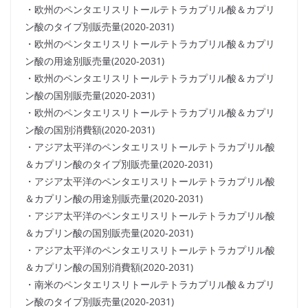
・欧州のペンタエリスリトールテトラカプリル酸＆カプリ
ン酸のタイプ別販売量(2020-2031)
・欧州のペンタエリスリトールテトラカプリル酸＆カプリ
ン酸の用途別販売量(2020-2031)
・欧州のペンタエリスリトールテトラカプリル酸＆カプリ
ン酸の国別販売量(2020-2031)
・欧州のペンタエリスリトールテトラカプリル酸＆カプリ
ン酸の国別消費額(2020-2031)
・アジア太平洋のペンタエリスリトールテトラカプリル酸
＆カプリン酸のタイプ別販売量(2020-2031)
・アジア太平洋のペンタエリスリトールテトラカプリル酸
＆カプリン酸の用途別販売量(2020-2031)
・アジア太平洋のペンタエリスリトールテトラカプリル酸
＆カプリン酸の国別販売量(2020-2031)
・アジア太平洋のペンタエリスリトールテトラカプリル酸
＆カプリン酸の国別消費額(2020-2031)
・南米のペンタエリスリトールテトラカプリル酸＆カプリ
ン酸のタイプ別販売量(2020-2031)