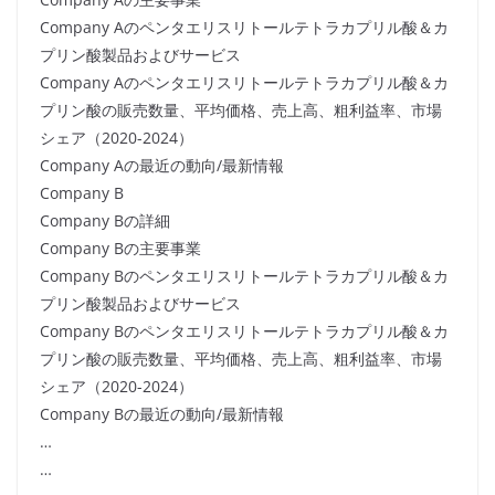
Company Aのペンタエリスリトールテトラカプリル酸＆カ
プリン酸製品およびサービス
Company Aのペンタエリスリトールテトラカプリル酸＆カ
プリン酸の販売数量、平均価格、売上高、粗利益率、市場
シェア（2020-2024）
Company Aの最近の動向/最新情報
Company B
Company Bの詳細
Company Bの主要事業
Company Bのペンタエリスリトールテトラカプリル酸＆カ
プリン酸製品およびサービス
Company Bのペンタエリスリトールテトラカプリル酸＆カ
プリン酸の販売数量、平均価格、売上高、粗利益率、市場
シェア（2020-2024）
Company Bの最近の動向/最新情報
…
…