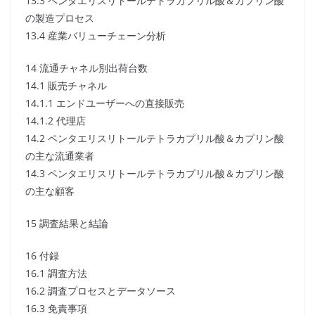
13.3 ペンタエリスリトールテトラカプリル酸＆カプリン酸
の製造プロセス
13.4 産業バリューチェーン分析
14 流通チャネル別出荷台数
14.1 販売チャネル
14.1.1 エンドユーザーへの直接販売
14.1.2 代理店
14.2 ペンタエリスリトールテトラカプリル酸＆カプリン酸
の主な流通業者
14.3 ペンタエリスリトールテトラカプリル酸＆カプリン酸
の主な顧客
15 調査結果と結論
16 付録
16.1 調査方法
16.2 調査プロセスとデータソース
16.3 免責事項