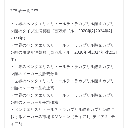
*** 表一覧 ***
・世界のペンタエリスリトールテトラカプリル酸＆カプリ
ン酸のタイプ別消費額（百万米ドル、2020年対2024年対
2031年）
・世界のペンタエリスリトールテトラカプリル酸＆カプリ
ン酸の用途別消費額（百万米ドル、2020年対2024年対2031
年）
・世界のペンタエリスリトールテトラカプリル酸＆カプリ
ン酸のメーカー別販売数量
・世界のペンタエリスリトールテトラカプリル酸＆カプリ
ン酸のメーカー別売上高
・世界のペンタエリスリトールテトラカプリル酸＆カプリ
ン酸のメーカー別平均価格
・ペンタエリスリトールテトラカプリル酸＆カプリン酸に
おけるメーカーの市場ポジション（ティア1、ティア2、テ
ィア3）