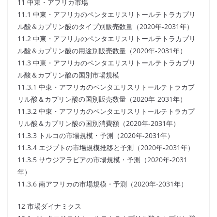
11 中東・アフリカ市場
11.1 中東・アフリカのペンタエリスリトールテトラカプリ
ル酸＆カプリン酸のタイプ別販売数量（2020年-2031年）
11.2 中東・アフリカのペンタエリスリトールテトラカプリ
ル酸＆カプリン酸の用途別販売数量（2020年-2031年）
11.3 中東・アフリカのペンタエリスリトールテトラカプリ
ル酸＆カプリン酸の国別市場規模
11.3.1 中東・アフリカのペンタエリスリトールテトラカプ
リル酸＆カプリン酸の国別販売数量（2020年-2031年）
11.3.2 中東・アフリカのペンタエリスリトールテトラカプ
リル酸＆カプリン酸の国別消費額（2020年-2031年）
11.3.3 トルコの市場規模・予測（2020年-2031年）
11.3.4 エジプトの市場規模推移と予測（2020年-2031年）
11.3.5 サウジアラビアの市場規模・予測（2020年-2031
年）
11.3.6 南アフリカの市場規模・予測（2020年-2031年）
12 市場ダイナミクス