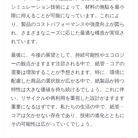
シミュレーション技術によって、材料の無駄を最小
限に抑えることが可能になっています。これによ
り、製品のコストパフォーマンスや強度向上が図ら
れ、さまざまなニーズに応じた最適な構造が実現さ
れています。
最後に、今後の展望として、持続可能性やエコロジ
ーの観点がますます注目される中で、紙管・コアの
需要は増加することが予想されます。特に、環境に
配慮した商品の選択肢が広がる中で、紙製品が持つ
特性は大きな価値を持ち続けるでしょう。これに伴
い、リサイクルや再利用を重視した設計がますます
重要になるはずです。私たちの生活の中で、紙管・
コアは欠かせない存在であり、技術の進化とともに
その可能性は広がっていくでしょう。