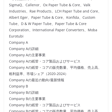
SigmaQ、Callenor、Ox Paper Tube & Core、Valk
Industries、Rae Products、LCH Paper Tube and Core、
Albert Eger、Paper Tube & Core、Konfida、Custom
Tube、D & W Paper Tube、Paper Tube & Core
Corporation、International Paper Converters、Moba
Eurotubi
Company A
Company Aの詳細
Company Aの主要事業
Company Aの紙管・コア製品およびサービス
Company Aの紙管・コアの販売数量、平均価格、売上高、
粗利益率、市場シェア（2020-2024）
Company Aの最近の動向/最新情報
Company B
Company Bの詳細
Company Bの主要事業
Company Bの紙管・コア製品およびサービス
Company Bの紙管・コアの販売数量、平均価格、売上高、