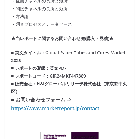
・直接チャネルの長所と短所
・間接チャネルの長所と短所
・方法論
・調査プロセスとデータソース
★当レポートに関するお問い合わせ先(購入・見積)★
■ 英文タイトル：Global Paper Tubes and Cores Market
2025
■ レポートの形態：英文PDF
■ レポートコード：GIR24MKT447389
■ 販売会社：H&Iグローバルリサーチ株式会社（東京都中央
区）
■ お問い合わせフォーム ⇒
https://www.marketreport.jp/contact