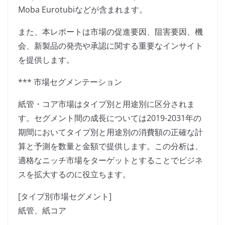
Moba Eurotubiなどが含まれます。
また、本レポートは市場の促進要因、阻害要因、機
会、新製品の発売や承認に関する重要なインサイト
を提供します。
*** 市場セグメンテーション
紙管・コア市場はタイプ別と用途別に区分されま
す。セグメント間の成長については2019-2031年の
期間においてタイプ別と用途別の消費額の正確な計
算と予測を数量と金額で提供します。この分析は、
適格なニッチ市場をターゲットとすることでビジネ
スを拡大するのに役立ちます。
[タイプ別市場セグメント]
紙管、紙コア