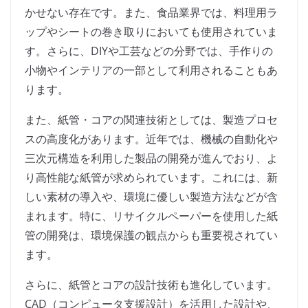
かせない存在です。また、食品業界では、料理用ラ
ップやシートの巻き取りにおいても使用されていま
す。さらに、DIYや工芸などの分野では、手作りの
小物やインテリアの一部として利用されることもあ
ります。
また、紙管・コアの関連技術としては、製造プロセ
スの高度化があります。近年では、機械の自動化や
三次元構造を利用した製品の開発が進んでおり、よ
り高性能な紙管が求められています。これには、新
しい素材の導入や、環境に優しい製造方法などが含
まれます。特に、リサイクルペーパーを使用した紙
管の開発は、環境保護の観点からも重要視されてい
ます。
さらに、紙管とコアの設計技術も進化しています。
CAD（コンピュータ支援設計）を活用した設計や、