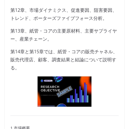
第12章、市場ダイナミクス、促進要因、阻害要因、
トレンド、ポーターズファイブフォース分析。
第13章、紙管・コアの主要原材料、主要サプライヤ
ー、産業チェーン。
第14章と第15章では、紙管・コアの販売チャネル、
販売代理店、顧客、調査結果と結論について説明す
る。
1 市場概要