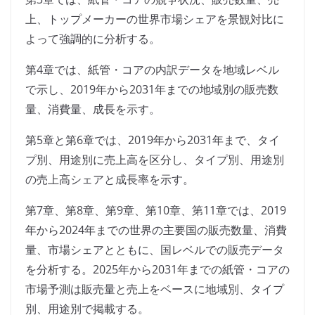
上、トップメーカーの世界市場シェアを景観対比に
よって強調的に分析する。
第4章では、紙管・コアの内訳データを地域レベル
で示し、2019年から2031年までの地域別の販売数
量、消費量、成長を示す。
第5章と第6章では、2019年から2031年まで、タイ
プ別、用途別に売上高を区分し、タイプ別、用途別
の売上高シェアと成長率を示す。
第7章、第8章、第9章、第10章、第11章では、2019
年から2024年までの世界の主要国の販売数量、消費
量、市場シェアとともに、国レベルでの販売データ
を分析する。2025年から2031年までの紙管・コアの
市場予測は販売量と売上をベースに地域別、タイプ
別、用途別で掲載する。