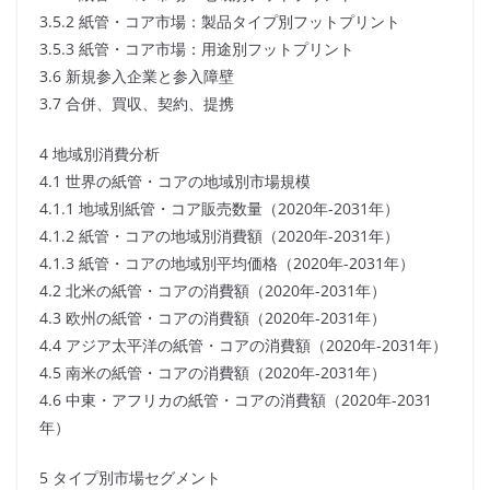
3.5.2 紙管・コア市場：製品タイプ別フットプリント
3.5.3 紙管・コア市場：用途別フットプリント
3.6 新規参入企業と参入障壁
3.7 合併、買収、契約、提携
4 地域別消費分析
4.1 世界の紙管・コアの地域別市場規模
4.1.1 地域別紙管・コア販売数量（2020年-2031年）
4.1.2 紙管・コアの地域別消費額（2020年-2031年）
4.1.3 紙管・コアの地域別平均価格（2020年-2031年）
4.2 北米の紙管・コアの消費額（2020年-2031年）
4.3 欧州の紙管・コアの消費額（2020年-2031年）
4.4 アジア太平洋の紙管・コアの消費額（2020年-2031年）
4.5 南米の紙管・コアの消費額（2020年-2031年）
4.6 中東・アフリカの紙管・コアの消費額（2020年-2031
年）
5 タイプ別市場セグメント