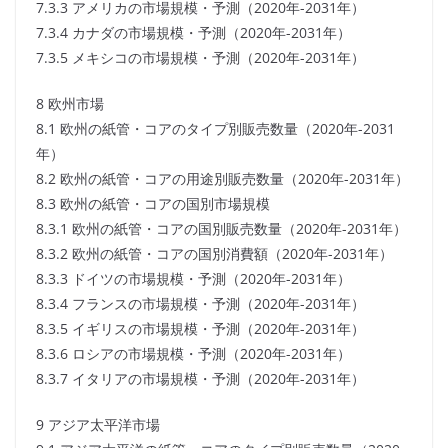
7.3.3 アメリカの市場規模・予測（2020年-2031年）
7.3.4 カナダの市場規模・予測（2020年-2031年）
7.3.5 メキシコの市場規模・予測（2020年-2031年）
8 欧州市場
8.1 欧州の紙管・コアのタイプ別販売数量（2020年-2031
年）
8.2 欧州の紙管・コアの用途別販売数量（2020年-2031年）
8.3 欧州の紙管・コアの国別市場規模
8.3.1 欧州の紙管・コアの国別販売数量（2020年-2031年）
8.3.2 欧州の紙管・コアの国別消費額（2020年-2031年）
8.3.3 ドイツの市場規模・予測（2020年-2031年）
8.3.4 フランスの市場規模・予測（2020年-2031年）
8.3.5 イギリスの市場規模・予測（2020年-2031年）
8.3.6 ロシアの市場規模・予測（2020年-2031年）
8.3.7 イタリアの市場規模・予測（2020年-2031年）
9 アジア太平洋市場