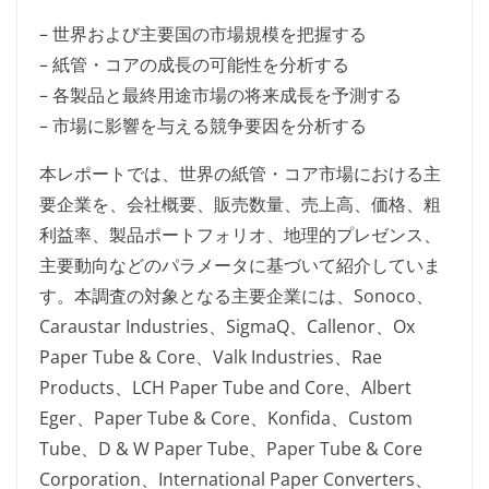
– 世界および主要国の市場規模を把握する
– 紙管・コアの成長の可能性を分析する
– 各製品と最終用途市場の将来成長を予測する
– 市場に影響を与える競争要因を分析する
本レポートでは、世界の紙管・コア市場における主
要企業を、会社概要、販売数量、売上高、価格、粗
利益率、製品ポートフォリオ、地理的プレゼンス、
主要動向などのパラメータに基づいて紹介していま
す。本調査の対象となる主要企業には、Sonoco、
Caraustar Industries、SigmaQ、Callenor、Ox
Paper Tube & Core、Valk Industries、Rae
Products、LCH Paper Tube and Core、Albert
Eger、Paper Tube & Core、Konfida、Custom
Tube、D & W Paper Tube、Paper Tube & Core
Corporation、International Paper Converters、