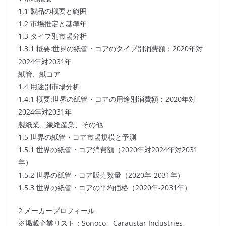
1.1 製品の概要と範囲
1.2 市場推定と基準年
1.3 タイプ別市場分析
1.3.1 概要:世界の紙管・コアのタイプ別消費額：2020年対
2024年対2031年
紙管、紙コア
1.4 用途別市場分析
1.4.1 概要:世界の紙管・コアの用途別消費額：2020年対
2024年対2031年
製紙業、繊維産業、その他
1.5 世界の紙管・コア市場規模と予測
1.5.1 世界の紙管・コア消費額（2020年対2024年対2031
年）
1.5.2 世界の紙管・コア販売数量（2020年-2031年）
1.5.3 世界の紙管・コアの平均価格（2020年-2031年）
2 メーカープロフィール
※掲載企業リスト：Sonoco、Caraustar Industries、