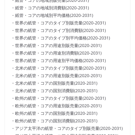
・紙管・コアの地域別販売量(2020-2031)
・紙管・コアの地域別消費額(2020-2031)
・紙管・コアの地域別平均価格(2020-2031)
・世界の紙管・コアのタイプ別販売量(2020-2031)
・世界の紙管・コアのタイプ別消費額(2020-2031)
・世界の紙管・コアのタイプ別平均価格(2020-2031)
・世界の紙管・コアの用途別販売量(2020-2031)
・世界の紙管・コアの用途別消費額(2020-2031)
・世界の紙管・コアの用途別平均価格(2020-2031)
・北米の紙管・コアのタイプ別販売量(2020-2031)
・北米の紙管・コアの用途別販売量(2020-2031)
・北米の紙管・コアの国別販売量(2020-2031)
・北米の紙管・コアの国別消費額(2020-2031)
・欧州の紙管・コアのタイプ別販売量(2020-2031)
・欧州の紙管・コアの用途別販売量(2020-2031)
・欧州の紙管・コアの国別販売量(2020-2031)
・欧州の紙管・コアの国別消費額(2020-2031)
・アジア太平洋の紙管・コアのタイプ別販売量(2020-2031)