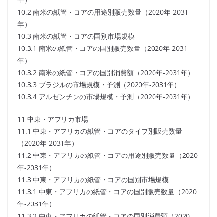
10.2 南米の紙管・コアの用途別販売数量（2020年-2031
年）
10.3 南米の紙管・コアの国別市場規模
10.3.1 南米の紙管・コアの国別販売数量（2020年-2031
年）
10.3.2 南米の紙管・コアの国別消費額（2020年-2031年）
10.3.3 ブラジルの市場規模・予測（2020年-2031年）
10.3.4 アルゼンチンの市場規模・予測（2020年-2031年）
11 中東・アフリカ市場
11.1 中東・アフリカの紙管・コアのタイプ別販売数量
（2020年-2031年）
11.2 中東・アフリカの紙管・コアの用途別販売数量（2020
年-2031年）
11.3 中東・アフリカの紙管・コアの国別市場規模
11.3.1 中東・アフリカの紙管・コアの国別販売数量（2020
年-2031年）
11.3.2 中東・アフリカの紙管・コアの国別消費額（2020