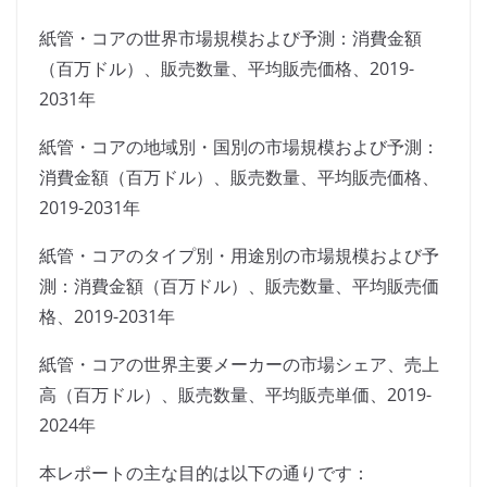
紙管・コアの世界市場規模および予測：消費金額
（百万ドル）、販売数量、平均販売価格、2019-
2031年
紙管・コアの地域別・国別の市場規模および予測：
消費金額（百万ドル）、販売数量、平均販売価格、
2019-2031年
紙管・コアのタイプ別・用途別の市場規模および予
測：消費金額（百万ドル）、販売数量、平均販売価
格、2019-2031年
紙管・コアの世界主要メーカーの市場シェア、売上
高（百万ドル）、販売数量、平均販売単価、2019-
2024年
本レポートの主な目的は以下の通りです：