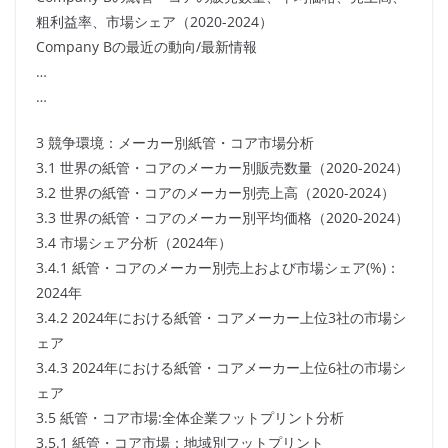
粗利益率、市場シェア（2020-2024）
Company Bの最近の動向/最新情報
…
…
3 競争環境：メーカー別紙管・コア市場分析
3.1 世界の紙管・コアのメーカー別販売数量（2020-2024）
3.2 世界の紙管・コアのメーカー別売上高（2020-2024）
3.3 世界の紙管・コアのメーカー別平均価格（2020-2024）
3.4 市場シェア分析（2024年）
3.4.1 紙管・コアのメーカー別売上および市場シェア(%)：
2024年
3.4.2 2024年における紙管・コアメーカー上位3社の市場シ
ェア
3.4.3 2024年における紙管・コアメーカー上位6社の市場シ
ェア
3.5 紙管・コア市場:全体企業フットプリント分析
3.5.1 紙管・コア市場：地域別フットプリント