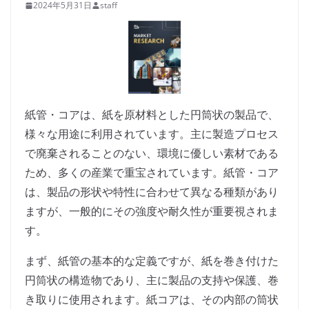
2024年5月31日
staff
紙管・コアは、紙を原材料とした円筒状の製品で、
様々な用途に利用されています。主に製造プロセス
で廃棄されることのない、環境に優しい素材である
ため、多くの産業で重宝されています。紙管・コア
は、製品の形状や特性に合わせて異なる種類があり
ますが、一般的にその強度や耐久性が重要視されま
す。
まず、紙管の基本的な定義ですが、紙を巻き付けた
円筒状の構造物であり、主に製品の支持や保護、巻
き取りに使用されます。紙コアは、その内部の筒状