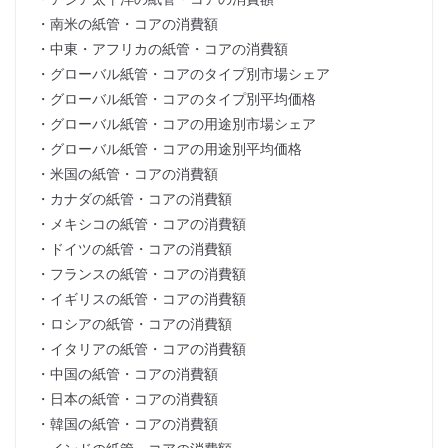
・南米の紙管・コアの消費額
・中東・アフリカの紙管・コアの消費額
・グローバル紙管・コアのタイプ別市場シェア
・グローバル紙管・コアのタイプ別平均価格
・グローバル紙管・コアの用途別市場シェア
・グローバル紙管・コアの用途別平均価格
・米国の紙管・コアの消費額
・カナダの紙管・コアの消費額
・メキシコの紙管・コアの消費額
・ドイツの紙管・コアの消費額
・フランスの紙管・コアの消費額
・イギリスの紙管・コアの消費額
・ロシアの紙管・コアの消費額
・イタリアの紙管・コアの消費額
・中国の紙管・コアの消費額
・日本の紙管・コアの消費額
・韓国の紙管・コアの消費額