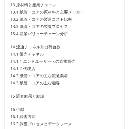
13 原材料と産業チェーン
13.1 紙管・コアの原材料と主要メーカー
13.2 紙管・コアの製造コスト比率
13.3 紙管・コアの製造プロセス
13.4 産業バリューチェーン分析
14 流通チャネル別出荷台数
14.1 販売チャネル
14.1.1 エンドユーザーへの直接販売
14.1.2 代理店
14.2 紙管・コアの主な流通業者
14.3 紙管・コアの主な顧客
15 調査結果と結論
16 付録
16.1 調査方法
16.2 調査プロセスとデータソース