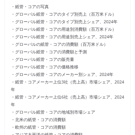
・紙管・コアの写真
・グローバル紙管・コアのタイプ別売上（百万米ドル）
・グローバル紙管・コアのタイプ別売上シェア、2024年
・グローバル紙管・コアの用途別消費額（百万米ドル）
・グローバル紙管・コアの用途別売上シェア、2024年
・グローバルの紙管・コアの消費額（百万米ドル）
・グローバル紙管・コアの消費額と予測
・グローバル紙管・コアの販売量
・グローバル紙管・コアの価格推移
・グローバル紙管・コアのメーカー別シェア、2024年
・紙管・コアメーカー上位3社（売上高）市場シェア、2024
年
・紙管・コアメーカー上位6社（売上高）市場シェア、2024
年
・グローバル紙管・コアの地域別市場シェア
・北米の紙管・コアの消費額
・欧州の紙管・コアの消費額
・アジア太平洋の紙管・コアの消費額