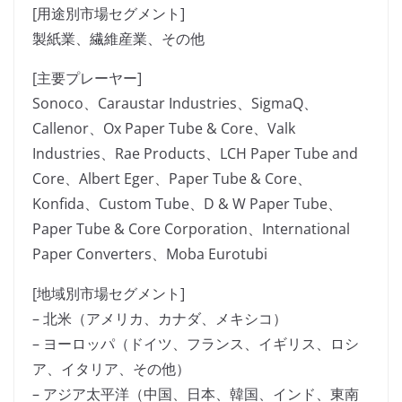
[用途別市場セグメント]
製紙業、繊維産業、その他
[主要プレーヤー]
Sonoco、Caraustar Industries、SigmaQ、
Callenor、Ox Paper Tube & Core、Valk
Industries、Rae Products、LCH Paper Tube and
Core、Albert Eger、Paper Tube & Core、
Konfida、Custom Tube、D & W Paper Tube、
Paper Tube & Core Corporation、International
Paper Converters、Moba Eurotubi
[地域別市場セグメント]
– 北米（アメリカ、カナダ、メキシコ）
– ヨーロッパ（ドイツ、フランス、イギリス、ロシ
ア、イタリア、その他）
– アジア太平洋（中国、日本、韓国、インド、東南