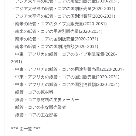
・アジア太平洋の紙管・コアの用途別販売量(2020-2031)
・アジア太平洋の紙管・コアの国別販売量(2020-2031)
・アジア太平洋の紙管・コアの国別消費額(2020-2031)
・南米の紙管・コアのタイプ別販売量(2020-2031)
・南米の紙管・コアの用途別販売量(2020-2031)
・南米の紙管・コアの国別販売量(2020-2031)
・南米の紙管・コアの国別消費額(2020-2031)
・中東・アフリカの紙管・コアのタイプ別販売量(2020-
2031)
・中東・アフリカの紙管・コアの用途別販売量(2020-2031)
・中東・アフリカの紙管・コアの国別販売量(2020-2031)
・中東・アフリカの紙管・コアの国別消費額(2020-2031)
・紙管・コアの原材料
・紙管・コア原材料の主要メーカー
・紙管・コアの主な販売業者
・紙管・コアの主な顧客
*** 図一覧 ***