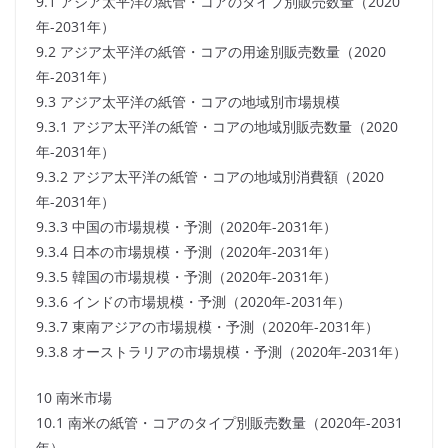
9.1 アジア太平洋の紙管・コアのタイプ別販売数量（2020
年-2031年）
9.2 アジア太平洋の紙管・コアの用途別販売数量（2020
年-2031年）
9.3 アジア太平洋の紙管・コアの地域別市場規模
9.3.1 アジア太平洋の紙管・コアの地域別販売数量（2020
年-2031年）
9.3.2 アジア太平洋の紙管・コアの地域別消費額（2020
年-2031年）
9.3.3 中国の市場規模・予測（2020年-2031年）
9.3.4 日本の市場規模・予測（2020年-2031年）
9.3.5 韓国の市場規模・予測（2020年-2031年）
9.3.6 インドの市場規模・予測（2020年-2031年）
9.3.7 東南アジアの市場規模・予測（2020年-2031年）
9.3.8 オーストラリアの市場規模・予測（2020年-2031年）
10 南米市場
10.1 南米の紙管・コアのタイプ別販売数量（2020年-2031
年）