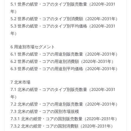
5.1 世界の紙管・コアのタイプ別販売数量（2020年-2031
年）
5.2 世界の紙管・コアのタイプ別消費額（2020年-2031年）
5.3 世界の紙管・コアのタイプ別平均価格（2020年-2031
年）
6 用途別市場セグメント
6.1 世界の紙管・コアの用途別販売数量（2020年-2031年）
6.2 世界の紙管・コアの用途別消費額（2020年-2031年）
6.3 世界の紙管・コアの用途別平均価格（2020年-2031年）
7 北米市場
7.1 北米の紙管・コアのタイプ別販売数量（2020年-2031
年）
7.2 北米の紙管・コアの用途別販売数量（2020年-2031年）
7.3 北米の紙管・コアの国別市場規模
7.3.1 北米の紙管・コアの国別販売数量（2020年-2031年）
7.3.2 北米の紙管・コアの国別消費額（2020年-2031年）