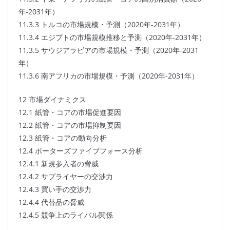
年-2031年）
11.3.3 トルコの市場規模・予測（2020年-2031年）
11.3.4 エジプトの市場規模推移と予測（2020年-2031年）
11.3.5 サウジアラビアの市場規模・予測（2020年-2031
年）
11.3.6 南アフリカの市場規模・予測（2020年-2031年）
12 市場ダイナミクス
12.1 紙管・コアの市場促進要因
12.2 紙管・コアの市場抑制要因
12.3 紙管・コアの動向分析
12.4 ポーターズファイブフォース分析
12.4.1 新規参入者の脅威
12.4.2 サプライヤーの交渉力
12.4.3 買い手の交渉力
12.4.4 代替品の脅威
12.4.5 競争上のライバル関係