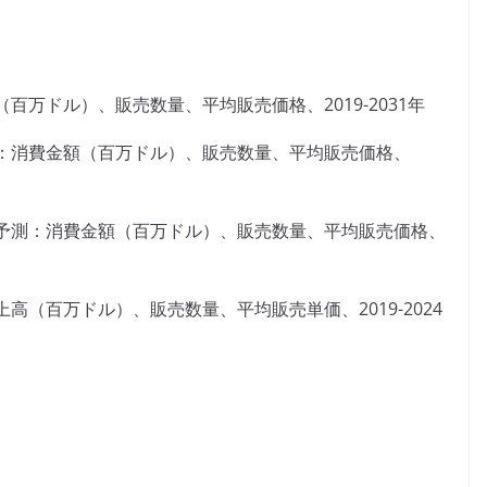
万ドル）、販売数量、平均販売価格、2019-2031年
：消費金額（百万ドル）、販売数量、平均販売価格、
予測：消費金額（百万ドル）、販売数量、平均販売価格、
（百万ドル）、販売数量、平均販売単価、2019-2024