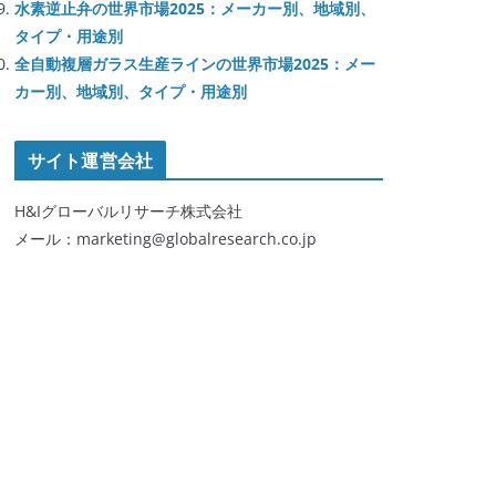
水素逆止弁の世界市場2025：メーカー別、地域別、
タイプ・用途別
全自動複層ガラス生産ラインの世界市場2025：メー
カー別、地域別、タイプ・用途別
サイト運営会社
H&Iグローバルリサーチ株式会社
メール：marketing@globalresearch.co.jp