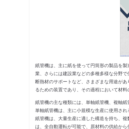
紙管機は、主に紙を使って円筒形の製品を製
業、さらには建設業などの多種多様な分野で
断熱材のサポートなど、さまざまな用途があ
るための装置であり、その過程において材料
紙管機の主な種類には、単軸紙管機、複軸紙
単軸紙管機は、主に小規模な生産に使用され
紙管機は、大量生産に適した構造を持ち、複
は、全自動運転が可能で、原材料の供給から