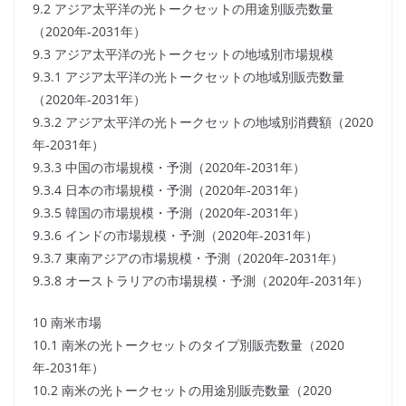
9.2 アジア太平洋の光トークセットの用途別販売数量
（2020年-2031年）
9.3 アジア太平洋の光トークセットの地域別市場規模
9.3.1 アジア太平洋の光トークセットの地域別販売数量
（2020年-2031年）
9.3.2 アジア太平洋の光トークセットの地域別消費額（2020
年-2031年）
9.3.3 中国の市場規模・予測（2020年-2031年）
9.3.4 日本の市場規模・予測（2020年-2031年）
9.3.5 韓国の市場規模・予測（2020年-2031年）
9.3.6 インドの市場規模・予測（2020年-2031年）
9.3.7 東南アジアの市場規模・予測（2020年-2031年）
9.3.8 オーストラリアの市場規模・予測（2020年-2031年）
10 南米市場
10.1 南米の光トークセットのタイプ別販売数量（2020
年-2031年）
10.2 南米の光トークセットの用途別販売数量（2020