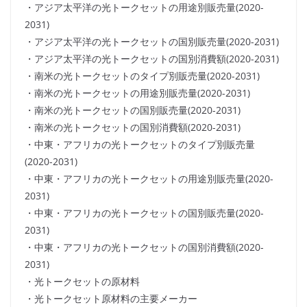
・アジア太平洋の光トークセットの用途別販売量(2020-
2031)
・アジア太平洋の光トークセットの国別販売量(2020-2031)
・アジア太平洋の光トークセットの国別消費額(2020-2031)
・南米の光トークセットのタイプ別販売量(2020-2031)
・南米の光トークセットの用途別販売量(2020-2031)
・南米の光トークセットの国別販売量(2020-2031)
・南米の光トークセットの国別消費額(2020-2031)
・中東・アフリカの光トークセットのタイプ別販売量
(2020-2031)
・中東・アフリカの光トークセットの用途別販売量(2020-
2031)
・中東・アフリカの光トークセットの国別販売量(2020-
2031)
・中東・アフリカの光トークセットの国別消費額(2020-
2031)
・光トークセットの原材料
・光トークセット原材料の主要メーカー