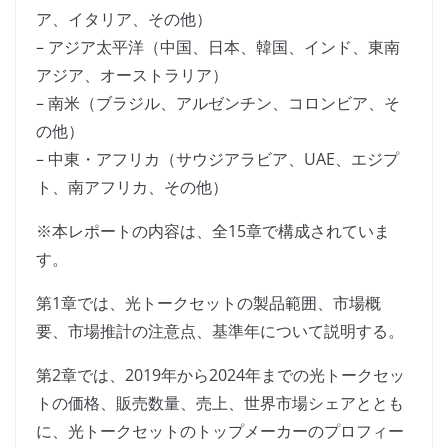
ア、イタリア、その他）
– アジア太平洋（中国、日本、韓国、インド、東南
アジア、オーストラリア）
– 南米（ブラジル、アルゼンチン、コロンビア、そ
の他）
– 中東・アフリカ（サウジアラビア、UAE、エジプ
ト、南アフリカ、その他）
※本レポートの内容は、全15章で構成されていま
す。
第1章では、光トークセットの製品範囲、市場概
要、市場推計の注意点、基準年について説明する。
第2章では、2019年から2024年までの光トークセッ
トの価格、販売数量、売上、世界市場シェアととも
に、光トークセットのトップメーカーのプロフィー