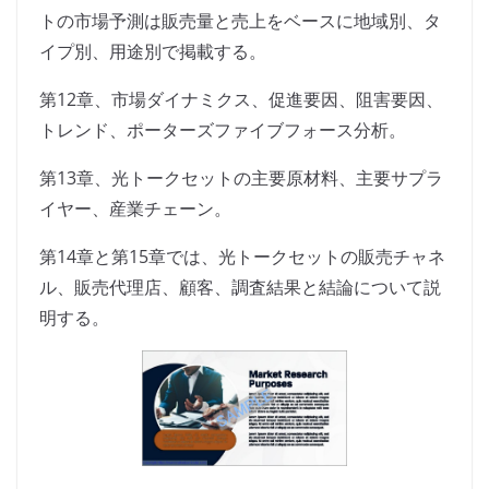
トの市場予測は販売量と売上をベースに地域別、タ
イプ別、用途別で掲載する。
第12章、市場ダイナミクス、促進要因、阻害要因、
トレンド、ポーターズファイブフォース分析。
第13章、光トークセットの主要原材料、主要サプラ
イヤー、産業チェーン。
第14章と第15章では、光トークセットの販売チャネ
ル、販売代理店、顧客、調査結果と結論について説
明する。