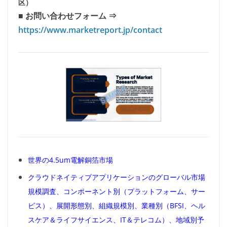
区）
■ お問い合わせフォーム ⇒
https://www.marketreport.jp/contact
世界の4.5um電解銅箔市場
クラウドネイティブアプリケーションのグローバル市場
規模調査、コンポーネント別（プラットフォーム、サー
ビス）、展開形態別、組織規模別、業種別（BFSI、ヘル
スケア＆ライフサイエンス、IT＆テレコム）、地域別予