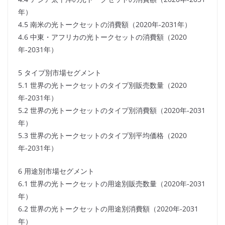
年）
4.5 南米の光トークセットの消費額（2020年-2031年）
4.6 中東・アフリカの光トークセットの消費額（2020
年-2031年）
5 タイプ別市場セグメント
5.1 世界の光トークセットのタイプ別販売数量（2020
年-2031年）
5.2 世界の光トークセットのタイプ別消費額（2020年-2031
年）
5.3 世界の光トークセットのタイプ別平均価格（2020
年-2031年）
6 用途別市場セグメント
6.1 世界の光トークセットの用途別販売数量（2020年-2031
年）
6.2 世界の光トークセットの用途別消費額（2020年-2031
年）