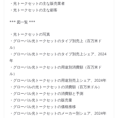
・光トークセットの主な販売業者
・光トークセットの主な顧客
*** 図一覧 ***
・光トークセットの写真
・グローバル光トークセットのタイプ別売上（百万米ド
ル）
・グローバル光トークセットのタイプ別売上シェア、2024
年
・グローバル光トークセットの用途別消費額（百万米ド
ル）
・グローバル光トークセットの用途別売上シェア、2024年
・グローバルの光トークセットの消費額（百万米ドル）
・グローバル光トークセットの消費額と予測
・グローバル光トークセットの販売量
・グローバル光トークセットの価格推移
・グローバル光トークセットのメーカー別シェア、2024年