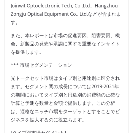
Joinwit Optoelectronic Tech, Co.,Ltd、Hangzhou
Zongju Optical Equipment Co., Ltd.などが含まれま
す。
また、本レポートは市場の促進要因、阻害要因、機
会、新製品の発売や承認に関する重要なインサイト
を提供します。
*** 市場セグメンテーション
光トークセット市場はタイプ別と用途別に区分され
ます。セグメント間の成長については2019-2031年
の期間においてタイプ別と用途別の消費額の正確な
計算と予測を数量と金額で提供します。この分析
は、適格なニッチ市場をターゲットとすることでビ
ジネスを拡大するのに役立ちます。
[タイプ別市場セグメント]