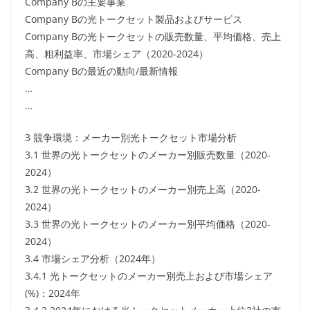
Company Bの主要事業
Company Bの光トークセット製品およびサービス
Company Bの光トークセットの販売数量、平均価格、売上
高、粗利益率、市場シェア（2020-2024）
Company Bの最近の動向/最新情報
…
…
3 競争環境：メーカー別光トークセット市場分析
3.1 世界の光トークセットのメーカー別販売数量（2020-
2024）
3.2 世界の光トークセットのメーカー別売上高（2020-
2024）
3.3 世界の光トークセットのメーカー別平均価格（2020-
2024）
3.4 市場シェア分析（2024年）
3.4.1 光トークセットのメーカー別売上および市場シェア
(%)：2024年