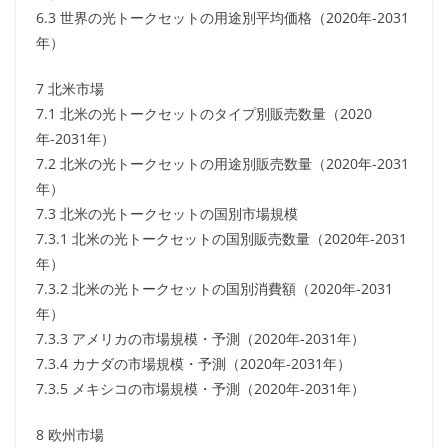
6.3 世界の光トークセットの用途別平均価格（2020年-2031
年）
7 北米市場
7.1 北米の光トークセットのタイプ別販売数量（2020
年-2031年）
7.2 北米の光トークセットの用途別販売数量（2020年-2031
年）
7.3 北米の光トークセットの国別市場規模
7.3.1 北米の光トークセットの国別販売数量（2020年-2031
年）
7.3.2 北米の光トークセットの国別消費額（2020年-2031
年）
7.3.3 アメリカの市場規模・予測（2020年-2031年）
7.3.4 カナダの市場規模・予測（2020年-2031年）
7.3.5 メキシコの市場規模・予測（2020年-2031年）
8 欧州市場