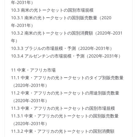
年-2031年）
10.3 南米の光トークセットの国別市場規模
10.3.1 南米の光トークセットの国別販売数量（2020
年-2031年）
10.3.2 南米の光トークセットの国別消費額（2020年-2031
年）
10.3.3 ブラジルの市場規模・予測（2020年-2031年）
10.3.4 アルゼンチンの市場規模・予測（2020年-2031年）
11 中東・アフリカ市場
11.1 中東・アフリカの光トークセットのタイプ別販売数量
（2020年-2031年）
11.2 中東・アフリカの光トークセットの用途別販売数量
（2020年-2031年）
11.3 中東・アフリカの光トークセットの国別市場規模
11.3.1 中東・アフリカの光トークセットの国別販売数量
（2020年-2031年）
11.3.2 中東・アフリカの光トークセットの国別消費額