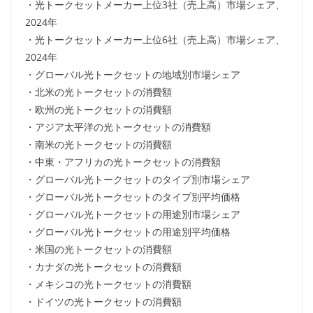
・光トークセットメーカー上位3社（売上高）市場シェア、
2024年
・光トークセットメーカー上位6社（売上高）市場シェア、
2024年
・グローバル光トークセットの地域別市場シェア
・北米の光トークセットの消費額
・欧州の光トークセットの消費額
・アジア太平洋の光トークセットの消費額
・南米の光トークセットの消費額
・中東・アフリカの光トークセットの消費額
・グローバル光トークセットのタイプ別市場シェア
・グローバル光トークセットのタイプ別平均価格
・グローバル光トークセットの用途別市場シェア
・グローバル光トークセットの用途別平均価格
・米国の光トークセットの消費額
・カナダの光トークセットの消費額
・メキシコの光トークセットの消費額
・ドイツの光トークセットの消費額