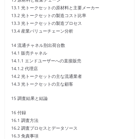
13.1 光トークセットの原材料と主要メーカー
13.2 光トークセットの製造コスト比率
13.3 光トークセットの製造プロセス
13.4 産業バリューチェーン分析
14 流通チャネル別出荷台数
14.1 販売チャネル
14.1.1 エンドユーザーへの直接販売
14.1.2 代理店
14.2 光トークセットの主な流通業者
14.3 光トークセットの主な顧客
15 調査結果と結論
16 付録
16.1 調査方法
16.2 調査プロセスとデータソース
16.3 免責事項