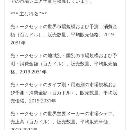
での市場シェア予測を掲載しています。
*** 主な特徴 ***
光トークセットの世界市場規模および予測：消費金
額（百万ドル）、販売数量、平均販売価格、2019-
2031年
光トークセットの地域別・国別の市場規模および予
測：消費金額（百万ドル）、販売数量、平均販売価
格、2019-2031年
光トークセットのタイプ別・用途別の市場規模およ
び予測：消費金額（百万ドル）、販売数量、平均販
売価格、2019-2031年
光トークセットの世界主要メーカーの市場シェア、
売上高（百万ドル）、販売数量、平均販売単価、
2019-2024年