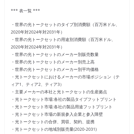
*** 表一覧 ***
・世界の光トークセットのタイプ別消費額（百万米ドル、
2020年対2024年対2031年）
・世界の光トークセットの用途別消費額（百万米ドル、
2020年対2024年対2031年）
・世界の光トークセットのメーカー別販売数量
・世界の光トークセットのメーカー別売上高
・世界の光トークセットのメーカー別平均価格
・光トークセットにおけるメーカーの市場ポジション（テ
ィア1、ティア2、ティア3）
・主要メーカーの本社と光トークセットの生産拠点
・光トークセット市場:各社の製品タイプフットプリント
・光トークセット市場:各社の製品用途フットプリント
・光トークセット市場の新規参入企業と参入障壁
・光トークセットの合併、買収、契約、提携
・光トークセットの地域別販売量(2020-2031)