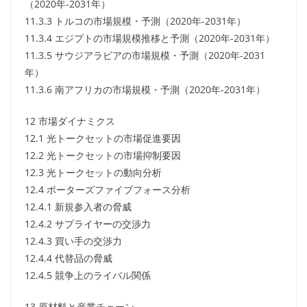
（2020年-2031年）
11.3.3 トルコの市場規模・予測（2020年-2031年）
11.3.4 エジプトの市場規模推移と予測（2020年-2031年）
11.3.5 サウジアラビアの市場規模・予測（2020年-2031
年）
11.3.6 南アフリカの市場規模・予測（2020年-2031年）
12 市場ダイナミクス
12.1 光トークセットの市場促進要因
12.2 光トークセットの市場抑制要因
12.3 光トークセットの動向分析
12.4 ポーターズファイブフォース分析
12.4.1 新規参入者の脅威
12.4.2 サプライヤーの交渉力
12.4.3 買い手の交渉力
12.4.4 代替品の脅威
12.4.5 競争上のライバル関係
13 原材料と産業チェーン