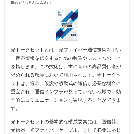
2024年5月31日
staff
光トークセットとは、光ファイバー通信技術を用い
て音声情報を伝送するための装置やシステムのこと
を指します。この技術は、主に音声の高品質伝送が
求められる環境において利用されます。光トークセ
ットは、通常、仮設や移動式の通信が必要な場合に
重宝され、通信インフラが整っていない地域でも効
率的にコミュニケーションを実現することができま
す。
光トークセットの基本的な構成要素には、送信器、
受信器、光ファイバーケーブル、そして必要に応じ