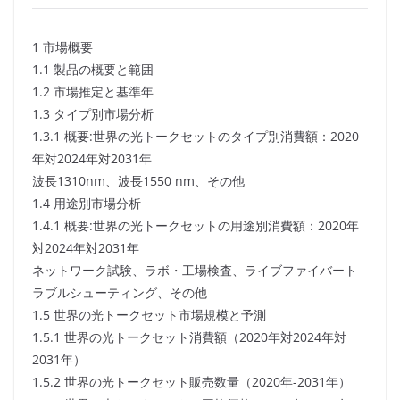
1 市場概要
1.1 製品の概要と範囲
1.2 市場推定と基準年
1.3 タイプ別市場分析
1.3.1 概要:世界の光トークセットのタイプ別消費額：2020
年対2024年対2031年
波長1310nm、波長1550 nm、その他
1.4 用途別市場分析
1.4.1 概要:世界の光トークセットの用途別消費額：2020年
対2024年対2031年
ネットワーク試験、ラボ・工場検査、ライブファイバート
ラブルシューティング、その他
1.5 世界の光トークセット市場規模と予測
1.5.1 世界の光トークセット消費額（2020年対2024年対
2031年）
1.5.2 世界の光トークセット販売数量（2020年-2031年）