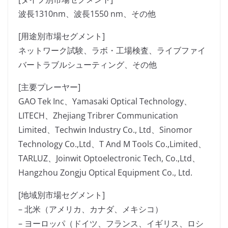
波長1310nm、波長1550 nm、その他
[用途別市場セグメント]
ネットワーク試験、ラボ・工場検査、ライブファイ
バートラブルシューティング、その他
[主要プレーヤー]
GAO Tek Inc、Yamasaki Optical Technology、
LITECH、Zhejiang Tribrer Communication
Limited、Techwin Industry Co., Ltd、Sinomor
Technology Co.,Ltd、T And M Tools Co.,Limited、
TARLUZ、Joinwit Optoelectronic Tech, Co.,Ltd、
Hangzhou Zongju Optical Equipment Co., Ltd.
[地域別市場セグメント]
– 北米（アメリカ、カナダ、メキシコ）
– ヨーロッパ（ドイツ、フランス、イギリス、ロシ