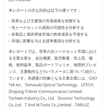
本レポートの主な目的は以下の通りです：
– 世界および主要国の市場規模を把握する
– 光トークセットの成長の可能性を分析する
– 各製品と最終用途市場の将来成長を予測する
– 市場に影響を与える競争要因を分析する
本レポートでは、世界の光トークセット市場におけ
る主要企業を、会社概要、販売数量、売上高、価
格、粗利益率、製品ポートフォリオ、地理的プレゼ
ンス、主要動向などのパラメータに基づいて紹介し
ています。本調査の対象となる主要企業には、GAO
Tek Inc、Yamasaki Optical Technology、LITECH、
Zhejiang Tribrer Communication Limited、
Techwin Industry Co., Ltd、Sinomor Technology
Co.,Ltd、T And M Tools Co.,Limited、TARLUZ、