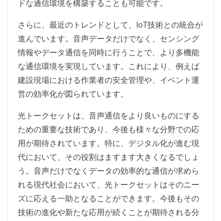
ドな通信環境を構築することも可能です。
さらに、最近のトレンドとして、IoT技術との統合が
進んでいます。音声データだけでなく、センシング
情報やデータ通信を同時に行うことで、より多機能
な通信環境を実現しています。これにより、例えば
建設現場における作業者の安全管理や、イベント運
営の効率化が図られています。
光トークセットは、音声通信をより良いものにする
ための重要な技術であり、今後も様々な分野での応
用が期待されています。特に、デジタル化が進む現
代において、その役割はますます大きくなるでしょ
う。音声だけでなくデータの効率的な通信が求めら
れる現代社会において、光トークセットはそのニー
ズに応える一助となることができます。今後もその
技術の進化や新たな応用が続くことが期待される分