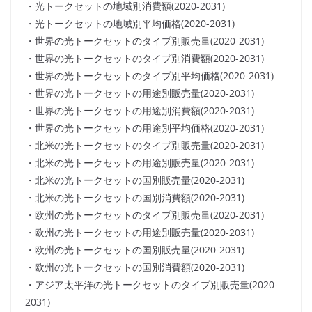
・光トークセットの地域別消費額(2020-2031)
・光トークセットの地域別平均価格(2020-2031)
・世界の光トークセットのタイプ別販売量(2020-2031)
・世界の光トークセットのタイプ別消費額(2020-2031)
・世界の光トークセットのタイプ別平均価格(2020-2031)
・世界の光トークセットの用途別販売量(2020-2031)
・世界の光トークセットの用途別消費額(2020-2031)
・世界の光トークセットの用途別平均価格(2020-2031)
・北米の光トークセットのタイプ別販売量(2020-2031)
・北米の光トークセットの用途別販売量(2020-2031)
・北米の光トークセットの国別販売量(2020-2031)
・北米の光トークセットの国別消費額(2020-2031)
・欧州の光トークセットのタイプ別販売量(2020-2031)
・欧州の光トークセットの用途別販売量(2020-2031)
・欧州の光トークセットの国別販売量(2020-2031)
・欧州の光トークセットの国別消費額(2020-2031)
・アジア太平洋の光トークセットのタイプ別販売量(2020-
2031)