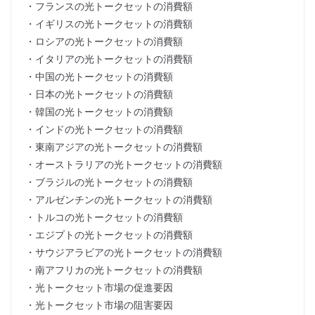
・フランスの光トークセットの消費額
・イギリスの光トークセットの消費額
・ロシアの光トークセットの消費額
・イタリアの光トークセットの消費額
・中国の光トークセットの消費額
・日本の光トークセットの消費額
・韓国の光トークセットの消費額
・インドの光トークセットの消費額
・東南アジアの光トークセットの消費額
・オーストラリアの光トークセットの消費額
・ブラジルの光トークセットの消費額
・アルゼンチンの光トークセットの消費額
・トルコの光トークセットの消費額
・エジプトの光トークセットの消費額
・サウジアラビアの光トークセットの消費額
・南アフリカの光トークセットの消費額
・光トークセット市場の促進要因
・光トークセット市場の阻害要因