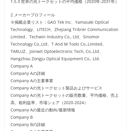
1.5.3 世界の光トークセットの平均価格（2020年-2031年）
2 メーカープロフィール
※掲載企業リスト：GAO Tek Inc、Yamasaki Optical
Technology、LITECH、Zhejiang Tribrer Communication
Limited、Techwin Industry Co., Ltd、Sinomor
Technology Co.,Ltd、T And M Tools Co.,Limited、
TARLUZ、Joinwit Optoelectronic Tech, Co.,Ltd、
Hangzhou Zongju Optical Equipment Co., Ltd.
Company A
Company Aの詳細
Company Aの主要事業
Company Aの光トークセット製品およびサービス
Company Aの光トークセットの販売数量、平均価格、売上
高、粗利益率、市場シェア（2020-2024）
Company Aの最近の動向/最新情報
Company B
Company Bの詳細