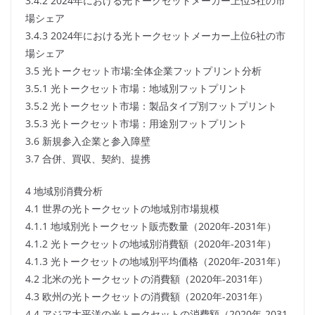
3.4.2 2024年における光トークセットメーカー上位3社の市
場シェア
3.4.3 2024年における光トークセットメーカー上位6社の市
場シェア
3.5 光トークセット市場:全体企業フットプリント分析
3.5.1 光トークセット市場：地域別フットプリント
3.5.2 光トークセット市場：製品タイプ別フットプリント
3.5.3 光トークセット市場：用途別フットプリント
3.6 新規参入企業と参入障壁
3.7 合併、買収、契約、提携
4 地域別消費分析
4.1 世界の光トークセットの地域別市場規模
4.1.1 地域別光トークセット販売数量（2020年-2031年）
4.1.2 光トークセットの地域別消費額（2020年-2031年）
4.1.3 光トークセットの地域別平均価格（2020年-2031年）
4.2 北米の光トークセットの消費額（2020年-2031年）
4.3 欧州の光トークセットの消費額（2020年-2031年）
4.4 アジア太平洋の光トークセットの消費額（2020年-2031