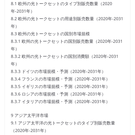
8.1 欧州の光トークセットのタイプ別販売数量（2020
年-2031年）
8.2 欧州の光トークセットの用途別販売数量（2020年-2031
年）
8.3 欧州の光トークセットの国別市場規模
8.3.1 欧州の光トークセットの国別販売数量（2020年-2031
年）
8.3.2 欧州の光トークセットの国別消費額（2020年-2031
年）
8.3.3 ドイツの市場規模・予測（2020年-2031年）
8.3.4 フランスの市場規模・予測（2020年-2031年）
8.3.5 イギリスの市場規模・予測（2020年-2031年）
8.3.6 ロシアの市場規模・予測（2020年-2031年）
8.3.7 イタリアの市場規模・予測（2020年-2031年）
9 アジア太平洋市場
9.1 アジア太平洋の光トークセットのタイプ別販売数量
（2020年-2031年）