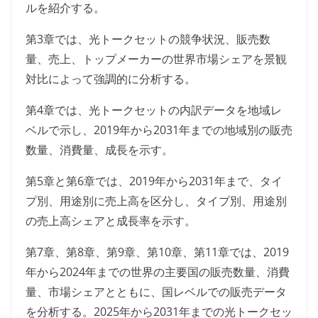
ルを紹介する。
第3章では、光トークセットの競争状況、販売数
量、売上、トップメーカーの世界市場シェアを景観
対比によって強調的に分析する。
第4章では、光トークセットの内訳データを地域レ
ベルで示し、2019年から2031年までの地域別の販売
数量、消費量、成長を示す。
第5章と第6章では、2019年から2031年まで、タイ
プ別、用途別に売上高を区分し、タイプ別、用途別
の売上高シェアと成長率を示す。
第7章、第8章、第9章、第10章、第11章では、2019
年から2024年までの世界の主要国の販売数量、消費
量、市場シェアとともに、国レベルでの販売データ
を分析する。2025年から2031年までの光トークセッ