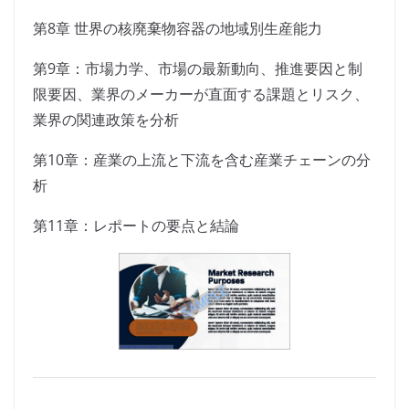
第8章 世界の核廃棄物容器の地域別生産能力
第9章：市場力学、市場の最新動向、推進要因と制
限要因、業界のメーカーが直面する課題とリスク、
業界の関連政策を分析
第10章：産業の上流と下流を含む産業チェーンの分
析
第11章：レポートの要点と結論