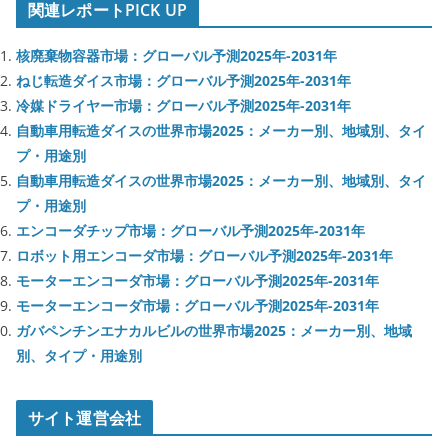
関連レポートPICK UP
核廃棄物容器市場：グローバル予測2025年-2031年
ねじ転造ダイス市場：グローバル予測2025年-2031年
冷媒ドライヤー市場：グローバル予測2025年-2031年
自動車用転造ダイスの世界市場2025：メーカー別、地域別、タイ
プ・用途別
自動車用転造ダイスの世界市場2025：メーカー別、地域別、タイ
プ・用途別
エンコーダチップ市場：グローバル予測2025年-2031年
ロボット用エンコーダ市場：グローバル予測2025年-2031年
モーターエンコーダ市場：グローバル予測2025年-2031年
モーターエンコーダ市場：グローバル予測2025年-2031年
ガバペンチンエナカルビルの世界市場2025：メーカー別、地域
別、タイプ・用途別
サイト運営会社