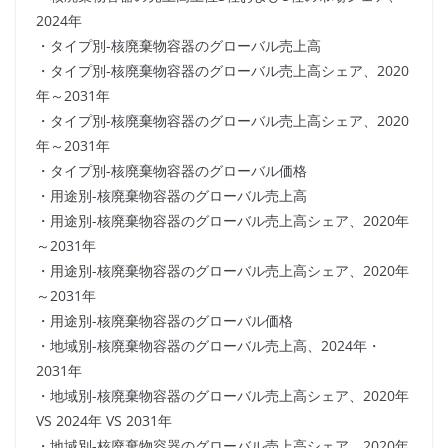
2024年
・タイプ別-核廃棄物容器のグローバル売上高
・タイプ別-核廃棄物容器のグローバル売上高シェア、2020
年～2031年
・タイプ別-核廃棄物容器のグローバル売上高シェア、2020
年～2031年
・タイプ別-核廃棄物容器のグローバル価格
・用途別-核廃棄物容器のグローバル売上高
・用途別-核廃棄物容器のグローバル売上高シェア、2020年
～2031年
・用途別-核廃棄物容器のグローバル売上高シェア、2020年
～2031年
・用途別-核廃棄物容器のグローバル価格
・地域別-核廃棄物容器のグローバル売上高、2024年・
2031年
・地域別-核廃棄物容器のグローバル売上高シェア、2020年
VS 2024年 VS 2031年
・地域別-核廃棄物容器のグローバル売上高シェア、2020年