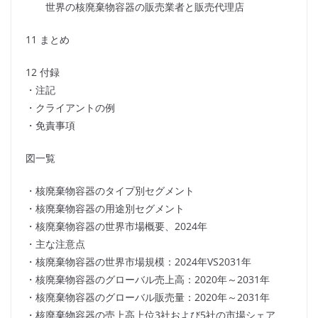
世界の核廃棄物容器の販売業者と販売代理店
11 まとめ
12 付録
・注記
・クライアントの例
・免責事項
図一覧
・核廃棄物容器のタイプ別セグメント
・核廃棄物容器の用途別セグメント
・核廃棄物容器の世界市場概要、2024年
・主な注意点
・核廃棄物容器の世界市場規模：2024年VS2031年
・核廃棄物容器のグローバル売上高：2020年～2031年
・核廃棄物容器のグローバル販売量：2020年～2031年
・核廃棄物容器の売上高上位3社および5社の市場シェア、