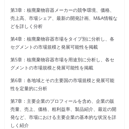
第3章：核廃棄物容器メーカーの競争環境、価格、
売上高、市場シェア、最新の開発計画、M&A情報な
どを詳しく分析
第4章：核廃棄物容器市場をタイプ別に分析し、各
セグメントの市場規模と発展可能性を掲載
第5章：核廃棄物容器市場を用途別に分析し、各セ
グメントの市場規模と発展可能性を掲載
第6章：各地域とその主要国の市場規模と発展可能
性を定量的に分析
第7章：主要企業のプロフィールを含め、企業の販
売量、売上、価格、粗利益率、製品紹介、最近の開
発など、市場における主要企業の基本的な状況を詳
しく紹介