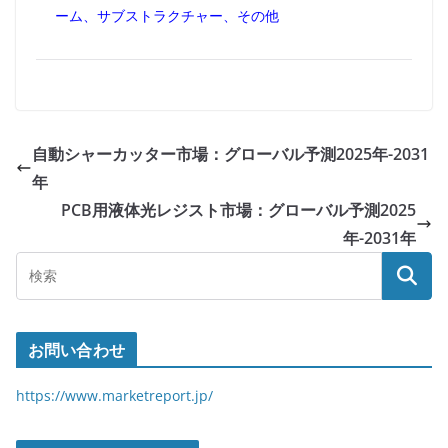
ーム、サブストラクチャー、その他
自動シャーカッター市場：グローバル予測2025年-2031
年
PCB用液体光レジスト市場：グローバル予測2025
年-2031年
お問い合わせ
https://www.marketreport.jp/