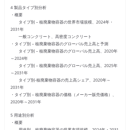
4 製品タイプ別分析
・概要
タイプ別 – 核廃棄物容器の世界市場規模、2024年・
2031年
一般コンクリート、高密度コンクリート
・タイプ別 – 核廃棄物容器のグローバル売上高と予測
タイプ別 – 核廃棄物容器のグローバル売上高、2020年
～2024年
タイプ別 – 核廃棄物容器のグローバル売上高、2025年
～2031年
タイプ別-核廃棄物容器の売上高シェア、2020年～
2031年
・タイプ別 – 核廃棄物容器の価格（メーカー販売価格）、
2020年～2031年
5 用途別分析
・概要
用途別 – 核廃棄物容器の世界市場規模、2024年・2031