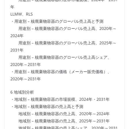
年
LLMW、RLS
・用途別 – 核廃棄物容器のグローバル売上高と予測
用途別 – 核廃棄物容器のグローバル売上高、2020年～
2024年
用途別 – 核廃棄物容器のグローバル売上高、2025年～
2031年
用途別 – 核廃棄物容器のグローバル売上高シェア、
2020年～2031年
・用途別 – 核廃棄物容器の価格（メーカー販売価格）、
2020年～2031年
6 地域別分析
・地域別 – 核廃棄物容器の市場規模、2024年・2031年
・地域別 – 核廃棄物容器の売上高と予測
地域別 – 核廃棄物容器の売上高、2020年～2024年
地域別 – 核廃棄物容器の売上高、2025年～2031年
地域別 – 核廃棄物容器の売上高シェア、2020年～2031