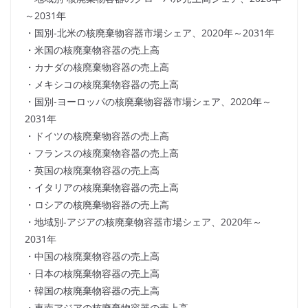
～2031年
・国別-北米の核廃棄物容器市場シェア、2020年～2031年
・米国の核廃棄物容器の売上高
・カナダの核廃棄物容器の売上高
・メキシコの核廃棄物容器の売上高
・国別-ヨーロッパの核廃棄物容器市場シェア、2020年～
2031年
・ドイツの核廃棄物容器の売上高
・フランスの核廃棄物容器の売上高
・英国の核廃棄物容器の売上高
・イタリアの核廃棄物容器の売上高
・ロシアの核廃棄物容器の売上高
・地域別-アジアの核廃棄物容器市場シェア、2020年～
2031年
・中国の核廃棄物容器の売上高
・日本の核廃棄物容器の売上高
・韓国の核廃棄物容器の売上高
・東南アジアの核廃棄物容器の売上高