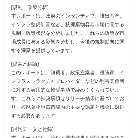
[規制・政策分析]
本レポートは、政府のインセンティブ、排出基準、
インフラ整備計画など、核廃棄物容器市場に関する
規制・政策状況を分析しました。これらの政策が市
場成長に与える影響を分析し、今後の規制動向に関
する洞察を提供しています。
[提言と結論]
このレポートは、消費者、政策立案者、投資家、イ
ンフラストラクチャプロバイダーなどの利害関係者
に対する実用的な推奨事項で締めくくられていま
す。これらの推奨事項はリサーチ結果に基づいてお
り、核廃棄物容器市場内の主要な課題と機会に対処
する必要があります。
[補足データと付録]
本レポートには、分析と調査結果を実証するための