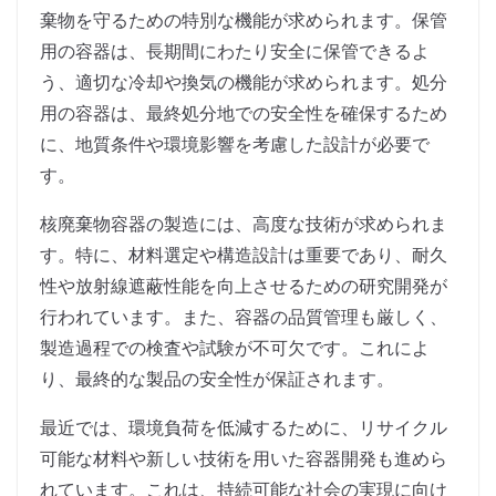
棄物を守るための特別な機能が求められます。保管
用の容器は、長期間にわたり安全に保管できるよ
う、適切な冷却や換気の機能が求められます。処分
用の容器は、最終処分地での安全性を確保するため
に、地質条件や環境影響を考慮した設計が必要で
す。
核廃棄物容器の製造には、高度な技術が求められま
す。特に、材料選定や構造設計は重要であり、耐久
性や放射線遮蔽性能を向上させるための研究開発が
行われています。また、容器の品質管理も厳しく、
製造過程での検査や試験が不可欠です。これによ
り、最終的な製品の安全性が保証されます。
最近では、環境負荷を低減するために、リサイクル
可能な材料や新しい技術を用いた容器開発も進めら
れています。これは、持続可能な社会の実現に向け