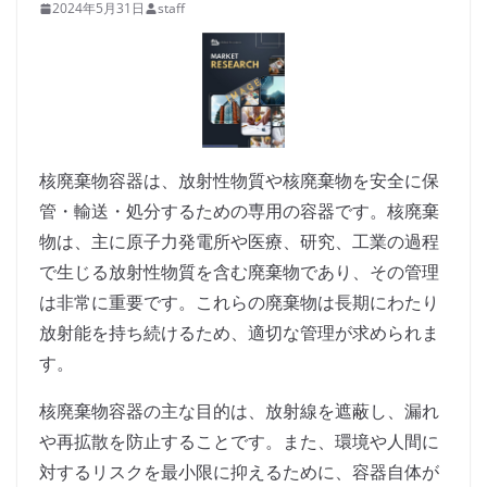
2024年5月31日
staff
核廃棄物容器は、放射性物質や核廃棄物を安全に保
管・輸送・処分するための専用の容器です。核廃棄
物は、主に原子力発電所や医療、研究、工業の過程
で生じる放射性物質を含む廃棄物であり、その管理
は非常に重要です。これらの廃棄物は長期にわたり
放射能を持ち続けるため、適切な管理が求められま
す。
核廃棄物容器の主な目的は、放射線を遮蔽し、漏れ
や再拡散を防止することです。また、環境や人間に
対するリスクを最小限に抑えるために、容器自体が