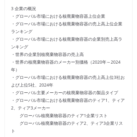
3 企業の概況
・グローバル市場における核廃棄物容器上位企業
・グローバル市場における核廃棄物容器の売上高上位企業
ランキング
・グローバル市場における核廃棄物容器の企業別売上高ラ
ンキング
・世界の企業別核廃棄物容器の売上高
・世界の核廃棄物容器のメーカー別価格（2020年～2024
年）
・グローバル市場における核廃棄物容器の売上高上位3社お
よび上位5社、2024年
・グローバル主要メーカーの核廃棄物容器の製品タイプ
・グローバル市場における核廃棄物容器のティア1、ティア
2、ティア3メーカー
グローバル核廃棄物容器のティア1企業リスト
グローバル核廃棄物容器のティア2、ティア3企業リス
ト