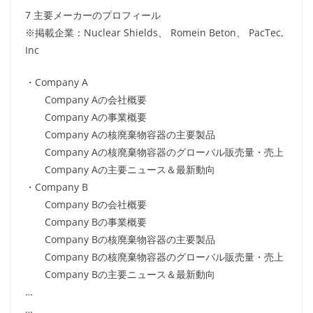
7 主要メーカーのプロフィール
※掲載企業：Nuclear Shields、 Romein Beton、 PacTec,
Inc
・Company A
Company Aの会社概要
Company Aの事業概要
Company Aの核廃棄物容器の主要製品
Company Aの核廃棄物容器のグローバル販売量・売上
Company Aの主要ニュース＆最新動向
・Company B
Company Bの会社概要
Company Bの事業概要
Company Bの核廃棄物容器の主要製品
Company Bの核廃棄物容器のグローバル販売量・売上
Company Bの主要ニュース＆最新動向
…
…