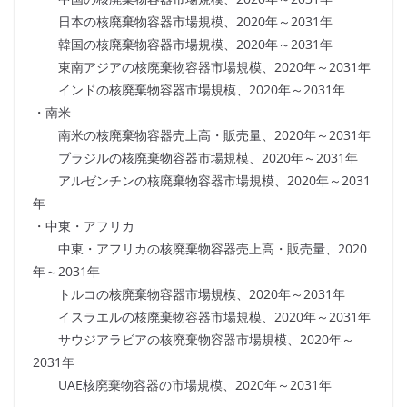
日本の核廃棄物容器市場規模、2020年～2031年
韓国の核廃棄物容器市場規模、2020年～2031年
東南アジアの核廃棄物容器市場規模、2020年～2031年
インドの核廃棄物容器市場規模、2020年～2031年
・南米
南米の核廃棄物容器売上高・販売量、2020年～2031年
ブラジルの核廃棄物容器市場規模、2020年～2031年
アルゼンチンの核廃棄物容器市場規模、2020年～2031
年
・中東・アフリカ
中東・アフリカの核廃棄物容器売上高・販売量、2020
年～2031年
トルコの核廃棄物容器市場規模、2020年～2031年
イスラエルの核廃棄物容器市場規模、2020年～2031年
サウジアラビアの核廃棄物容器市場規模、2020年～
2031年
UAE核廃棄物容器の市場規模、2020年～2031年