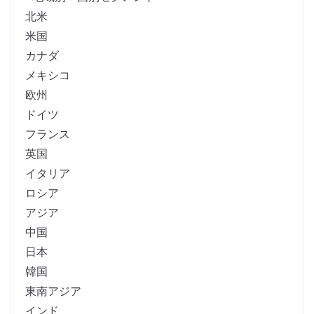
北米
米国
カナダ
メキシコ
欧州
ドイツ
フランス
英国
イタリア
ロシア
アジア
中国
日本
韓国
東南アジア
インド