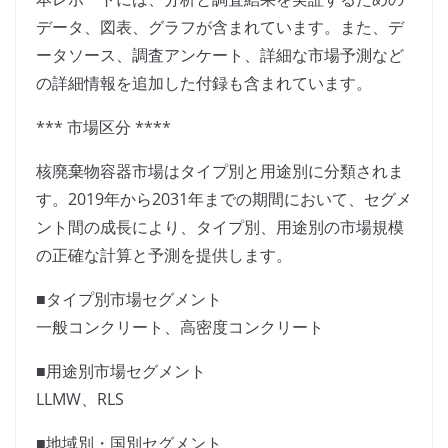
データ、図表、グラフが含まれています。また、デ
ータソース、調査アンケート、詳細な市場予測など
の詳細情報を追加した付録も含まれています。
*** 市場区分 ****
核廃棄物容器市場はタイプ別と用途別に分類されま
す。2019年から2031年までの期間において、セグメ
ント間の成長により、タイプ別、用途別の市場規模
の正確な計算と予測を提供します。
■タイプ別市場セグメント
一般コンクリート、高密度コンクリート
■用途別市場セグメント
LLMW、RLS
■地域別・国別セグメント