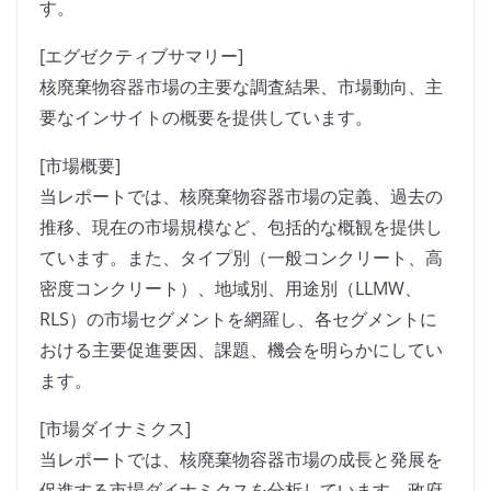
す。
[エグゼクティブサマリー]
核廃棄物容器市場の主要な調査結果、市場動向、主
要なインサイトの概要を提供しています。
[市場概要]
当レポートでは、核廃棄物容器市場の定義、過去の
推移、現在の市場規模など、包括的な概観を提供し
ています。また、タイプ別（一般コンクリート、高
密度コンクリート）、地域別、用途別（LLMW、
RLS）の市場セグメントを網羅し、各セグメントに
おける主要促進要因、課題、機会を明らかにしてい
ます。
[市場ダイナミクス]
当レポートでは、核廃棄物容器市場の成長と発展を
促進する市場ダイナミクスを分析しています。政府