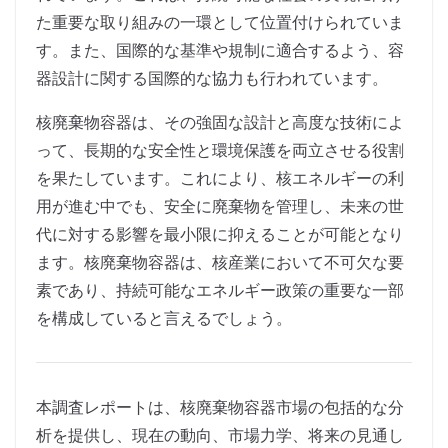
た重要な取り組みの一環として位置付けられていま
す。また、国際的な基準や規制に適合するよう、容
器設計に関する国際的な協力も行われています。
核廃棄物容器は、その強固な設計と高度な技術によ
って、長期的な安全性と環境保護を両立させる役割
を果たしています。これにより、核エネルギーの利
用が進む中でも、安全に廃棄物を管理し、未来の世
代に対する影響を最小限に抑えることが可能となり
ます。核廃棄物容器は、核産業において不可欠な要
素であり、持続可能なエネルギー政策の重要な一部
を構成していると言えるでしょう。
本調査レポートは、核廃棄物容器市場の包括的な分
析を提供し、現在の動向、市場力学、将来の見通し