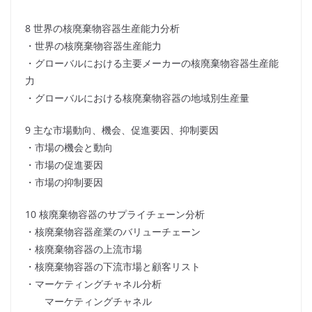
8 世界の核廃棄物容器生産能力分析
・世界の核廃棄物容器生産能力
・グローバルにおける主要メーカーの核廃棄物容器生産能
力
・グローバルにおける核廃棄物容器の地域別生産量
9 主な市場動向、機会、促進要因、抑制要因
・市場の機会と動向
・市場の促進要因
・市場の抑制要因
10 核廃棄物容器のサプライチェーン分析
・核廃棄物容器産業のバリューチェーン
・核廃棄物容器の上流市場
・核廃棄物容器の下流市場と顧客リスト
・マーケティングチャネル分析
マーケティングチャネル