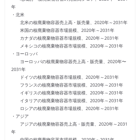
年
・北米
北米の核廃棄物容器売上高・販売量、2020年～2031年
米国の核廃棄物容器市場規模、2020年～2031年
カナダの核廃棄物容器市場規模、2020年～2031年
メキシコの核廃棄物容器市場規模、2020年～2031年
・ヨーロッパ
ヨーロッパの核廃棄物容器売上高・販売量、2020年〜
2031年
ドイツの核廃棄物容器市場規模、2020年～2031年
フランスの核廃棄物容器市場規模、2020年～2031年
イギリスの核廃棄物容器市場規模、2020年～2031年
イタリアの核廃棄物容器市場規模、2020年～2031年
ロシアの核廃棄物容器市場規模、2020年～2031年
・アジア
アジアの核廃棄物容器売上高・販売量、2020年～2031
年
中国の核廃棄物容器市場規模、2020年～2031年