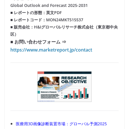
Global Outlook and Forecast 2025-2031
■ レポートの形態：英文PDF
■ レポートコード：MON24MKT515537
■ 販売会社：H&Iグローバルリサーチ株式会社（東京都中央
区）
■ お問い合わせフォーム ⇒
https://www.marketreport.jp/contact
医療用3D画像診断装置市場：グローバル予測2025