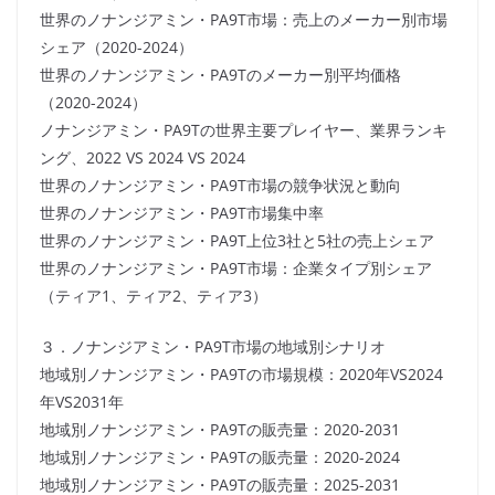
世界のノナンジアミン・PA9T市場：売上のメーカー別市場
シェア（2020-2024）
世界のノナンジアミン・PA9Tのメーカー別平均価格
（2020-2024）
ノナンジアミン・PA9Tの世界主要プレイヤー、業界ランキ
ング、2022 VS 2024 VS 2024
世界のノナンジアミン・PA9T市場の競争状況と動向
世界のノナンジアミン・PA9T市場集中率
世界のノナンジアミン・PA9T上位3社と5社の売上シェア
世界のノナンジアミン・PA9T市場：企業タイプ別シェア
（ティア1、ティア2、ティア3）
３．ノナンジアミン・PA9T市場の地域別シナリオ
地域別ノナンジアミン・PA9Tの市場規模：2020年VS2024
年VS2031年
地域別ノナンジアミン・PA9Tの販売量：2020-2031
地域別ノナンジアミン・PA9Tの販売量：2020-2024
地域別ノナンジアミン・PA9Tの販売量：2025-2031