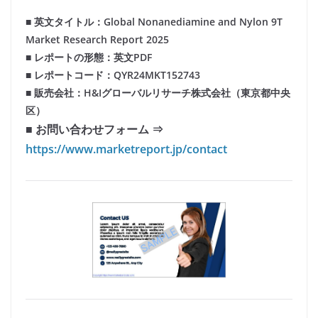
■ 英文タイトル：Global Nonanediamine and Nylon 9T
Market Research Report 2025
■ レポートの形態：英文PDF
■ レポートコード：QYR24MKT152743
■ 販売会社：H&Iグローバルリサーチ株式会社（東京都中央
区）
■ お問い合わせフォーム ⇒
https://www.marketreport.jp/contact