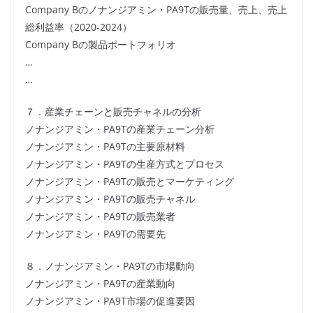
Company Bのノナンジアミン・PA9Tの販売量、売上、売上
総利益率（2020-2024）
Company Bの製品ポートフォリオ
…
…
７．産業チェーンと販売チャネルの分析
ノナンジアミン・PA9Tの産業チェーン分析
ノナンジアミン・PA9Tの主要原材料
ノナンジアミン・PA9Tの生産方式とプロセス
ノナンジアミン・PA9Tの販売とマーケティング
ノナンジアミン・PA9Tの販売チャネル
ノナンジアミン・PA9Tの販売業者
ノナンジアミン・PA9Tの需要先
８．ノナンジアミン・PA9Tの市場動向
ノナンジアミン・PA9Tの産業動向
ノナンジアミン・PA9T市場の促進要因