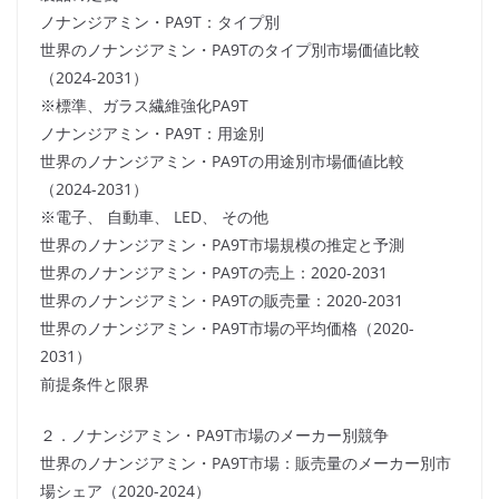
ノナンジアミン・PA9T：タイプ別
世界のノナンジアミン・PA9Tのタイプ別市場価値比較
（2024-2031）
※標準、ガラス繊維強化PA9T
ノナンジアミン・PA9T：用途別
世界のノナンジアミン・PA9Tの用途別市場価値比較
（2024-2031）
※電子、 自動車、 LED、 その他
世界のノナンジアミン・PA9T市場規模の推定と予測
世界のノナンジアミン・PA9Tの売上：2020-2031
世界のノナンジアミン・PA9Tの販売量：2020-2031
世界のノナンジアミン・PA9T市場の平均価格（2020-
2031）
前提条件と限界
２．ノナンジアミン・PA9T市場のメーカー別競争
世界のノナンジアミン・PA9T市場：販売量のメーカー別市
場シェア（2020-2024）