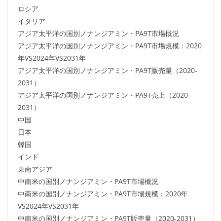
ロシア
イタリア
アジア太平洋の国別ノナンジアミン・PA9T市場概況
アジア太平洋の国別ノナンジアミン・PA9T市場規模：2020
年VS2024年VS2031年
アジア太平洋の国別ノナンジアミン・PA9T販売量（2020-
2031）
アジア太平洋の国別ノナンジアミン・PA9T売上（2020-
2031）
中国
日本
韓国
インド
東南アジア
中南米の国別ノナンジアミン・PA9T市場概況
中南米の国別ノナンジアミン・PA9T市場規模：2020年
VS2024年VS2031年
中南米の国別ノナンジアミン・PA9T販売量（2020-2031）