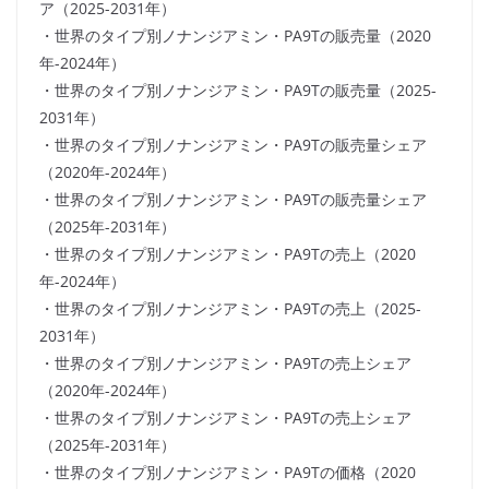
ア（2025-2031年）
・世界のタイプ別ノナンジアミン・PA9Tの販売量（2020
年-2024年）
・世界のタイプ別ノナンジアミン・PA9Tの販売量（2025-
2031年）
・世界のタイプ別ノナンジアミン・PA9Tの販売量シェア
（2020年-2024年）
・世界のタイプ別ノナンジアミン・PA9Tの販売量シェア
（2025年-2031年）
・世界のタイプ別ノナンジアミン・PA9Tの売上（2020
年-2024年）
・世界のタイプ別ノナンジアミン・PA9Tの売上（2025-
2031年）
・世界のタイプ別ノナンジアミン・PA9Tの売上シェア
（2020年-2024年）
・世界のタイプ別ノナンジアミン・PA9Tの売上シェア
（2025年-2031年）
・世界のタイプ別ノナンジアミン・PA9Tの価格（2020