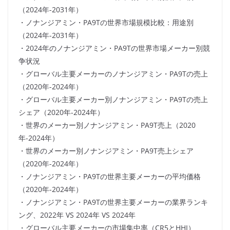
（2024年-2031年）
・ノナンジアミン・PA9Tの世界市場規模比較：用途別
（2024年-2031年）
・2024年のノナンジアミン・PA9Tの世界市場メーカー別競
争状況
・グローバル主要メーカーのノナンジアミン・PA9Tの売上
（2020年-2024年）
・グローバル主要メーカー別ノナンジアミン・PA9Tの売上
シェア（2020年-2024年）
・世界のメーカー別ノナンジアミン・PA9T売上（2020
年-2024年）
・世界のメーカー別ノナンジアミン・PA9T売上シェア
（2020年-2024年）
・ノナンジアミン・PA9Tの世界主要メーカーの平均価格
（2020年-2024年）
・ノナンジアミン・PA9Tの世界主要メーカーの業界ランキ
ング、2022年 VS 2024年 VS 2024年
・グローバル主要メーカーの市場集中率（CR5とHHI）