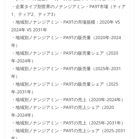
・企業タイプ別世界のノナンジアミン・PA9T市場（ティア
1、ティア2、ティア3）
・地域別ノナンジアミン・PA9Tの市場規模：2020年 VS
2024年 VS 2031年
・地域別ノナンジアミン・PA9Tの販売量（2020年-2024
年）
・地域別ノナンジアミン・PA9Tの販売量シェア（2020
年-2024年）
・地域別ノナンジアミン・PA9Tの販売量（2025年-2031
年）
・地域別ノナンジアミン・PA9Tの販売量シェア（2025
年-2031年）
・地域別ノナンジアミン・PA9Tの売上（2020年-2024年）
・地域別ノナンジアミン・PA9Tの売上シェア（2020
年-2024年）
・地域別ノナンジアミン・PA9Tの売上（2025年-2031年）
・地域別ノナンジアミン・PA9Tの売上シェア（2025-2031
年）