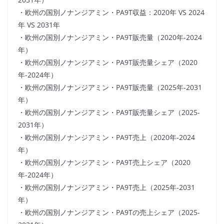
・欧州の国別ノナンジアミン・PA9T収益：2020年 VS 2024
年 VS 2031年
・欧州の国別ノナンジアミン・PA9T販売量（2020年-2024
年）
・欧州の国別ノナンジアミン・PA9T販売量シェア（2020
年-2024年）
・欧州の国別ノナンジアミン・PA9T販売量（2025年-2031
年）
・欧州の国別ノナンジアミン・PA9T販売量シェア（2025-
2031年）
・欧州の国別ノナンジアミン・PA9T売上（2020年-2024
年）
・欧州の国別ノナンジアミン・PA9T売上シェア（2020
年-2024年）
・欧州の国別ノナンジアミン・PA9T売上（2025年-2031
年）
・欧州の国別ノナンジアミン・PA9Tの売上シェア（2025-