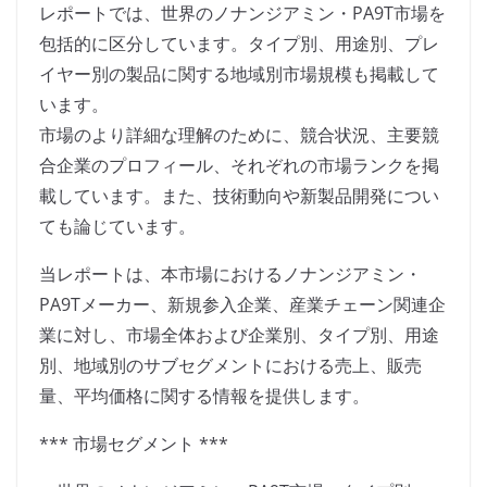
レポートでは、世界のノナンジアミン・PA9T市場を
包括的に区分しています。タイプ別、用途別、プレ
イヤー別の製品に関する地域別市場規模も掲載して
います。
市場のより詳細な理解のために、競合状況、主要競
合企業のプロフィール、それぞれの市場ランクを掲
載しています。また、技術動向や新製品開発につい
ても論じています。
当レポートは、本市場におけるノナンジアミン・
PA9Tメーカー、新規参入企業、産業チェーン関連企
業に対し、市場全体および企業別、タイプ別、用途
別、地域別のサブセグメントにおける売上、販売
量、平均価格に関する情報を提供します。
*** 市場セグメント ***