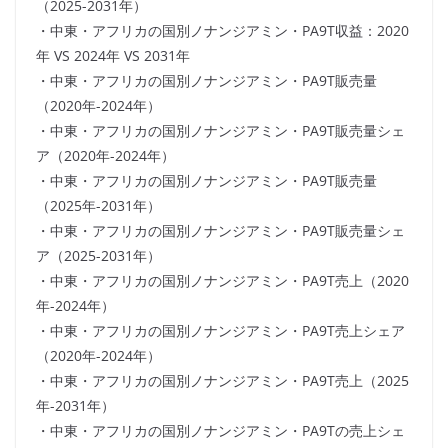
（2025-2031年）
・中東・アフリカの国別ノナンジアミン・PA9T収益：2020
年 VS 2024年 VS 2031年
・中東・アフリカの国別ノナンジアミン・PA9T販売量
（2020年-2024年）
・中東・アフリカの国別ノナンジアミン・PA9T販売量シェ
ア（2020年-2024年）
・中東・アフリカの国別ノナンジアミン・PA9T販売量
（2025年-2031年）
・中東・アフリカの国別ノナンジアミン・PA9T販売量シェ
ア（2025-2031年）
・中東・アフリカの国別ノナンジアミン・PA9T売上（2020
年-2024年）
・中東・アフリカの国別ノナンジアミン・PA9T売上シェア
（2020年-2024年）
・中東・アフリカの国別ノナンジアミン・PA9T売上（2025
年-2031年）
・中東・アフリカの国別ノナンジアミン・PA9Tの売上シェ