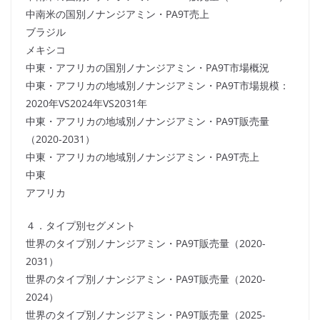
中南米の国別ノナンジアミン・PA9T売上
ブラジル
メキシコ
中東・アフリカの国別ノナンジアミン・PA9T市場概況
中東・アフリカの地域別ノナンジアミン・PA9T市場規模：
2020年VS2024年VS2031年
中東・アフリカの地域別ノナンジアミン・PA9T販売量
（2020-2031）
中東・アフリカの地域別ノナンジアミン・PA9T売上
中東
アフリカ
４．タイプ別セグメント
世界のタイプ別ノナンジアミン・PA9T販売量（2020-
2031）
世界のタイプ別ノナンジアミン・PA9T販売量（2020-
2024）
世界のタイプ別ノナンジアミン・PA9T販売量（2025-