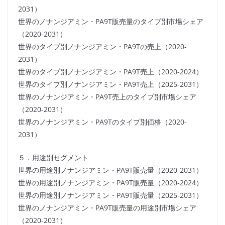
2031）
世界のノナンジアミン・PA9T販売量のタイプ別市場シェア
（2020-2031）
世界のタイプ別ノナンジアミン・PA9Tの売上（2020-
2031）
世界のタイプ別ノナンジアミン・PA9T売上（2020-2024）
世界のタイプ別ノナンジアミン・PA9T売上（2025-2031）
世界のノナンジアミン・PA9T売上のタイプ別市場シェア
（2020-2031）
世界のノナンジアミン・PA9Tのタイプ別価格（2020-
2031）
５．用途別セグメント
世界の用途別ノナンジアミン・PA9T販売量（2020-2031）
世界の用途別ノナンジアミン・PA9T販売量（2020-2024）
世界の用途別ノナンジアミン・PA9T販売量（2025-2031）
世界のノナンジアミン・PA9T販売量の用途別市場シェア
（2020-2031）