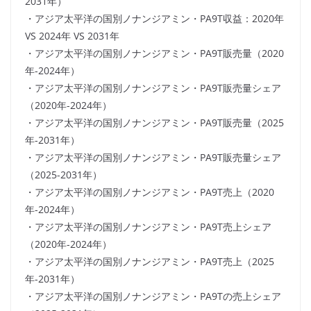
2031年）
・アジア太平洋の国別ノナンジアミン・PA9T収益：2020年
VS 2024年 VS 2031年
・アジア太平洋の国別ノナンジアミン・PA9T販売量（2020
年-2024年）
・アジア太平洋の国別ノナンジアミン・PA9T販売量シェア
（2020年-2024年）
・アジア太平洋の国別ノナンジアミン・PA9T販売量（2025
年-2031年）
・アジア太平洋の国別ノナンジアミン・PA9T販売量シェア
（2025-2031年）
・アジア太平洋の国別ノナンジアミン・PA9T売上（2020
年-2024年）
・アジア太平洋の国別ノナンジアミン・PA9T売上シェア
（2020年-2024年）
・アジア太平洋の国別ノナンジアミン・PA9T売上（2025
年-2031年）
・アジア太平洋の国別ノナンジアミン・PA9Tの売上シェア