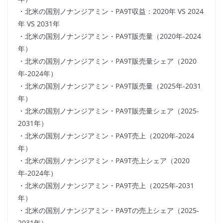
・北米の国別ノナンジアミン・PA9T収益：2020年 VS 2024
年 VS 2031年
・北米の国別ノナンジアミン・PA9T販売量（2020年-2024
年）
・北米の国別ノナンジアミン・PA9T販売量シェア（2020
年-2024年）
・北米の国別ノナンジアミン・PA9T販売量（2025年-2031
年）
・北米の国別ノナンジアミン・PA9T販売量シェア（2025-
2031年）
・北米の国別ノナンジアミン・PA9T売上（2020年-2024
年）
・北米の国別ノナンジアミン・PA9T売上シェア（2020
年-2024年）
・北米の国別ノナンジアミン・PA9T売上（2025年-2031
年）
・北米の国別ノナンジアミン・PA9Tの売上シェア（2025-
2031年）