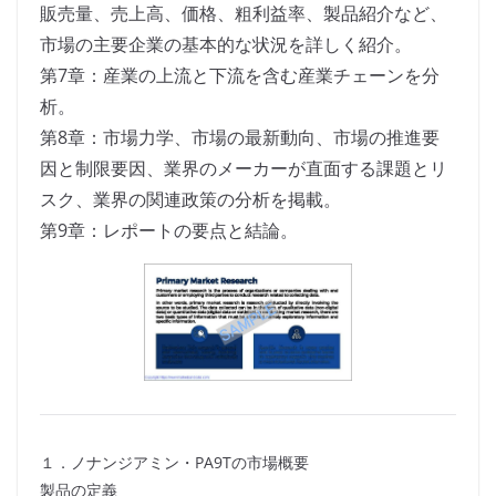
販売量、売上高、価格、粗利益率、製品紹介など、
市場の主要企業の基本的な状況を詳しく紹介。
第7章：産業の上流と下流を含む産業チェーンを分
析。
第8章：市場力学、市場の最新動向、市場の推進要
因と制限要因、業界のメーカーが直面する課題とリ
スク、業界の関連政策の分析を掲載。
第9章：レポートの要点と結論。
１．ノナンジアミン・PA9Tの市場概要
製品の定義