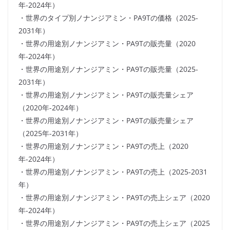
年-2024年）
・世界のタイプ別ノナンジアミン・PA9Tの価格（2025-
2031年）
・世界の用途別ノナンジアミン・PA9Tの販売量（2020
年-2024年）
・世界の用途別ノナンジアミン・PA9Tの販売量（2025-
2031年）
・世界の用途別ノナンジアミン・PA9Tの販売量シェア
（2020年-2024年）
・世界の用途別ノナンジアミン・PA9Tの販売量シェア
（2025年-2031年）
・世界の用途別ノナンジアミン・PA9Tの売上（2020
年-2024年）
・世界の用途別ノナンジアミン・PA9Tの売上（2025-2031
年）
・世界の用途別ノナンジアミン・PA9Tの売上シェア（2020
年-2024年）
・世界の用途別ノナンジアミン・PA9Tの売上シェア（2025