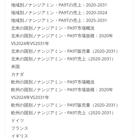
地域別ノナンジアミン・PA9Tの売上：2020-2031
地域別ノナンジアミン・PA9Tの売上：2020-2024
地域別ノナンジアミン・PA9Tの売上：2025-2031
北米の国別ノナンジアミン・PA9T市場概況
北米の国別ノナンジアミン・PA9T市場規模：2020年
VS2024年VS2031年
北米の国別ノナンジアミン・PA9T販売量（2020-2031）
北米の国別ノナンジアミン・PA9T売上（2020-2031）
米国
カナダ
欧州の国別ノナンジアミン・PA9T市場概況
欧州の国別ノナンジアミン・PA9T市場規模：2020年
VS2024年VS2031年
欧州の国別ノナンジアミン・PA9T販売量（2020-2031）
欧州の国別ノナンジアミン・PA9T売上（2020-2031）
ドイツ
フランス
イギリス