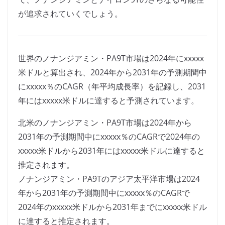
が追求されていくでしょう。
世界のノナンジアミン・PA9T市場は2024年にxxxxx
米ドルと算出され、2024年から2031年の予測期間中
にxxxxx％のCAGR（年平均成長率）を記録し、2031
年にはxxxxx米ドルに達すると予測されています。
北米のノナンジアミン・PA9T市場は2024年から
2031年の予測期間中にxxxxx％のCAGRで2024年の
xxxxx米ドルから2031年にはxxxxx米ドルに達すると
推定されます。
ノナンジアミン・PA9Tのアジア太平洋市場は2024
年から2031年の予測期間中にxxxxx％のCAGRで
2024年のxxxxx米ドルから2031年までにxxxxx米ドル
に達すると推定されます。