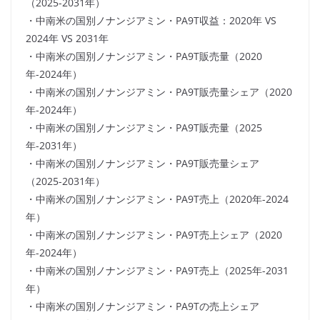
（2025-2031年）
・中南米の国別ノナンジアミン・PA9T収益：2020年 VS
2024年 VS 2031年
・中南米の国別ノナンジアミン・PA9T販売量（2020
年-2024年）
・中南米の国別ノナンジアミン・PA9T販売量シェア（2020
年-2024年）
・中南米の国別ノナンジアミン・PA9T販売量（2025
年-2031年）
・中南米の国別ノナンジアミン・PA9T販売量シェア
（2025-2031年）
・中南米の国別ノナンジアミン・PA9T売上（2020年-2024
年）
・中南米の国別ノナンジアミン・PA9T売上シェア（2020
年-2024年）
・中南米の国別ノナンジアミン・PA9T売上（2025年-2031
年）
・中南米の国別ノナンジアミン・PA9Tの売上シェア