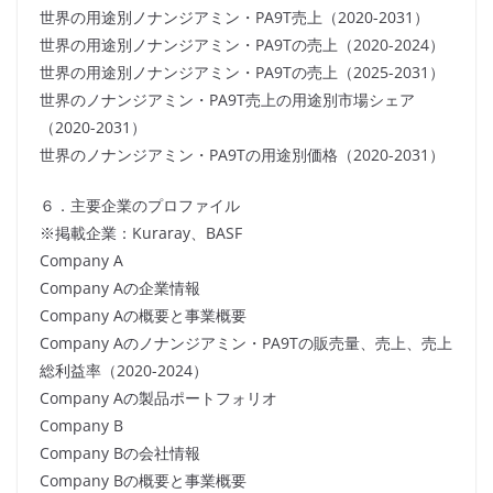
世界の用途別ノナンジアミン・PA9T売上（2020-2031）
世界の用途別ノナンジアミン・PA9Tの売上（2020-2024）
世界の用途別ノナンジアミン・PA9Tの売上（2025-2031）
世界のノナンジアミン・PA9T売上の用途別市場シェア
（2020-2031）
世界のノナンジアミン・PA9Tの用途別価格（2020-2031）
６．主要企業のプロファイル
※掲載企業：Kuraray、BASF
Company A
Company Aの企業情報
Company Aの概要と事業概要
Company Aのノナンジアミン・PA9Tの販売量、売上、売上
総利益率（2020-2024）
Company Aの製品ポートフォリオ
Company B
Company Bの会社情報
Company Bの概要と事業概要