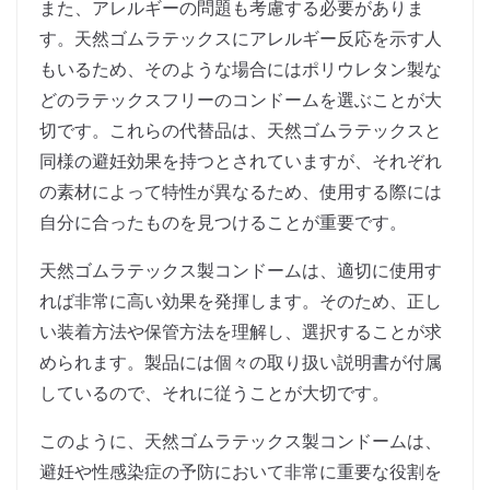
また、アレルギーの問題も考慮する必要がありま
す。天然ゴムラテックスにアレルギー反応を示す人
もいるため、そのような場合にはポリウレタン製な
どのラテックスフリーのコンドームを選ぶことが大
切です。これらの代替品は、天然ゴムラテックスと
同様の避妊効果を持つとされていますが、それぞれ
の素材によって特性が異なるため、使用する際には
自分に合ったものを見つけることが重要です。
天然ゴムラテックス製コンドームは、適切に使用す
れば非常に高い効果を発揮します。そのため、正し
い装着方法や保管方法を理解し、選択することが求
められます。製品には個々の取り扱い説明書が付属
しているので、それに従うことが大切です。
このように、天然ゴムラテックス製コンドームは、
避妊や性感染症の予防において非常に重要な役割を