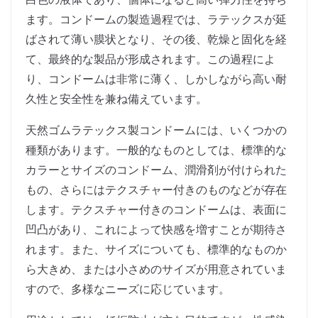
ます。コンドームの製造過程では、ラテックスが延
ばされて薄い膜状となり、その後、乾燥と固化を経
て、最終的な製品が形成されます。この過程によ
り、コンドームは非常に薄く、しかしながら高い耐
久性と安全性を兼ね備えています。
天然ゴムラテックス製コンドームには、いくつかの
種類があります。一般的なものとしては、標準的な
カラーとサイズのコンドーム、潤滑剤が付けられた
もの、さらにはテクスチャー付きのものなどが存在
します。テクスチャー付きのコンドームは、表面に
凹凸があり、これによって快感を増すことが期待さ
れます。また、サイズについても、標準的なものか
ら大きめ、または小さめのサイズが用意されていま
すので、多様なニーズに応じています。