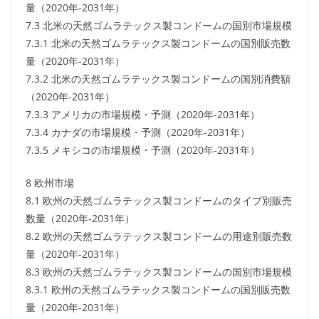
量（2020年-2031年）
7.3 北米の天然ゴムラテックス製コンドームの国別市場規模
7.3.1 北米の天然ゴムラテックス製コンドームの国別販売数
量（2020年-2031年）
7.3.2 北米の天然ゴムラテックス製コンドームの国別消費額
（2020年-2031年）
7.3.3 アメリカの市場規模・予測（2020年-2031年）
7.3.4 カナダの市場規模・予測（2020年-2031年）
7.3.5 メキシコの市場規模・予測（2020年-2031年）
8 欧州市場
8.1 欧州の天然ゴムラテックス製コンドームのタイプ別販売
数量（2020年-2031年）
8.2 欧州の天然ゴムラテックス製コンドームの用途別販売数
量（2020年-2031年）
8.3 欧州の天然ゴムラテックス製コンドームの国別市場規模
8.3.1 欧州の天然ゴムラテックス製コンドームの国別販売数
量（2020年-2031年）