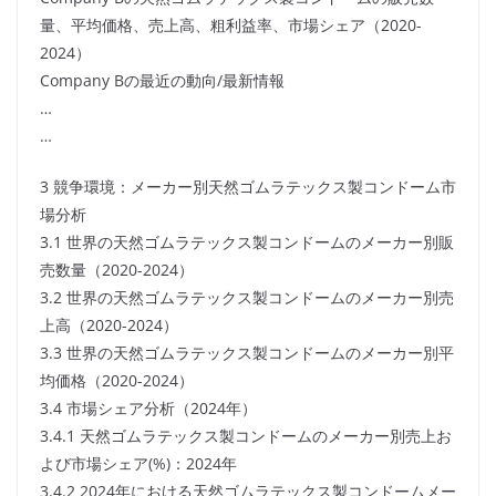
量、平均価格、売上高、粗利益率、市場シェア（2020-
2024）
Company Bの最近の動向/最新情報
…
…
3 競争環境：メーカー別天然ゴムラテックス製コンドーム市
場分析
3.1 世界の天然ゴムラテックス製コンドームのメーカー別販
売数量（2020-2024）
3.2 世界の天然ゴムラテックス製コンドームのメーカー別売
上高（2020-2024）
3.3 世界の天然ゴムラテックス製コンドームのメーカー別平
均価格（2020-2024）
3.4 市場シェア分析（2024年）
3.4.1 天然ゴムラテックス製コンドームのメーカー別売上お
よび市場シェア(%)：2024年
3.4.2 2024年における天然ゴムラテックス製コンドームメー