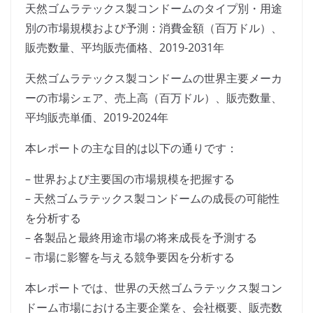
天然ゴムラテックス製コンドームのタイプ別・用途
別の市場規模および予測：消費金額（百万ドル）、
販売数量、平均販売価格、2019-2031年
天然ゴムラテックス製コンドームの世界主要メーカ
ーの市場シェア、売上高（百万ドル）、販売数量、
平均販売単価、2019-2024年
本レポートの主な目的は以下の通りです：
– 世界および主要国の市場規模を把握する
– 天然ゴムラテックス製コンドームの成長の可能性
を分析する
– 各製品と最終用途市場の将来成長を予測する
– 市場に影響を与える競争要因を分析する
本レポートでは、世界の天然ゴムラテックス製コン
ドーム市場における主要企業を、会社概要、販売数