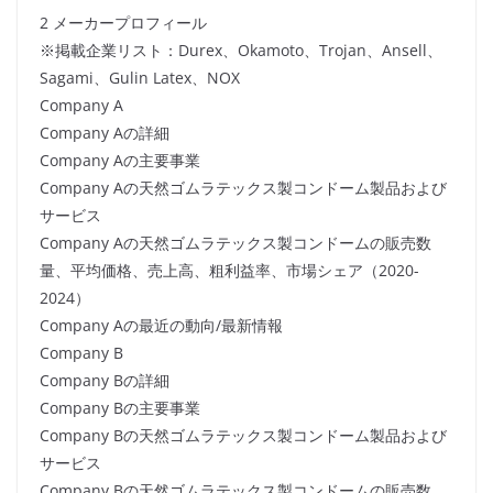
2 メーカープロフィール
※掲載企業リスト：Durex、Okamoto、Trojan、Ansell、
Sagami、Gulin Latex、NOX
Company A
Company Aの詳細
Company Aの主要事業
Company Aの天然ゴムラテックス製コンドーム製品および
サービス
Company Aの天然ゴムラテックス製コンドームの販売数
量、平均価格、売上高、粗利益率、市場シェア（2020-
2024）
Company Aの最近の動向/最新情報
Company B
Company Bの詳細
Company Bの主要事業
Company Bの天然ゴムラテックス製コンドーム製品および
サービス
Company Bの天然ゴムラテックス製コンドームの販売数