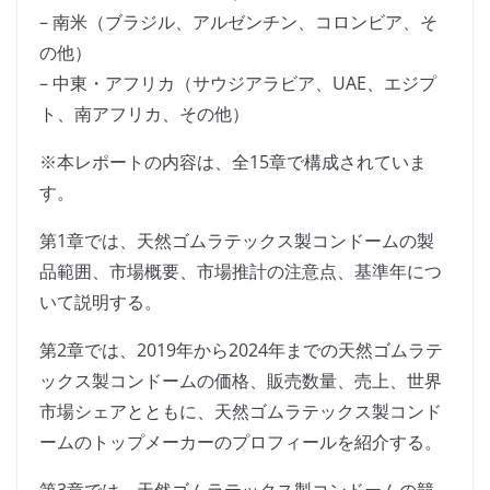
– 南米（ブラジル、アルゼンチン、コロンビア、そ
の他）
– 中東・アフリカ（サウジアラビア、UAE、エジプ
ト、南アフリカ、その他）
※本レポートの内容は、全15章で構成されていま
す。
第1章では、天然ゴムラテックス製コンドームの製
品範囲、市場概要、市場推計の注意点、基準年につ
いて説明する。
第2章では、2019年から2024年までの天然ゴムラテ
ックス製コンドームの価格、販売数量、売上、世界
市場シェアとともに、天然ゴムラテックス製コンド
ームのトップメーカーのプロフィールを紹介する。