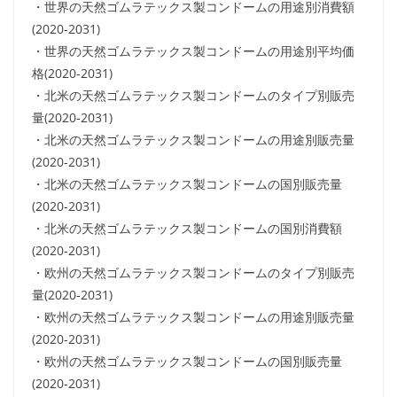
・世界の天然ゴムラテックス製コンドームの用途別消費額
(2020-2031)
・世界の天然ゴムラテックス製コンドームの用途別平均価
格(2020-2031)
・北米の天然ゴムラテックス製コンドームのタイプ別販売
量(2020-2031)
・北米の天然ゴムラテックス製コンドームの用途別販売量
(2020-2031)
・北米の天然ゴムラテックス製コンドームの国別販売量
(2020-2031)
・北米の天然ゴムラテックス製コンドームの国別消費額
(2020-2031)
・欧州の天然ゴムラテックス製コンドームのタイプ別販売
量(2020-2031)
・欧州の天然ゴムラテックス製コンドームの用途別販売量
(2020-2031)
・欧州の天然ゴムラテックス製コンドームの国別販売量
(2020-2031)