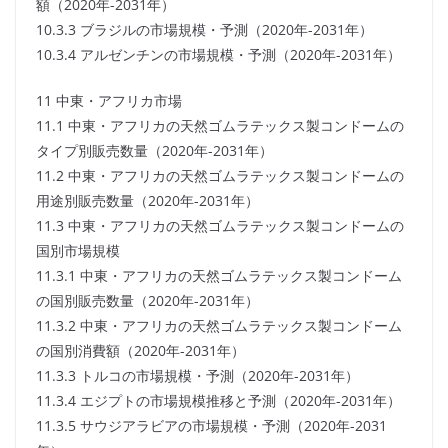
額（2020年-2031年）
10.3.3 ブラジルの市場規模・予測（2020年-2031年）
10.3.4 アルゼンチンの市場規模・予測（2020年-2031年）
11 中東・アフリカ市場
11.1 中東・アフリカの天然ゴムラテックス製コンドームの
タイプ別販売数量（2020年-2031年）
11.2 中東・アフリカの天然ゴムラテックス製コンドームの
用途別販売数量（2020年-2031年）
11.3 中東・アフリカの天然ゴムラテックス製コンドームの
国別市場規模
11.3.1 中東・アフリカの天然ゴムラテックス製コンドーム
の国別販売数量（2020年-2031年）
11.3.2 中東・アフリカの天然ゴムラテックス製コンドーム
の国別消費額（2020年-2031年）
11.3.3 トルコの市場規模・予測（2020年-2031年）
11.3.4 エジプトの市場規模推移と予測（2020年-2031年）
11.3.5 サウジアラビアの市場規模・予測（2020年-2031