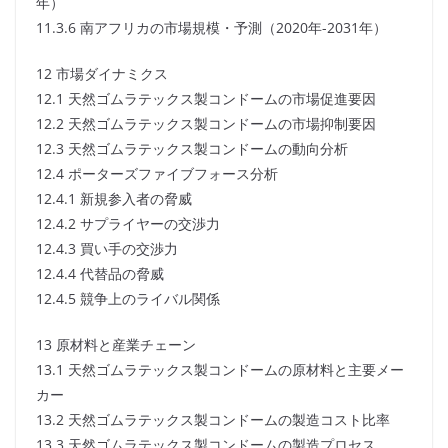
年）
11.3.6 南アフリカの市場規模・予測（2020年-2031年）
12 市場ダイナミクス
12.1 天然ゴムラテックス製コンドームの市場促進要因
12.2 天然ゴムラテックス製コンドームの市場抑制要因
12.3 天然ゴムラテックス製コンドームの動向分析
12.4 ポーターズファイブフォース分析
12.4.1 新規参入者の脅威
12.4.2 サプライヤーの交渉力
12.4.3 買い手の交渉力
12.4.4 代替品の脅威
12.4.5 競争上のライバル関係
13 原材料と産業チェーン
13.1 天然ゴムラテックス製コンドームの原材料と主要メー
カー
13.2 天然ゴムラテックス製コンドームの製造コスト比率
13.3 天然ゴムラテックス製コンドームの製造プロセス