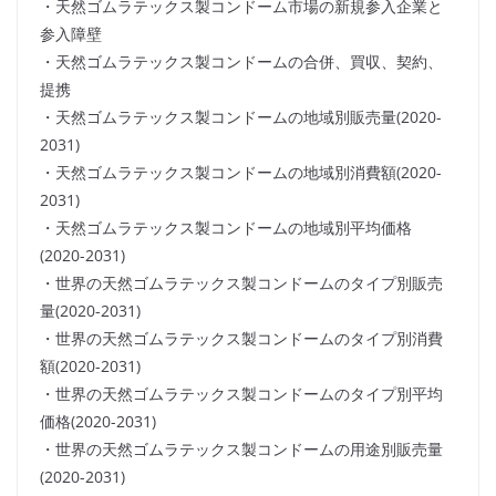
・天然ゴムラテックス製コンドーム市場の新規参入企業と
参入障壁
・天然ゴムラテックス製コンドームの合併、買収、契約、
提携
・天然ゴムラテックス製コンドームの地域別販売量(2020-
2031)
・天然ゴムラテックス製コンドームの地域別消費額(2020-
2031)
・天然ゴムラテックス製コンドームの地域別平均価格
(2020-2031)
・世界の天然ゴムラテックス製コンドームのタイプ別販売
量(2020-2031)
・世界の天然ゴムラテックス製コンドームのタイプ別消費
額(2020-2031)
・世界の天然ゴムラテックス製コンドームのタイプ別平均
価格(2020-2031)
・世界の天然ゴムラテックス製コンドームの用途別販売量
(2020-2031)