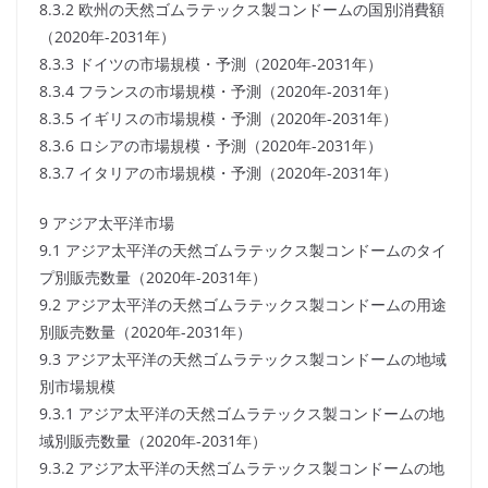
8.3.2 欧州の天然ゴムラテックス製コンドームの国別消費額
（2020年-2031年）
8.3.3 ドイツの市場規模・予測（2020年-2031年）
8.3.4 フランスの市場規模・予測（2020年-2031年）
8.3.5 イギリスの市場規模・予測（2020年-2031年）
8.3.6 ロシアの市場規模・予測（2020年-2031年）
8.3.7 イタリアの市場規模・予測（2020年-2031年）
9 アジア太平洋市場
9.1 アジア太平洋の天然ゴムラテックス製コンドームのタイ
プ別販売数量（2020年-2031年）
9.2 アジア太平洋の天然ゴムラテックス製コンドームの用途
別販売数量（2020年-2031年）
9.3 アジア太平洋の天然ゴムラテックス製コンドームの地域
別市場規模
9.3.1 アジア太平洋の天然ゴムラテックス製コンドームの地
域別販売数量（2020年-2031年）
9.3.2 アジア太平洋の天然ゴムラテックス製コンドームの地