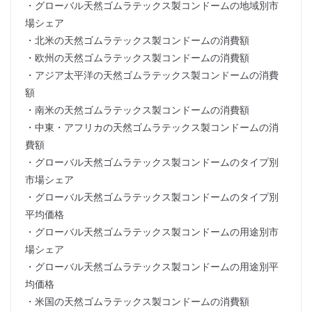
・グローバル天然ゴムラテックス製コンドームの地域別市
場シェア
・北米の天然ゴムラテックス製コンドームの消費額
・欧州の天然ゴムラテックス製コンドームの消費額
・アジア太平洋の天然ゴムラテックス製コンドームの消費
額
・南米の天然ゴムラテックス製コンドームの消費額
・中東・アフリカの天然ゴムラテックス製コンドームの消
費額
・グローバル天然ゴムラテックス製コンドームのタイプ別
市場シェア
・グローバル天然ゴムラテックス製コンドームのタイプ別
平均価格
・グローバル天然ゴムラテックス製コンドームの用途別市
場シェア
・グローバル天然ゴムラテックス製コンドームの用途別平
均価格
・米国の天然ゴムラテックス製コンドームの消費額