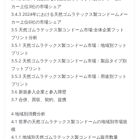
カー上位3社の市場シェア
3.4.3 2024年における天然ゴムラテックス製コンドームメー
カー上位6社の市場シェア
3.5 天然ゴムラテックス製コンドーム市場:全体企業フット
プリント分析
3.5.1 天然ゴムラテックス製コンドーム市場：地域別フット
プリント
3.5.2 天然ゴムラテックス製コンドーム市場：製品タイプ別
フットプリント
3.5.3 天然ゴムラテックス製コンドーム市場：用途別フット
プリント
3.6 新規参入企業と参入障壁
3.7 合併、買収、契約、提携
4 地域別消費分析
4.1 世界の天然ゴムラテックス製コンドームの地域別市場規
模
4.1.1 地域別天然ゴムラテックス製コンドーム販売数量