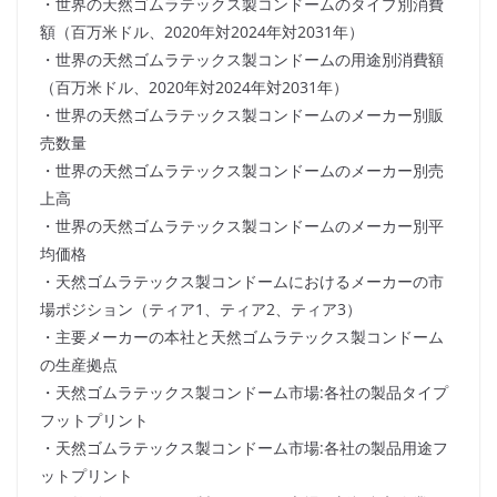
・世界の天然ゴムラテックス製コンドームのタイプ別消費
額（百万米ドル、2020年対2024年対2031年）
・世界の天然ゴムラテックス製コンドームの用途別消費額
（百万米ドル、2020年対2024年対2031年）
・世界の天然ゴムラテックス製コンドームのメーカー別販
売数量
・世界の天然ゴムラテックス製コンドームのメーカー別売
上高
・世界の天然ゴムラテックス製コンドームのメーカー別平
均価格
・天然ゴムラテックス製コンドームにおけるメーカーの市
場ポジション（ティア1、ティア2、ティア3）
・主要メーカーの本社と天然ゴムラテックス製コンドーム
の生産拠点
・天然ゴムラテックス製コンドーム市場:各社の製品タイプ
フットプリント
・天然ゴムラテックス製コンドーム市場:各社の製品用途フ
ットプリント