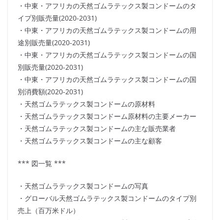
・中東・アフリカの天然ゴムラテックス製コンドームのタ
イプ別販売量(2020-2031)
・中東・アフリカの天然ゴムラテックス製コンドームの用
途別販売量(2020-2031)
・中東・アフリカの天然ゴムラテックス製コンドームの国
別販売量(2020-2031)
・中東・アフリカの天然ゴムラテックス製コンドームの国
別消費額(2020-2031)
・天然ゴムラテックス製コンドームの原材料
・天然ゴムラテックス製コンドーム原材料の主要メーカー
・天然ゴムラテックス製コンドームの主な販売業者
・天然ゴムラテックス製コンドームの主な顧客
*** 図一覧 ***
・天然ゴムラテックス製コンドームの写真
・グローバル天然ゴムラテックス製コンドームのタイプ別
売上（百万米ドル）