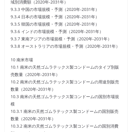
域別消費額（2020年-2031年）
9.3.3 中国の市場規模・予測（2020年-2031年）
9.3.4 日本の市場規模・予測（2020年-2031年）
9.3.5 韓国の市場規模・予測（2020年-2031年）
9.3.6 インドの市場規模・予測（2020年-2031年）
9.3.7 東南アジアの市場規模・予測（2020年-2031年）
9.3.8 オーストラリアの市場規模・予測（2020年-2031年）
10 南米市場
10.1 南米の天然ゴムラテックス製コンドームのタイプ別販
売数量（2020年-2031年）
10.2 南米の天然ゴムラテックス製コンドームの用途別販売
数量（2020年-2031年）
10.3 南米の天然ゴムラテックス製コンドームの国別市場規
模
10.3.1 南米の天然ゴムラテックス製コンドームの国別販売
数量（2020年-2031年）
10.3.2 南米の天然ゴムラテックス製コンドームの国別消費