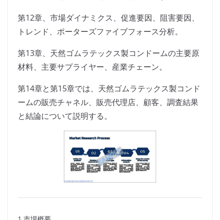
第12章、市場ダイナミクス、促進要因、阻害要因、
トレンド、ポーターズファイブフォース分析。
第13章、天然ゴムラテックス製コンドームの主要原
材料、主要サプライヤー、産業チェーン。
第14章と第15章では、天然ゴムラテックス製コンド
ームの販売チャネル、販売代理店、顧客、調査結果
と結論について説明する。
1 市場概要