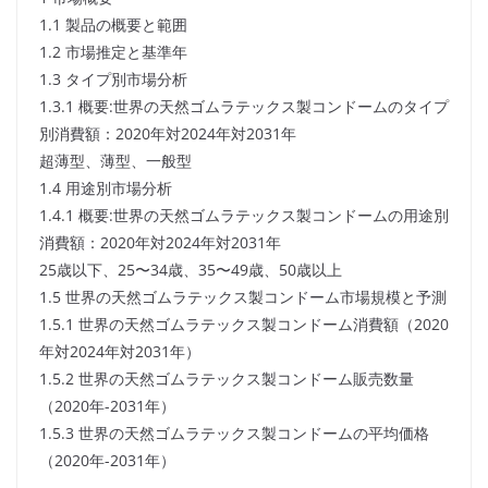
1.1 製品の概要と範囲
1.2 市場推定と基準年
1.3 タイプ別市場分析
1.3.1 概要:世界の天然ゴムラテックス製コンドームのタイプ
別消費額：2020年対2024年対2031年
超薄型、薄型、一般型
1.4 用途別市場分析
1.4.1 概要:世界の天然ゴムラテックス製コンドームの用途別
消費額：2020年対2024年対2031年
25歳以下、25〜34歳、35〜49歳、50歳以上
1.5 世界の天然ゴムラテックス製コンドーム市場規模と予測
1.5.1 世界の天然ゴムラテックス製コンドーム消費額（2020
年対2024年対2031年）
1.5.2 世界の天然ゴムラテックス製コンドーム販売数量
（2020年-2031年）
1.5.3 世界の天然ゴムラテックス製コンドームの平均価格
（2020年-2031年）