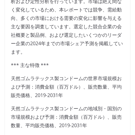
析および定性分析を行っています。市場は絶え間な
く変化しているため、本レポートでは競争、需給動
向、多くの市場における需要の変化に影響を与える
主な要因を調査しています。選定した競合企業の会
社概要と製品例、および選定したいくつかのリーダ
ー企業の2024年までの市場シェア予測を掲載してい
ます。
*** 主な特徴 ***
天然ゴムラテックス製コンドームの世界市場規模お
よび予測：消費金額（百万ドル）、販売数量、平均
販売価格、2019-2031年
天然ゴムラテックス製コンドームの地域別・国別の
市場規模および予測：消費金額（百万ドル）、販売
数量、平均販売価格、2019-2031年