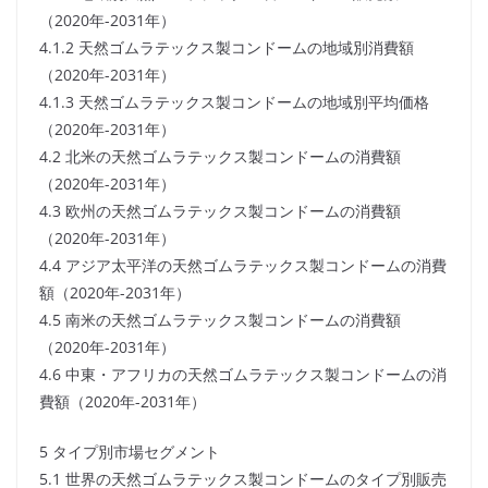
（2020年-2031年）
4.1.2 天然ゴムラテックス製コンドームの地域別消費額
（2020年-2031年）
4.1.3 天然ゴムラテックス製コンドームの地域別平均価格
（2020年-2031年）
4.2 北米の天然ゴムラテックス製コンドームの消費額
（2020年-2031年）
4.3 欧州の天然ゴムラテックス製コンドームの消費額
（2020年-2031年）
4.4 アジア太平洋の天然ゴムラテックス製コンドームの消費
額（2020年-2031年）
4.5 南米の天然ゴムラテックス製コンドームの消費額
（2020年-2031年）
4.6 中東・アフリカの天然ゴムラテックス製コンドームの消
費額（2020年-2031年）
5 タイプ別市場セグメント
5.1 世界の天然ゴムラテックス製コンドームのタイプ別販売