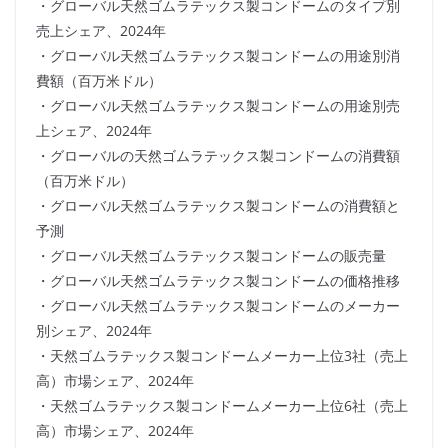
・グローバル天然ゴムラテックス製コンドームのタイプ別
売上シェア、2024年
・グローバル天然ゴムラテックス製コンドームの用途別消
費額（百万米ドル）
・グローバル天然ゴムラテックス製コンドームの用途別売
上シェア、2024年
・グローバルの天然ゴムラテックス製コンドームの消費額
（百万米ドル）
・グローバル天然ゴムラテックス製コンドームの消費額と
予測
・グローバル天然ゴムラテックス製コンドームの販売量
・グローバル天然ゴムラテックス製コンドームの価格推移
・グローバル天然ゴムラテックス製コンドームのメーカー
別シェア、2024年
・天然ゴムラテックス製コンドームメーカー上位3社（売上
高）市場シェア、2024年
・天然ゴムラテックス製コンドームメーカー上位6社（売上
高）市場シェア、2024年