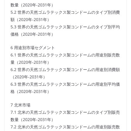
数量（2020年-2031年）
5.2 世界の天然ゴムラテックス製コンドームのタイプ別消費
額（2020年-2031年）
5.3 世界の天然ゴムラテックス製コンドームのタイプ別平均
価格（2020年-2031年）
6 用途別市場セグメント
6.1 世界の天然ゴムラテックス製コンドームの用途別販売数
量（2020年-2031年）
6.2 世界の天然ゴムラテックス製コンドームの用途別消費額
（2020年-2031年）
6.3 世界の天然ゴムラテックス製コンドームの用途別平均価
格（2020年-2031年）
7 北米市場
7.1 北米の天然ゴムラテックス製コンドームのタイプ別販売
数量（2020年-2031年）
7.2 北米の天然ゴムラテックス製コンドームの用途別販売数