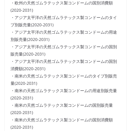
・欧州の天然ゴムラテックス製コンドームの国別消費額
(2020-2031)
・アジア太平洋の天然ゴムラテックス製コンドームのタイ
プ別販売量(2020-2031)
・アジア太平洋の天然ゴムラテックス製コンドームの用途
別販売量(2020-2031)
・アジア太平洋の天然ゴムラテックス製コンドームの国別
販売量(2020-2031)
・アジア太平洋の天然ゴムラテックス製コンドームの国別
消費額(2020-2031)
・南米の天然ゴムラテックス製コンドームのタイプ別販売
量(2020-2031)
・南米の天然ゴムラテックス製コンドームの用途別販売量
(2020-2031)
・南米の天然ゴムラテックス製コンドームの国別販売量
(2020-2031)
・南米の天然ゴムラテックス製コンドームの国別消費額
(2020-2031)