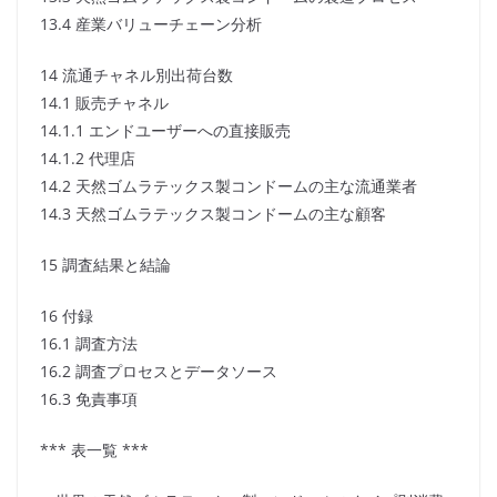
13.4 産業バリューチェーン分析
14 流通チャネル別出荷台数
14.1 販売チャネル
14.1.1 エンドユーザーへの直接販売
14.1.2 代理店
14.2 天然ゴムラテックス製コンドームの主な流通業者
14.3 天然ゴムラテックス製コンドームの主な顧客
15 調査結果と結論
16 付録
16.1 調査方法
16.2 調査プロセスとデータソース
16.3 免責事項
*** 表一覧 ***