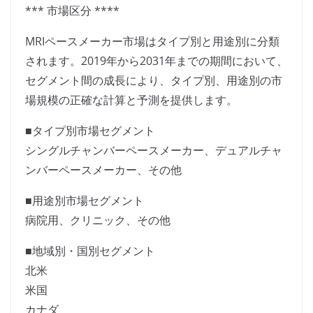
*** 市場区分 ****
MRIペースメーカー市場はタイプ別と用途別に分類
されます。2019年から2031年までの期間において、
セグメント間の成長により、タイプ別、用途別の市
場規模の正確な計算と予測を提供します。
■タイプ別市場セグメント
シングルチャンバーペースメーカー、デュアルチャ
ンバーペースメーカー、その他
■用途別市場セグメント
病院用、クリニック、その他
■地域別・国別セグメント
北米
米国
カナダ