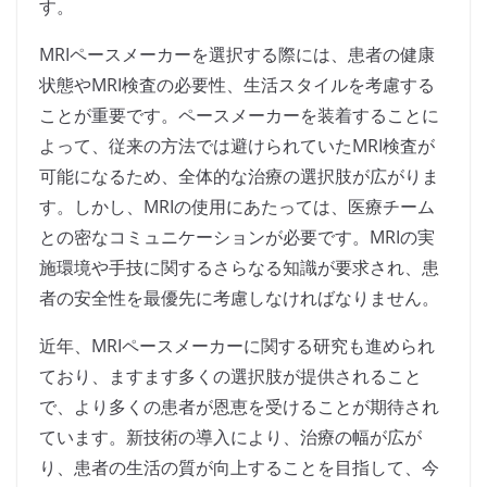
す。
MRIペースメーカーを選択する際には、患者の健康
状態やMRI検査の必要性、生活スタイルを考慮する
ことが重要です。ペースメーカーを装着することに
よって、従来の方法では避けられていたMRI検査が
可能になるため、全体的な治療の選択肢が広がりま
す。しかし、MRIの使用にあたっては、医療チーム
との密なコミュニケーションが必要です。MRIの実
施環境や手技に関するさらなる知識が要求され、患
者の安全性を最優先に考慮しなければなりません。
近年、MRIペースメーカーに関する研究も進められ
ており、ますます多くの選択肢が提供されること
で、より多くの患者が恩恵を受けることが期待され
ています。新技術の導入により、治療の幅が広が
り、患者の生活の質が向上することを目指して、今