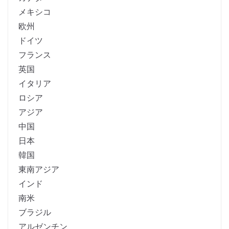
メキシコ
欧州
ドイツ
フランス
英国
イタリア
ロシア
アジア
中国
日本
韓国
東南アジア
インド
南米
ブラジル
アルゼンチン