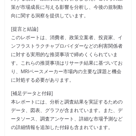
策が市場成長に与える影響を分析し、今後の規制動
向に関する洞察を提供しています。
[提言と結論]
このレポートは、消費者、政策立案者、投資家、イ
ンフラストラクチャプロバイダーなどの利害関係者
に対する実用的な推奨事項で締めくくられていま
す。これらの推奨事項はリサーチ結果に基づいてお
り、MRIペースメーカー市場内の主要な課題と機会
に対処する必要があります。
[補足データと付録]
本レポートには、分析と調査結果を実証するための
データ、図表、グラフが含まれています。また、デ
ータソース、調査アンケート、詳細な市場予測など
の詳細情報を追加した付録も含まれています。