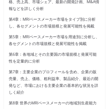
格、売上高、市場シェア、最新の開発計画、M&A情
報などを詳しく分析
第4章：MRIペースメーカー市場をタイプ別に分析
し、各セグメントの市場規模と発展可能性を掲載
第5章：MRIペースメーカー市場を用途別に分析し、
各セグメントの市場規模と発展可能性を掲載
第6章：各地域とその主要国の市場規模と発展可能
性を定量的に分析
第7章：主要企業のプロフィールを含め、企業の販
売量、売上、価格、粗利益率、製品紹介、最近の開
発など、市場における主要企業の基本的な状況を詳
しく紹介
第8章 世界のMRIペースメーカーの地域別生産能力