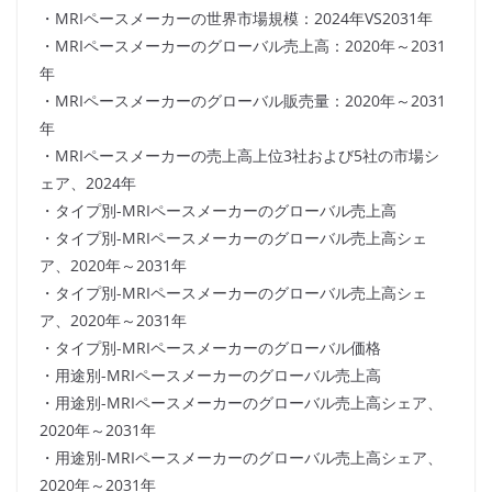
・MRIペースメーカーの世界市場規模：2024年VS2031年
・MRIペースメーカーのグローバル売上高：2020年～2031
年
・MRIペースメーカーのグローバル販売量：2020年～2031
年
・MRIペースメーカーの売上高上位3社および5社の市場シ
ェア、2024年
・タイプ別-MRIペースメーカーのグローバル売上高
・タイプ別-MRIペースメーカーのグローバル売上高シェ
ア、2020年～2031年
・タイプ別-MRIペースメーカーのグローバル売上高シェ
ア、2020年～2031年
・タイプ別-MRIペースメーカーのグローバル価格
・用途別-MRIペースメーカーのグローバル売上高
・用途別-MRIペースメーカーのグローバル売上高シェア、
2020年～2031年
・用途別-MRIペースメーカーのグローバル売上高シェア、
2020年～2031年