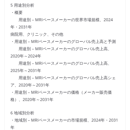
5 用途別分析
・概要
用途別 – MRIペースメーカーの世界市場規模、2024
年・2031年
病院用、クリニック、その他
・用途別 – MRIペースメーカーのグローバル売上高と予測
用途別 – MRIペースメーカーのグローバル売上高、
2020年～2024年
用途別 – MRIペースメーカーのグローバル売上高、
2025年～2031年
用途別 – MRIペースメーカーのグローバル売上高シェ
ア、2020年～2031年
・用途別 – MRIペースメーカーの価格（メーカー販売価
格）、2020年～2031年
6 地域別分析
・地域別 – MRIペースメーカーの市場規模、2024年・2031
年