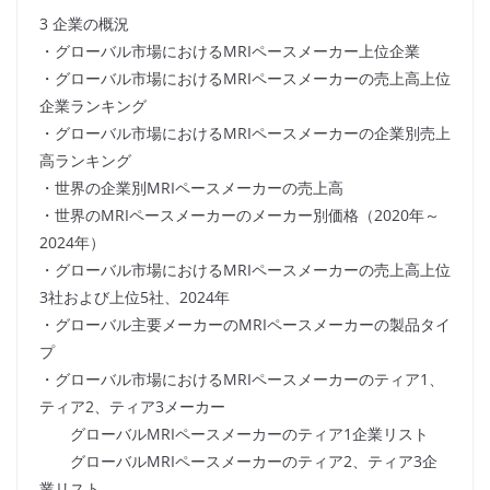
3 企業の概況
・グローバル市場におけるMRIペースメーカー上位企業
・グローバル市場におけるMRIペースメーカーの売上高上位
企業ランキング
・グローバル市場におけるMRIペースメーカーの企業別売上
高ランキング
・世界の企業別MRIペースメーカーの売上高
・世界のMRIペースメーカーのメーカー別価格（2020年～
2024年）
・グローバル市場におけるMRIペースメーカーの売上高上位
3社および上位5社、2024年
・グローバル主要メーカーのMRIペースメーカーの製品タイ
プ
・グローバル市場におけるMRIペースメーカーのティア1、
ティア2、ティア3メーカー
グローバルMRIペースメーカーのティア1企業リスト
グローバルMRIペースメーカーのティア2、ティア3企
業リスト