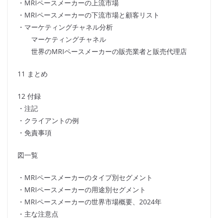
・MRIペースメーカーの上流市場
・MRIペースメーカーの下流市場と顧客リスト
・マーケティングチャネル分析
マーケティングチャネル
世界のMRIペースメーカーの販売業者と販売代理店
11 まとめ
12 付録
・注記
・クライアントの例
・免責事項
図一覧
・MRIペースメーカーのタイプ別セグメント
・MRIペースメーカーの用途別セグメント
・MRIペースメーカーの世界市場概要、2024年
・主な注意点