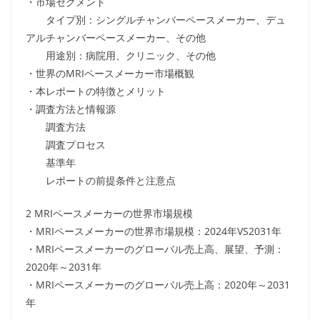
・市場セグメント
タイプ別：シングルチャンバーペースメーカー、デュ
アルチャンバーペースメーカー、その他
用途別：病院用、クリニック、その他
・世界のMRIペースメーカー市場概観
・本レポートの特徴とメリット
・調査方法と情報源
調査方法
調査プロセス
基準年
レポートの前提条件と注意点
2 MRIペースメーカーの世界市場規模
・MRIペースメーカーの世界市場規模：2024年VS2031年
・MRIペースメーカーのグローバル売上高、展望、予測：
2020年～2031年
・MRIペースメーカーのグローバル売上高：2020年～2031
年