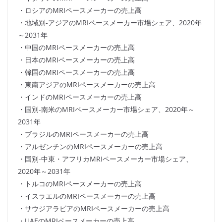
・ロシアのMRIペースメーカーの売上高
・地域別-アジアのMRIペースメーカー市場シェア、2020年
～2031年
・中国のMRIペースメーカーの売上高
・日本のMRIペースメーカーの売上高
・韓国のMRIペースメーカーの売上高
・東南アジアのMRIペースメーカーの売上高
・インドのMRIペースメーカーの売上高
・国別-南米のMRIペースメーカー市場シェア、2020年～
2031年
・ブラジルのMRIペースメーカーの売上高
・アルゼンチンのMRIペースメーカーの売上高
・国別-中東・アフリカMRIペースメーカー市場シェア、
2020年～2031年
・トルコのMRIペースメーカーの売上高
・イスラエルのMRIペースメーカーの売上高
・サウジアラビアのMRIペースメーカーの売上高
・UAEのMRIペースメーカーの売上高