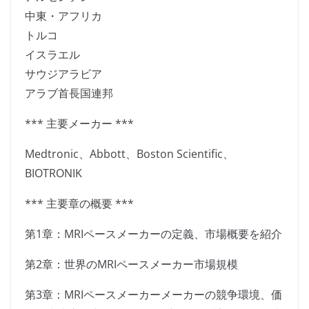
中東・アフリカ
トルコ
イスラエル
サウジアラビア
アラブ首長国連邦
*** 主要メーカー ***
Medtronic、Abbott、Boston Scientific、
BIOTRONIK
*** 主要章の概要 ***
第1章：MRIペースメーカーの定義、市場概要を紹介
第2章：世界のMRIペースメーカー市場規模
第3章：MRIペースメーカーメーカーの競争環境、価