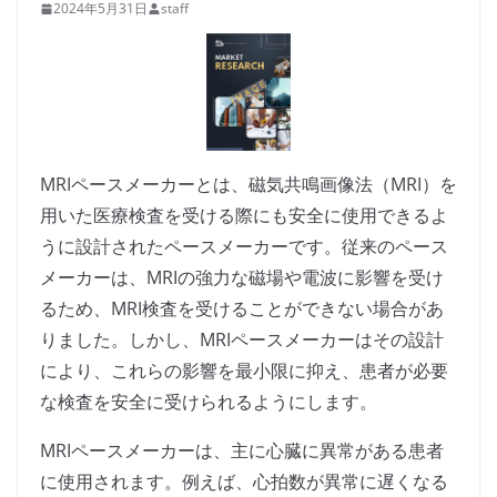
2024年5月31日
staff
MRIペースメーカーとは、磁気共鳴画像法（MRI）を
用いた医療検査を受ける際にも安全に使用できるよ
うに設計されたペースメーカーです。従来のペース
メーカーは、MRIの強力な磁場や電波に影響を受け
るため、MRI検査を受けることができない場合があ
りました。しかし、MRIペースメーカーはその設計
により、これらの影響を最小限に抑え、患者が必要
な検査を安全に受けられるようにします。
MRIペースメーカーは、主に心臓に異常がある患者
に使用されます。例えば、心拍数が異常に遅くなる