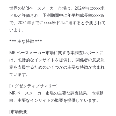
世界のMRIペースメーカー市場は、2024年にxxxx米
ドルと評価され、予測期間中に年平均成長率xxxx%
で、2031年までにxxxx米ドルに達すると予測されて
います。
*** 主な特徴 ***
MRIペースメーカー市場に関する本調査レポートに
は、包括的なインサイトを提供し、関係者の意思決
定を支援するためのいくつかの主要な特徴が含まれ
ています。
[エグゼクティブサマリー]
MRIペースメーカー市場の主要な調査結果、市場動
向、主要なインサイトの概要を提供しています。
[市場概要]