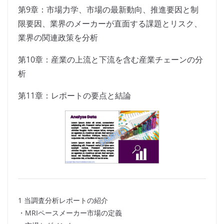
第9章：市場力学、市場の最新動向、推進要因と制
限要因、業界のメーカーが直面する課題とリスク、
業界の関連政策を分析
第10章：産業の上流と下流を含む産業チェーンの分
析
第11章：レポートの要点と結論
1 当調査分析レポートの紹介
・MRIペースメーカー市場の定義