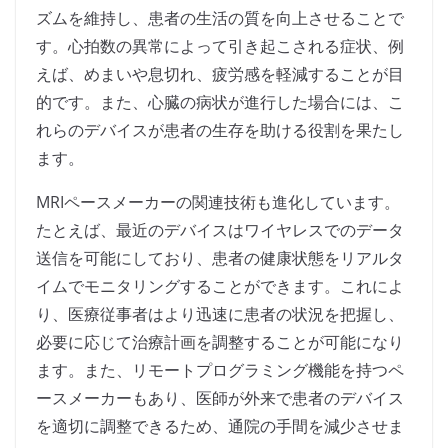
ズムを維持し、患者の生活の質を向上させることで
す。心拍数の異常によって引き起こされる症状、例
えば、めまいや息切れ、疲労感を軽減することが目
的です。また、心臓の病状が進行した場合には、こ
れらのデバイスが患者の生存を助ける役割を果たし
ます。
MRIペースメーカーの関連技術も進化しています。
たとえば、最近のデバイスはワイヤレスでのデータ
送信を可能にしており、患者の健康状態をリアルタ
イムでモニタリングすることができます。これによ
り、医療従事者はより迅速に患者の状況を把握し、
必要に応じて治療計画を調整することが可能になり
ます。また、リモートプログラミング機能を持つペ
ースメーカーもあり、医師が外来で患者のデバイス
を適切に調整できるため、通院の手間を減少させま