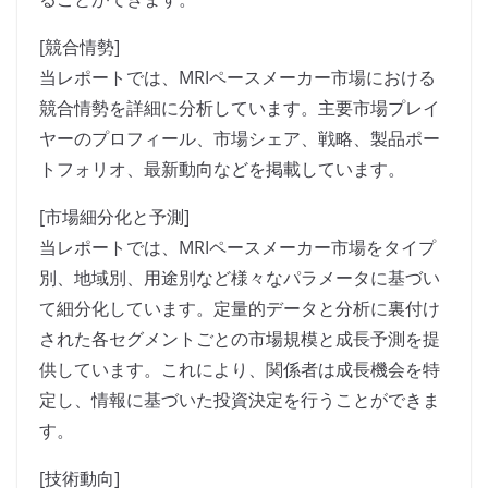
[競合情勢]
当レポートでは、MRIペースメーカー市場における
競合情勢を詳細に分析しています。主要市場プレイ
ヤーのプロフィール、市場シェア、戦略、製品ポー
トフォリオ、最新動向などを掲載しています。
[市場細分化と予測]
当レポートでは、MRIペースメーカー市場をタイプ
別、地域別、用途別など様々なパラメータに基づい
て細分化しています。定量的データと分析に裏付け
された各セグメントごとの市場規模と成長予測を提
供しています。これにより、関係者は成長機会を特
定し、情報に基づいた投資決定を行うことができま
す。
[技術動向]