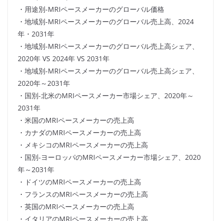
・用途別-MRIペースメーカーのグローバル価格
・地域別-MRIペースメーカーのグローバル売上高、2024
年・2031年
・地域別-MRIペースメーカーのグローバル売上高シェア、
2020年 VS 2024年 VS 2031年
・地域別-MRIペースメーカーのグローバル売上高シェア、
2020年～2031年
・国別-北米のMRIペースメーカー市場シェア、2020年～
2031年
・米国のMRIペースメーカーの売上高
・カナダのMRIペースメーカーの売上高
・メキシコのMRIペースメーカーの売上高
・国別-ヨーロッパのMRIペースメーカー市場シェア、2020
年～2031年
・ドイツのMRIペースメーカーの売上高
・フランスのMRIペースメーカーの売上高
・英国のMRIペースメーカーの売上高
・イタリアのMRIペースメーカーの売上高