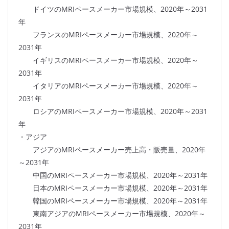
ドイツのMRIペースメーカー市場規模、2020年～2031
年
フランスのMRIペースメーカー市場規模、2020年～
2031年
イギリスのMRIペースメーカー市場規模、2020年～
2031年
イタリアのMRIペースメーカー市場規模、2020年～
2031年
ロシアのMRIペースメーカー市場規模、2020年～2031
年
・アジア
アジアのMRIペースメーカー売上高・販売量、2020年
～2031年
中国のMRIペースメーカー市場規模、2020年～2031年
日本のMRIペースメーカー市場規模、2020年～2031年
韓国のMRIペースメーカー市場規模、2020年～2031年
東南アジアのMRIペースメーカー市場規模、2020年～
2031年