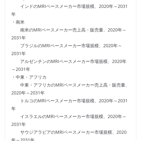
インドのMRIペースメーカー市場規模、2020年～2031
年
・南米
南米のMRIペースメーカー売上高・販売量、2020年～
2031年
ブラジルのMRIペースメーカー市場規模、2020年～
2031年
アルゼンチンのMRIペースメーカー市場規模、2020年
～2031年
・中東・アフリカ
中東・アフリカのMRIペースメーカー売上高・販売量、
2020年～2031年
トルコのMRIペースメーカー市場規模、2020年～2031
年
イスラエルのMRIペースメーカー市場規模、2020年～
2031年
サウジアラビアのMRIペースメーカー市場規模、2020
年～2031年