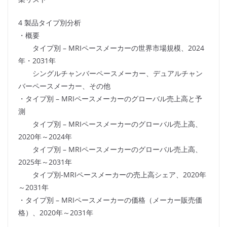
4 製品タイプ別分析
・概要
タイプ別 – MRIペースメーカーの世界市場規模、2024
年・2031年
シングルチャンバーペースメーカー、デュアルチャン
バーペースメーカー、その他
・タイプ別 – MRIペースメーカーのグローバル売上高と予
測
タイプ別 – MRIペースメーカーのグローバル売上高、
2020年～2024年
タイプ別 – MRIペースメーカーのグローバル売上高、
2025年～2031年
タイプ別-MRIペースメーカーの売上高シェア、2020年
～2031年
・タイプ別 – MRIペースメーカーの価格（メーカー販売価
格）、2020年～2031年