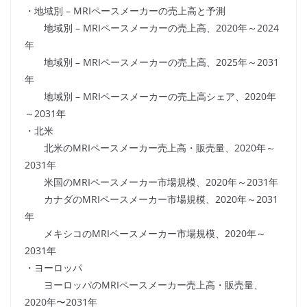
・地域別 – MRIペースメーカーの売上高と予測
地域別 – MRIペースメーカーの売上高、2020年～2024
年
地域別 – MRIペースメーカーの売上高、2025年～2031
年
地域別 – MRIペースメーカーの売上高シェア、2020年
～2031年
・北米
北米のMRIペースメーカー売上高・販売量、2020年～
2031年
米国のMRIペースメーカー市場規模、2020年～2031年
カナダのMRIペースメーカー市場規模、2020年～2031
年
メキシコのMRIペースメーカー市場規模、2020年～
2031年
・ヨーロッパ
ヨーロッパのMRIペースメーカー売上高・販売量、
2020年〜2031年