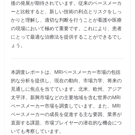
後の発展が期待されています。従来のペースメーカ
ーと比較すると、新しい技術の利点とリスクをしっ
かりと理解し、適切な判断を行うことが看護や医療
の現場において極めて重要です。これにより、患者
にとって最適な治療法を提供することができるでし
ょう。
本調査レポートは、MRIペースメーカー市場の包括
的な分析を提供し、現在の動向、市場力学、将来の
見通しに焦点を当てています。北米、欧州、アジア
太平洋、新興市場などの主要地域を含む世界のMRI
ペースメーカー市場を調査しています。また、MRI
ペースメーカーの成長を促進する主な要因、業界が
直面する課題、市場プレイヤーの潜在的な機会につ
いても考察しています。