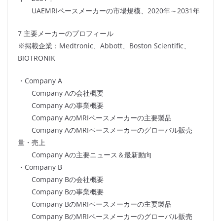
UAEMRIペースメーカーの市場規模、2020年～2031年
7 主要メーカーのプロフィール
※掲載企業：Medtronic、Abbott、Boston Scientific、
BIOTRONIK
・Company A
Company Aの会社概要
Company Aの事業概要
Company AのMRIペースメーカーの主要製品
Company AのMRIペースメーカーのグローバル販売
量・売上
Company Aの主要ニュース＆最新動向
・Company B
Company Bの会社概要
Company Bの事業概要
Company BのMRIペースメーカーの主要製品
Company BのMRIペースメーカーのグローバル販売