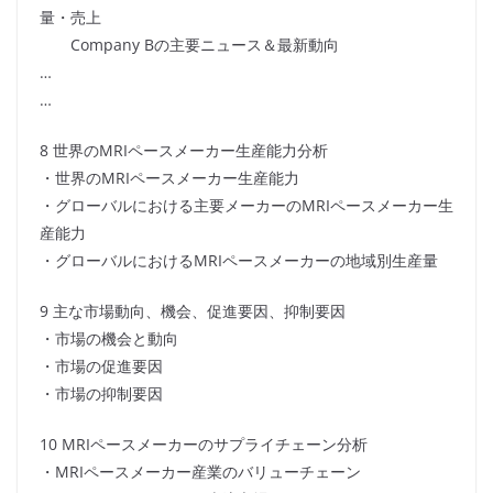
量・売上
Company Bの主要ニュース＆最新動向
…
…
8 世界のMRIペースメーカー生産能力分析
・世界のMRIペースメーカー生産能力
・グローバルにおける主要メーカーのMRIペースメーカー生
産能力
・グローバルにおけるMRIペースメーカーの地域別生産量
9 主な市場動向、機会、促進要因、抑制要因
・市場の機会と動向
・市場の促進要因
・市場の抑制要因
10 MRIペースメーカーのサプライチェーン分析
・MRIペースメーカー産業のバリューチェーン