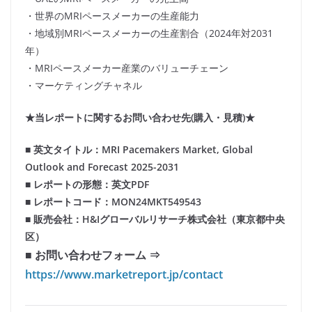
・世界のMRIペースメーカーの生産能力
・地域別MRIペースメーカーの生産割合（2024年対2031
年）
・MRIペースメーカー産業のバリューチェーン
・マーケティングチャネル
★当レポートに関するお問い合わせ先(購入・見積)★
■ 英文タイトル：MRI Pacemakers Market, Global
Outlook and Forecast 2025-2031
■ レポートの形態：英文PDF
■ レポートコード：MON24MKT549543
■ 販売会社：H&Iグローバルリサーチ株式会社（東京都中央
区）
■ お問い合わせフォーム ⇒
https://www.marketreport.jp/contact