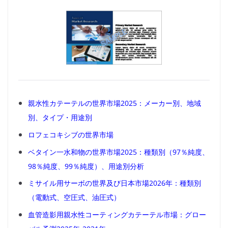
親水性カテーテルの世界市場2025：メーカー別、地域
別、タイプ・用途別
ロフェコキシブの世界市場
ベタイン一水和物の世界市場2025：種類別（97％純度、
98％純度、99％純度）、用途別分析
ミサイル用サーボの世界及び日本市場2026年：種類別
（電動式、空圧式、油圧式）
血管造影用親水性コーティングカテーテル市場：グロー