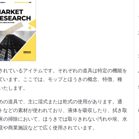
されているアイテムです。それぞれの道具は特定の機能を
ています。ここでは、モップとほうきの概念、特徴、種
いたします。
めの道具で、主に湿式または乾式の使用があります。通
トなどの素材が使われており、液体を吸収したり、拭き取
床の掃除において、ほうきでは取りきれない汚れや埃、水
庭や商業施設などで広く使用されています。