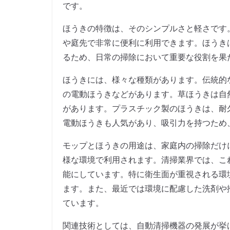
です。
ほうきの特徴は、そのシンプルさと軽さです
や庭先で非常に便利に利用できます。ほうき
るため、日常の掃除において重要な役割を果
ほうきには、様々な種類があります。伝統的
の電動ほうきなどがあります。草ほうきは自
があります。プラスチック製のほうきは、耐
電動ほうきも人気があり、吸引力を持つため
モップとほうきの用途は、家庭内の掃除だけ
様な環境で利用されます。清掃業界では、こ
能にしています。特に衛生面が重視される環
ます。また、最近では環境に配慮した洗剤や
ています。
関連技術としては、自動清掃機器の発展が挙