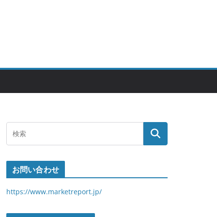
お問い合わせ
https://www.marketreport.jp/