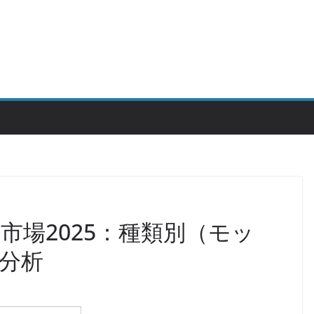
市場2025：種類別（モッ
分析