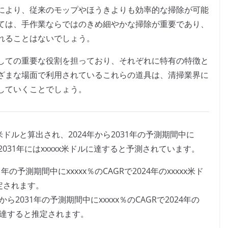
により、従来のモップやほうきよりも効率的な掃除が可能
ては、手作業ならではのきめ細やかな掃除が重要であり、
れることはないでしょう。
しての重要な役割を担っており、それぞれに特有の特徴と
ざまな場面で利用されているこれらの道具は、清掃業界に
していくことでしょう。
x米ドルと算出され、2024年から2031年の予測期間中に
2031年にはxxxxx米ドルに達すると予測されています。
の予測期間中にxxxxx％のCAGRで2024年のxxxxx米ド
推定されます。
2031年の予測期間中にxxxxx％のCAGRで2024年の
ドルに達すると推定されます。