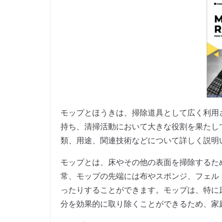
モップとほうきは、掃除道具として広く利用
持ち、清掃活動において大きな役割を果たし
類、用途、関連技術などについて詳しく説明
モップとは、床やその他の表面を掃除するた
常、モップの先端には布やスポンジ、フェル
ったりすることができます。モップは、特に
分を効果的に取り除くことができるため、家