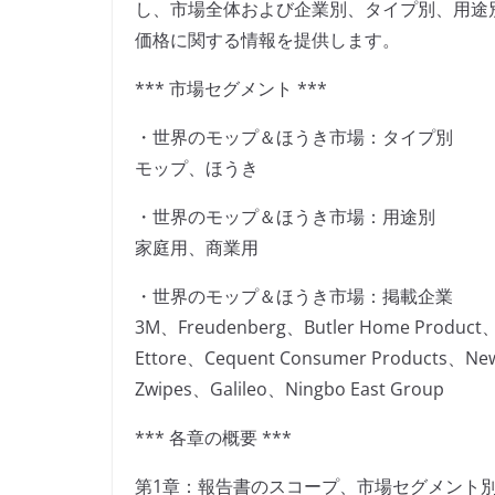
し、市場全体および企業別、タイプ別、用途
価格に関する情報を提供します。
*** 市場セグメント ***
・世界のモップ＆ほうき市場：タイプ別
モップ、ほうき
・世界のモップ＆ほうき市場：用途別
家庭用、商業用
・世界のモップ＆ほうき市場：掲載企業
3M、Freudenberg、Butler Home Product、
Ettore、Cequent Consumer Products、New
Zwipes、Galileo、Ningbo East Group
*** 各章の概要 ***
第1章：報告書のスコープ、市場セグメント