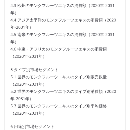
4.3 欧州のモンクフルーツエキスの消費額（2020年-2031
年）
4.4 アジア太平洋のモンクフルーツエキスの消費額（2020
年-2031年）
4.5 南米のモンクフルーツエキスの消費額（2020年-2031
年）
4.6 中東・アフリカのモンクフルーツエキスの消費額
（2020年-2031年）
5 タイプ別市場セグメント
5.1 世界のモンクフルーツエキスのタイプ別販売数量
（2020年-2031年）
5.2 世界のモンクフルーツエキスのタイプ別消費額（2020
年-2031年）
5.3 世界のモンクフルーツエキスのタイプ別平均価格
（2020年-2031年）
6 用途別市場セグメント