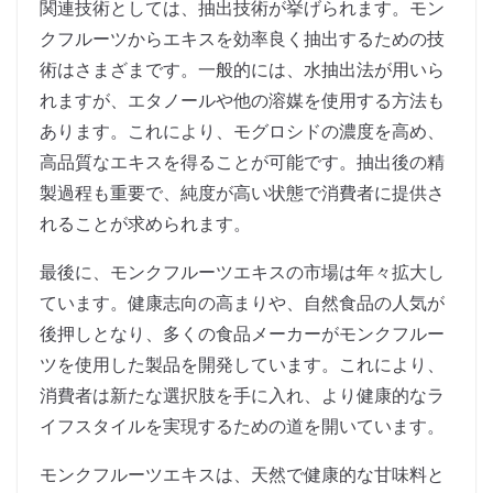
関連技術としては、抽出技術が挙げられます。モン
クフルーツからエキスを効率良く抽出するための技
術はさまざまです。一般的には、水抽出法が用いら
れますが、エタノールや他の溶媒を使用する方法も
あります。これにより、モグロシドの濃度を高め、
高品質なエキスを得ることが可能です。抽出後の精
製過程も重要で、純度が高い状態で消費者に提供さ
れることが求められます。
最後に、モンクフルーツエキスの市場は年々拡大し
ています。健康志向の高まりや、自然食品の人気が
後押しとなり、多くの食品メーカーがモンクフルー
ツを使用した製品を開発しています。これにより、
消費者は新たな選択肢を手に入れ、より健康的なラ
イフスタイルを実現するための道を開いています。
モンクフルーツエキスは、天然で健康的な甘味料と