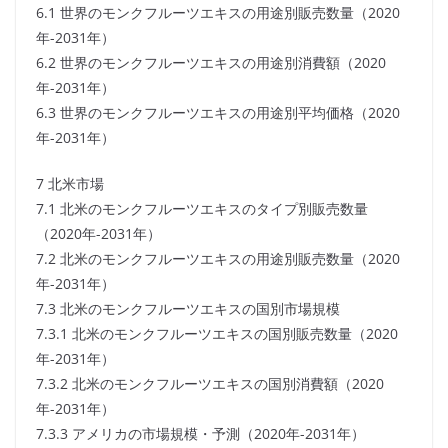
6.1 世界のモンクフルーツエキスの用途別販売数量（2020
年-2031年）
6.2 世界のモンクフルーツエキスの用途別消費額（2020
年-2031年）
6.3 世界のモンクフルーツエキスの用途別平均価格（2020
年-2031年）
7 北米市場
7.1 北米のモンクフルーツエキスのタイプ別販売数量
（2020年-2031年）
7.2 北米のモンクフルーツエキスの用途別販売数量（2020
年-2031年）
7.3 北米のモンクフルーツエキスの国別市場規模
7.3.1 北米のモンクフルーツエキスの国別販売数量（2020
年-2031年）
7.3.2 北米のモンクフルーツエキスの国別消費額（2020
年-2031年）
7.3.3 アメリカの市場規模・予測（2020年-2031年）