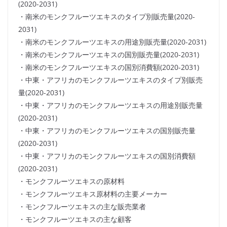
(2020-2031)
・南米のモンクフルーツエキスのタイプ別販売量(2020-
2031)
・南米のモンクフルーツエキスの用途別販売量(2020-2031)
・南米のモンクフルーツエキスの国別販売量(2020-2031)
・南米のモンクフルーツエキスの国別消費額(2020-2031)
・中東・アフリカのモンクフルーツエキスのタイプ別販売
量(2020-2031)
・中東・アフリカのモンクフルーツエキスの用途別販売量
(2020-2031)
・中東・アフリカのモンクフルーツエキスの国別販売量
(2020-2031)
・中東・アフリカのモンクフルーツエキスの国別消費額
(2020-2031)
・モンクフルーツエキスの原材料
・モンクフルーツエキス原材料の主要メーカー
・モンクフルーツエキスの主な販売業者
・モンクフルーツエキスの主な顧客