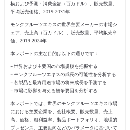
模および予測：消費金額（百万ドル）、販売数量、
平均販売価格、2019-2031年
モンクフルーツエキスの世界主要メーカーの市場シ
ェア、売上高（百万ドル）、販売数量、平均販売単
価、2019-2024年
本レポートの主な目的は以下の通りです：
– 世界および主要国の市場規模を把握する
– モンクフルーツエキスの成長の可能性を分析する
– 各製品と最終用途市場の将来成長を予測する
– 市場に影響を与える競争要因を分析する
本レポートでは、世界のモンクフルーツエキス市場
における主要企業を、会社概要、販売数量、売上
高、価格、粗利益率、製品ポートフォリオ、地理的
プレゼンス、主要動向などのパラメータに基づいて