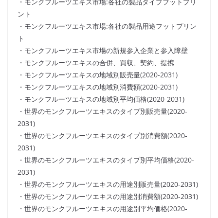
・モンクフルーツエキス市場:各社の製品タイプフットプリ
ント
・モンクフルーツエキス市場:各社の製品用途フットプリン
ト
・モンクフルーツエキス市場の新規参入企業と参入障壁
・モンクフルーツエキスの合併、買収、契約、提携
・モンクフルーツエキスの地域別販売量(2020-2031)
・モンクフルーツエキスの地域別消費額(2020-2031)
・モンクフルーツエキスの地域別平均価格(2020-2031)
・世界のモンクフルーツエキスのタイプ別販売量(2020-
2031)
・世界のモンクフルーツエキスのタイプ別消費額(2020-
2031)
・世界のモンクフルーツエキスのタイプ別平均価格(2020-
2031)
・世界のモンクフルーツエキスの用途別販売量(2020-2031)
・世界のモンクフルーツエキスの用途別消費額(2020-2031)
・世界のモンクフルーツエキスの用途別平均価格(2020-