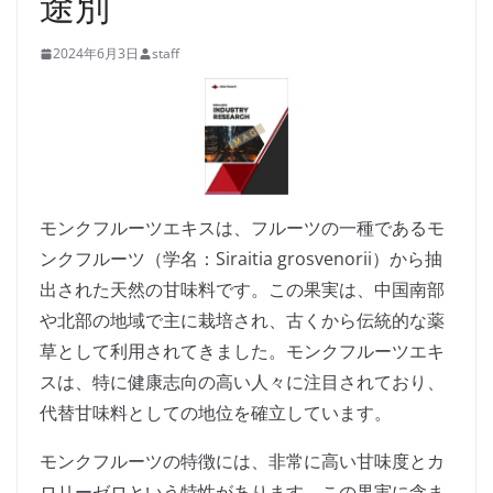
途別
2024年6月3日
staff
モンクフルーツエキスは、フルーツの一種であるモ
ンクフルーツ（学名：Siraitia grosvenorii）から抽
出された天然の甘味料です。この果実は、中国南部
や北部の地域で主に栽培され、古くから伝統的な薬
草として利用されてきました。モンクフルーツエキ
スは、特に健康志向の高い人々に注目されており、
代替甘味料としての地位を確立しています。
モンクフルーツの特徴には、非常に高い甘味度とカ
ロリーゼロという特性があります。この果実に含ま