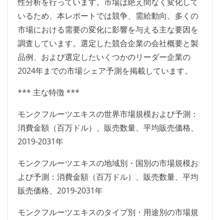
性分析を行っています。市場は絶え間なく変化して
いるため、本レポートでは競争、需給動向、多くの
市場における需要の変化に影響を与える主な要因を
調査しています。選定した競合企業の会社概要と製
品例、および選定したいくつかのリーダー企業の
2024年までの市場シェア予測を掲載しています。
*** 主な特徴 ***
モンクフルーツエキスの世界市場規模および予測：
消費金額（百万ドル）、販売数量、平均販売価格、
2019-2031年
モンクフルーツエキスの地域別・国別の市場規模お
よび予測：消費金額（百万ドル）、販売数量、平均
販売価格、2019-2031年
モンクフルーツエキスのタイプ別・用途別の市場規