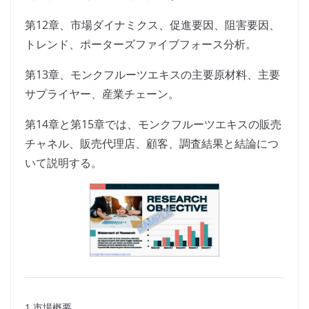
第12章、市場ダイナミクス、促進要因、阻害要因、
トレンド、ポーターズファイブフォース分析。
第13章、モンクフルーツエキスの主要原材料、主要
サプライヤー、産業チェーン。
第14章と第15章では、モンクフルーツエキスの販売
チャネル、販売代理店、顧客、調査結果と結論につ
いて説明する。
1 市場概要