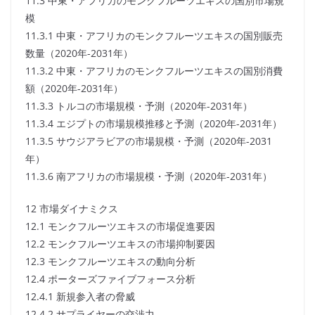
11.3 中東・アフリカのモンクフルーツエキスの国別市場規
模
11.3.1 中東・アフリカのモンクフルーツエキスの国別販売
数量（2020年-2031年）
11.3.2 中東・アフリカのモンクフルーツエキスの国別消費
額（2020年-2031年）
11.3.3 トルコの市場規模・予測（2020年-2031年）
11.3.4 エジプトの市場規模推移と予測（2020年-2031年）
11.3.5 サウジアラビアの市場規模・予測（2020年-2031
年）
11.3.6 南アフリカの市場規模・予測（2020年-2031年）
12 市場ダイナミクス
12.1 モンクフルーツエキスの市場促進要因
12.2 モンクフルーツエキスの市場抑制要因
12.3 モンクフルーツエキスの動向分析
12.4 ポーターズファイブフォース分析
12.4.1 新規参入者の脅威
12.4.2 サプライヤーの交渉力