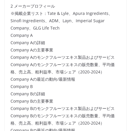
2 メーカープロフィール
※掲載企業リスト：Tate & Lyle、Apura Ingredients、
Sinofi Ingredients、ADM、Layn、Imperial Sugar
Company、GLG Life Tech
Company A
Company Aの詳細
Company Aの主要事業
Company Aのモンクフルーツエキス製品およびサービス
Company Aのモンクフルーツエキスの販売数量、平均価
格、売上高、粗利益率、市場シェア（2020-2024）
Company Aの最近の動向/最新情報
Company B
Company Bの詳細
Company Bの主要事業
Company Bのモンクフルーツエキス製品およびサービス
Company Bのモンクフルーツエキスの販売数量、平均価
格、売上高、粗利益率、市場シェア（2020-2024）
Company Bの最近の動向/最新情報