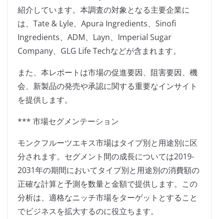
紹介しています。本調査の対象となる主要企業に
は、Tate & Lyle、Apura Ingredients、Sinofi
Ingredients、ADM、Layn、Imperial Sugar
Company、GLG Life Techなどが含まれます。
また、本レポートは市場の促進要因、阻害要因、機
会、新製品の発売や承認に関する重要なインサイト
を提供します。
*** 市場セグメンテーション
モンクフルーツエキス市場はタイプ別と用途別に区
分されます。セグメント間の成長については2019-
2031年の期間においてタイプ別と用途別の消費額の
正確な計算と予測を数量と金額で提供します。この
分析は、適格なニッチ市場をターゲットとすること
でビジネスを拡大するのに役立ちます。