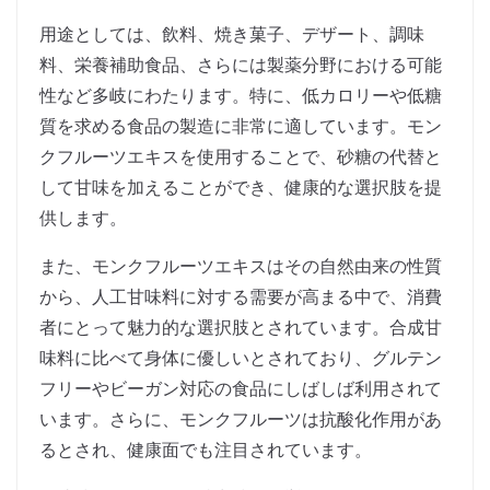
用途としては、飲料、焼き菓子、デザート、調味
料、栄養補助食品、さらには製薬分野における可能
性など多岐にわたります。特に、低カロリーや低糖
質を求める食品の製造に非常に適しています。モン
クフルーツエキスを使用することで、砂糖の代替と
して甘味を加えることができ、健康的な選択肢を提
供します。
また、モンクフルーツエキスはその自然由来の性質
から、人工甘味料に対する需要が高まる中で、消費
者にとって魅力的な選択肢とされています。合成甘
味料に比べて身体に優しいとされており、グルテン
フリーやビーガン対応の食品にしばしば利用されて
います。さらに、モンクフルーツは抗酸化作用があ
るとされ、健康面でも注目されています。