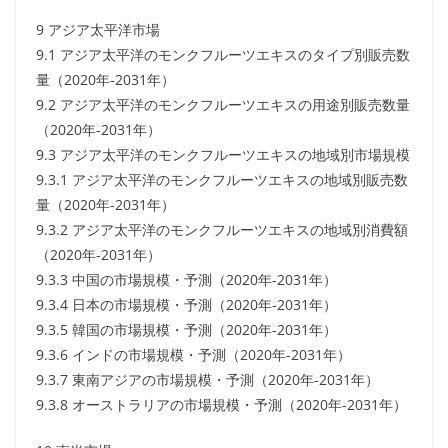
9 アジア太平洋市場
9.1 アジア太平洋のモンクフルーツエキスのタイプ別販売数
量（2020年-2031年）
9.2 アジア太平洋のモンクフルーツエキスの用途別販売数量
（2020年-2031年）
9.3 アジア太平洋のモンクフルーツエキスの地域別市場規模
9.3.1 アジア太平洋のモンクフルーツエキスの地域別販売数
量（2020年-2031年）
9.3.2 アジア太平洋のモンクフルーツエキスの地域別消費額
（2020年-2031年）
9.3.3 中国の市場規模・予測（2020年-2031年）
9.3.4 日本の市場規模・予測（2020年-2031年）
9.3.5 韓国の市場規模・予測（2020年-2031年）
9.3.6 インドの市場規模・予測（2020年-2031年）
9.3.7 東南アジアの市場規模・予測（2020年-2031年）
9.3.8 オーストラリアの市場規模・予測（2020年-2031年）