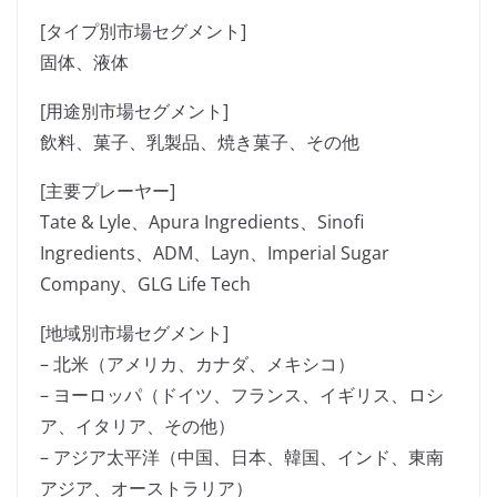
[タイプ別市場セグメント]
固体、液体
[用途別市場セグメント]
飲料、菓子、乳製品、焼き菓子、その他
[主要プレーヤー]
Tate & Lyle、Apura Ingredients、Sinofi
Ingredients、ADM、Layn、Imperial Sugar
Company、GLG Life Tech
[地域別市場セグメント]
– 北米（アメリカ、カナダ、メキシコ）
– ヨーロッパ（ドイツ、フランス、イギリス、ロシ
ア、イタリア、その他）
– アジア太平洋（中国、日本、韓国、インド、東南
アジア、オーストラリア）