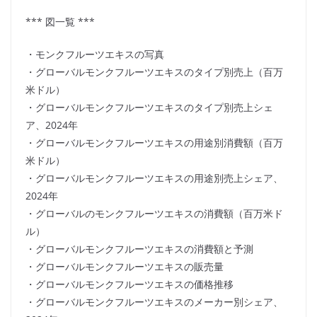
*** 図一覧 ***
・モンクフルーツエキスの写真
・グローバルモンクフルーツエキスのタイプ別売上（百万
米ドル）
・グローバルモンクフルーツエキスのタイプ別売上シェ
ア、2024年
・グローバルモンクフルーツエキスの用途別消費額（百万
米ドル）
・グローバルモンクフルーツエキスの用途別売上シェア、
2024年
・グローバルのモンクフルーツエキスの消費額（百万米ド
ル）
・グローバルモンクフルーツエキスの消費額と予測
・グローバルモンクフルーツエキスの販売量
・グローバルモンクフルーツエキスの価格推移
・グローバルモンクフルーツエキスのメーカー別シェア、