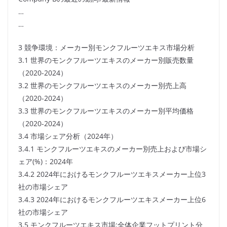
…
…
3 競争環境：メーカー別モンクフルーツエキス市場分析
3.1 世界のモンクフルーツエキスのメーカー別販売数量
（2020-2024）
3.2 世界のモンクフルーツエキスのメーカー別売上高
（2020-2024）
3.3 世界のモンクフルーツエキスのメーカー別平均価格
（2020-2024）
3.4 市場シェア分析（2024年）
3.4.1 モンクフルーツエキスのメーカー別売上および市場シ
ェア(%)：2024年
3.4.2 2024年におけるモンクフルーツエキスメーカー上位3
社の市場シェア
3.4.3 2024年におけるモンクフルーツエキスメーカー上位6
社の市場シェア
3.5 モンクフルーツエキス市場:全体企業フットプリント分