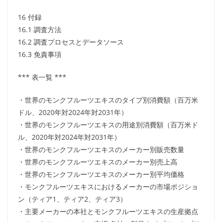
16 付録
16.1 調査方法
16.2 調査プロセスとデータソース
16.3 免責事項
*** 表一覧 ***
・世界のモンクフルーツエキスのタイプ別消費額（百万米
ドル、2020年対2024年対2031年）
・世界のモンクフルーツエキスの用途別消費額（百万米ド
ル、2020年対2024年対2031年）
・世界のモンクフルーツエキスのメーカー別販売数量
・世界のモンクフルーツエキスのメーカー別売上高
・世界のモンクフルーツエキスのメーカー別平均価格
・モンクフルーツエキスにおけるメーカーの市場ポジショ
ン（ティア1、ティア2、ティア3）
・主要メーカーの本社とモンクフルーツエキスの生産拠点