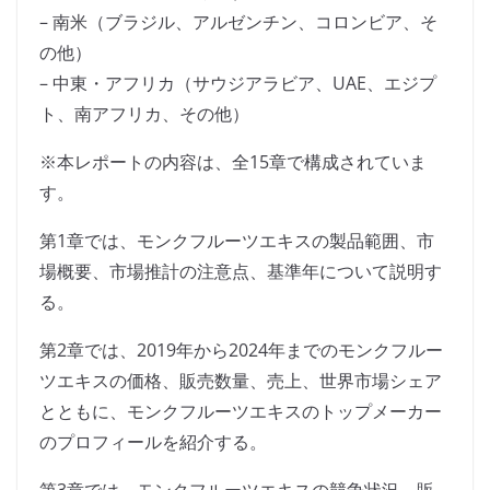
– 南米（ブラジル、アルゼンチン、コロンビア、そ
の他）
– 中東・アフリカ（サウジアラビア、UAE、エジプ
ト、南アフリカ、その他）
※本レポートの内容は、全15章で構成されていま
す。
第1章では、モンクフルーツエキスの製品範囲、市
場概要、市場推計の注意点、基準年について説明す
る。
第2章では、2019年から2024年までのモンクフルー
ツエキスの価格、販売数量、売上、世界市場シェア
とともに、モンクフルーツエキスのトップメーカー
のプロフィールを紹介する。