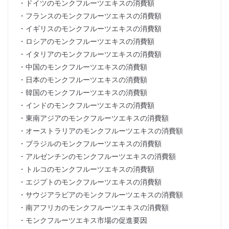
・ドイツのモンクフルーツエキスの消費額
・フランスのモンクフルーツエキスの消費額
・イギリスのモンクフルーツエキスの消費額
・ロシアのモンクフルーツエキスの消費額
・イタリアのモンクフルーツエキスの消費額
・中国のモンクフルーツエキスの消費額
・日本のモンクフルーツエキスの消費額
・韓国のモンクフルーツエキスの消費額
・インドのモンクフルーツエキスの消費額
・東南アジアのモンクフルーツエキスの消費額
・オーストラリアのモンクフルーツエキスの消費額
・ブラジルのモンクフルーツエキスの消費額
・アルゼンチンのモンクフルーツエキスの消費額
・トルコのモンクフルーツエキスの消費額
・エジプトのモンクフルーツエキスの消費額
・サウジアラビアのモンクフルーツエキスの消費額
・南アフリカのモンクフルーツエキスの消費額
・モンクフルーツエキス市場の促進要因