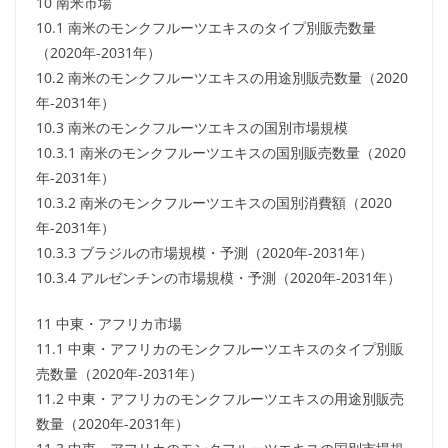
10 南米市場
10.1 南米のモンクフルーツエキスのタイプ別販売数量
（2020年-2031年）
10.2 南米のモンクフルーツエキスの用途別販売数量（2020
年-2031年）
10.3 南米のモンクフルーツエキスの国別市場規模
10.3.1 南米のモンクフルーツエキスの国別販売数量（2020
年-2031年）
10.3.2 南米のモンクフルーツエキスの国別消費額（2020
年-2031年）
10.3.3 ブラジルの市場規模・予測（2020年-2031年）
10.3.4 アルゼンチンの市場規模・予測（2020年-2031年）
11 中東・アフリカ市場
11.1 中東・アフリカのモンクフルーツエキスのタイプ別販
売数量（2020年-2031年）
11.2 中東・アフリカのモンクフルーツエキスの用途別販売
数量（2020年-2031年）