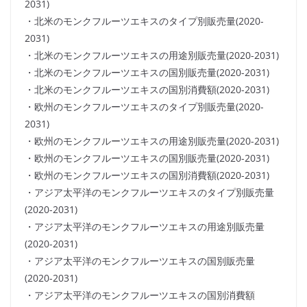
2031)
・北米のモンクフルーツエキスのタイプ別販売量(2020-
2031)
・北米のモンクフルーツエキスの用途別販売量(2020-2031)
・北米のモンクフルーツエキスの国別販売量(2020-2031)
・北米のモンクフルーツエキスの国別消費額(2020-2031)
・欧州のモンクフルーツエキスのタイプ別販売量(2020-
2031)
・欧州のモンクフルーツエキスの用途別販売量(2020-2031)
・欧州のモンクフルーツエキスの国別販売量(2020-2031)
・欧州のモンクフルーツエキスの国別消費額(2020-2031)
・アジア太平洋のモンクフルーツエキスのタイプ別販売量
(2020-2031)
・アジア太平洋のモンクフルーツエキスの用途別販売量
(2020-2031)
・アジア太平洋のモンクフルーツエキスの国別販売量
(2020-2031)
・アジア太平洋のモンクフルーツエキスの国別消費額