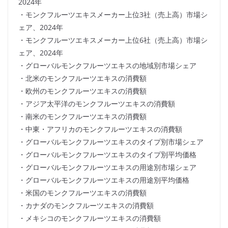
2024年
・モンクフルーツエキスメーカー上位3社（売上高）市場シ
ェア、2024年
・モンクフルーツエキスメーカー上位6社（売上高）市場シ
ェア、2024年
・グローバルモンクフルーツエキスの地域別市場シェア
・北米のモンクフルーツエキスの消費額
・欧州のモンクフルーツエキスの消費額
・アジア太平洋のモンクフルーツエキスの消費額
・南米のモンクフルーツエキスの消費額
・中東・アフリカのモンクフルーツエキスの消費額
・グローバルモンクフルーツエキスのタイプ別市場シェア
・グローバルモンクフルーツエキスのタイプ別平均価格
・グローバルモンクフルーツエキスの用途別市場シェア
・グローバルモンクフルーツエキスの用途別平均価格
・米国のモンクフルーツエキスの消費額
・カナダのモンクフルーツエキスの消費額
・メキシコのモンクフルーツエキスの消費額