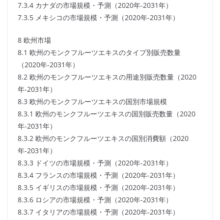
7.3.4 カナダの市場規模・予測（2020年-2031年）
7.3.5 メキシコの市場規模・予測（2020年-2031年）
8 欧州市場
8.1 欧州のモンクフルーツエキスのタイプ別販売数量
（2020年-2031年）
8.2 欧州のモンクフルーツエキスの用途別販売数量（2020
年-2031年）
8.3 欧州のモンクフルーツエキスの国別市場規模
8.3.1 欧州のモンクフルーツエキスの国別販売数量（2020
年-2031年）
8.3.2 欧州のモンクフルーツエキスの国別消費額（2020
年-2031年）
8.3.3 ドイツの市場規模・予測（2020年-2031年）
8.3.4 フランスの市場規模・予測（2020年-2031年）
8.3.5 イギリスの市場規模・予測（2020年-2031年）
8.3.6 ロシアの市場規模・予測（2020年-2031年）
8.3.7 イタリアの市場規模・予測（2020年-2031年）