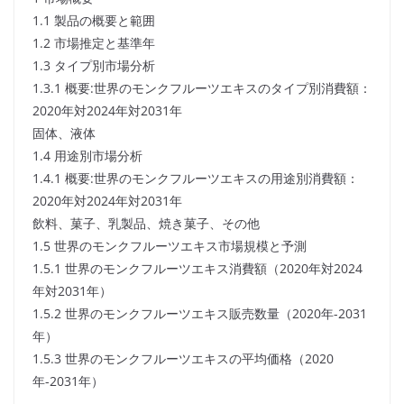
1.1 製品の概要と範囲
1.2 市場推定と基準年
1.3 タイプ別市場分析
1.3.1 概要:世界のモンクフルーツエキスのタイプ別消費額：
2020年対2024年対2031年
固体、液体
1.4 用途別市場分析
1.4.1 概要:世界のモンクフルーツエキスの用途別消費額：
2020年対2024年対2031年
飲料、菓子、乳製品、焼き菓子、その他
1.5 世界のモンクフルーツエキス市場規模と予測
1.5.1 世界のモンクフルーツエキス消費額（2020年対2024
年対2031年）
1.5.2 世界のモンクフルーツエキス販売数量（2020年-2031
年）
1.5.3 世界のモンクフルーツエキスの平均価格（2020
年-2031年）