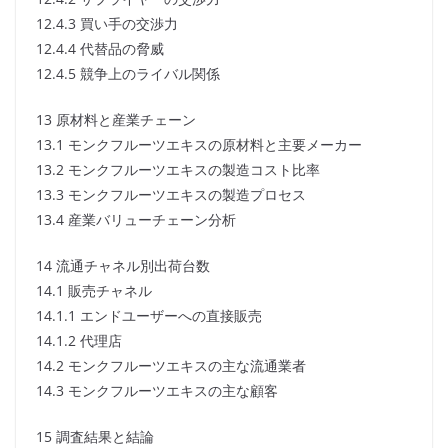
12.4.3 買い手の交渉力
12.4.4 代替品の脅威
12.4.5 競争上のライバル関係
13 原材料と産業チェーン
13.1 モンクフルーツエキスの原材料と主要メーカー
13.2 モンクフルーツエキスの製造コスト比率
13.3 モンクフルーツエキスの製造プロセス
13.4 産業バリューチェーン分析
14 流通チャネル別出荷台数
14.1 販売チャネル
14.1.1 エンドユーザーへの直接販売
14.1.2 代理店
14.2 モンクフルーツエキスの主な流通業者
14.3 モンクフルーツエキスの主な顧客
15 調査結果と結論