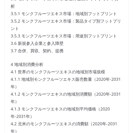
析
3.5.1 モンクフルーツエキス市場：地域別フットプリント
3.5.2 モンクフルーツエキス市場：製品タイプ別フットプリ
ント
3.5.3 モンクフルーツエキス市場：用途別フットプリント
3.6 新規参入企業と参入障壁
3.7 合併、買収、契約、提携
4 地域別消費分析
4.1 世界のモンクフルーツエキスの地域別市場規模
4.1.1 地域別モンクフルーツエキス販売数量（2020年-2031
年）
4.1.2 モンクフルーツエキスの地域別消費額（2020年-2031
年）
4.1.3 モンクフルーツエキスの地域別平均価格（2020
年-2031年）
4.2 北米のモンクフルーツエキスの消費額（2020年-2031
年）