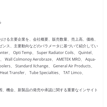
る
おける主要企業を、会社概要、販売数量、売上高、価格、
ゼンス、主要動向などのパラメータに基づいて紹介してい
i Temp、 Super Radiator Coils、 Quintel、
gy、 Wall Colmonoy Aerobraze、 AMETEK MRO、 Aqua-
olers、 Standard Xchange、 General Air Products、
Heat Transfer、 Tube Specialties、 TAT Limco、
因、機会、新製品の発売や承認に関する重要なインサイト