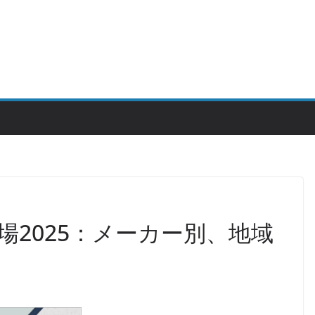
場2025：メーカー別、地域