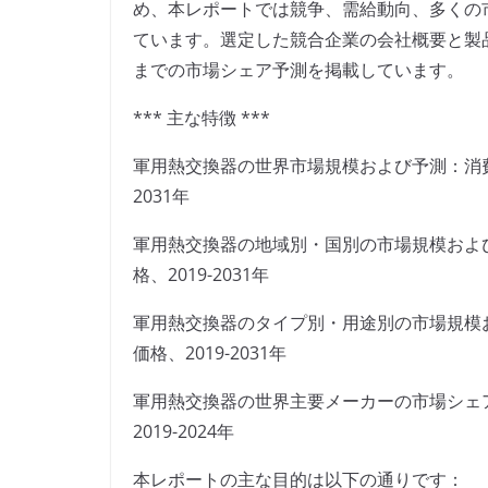
め、本レポートでは競争、需給動向、多くの
ています。選定した競合企業の会社概要と製品
までの市場シェア予測を掲載しています。
*** 主な特徴 ***
軍用熱交換器の世界市場規模および予測：消費
2031年
軍用熱交換器の地域別・国別の市場規模およ
格、2019-2031年
軍用熱交換器のタイプ別・用途別の市場規模
価格、2019-2031年
軍用熱交換器の世界主要メーカーの市場シェ
2019-2024年
本レポートの主な目的は以下の通りです：