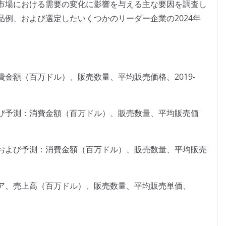
市場における需要の変化に影響を与える主な要因を調査し
例、および選定したいくつかのリーダー企業の2024年
金額（百万ドル）、販売数量、平均販売価格、2019-
び予測：消費金額（百万ドル）、販売数量、平均販売価
および予測：消費金額（百万ドル）、販売数量、平均販売
ア、売上高（百万ドル）、販売数量、平均販売単価、