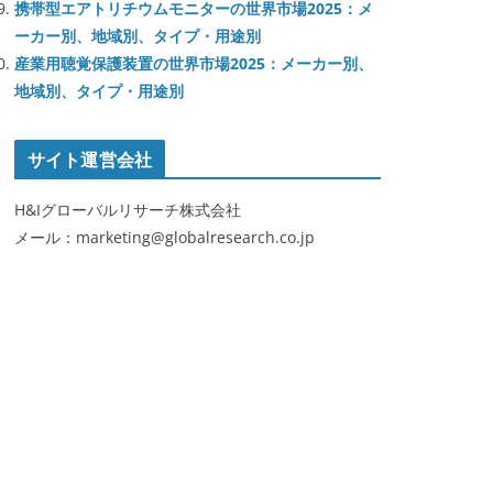
携帯型エアトリチウムモニターの世界市場2025：メ
ーカー別、地域別、タイプ・用途別
産業用聴覚保護装置の世界市場2025：メーカー別、
地域別、タイプ・用途別
サイト運営会社
H&Iグローバルリサーチ株式会社
メール：marketing@globalresearch.co.jp