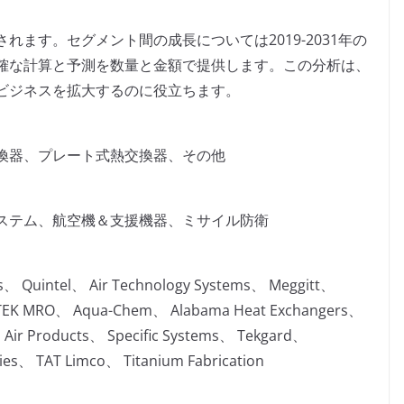
ます。セグメント間の成長については2019-2031年の
確な計算と予測を数量と金額で提供します。この分析は、
ビジネスを拡大するのに役立ちます。
換器、プレート式熱交換器、その他
ステム、航空機＆支援機器、ミサイル防衛
ls、 Quintel、 Air Technology Systems、 Meggitt、
ETEK MRO、 Aqua-Chem、 Alabama Heat Exchangers、
 Air Products、 Specific Systems、 Tekgard、
ies、 TAT Limco、 Titanium Fabrication