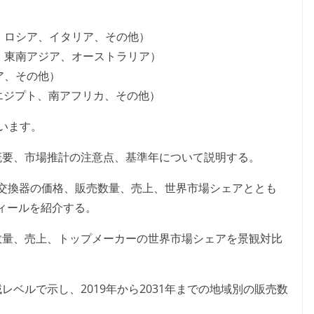
、ロシア、イタリア、その他）
、東南アジア、オーストラリア）
ア、その他）
、エジプト、南アフリカ、その他）
います。
概要、市場推計の注意点、基準年について説明する。
用熱交換器の価格、販売数量、売上、世界市場シェアととも
ィールを紹介する。
数量、売上、トップメーカーの世界市場シェアを景観対比
ベルで示し、2019年から2031年までの地域別の販売数