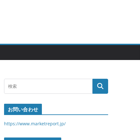
お問い合わせ
https://www.marketreport.jp/