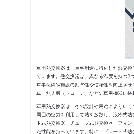
軍用熱交換器は、軍事用途に特化した熱交換
ています。熱交換器は、異なる温度を持つ2
軍事装備や施設の効率性や信頼性を向上させ
車、無人機（ドローン）などの軍用機器に搭
軍用熱交換器は、その設計や用途によりいく
周囲の空気を利用して熱を放散し、液冷式熱
ト式熱交換器、チューブ式熱交換器、フィン
た性能を持っています。特に、プレート式熱