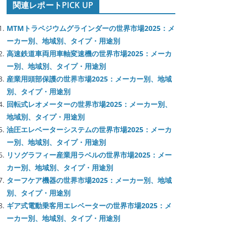
関連レポートPICK UP
MTMトラペジウムグラインダーの世界市場2025：メ
ーカー別、地域別、タイプ・用途別
高速鉄道車両用車軸変速機の世界市場2025：メーカ
ー別、地域別、タイプ・用途別
産業用頭部保護の世界市場2025：メーカー別、地域
別、タイプ・用途別
回転式レオメーターの世界市場2025：メーカー別、
地域別、タイプ・用途別
油圧エレベーターシステムの世界市場2025：メーカ
ー別、地域別、タイプ・用途別
リソグラフィー産業用ラベルの世界市場2025：メー
カー別、地域別、タイプ・用途別
ターフケア機器の世界市場2025：メーカー別、地域
別、タイプ・用途別
ギア式電動乗客用エレベーターの世界市場2025：メ
ーカー別、地域別、タイプ・用途別