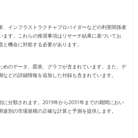
家、インフラストラクチャプロバイダーなどの利害関係者
います。これらの推奨事項はリサーチ結果に基づいてお
題と機会に対処する必要があります。
ためのデータ、図表、グラフが含まれています。また、デ
測などの詳細情報を追加した付録も含まれています。
に分類されます。2019年から2031年までの期間におい
用途別の市場規模の正確な計算と予測を提供します。