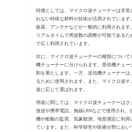
特徴としては、マイクロ波チューナーは非常
れない特殊な材料や技術が活用されています
振器、アンテナなどが一般的に利用されます
リアルタイムで周波数の調整が可能であるた
で広く利用されています。
次に、マイクロ波チューナーの種類について
機チューナーに分けられます。受信機チュー
割を果たします。一方、送信機チューナーは
るために使用されます。また、マイクロ波チ
途に応じて選ばれます。
用途に関しては、マイクロ波チューナーはさ
放送や携帯電話、無線LANなどで使用され
機や船舶の監視、気象観測、地形測定に利用
ています。また、科学研究や医療分野におい