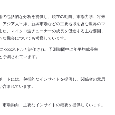
場の包括的な分析を提供し、現在の動向、市場力学、将来
、アジア太平洋、新興市場などの主要地域を含む世界のマ
また、マイクロ波チューナーの成長を促進する主な要因、
的な機会についても考察しています。
にxxxx米ドルと評価され、予測期間中に年平均成長率
すると予測されています。
ポートには、包括的なインサイトを提供し、関係者の意思
が含まれています。
、市場動向、主要なインサイトの概要を提供しています。