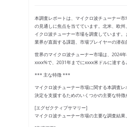
本調査レポートは、マイクロ波チューナー市
の見通しに焦点を当てています。北米、欧州
イクロ波チューナー市場を調査しています。
業界が直面する課題、市場プレイヤーの潜在
世界のマイクロ波チューナー市場は、2024年
xxxx%で、2031年までにxxxx米ドルに達
*** 主な特徴 ***
マイクロ波チューナー市場に関する本調査レ
決定を支援するためのいくつかの主要な特徴
[エグゼクティブサマリー]
マイクロ波チューナー市場の主要な調査結果