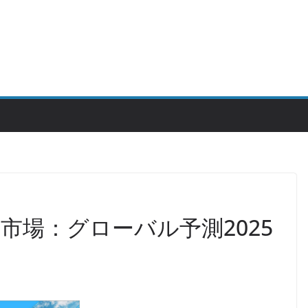
市場：グローバル予測2025