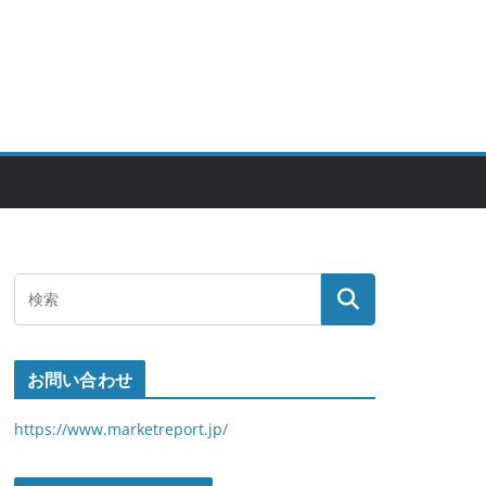
お問い合わせ
https://www.marketreport.jp/