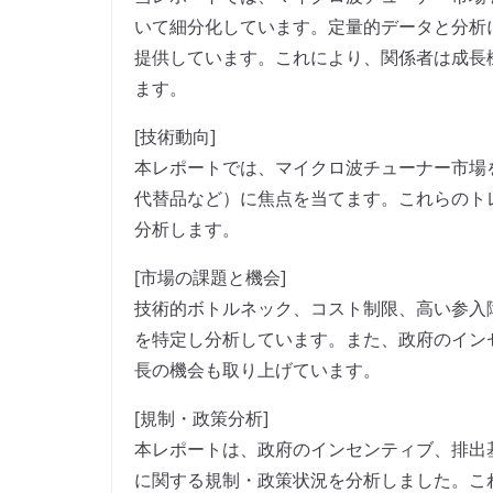
いて細分化しています。定量的データと分析
提供しています。これにより、関係者は成長
ます。
[技術動向]
本レポートでは、マイクロ波チューナー市場
代替品など）に焦点を当てます。これらのト
分析します。
[市場の課題と機会]
技術的ボトルネック、コスト制限、高い参入
を特定し分析しています。また、政府のイン
長の機会も取り上げています。
[規制・政策分析]
本レポートは、政府のインセンティブ、排出
に関する規制・政策状況を分析しました。こ