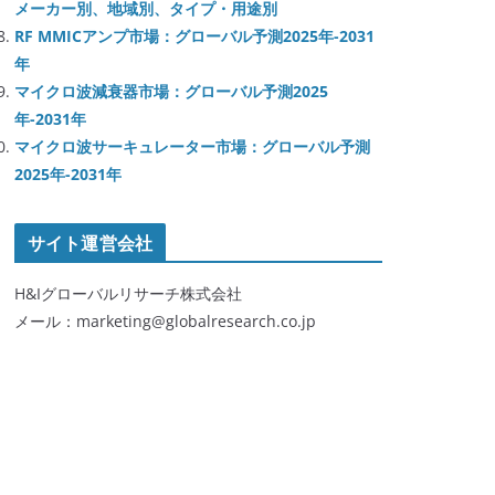
メーカー別、地域別、タイプ・用途別
RF MMICアンプ市場：グローバル予測2025年-2031
年
マイクロ波減衰器市場：グローバル予測2025
年-2031年
マイクロ波サーキュレーター市場：グローバル予測
2025年-2031年
サイト運営会社
H&Iグローバルリサーチ株式会社
メール：marketing@globalresearch.co.jp