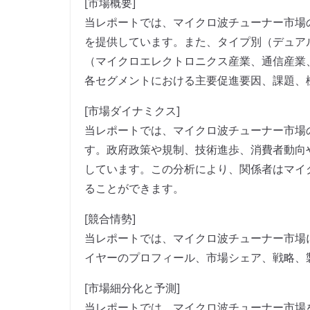
[市場概要]
当レポートでは、マイクロ波チューナー市場
を提供しています。また、タイプ別（デュア
（マイクロエレクトロニクス産業、通信産業
各セグメントにおける主要促進要因、課題、
[市場ダイナミクス]
当レポートでは、マイクロ波チューナー市場
す。政府政策や規制、技術進歩、消費者動向
しています。この分析により、関係者はマイ
ることができます。
[競合情勢]
当レポートでは、マイクロ波チューナー市場
イヤーのプロフィール、市場シェア、戦略、
[市場細分化と予測]
当レポートでは、マイクロ波チューナー市場