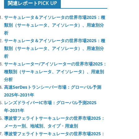
関連レポートPICK UP
サーキュレータ＆アイソレータの世界市場2025：種
類別（サーキュレータ、アイソレータ）、用途別分
析
サーキュレータ＆アイソレータの世界市場2025：種
類別（サーキュレータ、アイソレータ）、用途別分
析
サーキュレーター/アイソレーターの世界市場2025：
種類別（サーキュレータ、アイソレータ）、用途別
分析
高速SerDesトランシーバー市場：グローバル予測
2025年-2031年
レンズドライバーIC市場：グローバル予測2025
年-2031年
導波管フェライトサーキュレータの世界市場2025：
メーカー別、地域別、タイプ・用途別
導波管フェライトサーキュレータの世界市場2025：