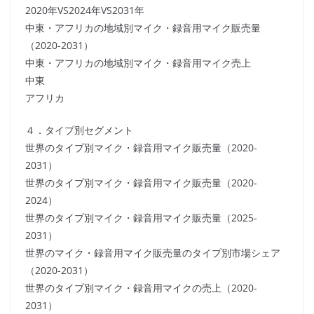
2020年VS2024年VS2031年
中東・アフリカの地域別マイク・録音用マイク販売量
（2020-2031）
中東・アフリカの地域別マイク・録音用マイク売上
中東
アフリカ
４．タイプ別セグメント
世界のタイプ別マイク・録音用マイク販売量（2020-
2031）
世界のタイプ別マイク・録音用マイク販売量（2020-
2024）
世界のタイプ別マイク・録音用マイク販売量（2025-
2031）
世界のマイク・録音用マイク販売量のタイプ別市場シェア
（2020-2031）
世界のタイプ別マイク・録音用マイクの売上（2020-
2031）