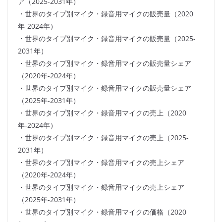
ア（2025-2031年）
・世界のタイプ別マイク・録音用マイクの販売量（2020
年-2024年）
・世界のタイプ別マイク・録音用マイクの販売量（2025-
2031年）
・世界のタイプ別マイク・録音用マイクの販売量シェア
（2020年-2024年）
・世界のタイプ別マイク・録音用マイクの販売量シェア
（2025年-2031年）
・世界のタイプ別マイク・録音用マイクの売上（2020
年-2024年）
・世界のタイプ別マイク・録音用マイクの売上（2025-
2031年）
・世界のタイプ別マイク・録音用マイクの売上シェア
（2020年-2024年）
・世界のタイプ別マイク・録音用マイクの売上シェア
（2025年-2031年）
・世界のタイプ別マイク・録音用マイクの価格（2020