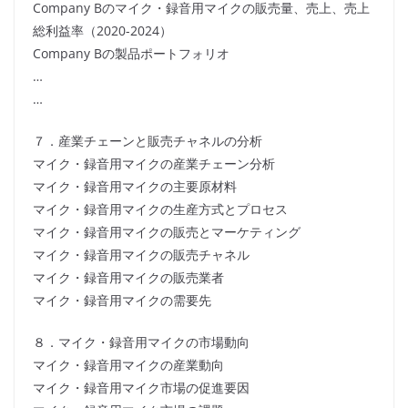
Company Bのマイク・録音用マイクの販売量、売上、売上
総利益率（2020-2024）
Company Bの製品ポートフォリオ
…
…
７．産業チェーンと販売チャネルの分析
マイク・録音用マイクの産業チェーン分析
マイク・録音用マイクの主要原材料
マイク・録音用マイクの生産方式とプロセス
マイク・録音用マイクの販売とマーケティング
マイク・録音用マイクの販売チャネル
マイク・録音用マイクの販売業者
マイク・録音用マイクの需要先
８．マイク・録音用マイクの市場動向
マイク・録音用マイクの産業動向
マイク・録音用マイク市場の促進要因