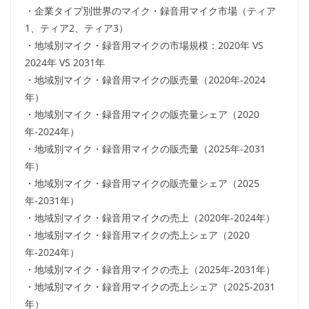
・企業タイプ別世界のマイク・録音用マイク市場（ティア
1、ティア2、ティア3）
・地域別マイク・録音用マイクの市場規模：2020年 VS
2024年 VS 2031年
・地域別マイク・録音用マイクの販売量（2020年-2024
年）
・地域別マイク・録音用マイクの販売量シェア（2020
年-2024年）
・地域別マイク・録音用マイクの販売量（2025年-2031
年）
・地域別マイク・録音用マイクの販売量シェア（2025
年-2031年）
・地域別マイク・録音用マイクの売上（2020年-2024年）
・地域別マイク・録音用マイクの売上シェア（2020
年-2024年）
・地域別マイク・録音用マイクの売上（2025年-2031年）
・地域別マイク・録音用マイクの売上シェア（2025-2031
年）