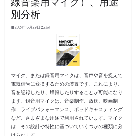
線音楽用マイク）、用途
別分析
2024年5月29日
staff
マイク、または録音用マイクは、音声や音を捉えて
電気信号に変換するための装置です。これにより、
音を記録したり、増幅したりすることが可能になり
ます。録音用マイクは、音楽制作、放送、映画制
作、ライブパフォーマンス、ポッドキャスティング
など、さまざまな用途で利用されています。マイク
は、その設計や特性に基づいていくつかの種類に分
けられます。