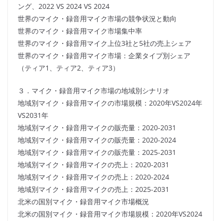
ング、2022 VS 2024 VS 2024
世界のマイク・録音用マイク市場の競争状況と動向
世界のマイク・録音用マイク市場集中率
世界のマイク・録音用マイク上位3社と5社の売上シェア
世界のマイク・録音用マイク市場：企業タイプ別シェア
（ティア1、ティア2、ティア3）
３．マイク・録音用マイク市場の地域別シナリオ
地域別マイク・録音用マイクの市場規模：2020年VS2024年
VS2031年
地域別マイク・録音用マイクの販売量：2020-2031
地域別マイク・録音用マイクの販売量：2020-2024
地域別マイク・録音用マイクの販売量：2025-2031
地域別マイク・録音用マイクの売上：2020-2031
地域別マイク・録音用マイクの売上：2020-2024
地域別マイク・録音用マイクの売上：2025-2031
北米の国別マイク・録音用マイク市場概況
北米の国別マイク・録音用マイク市場規模：2020年VS2024