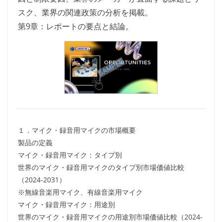
スク、業界の関連政策の分析を掲載。
第9章：レポートの要点と結論。
１．マイク・録音用マイクの市場概要
製品の定義
マイク・録音用マイク：タイプ別
世界のマイク・録音用マイクのタイプ別市場価値比較
（2024-2031）
※無線音楽用マイク、有線音楽用マイク
マイク・録音用マイク：用途別
世界のマイク・録音用マイクの用途別市場価値比較（2024-