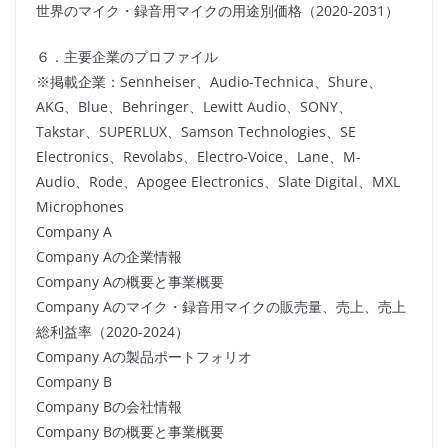
世界のマイク・録音用マイクの用途別価格（2020-2031）
６．主要企業のプロファイル
※掲載企業：Sennheiser、Audio-Technica、Shure、
AKG、Blue、Behringer、Lewitt Audio、SONY、
Takstar、SUPERLUX、Samson Technologies、SE
Electronics、Revolabs、Electro-Voice、Lane、M-
Audio、Rode、Apogee Electronics、Slate Digital、MXL
Microphones
Company A
Company Aの企業情報
Company Aの概要と事業概要
Company Aのマイク・録音用マイクの販売量、売上、売上
総利益率（2020-2024）
Company Aの製品ポートフォリオ
Company B
Company Bの会社情報
Company Bの概要と事業概要