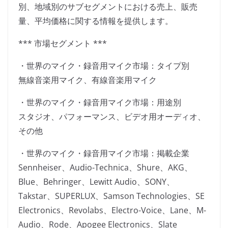
別、地域別のサブセグメントにおける売上、販売
量、平均価格に関する情報を提供します。
*** 市場セグメント ***
・世界のマイク・録音用マイク市場：タイプ別
無線音楽用マイク、有線音楽用マイク
・世界のマイク・録音用マイク市場：用途別
スタジオ、パフォーマンス、ビデオ用オーディオ、
その他
・世界のマイク・録音用マイク市場：掲載企業
Sennheiser、Audio-Technica、Shure、AKG、
Blue、Behringer、Lewitt Audio、SONY、
Takstar、SUPERLUX、Samson Technologies、SE
Electronics、Revolabs、Electro-Voice、Lane、M-
Audio、Rode、Apogee Electronics、Slate