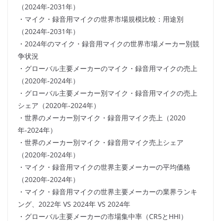
（2024年-2031年）
・マイク・録音用マイクの世界市場規模比較：用途別
（2024年-2031年）
・2024年のマイク・録音用マイクの世界市場メーカー別競
争状況
・グローバル主要メーカーのマイク・録音用マイクの売上
（2020年-2024年）
・グローバル主要メーカー別マイク・録音用マイクの売上
シェア（2020年-2024年）
・世界のメーカー別マイク・録音用マイク売上（2020
年-2024年）
・世界のメーカー別マイク・録音用マイク売上シェア
（2020年-2024年）
・マイク・録音用マイクの世界主要メーカーの平均価格
（2020年-2024年）
・マイク・録音用マイクの世界主要メーカーの業界ランキ
ング、2022年 VS 2024年 VS 2024年
・グローバル主要メーカーの市場集中率（CR5とHHI）