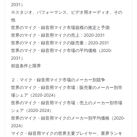
2031）
※スタジオ、パフォーマンス、ビデオ用オーディオ、その
他
世界のマイク・録音用マイク市場規模の推定と予測
世界のマイク・録音用マイクの売上：2020-2031
世界のマイク・録音用マイクの販売量：2020-2031
世界のマイク・録音用マイク市場の平均価格（2020-
2031）
前提条件と限界
２．マイク・録音用マイク市場のメーカー別競争
世界のマイク・録音用マイク市場：販売量のメーカー別市
場シェア（2020-2024）
世界のマイク・録音用マイク市場：売上のメーカー別市場
シェア（2020-2024）
世界のマイク・録音用マイクのメーカー別平均価格（2020-
2024）
マイク・録音用マイクの世界主要プレイヤー、業界ランキ