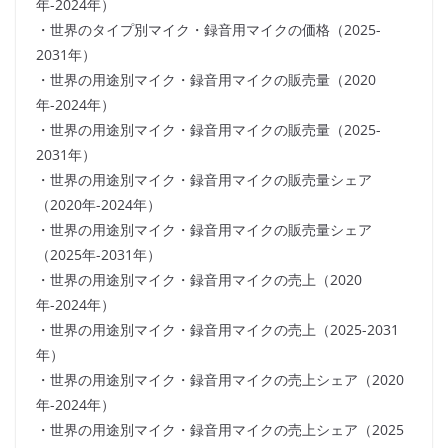
年-2024年）
・世界のタイプ別マイク・録音用マイクの価格（2025-
2031年）
・世界の用途別マイク・録音用マイクの販売量（2020
年-2024年）
・世界の用途別マイク・録音用マイクの販売量（2025-
2031年）
・世界の用途別マイク・録音用マイクの販売量シェア
（2020年-2024年）
・世界の用途別マイク・録音用マイクの販売量シェア
（2025年-2031年）
・世界の用途別マイク・録音用マイクの売上（2020
年-2024年）
・世界の用途別マイク・録音用マイクの売上（2025-2031
年）
・世界の用途別マイク・録音用マイクの売上シェア（2020
年-2024年）
・世界の用途別マイク・録音用マイクの売上シェア（2025