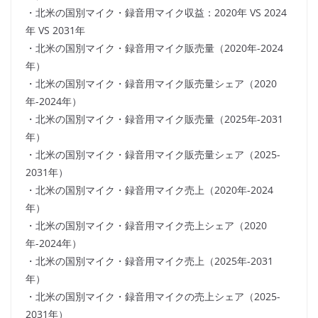
・北米の国別マイク・録音用マイク収益：2020年 VS 2024
年 VS 2031年
・北米の国別マイク・録音用マイク販売量（2020年-2024
年）
・北米の国別マイク・録音用マイク販売量シェア（2020
年-2024年）
・北米の国別マイク・録音用マイク販売量（2025年-2031
年）
・北米の国別マイク・録音用マイク販売量シェア（2025-
2031年）
・北米の国別マイク・録音用マイク売上（2020年-2024
年）
・北米の国別マイク・録音用マイク売上シェア（2020
年-2024年）
・北米の国別マイク・録音用マイク売上（2025年-2031
年）
・北米の国別マイク・録音用マイクの売上シェア（2025-
2031年）