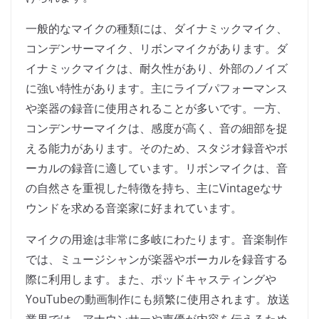
一般的なマイクの種類には、ダイナミックマイク、
コンデンサーマイク、リボンマイクがあります。ダ
イナミックマイクは、耐久性があり、外部のノイズ
に強い特性があります。主にライブパフォーマンス
や楽器の録音に使用されることが多いです。一方、
コンデンサーマイクは、感度が高く、音の細部を捉
える能力があります。そのため、スタジオ録音やボ
ーカルの録音に適しています。リボンマイクは、音
の自然さを重視した特徴を持ち、主にVintageなサ
ウンドを求める音楽家に好まれています。
マイクの用途は非常に多岐にわたります。音楽制作
では、ミュージシャンが楽器やボーカルを録音する
際に利用します。また、ポッドキャスティングや
YouTubeの動画制作にも頻繁に使用されます。放送