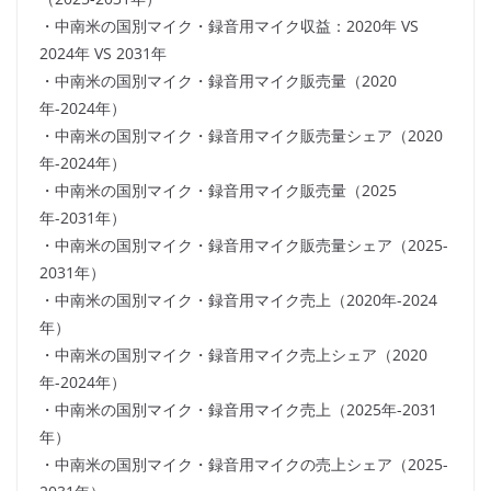
・中南米の国別マイク・録音用マイク収益：2020年 VS
2024年 VS 2031年
・中南米の国別マイク・録音用マイク販売量（2020
年-2024年）
・中南米の国別マイク・録音用マイク販売量シェア（2020
年-2024年）
・中南米の国別マイク・録音用マイク販売量（2025
年-2031年）
・中南米の国別マイク・録音用マイク販売量シェア（2025-
2031年）
・中南米の国別マイク・録音用マイク売上（2020年-2024
年）
・中南米の国別マイク・録音用マイク売上シェア（2020
年-2024年）
・中南米の国別マイク・録音用マイク売上（2025年-2031
年）
・中南米の国別マイク・録音用マイクの売上シェア（2025-