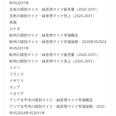
年VS2031年
北米の国別マイク・録音用マイク販売量（2020-2031）
北米の国別マイク・録音用マイク売上（2020-2031）
米国
カナダ
欧州の国別マイク・録音用マイク市場概況
欧州の国別マイク・録音用マイク市場規模：2020年VS2024
年VS2031年
欧州の国別マイク・録音用マイク販売量（2020-2031）
欧州の国別マイク・録音用マイク売上（2020-2031）
ドイツ
フランス
イギリス
ロシア
イタリア
アジア太平洋の国別マイク・録音用マイク市場概況
アジア太平洋の国別マイク・録音用マイク市場規模：2020
年VS2024年VS2031年