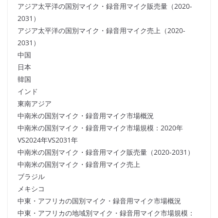
アジア太平洋の国別マイク・録音用マイク販売量（2020-
2031）
アジア太平洋の国別マイク・録音用マイク売上（2020-
2031）
中国
日本
韓国
インド
東南アジア
中南米の国別マイク・録音用マイク市場概況
中南米の国別マイク・録音用マイク市場規模：2020年
VS2024年VS2031年
中南米の国別マイク・録音用マイク販売量（2020-2031）
中南米の国別マイク・録音用マイク売上
ブラジル
メキシコ
中東・アフリカの国別マイク・録音用マイク市場概況
中東・アフリカの地域別マイク・録音用マイク市場規模：