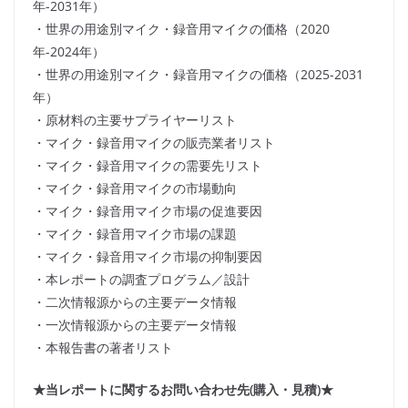
年-2031年）
・世界の用途別マイク・録音用マイクの価格（2020
年-2024年）
・世界の用途別マイク・録音用マイクの価格（2025-2031
年）
・原材料の主要サプライヤーリスト
・マイク・録音用マイクの販売業者リスト
・マイク・録音用マイクの需要先リスト
・マイク・録音用マイクの市場動向
・マイク・録音用マイク市場の促進要因
・マイク・録音用マイク市場の課題
・マイク・録音用マイク市場の抑制要因
・本レポートの調査プログラム／設計
・二次情報源からの主要データ情報
・一次情報源からの主要データ情報
・本報告書の著者リスト
★当レポートに関するお問い合わせ先(購入・見積)★