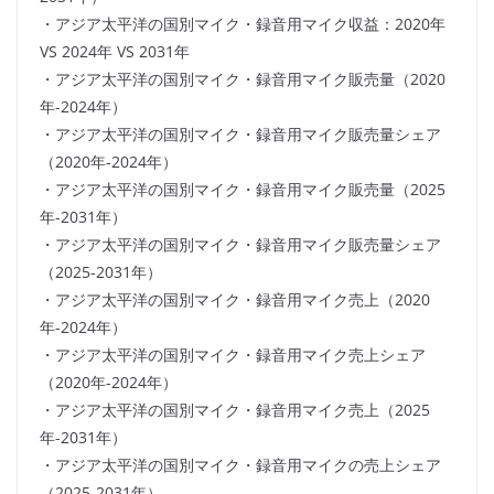
・アジア太平洋の国別マイク・録音用マイク収益：2020年
VS 2024年 VS 2031年
・アジア太平洋の国別マイク・録音用マイク販売量（2020
年-2024年）
・アジア太平洋の国別マイク・録音用マイク販売量シェア
（2020年-2024年）
・アジア太平洋の国別マイク・録音用マイク販売量（2025
年-2031年）
・アジア太平洋の国別マイク・録音用マイク販売量シェア
（2025-2031年）
・アジア太平洋の国別マイク・録音用マイク売上（2020
年-2024年）
・アジア太平洋の国別マイク・録音用マイク売上シェア
（2020年-2024年）
・アジア太平洋の国別マイク・録音用マイク売上（2025
年-2031年）
・アジア太平洋の国別マイク・録音用マイクの売上シェア
（2025-2031年）