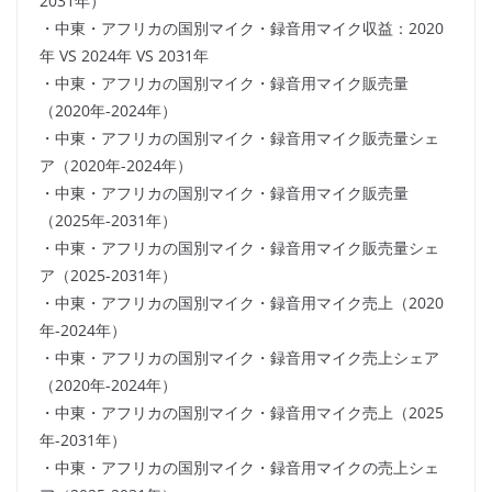
2031年）
・中東・アフリカの国別マイク・録音用マイク収益：2020
年 VS 2024年 VS 2031年
・中東・アフリカの国別マイク・録音用マイク販売量
（2020年-2024年）
・中東・アフリカの国別マイク・録音用マイク販売量シェ
ア（2020年-2024年）
・中東・アフリカの国別マイク・録音用マイク販売量
（2025年-2031年）
・中東・アフリカの国別マイク・録音用マイク販売量シェ
ア（2025-2031年）
・中東・アフリカの国別マイク・録音用マイク売上（2020
年-2024年）
・中東・アフリカの国別マイク・録音用マイク売上シェア
（2020年-2024年）
・中東・アフリカの国別マイク・録音用マイク売上（2025
年-2031年）
・中東・アフリカの国別マイク・録音用マイクの売上シェ