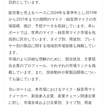
目的としています。
販売量と売上をベースに2024年を基準年とし2019年
から2031年までの期間のマイク・録音用マイクの市
場規模、推計、予想データを収録しています。本レ
ポートでは、世界のマイク・録音用マイク市場を包
括的に区分しています。タイプ別、用途別、プレイ
ヤー別の製品に関する地域別市場規模も掲載してい
ます。
市場のより詳細な理解のために、競合状況、主要競
合企業のプロフィール、それぞれの市場ランクを掲
載しています。また、技術動向や新製品開発につい
ても論じています。
当レポートは、本市場におけるマイク・録音用マイ
クメーカー、新規参入企業、産業チェーン関連企業
に対し、市場全体および企業別、タイプ別、用途