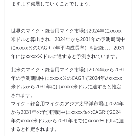
ますます発展していくことでしょう。
世界のマイク・録音用マイク市場は2024年にxxxxx
米ドルと算出され、2024年から2031年の予測期間中
にxxxxx％のCAGR（年平均成長率）を記録し、2031
年にはxxxxx米ドルに達すると予測されています。
北米のマイク・録音用マイク市場は2024年から2031
年の予測期間中にxxxxx％のCAGRで2024年のxxxxx
米ドルから2031年にはxxxxx米ドルに達すると推定
されます。
マイク・録音用マイクのアジア太平洋市場は2024年
から2031年の予測期間中にxxxxx％のCAGRで2024
年のxxxxx米ドルから2031年までにxxxxx米ドルに達
すると推定されます。