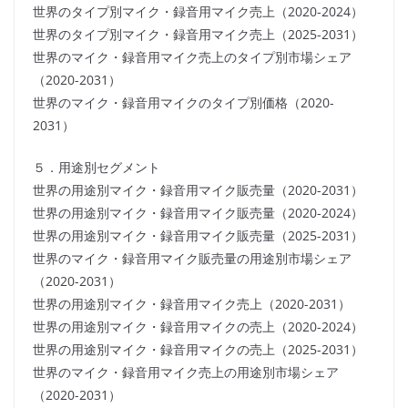
世界のタイプ別マイク・録音用マイク売上（2020-2024）
世界のタイプ別マイク・録音用マイク売上（2025-2031）
世界のマイク・録音用マイク売上のタイプ別市場シェア
（2020-2031）
世界のマイク・録音用マイクのタイプ別価格（2020-
2031）
５．用途別セグメント
世界の用途別マイク・録音用マイク販売量（2020-2031）
世界の用途別マイク・録音用マイク販売量（2020-2024）
世界の用途別マイク・録音用マイク販売量（2025-2031）
世界のマイク・録音用マイク販売量の用途別市場シェア
（2020-2031）
世界の用途別マイク・録音用マイク売上（2020-2031）
世界の用途別マイク・録音用マイクの売上（2020-2024）
世界の用途別マイク・録音用マイクの売上（2025-2031）
世界のマイク・録音用マイク売上の用途別市場シェア
（2020-2031）