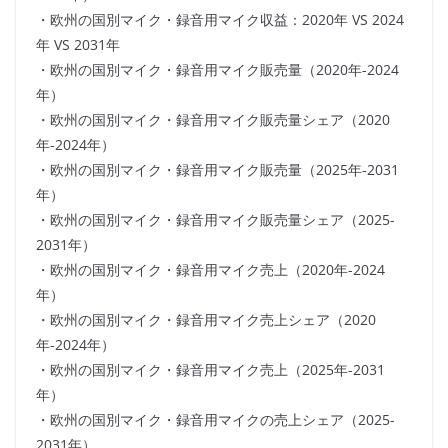
・欧州の国別マイク・録音用マイク収益：2020年 VS 2024
年 VS 2031年
・欧州の国別マイク・録音用マイク販売量（2020年-2024
年）
・欧州の国別マイク・録音用マイク販売量シェア（2020
年-2024年）
・欧州の国別マイク・録音用マイク販売量（2025年-2031
年）
・欧州の国別マイク・録音用マイク販売量シェア（2025-
2031年）
・欧州の国別マイク・録音用マイク売上（2020年-2024
年）
・欧州の国別マイク・録音用マイク売上シェア（2020
年-2024年）
・欧州の国別マイク・録音用マイク売上（2025年-2031
年）
・欧州の国別マイク・録音用マイクの売上シェア（2025-
2031年）