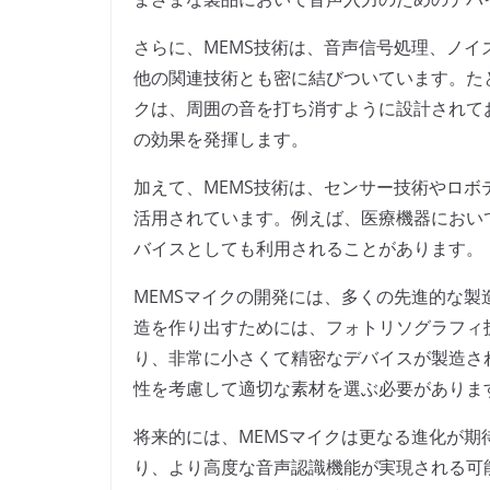
さらに、MEMS技術は、音声信号処理、ノ
他の関連技術とも密に結びついています。た
クは、周囲の音を打ち消すように設計されて
の効果を発揮します。
加えて、MEMS技術は、センサー技術やロ
活用されています。例えば、医療機器におい
バイスとしても利用されることがあります。
MEMSマイクの開発には、多くの先進的な
造を作り出すためには、フォトリソグラフィ
り、非常に小さくて精密なデバイスが製造さ
性を考慮して適切な素材を選ぶ必要がありま
将来的には、MEMSマイクは更なる進化が期
り、より高度な音声認識機能が実現される可