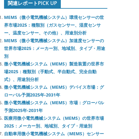
関連レポートPICK UP
MEMS（微小電気機械システム）環境センサーの世
界市場2025：種類別（ガスセンサー、湿度センサ
ー、温度センサー、その他）、用途別分析
MEMS（微小電気機械システム）加速度センサーの
世界市場2025：メーカー別、地域別、タイプ・用途
別
微小電気機械システム（MEMS）製造装置の世界市
場2025：種類別（手動式、半自動式、完全自動
式）、用途別分析
微小電気機械システム（MEMS）デバイス市場：グ
ローバル予測2025年-2031年
微小電気機械システム（MEMS）市場：グローバル
予測2025年-2031年
医療用微小電気機械システム（MEMS）の世界市場
2025：メーカー別、地域別、タイプ・用途別
自動車用微小電気機械システム（MEMS）センサー