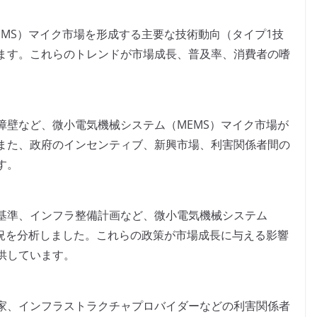
MS）マイク市場を形成する主要な技術動向（タイプ1技
ます。これらのトレンドが市場成長、普及率、消費者の嗜
障壁など、微小電気機械システム（MEMS）マイク市場が
また、政府のインセンティブ、新興市場、利害関係者間の
す。
基準、インフラ整備計画など、微小電気機械システム
状況を分析しました。これらの政策が市場成長に与える影響
供しています。
家、インフラストラクチャプロバイダーなどの利害関係者