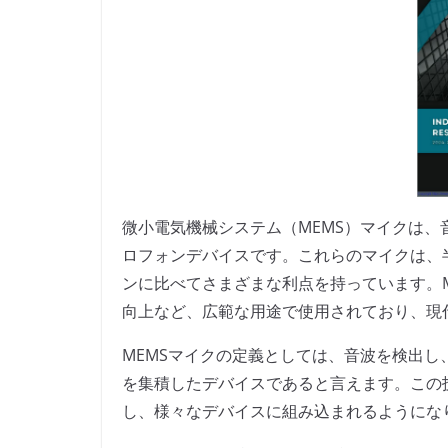
微小電気機械システム（MEMS）マイクは
ロフォンデバイスです。これらのマイクは、
ンに比べてさまざまな利点を持っています。
向上など、広範な用途で使用されており、現
MEMSマイクの定義としては、音波を検出
を集積したデバイスであると言えます。この技
し、様々なデバイスに組み込まれるようにな