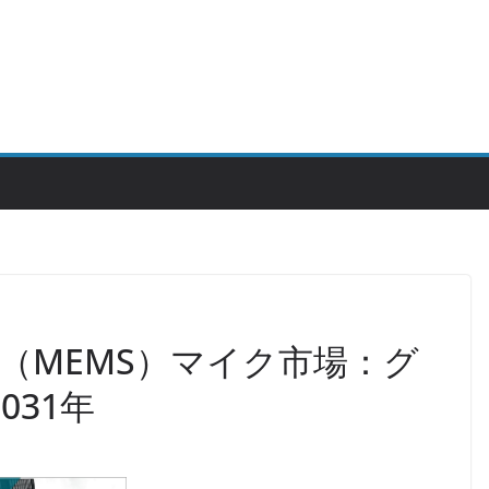
（MEMS）マイク市場：グ
031年