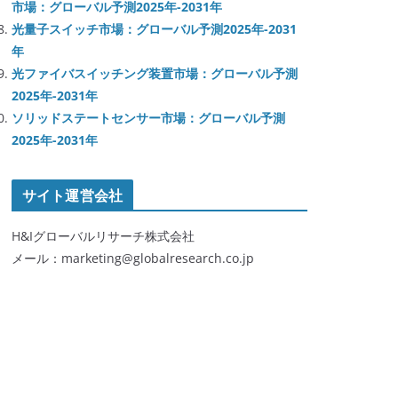
市場：グローバル予測2025年-2031年
光量子スイッチ市場：グローバル予測2025年-2031
年
光ファイバスイッチング装置市場：グローバル予測
2025年-2031年
ソリッドステートセンサー市場：グローバル予測
2025年-2031年
サイト運営会社
H&Iグローバルリサーチ株式会社
メール：marketing@globalresearch.co.jp