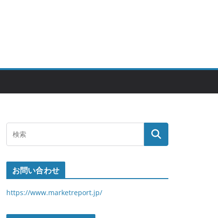
お問い合わせ
https://www.marketreport.jp/