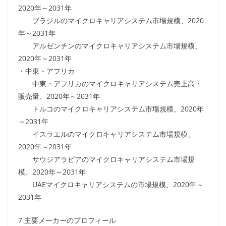
2020年～2031年
ブラジルのマイクロキャリアシステム市場規模、2020
年～2031年
アルゼンチンのマイクロキャリアシステム市場規模、
2020年～2031年
・中東・アフリカ
中東・アフリカのマイクロキャリアシステム売上高・
販売量、2020年～2031年
トルコのマイクロキャリアシステム市場規模、2020年
～2031年
イスラエルのマイクロキャリアシステム市場規模、
2020年～2031年
サウジアラビアのマイクロキャリアシステム市場規
模、2020年～2031年
UAEマイクロキャリアシステムの市場規模、2020年～
2031年
7 主要メーカーのプロフィール