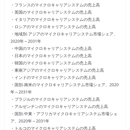
・フランスのマイクロキャリアシステムの売上高
・英国のマイクロキャリアシステムの売上高
・イタリアのマイクロキャリアシステムの売上高
・ロシアのマイクロキャリアシステムの売上高
・地域別-アジアのマイクロキャリアシステム市場シェア、
2020年～2031年
・中国のマイクロキャリアシステムの売上高
・日本のマイクロキャリアシステムの売上高
・韓国のマイクロキャリアシステムの売上高
・東南アジアのマイクロキャリアシステムの売上高
・インドのマイクロキャリアシステムの売上高
・国別-南米のマイクロキャリアシステム市場シェア、2020
年～2031年
・ブラジルのマイクロキャリアシステムの売上高
・アルゼンチンのマイクロキャリアシステムの売上高
・国別-中東・アフリカマイクロキャリアシステム市場シェ
ア、2020年～2031年
・トルコのマイクロキャリアシステムの売上高