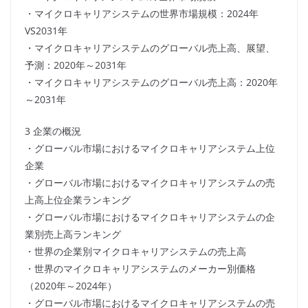
・マイクロキャリアシステムの世界市場規模：2024年
VS2031年
・マイクロキャリアシステムのグローバル売上高、展望、
予測：2020年～2031年
・マイクロキャリアシステムのグローバル売上高：2020年
～2031年
3 企業の概況
・グローバル市場におけるマイクロキャリアシステム上位
企業
・グローバル市場におけるマイクロキャリアシステムの売
上高上位企業ランキング
・グローバル市場におけるマイクロキャリアシステムの企
業別売上高ランキング
・世界の企業別マイクロキャリアシステムの売上高
・世界のマイクロキャリアシステムのメーカー別価格
（2020年～2024年）
・グローバル市場におけるマイクロキャリアシステムの売