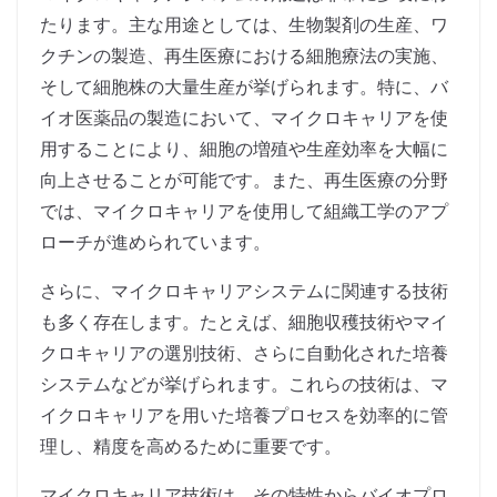
たります。主な用途としては、生物製剤の生産、ワ
クチンの製造、再生医療における細胞療法の実施、
そして細胞株の大量生産が挙げられます。特に、バ
イオ医薬品の製造において、マイクロキャリアを使
用することにより、細胞の増殖や生産効率を大幅に
向上させることが可能です。また、再生医療の分野
では、マイクロキャリアを使用して組織工学のアプ
ローチが進められています。
さらに、マイクロキャリアシステムに関連する技術
も多く存在します。たとえば、細胞収穫技術やマイ
クロキャリアの選別技術、さらに自動化された培養
システムなどが挙げられます。これらの技術は、マ
イクロキャリアを用いた培養プロセスを効率的に管
理し、精度を高めるために重要です。
マイクロキャリア技術は、その特性からバイオプロ