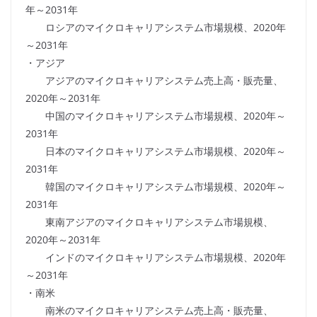
年～2031年
ロシアのマイクロキャリアシステム市場規模、2020年
～2031年
・アジア
アジアのマイクロキャリアシステム売上高・販売量、
2020年～2031年
中国のマイクロキャリアシステム市場規模、2020年～
2031年
日本のマイクロキャリアシステム市場規模、2020年～
2031年
韓国のマイクロキャリアシステム市場規模、2020年～
2031年
東南アジアのマイクロキャリアシステム市場規模、
2020年～2031年
インドのマイクロキャリアシステム市場規模、2020年
～2031年
・南米
南米のマイクロキャリアシステム売上高・販売量、