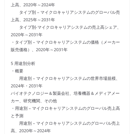
上高、2020年～2024年
タイプ別 – マイクロキャリアシステムのグローバル売
上高、2025年～2031年
タイプ別-マイクロキャリアシステムの売上高シェア、
2020年～2031年
・タイプ別 – マイクロキャリアシステムの価格（メーカー
販売価格）、2020年～2031年
5 用途別分析
・概要
用途別 – マイクロキャリアシステムの世界市場規模、
2024年・2031年
バイオテクノロジー＆製薬会社、培養機器＆メディアメー
カー、研究機関、その他
・用途別 – マイクロキャリアシステムのグローバル売上高
と予測
用途別 – マイクロキャリアシステムのグローバル売上
高、2020年～2024年