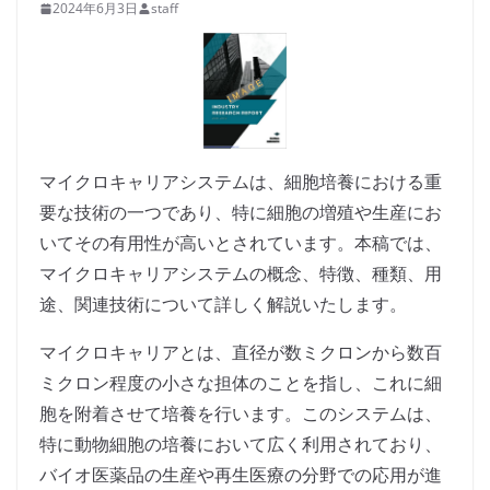
2024年6月3日
staff
マイクロキャリアシステムは、細胞培養における重
要な技術の一つであり、特に細胞の増殖や生産にお
いてその有用性が高いとされています。本稿では、
マイクロキャリアシステムの概念、特徴、種類、用
途、関連技術について詳しく解説いたします。
マイクロキャリアとは、直径が数ミクロンから数百
ミクロン程度の小さな担体のことを指し、これに細
胞を附着させて培養を行います。このシステムは、
特に動物細胞の培養において広く利用されており、
バイオ医薬品の生産や再生医療の分野での応用が進