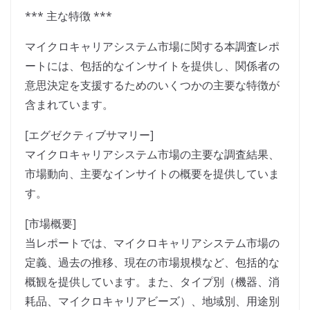
*** 主な特徴 ***
マイクロキャリアシステム市場に関する本調査レポ
ートには、包括的なインサイトを提供し、関係者の
意思決定を支援するためのいくつかの主要な特徴が
含まれています。
[エグゼクティブサマリー]
マイクロキャリアシステム市場の主要な調査結果、
市場動向、主要なインサイトの概要を提供していま
す。
[市場概要]
当レポートでは、マイクロキャリアシステム市場の
定義、過去の推移、現在の市場規模など、包括的な
概観を提供しています。また、タイプ別（機器、消
耗品、マイクロキャリアビーズ）、地域別、用途別