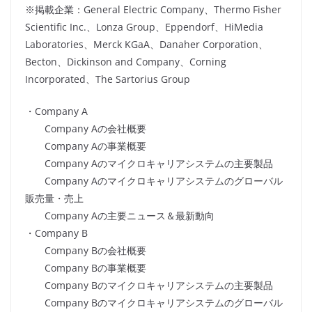
※掲載企業：General Electric Company、Thermo Fisher
Scientific Inc.、Lonza Group、Eppendorf、HiMedia
Laboratories、Merck KGaA、Danaher Corporation、
Becton、Dickinson and Company、Corning
Incorporated、The Sartorius Group
・Company A
Company Aの会社概要
Company Aの事業概要
Company Aのマイクロキャリアシステムの主要製品
Company Aのマイクロキャリアシステムのグローバル
販売量・売上
Company Aの主要ニュース＆最新動向
・Company B
Company Bの会社概要
Company Bの事業概要
Company Bのマイクロキャリアシステムの主要製品
Company Bのマイクロキャリアシステムのグローバル