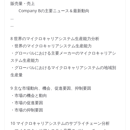
販売量・売上
Company Bの主要ニュース＆最新動向
…
…
8 世界のマイクロキャリアシステム生産能力分析
・世界のマイクロキャリアシステム生産能力
・グローバルにおける主要メーカーのマイクロキャリアシ
ステム生産能力
・グローバルにおけるマイクロキャリアシステムの地域別
生産量
9 主な市場動向、機会、促進要因、抑制要因
・市場の機会と動向
・市場の促進要因
・市場の抑制要因
10 マイクロキャリアシステムのサプライチェーン分析