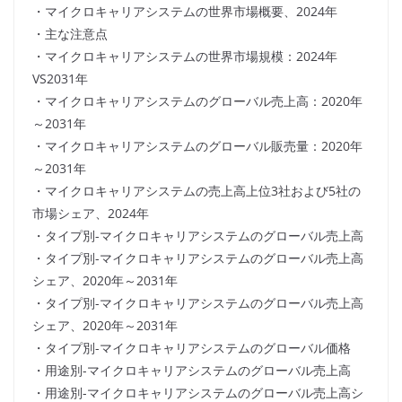
・マイクロキャリアシステムの世界市場概要、2024年
・主な注意点
・マイクロキャリアシステムの世界市場規模：2024年
VS2031年
・マイクロキャリアシステムのグローバル売上高：2020年
～2031年
・マイクロキャリアシステムのグローバル販売量：2020年
～2031年
・マイクロキャリアシステムの売上高上位3社および5社の
市場シェア、2024年
・タイプ別-マイクロキャリアシステムのグローバル売上高
・タイプ別-マイクロキャリアシステムのグローバル売上高
シェア、2020年～2031年
・タイプ別-マイクロキャリアシステムのグローバル売上高
シェア、2020年～2031年
・タイプ別-マイクロキャリアシステムのグローバル価格
・用途別-マイクロキャリアシステムのグローバル売上高
・用途別-マイクロキャリアシステムのグローバル売上高シ