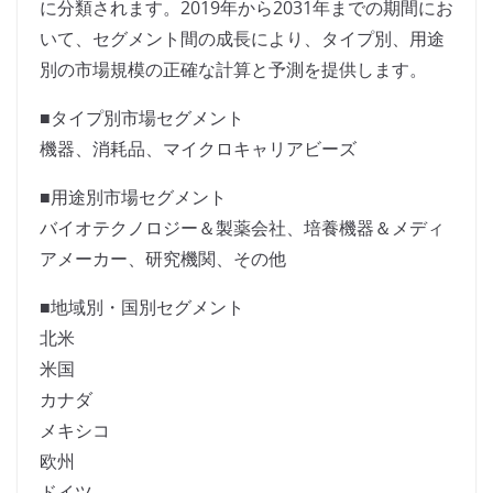
に分類されます。2019年から2031年までの期間にお
いて、セグメント間の成長により、タイプ別、用途
別の市場規模の正確な計算と予測を提供します。
■タイプ別市場セグメント
機器、消耗品、マイクロキャリアビーズ
■用途別市場セグメント
バイオテクノロジー＆製薬会社、培養機器＆メディ
アメーカー、研究機関、その他
■地域別・国別セグメント
北米
米国
カナダ
メキシコ
欧州
ドイツ