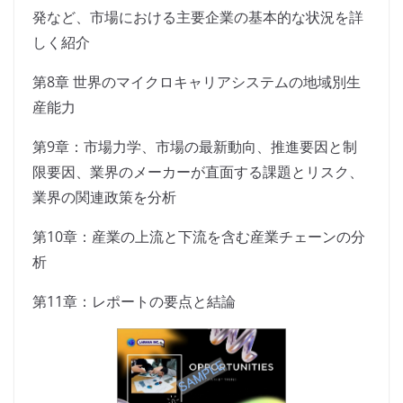
発など、市場における主要企業の基本的な状況を詳
しく紹介
第8章 世界のマイクロキャリアシステムの地域別生
産能力
第9章：市場力学、市場の最新動向、推進要因と制
限要因、業界のメーカーが直面する課題とリスク、
業界の関連政策を分析
第10章：産業の上流と下流を含む産業チェーンの分
析
第11章：レポートの要点と結論