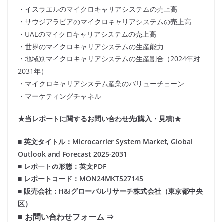
・イスラエルのマイクロキャリアシステムの売上高
・サウジアラビアのマイクロキャリアシステムの売上高
・UAEのマイクロキャリアシステムの売上高
・世界のマイクロキャリアシステムの生産能力
・地域別マイクロキャリアシステムの生産割合（2024年対
2031年）
・マイクロキャリアシステム産業のバリューチェーン
・マーケティングチャネル
★当レポートに関するお問い合わせ先(購入・見積)★
■ 英文タイトル：Microcarrier System Market, Global
Outlook and Forecast 2025-2031
■ レポートの形態：英文PDF
■ レポートコード：MON24MKT527145
■ 販売会社：H&Iグローバルリサーチ株式会社（東京都中央
区）
■ お問い合わせフォーム ⇒