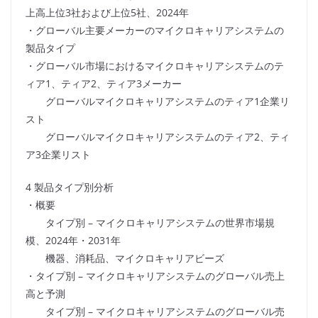
上高上位3社および上位5社、2024年
・グローバル主要メーカーのマイクロキャリアシステムの
製品タイプ
・グローバル市場におけるマイクロキャリアシステムのテ
ィア1、ティア2、ティア3メーカー
グローバルマイクロキャリアシステムのティア1企業リ
スト
グローバルマイクロキャリアシステムのティア2、ティ
ア3企業リスト
4 製品タイプ別分析
・概要
タイプ別 – マイクロキャリアシステムの世界市場規
模、2024年・2031年
機器、消耗品、マイクロキャリアビーズ
・タイプ別 – マイクロキャリアシステムのグローバル売上
高と予測
タイプ別 – マイクロキャリアシステムのグローバル売