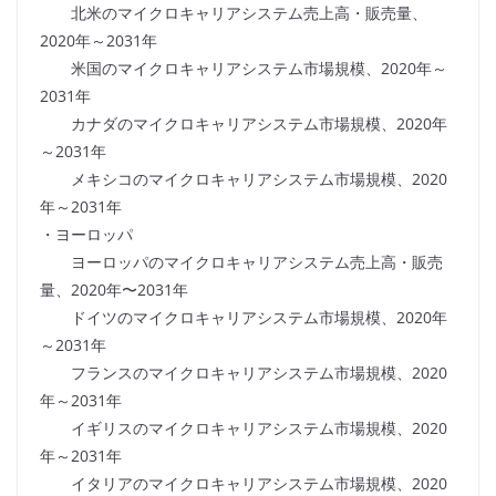
北米のマイクロキャリアシステム売上高・販売量、
2020年～2031年
米国のマイクロキャリアシステム市場規模、2020年～
2031年
カナダのマイクロキャリアシステム市場規模、2020年
～2031年
メキシコのマイクロキャリアシステム市場規模、2020
年～2031年
・ヨーロッパ
ヨーロッパのマイクロキャリアシステム売上高・販売
量、2020年〜2031年
ドイツのマイクロキャリアシステム市場規模、2020年
～2031年
フランスのマイクロキャリアシステム市場規模、2020
年～2031年
イギリスのマイクロキャリアシステム市場規模、2020
年～2031年
イタリアのマイクロキャリアシステム市場規模、2020