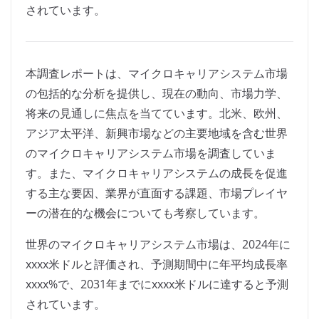
されています。
本調査レポートは、マイクロキャリアシステム市場
の包括的な分析を提供し、現在の動向、市場力学、
将来の見通しに焦点を当てています。北米、欧州、
アジア太平洋、新興市場などの主要地域を含む世界
のマイクロキャリアシステム市場を調査していま
す。また、マイクロキャリアシステムの成長を促進
する主な要因、業界が直面する課題、市場プレイヤ
ーの潜在的な機会についても考察しています。
世界のマイクロキャリアシステム市場は、2024年に
xxxx米ドルと評価され、予測期間中に年平均成長率
xxxx%で、2031年までにxxxx米ドルに達すると予測
されています。