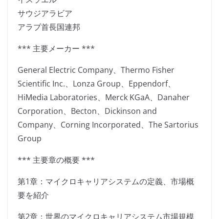
サウジアラビア
アラブ首長国連邦
*** 主要メーカー ***
General Electric Company、Thermo Fisher
Scientific Inc.、Lonza Group、Eppendorf、
HiMedia Laboratories、Merck KGaA、Danaher
Corporation、Becton、Dickinson and
Company、Corning Incorporated、The Sartorius
Group
*** 主要章の概要 ***
第1章：マイクロキャリアシステムの定義、市場概
要を紹介
第2章：世界のマイクロキャリアシステム市場規模