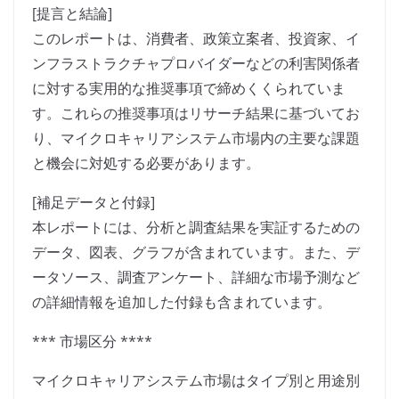
[提言と結論]
このレポートは、消費者、政策立案者、投資家、イ
ンフラストラクチャプロバイダーなどの利害関係者
に対する実用的な推奨事項で締めくくられていま
す。これらの推奨事項はリサーチ結果に基づいてお
り、マイクロキャリアシステム市場内の主要な課題
と機会に対処する必要があります。
[補足データと付録]
本レポートには、分析と調査結果を実証するための
データ、図表、グラフが含まれています。また、デ
ータソース、調査アンケート、詳細な市場予測など
の詳細情報を追加した付録も含まれています。
*** 市場区分 ****
マイクロキャリアシステム市場はタイプ別と用途別