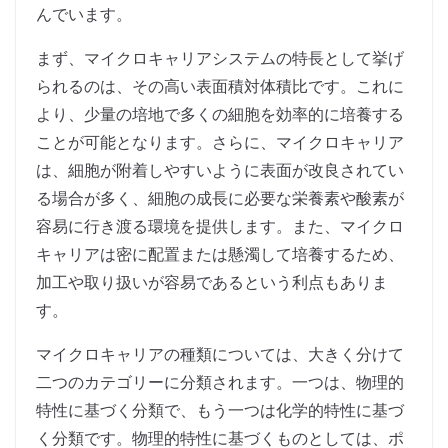
んでいます。
まず、マイクロキャリアシステムの特長として挙げ
られるのは、その高い表面積対体積比です。これに
より、少量の培地で多くの細胞を効率的に培養する
ことが可能となります。さらに、マイクロキャリア
は、細胞が附着しやすいように表面が改良されてい
る場合が多く、細胞の成長に必要な栄養素や酸素が
容易に行き渡る環境を提供します。また、マイクロ
キャリアは密に配置または懸濁して培養するため、
加工や取り扱いが容易であるという利点もありま
す。
マイクロキャリアの種類については、大きく分けて
二つのカテゴリーに分類されます。一つは、物理的
特性に基づく分類で、もう一つは化学的特性に基づ
く分類です。物理的特性に基づくものとしては、ポ