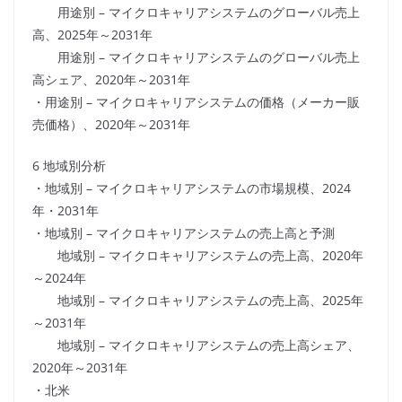
用途別 – マイクロキャリアシステムのグローバル売上
高、2025年～2031年
用途別 – マイクロキャリアシステムのグローバル売上
高シェア、2020年～2031年
・用途別 – マイクロキャリアシステムの価格（メーカー販
売価格）、2020年～2031年
6 地域別分析
・地域別 – マイクロキャリアシステムの市場規模、2024
年・2031年
・地域別 – マイクロキャリアシステムの売上高と予測
地域別 – マイクロキャリアシステムの売上高、2020年
～2024年
地域別 – マイクロキャリアシステムの売上高、2025年
～2031年
地域別 – マイクロキャリアシステムの売上高シェア、
2020年～2031年
・北米