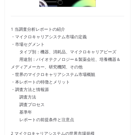
1 当調査分析レポートの紹介
・マイクロキャリアシステム市場の定義
・市場セグメント
タイプ別：機器、消耗品、マイクロキャリアビーズ
用途別：バイオテクノロジー＆製薬会社、培養機器＆
メディアメーカー、研究機関、その他
・世界のマイクロキャリアシステム市場概観
・本レポートの特徴とメリット
・調査方法と情報源
調査方法
調査プロセス
基準年
レポートの前提条件と注意点
2 マイクロキャリアシステムの世界市場規模