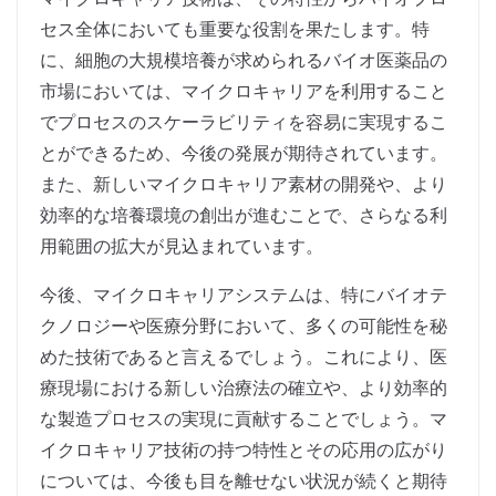
セス全体においても重要な役割を果たします。特
に、細胞の大規模培養が求められるバイオ医薬品の
市場においては、マイクロキャリアを利用すること
でプロセスのスケーラビリティを容易に実現するこ
とができるため、今後の発展が期待されています。
また、新しいマイクロキャリア素材の開発や、より
効率的な培養環境の創出が進むことで、さらなる利
用範囲の拡大が見込まれています。
今後、マイクロキャリアシステムは、特にバイオテ
クノロジーや医療分野において、多くの可能性を秘
めた技術であると言えるでしょう。これにより、医
療現場における新しい治療法の確立や、より効率的
な製造プロセスの実現に貢献することでしょう。マ
イクロキャリア技術の持つ特性とその応用の広がり
については、今後も目を離せない状況が続くと期待