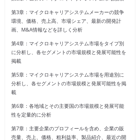
第3章：マイクロキャリアシステムメーカーの競争
環境、価格、売上高、市場シェア、最新の開発計
画、M&A情報などを詳しく分析
第4章：マイクロキャリアシステム市場をタイプ別
に分析し、各セグメントの市場規模と発展可能性を
掲載
第5章：マイクロキャリアシステム市場を用途別に
分析し、各セグメントの市場規模と発展可能性を掲
載
第6章：各地域とその主要国の市場規模と発展可能
性を定量的に分析
第7章：主要企業のプロフィールを含め、企業の販
売量、売上、価格、粗利益率、製品紹介、最近の開