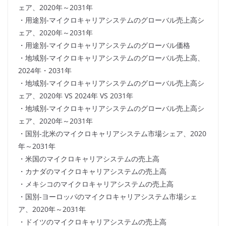
ェア、2020年～2031年
・用途別-マイクロキャリアシステムのグローバル売上高シ
ェア、2020年～2031年
・用途別-マイクロキャリアシステムのグローバル価格
・地域別-マイクロキャリアシステムのグローバル売上高、
2024年・2031年
・地域別-マイクロキャリアシステムのグローバル売上高シ
ェア、2020年 VS 2024年 VS 2031年
・地域別-マイクロキャリアシステムのグローバル売上高シ
ェア、2020年～2031年
・国別-北米のマイクロキャリアシステム市場シェア、2020
年～2031年
・米国のマイクロキャリアシステムの売上高
・カナダのマイクロキャリアシステムの売上高
・メキシコのマイクロキャリアシステムの売上高
・国別-ヨーロッパのマイクロキャリアシステム市場シェ
ア、2020年～2031年
・ドイツのマイクロキャリアシステムの売上高