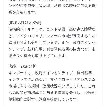
ンドが市場成長、普及率、消費者の嗜好に与える影
響を分析します。
[市場の課題と機会]
技術的ボトルネック、コスト制限、高い参入障壁な
ど、マイクロキャリアシステム市場が直面する主な
課題を特定し分析しています。また、政府のインセ
ンティブ、新興市場、利害関係者間の協力など、市
場成長の機会も取り上げています。
[規制・政策分析]
本レポートは、政府のインセンティブ、排出基準、
インフラ整備計画など、マイクロキャリアシステム
市場に関する規制・政策状況を分析しました。これ
らの政策が市場成長に与える影響を分析し、今後の
規制動向に関する洞察を提供しています。