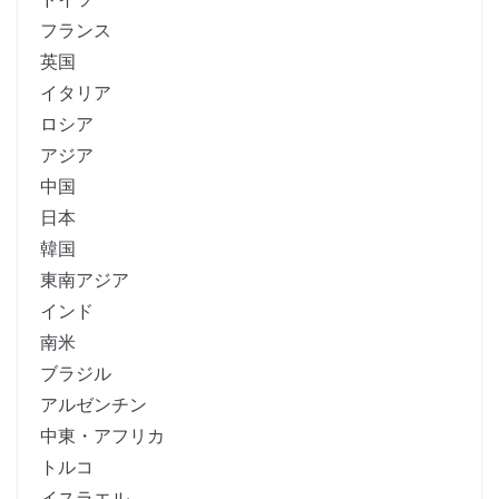
フランス
英国
イタリア
ロシア
アジア
中国
日本
韓国
東南アジア
インド
南米
ブラジル
アルゼンチン
中東・アフリカ
トルコ
イスラエル