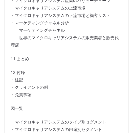
・マイクロキャリアシステム産業のバリューチェーン
・マイクロキャリアシステムの上流市場
・マイクロキャリアシステムの下流市場と顧客リスト
・マーケティングチャネル分析
マーケティングチャネル
世界のマイクロキャリアシステムの販売業者と販売代
理店
11 まとめ
12 付録
・注記
・クライアントの例
・免責事項
図一覧
・マイクロキャリアシステムのタイプ別セグメント
・マイクロキャリアシステムの用途別セグメント