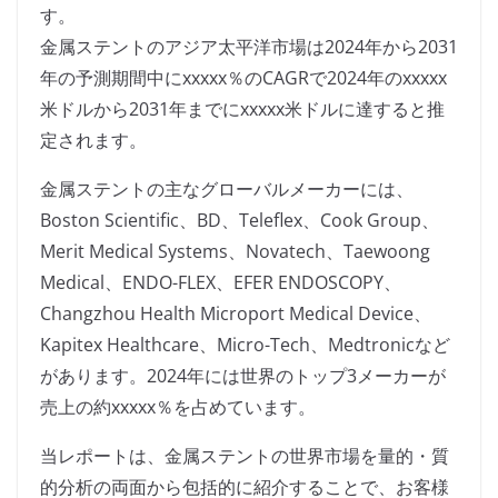
す。
金属ステントのアジア太平洋市場は2024年から2031
年の予測期間中にxxxxx％のCAGRで2024年のxxxxx
米ドルから2031年までにxxxxx米ドルに達すると推
定されます。
金属ステントの主なグローバルメーカーには、
Boston Scientific、BD、Teleflex、Cook Group、
Merit Medical Systems、Novatech、Taewoong
Medical、ENDO-FLEX、EFER ENDOSCOPY、
Changzhou Health Microport Medical Device、
Kapitex Healthcare、Micro-Tech、Medtronicなど
があります。2024年には世界のトップ3メーカーが
売上の約xxxxx％を占めています。
当レポートは、金属ステントの世界市場を量的・質
的分析の両面から包括的に紹介することで、お客様