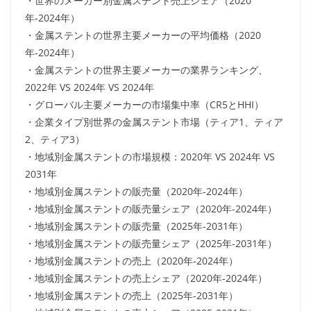
・世界のメーカー別金属ステント売上シェア（2020
年-2024年）
・金属ステントの世界主要メーカーの平均価格（2020
年-2024年）
・金属ステントの世界主要メーカーの業界ランキング、
2022年 VS 2024年 VS 2024年
・グローバル主要メーカーの市場集中率（CR5とHHI）
・企業タイプ別世界の金属ステント市場（ティア1、ティア
2、ティア3）
・地域別金属ステントの市場規模：2020年 VS 2024年 VS
2031年
・地域別金属ステントの販売量（2020年-2024年）
・地域別金属ステントの販売量シェア（2020年-2024年）
・地域別金属ステントの販売量（2025年-2031年）
・地域別金属ステントの販売量シェア（2025年-2031年）
・地域別金属ステントの売上（2020年-2024年）
・地域別金属ステントの売上シェア（2020年-2024年）
・地域別金属ステントの売上（2025年-2031年）