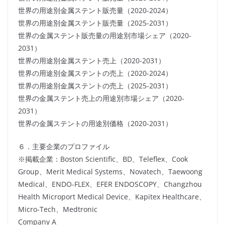
世界の用途別金属ステント販売量（2020-2024）
世界の用途別金属ステント販売量（2025-2031）
世界の金属ステント販売量の用途別市場シェア（2020-
2031）
世界の用途別金属ステント売上（2020-2031）
世界の用途別金属ステントの売上（2020-2024）
世界の用途別金属ステントの売上（2025-2031）
世界の金属ステント売上の用途別市場シェア（2020-
2031）
世界の金属ステントの用途別価格（2020-2031）
６．主要企業のプロファイル
※掲載企業：Boston Scientific、BD、Teleflex、Cook
Group、Merit Medical Systems、Novatech、Taewoong
Medical、ENDO-FLEX、EFER ENDOSCOPY、Changzhou
Health Microport Medical Device、Kapitex Healthcare、
Micro-Tech、Medtronic
Company A