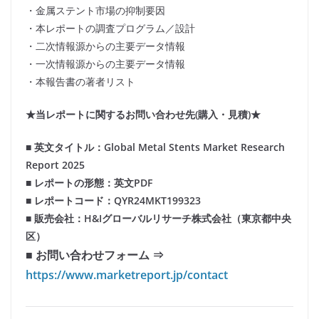
・金属ステント市場の抑制要因
・本レポートの調査プログラム／設計
・二次情報源からの主要データ情報
・一次情報源からの主要データ情報
・本報告書の著者リスト
★当レポートに関するお問い合わせ先(購入・見積)★
■ 英文タイトル：Global Metal Stents Market Research
Report 2025
■ レポートの形態：英文PDF
■ レポートコード：QYR24MKT199323
■ 販売会社：H&Iグローバルリサーチ株式会社（東京都中央
区）
■ お問い合わせフォーム ⇒
https://www.marketreport.jp/contact