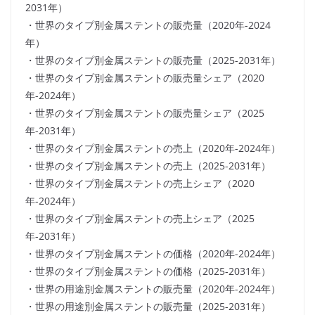
2031年）
・世界のタイプ別金属ステントの販売量（2020年-2024
年）
・世界のタイプ別金属ステントの販売量（2025-2031年）
・世界のタイプ別金属ステントの販売量シェア（2020
年-2024年）
・世界のタイプ別金属ステントの販売量シェア（2025
年-2031年）
・世界のタイプ別金属ステントの売上（2020年-2024年）
・世界のタイプ別金属ステントの売上（2025-2031年）
・世界のタイプ別金属ステントの売上シェア（2020
年-2024年）
・世界のタイプ別金属ステントの売上シェア（2025
年-2031年）
・世界のタイプ別金属ステントの価格（2020年-2024年）
・世界のタイプ別金属ステントの価格（2025-2031年）
・世界の用途別金属ステントの販売量（2020年-2024年）
・世界の用途別金属ステントの販売量（2025-2031年）