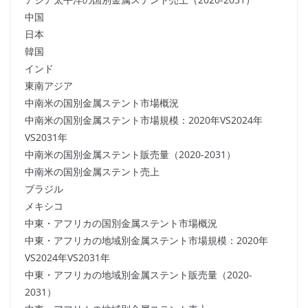
中国
日本
韓国
インド
東南アジア
中南米の国別金属ステント市場概況
中南米の国別金属ステント市場規模：2020年VS2024年
VS2031年
中南米の国別金属ステント販売量（2020-2031）
中南米の国別金属ステント売上
ブラジル
メキシコ
中東・アフリカの国別金属ステント市場概況
中東・アフリカの地域別金属ステント市場規模：2020年
VS2024年VS2031年
中東・アフリカの地域別金属ステント販売量（2020-
2031）