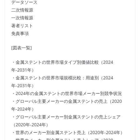
データソース
二次情報源
一次情報源
著者リスト
免責事項
[図表一覧]
・金属ステントの世界市場タイプ別価値比較（2024
年-2031年）
・金属ステントの世界市場規模比較：用途別（2024
年-2031年）
・2024年の金属ステントの世界市場メーカー別競争状況
・グローバル主要メーカーの金属ステントの売上（2020
年-2024年）
・グローバル主要メーカー別金属ステントの売上シェア
（2020年-2024年）
・世界のメーカー別金属ステント売上（2020年-2024年）