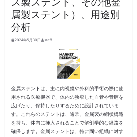
ス製ステント、その他金
属製ステント）、用途別
分析
2024年5月30日
staff
金属ステントは、主に内視鏡や外科的手術の際に使
用される医療機器で、体内の狭窄した血管や管腔を
広げたり、保持したりするために設計されていま
す。これらのステントは、通常、金属製の網状構造
を持ち、体内に挿入されることで解剖学的な経路を
確保します。金属ステントは、特に固い組織に対す