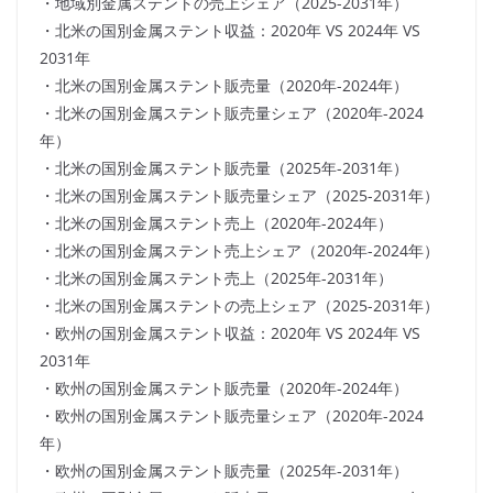
・地域別金属ステントの売上シェア（2025-2031年）
・北米の国別金属ステント収益：2020年 VS 2024年 VS
2031年
・北米の国別金属ステント販売量（2020年-2024年）
・北米の国別金属ステント販売量シェア（2020年-2024
年）
・北米の国別金属ステント販売量（2025年-2031年）
・北米の国別金属ステント販売量シェア（2025-2031年）
・北米の国別金属ステント売上（2020年-2024年）
・北米の国別金属ステント売上シェア（2020年-2024年）
・北米の国別金属ステント売上（2025年-2031年）
・北米の国別金属ステントの売上シェア（2025-2031年）
・欧州の国別金属ステント収益：2020年 VS 2024年 VS
2031年
・欧州の国別金属ステント販売量（2020年-2024年）
・欧州の国別金属ステント販売量シェア（2020年-2024
年）
・欧州の国別金属ステント販売量（2025年-2031年）