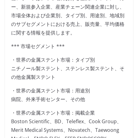
ー、新規参入企業、産業チェーン関連企業に対し、
市場全体および企業別、タイプ別、用途別、地域別
のサブセグメントにおける売上、販売量、平均価格
に関する情報を提供します。
*** 市場セグメント ***
・世界の金属ステント市場：タイプ別
ニチノール製ステント、ステンレス製ステント、そ
の他金属製ステント
・世界の金属ステント市場：用途別
病院、外来手術センター、その他
・世界の金属ステント市場：掲載企業
Boston Scientific、BD、Teleflex、Cook Group、
Merit Medical Systems、Novatech、Taewoong