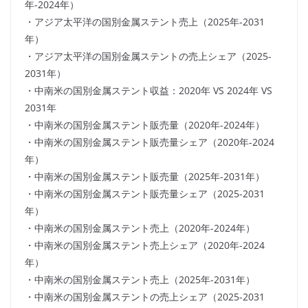
年-2024年）
・アジア太平洋の国別金属ステント売上（2025年-2031
年）
・アジア太平洋の国別金属ステントの売上シェア（2025-
2031年）
・中南米の国別金属ステント収益：2020年 VS 2024年 VS
2031年
・中南米の国別金属ステント販売量（2020年-2024年）
・中南米の国別金属ステント販売量シェア（2020年-2024
年）
・中南米の国別金属ステント販売量（2025年-2031年）
・中南米の国別金属ステント販売量シェア（2025-2031
年）
・中南米の国別金属ステント売上（2020年-2024年）
・中南米の国別金属ステント売上シェア（2020年-2024
年）
・中南米の国別金属ステント売上（2025年-2031年）
・中南米の国別金属ステントの売上シェア（2025-2031