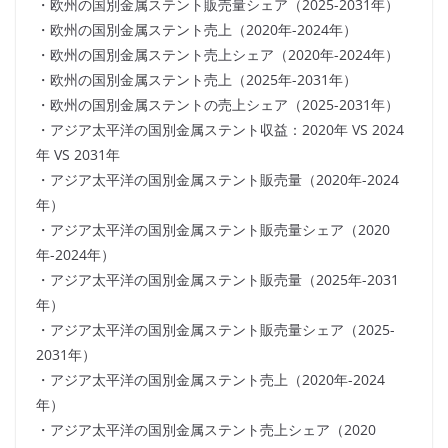
・欧州の国別金属ステント販売量シェア（2025-2031年）
・欧州の国別金属ステント売上（2020年-2024年）
・欧州の国別金属ステント売上シェア（2020年-2024年）
・欧州の国別金属ステント売上（2025年-2031年）
・欧州の国別金属ステントの売上シェア（2025-2031年）
・アジア太平洋の国別金属ステント収益：2020年 VS 2024
年 VS 2031年
・アジア太平洋の国別金属ステント販売量（2020年-2024
年）
・アジア太平洋の国別金属ステント販売量シェア（2020
年-2024年）
・アジア太平洋の国別金属ステント販売量（2025年-2031
年）
・アジア太平洋の国別金属ステント販売量シェア（2025-
2031年）
・アジア太平洋の国別金属ステント売上（2020年-2024
年）
・アジア太平洋の国別金属ステント売上シェア（2020