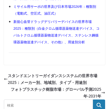
ミサイル用サーボの世界及び日本市場2026年：種類別
（電動式、空圧式、油圧式）
新規心血管ドラッグデリバリーデバイスの世界市場
2025：種類別（白金クロム循環器薬物送達デバイス、コ
バルトクロム循環器薬物送達デバイス、ステンレス鋼循
環器薬物送達デバイス、その他）、用途別分析
スタンドエントリーガイダンスシステムの世界市場
2025：メーカー別、地域別、タイプ・用途別
フォトプラスチック樹脂市場：グローバル予測2025
年-2031年