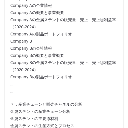
Company Aの企業情報
Company Aの概要と事業概要
Company Aの金属ステントの販売量、売上、売上総利益率
（2020-2024）
Company Aの製品ポートフォリオ
Company B
Company Bの会社情報
Company Bの概要と事業概要
Company Bの金属ステントの販売量、売上、売上総利益率
（2020-2024）
Company Bの製品ポートフォリオ
…
…
７．産業チェーンと販売チャネルの分析
金属ステントの産業チェーン分析
金属ステントの主要原材料
金属ステントの生産方式とプロセス