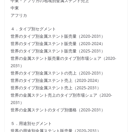
中東・アフリカの地域別金属ステント売上
中東
アフリカ
４．タイプ別セグメント
世界のタイプ別金属ステント販売量（2020-2031）
世界のタイプ別金属ステント販売量（2020-2024）
世界のタイプ別金属ステント販売量（2025-2031）
世界の金属ステント販売量のタイプ別市場シェア（2020-
2031）
世界のタイプ別金属ステントの売上（2020-2031）
世界のタイプ別金属ステント売上（2020-2024）
世界のタイプ別金属ステント売上（2025-2031）
世界の金属ステント売上のタイプ別市場シェア（2020-
2031）
世界の金属ステントのタイプ別価格（2020-2031）
５．用途別セグメント
世界の用途別金属ステント販売量（2020-2031）