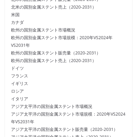
北米の国別金属ステント売上（2020-2031）
米国
カナダ
欧州の国別金属ステント市場概況
欧州の国別金属ステント市場規模：2020年VS2024年
VS2031年
欧州の国別金属ステント販売量（2020-2031）
欧州の国別金属ステント売上（2020-2031）
ドイツ
フランス
イギリス
ロシア
イタリア
アジア太平洋の国別金属ステント市場概況
アジア太平洋の国別金属ステント市場規模：2020年VS2024
年VS2031年
アジア太平洋の国別金属ステント販売量（2020-2031）
アジア太平洋の国別金属ステント売上（2020-2031）