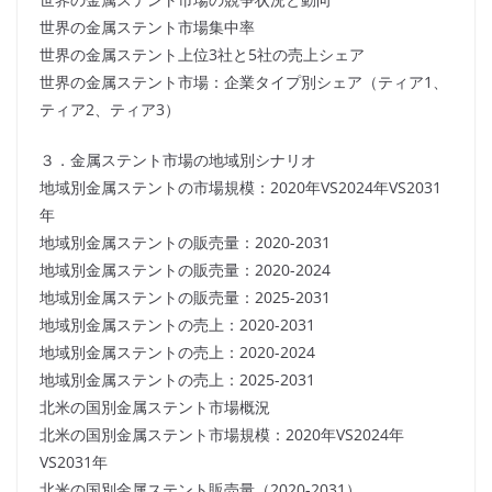
世界の金属ステント市場集中率
世界の金属ステント上位3社と5社の売上シェア
世界の金属ステント市場：企業タイプ別シェア（ティア1、
ティア2、ティア3）
３．金属ステント市場の地域別シナリオ
地域別金属ステントの市場規模：2020年VS2024年VS2031
年
地域別金属ステントの販売量：2020-2031
地域別金属ステントの販売量：2020-2024
地域別金属ステントの販売量：2025-2031
地域別金属ステントの売上：2020-2031
地域別金属ステントの売上：2020-2024
地域別金属ステントの売上：2025-2031
北米の国別金属ステント市場概況
北米の国別金属ステント市場規模：2020年VS2024年
VS2031年
北米の国別金属ステント販売量（2020-2031）