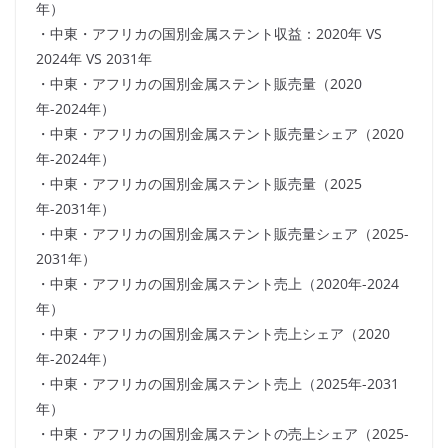
年）
・中東・アフリカの国別金属ステント収益：2020年 VS
2024年 VS 2031年
・中東・アフリカの国別金属ステント販売量（2020
年-2024年）
・中東・アフリカの国別金属ステント販売量シェア（2020
年-2024年）
・中東・アフリカの国別金属ステント販売量（2025
年-2031年）
・中東・アフリカの国別金属ステント販売量シェア（2025-
2031年）
・中東・アフリカの国別金属ステント売上（2020年-2024
年）
・中東・アフリカの国別金属ステント売上シェア（2020
年-2024年）
・中東・アフリカの国別金属ステント売上（2025年-2031
年）
・中東・アフリカの国別金属ステントの売上シェア（2025-