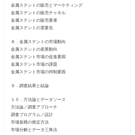
金属ステントの販売とマーケティング
金属ステントの販売チャネル
金属ステントの販売業者
金属ステントの需要先
８．金属ステントの市場動向
金属ステントの産業動向
金属ステント市場の促進要因
金属ステント市場の課題
金属ステント市場の抑制要因
９．調査結果と結論
１０．方法論とデータソース
方法論／調査アプローチ
調査プログラム／設計
市場規模の推定方法
市場分解とデータ三角法