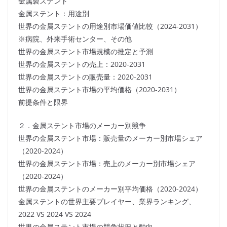
金属製ステント
金属ステント：用途別
世界の金属ステントの用途別市場価値比較（2024-2031）
※病院、外来手術センター、その他
世界の金属ステント市場規模の推定と予測
世界の金属ステントの売上：2020-2031
世界の金属ステントの販売量：2020-2031
世界の金属ステント市場の平均価格（2020-2031）
前提条件と限界
２．金属ステント市場のメーカー別競争
世界の金属ステント市場：販売量のメーカー別市場シェア
（2020-2024）
世界の金属ステント市場：売上のメーカー別市場シェア
（2020-2024）
世界の金属ステントのメーカー別平均価格（2020-2024）
金属ステントの世界主要プレイヤー、業界ランキング、
2022 VS 2024 VS 2024
世界の金属ステント市場の競争状況と動向