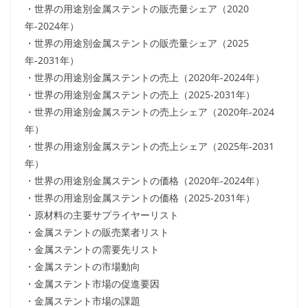
・世界の用途別金属ステントの販売量シェア（2020
年-2024年）
・世界の用途別金属ステントの販売量シェア（2025
年-2031年）
・世界の用途別金属ステントの売上（2020年-2024年）
・世界の用途別金属ステントの売上（2025-2031年）
・世界の用途別金属ステントの売上シェア（2020年-2024
年）
・世界の用途別金属ステントの売上シェア（2025年-2031
年）
・世界の用途別金属ステントの価格（2020年-2024年）
・世界の用途別金属ステントの価格（2025-2031年）
・原材料の主要サプライヤーリスト
・金属ステントの販売業者リスト
・金属ステントの需要先リスト
・金属ステントの市場動向
・金属ステント市場の促進要因
・金属ステント市場の課題