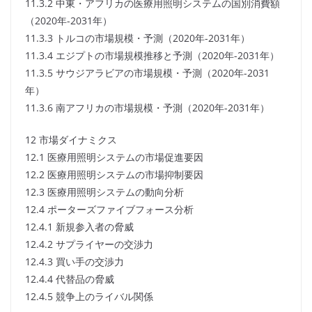
11.3.2 中東・アフリカの医療用照明システムの国別消費額
（2020年-2031年）
11.3.3 トルコの市場規模・予測（2020年-2031年）
11.3.4 エジプトの市場規模推移と予測（2020年-2031年）
11.3.5 サウジアラビアの市場規模・予測（2020年-2031
年）
11.3.6 南アフリカの市場規模・予測（2020年-2031年）
12 市場ダイナミクス
12.1 医療用照明システムの市場促進要因
12.2 医療用照明システムの市場抑制要因
12.3 医療用照明システムの動向分析
12.4 ポーターズファイブフォース分析
12.4.1 新規参入者の脅威
12.4.2 サプライヤーの交渉力
12.4.3 買い手の交渉力
12.4.4 代替品の脅威
12.4.5 競争上のライバル関係