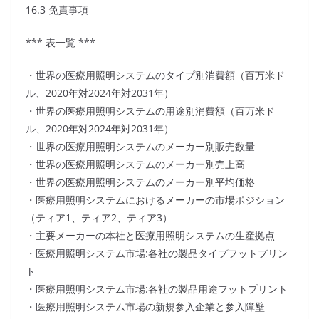
16.3 免責事項
*** 表一覧 ***
・世界の医療用照明システムのタイプ別消費額（百万米ド
ル、2020年対2024年対2031年）
・世界の医療用照明システムの用途別消費額（百万米ド
ル、2020年対2024年対2031年）
・世界の医療用照明システムのメーカー別販売数量
・世界の医療用照明システムのメーカー別売上高
・世界の医療用照明システムのメーカー別平均価格
・医療用照明システムにおけるメーカーの市場ポジション
（ティア1、ティア2、ティア3）
・主要メーカーの本社と医療用照明システムの生産拠点
・医療用照明システム市場:各社の製品タイプフットプリン
ト
・医療用照明システム市場:各社の製品用途フットプリント
・医療用照明システム市場の新規参入企業と参入障壁