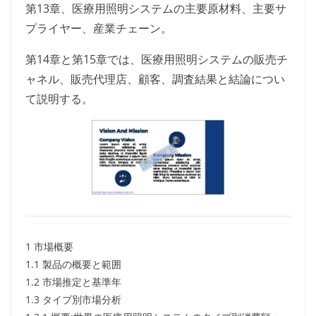
第13章、医療用照明システムの主要原材料、主要サ
プライヤー、産業チェーン。
第14章と第15章では、医療用照明システムの販売チ
ャネル、販売代理店、顧客、調査結果と結論につい
て説明する。
1 市場概要
1.1 製品の概要と範囲
1.2 市場推定と基準年
1.3 タイプ別市場分析