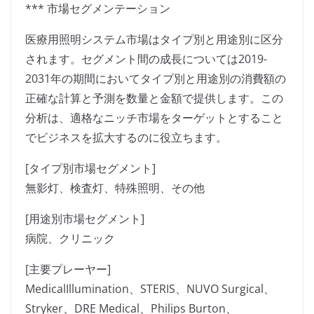
*** 市場セグメンテーション
医療用照明システム市場はタイプ別と用途別に区分
されます。セグメント間の成長については2019-
2031年の期間においてタイプ別と用途別の消費額の
正確な計算と予測を数量と金額で提供します。この
分析は、適格なニッチ市場をターゲットとすること
でビジネスを拡大するのに役立ちます。
[タイプ別市場セグメント]
無影灯、検査灯、特殊照明、その他
[用途別市場セグメント]
病院、クリニック
[主要プレーヤー]
MedicalIllumination、STERIS、NUVO Surgical、
Stryker、DRE Medical、Philips Burton、