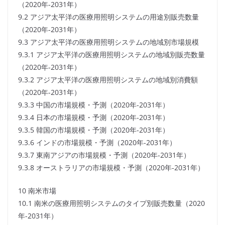
（2020年-2031年）
9.2 アジア太平洋の医療用照明システムの用途別販売数量
（2020年-2031年）
9.3 アジア太平洋の医療用照明システムの地域別市場規模
9.3.1 アジア太平洋の医療用照明システムの地域別販売数量
（2020年-2031年）
9.3.2 アジア太平洋の医療用照明システムの地域別消費額
（2020年-2031年）
9.3.3 中国の市場規模・予測（2020年-2031年）
9.3.4 日本の市場規模・予測（2020年-2031年）
9.3.5 韓国の市場規模・予測（2020年-2031年）
9.3.6 インドの市場規模・予測（2020年-2031年）
9.3.7 東南アジアの市場規模・予測（2020年-2031年）
9.3.8 オーストラリアの市場規模・予測（2020年-2031年）
10 南米市場
10.1 南米の医療用照明システムのタイプ別販売数量（2020
年-2031年）