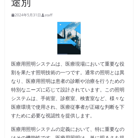
途別
2024年5月31日
staff
医療用照明システムは、医療現場において重要な役
割を果たす照明技術の一つです。通常の照明とは異
なり、医療用照明は患者の診断や治療を行うための
特別なニーズに応じて設計されています。この照明
システムは、手術室、診察室、検査室など、様々な
医療環境で使用され、医療従事者が正確な判断を下
すために必要な視認性を提供します。
医療用照明システムの定義において、特に重要なの
はその機能性です。医療用照明は、単に明るさを提