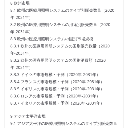
8 欧州市場
8.1 欧州の医療用照明システムのタイプ別販売数量（2020
年-2031年）
8.2 欧州の医療用照明システムの用途別販売数量（2020
年-2031年）
8.3 欧州の医療用照明システムの国別市場規模
8.3.1 欧州の医療用照明システムの国別販売数量（2020
年-2031年）
8.3.2 欧州の医療用照明システムの国別消費額（2020
年-2031年）
8.3.3 ドイツの市場規模・予測（2020年-2031年）
8.3.4 フランスの市場規模・予測（2020年-2031年）
8.3.5 イギリスの市場規模・予測（2020年-2031年）
8.3.6 ロシアの市場規模・予測（2020年-2031年）
8.3.7 イタリアの市場規模・予測（2020年-2031年）
9 アジア太平洋市場
9.1 アジア太平洋の医療用照明システムのタイプ別販売数量