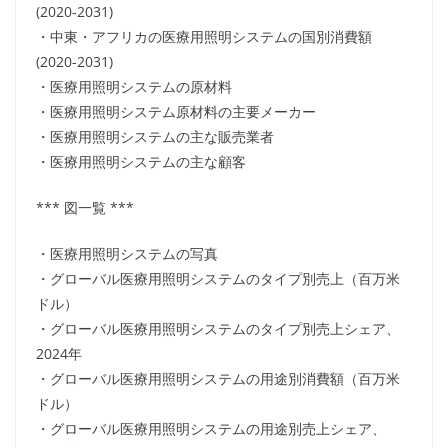
(2020-2031)
・中東・アフリカの医療用照明システムの国別消費額
(2020-2031)
・医療用照明システムの原材料
・医療用照明システム原材料の主要メーカー
・医療用照明システムの主な販売業者
・医療用照明システムの主な顧客
*** 図一覧 ***
・医療用照明システムの写真
・グローバル医療用照明システムのタイプ別売上（百万米
ドル）
・グローバル医療用照明システムのタイプ別売上シェア、
2024年
・グローバル医療用照明システムの用途別消費額（百万米
ドル）
・グローバル医療用照明システムの用途別売上シェア、