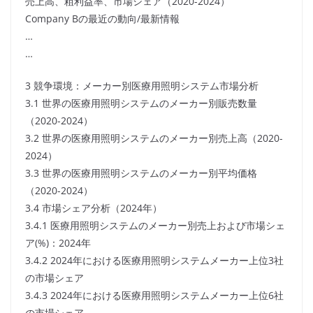
売上高、粗利益率、市場シェア（2020-2024）
Company Bの最近の動向/最新情報
…
…
3 競争環境：メーカー別医療用照明システム市場分析
3.1 世界の医療用照明システムのメーカー別販売数量
（2020-2024）
3.2 世界の医療用照明システムのメーカー別売上高（2020-
2024）
3.3 世界の医療用照明システムのメーカー別平均価格
（2020-2024）
3.4 市場シェア分析（2024年）
3.4.1 医療用照明システムのメーカー別売上および市場シェ
ア(%)：2024年
3.4.2 2024年における医療用照明システムメーカー上位3社
の市場シェア
3.4.3 2024年における医療用照明システムメーカー上位6社
の市場シェア