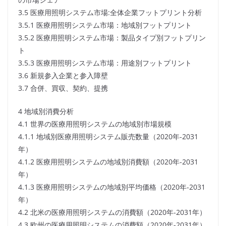
3.5 医療用照明システム市場:全体企業フットプリント分析
3.5.1 医療用照明システム市場：地域別フットプリント
3.5.2 医療用照明システム市場：製品タイプ別フットプリン
ト
3.5.3 医療用照明システム市場：用途別フットプリント
3.6 新規参入企業と参入障壁
3.7 合併、買収、契約、提携
4 地域別消費分析
4.1 世界の医療用照明システムの地域別市場規模
4.1.1 地域別医療用照明システム販売数量（2020年-2031
年）
4.1.2 医療用照明システムの地域別消費額（2020年-2031
年）
4.1.3 医療用照明システムの地域別平均価格（2020年-2031
年）
4.2 北米の医療用照明システムの消費額（2020年-2031年）
4.3 欧州の医療用照明システムの消費額（2020年-2031年）