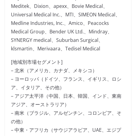
Meditek、Dixion、apexx、Bovie Medical、
Universal Medical Inc.、MTI、SIMEON Medical、
Medline Industries, Inc.、Amico、Peacocks
Medical Group、Bender UK Ltd.、Mindray、
SYNERGY medical、Suburban Surgical、
klsmartin、Merivaara、Tedisel Medical
[地域別市場セグメント]
– 北米（アメリカ、カナダ、メキシコ）
– ヨーロッパ（ドイツ、フランス、イギリス、ロシ
ア、イタリア、その他）
– アジア太平洋（中国、日本、韓国、インド、東南
アジア、オーストラリア）
– 南米（ブラジル、アルゼンチン、コロンビア、そ
の他）
– 中東・アフリカ（サウジアラビア、UAE、エジプ