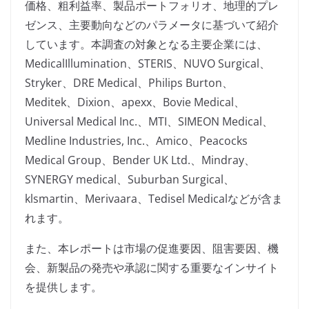
価格、粗利益率、製品ポートフォリオ、地理的プレ
ゼンス、主要動向などのパラメータに基づいて紹介
しています。本調査の対象となる主要企業には、
MedicalIllumination、STERIS、NUVO Surgical、
Stryker、DRE Medical、Philips Burton、
Meditek、Dixion、apexx、Bovie Medical、
Universal Medical Inc.、MTI、SIMEON Medical、
Medline Industries, Inc.、Amico、Peacocks
Medical Group、Bender UK Ltd.、Mindray、
SYNERGY medical、Suburban Surgical、
klsmartin、Merivaara、Tedisel Medicalなどが含ま
れます。
また、本レポートは市場の促進要因、阻害要因、機
会、新製品の発売や承認に関する重要なインサイト
を提供します。