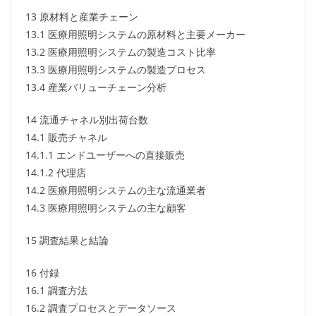
13 原材料と産業チェーン
13.1 医療用照明システムの原材料と主要メーカー
13.2 医療用照明システムの製造コスト比率
13.3 医療用照明システムの製造プロセス
13.4 産業バリューチェーン分析
14 流通チャネル別出荷台数
14.1 販売チャネル
14.1.1 エンドユーザーへの直接販売
14.1.2 代理店
14.2 医療用照明システムの主な流通業者
14.3 医療用照明システムの主な顧客
15 調査結果と結論
16 付録
16.1 調査方法
16.2 調査プロセスとデータソース