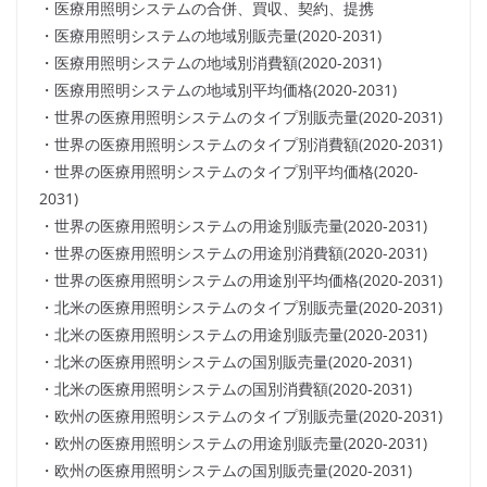
・医療用照明システムの合併、買収、契約、提携
・医療用照明システムの地域別販売量(2020-2031)
・医療用照明システムの地域別消費額(2020-2031)
・医療用照明システムの地域別平均価格(2020-2031)
・世界の医療用照明システムのタイプ別販売量(2020-2031)
・世界の医療用照明システムのタイプ別消費額(2020-2031)
・世界の医療用照明システムのタイプ別平均価格(2020-
2031)
・世界の医療用照明システムの用途別販売量(2020-2031)
・世界の医療用照明システムの用途別消費額(2020-2031)
・世界の医療用照明システムの用途別平均価格(2020-2031)
・北米の医療用照明システムのタイプ別販売量(2020-2031)
・北米の医療用照明システムの用途別販売量(2020-2031)
・北米の医療用照明システムの国別販売量(2020-2031)
・北米の医療用照明システムの国別消費額(2020-2031)
・欧州の医療用照明システムのタイプ別販売量(2020-2031)
・欧州の医療用照明システムの用途別販売量(2020-2031)
・欧州の医療用照明システムの国別販売量(2020-2031)