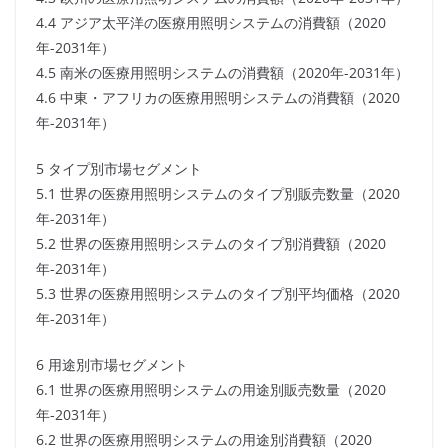
4.4 アジア太平洋の医療用照明システムの消費額（2020
年-2031年）
4.5 南米の医療用照明システムの消費額（2020年-2031年）
4.6 中東・アフリカの医療用照明システムの消費額（2020
年-2031年）
5 タイプ別市場セグメント
5.1 世界の医療用照明システムのタイプ別販売数量（2020
年-2031年）
5.2 世界の医療用照明システムのタイプ別消費額（2020
年-2031年）
5.3 世界の医療用照明システムのタイプ別平均価格（2020
年-2031年）
6 用途別市場セグメント
6.1 世界の医療用照明システムの用途別販売数量（2020
年-2031年）
6.2 世界の医療用照明システムの用途別消費額（2020