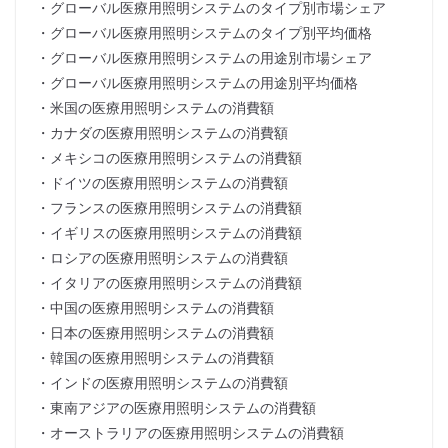
・グローバル医療用照明システムのタイプ別市場シェア
・グローバル医療用照明システムのタイプ別平均価格
・グローバル医療用照明システムの用途別市場シェア
・グローバル医療用照明システムの用途別平均価格
・米国の医療用照明システムの消費額
・カナダの医療用照明システムの消費額
・メキシコの医療用照明システムの消費額
・ドイツの医療用照明システムの消費額
・フランスの医療用照明システムの消費額
・イギリスの医療用照明システムの消費額
・ロシアの医療用照明システムの消費額
・イタリアの医療用照明システムの消費額
・中国の医療用照明システムの消費額
・日本の医療用照明システムの消費額
・韓国の医療用照明システムの消費額
・インドの医療用照明システムの消費額
・東南アジアの医療用照明システムの消費額
・オーストラリアの医療用照明システムの消費額