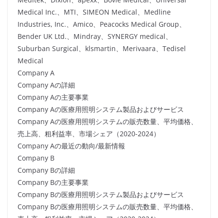
Medical Inc.、MTI、SIMEON Medical、Medline
Industries, Inc.、Amico、Peacocks Medical Group、
Bender UK Ltd.、Mindray、SYNERGY medical、
Suburban Surgical、klsmartin、Merivaara、Tedisel
Medical
Company A
Company Aの詳細
Company Aの主要事業
Company Aの医療用照明システム製品およびサービス
Company Aの医療用照明システムの販売数量、平均価格、
売上高、粗利益率、市場シェア（2020-2024）
Company Aの最近の動向/最新情報
Company B
Company Bの詳細
Company Bの主要事業
Company Bの医療用照明システム製品およびサービス
Company Bの医療用照明システムの販売数量、平均価格、