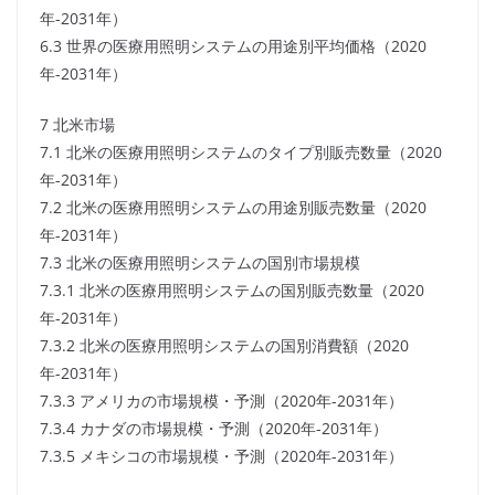
年-2031年）
6.3 世界の医療用照明システムの用途別平均価格（2020
年-2031年）
7 北米市場
7.1 北米の医療用照明システムのタイプ別販売数量（2020
年-2031年）
7.2 北米の医療用照明システムの用途別販売数量（2020
年-2031年）
7.3 北米の医療用照明システムの国別市場規模
7.3.1 北米の医療用照明システムの国別販売数量（2020
年-2031年）
7.3.2 北米の医療用照明システムの国別消費額（2020
年-2031年）
7.3.3 アメリカの市場規模・予測（2020年-2031年）
7.3.4 カナダの市場規模・予測（2020年-2031年）
7.3.5 メキシコの市場規模・予測（2020年-2031年）