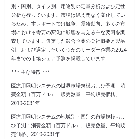
別・国別、タイプ別、用途別の定量分析および定性
分析を行っています。市場は絶え間なく変化してい
るため、本レポートでは競争、需給動向、多くの市
場における需要の変化に影響を与える主な要因を調
査しています。選定した競合企業の会社概要と製品
例、および選定したいくつかのリーダー企業の2024
年までの市場シェア予測を掲載しています。
*** 主な特徴 ***
医療用照明システムの世界市場規模および予測：消
費金額（百万ドル）、販売数量、平均販売価格、
2019-2031年
医療用照明システムの地域別・国別の市場規模およ
び予測：消費金額（百万ドル）、販売数量、平均販
売価格、2019-2031年