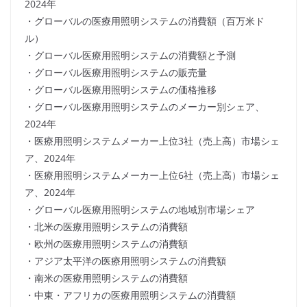
2024年
・グローバルの医療用照明システムの消費額（百万米ド
ル）
・グローバル医療用照明システムの消費額と予測
・グローバル医療用照明システムの販売量
・グローバル医療用照明システムの価格推移
・グローバル医療用照明システムのメーカー別シェア、
2024年
・医療用照明システムメーカー上位3社（売上高）市場シェ
ア、2024年
・医療用照明システムメーカー上位6社（売上高）市場シェ
ア、2024年
・グローバル医療用照明システムの地域別市場シェア
・北米の医療用照明システムの消費額
・欧州の医療用照明システムの消費額
・アジア太平洋の医療用照明システムの消費額
・南米の医療用照明システムの消費額
・中東・アフリカの医療用照明システムの消費額