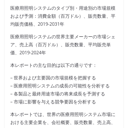
医療用照明システムのタイプ別・用途別の市場規模
および予測：消費金額（百万ドル）、販売数量、平
均販売価格、2019-2031年
医療用照明システムの世界主要メーカーの市場シェ
ア、売上高（百万ドル）、販売数量、平均販売単
価、2019-2024年
本レポートの主な目的は以下の通りです：
– 世界および主要国の市場規模を把握する
– 医療用照明システムの成長の可能性を分析する
– 各製品と最終用途市場の将来成長を予測する
– 市場に影響を与える競争要因を分析する
本レポートでは、世界の医療用照明システム市場に
おける主要企業を、会社概要、販売数量、売上高、