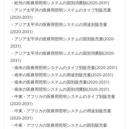
・欧州の医療用照明システムの国別消費額(2020-2031)
・アジア太平洋の医療用照明システムのタイプ別販売量
(2020-2031)
・アジア太平洋の医療用照明システムの用途別販売量
(2020-2031)
・アジア太平洋の医療用照明システムの国別販売量(2020-
2031)
・アジア太平洋の医療用照明システムの国別消費額(2020-
2031)
・南米の医療用照明システムのタイプ別販売量(2020-2031)
・南米の医療用照明システムの用途別販売量(2020-2031)
・南米の医療用照明システムの国別販売量(2020-2031)
・南米の医療用照明システムの国別消費額(2020-2031)
・中東・アフリカの医療用照明システムのタイプ別販売量
(2020-2031)
・中東・アフリカの医療用照明システムの用途別販売量
(2020-2031)
・中東・アフリカの医療用照明システムの国別販売量