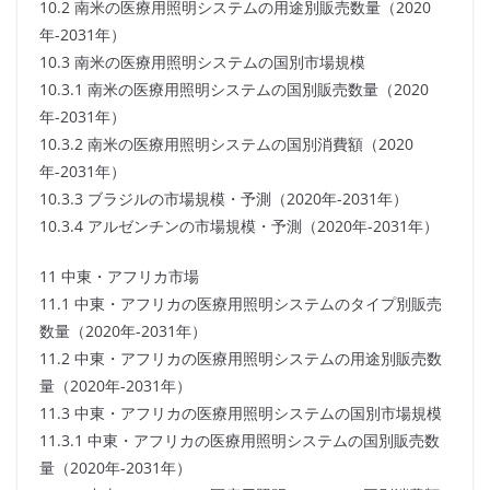
10.2 南米の医療用照明システムの用途別販売数量（2020
年-2031年）
10.3 南米の医療用照明システムの国別市場規模
10.3.1 南米の医療用照明システムの国別販売数量（2020
年-2031年）
10.3.2 南米の医療用照明システムの国別消費額（2020
年-2031年）
10.3.3 ブラジルの市場規模・予測（2020年-2031年）
10.3.4 アルゼンチンの市場規模・予測（2020年-2031年）
11 中東・アフリカ市場
11.1 中東・アフリカの医療用照明システムのタイプ別販売
数量（2020年-2031年）
11.2 中東・アフリカの医療用照明システムの用途別販売数
量（2020年-2031年）
11.3 中東・アフリカの医療用照明システムの国別市場規模
11.3.1 中東・アフリカの医療用照明システムの国別販売数
量（2020年-2031年）