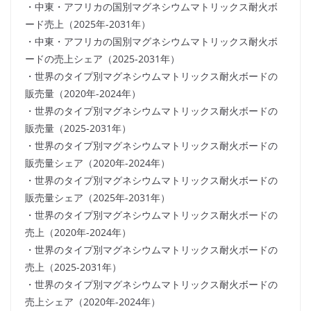
・中東・アフリカの国別マグネシウムマトリックス耐火ボ
ード売上（2025年-2031年）
・中東・アフリカの国別マグネシウムマトリックス耐火ボ
ードの売上シェア（2025-2031年）
・世界のタイプ別マグネシウムマトリックス耐火ボードの
販売量（2020年-2024年）
・世界のタイプ別マグネシウムマトリックス耐火ボードの
販売量（2025-2031年）
・世界のタイプ別マグネシウムマトリックス耐火ボードの
販売量シェア（2020年-2024年）
・世界のタイプ別マグネシウムマトリックス耐火ボードの
販売量シェア（2025年-2031年）
・世界のタイプ別マグネシウムマトリックス耐火ボードの
売上（2020年-2024年）
・世界のタイプ別マグネシウムマトリックス耐火ボードの
売上（2025-2031年）
・世界のタイプ別マグネシウムマトリックス耐火ボードの
売上シェア（2020年-2024年）