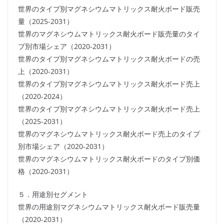
世界のタイプ別マグネシウムマトリックス耐火ボード販売
量（2025-2031）
世界のマグネシウムマトリックス耐火ボード販売量のタイ
プ別市場シェア（2020-2031）
世界のタイプ別マグネシウムマトリックス耐火ボードの売
上（2020-2031）
世界のタイプ別マグネシウムマトリックス耐火ボード売上
（2020-2024）
世界のタイプ別マグネシウムマトリックス耐火ボード売上
（2025-2031）
世界のマグネシウムマトリックス耐火ボード売上のタイプ
別市場シェア（2020-2031）
世界のマグネシウムマトリックス耐火ボードのタイプ別価
格（2020-2031）
５．用途別セグメント
世界の用途別マグネシウムマトリックス耐火ボード販売量
（2020-2031）