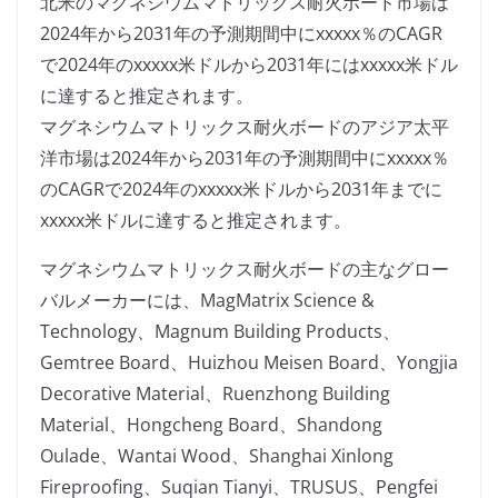
北米のマグネシウムマトリックス耐火ボード市場は
2024年から2031年の予測期間中にxxxxx％のCAGR
で2024年のxxxxx米ドルから2031年にはxxxxx米ドル
に達すると推定されます。
マグネシウムマトリックス耐火ボードのアジア太平
洋市場は2024年から2031年の予測期間中にxxxxx％
のCAGRで2024年のxxxxx米ドルから2031年までに
xxxxx米ドルに達すると推定されます。
マグネシウムマトリックス耐火ボードの主なグロー
バルメーカーには、MagMatrix Science &
Technology、Magnum Building Products、
Gemtree Board、Huizhou Meisen Board、Yongjia
Decorative Material、Ruenzhong Building
Material、Hongcheng Board、Shandong
Oulade、Wantai Wood、Shanghai Xinlong
Fireproofing、Suqian Tianyi、TRUSUS、Pengfei