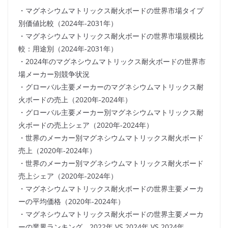
・マグネシウムマトリックス耐火ボードの世界市場タイプ
別価値比較（2024年-2031年）
・マグネシウムマトリックス耐火ボードの世界市場規模比
較：用途別（2024年-2031年）
・2024年のマグネシウムマトリックス耐火ボードの世界市
場メーカー別競争状況
・グローバル主要メーカーのマグネシウムマトリックス耐
火ボードの売上（2020年-2024年）
・グローバル主要メーカー別マグネシウムマトリックス耐
火ボードの売上シェア（2020年-2024年）
・世界のメーカー別マグネシウムマトリックス耐火ボード
売上（2020年-2024年）
・世界のメーカー別マグネシウムマトリックス耐火ボード
売上シェア（2020年-2024年）
・マグネシウムマトリックス耐火ボードの世界主要メーカ
ーの平均価格（2020年-2024年）
・マグネシウムマトリックス耐火ボードの世界主要メーカ
ーの業界ランキング、2022年 VS 2024年 VS 2024年