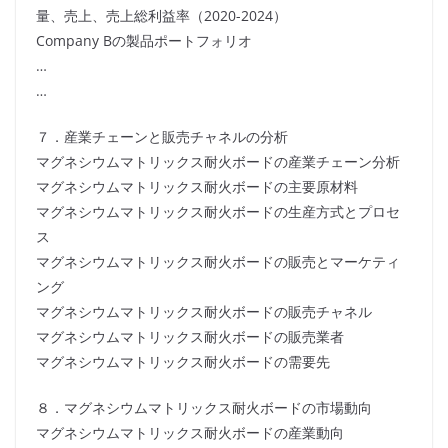
量、売上、売上総利益率（2020-2024）
Company Bの製品ポートフォリオ
…
…
７．産業チェーンと販売チャネルの分析
マグネシウムマトリックス耐火ボードの産業チェーン分析
マグネシウムマトリックス耐火ボードの主要原材料
マグネシウムマトリックス耐火ボードの生産方式とプロセ
ス
マグネシウムマトリックス耐火ボードの販売とマーケティ
ング
マグネシウムマトリックス耐火ボードの販売チャネル
マグネシウムマトリックス耐火ボードの販売業者
マグネシウムマトリックス耐火ボードの需要先
８．マグネシウムマトリックス耐火ボードの市場動向
マグネシウムマトリックス耐火ボードの産業動向