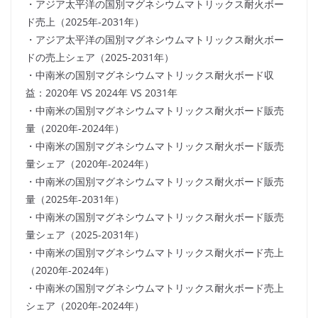
・アジア太平洋の国別マグネシウムマトリックス耐火ボー
ド売上（2025年-2031年）
・アジア太平洋の国別マグネシウムマトリックス耐火ボー
ドの売上シェア（2025-2031年）
・中南米の国別マグネシウムマトリックス耐火ボード収
益：2020年 VS 2024年 VS 2031年
・中南米の国別マグネシウムマトリックス耐火ボード販売
量（2020年-2024年）
・中南米の国別マグネシウムマトリックス耐火ボード販売
量シェア（2020年-2024年）
・中南米の国別マグネシウムマトリックス耐火ボード販売
量（2025年-2031年）
・中南米の国別マグネシウムマトリックス耐火ボード販売
量シェア（2025-2031年）
・中南米の国別マグネシウムマトリックス耐火ボード売上
（2020年-2024年）
・中南米の国別マグネシウムマトリックス耐火ボード売上
シェア（2020年-2024年）