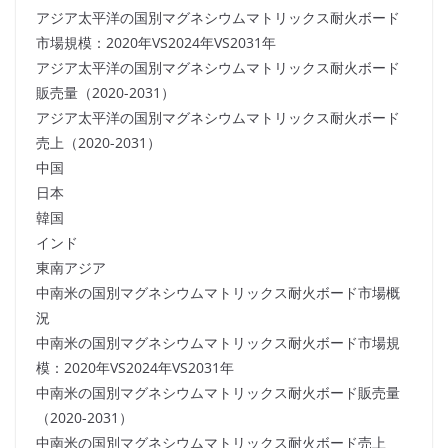
アジア太平洋の国別マグネシウムマトリックス耐火ボード
市場規模：2020年VS2024年VS2031年
アジア太平洋の国別マグネシウムマトリックス耐火ボード
販売量（2020-2031）
アジア太平洋の国別マグネシウムマトリックス耐火ボード
売上（2020-2031）
中国
日本
韓国
インド
東南アジア
中南米の国別マグネシウムマトリックス耐火ボード市場概
況
中南米の国別マグネシウムマトリックス耐火ボード市場規
模：2020年VS2024年VS2031年
中南米の国別マグネシウムマトリックス耐火ボード販売量
（2020-2031）
中南米の国別マグネシウムマトリックス耐火ボード売上