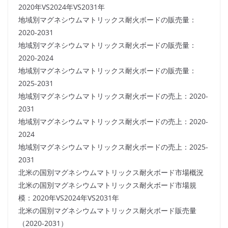
2020年VS2024年VS2031年
地域別マグネシウムマトリックス耐火ボードの販売量：
2020-2031
地域別マグネシウムマトリックス耐火ボードの販売量：
2020-2024
地域別マグネシウムマトリックス耐火ボードの販売量：
2025-2031
地域別マグネシウムマトリックス耐火ボードの売上：2020-
2031
地域別マグネシウムマトリックス耐火ボードの売上：2020-
2024
地域別マグネシウムマトリックス耐火ボードの売上：2025-
2031
北米の国別マグネシウムマトリックス耐火ボード市場概況
北米の国別マグネシウムマトリックス耐火ボード市場規
模：2020年VS2024年VS2031年
北米の国別マグネシウムマトリックス耐火ボード販売量
（2020-2031）