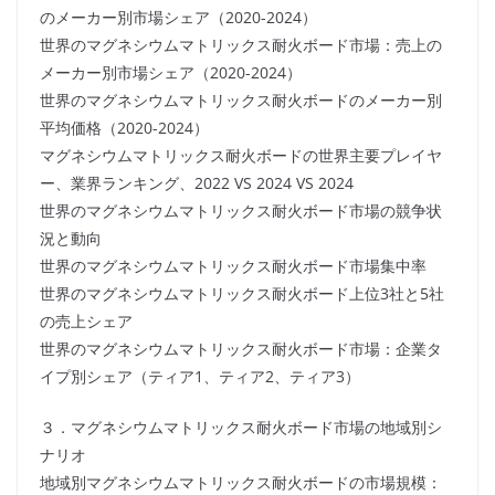
のメーカー別市場シェア（2020-2024）
世界のマグネシウムマトリックス耐火ボード市場：売上の
メーカー別市場シェア（2020-2024）
世界のマグネシウムマトリックス耐火ボードのメーカー別
平均価格（2020-2024）
マグネシウムマトリックス耐火ボードの世界主要プレイヤ
ー、業界ランキング、2022 VS 2024 VS 2024
世界のマグネシウムマトリックス耐火ボード市場の競争状
況と動向
世界のマグネシウムマトリックス耐火ボード市場集中率
世界のマグネシウムマトリックス耐火ボード上位3社と5社
の売上シェア
世界のマグネシウムマトリックス耐火ボード市場：企業タ
イプ別シェア（ティア1、ティア2、ティア3）
３．マグネシウムマトリックス耐火ボード市場の地域別シ
ナリオ
地域別マグネシウムマトリックス耐火ボードの市場規模：