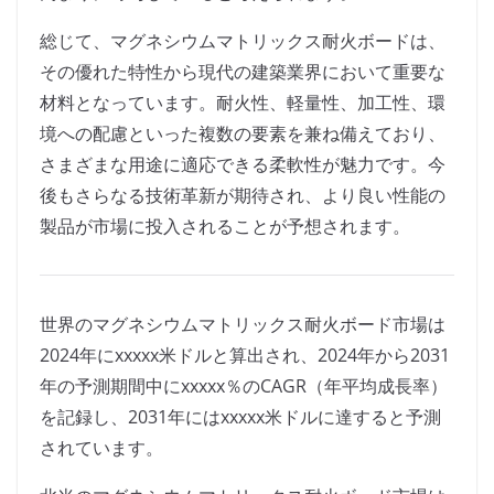
総じて、マグネシウムマトリックス耐火ボードは、
その優れた特性から現代の建築業界において重要な
材料となっています。耐火性、軽量性、加工性、環
境への配慮といった複数の要素を兼ね備えており、
さまざまな用途に適応できる柔軟性が魅力です。今
後もさらなる技術革新が期待され、より良い性能の
製品が市場に投入されることが予想されます。
世界のマグネシウムマトリックス耐火ボード市場は
2024年にxxxxx米ドルと算出され、2024年から2031
年の予測期間中にxxxxx％のCAGR（年平均成長率）
を記録し、2031年にはxxxxx米ドルに達すると予測
されています。