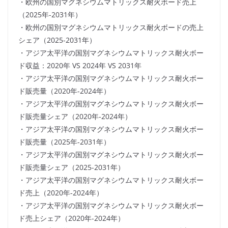
・欧州の国別マグネシウムマトリックス耐火ボード売上
（2025年-2031年）
・欧州の国別マグネシウムマトリックス耐火ボードの売上
シェア（2025-2031年）
・アジア太平洋の国別マグネシウムマトリックス耐火ボー
ド収益：2020年 VS 2024年 VS 2031年
・アジア太平洋の国別マグネシウムマトリックス耐火ボー
ド販売量（2020年-2024年）
・アジア太平洋の国別マグネシウムマトリックス耐火ボー
ド販売量シェア（2020年-2024年）
・アジア太平洋の国別マグネシウムマトリックス耐火ボー
ド販売量（2025年-2031年）
・アジア太平洋の国別マグネシウムマトリックス耐火ボー
ド販売量シェア（2025-2031年）
・アジア太平洋の国別マグネシウムマトリックス耐火ボー
ド売上（2020年-2024年）
・アジア太平洋の国別マグネシウムマトリックス耐火ボー
ド売上シェア（2020年-2024年）