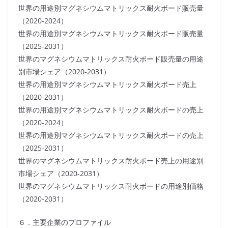
世界の用途別マグネシウムマトリックス耐火ボード販売量
（2020-2024）
世界の用途別マグネシウムマトリックス耐火ボード販売量
（2025-2031）
世界のマグネシウムマトリックス耐火ボード販売量の用途
別市場シェア（2020-2031）
世界の用途別マグネシウムマトリックス耐火ボード売上
（2020-2031）
世界の用途別マグネシウムマトリックス耐火ボードの売上
（2020-2024）
世界の用途別マグネシウムマトリックス耐火ボードの売上
（2025-2031）
世界のマグネシウムマトリックス耐火ボード売上の用途別
市場シェア（2020-2031）
世界のマグネシウムマトリックス耐火ボードの用途別価格
（2020-2031）
６．主要企業のプロファイル