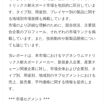
トリックス耐火ボード市場を包括的に区分していま
す。タイプ別、用途別、プレイヤー別の製品に関す
る地域別市場規模も掲載しています。
市場のより詳細な理解のために、競合状況、主要競
合企業のプロフィール、それぞれの市場ランクを掲
載しています。また、技術動向や新製品開発につい
ても論じています。
当レポートは、本市場におけるマグネシウムマトリ
ックス耐火ボードメーカー、新規参入企業、産業チ
ェーン関連企業に対し、市場全体および企業別、タ
イプ別、用途別、地域別のサブセグメントにおける
売上、販売量、平均価格に関する情報を提供しま
す。
*** 市場セグメント ***