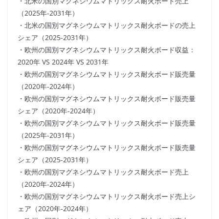
・北米の国別マグネシウムマトリックス耐火ボード売上
（2025年-2031年）
・北米の国別マグネシウムマトリックス耐火ボードの売上
シェア（2025-2031年）
・欧州の国別マグネシウムマトリックス耐火ボード収益：
2020年 VS 2024年 VS 2031年
・欧州の国別マグネシウムマトリックス耐火ボード販売量
（2020年-2024年）
・欧州の国別マグネシウムマトリックス耐火ボード販売量
シェア（2020年-2024年）
・欧州の国別マグネシウムマトリックス耐火ボード販売量
（2025年-2031年）
・欧州の国別マグネシウムマトリックス耐火ボード販売量
シェア（2025-2031年）
・欧州の国別マグネシウムマトリックス耐火ボード売上
（2020年-2024年）
・欧州の国別マグネシウムマトリックス耐火ボード売上シ
ェア（2020年-2024年）