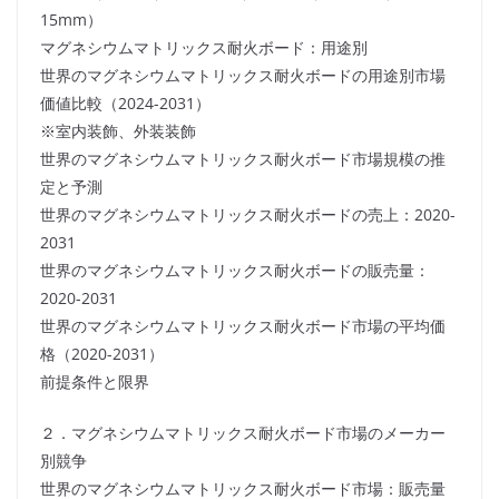
15mm）
マグネシウムマトリックス耐火ボード：用途別
世界のマグネシウムマトリックス耐火ボードの用途別市場
価値比較（2024-2031）
※室内装飾、外装装飾
世界のマグネシウムマトリックス耐火ボード市場規模の推
定と予測
世界のマグネシウムマトリックス耐火ボードの売上：2020-
2031
世界のマグネシウムマトリックス耐火ボードの販売量：
2020-2031
世界のマグネシウムマトリックス耐火ボード市場の平均価
格（2020-2031）
前提条件と限界
２．マグネシウムマトリックス耐火ボード市場のメーカー
別競争
世界のマグネシウムマトリックス耐火ボード市場：販売量