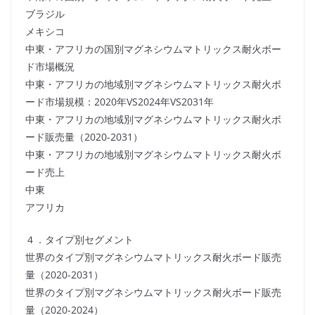
ブラジル
メキシコ
中東・アフリカの国別マグネシウムマトリックス耐火ボー
ド市場概況
中東・アフリカの地域別マグネシウムマトリックス耐火ボ
ード市場規模：2020年VS2024年VS2031年
中東・アフリカの地域別マグネシウムマトリックス耐火ボ
ード販売量（2020-2031）
中東・アフリカの地域別マグネシウムマトリックス耐火ボ
ード売上
中東
アフリカ
４．タイプ別セグメント
世界のタイプ別マグネシウムマトリックス耐火ボード販売
量（2020-2031）
世界のタイプ別マグネシウムマトリックス耐火ボード販売
量（2020-2024）