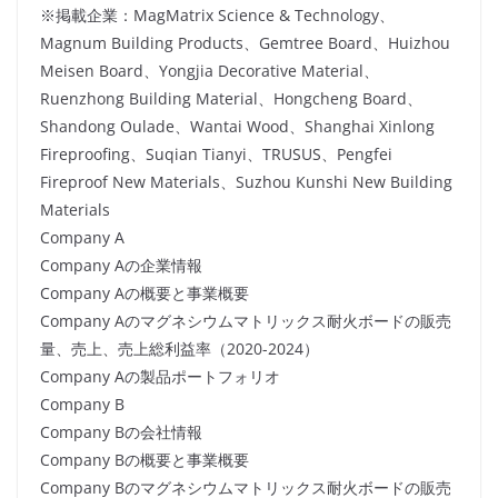
※掲載企業：MagMatrix Science & Technology、
Magnum Building Products、Gemtree Board、Huizhou
Meisen Board、Yongjia Decorative Material、
Ruenzhong Building Material、Hongcheng Board、
Shandong Oulade、Wantai Wood、Shanghai Xinlong
Fireproofing、Suqian Tianyi、TRUSUS、Pengfei
Fireproof New Materials、Suzhou Kunshi New Building
Materials
Company A
Company Aの企業情報
Company Aの概要と事業概要
Company Aのマグネシウムマトリックス耐火ボードの販売
量、売上、売上総利益率（2020-2024）
Company Aの製品ポートフォリオ
Company B
Company Bの会社情報
Company Bの概要と事業概要
Company Bのマグネシウムマトリックス耐火ボードの販売