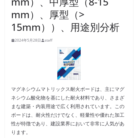
mm）、中厚型（8-15
mm）、厚型（>
15mm））、用途別分析
2024年5月28日
staff
マグネシウムマトリックス耐火ボードは、主にマグ
ネシウム酸化物を基にした耐火材料であり、さまざ
まな建築・内装用途で広く利用されています。この
ボードは、耐火性だけでなく、軽量性や優れた加工
性が特徴であり、建設業界において非常に人気があ
ります。