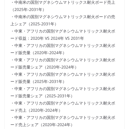
・中南米の国別マグネシウムマトリックス耐火ボード売上
（2025年-2031年）
・中南米の国別マグネシウムマトリックス耐火ボードの売
上シェア（2025-2031年）
・中東・アフリカの国別マグネシウムマトリックス耐火ボ
ード収益：2020年 VS 2024年 VS 2031年
・中東・アフリカの国別マグネシウムマトリックス耐火ボ
ード販売量（2020年-2024年）
・中東・アフリカの国別マグネシウムマトリックス耐火ボ
ード販売量シェア（2020年-2024年）
・中東・アフリカの国別マグネシウムマトリックス耐火ボ
ード販売量（2025年-2031年）
・中東・アフリカの国別マグネシウムマトリックス耐火ボ
ード販売量シェア（2025-2031年）
・中東・アフリカの国別マグネシウムマトリックス耐火ボ
ード売上（2020年-2024年）
・中東・アフリカの国別マグネシウムマトリックス耐火ボ
ード売上シェア（2020年-2024年）