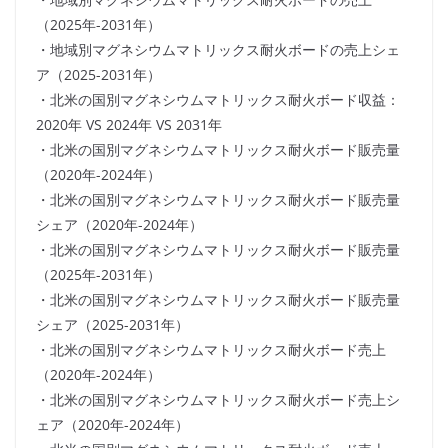
（2025年-2031年）
・地域別マグネシウムマトリックス耐火ボードの売上シェ
ア（2025-2031年）
・北米の国別マグネシウムマトリックス耐火ボード収益：
2020年 VS 2024年 VS 2031年
・北米の国別マグネシウムマトリックス耐火ボード販売量
（2020年-2024年）
・北米の国別マグネシウムマトリックス耐火ボード販売量
シェア（2020年-2024年）
・北米の国別マグネシウムマトリックス耐火ボード販売量
（2025年-2031年）
・北米の国別マグネシウムマトリックス耐火ボード販売量
シェア（2025-2031年）
・北米の国別マグネシウムマトリックス耐火ボード売上
（2020年-2024年）
・北米の国別マグネシウムマトリックス耐火ボード売上シ
ェア（2020年-2024年）