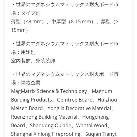
・世界のマグネシウムマトリックス耐火ボード市
場：タイプ別
薄型（<8 mm）、中厚型（8-15 mm）、厚型（>
15mm）
・世界のマグネシウムマトリックス耐火ボード市
場：用途別
室内装飾、外装装飾
・世界のマグネシウムマトリックス耐火ボード市
場：掲載企業
MagMatrix Science & Technology、Magnum
Building Products、Gemtree Board、Huizhou
Meisen Board、Yongjia Decorative Material、
Ruenzhong Building Material、Hongcheng
Board、Shandong Oulade、Wantai Wood、
Shanghai Xinlong Fireproofing、Suqian Tianyi、