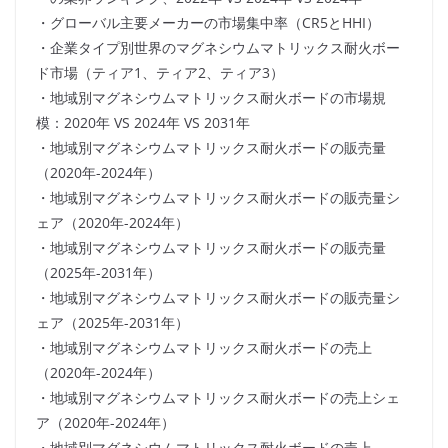
・グローバル主要メーカーの市場集中率（CR5とHHI）
・企業タイプ別世界のマグネシウムマトリックス耐火ボー
ド市場（ティア1、ティア2、ティア3）
・地域別マグネシウムマトリックス耐火ボードの市場規
模：2020年 VS 2024年 VS 2031年
・地域別マグネシウムマトリックス耐火ボードの販売量
（2020年-2024年）
・地域別マグネシウムマトリックス耐火ボードの販売量シ
ェア（2020年-2024年）
・地域別マグネシウムマトリックス耐火ボードの販売量
（2025年-2031年）
・地域別マグネシウムマトリックス耐火ボードの販売量シ
ェア（2025年-2031年）
・地域別マグネシウムマトリックス耐火ボードの売上
（2020年-2024年）
・地域別マグネシウムマトリックス耐火ボードの売上シェ
ア（2020年-2024年）
・地域別マグネシウムマトリックス耐火ボードの売上