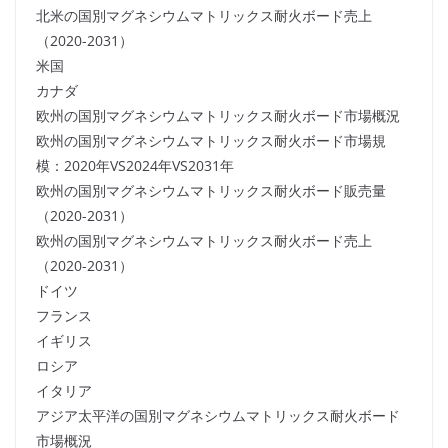
北米の国別マグネシウムマトリックス耐火ボード売上
（2020-2031）
米国
カナダ
欧州の国別マグネシウムマトリックス耐火ボード市場概況
欧州の国別マグネシウムマトリックス耐火ボード市場規
模：2020年VS2024年VS2031年
欧州の国別マグネシウムマトリックス耐火ボード販売量
（2020-2031）
欧州の国別マグネシウムマトリックス耐火ボード売上
（2020-2031）
ドイツ
フランス
イギリス
ロシア
イタリア
アジア太平洋の国別マグネシウムマトリックス耐火ボード
市場概況