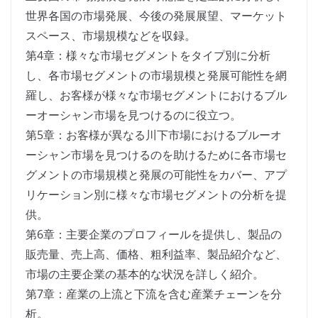
世界各国の市場発展、今後の発展展望、マーケット
スペース、市場規模などを収録。
第4章：様々な市場セグメントをタイプ別に分析
し、各市場セグメントの市場規模と発展可能性を網
羅し、お客様が様々な市場セグメントにおけるブル
ーオーシャン市場を見つけるのに役立つ。
第5章：お客様が異なる川下市場におけるブルーオ
ーシャン市場を見つけるのを助けるために各市場セ
グメントの市場規模と発展の可能性をカバー、アプ
リケーション別に様々な市場セグメントの分析を提
供。
第6章：主要企業のプロフィールを提供し、製品の
販売量、売上高、価格、粗利益率、製品紹介など、
市場の主要企業の基本的な状況を詳しく紹介。
第7章：産業の上流と下流を含む産業チェーンを分
析。