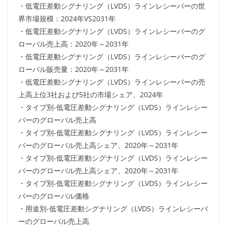
・低電圧差動シグナリング（LVDS）ラインレシーバーの世
界市場規模：2024年VS2031年
・低電圧差動シグナリング（LVDS）ラインレシーバーのグ
ローバル売上高：2020年～2031年
・低電圧差動シグナリング（LVDS）ラインレシーバーのグ
ローバル販売量：2020年～2031年
・低電圧差動シグナリング（LVDS）ラインレシーバーの売
上高上位3社および5社の市場シェア、2024年
・タイプ別-低電圧差動シグナリング（LVDS）ラインレシー
バーのグローバル売上高
・タイプ別-低電圧差動シグナリング（LVDS）ラインレシー
バーのグローバル売上高シェア、2020年～2031年
・タイプ別-低電圧差動シグナリング（LVDS）ラインレシー
バーのグローバル売上高シェア、2020年～2031年
・タイプ別-低電圧差動シグナリング（LVDS）ラインレシー
バーのグローバル価格
・用途別-低電圧差動シグナリング（LVDS）ラインレシーバ
ーのグローバル売上高