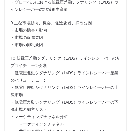
・グローバルにおける低電圧差動シグナリング（LVDS）ラ
インレシーバーの地域別生産量
9 主な市場動向、機会、促進要因、抑制要因
・市場の機会と動向
・市場の促進要因
・市場の抑制要因
10 低電圧差動シグナリング（LVDS）ラインレシーバーのサ
プライチェーン分析
・低電圧差動シグナリング（LVDS）ラインレシーバー産業
のバリューチェーン
・低電圧差動シグナリング（LVDS）ラインレシーバーの上
流市場
・低電圧差動シグナリング（LVDS）ラインレシーバーの下
流市場と顧客リスト
・マーケティングチャネル分析
マーケティングチャネル