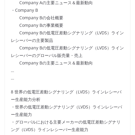
Company Aの主要ニュース＆最新動向
・Company B
Company Bの会社概要
Company Bの事業概要
Company Bの低電圧差動シグナリング（LVDS）ライン
レシーバーの主要製品
Company Bの低電圧差動シグナリング（LVDS）ライン
レシーバーのグローバル販売量・売上
Company Bの主要ニュース＆最新動向
…
…
8 世界の低電圧差動シグナリング（LVDS）ラインレシーバ
ー生産能力分析
・世界の低電圧差動シグナリング（LVDS）ラインレシーバ
ー生産能力
・グローバルにおける主要メーカーの低電圧差動シグナリ
ング（LVDS）ラインレシーバー生産能力