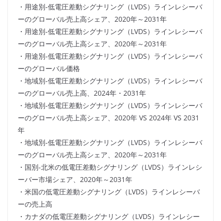
・用途別-低電圧差動シグナリング（LVDS）ラインレシーバ
ーのグローバル売上高シェア、2020年～2031年
・用途別-低電圧差動シグナリング（LVDS）ラインレシーバ
ーのグローバル売上高シェア、2020年～2031年
・用途別-低電圧差動シグナリング（LVDS）ラインレシーバ
ーのグローバル価格
・地域別-低電圧差動シグナリング（LVDS）ラインレシーバ
ーのグローバル売上高、2024年・2031年
・地域別-低電圧差動シグナリング（LVDS）ラインレシーバ
ーのグローバル売上高シェア、2020年 VS 2024年 VS 2031
年
・地域別-低電圧差動シグナリング（LVDS）ラインレシーバ
ーのグローバル売上高シェア、2020年～2031年
・国別-北米の低電圧差動シグナリング（LVDS）ラインレシ
ーバー市場シェア、2020年～2031年
・米国の低電圧差動シグナリング（LVDS）ラインレシーバ
ーの売上高
・カナダの低電圧差動シグナリング（LVDS）ラインレシー