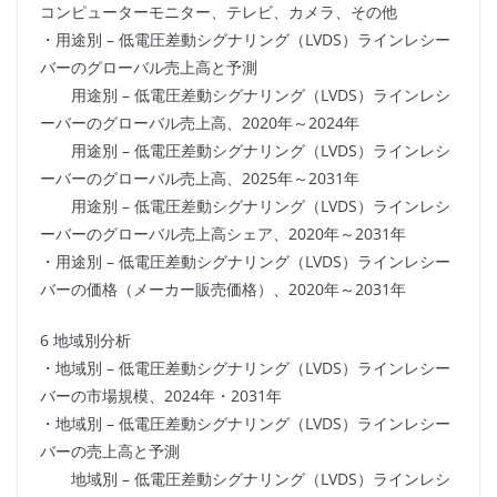
コンピューターモニター、テレビ、カメラ、その他
・用途別 – 低電圧差動シグナリング（LVDS）ラインレシー
バーのグローバル売上高と予測
用途別 – 低電圧差動シグナリング（LVDS）ラインレシ
ーバーのグローバル売上高、2020年～2024年
用途別 – 低電圧差動シグナリング（LVDS）ラインレシ
ーバーのグローバル売上高、2025年～2031年
用途別 – 低電圧差動シグナリング（LVDS）ラインレシ
ーバーのグローバル売上高シェア、2020年～2031年
・用途別 – 低電圧差動シグナリング（LVDS）ラインレシー
バーの価格（メーカー販売価格）、2020年～2031年
6 地域別分析
・地域別 – 低電圧差動シグナリング（LVDS）ラインレシー
バーの市場規模、2024年・2031年
・地域別 – 低電圧差動シグナリング（LVDS）ラインレシー
バーの売上高と予測
地域別 – 低電圧差動シグナリング（LVDS）ラインレシ