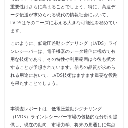
重要性はさらに高まることでしょう。特に、高速デ
ータ伝送が求められる現代の情報社会において、
LVDSはそのニーズに応える大きな可能性を秘めてい
ます。
このように、低電圧差動シグナリング（LVDS）ライ
ンレシーバーは、電子機器のデータ通信に極めて有
用な技術であり、その特性や利用範囲は今後も拡大
することが予想されています。信号の品質が求めら
れる用途において、LVDS技術はますます重要な役割
を果たすことでしょう。
本調査レポートは、低電圧差動シグナリング
（LVDS）ラインレシーバー市場の包括的な分析を提
供し、現在の動向、市場力学、将来の見通しに焦点