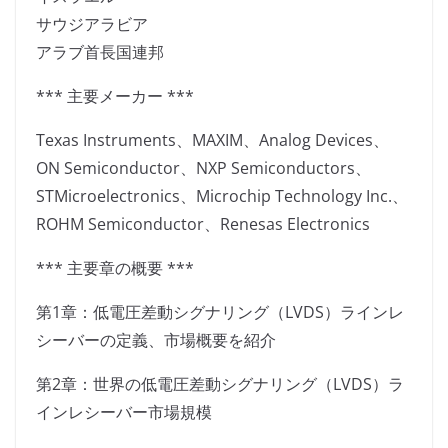
サウジアラビア
アラブ首長国連邦
*** 主要メーカー ***
Texas Instruments、MAXIM、Analog Devices、
ON Semiconductor、NXP Semiconductors、
STMicroelectronics、Microchip Technology Inc.、
ROHM Semiconductor、Renesas Electronics
*** 主要章の概要 ***
第1章：低電圧差動シグナリング（LVDS）ラインレ
シーバーの定義、市場概要を紹介
第2章：世界の低電圧差動シグナリング（LVDS）ラ
インレシーバー市場規模