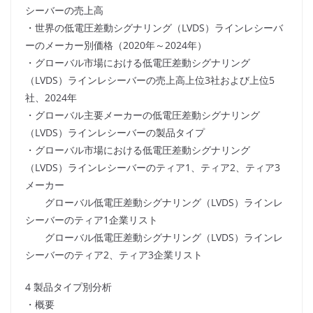
シーバーの売上高
・世界の低電圧差動シグナリング（LVDS）ラインレシーバ
ーのメーカー別価格（2020年～2024年）
・グローバル市場における低電圧差動シグナリング
（LVDS）ラインレシーバーの売上高上位3社および上位5
社、2024年
・グローバル主要メーカーの低電圧差動シグナリング
（LVDS）ラインレシーバーの製品タイプ
・グローバル市場における低電圧差動シグナリング
（LVDS）ラインレシーバーのティア1、ティア2、ティア3
メーカー
グローバル低電圧差動シグナリング（LVDS）ラインレ
シーバーのティア1企業リスト
グローバル低電圧差動シグナリング（LVDS）ラインレ
シーバーのティア2、ティア3企業リスト
4 製品タイプ別分析
・概要