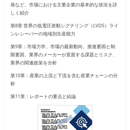
発など、市場における主要企業の基本的な状況を詳
しく紹介
第8章 世界の低電圧差動シグナリング（LVDS）ライ
ンレシーバーの地域別生産能力
第9章：市場力学、市場の最新動向、推進要因と制
限要因、業界のメーカーが直面する課題とリスク、
業界の関連政策を分析
第10章：産業の上流と下流を含む産業チェーンの分
析
第11章：レポートの要点と結論