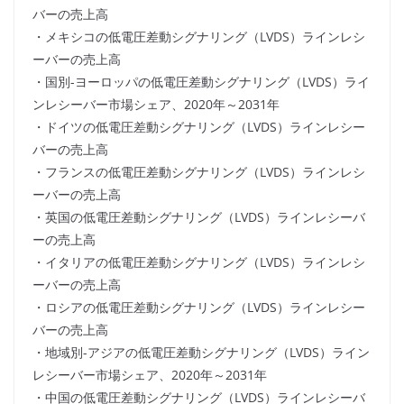
バーの売上高
・メキシコの低電圧差動シグナリング（LVDS）ラインレシ
ーバーの売上高
・国別-ヨーロッパの低電圧差動シグナリング（LVDS）ライ
ンレシーバー市場シェア、2020年～2031年
・ドイツの低電圧差動シグナリング（LVDS）ラインレシー
バーの売上高
・フランスの低電圧差動シグナリング（LVDS）ラインレシ
ーバーの売上高
・英国の低電圧差動シグナリング（LVDS）ラインレシーバ
ーの売上高
・イタリアの低電圧差動シグナリング（LVDS）ラインレシ
ーバーの売上高
・ロシアの低電圧差動シグナリング（LVDS）ラインレシー
バーの売上高
・地域別-アジアの低電圧差動シグナリング（LVDS）ライン
レシーバー市場シェア、2020年～2031年
・中国の低電圧差動シグナリング（LVDS）ラインレシーバ