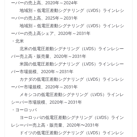
ーバーの売上高、2020年～2024年
地域別 – 低電圧差動シグナリング（LVDS）ラインレシ
ーバーの売上高、2025年～2031年
地域別 – 低電圧差動シグナリング（LVDS）ラインレシ
ーバーの売上高シェア、2020年～2031年
・北米
北米の低電圧差動シグナリング（LVDS）ラインレシー
バー売上高・販売量、2020年～2031年
米国の低電圧差動シグナリング（LVDS）ラインレシー
バー市場規模、2020年～2031年
カナダの低電圧差動シグナリング（LVDS）ラインレシ
ーバー市場規模、2020年～2031年
メキシコの低電圧差動シグナリング（LVDS）ラインレ
シーバー市場規模、2020年～2031年
・ヨーロッパ
ヨーロッパの低電圧差動シグナリング（LVDS）ライン
レシーバー売上高・販売量、2020年〜2031年
ドイツの低電圧差動シグナリング（LVDS）ラインレシ