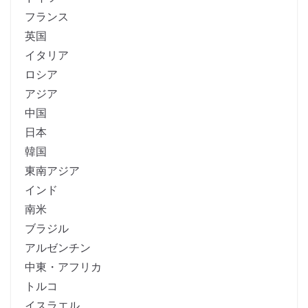
フランス
英国
イタリア
ロシア
アジア
中国
日本
韓国
東南アジア
インド
南米
ブラジル
アルゼンチン
中東・アフリカ
トルコ
イスラエル