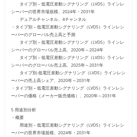
タイプ別 – 低電圧差動シグナリング（LVDS）ラインレ
シーバーの世界市場規模、2024年・2031年
デュアルチャンネル、4チャンネル
・タイプ別 – 低電圧差動シグナリング（LVDS）ラインレシ
ーバーのグローバル売上高と予測
タイプ別 – 低電圧差動シグナリング（LVDS）ラインレ
シーバーのグローバル売上高、2020年～2024年
タイプ別 – 低電圧差動シグナリング（LVDS）ラインレ
シーバーのグローバル売上高、2025年～2031年
タイプ別-低電圧差動シグナリング（LVDS）ラインレシ
ーバーの売上高シェア、2020年～2031年
・タイプ別 – 低電圧差動シグナリング（LVDS）ラインレシ
ーバーの価格（メーカー販売価格）、2020年～2031年
5 用途別分析
・概要
用途別 – 低電圧差動シグナリング（LVDS）ラインレシ
ーバーの世界市場規模、2024年・2031年