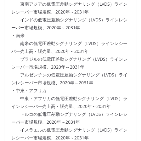
東南アジアの低電圧差動シグナリング（LVDS）ライン
レシーバー市場規模、2020年～2031年
インドの低電圧差動シグナリング（LVDS）ラインレシ
ーバー市場規模、2020年～2031年
・南米
南米の低電圧差動シグナリング（LVDS）ラインレシー
バー売上高・販売量、2020年～2031年
ブラジルの低電圧差動シグナリング（LVDS）ラインレ
シーバー市場規模、2020年～2031年
アルゼンチンの低電圧差動シグナリング（LVDS）ライ
ンレシーバー市場規模、2020年～2031年
・中東・アフリカ
中東・アフリカの低電圧差動シグナリング（LVDS）ラ
インレシーバー売上高・販売量、2020年～2031年
トルコの低電圧差動シグナリング（LVDS）ラインレシ
ーバー市場規模、2020年～2031年
イスラエルの低電圧差動シグナリング（LVDS）ライン
レシーバー市場規模、2020年～2031年