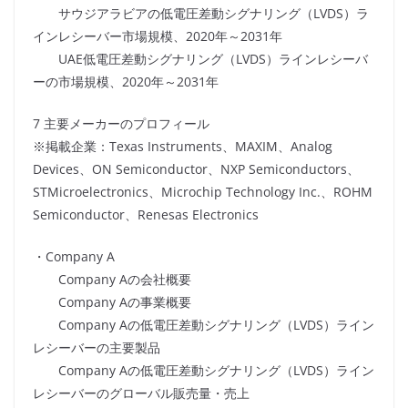
サウジアラビアの低電圧差動シグナリング（LVDS）ラ
インレシーバー市場規模、2020年～2031年
UAE低電圧差動シグナリング（LVDS）ラインレシーバ
ーの市場規模、2020年～2031年
7 主要メーカーのプロフィール
※掲載企業：Texas Instruments、MAXIM、Analog
Devices、ON Semiconductor、NXP Semiconductors、
STMicroelectronics、Microchip Technology Inc.、ROHM
Semiconductor、Renesas Electronics
・Company A
Company Aの会社概要
Company Aの事業概要
Company Aの低電圧差動シグナリング（LVDS）ライン
レシーバーの主要製品
Company Aの低電圧差動シグナリング（LVDS）ライン
レシーバーのグローバル販売量・売上