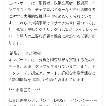
このレポートは、消費者、政策立案者、投資家、イ
ンフラストラクチャプロバイダーなどの利害関係者
に対する実用的な推奨事項で締めくくられていま
す。これらの推奨事項はリサーチ結果に基づいてお
り、低電圧差動シグナリング（LVDS）ラインレシー
バー市場内の主要な課題と機会に対処する必要があ
ります。
[補足データと付録]
本レポートには、分析と調査結果を実証するための
データ、図表、グラフが含まれています。また、デ
ータソース、調査アンケート、詳細な市場予測など
の詳細情報を追加した付録も含まれています。
*** 市場区分 ****
低電圧差動シグナリング（LVDS）ラインレシーバー