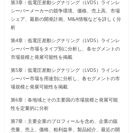
第3章：低電圧差動シグナリング（LVDS）ラインレ
シーバーメーカーの競争環境、価格、売上高、市場
シェア、最新の開発計画、M&A情報などを詳しく分
析
第4章：低電圧差動シグナリング（LVDS）ラインレ
シーバー市場をタイプ別に分析し、各セグメントの
市場規模と発展可能性を掲載
第5章：低電圧差動シグナリング（LVDS）ラインレ
シーバー市場を用途別に分析し、各セグメントの市
場規模と発展可能性を掲載
第6章：各地域とその主要国の市場規模と発展可能
性を定量的に分析
第7章：主要企業のプロフィールを含め、企業の販
売量、売上、価格、粗利益率、製品紹介、最近の開