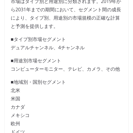
市場はタイプ別と用途別に分類されます。2019年か
ら2031年までの期間において、セグメント間の成長
により、タイプ別、用途別の市場規模の正確な計算
と予測を提供します。
■タイプ別市場セグメント
デュアルチャンネル、4チャンネル
■用途別市場セグメント
コンピューターモニター、テレビ、カメラ、その他
■地域別・国別セグメント
北米
米国
カナダ
メキシコ
欧州
ドイツ