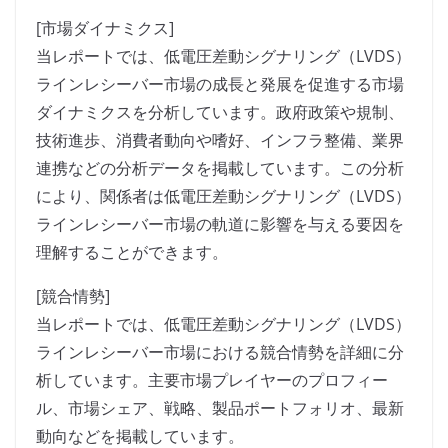
[市場ダイナミクス]
当レポートでは、低電圧差動シグナリング（LVDS）
ラインレシーバー市場の成長と発展を促進する市場
ダイナミクスを分析しています。政府政策や規制、
技術進歩、消費者動向や嗜好、インフラ整備、業界
連携などの分析データを掲載しています。この分析
により、関係者は低電圧差動シグナリング（LVDS）
ラインレシーバー市場の軌道に影響を与える要因を
理解することができます。
[競合情勢]
当レポートでは、低電圧差動シグナリング（LVDS）
ラインレシーバー市場における競合情勢を詳細に分
析しています。主要市場プレイヤーのプロフィー
ル、市場シェア、戦略、製品ポートフォリオ、最新
動向などを掲載しています。