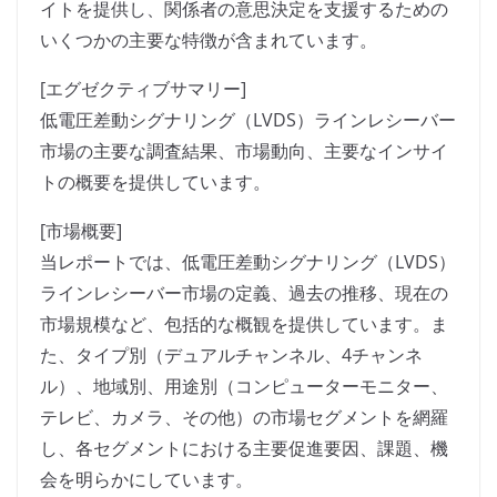
イトを提供し、関係者の意思決定を支援するための
いくつかの主要な特徴が含まれています。
[エグゼクティブサマリー]
低電圧差動シグナリング（LVDS）ラインレシーバー
市場の主要な調査結果、市場動向、主要なインサイ
トの概要を提供しています。
[市場概要]
当レポートでは、低電圧差動シグナリング（LVDS）
ラインレシーバー市場の定義、過去の推移、現在の
市場規模など、包括的な概観を提供しています。ま
た、タイプ別（デュアルチャンネル、4チャンネ
ル）、地域別、用途別（コンピューターモニター、
テレビ、カメラ、その他）の市場セグメントを網羅
し、各セグメントにおける主要促進要因、課題、機
会を明らかにしています。