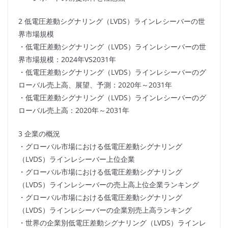
2 低電圧差動シグナリング（LVDS）ラインレシーバーの世
界市場規模
・低電圧差動シグナリング（LVDS）ラインレシーバーの世
界市場規模：2024年VS2031年
・低電圧差動シグナリング（LVDS）ラインレシーバーのグ
ローバル売上高、展望、予測：2020年～2031年
・低電圧差動シグナリング（LVDS）ラインレシーバーのグ
ローバル売上高：2020年～2031年
3 企業の概況
・グローバル市場における低電圧差動シグナリング
（LVDS）ラインレシーバー上位企業
・グローバル市場における低電圧差動シグナリング
（LVDS）ラインレシーバーの売上高上位企業ランキング
・グローバル市場における低電圧差動シグナリング
（LVDS）ラインレシーバーの企業別売上高ランキング
・世界の企業別低電圧差動シグナリング（LVDS）ラインレ