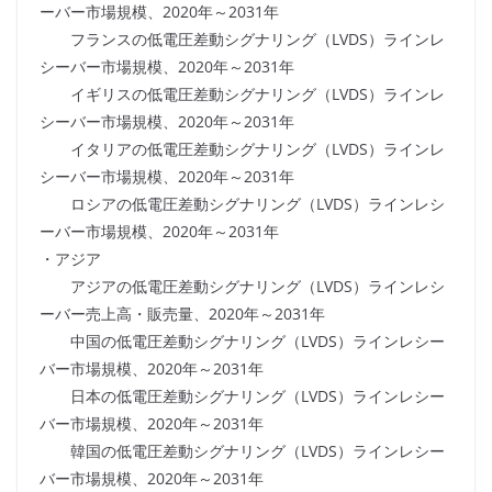
ーバー市場規模、2020年～2031年
フランスの低電圧差動シグナリング（LVDS）ラインレ
シーバー市場規模、2020年～2031年
イギリスの低電圧差動シグナリング（LVDS）ラインレ
シーバー市場規模、2020年～2031年
イタリアの低電圧差動シグナリング（LVDS）ラインレ
シーバー市場規模、2020年～2031年
ロシアの低電圧差動シグナリング（LVDS）ラインレシ
ーバー市場規模、2020年～2031年
・アジア
アジアの低電圧差動シグナリング（LVDS）ラインレシ
ーバー売上高・販売量、2020年～2031年
中国の低電圧差動シグナリング（LVDS）ラインレシー
バー市場規模、2020年～2031年
日本の低電圧差動シグナリング（LVDS）ラインレシー
バー市場規模、2020年～2031年
韓国の低電圧差動シグナリング（LVDS）ラインレシー
バー市場規模、2020年～2031年