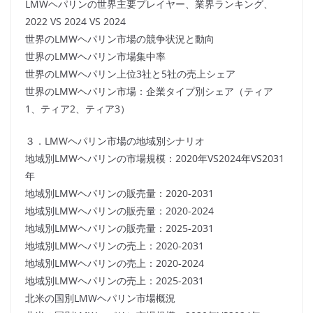
LMWヘパリンの世界主要プレイヤー、業界ランキング、
2022 VS 2024 VS 2024
世界のLMWヘパリン市場の競争状況と動向
世界のLMWヘパリン市場集中率
世界のLMWヘパリン上位3社と5社の売上シェア
世界のLMWヘパリン市場：企業タイプ別シェア（ティア
1、ティア2、ティア3）
３．LMWヘパリン市場の地域別シナリオ
地域別LMWヘパリンの市場規模：2020年VS2024年VS2031
年
地域別LMWヘパリンの販売量：2020-2031
地域別LMWヘパリンの販売量：2020-2024
地域別LMWヘパリンの販売量：2025-2031
地域別LMWヘパリンの売上：2020-2031
地域別LMWヘパリンの売上：2020-2024
地域別LMWヘパリンの売上：2025-2031
北米の国別LMWヘパリン市場概況