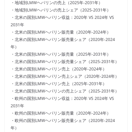
・地域別LMWヘパリンの売上（2025年-2031年）
・地域別LMWヘパリンの売上シェア（2025-2031年）
・北米の国別LMWヘパリン収益：2020年 VS 2024年 VS
2031年
・北米の国別LMWヘパリン販売量（2020年-2024年）
・北米の国別LMWヘパリン販売量シェア（2020年-2024
年）
・北米の国別LMWヘパリン販売量（2025年-2031年）
・北米の国別LMWヘパリン販売量シェア（2025-2031年）
・北米の国別LMWヘパリン売上（2020年-2024年）
・北米の国別LMWヘパリン売上シェア（2020年-2024年）
・北米の国別LMWヘパリン売上（2025年-2031年）
・北米の国別LMWヘパリンの売上シェア（2025-2031年）
・欧州の国別LMWヘパリン収益：2020年 VS 2024年 VS
2031年
・欧州の国別LMWヘパリン販売量（2020年-2024年）
・欧州の国別LMWヘパリン販売量シェア（2020年-2024
年）