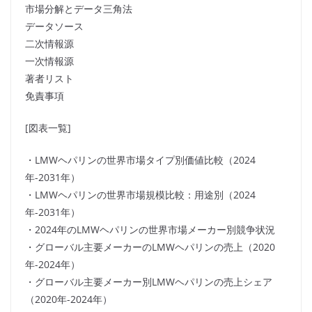
市場分解とデータ三角法
データソース
二次情報源
一次情報源
著者リスト
免責事項
[図表一覧]
・LMWヘパリンの世界市場タイプ別価値比較（2024
年-2031年）
・LMWヘパリンの世界市場規模比較：用途別（2024
年-2031年）
・2024年のLMWヘパリンの世界市場メーカー別競争状況
・グローバル主要メーカーのLMWヘパリンの売上（2020
年-2024年）
・グローバル主要メーカー別LMWヘパリンの売上シェア
（2020年-2024年）