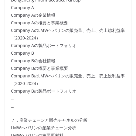
Company A
Company Aの企業情報
Company Aの概要と事業概要
Company AのLMWヘパリンの販売量、売上、売上総利益率
（2020-2024）
Company Aの製品ポートフォリオ
Company B
Company Bの会社情報
Company Bの概要と事業概要
Company BのLMWヘパリンの販売量、売上、売上総利益率
（2020-2024）
Company Bの製品ポートフォリオ
…
…
７．産業チェーンと販売チャネルの分析
LMWヘパリンの産業チェーン分析
LMWヘパリンの主要原材料