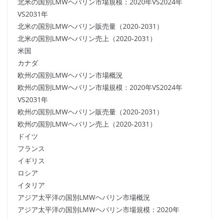
北米の国別LMWヘパリン市場規模：2020年VS2024年
VS2031年
北米の国別LMWヘパリン販売量（2020-2031）
北米の国別LMWヘパリン売上（2020-2031）
米国
カナダ
欧州の国別LMWヘパリン市場概況
欧州の国別LMWヘパリン市場規模：2020年VS2024年
VS2031年
欧州の国別LMWヘパリン販売量（2020-2031）
欧州の国別LMWヘパリン売上（2020-2031）
ドイツ
フランス
イギリス
ロシア
イタリア
アジア太平洋の国別LMWヘパリン市場概況
アジア太平洋の国別LMWヘパリン市場規模：2020年