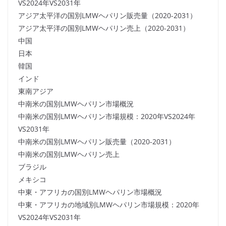
VS2024年VS2031年
アジア太平洋の国別LMWヘパリン販売量（2020-2031）
アジア太平洋の国別LMWヘパリン売上（2020-2031）
中国
日本
韓国
インド
東南アジア
中南米の国別LMWヘパリン市場概況
中南米の国別LMWヘパリン市場規模：2020年VS2024年
VS2031年
中南米の国別LMWヘパリン販売量（2020-2031）
中南米の国別LMWヘパリン売上
ブラジル
メキシコ
中東・アフリカの国別LMWヘパリン市場概況
中東・アフリカの地域別LMWヘパリン市場規模：2020年
VS2024年VS2031年