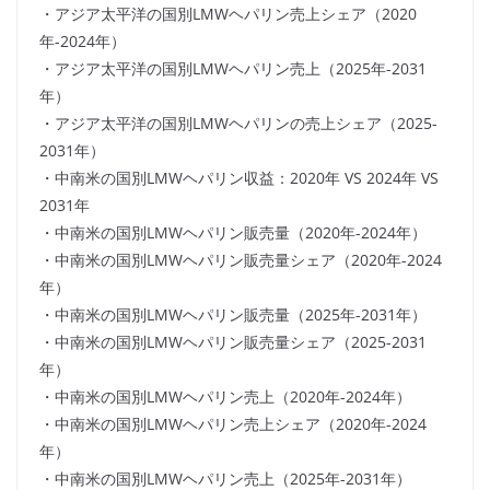
・アジア太平洋の国別LMWヘパリン売上シェア（2020
年-2024年）
・アジア太平洋の国別LMWヘパリン売上（2025年-2031
年）
・アジア太平洋の国別LMWヘパリンの売上シェア（2025-
2031年）
・中南米の国別LMWヘパリン収益：2020年 VS 2024年 VS
2031年
・中南米の国別LMWヘパリン販売量（2020年-2024年）
・中南米の国別LMWヘパリン販売量シェア（2020年-2024
年）
・中南米の国別LMWヘパリン販売量（2025年-2031年）
・中南米の国別LMWヘパリン販売量シェア（2025-2031
年）
・中南米の国別LMWヘパリン売上（2020年-2024年）
・中南米の国別LMWヘパリン売上シェア（2020年-2024
年）
・中南米の国別LMWヘパリン売上（2025年-2031年）