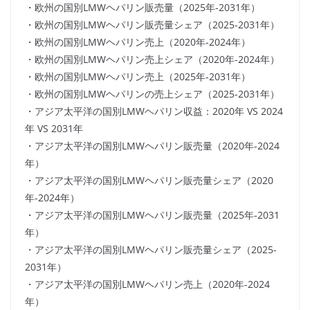
・欧州の国別LMWヘパリン販売量（2025年-2031年）
・欧州の国別LMWヘパリン販売量シェア（2025-2031年）
・欧州の国別LMWヘパリン売上（2020年-2024年）
・欧州の国別LMWヘパリン売上シェア（2020年-2024年）
・欧州の国別LMWヘパリン売上（2025年-2031年）
・欧州の国別LMWヘパリンの売上シェア（2025-2031年）
・アジア太平洋の国別LMWヘパリン収益：2020年 VS 2024
年 VS 2031年
・アジア太平洋の国別LMWヘパリン販売量（2020年-2024
年）
・アジア太平洋の国別LMWヘパリン販売量シェア（2020
年-2024年）
・アジア太平洋の国別LMWヘパリン販売量（2025年-2031
年）
・アジア太平洋の国別LMWヘパリン販売量シェア（2025-
2031年）
・アジア太平洋の国別LMWヘパリン売上（2020年-2024
年）