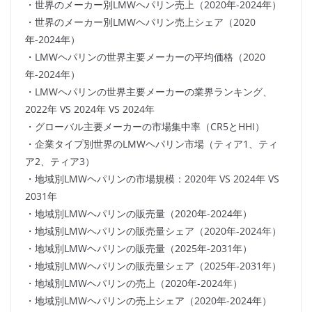
・世界のメーカー別LMWヘパリン売上（2020年-2024年）
・世界のメーカー別LMWヘパリン売上シェア（2020
年-2024年）
・LMWヘパリンの世界主要メーカーの平均価格（2020
年-2024年）
・LMWヘパリンの世界主要メーカーの業界ランキング、
2022年 VS 2024年 VS 2024年
・グローバル主要メーカーの市場集中率（CR5とHHI）
・企業タイプ別世界のLMWヘパリン市場（ティア1、ティ
ア2、ティア3）
・地域別LMWヘパリンの市場規模：2020年 VS 2024年 VS
2031年
・地域別LMWヘパリンの販売量（2020年-2024年）
・地域別LMWヘパリンの販売量シェア（2020年-2024年）
・地域別LMWヘパリンの販売量（2025年-2031年）
・地域別LMWヘパリンの販売量シェア（2025年-2031年）
・地域別LMWヘパリンの売上（2020年-2024年）
・地域別LMWヘパリンの売上シェア（2020年-2024年）