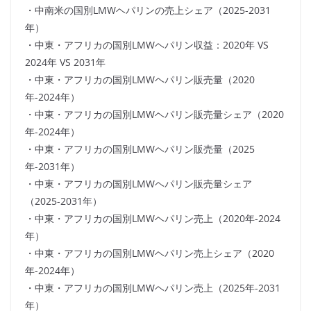
・中南米の国別LMWヘパリンの売上シェア（2025-2031
年）
・中東・アフリカの国別LMWヘパリン収益：2020年 VS
2024年 VS 2031年
・中東・アフリカの国別LMWヘパリン販売量（2020
年-2024年）
・中東・アフリカの国別LMWヘパリン販売量シェア（2020
年-2024年）
・中東・アフリカの国別LMWヘパリン販売量（2025
年-2031年）
・中東・アフリカの国別LMWヘパリン販売量シェア
（2025-2031年）
・中東・アフリカの国別LMWヘパリン売上（2020年-2024
年）
・中東・アフリカの国別LMWヘパリン売上シェア（2020
年-2024年）
・中東・アフリカの国別LMWヘパリン売上（2025年-2031
年）