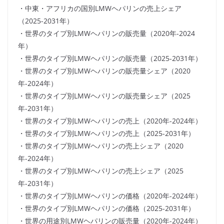
・中東・アフリカの国別LMWヘパリンの売上シェア
（2025-2031年）
・世界のタイプ別LMWヘパリンの販売量（2020年-2024
年）
・世界のタイプ別LMWヘパリンの販売量（2025-2031年）
・世界のタイプ別LMWヘパリンの販売量シェア（2020
年-2024年）
・世界のタイプ別LMWヘパリンの販売量シェア（2025
年-2031年）
・世界のタイプ別LMWヘパリンの売上（2020年-2024年）
・世界のタイプ別LMWヘパリンの売上（2025-2031年）
・世界のタイプ別LMWヘパリンの売上シェア（2020
年-2024年）
・世界のタイプ別LMWヘパリンの売上シェア（2025
年-2031年）
・世界のタイプ別LMWヘパリンの価格（2020年-2024年）
・世界のタイプ別LMWヘパリンの価格（2025-2031年）
・世界の用途別LMWヘパリンの販売量（2020年-2024年）