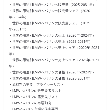
・世界の用途別LMWヘパリンの販売量（2025-2031年）
・世界の用途別LMWヘパリンの販売量シェア（2020
年-2024年）
・世界の用途別LMWヘパリンの販売量シェア（2025
年-2031年）
・世界の用途別LMWヘパリンの売上（2020年-2024年）
・世界の用途別LMWヘパリンの売上（2025-2031年）
・世界の用途別LMWヘパリンの売上シェア（2020年-2024
年）
・世界の用途別LMWヘパリンの売上シェア（2025年-2031
年）
・世界の用途別LMWヘパリンの価格（2020年-2024年）
・世界の用途別LMWヘパリンの価格（2025-2031年）
・原材料の主要サプライヤーリスト
・LMWヘパリンの販売業者リスト
・LMWヘパリンの需要先リスト
・LMWヘパリンの市場動向
・LMWヘパリン市場の促進要因