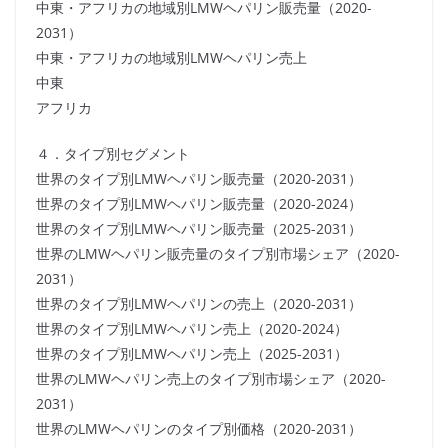
中東・アフリカの地域別LMWヘパリン販売量（2020-
2031）
中東・アフリカの地域別LMWヘパリン売上
中東
アフリカ
４．タイプ別セグメント
世界のタイプ別LMWヘパリン販売量（2020-2031）
世界のタイプ別LMWヘパリン販売量（2020-2024）
世界のタイプ別LMWヘパリン販売量（2025-2031）
世界のLMWヘパリン販売量のタイプ別市場シェア（2020-
2031）
世界のタイプ別LMWヘパリンの売上（2020-2031）
世界のタイプ別LMWヘパリン売上（2020-2024）
世界のタイプ別LMWヘパリン売上（2025-2031）
世界のLMWヘパリン売上のタイプ別市場シェア（2020-
2031）
世界のLMWヘパリンのタイプ別価格（2020-2031）