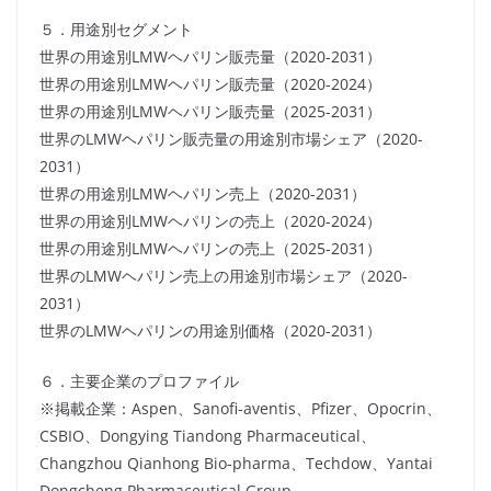
５．用途別セグメント
世界の用途別LMWヘパリン販売量（2020-2031）
世界の用途別LMWヘパリン販売量（2020-2024）
世界の用途別LMWヘパリン販売量（2025-2031）
世界のLMWヘパリン販売量の用途別市場シェア（2020-
2031）
世界の用途別LMWヘパリン売上（2020-2031）
世界の用途別LMWヘパリンの売上（2020-2024）
世界の用途別LMWヘパリンの売上（2025-2031）
世界のLMWヘパリン売上の用途別市場シェア（2020-
2031）
世界のLMWヘパリンの用途別価格（2020-2031）
６．主要企業のプロファイル
※掲載企業：Aspen、Sanofi-aventis、Pfizer、Opocrin、
CSBIO、Dongying Tiandong Pharmaceutical、
Changzhou Qianhong Bio-pharma、Techdow、Yantai
Dongcheng Pharmaceutical Group