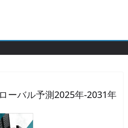
ーバル予測2025年-2031年