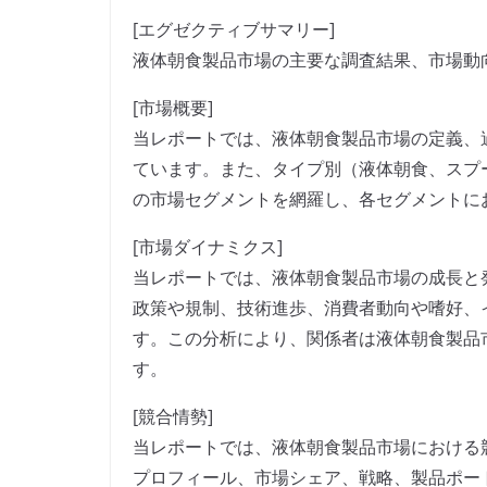
[エグゼクティブサマリー]
液体朝食製品市場の主要な調査結果、市場動
[市場概要]
当レポートでは、液体朝食製品市場の定義、
ています。また、タイプ別（液体朝食、スプ
の市場セグメントを網羅し、各セグメントに
[市場ダイナミクス]
当レポートでは、液体朝食製品市場の成長と
政策や規制、技術進歩、消費者動向や嗜好、
す。この分析により、関係者は液体朝食製品
す。
[競合情勢]
当レポートでは、液体朝食製品市場における
プロフィール、市場シェア、戦略、製品ポー