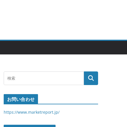
お問い合わせ
https://www.marketreport.jp/