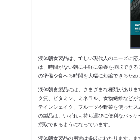
液体朝食製品は、忙しい現代人のニーズに応
は、時間がない朝に手軽に栄養を摂取できる
の準備や食べる時間を大幅に短縮できるため
液体朝食製品には、さまざまな種類がありま
ク質、ビタミン、ミネラル、食物繊維などが
テインシェイク、フルーツや野菜を使ったス
の製品は、いずれも持ち運びに便利なパッケ
摂取できるようになっています。
液体朝食製品の用途は多岐にわたります。ま