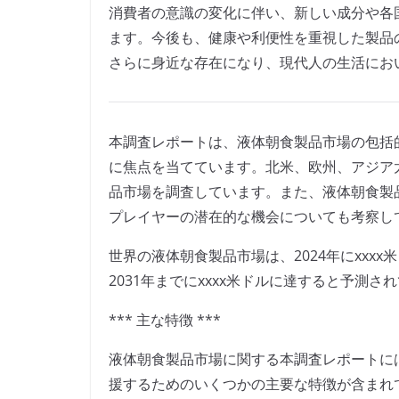
消費者の意識の変化に伴い、新しい成分や各
ます。今後も、健康や利便性を重視した製品
さらに身近な存在になり、現代人の生活にお
本調査レポートは、液体朝食製品市場の包括
に焦点を当てています。北米、欧州、アジア
品市場を調査しています。また、液体朝食製
プレイヤーの潜在的な機会についても考察し
世界の液体朝食製品市場は、2024年にxxxx
2031年までにxxxx米ドルに達すると予測さ
*** 主な特徴 ***
液体朝食製品市場に関する本調査レポートに
援するためのいくつかの主要な特徴が含まれ