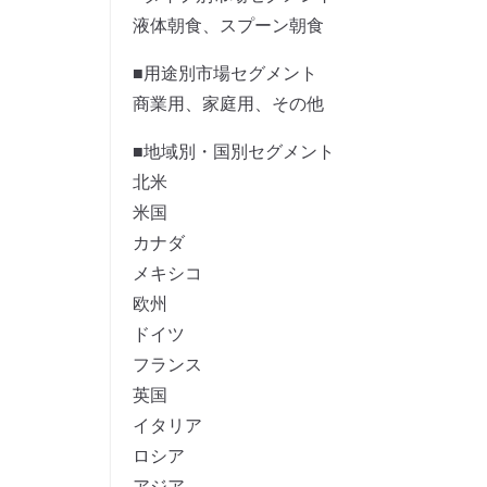
液体朝食、スプーン朝食
■用途別市場セグメント
商業用、家庭用、その他
■地域別・国別セグメント
北米
米国
カナダ
メキシコ
欧州
ドイツ
フランス
英国
イタリア
ロシア
アジア