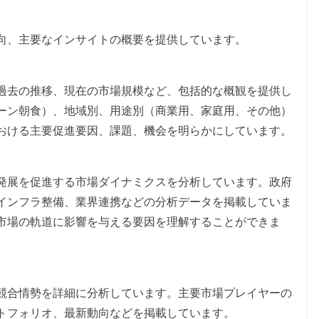
向、主要なインサイトの概要を提供しています。
過去の推移、現在の市場規模など、包括的な概観を提供し
ーン朝食）、地域別、用途別（商業用、家庭用、その他）
おける主要促進要因、課題、機会を明らかにしています。
発展を促進する市場ダイナミクスを分析しています。政府
インフラ整備、業界連携などの分析データを掲載していま
市場の軌道に影響を与える要因を理解することができま
競合情勢を詳細に分析しています。主要市場プレイヤーの
トフォリオ、最新動向などを掲載しています。