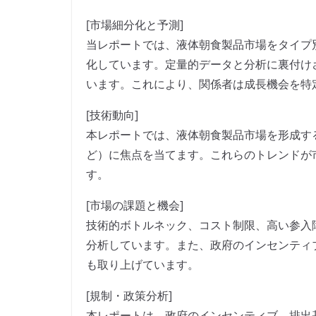
[市場細分化と予測]
当レポートでは、液体朝食製品市場をタイプ
化しています。定量的データと分析に裏付け
います。これにより、関係者は成長機会を特
[技術動向]
本レポートでは、液体朝食製品市場を形成す
ど）に焦点を当てます。これらのトレンドが
す。
[市場の課題と機会]
技術的ボトルネック、コスト制限、高い参入
分析しています。また、政府のインセンティ
も取り上げています。
[規制・政策分析]
本レポートは、政府のインセンティブ、排出