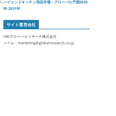
ハイエンドキッチン用品市場：グローバル予測2025
年-2031年
サイト運営会社
H&Iグローバルリサーチ株式会社
メール：marketing@globalresearch.co.jp