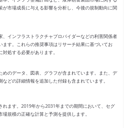
策が市場成長に与える影響を分析し、今後の規制動向に関
家、インフラストラクチャプロバイダーなどの利害関係者
います。これらの推奨事項はリサーチ結果に基づいてお
に対処する必要があります。
ためのデータ、図表、グラフが含まれています。また、デ
測などの詳細情報を追加した付録も含まれています。
れます。2019年から2031年までの期間において、セグ
市場規模の正確な計算と予測を提供します。