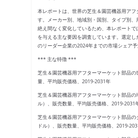
本レポートは、世界の芝生＆園芸機器用アフ
す。メーカー別、地域別・国別、タイプ別、
絶え間なく変化しているため、本レポートで
を与える主な要因を調査しています。選定し
のリーダー企業の2024年までの市場シェア
*** 主な特徴 ***
芝生＆園芸機器用アフターマーケット部品の
量、平均販売価格、2019-2031年
芝生＆園芸機器用アフターマーケット部品の
ル）、販売数量、平均販売価格、2019-2031
芝生＆園芸機器用アフターマーケット部品の
ドル）、販売数量、平均販売価格、2019-203