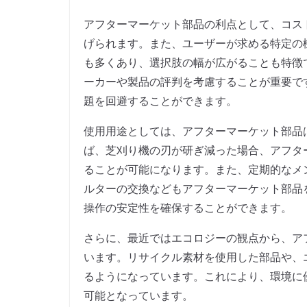
アフターマーケット部品の利点として、コス
げられます。また、ユーザーが求める特定の
も多くあり、選択肢の幅が広がることも特徴
ーカーや製品の評判を考慮することが重要で
題を回避することができます。
使用用途としては、アフターマーケット部品
ば、芝刈り機の刃が研ぎ減った場合、アフタ
ることが可能になります。また、定期的なメ
ルターの交換などもアフターマーケット部品
操作の安定性を確保することができます。
さらに、最近ではエコロジーの観点から、ア
います。リサイクル素材を使用した部品や、
るようになっています。これにより、環境に
可能となっています。