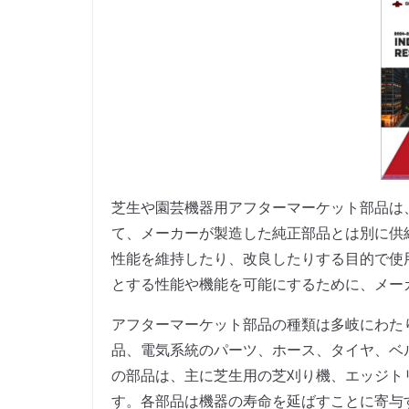
芝生や園芸機器用アフターマーケット部品は
て、メーカーが製造した純正部品とは別に供
性能を維持したり、改良したりする目的で使
とする性能や機能を可能にするために、メー
アフターマーケット部品の種類は多岐にわた
品、電気系統のパーツ、ホース、タイヤ、ベ
の部品は、主に芝生用の芝刈り機、エッジト
す。各部品は機器の寿命を延ばすことに寄与