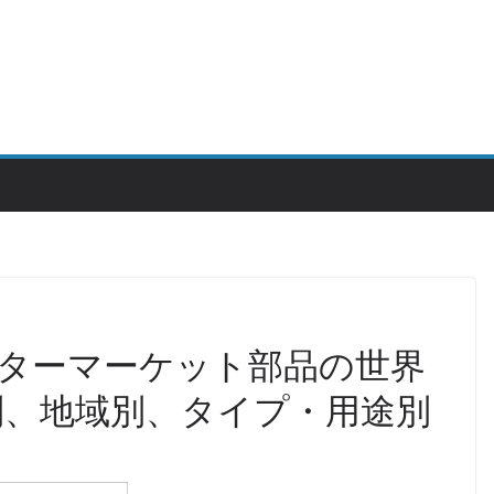
ターマーケット部品の世界
ー別、地域別、タイプ・用途別