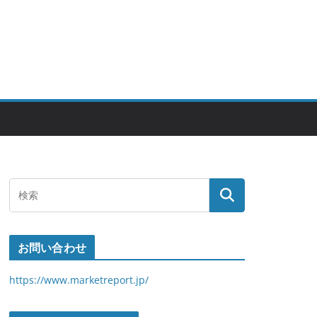
お問い合わせ
https://www.marketreport.jp/