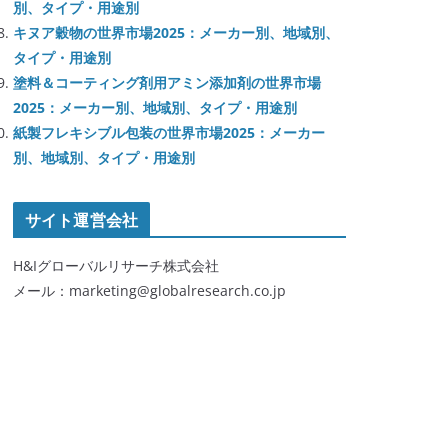
別、タイプ・用途別
キヌア穀物の世界市場2025：メーカー別、地域別、
タイプ・用途別
塗料＆コーティング剤用アミン添加剤の世界市場
2025：メーカー別、地域別、タイプ・用途別
紙製フレキシブル包装の世界市場2025：メーカー
別、地域別、タイプ・用途別
サイト運営会社
H&Iグローバルリサーチ株式会社
メール：marketing@globalresearch.co.jp