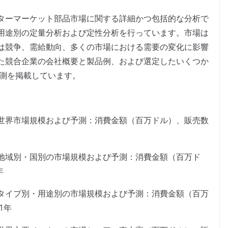
ターマーケット部品市場に関する詳細かつ包括的な分析で
用途別の定量分析および定性分析を行っています。市場は
は競争、需給動向、多くの市場における需要の変化に影響
た競合企業の会社概要と製品例、および選定したいくつか
予測を掲載しています。
世界市場規模および予測：消費金額（百万ドル）、販売数
地域別・国別の市場規模および予測：消費金額（百万ド
年
タイプ別・用途別の市場規模および予測：消費金額（百万
1年